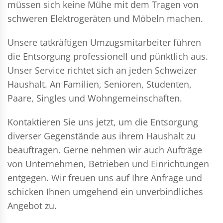
müssen sich keine Mühe mit dem Tragen von
schweren Elektrogeräten und Möbeln machen.
Unsere tatkräftigen Umzugsmitarbeiter führen
die Entsorgung professionell und pünktlich aus.
Unser Service richtet sich an jeden Schweizer
Haushalt. An Familien, Senioren, Studenten,
Paare, Singles und Wohngemeinschaften.
Kontaktieren Sie uns jetzt, um die Entsorgung
diverser Gegenstände aus ihrem Haushalt zu
beauftragen. Gerne nehmen wir auch Aufträge
von Unternehmen, Betrieben und Einrichtungen
entgegen. Wir freuen uns auf Ihre Anfrage und
schicken Ihnen umgehend ein unverbindliches
Angebot zu.