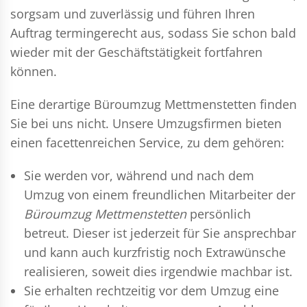
sorgsam und zuverlässig und führen Ihren
Auftrag termingerecht aus, sodass Sie schon bald
wieder mit der Geschäftstätigkeit fortfahren
können.
Eine derartige Büroumzug Mettmenstetten finden
Sie bei uns nicht. Unsere Umzugsfirmen bieten
einen facettenreichen Service, zu dem gehören:
Sie werden vor, während und nach dem
Umzug
von einem freundlichen Mitarbeiter der
Büroumzug Mettmenstetten
persönlich
betreut. Dieser ist jederzeit für Sie ansprechbar
und kann auch kurzfristig noch Extrawünsche
realisieren, soweit dies irgendwie machbar ist.
Sie erhalten rechtzeitig vor dem Umzug eine