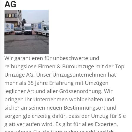
AG
Wir garantieren für unbeschwerte und
reibungslose Firmen & Büroumzüge mit der Top
Umzüge AG. Unser Umzugsunternehmen hat
mehr als 35 Jahre Erfahrung mit Umzügen
jeglicher Art und aller Grössenordnung. Wir
bringen Ihr Unternehmen wohlbehalten und
sicher an seinen neuen Bestimmungsort und
sorgen gleichzeitig dafür, dass der Umzug für Sie
glatt verlaufen wird. Es gibt für alles Experten,