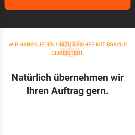
WIR HABEN JEDEN UMZUG BISHER MIT BRAVUR
GEMEISTERT.
Natürlich übernehmen wir
Ihren Auftrag gern.