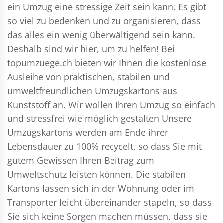
ein Umzug eine stressige Zeit sein kann. Es gibt
so viel zu bedenken und zu organisieren, dass
das alles ein wenig überwältigend sein kann.
Deshalb sind wir hier, um zu helfen! Bei
topumzuege.ch bieten wir Ihnen die kostenlose
Ausleihe von praktischen, stabilen und
umweltfreundlichen Umzugskartons aus
Kunststoff an. Wir wollen Ihren Umzug so einfach
und stressfrei wie möglich gestalten Unsere
Umzugskartons werden am Ende ihrer
Lebensdauer zu 100% recycelt, so dass Sie mit
gutem Gewissen Ihren Beitrag zum
Umweltschutz leisten können. Die stabilen
Kartons lassen sich in der Wohnung oder im
Transporter leicht übereinander stapeln, so dass
Sie sich keine Sorgen machen müssen, dass sie