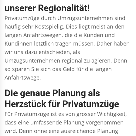
unserer Regionalität!
Privatumzüge durch Umzugsunternehmen sind
häufig sehr Kostspielig. Dies liegt meist an den
langen Anfahrtswegen, die die Kunden und
Kundinnen letztlich tragen müssen. Daher haben
wir uns dazu entschieden, als
Umzugsunternehmen regional zu agieren. Denn
so sparen Sie sich das Geld für die langen
Anfahrtswege.
Die genaue Planung als
Herzstück für Privatumzüge
Für Privatumzüge ist es von grosser Wichtigkeit,
dass eine umfassende Planung vorgenommen
wird. Denn ohne eine ausreichende Planung