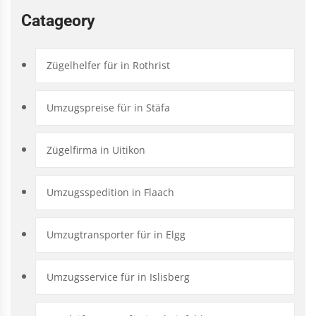
Catageory
Zügelhelfer für in Rothrist
Umzugspreise für in Stäfa
Zügelfirma in Uitikon
Umzugsspedition in Flaach
Umzugtransporter für in Elgg
Umzugsservice für in Islisberg