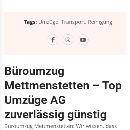
Tags:
Umzüge,
Transport,
Reinigung
Büroumzug
Mettmenstetten – Top
Umzüge AG
zuverlässig günstig
Büroumzug Mettmenstetten: Wir wissen, dass