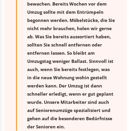
bewachen. Bereits Wochen vor dem
Umzug sollte mit dem Entrümpeln
begonnen werden. Möbelstücke, die Sie
nicht mehr brauchen, holen wir gerne
ab. Was Sie bereits aussortiert haben,
sollten Sie schnell entfernen oder
entfernen lassen. So bleibt am
Umzugstag weniger Ballast. Sinnvoll ist
auch, wenn Sie bereits festlegen, was
in die neue Wohnung wohin gestellt
werden kann. Der Umzug ist dann
schneller erledigt, wenn er gut geplant
wurde. Unsere Mitarbeiter sind auch
auf Seniorenumzüge spezialisiert und
gehen auf die besonderen Bedürfnisse
der Senioren ein.