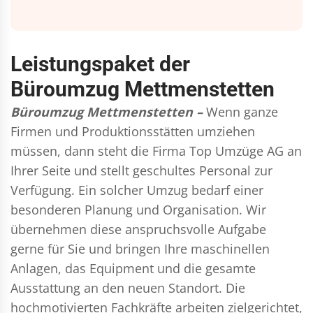
Leistungspaket der
Büroumzug Mettmenstetten
Büroumzug Mettmenstetten –
Wenn ganze
Firmen und Produktionsstätten umziehen
müssen, dann steht die Firma Top Umzüge AG an
Ihrer Seite und stellt geschultes Personal zur
Verfügung. Ein solcher Umzug bedarf einer
besonderen Planung und Organisation. Wir
übernehmen diese anspruchsvolle Aufgabe
gerne für Sie und bringen Ihre maschinellen
Anlagen, das Equipment und die gesamte
Ausstattung an den neuen Standort. Die
hochmotivierten Fachkräfte arbeiten zielgerichtet,