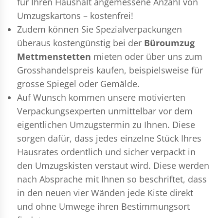
für Ihren Haushalt angemessene Anzahl von
Umzugskartons – kostenfrei!
Zudem können Sie Spezialverpackungen
überaus kostengünstig bei der
Büroumzug
Mettmenstetten
mieten oder über uns zum
Grosshandelspreis kaufen, beispielsweise für
grosse Spiegel oder Gemälde.
Auf Wunsch kommen unsere motivierten
Verpackungsexperten
unmittelbar vor dem
eigentlichen Umzugstermin zu Ihnen. Diese
sorgen dafür, dass jedes einzelne Stück Ihres
Hausrates ordentlich und sicher verpackt in
den Umzugskisten verstaut wird. Diese werden
nach Absprache mit Ihnen so beschriftet, dass
in den neuen vier Wänden jede Kiste direkt
und ohne Umwege ihren Bestimmungsort