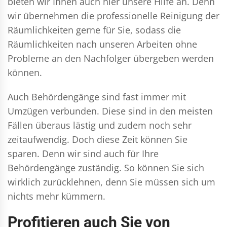
bieten wir Ihnen auch hier unsere Hilfe an. Denn
wir übernehmen die professionelle Reinigung der
Räumlichkeiten gerne für Sie, sodass die
Räumlichkeiten nach unseren Arbeiten ohne
Probleme an den Nachfolger übergeben werden
können.
Auch Behördengänge sind fast immer mit
Umzügen verbunden. Diese sind in den meisten
Fällen überaus lästig und zudem noch sehr
zeitaufwendig. Doch diese Zeit können Sie
sparen. Denn wir sind auch für Ihre
Behördengänge zuständig. So können Sie sich
wirklich zurücklehnen, denn Sie müssen sich um
nichts mehr kümmern.
Profitieren auch Sie von