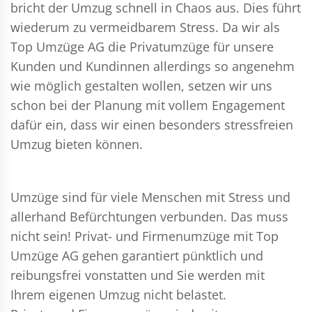
bricht der Umzug schnell in Chaos aus. Dies führt
wiederum zu vermeidbarem Stress. Da wir als
Top Umzüge AG die Privatumzüge für unsere
Kunden und Kundinnen allerdings so angenehm
wie möglich gestalten wollen, setzen wir uns
schon bei der Planung mit vollem Engagement
dafür ein, dass wir einen besonders stressfreien
Umzug bieten können.
Umzüge sind für viele Menschen mit Stress und
allerhand Befürchtungen verbunden. Das muss
nicht sein!
Privat- und Firmenumzüge
mit Top
Umzüge AG gehen garantiert pünktlich und
reibungsfrei vonstatten und Sie werden mit
Ihrem eigenen Umzug nicht belastet.