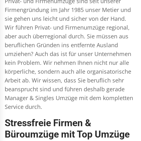
Privat- und Firmenumzüge
sind seit unserer
Firmengründung im Jahr 1985 unser Metier und
sie gehen uns leicht und sicher von der Hand.
Wir führen
Privat- und Firmenumzüge
regional,
aber auch überregional durch. Sie müssen aus
beruflichen Gründen ins entfernte Ausland
umziehen? Auch das ist für unser Unternehmen
kein Problem. Wir nehmen Ihnen nicht nur alle
körperliche, sondern auch alle organisatorische
Arbeit ab. Wir wissen, dass Sie beruflich sehr
beansprucht sind und führen deshalb gerade
Manager & Singles
Umzüge mit dem kompletten
Service durch.
Stressfreie Firmen &
Büroumzüge mit Top Umzüge