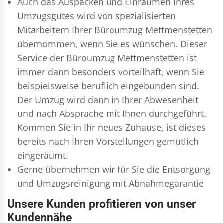
Auch das Auspacken und Einräumen Ihres
Umzugsgutes wird von spezialisierten
Mitarbeitern Ihrer Büroumzug Mettmenstetten
übernommen, wenn Sie es wünschen. Dieser
Service der Büroumzug Mettmenstetten ist
immer dann besonders vorteilhaft, wenn Sie
beispielsweise beruflich eingebunden sind.
Der Umzug wird dann in Ihrer Abwesenheit
und nach Absprache mit Ihnen durchgeführt.
Kommen Sie in Ihr neues Zuhause, ist dieses
bereits nach Ihren Vorstellungen gemütlich
eingeräumt.
Gerne übernehmen wir für Sie die Entsorgung
und
Umzugsreinigung
mit Abnahmegarantie
Unsere Kunden profitieren von unser
Kundennähe