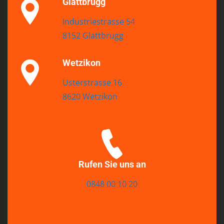
Glattbrugg
Industriestrasse 54
8152 Glattbrugg
Wetzikon
Usterstrasse 16
8620 Wetzikon
Rufen Sie uns an
0848 00 10 20