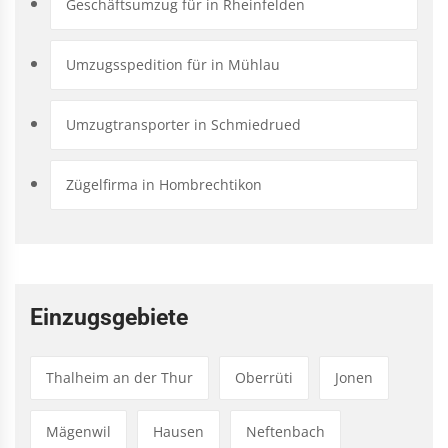
Geschäftsumzug für in Rheinfelden
Umzugsspedition für in Mühlau
Umzugtransporter in Schmiedrued
Zügelfirma in Hombrechtikon
Einzugsgebiete
Thalheim an der Thur
Oberrüti
Jonen
Mägenwil
Hausen
Neftenbach