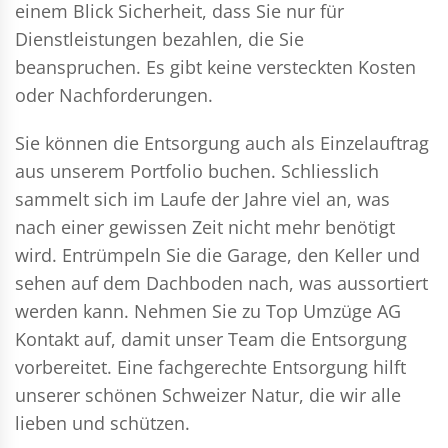
einem Blick Sicherheit, dass Sie nur für
Dienstleistungen bezahlen, die Sie
beanspruchen. Es gibt keine versteckten Kosten
oder Nachforderungen.
Sie können die Entsorgung auch als Einzelauftrag
aus unserem Portfolio buchen. Schliesslich
sammelt sich im Laufe der Jahre viel an, was
nach einer gewissen Zeit nicht mehr benötigt
wird. Entrümpeln Sie die Garage, den Keller und
sehen auf dem Dachboden nach, was aussortiert
werden kann. Nehmen Sie zu Top Umzüge AG
Kontakt auf, damit unser Team die Entsorgung
vorbereitet. Eine fachgerechte Entsorgung hilft
unserer schönen Schweizer Natur, die wir alle
lieben und schützen.