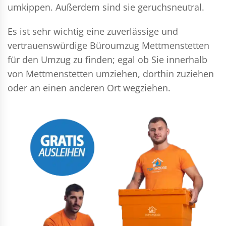
umkippen. Außerdem sind sie geruchsneutral.
Es ist sehr wichtig eine zuverlässige und
vertrauenswürdige Büroumzug Mettmenstetten
für den Umzug zu finden; egal ob Sie innerhalb
von Mettmenstetten umziehen, dorthin zuziehen
oder an einen anderen Ort wegziehen.