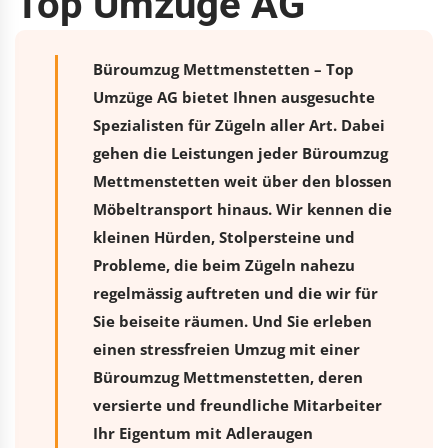
Top Umzüge AG
Büroumzug Mettmenstetten – Top
Umzüge AG bietet Ihnen ausgesuchte
Spezialisten für Zügeln aller Art. Dabei
gehen die Leistungen jeder Büroumzug
Mettmenstetten weit über den blossen
Möbeltransport hinaus. Wir kennen die
kleinen Hürden, Stolpersteine und
Probleme, die beim Zügeln nahezu
regelmässig auftreten und die wir für
Sie beiseite räumen. Und Sie erleben
einen stressfreien
Umzug
mit einer
Büroumzug Mettmenstetten, deren
versierte und freundliche Mitarbeiter
Ihr Eigentum mit Adleraugen