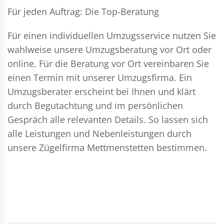
Für jeden Auftrag: Die Top-Beratung
Für einen individuellen Umzugsservice nutzen Sie
wahlweise unsere Umzugsberatung vor Ort oder
online. Für die Beratung vor Ort vereinbaren Sie
einen Termin mit unserer Umzugsfirma. Ein
Umzugsberater erscheint bei Ihnen und klärt
durch Begutachtung und im persönlichen
Gespräch alle relevanten Details. So lassen sich
alle Leistungen und Nebenleistungen durch
unsere Zügelfirma Mettmenstetten bestimmen.