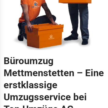
Büroumzug
Mettmenstetten – Eine
erstklassige
Umzugsservice bei