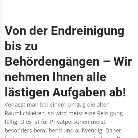
Von der Endreinigung
bis zu
Behördengängen – Wir
nehmen Ihnen alle
lästigen Aufgaben ab!
Verlässt man bei einem Umzug die alten
Räumlichkeiten, so wird meist eine Reinigung
fällig. Dies ist für Privatpersonen meist
besonders bemühend und aufwendig. Daher