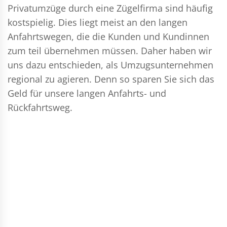
Privatumzüge durch eine Zügelfirma sind häufig
kostspielig. Dies liegt meist an den langen
Anfahrtswegen, die die Kunden und Kundinnen
zum teil übernehmen müssen. Daher haben wir
uns dazu entschieden, als Umzugsunternehmen
regional zu agieren. Denn so sparen Sie sich das
Geld für unsere langen Anfahrts- und
Rückfahrtsweg.