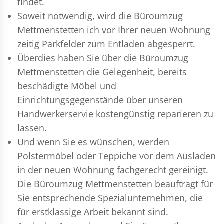
findet.
Soweit notwendig, wird die Büroumzug
Mettmenstetten ich vor Ihrer neuen Wohnung
zeitig Parkfelder zum Entladen abgesperrt.
Überdies haben Sie über die Büroumzug
Mettmenstetten die Gelegenheit, bereits
beschädigte Möbel und
Einrichtungsgegenstände über unseren
Handwerkerservie kostengünstig reparieren zu
lassen.
Und wenn Sie es wünschen, werden
Polstermöbel oder Teppiche vor dem Ausladen
in der neuen Wohnung fachgerecht gereinigt.
Die Büroumzug Mettmenstetten beauftragt für
Sie entsprechende Spezialunternehmen, die
für erstklassige Arbeit bekannt sind.