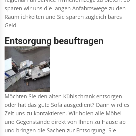
sparen wir uns die langen Anfahrtswege zu den
Räumlichkeiten und Sie sparen zugleich bares
Geld.
Entsorgung beauftragen
Möchten Sie den alten Kühlschrank entsorgen
oder hat das gute Sofa ausgedient? Dann wird es
Zeit uns zu kontaktieren. Wir holen alle Möbel
und Gegenstände direkt von Ihnen zu Hause ab
und bringen die Sachen zur Entsorgung. Sie