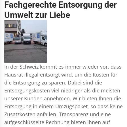
Fachgerechte Entsorgung der
Umwelt zur Liebe
In der Schweiz kommt es immer wieder vor, dass
Hausrat illegal entsorgt wird, um die Kosten für
die Entsorgung zu sparen. Dabei sind die
Entsorgungskosten viel niedriger als die meisten
unserer Kunden annehmen. Wir bieten Ihnen die
Entsorgung in einem Umzugspaket, so dass keine
Zusatzkosten anfallen. Transparenz und eine
aufgeschlüsselte Rechnung bieten Ihnen auf