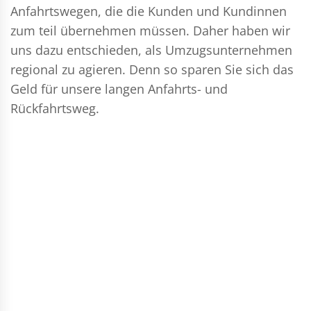
Anfahrtswegen, die die Kunden und Kundinnen
zum teil übernehmen müssen. Daher haben wir
uns dazu entschieden, als Umzugsunternehmen
regional zu agieren. Denn so sparen Sie sich das
Geld für unsere langen Anfahrts- und
Rückfahrtsweg.