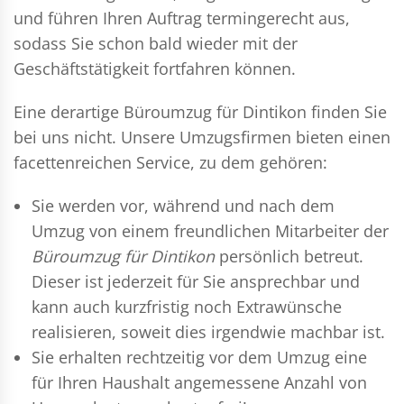
und führen Ihren Auftrag termingerecht aus,
sodass Sie schon bald wieder mit der
Geschäftstätigkeit fortfahren können.
Eine derartige Büroumzug für Dintikon finden Sie
bei uns nicht. Unsere Umzugsfirmen bieten einen
facettenreichen Service, zu dem gehören:
Sie werden vor, während und nach dem
Umzug
von einem freundlichen Mitarbeiter der
Büroumzug für Dintikon
persönlich betreut.
Dieser ist jederzeit für Sie ansprechbar und
kann auch kurzfristig noch Extrawünsche
realisieren, soweit dies irgendwie machbar ist.
Sie erhalten rechtzeitig vor dem Umzug eine
für Ihren Haushalt angemessene Anzahl von