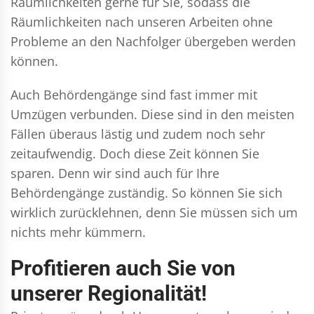
Räumlichkeiten gerne für Sie, sodass die
Räumlichkeiten nach unseren Arbeiten ohne
Probleme an den Nachfolger übergeben werden
können.
Auch Behördengänge sind fast immer mit
Umzügen verbunden. Diese sind in den meisten
Fällen überaus lästig und zudem noch sehr
zeitaufwendig. Doch diese Zeit können Sie
sparen. Denn wir sind auch für Ihre
Behördengänge zuständig. So können Sie sich
wirklich zurücklehnen, denn Sie müssen sich um
nichts mehr kümmern.
Profitieren auch Sie von
unserer Regionalität!