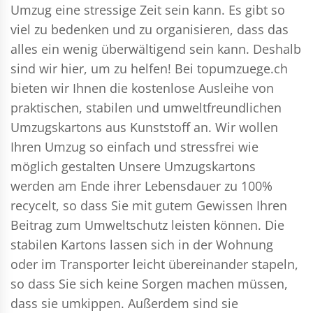
Umzug eine stressige Zeit sein kann. Es gibt so
viel zu bedenken und zu organisieren, dass das
alles ein wenig überwältigend sein kann. Deshalb
sind wir hier, um zu helfen! Bei topumzuege.ch
bieten wir Ihnen die kostenlose Ausleihe von
praktischen, stabilen und umweltfreundlichen
Umzugskartons aus Kunststoff an. Wir wollen
Ihren Umzug so einfach und stressfrei wie
möglich gestalten Unsere Umzugskartons
werden am Ende ihrer Lebensdauer zu 100%
recycelt, so dass Sie mit gutem Gewissen Ihren
Beitrag zum Umweltschutz leisten können. Die
stabilen Kartons lassen sich in der Wohnung
oder im Transporter leicht übereinander stapeln,
so dass Sie sich keine Sorgen machen müssen,
dass sie umkippen. Außerdem sind sie