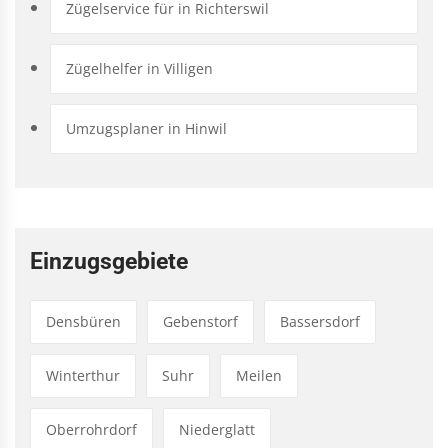
Zügelservice für in Richterswil
Zügelhelfer in Villigen
Umzugsplaner in Hinwil
Einzugsgebiete
Densbüren
Gebenstorf
Bassersdorf
Winterthur
Suhr
Meilen
Oberrohrdorf
Niederglatt