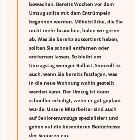
bewachen. Bereits Wochen vor dem
Umzug sollte mit dem Entrümpeln
begonnen werden. Möbelstücke, die Sie
nicht mehr brauchen, holen wir gerne
ab. Was Sie bereits aussortiert haben,
sollten Sie schnell entfernen oder
entfernen lassen. So bleibt am
Umzugstag weniger Ballast. Sinnvoll ist
auch, wenn Sie bereits festlegen, was
in die neue Wohnung wohin gestellt
werden kann. Der Umzug ist dann
schneller erledigt, wenn er gut geplant
wurde. Unsere Mitarbeiter sind auch
auf Seniorenumzüge spezialisiert und
gehen auf die besonderen Bedürfnisse
der Senioren ein.