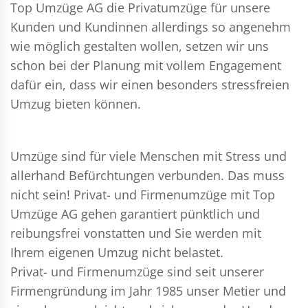
Top Umzüge AG die Privatumzüge für unsere
Kunden und Kundinnen allerdings so angenehm
wie möglich gestalten wollen, setzen wir uns
schon bei der Planung mit vollem Engagement
dafür ein, dass wir einen besonders stressfreien
Umzug bieten können.
Umzüge sind für viele Menschen mit Stress und
allerhand Befürchtungen verbunden. Das muss
nicht sein!
Privat- und Firmenumzüge
mit Top
Umzüge AG gehen garantiert pünktlich und
reibungsfrei vonstatten und Sie werden mit
Ihrem eigenen Umzug nicht belastet.
Privat- und Firmenumzüge
sind seit unserer
Firmengründung im Jahr 1985 unser Metier und