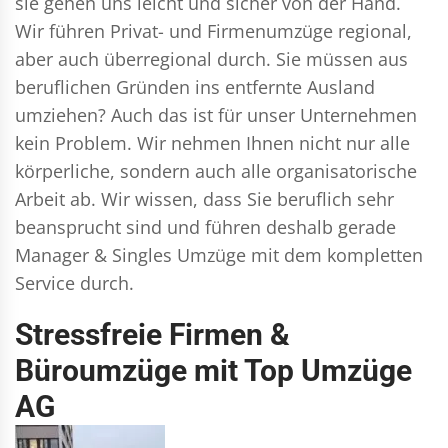
sie gehen uns leicht und sicher von der Hand.
Wir führen
Privat- und Firmenumzüge
regional,
aber auch überregional durch. Sie müssen aus
beruflichen Gründen ins entfernte Ausland
umziehen? Auch das ist für unser Unternehmen
kein Problem. Wir nehmen Ihnen nicht nur alle
körperliche, sondern auch alle organisatorische
Arbeit ab. Wir wissen, dass Sie beruflich sehr
beansprucht sind und führen deshalb gerade
Manager & Singles
Umzüge mit dem kompletten
Service durch.
Stressfreie Firmen &
Büroumzüge mit Top Umzüge
AG