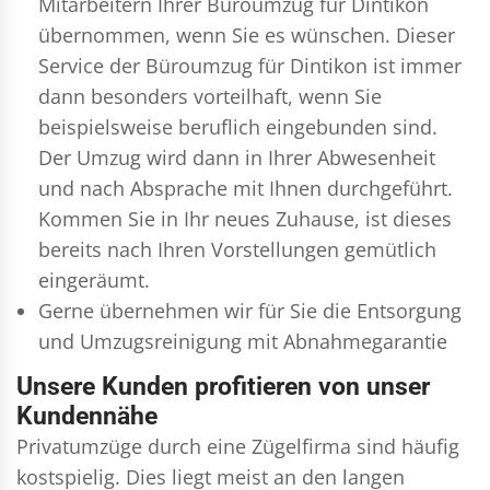
Mitarbeitern Ihrer Büroumzug für Dintikon
übernommen, wenn Sie es wünschen. Dieser
Service der Büroumzug für Dintikon ist immer
dann besonders vorteilhaft, wenn Sie
beispielsweise beruflich eingebunden sind.
Der Umzug wird dann in Ihrer Abwesenheit
und nach Absprache mit Ihnen durchgeführt.
Kommen Sie in Ihr neues Zuhause, ist dieses
bereits nach Ihren Vorstellungen gemütlich
eingeräumt.
Gerne übernehmen wir für Sie die Entsorgung
und
Umzugsreinigung
mit Abnahmegarantie
Unsere Kunden profitieren von unser
Kundennähe
Privatumzüge durch eine Zügelfirma sind häufig
kostspielig. Dies liegt meist an den langen