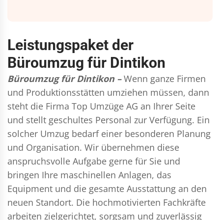
Leistungspaket der
Büroumzug für Dintikon
Büroumzug für Dintikon –
Wenn ganze Firmen
und Produktionsstätten umziehen müssen, dann
steht die Firma Top Umzüge AG an Ihrer Seite
und stellt geschultes Personal zur Verfügung. Ein
solcher Umzug bedarf einer besonderen Planung
und Organisation. Wir übernehmen diese
anspruchsvolle Aufgabe gerne für Sie und
bringen Ihre maschinellen Anlagen, das
Equipment und die gesamte Ausstattung an den
neuen Standort. Die hochmotivierten Fachkräfte
arbeiten zielgerichtet, sorgsam und zuverlässig