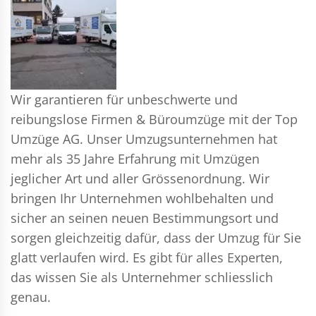
Wir garantieren für unbeschwerte und
reibungslose Firmen & Büroumzüge mit der Top
Umzüge AG. Unser Umzugsunternehmen hat
mehr als 35 Jahre Erfahrung mit Umzügen
jeglicher Art und aller Grössenordnung. Wir
bringen Ihr Unternehmen wohlbehalten und
sicher an seinen neuen Bestimmungsort und
sorgen gleichzeitig dafür, dass der Umzug für Sie
glatt verlaufen wird. Es gibt für alles Experten,
das wissen Sie als Unternehmer schliesslich
genau.