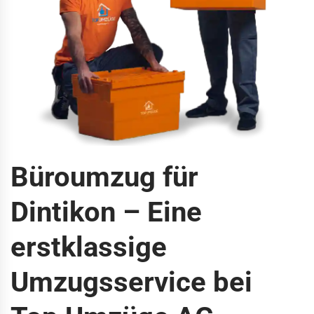
Büroumzug für
Dintikon – Eine
erstklassige
Umzugsservice bei