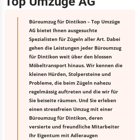
Top Umzüge AG
Büroumzug für Dintikon – Top Umzüge
AG bietet Ihnen ausgesuchte
Spezialisten für Zügeln aller Art. Dabei
gehen die Leistungen jeder Büroumzug
für Dintikon weit über den blossen
Möbeltransport hinaus. Wir kennen die
kleinen Hürden, Stolpersteine und
Probleme, die beim Zügeln nahezu
regelmässig auftreten und die wir für
Sie beiseite räumen. Und Sie erleben
einen stressfreien
Umzug
mit einer
Büroumzug für Dintikon, deren
versierte und freundliche Mitarbeiter
Ihr Eigentum mit Adleraugen