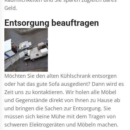
Geld.
Entsorgung beauftragen
Möchten Sie den alten Kühlschrank entsorgen
oder hat das gute Sofa ausgedient? Dann wird es
Zeit uns zu kontaktieren. Wir holen alle Möbel
und Gegenstände direkt von Ihnen zu Hause ab
und bringen die Sachen zur Entsorgung. Sie
müssen sich keine Mühe mit dem Tragen von
schweren Elektrogeräten und Möbeln machen.