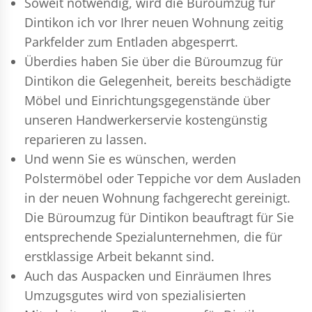
Soweit notwendig, wird die Büroumzug für
Dintikon ich vor Ihrer neuen Wohnung zeitig
Parkfelder zum Entladen abgesperrt.
Überdies haben Sie über die Büroumzug für
Dintikon die Gelegenheit, bereits beschädigte
Möbel und Einrichtungsgegenstände über
unseren Handwerkerservie kostengünstig
reparieren zu lassen.
Und wenn Sie es wünschen, werden
Polstermöbel oder Teppiche vor dem Ausladen
in der neuen Wohnung fachgerecht gereinigt.
Die Büroumzug für Dintikon beauftragt für Sie
entsprechende Spezialunternehmen, die für
erstklassige Arbeit bekannt sind.
Auch das Auspacken und Einräumen Ihres
Umzugsgutes wird von spezialisierten