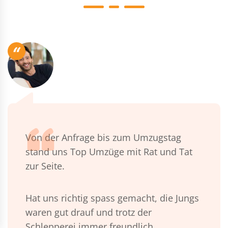
“
Von der Anfrage bis zum Umzugstag
stand uns Top Umzüge mit Rat und Tat
zur Seite.
Hat uns richtig spass gemacht, die Jungs
waren gut drauf und trotz der
Schlepperei immer freundlich.