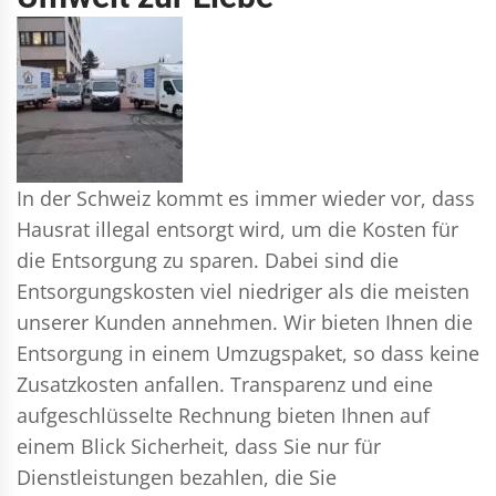
In der Schweiz kommt es immer wieder vor, dass
Hausrat illegal entsorgt wird, um die Kosten für
die Entsorgung zu sparen. Dabei sind die
Entsorgungskosten viel niedriger als die meisten
unserer Kunden annehmen. Wir bieten Ihnen die
Entsorgung in einem Umzugspaket, so dass keine
Zusatzkosten anfallen. Transparenz und eine
aufgeschlüsselte Rechnung bieten Ihnen auf
einem Blick Sicherheit, dass Sie nur für
Dienstleistungen bezahlen, die Sie