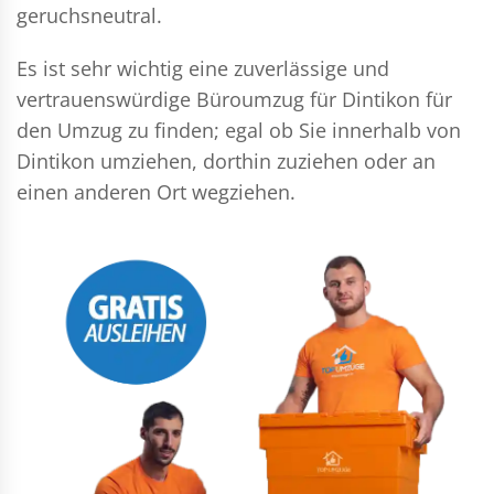
geruchsneutral.
Es ist sehr wichtig eine zuverlässige und
vertrauenswürdige Büroumzug für Dintikon für
den Umzug zu finden; egal ob Sie innerhalb von
Dintikon umziehen, dorthin zuziehen oder an
einen anderen Ort wegziehen.