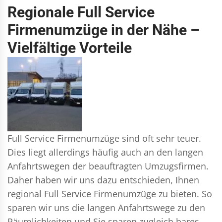
Regionale Full Service
Firmenumzüge in der Nähe –
Vielfältige Vorteile
Full Service Firmenumzüge sind oft sehr teuer.
Dies liegt allerdings häufig auch an den langen
Anfahrtswegen der beauftragten Umzugsfirmen.
Daher haben wir uns dazu entschieden, Ihnen
regional Full Service Firmenumzüge zu bieten. So
sparen wir uns die langen Anfahrtswege zu den
Räumlichkeiten und Sie sparen zugleich bares