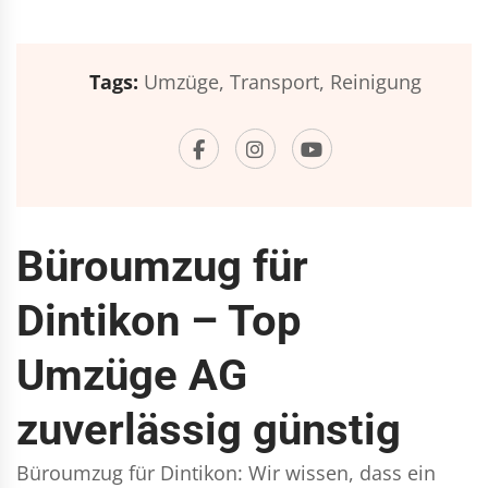
Tags:
Umzüge,
Transport,
Reinigung
Büroumzug für
Dintikon – Top
Umzüge AG
zuverlässig günstig
Büroumzug für Dintikon: Wir wissen, dass ein