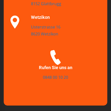
8152 Glattbrugg
Wetzikon
Usterstrasse 16
8620 Wetzikon
Rufen Sie uns an
0848 00 10 20