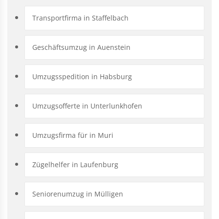
Transportfirma in Staffelbach
Geschäftsumzug in Auenstein
Umzugsspedition in Habsburg
Umzugsofferte in Unterlunkhofen
Umzugsfirma für in Muri
Zügelhelfer in Laufenburg
Seniorenumzug in Mülligen