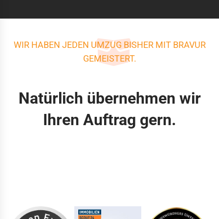
WIR HABEN JEDEN UMZUG BISHER MIT BRAVUR
GEMEISTERT.
Natürlich übernehmen wir
Ihren Auftrag gern.