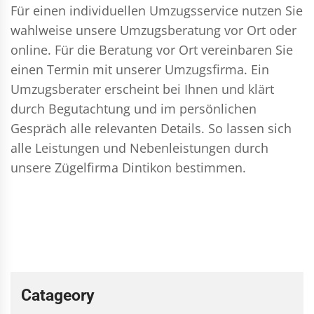
Für einen individuellen Umzugsservice nutzen Sie
wahlweise unsere Umzugsberatung vor Ort oder
online. Für die Beratung vor Ort vereinbaren Sie
einen Termin mit unserer Umzugsfirma. Ein
Umzugsberater erscheint bei Ihnen und klärt
durch Begutachtung und im persönlichen
Gespräch alle relevanten Details. So lassen sich
alle Leistungen und Nebenleistungen durch
unsere Zügelfirma Dintikon bestimmen.
Catageory