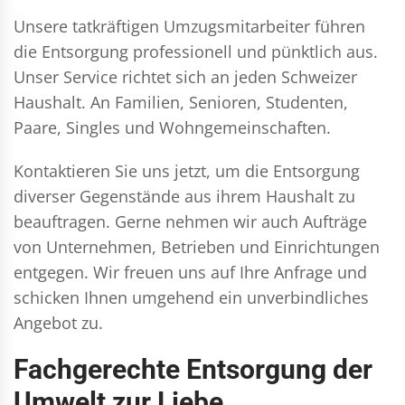
Unsere tatkräftigen Umzugsmitarbeiter führen
die Entsorgung professionell und pünktlich aus.
Unser Service richtet sich an jeden Schweizer
Haushalt. An Familien, Senioren, Studenten,
Paare, Singles und Wohngemeinschaften.
Kontaktieren Sie uns jetzt, um die Entsorgung
diverser Gegenstände aus ihrem Haushalt zu
beauftragen. Gerne nehmen wir auch Aufträge
von Unternehmen, Betrieben und Einrichtungen
entgegen. Wir freuen uns auf Ihre Anfrage und
schicken Ihnen umgehend ein unverbindliches
Angebot zu.
Fachgerechte Entsorgung der
Umwelt zur Liebe