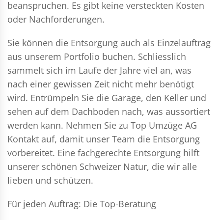
beanspruchen. Es gibt keine versteckten Kosten
oder Nachforderungen.
Sie können die Entsorgung auch als Einzelauftrag
aus unserem Portfolio buchen. Schliesslich
sammelt sich im Laufe der Jahre viel an, was
nach einer gewissen Zeit nicht mehr benötigt
wird. Entrümpeln Sie die Garage, den Keller und
sehen auf dem Dachboden nach, was aussortiert
werden kann. Nehmen Sie zu Top Umzüge AG
Kontakt auf, damit unser Team die Entsorgung
vorbereitet. Eine fachgerechte Entsorgung hilft
unserer schönen Schweizer Natur, die wir alle
lieben und schützen.
Für jeden Auftrag: Die Top-Beratung