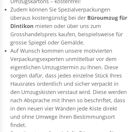
Umzugskartons – kostenfrei!
Zudem können Sie Spezialverpackungen
überaus kostengünstig bei der
Büroumzug für
Dintikon
mieten oder über uns zum
Grosshandelspreis kaufen, beispielsweise für
grosse Spiegel oder Gemälde.
Auf Wunsch kommen unsere motivierten
Verpackungsexperten
unmittelbar vor dem
eigentlichen Umzugstermin zu Ihnen. Diese
sorgen dafür, dass jedes einzelne Stück Ihres
Hausrates ordentlich und sicher verpackt in
den Umzugskisten verstaut wird. Diese werden
nach Absprache mit Ihnen so beschriftet, dass
in den neuen vier Wänden jede Kiste direkt
und ohne Umwege ihren Bestimmungsort
findet.