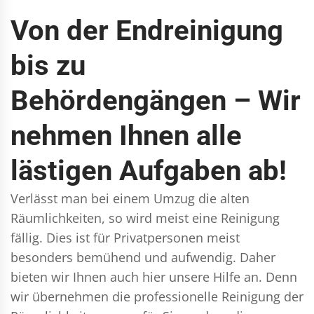
Von der Endreinigung
bis zu
Behördengängen – Wir
nehmen Ihnen alle
lästigen Aufgaben ab!
Verlässt man bei einem Umzug die alten
Räumlichkeiten, so wird meist eine Reinigung
fällig. Dies ist für Privatpersonen meist
besonders bemühend und aufwendig. Daher
bieten wir Ihnen auch hier unsere Hilfe an. Denn
wir übernehmen die professionelle Reinigung der