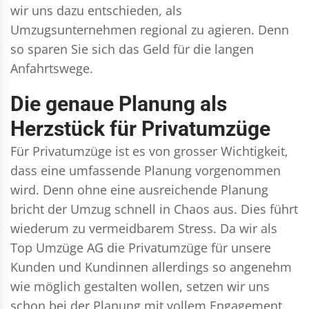
wir uns dazu entschieden, als
Umzugsunternehmen regional zu agieren. Denn
so sparen Sie sich das Geld für die langen
Anfahrtswege.
Die genaue Planung als
Herzstück für Privatumzüge
Für Privatumzüge ist es von grosser Wichtigkeit,
dass eine umfassende Planung vorgenommen
wird. Denn ohne eine ausreichende Planung
bricht der Umzug schnell in Chaos aus. Dies führt
wiederum zu vermeidbarem Stress. Da wir als
Top Umzüge AG die Privatumzüge für unsere
Kunden und Kundinnen allerdings so angenehm
wie möglich gestalten wollen, setzen wir uns
schon bei der Planung mit vollem Engagement