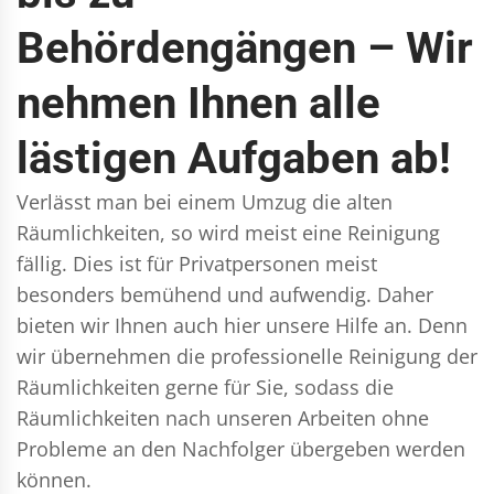
Behördengängen – Wir
nehmen Ihnen alle
lästigen Aufgaben ab!
Verlässt man bei einem Umzug die alten
Räumlichkeiten, so wird meist eine Reinigung
fällig. Dies ist für Privatpersonen meist
besonders bemühend und aufwendig. Daher
bieten wir Ihnen auch hier unsere Hilfe an. Denn
wir übernehmen die professionelle Reinigung der
Räumlichkeiten gerne für Sie, sodass die
Räumlichkeiten nach unseren Arbeiten ohne
Probleme an den Nachfolger übergeben werden
können.