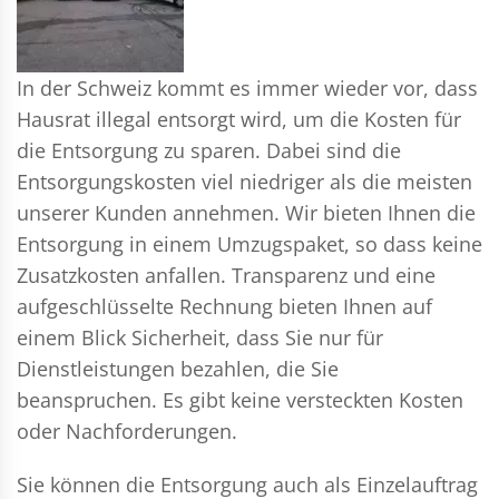
In der Schweiz kommt es immer wieder vor, dass
Hausrat illegal entsorgt wird, um die Kosten für
die Entsorgung zu sparen. Dabei sind die
Entsorgungskosten viel niedriger als die meisten
unserer Kunden annehmen. Wir bieten Ihnen die
Entsorgung in einem Umzugspaket, so dass keine
Zusatzkosten anfallen. Transparenz und eine
aufgeschlüsselte Rechnung bieten Ihnen auf
einem Blick Sicherheit, dass Sie nur für
Dienstleistungen bezahlen, die Sie
beanspruchen. Es gibt keine versteckten Kosten
oder Nachforderungen.
Sie können die Entsorgung auch als Einzelauftrag