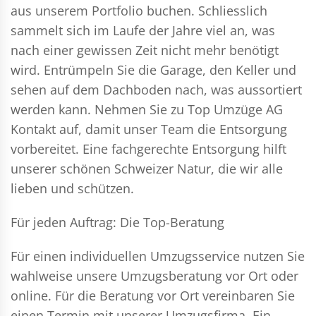
aus unserem Portfolio buchen. Schliesslich
sammelt sich im Laufe der Jahre viel an, was
nach einer gewissen Zeit nicht mehr benötigt
wird. Entrümpeln Sie die Garage, den Keller und
sehen auf dem Dachboden nach, was aussortiert
werden kann. Nehmen Sie zu Top Umzüge AG
Kontakt auf, damit unser Team die Entsorgung
vorbereitet. Eine fachgerechte Entsorgung hilft
unserer schönen Schweizer Natur, die wir alle
lieben und schützen.
Für jeden Auftrag: Die Top-Beratung
Für einen individuellen Umzugsservice nutzen Sie
wahlweise unsere Umzugsberatung vor Ort oder
online. Für die Beratung vor Ort vereinbaren Sie
einen Termin mit unserer Umzugsfirma. Ein