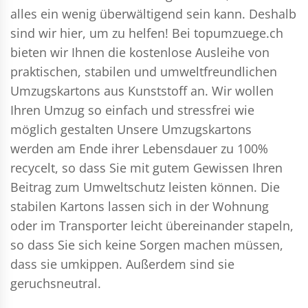
alles ein wenig überwältigend sein kann. Deshalb
sind wir hier, um zu helfen! Bei topumzuege.ch
bieten wir Ihnen die kostenlose Ausleihe von
praktischen, stabilen und umweltfreundlichen
Umzugskartons aus Kunststoff an. Wir wollen
Ihren Umzug so einfach und stressfrei wie
möglich gestalten Unsere Umzugskartons
werden am Ende ihrer Lebensdauer zu 100%
recycelt, so dass Sie mit gutem Gewissen Ihren
Beitrag zum Umweltschutz leisten können. Die
stabilen Kartons lassen sich in der Wohnung
oder im Transporter leicht übereinander stapeln,
so dass Sie sich keine Sorgen machen müssen,
dass sie umkippen. Außerdem sind sie
geruchsneutral.