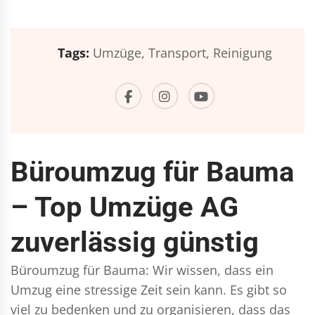
Tags:
Umzüge,
Transport,
Reinigung
Büroumzug für Bauma
– Top Umzüge AG
zuverlässig günstig
Büroumzug für Bauma: Wir wissen, dass ein
Umzug eine stressige Zeit sein kann. Es gibt so
viel zu bedenken und zu organisieren, dass das