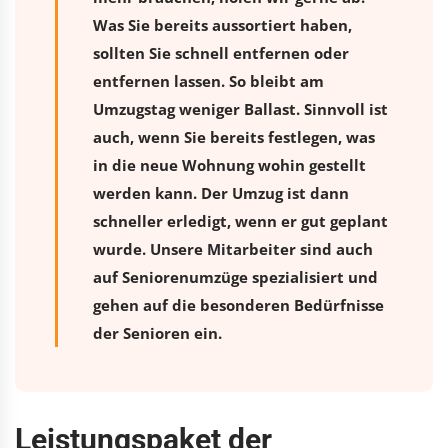
Was Sie bereits aussortiert haben,
sollten Sie schnell entfernen oder
entfernen lassen. So bleibt am
Umzugstag weniger Ballast. Sinnvoll ist
auch, wenn Sie bereits festlegen, was
in die neue Wohnung wohin gestellt
werden kann. Der Umzug ist dann
schneller erledigt, wenn er gut geplant
wurde. Unsere Mitarbeiter sind auch
auf Seniorenumzüge spezialisiert und
gehen auf die besonderen Bedürfnisse
der Senioren ein.
Leistungspaket der