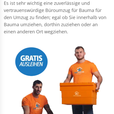
Es ist sehr wichtig eine zuverlässige und
vertrauenswürdige Büroumzug für Bauma für
den Umzug zu finden; egal ob Sie innerhalb von
Bauma umziehen, dorthin zuziehen oder an
einen anderen Ort wegziehen.