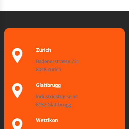
Zürich
Badenerstrasse 731
8048 Zürich
Glattbrugg
Industriestrasse 54
8152 Glattbrugg
Wetzikon