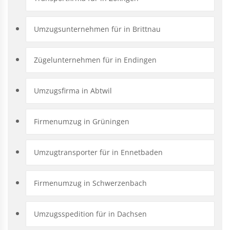
Umzugsunternehmen für in Brittnau
Zügelunternehmen für in Endingen
Umzugsfirma in Abtwil
Firmenumzug in Grüningen
Umzugtransporter für in Ennetbaden
Firmenumzug in Schwerzenbach
Umzugsspedition für in Dachsen