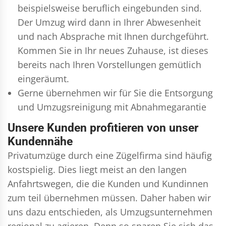
beispielsweise beruflich eingebunden sind.
Der Umzug wird dann in Ihrer Abwesenheit
und nach Absprache mit Ihnen durchgeführt.
Kommen Sie in Ihr neues Zuhause, ist dieses
bereits nach Ihren Vorstellungen gemütlich
eingeräumt.
Gerne übernehmen wir für Sie die Entsorgung
und
Umzugsreinigung
mit Abnahmegarantie
Unsere Kunden profitieren von unser
Kundennähe
Privatumzüge durch eine Zügelfirma sind häufig
kostspielig. Dies liegt meist an den langen
Anfahrtswegen, die die Kunden und Kundinnen
zum teil übernehmen müssen. Daher haben wir
uns dazu entschieden, als Umzugsunternehmen
regional zu agieren. Denn so sparen Sie sich das