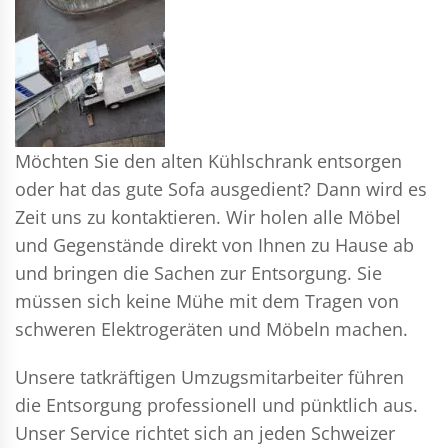
Möchten Sie den alten Kühlschrank entsorgen
oder hat das gute Sofa ausgedient? Dann wird es
Zeit uns zu kontaktieren. Wir holen alle Möbel
und Gegenstände direkt von Ihnen zu Hause ab
und bringen die Sachen zur Entsorgung. Sie
müssen sich keine Mühe mit dem Tragen von
schweren Elektrogeräten und Möbeln machen.
Unsere tatkräftigen Umzugsmitarbeiter führen
die Entsorgung professionell und pünktlich aus.
Unser Service richtet sich an jeden Schweizer