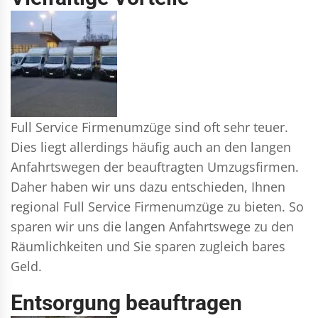
Full Service Firmenumzüge sind oft sehr teuer.
Dies liegt allerdings häufig auch an den langen
Anfahrtswegen der beauftragten Umzugsfirmen.
Daher haben wir uns dazu entschieden, Ihnen
regional Full Service Firmenumzüge zu bieten. So
sparen wir uns die langen Anfahrtswege zu den
Räumlichkeiten und Sie sparen zugleich bares
Geld.
Entsorgung beauftragen