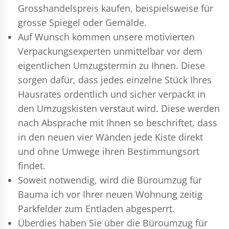
Grosshandelspreis kaufen, beispielsweise für
grosse Spiegel oder Gemälde.
Auf Wunsch kommen unsere motivierten
Verpackungsexperten
unmittelbar vor dem
eigentlichen Umzugstermin zu Ihnen. Diese
sorgen dafür, dass jedes einzelne Stück Ihres
Hausrates ordentlich und sicher verpackt in
den Umzugskisten verstaut wird. Diese werden
nach Absprache mit Ihnen so beschriftet, dass
in den neuen vier Wänden jede Kiste direkt
und ohne Umwege ihren Bestimmungsort
findet.
Soweit notwendig, wird die Büroumzug für
Bauma ich vor Ihrer neuen Wohnung zeitig
Parkfelder zum Entladen abgesperrt.
Überdies haben Sie über die Büroumzug für