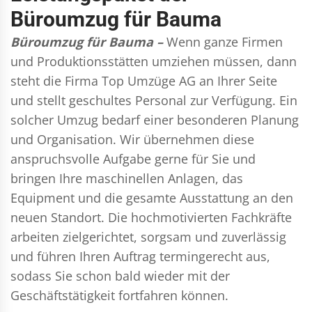
Büroumzug für Bauma
Büroumzug für Bauma –
Wenn ganze Firmen
und Produktionsstätten umziehen müssen, dann
steht die Firma Top Umzüge AG an Ihrer Seite
und stellt geschultes Personal zur Verfügung. Ein
solcher Umzug bedarf einer besonderen Planung
und Organisation. Wir übernehmen diese
anspruchsvolle Aufgabe gerne für Sie und
bringen Ihre maschinellen Anlagen, das
Equipment und die gesamte Ausstattung an den
neuen Standort. Die hochmotivierten Fachkräfte
arbeiten zielgerichtet, sorgsam und zuverlässig
und führen Ihren Auftrag termingerecht aus,
sodass Sie schon bald wieder mit der
Geschäftstätigkeit fortfahren können.