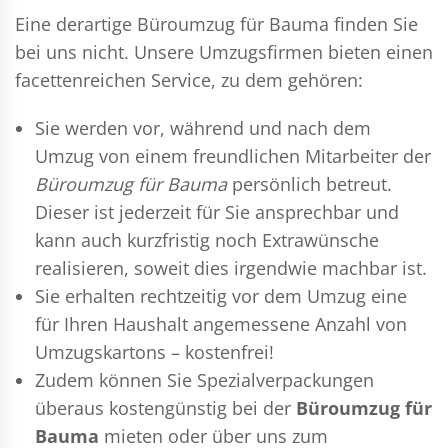
Eine derartige Büroumzug für Bauma finden Sie
bei uns nicht. Unsere Umzugsfirmen bieten einen
facettenreichen Service, zu dem gehören:
Sie werden vor, während und nach dem
Umzug
von einem freundlichen Mitarbeiter der
Büroumzug für Bauma
persönlich betreut.
Dieser ist jederzeit für Sie ansprechbar und
kann auch kurzfristig noch Extrawünsche
realisieren, soweit dies irgendwie machbar ist.
Sie erhalten rechtzeitig vor dem Umzug eine
für Ihren Haushalt angemessene Anzahl von
Umzugskartons – kostenfrei!
Zudem können Sie Spezialverpackungen
überaus kostengünstig bei der
Büroumzug für
Bauma
mieten oder über uns zum