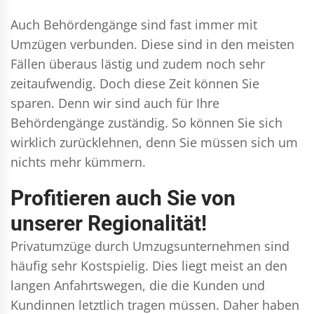
Auch Behördengänge sind fast immer mit
Umzügen verbunden. Diese sind in den meisten
Fällen überaus lästig und zudem noch sehr
zeitaufwendig. Doch diese Zeit können Sie
sparen. Denn wir sind auch für Ihre
Behördengänge zuständig. So können Sie sich
wirklich zurücklehnen, denn Sie müssen sich um
nichts mehr kümmern.
Profitieren auch Sie von
unserer Regionalität!
Privatumzüge durch Umzugsunternehmen sind
häufig sehr Kostspielig. Dies liegt meist an den
langen Anfahrtswegen, die die Kunden und
Kundinnen letztlich tragen müssen. Daher haben