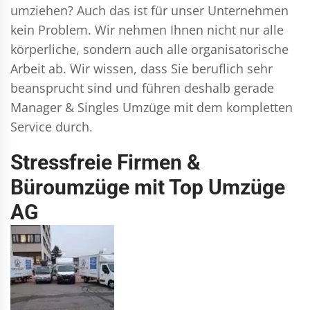
umziehen? Auch das ist für unser Unternehmen
kein Problem. Wir nehmen Ihnen nicht nur alle
körperliche, sondern auch alle organisatorische
Arbeit ab. Wir wissen, dass Sie beruflich sehr
beansprucht sind und führen deshalb gerade
Manager & Singles
Umzüge mit dem kompletten
Service durch.
Stressfreie Firmen &
Büroumzüge mit Top Umzüge
AG