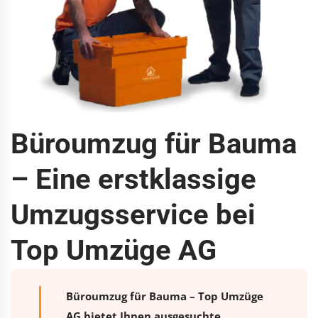
Büroumzug für Bauma
– Eine erstklassige
Umzugsservice bei
Top Umzüge AG
Büroumzug für Bauma – Top Umzüge
AG bietet Ihnen ausgesuchte