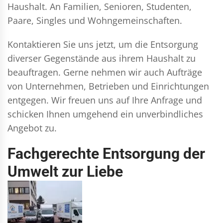
Haushalt. An Familien, Senioren, Studenten,
Paare, Singles und Wohngemeinschaften.
Kontaktieren Sie uns jetzt, um die Entsorgung
diverser Gegenstände aus ihrem Haushalt zu
beauftragen. Gerne nehmen wir auch Aufträge
von Unternehmen, Betrieben und Einrichtungen
entgegen. Wir freuen uns auf Ihre Anfrage und
schicken Ihnen umgehend ein unverbindliches
Angebot zu.
Fachgerechte Entsorgung der
Umwelt zur Liebe