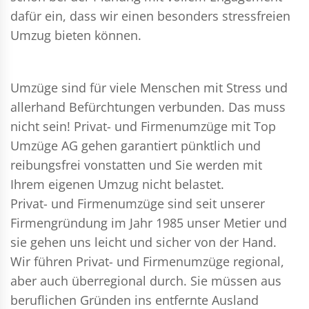
dafür ein, dass wir einen besonders stressfreien
Umzug bieten können.
Umzüge sind für viele Menschen mit Stress und
allerhand Befürchtungen verbunden. Das muss
nicht sein!
Privat- und Firmenumzüge
mit Top
Umzüge AG gehen garantiert pünktlich und
reibungsfrei vonstatten und Sie werden mit
Ihrem eigenen Umzug nicht belastet.
Privat- und Firmenumzüge
sind seit unserer
Firmengründung im Jahr 1985 unser Metier und
sie gehen uns leicht und sicher von der Hand.
Wir führen
Privat- und Firmenumzüge
regional,
aber auch überregional durch. Sie müssen aus
beruflichen Gründen ins entfernte Ausland