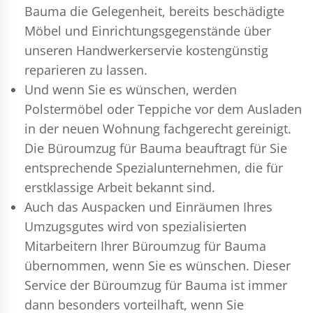
Bauma die Gelegenheit, bereits beschädigte
Möbel und Einrichtungsgegenstände über
unseren Handwerkerservie kostengünstig
reparieren zu lassen.
Und wenn Sie es wünschen, werden
Polstermöbel oder Teppiche vor dem Ausladen
in der neuen Wohnung fachgerecht gereinigt.
Die Büroumzug für Bauma beauftragt für Sie
entsprechende Spezialunternehmen, die für
erstklassige Arbeit bekannt sind.
Auch das Auspacken und Einräumen Ihres
Umzugsgutes wird von spezialisierten
Mitarbeitern Ihrer Büroumzug für Bauma
übernommen, wenn Sie es wünschen. Dieser
Service der Büroumzug für Bauma ist immer
dann besonders vorteilhaft, wenn Sie