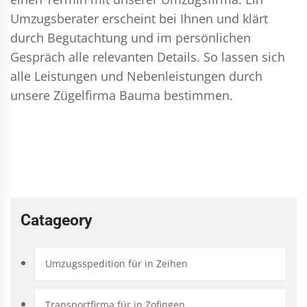
Umzugsberater erscheint bei Ihnen und klärt
durch Begutachtung und im persönlichen
Gespräch alle relevanten Details. So lassen sich
alle Leistungen und Nebenleistungen durch
unsere Zügelfirma Bauma bestimmen.
Catageory
Umzugsspedition für in Zeihen
Transportfirma für in Zofingen