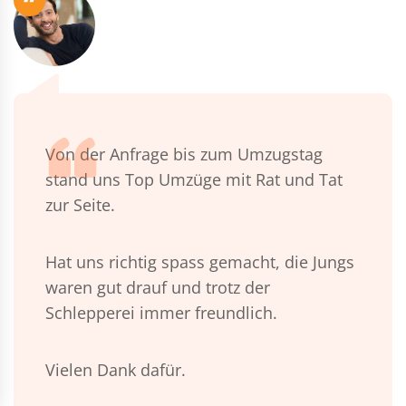
“
Von der Anfrage bis zum Umzugstag
stand uns Top Umzüge mit Rat und Tat
zur Seite.
Hat uns richtig spass gemacht, die Jungs
waren gut drauf und trotz der
Schlepperei immer freundlich.
Vielen Dank dafür.