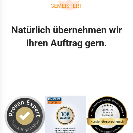
GEMEISTERT.
Natürlich übernehmen wir
Ihren Auftrag gern.