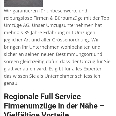
Wir garantieren für unbeschwerte und
reibungslose Firmen & Büroumzüge mit der Top
Umzüge AG. Unser Umzugsunternehmen hat
mehr als 35 Jahre Erfahrung mit Umzügen
jeglicher Art und aller Grössenordnung. Wir
bringen Ihr Unternehmen wohlbehalten und
sicher an seinen neuen Bestimmungsort und
sorgen gleichzeitig dafür, dass der Umzug für Sie
glatt verlaufen wird. Es gibt für alles Experten,
das wissen Sie als Unternehmer schliesslich
genau.
Regionale Full Service
Firmenumzüge in der Nähe –
Vielfältige Vorteile