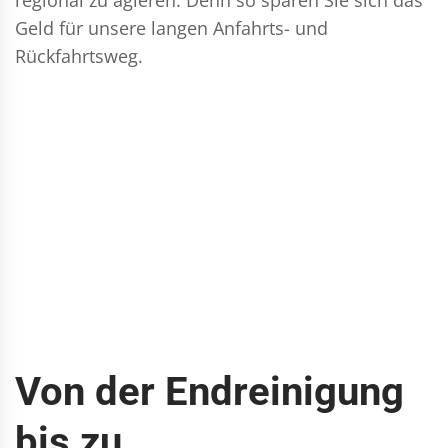
Geld für unsere langen Anfahrts- und
Rückfahrtsweg.
Von der Endreinigung
bis zu