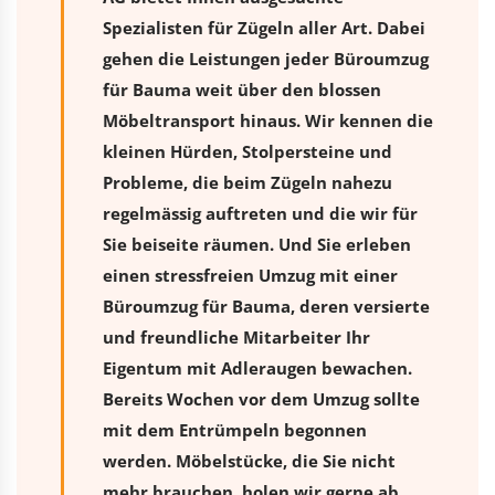
Spezialisten für Zügeln aller Art. Dabei
gehen die Leistungen jeder Büroumzug
für Bauma weit über den blossen
Möbeltransport hinaus. Wir kennen die
kleinen Hürden, Stolpersteine und
Probleme, die beim Zügeln nahezu
regelmässig auftreten und die wir für
Sie beiseite räumen. Und Sie erleben
einen stressfreien
Umzug
mit einer
Büroumzug für Bauma, deren versierte
und freundliche Mitarbeiter Ihr
Eigentum mit Adleraugen bewachen.
Bereits Wochen vor dem Umzug sollte
mit dem Entrümpeln begonnen
werden. Möbelstücke, die Sie nicht
mehr brauchen, holen wir gerne ab.