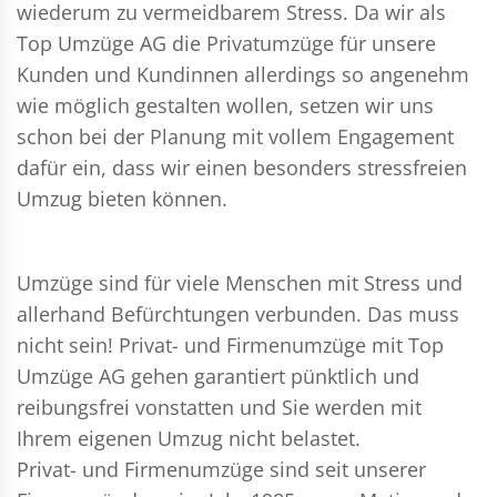
wiederum zu vermeidbarem Stress. Da wir als
Top Umzüge AG die Privatumzüge für unsere
Kunden und Kundinnen allerdings so angenehm
wie möglich gestalten wollen, setzen wir uns
schon bei der Planung mit vollem Engagement
dafür ein, dass wir einen besonders stressfreien
Umzug bieten können.
Umzüge sind für viele Menschen mit Stress und
allerhand Befürchtungen verbunden. Das muss
nicht sein!
Privat- und Firmenumzüge
mit Top
Umzüge AG gehen garantiert pünktlich und
reibungsfrei vonstatten und Sie werden mit
Ihrem eigenen Umzug nicht belastet.
Privat- und Firmenumzüge
sind seit unserer