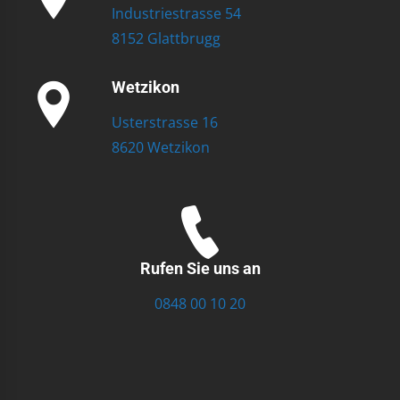
Industriestrasse 54
8152 Glattbrugg
Wetzikon
Usterstrasse 16
8620 Wetzikon
Rufen Sie uns an
0848 00 10 20