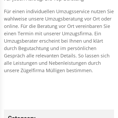
Für einen individuellen Umzugsservice nutzen Sie
wahlweise unsere Umzugsberatung vor Ort oder
online. Für die Beratung vor Ort vereinbaren Sie
einen Termin mit unserer Umzugsfirma. Ein
Umzugsberater erscheint bei Ihnen und klärt
durch Begutachtung und im persönlichen
Gespräch alle relevanten Details. So lassen sich
alle Leistungen und Nebenleistungen durch
unsere Zügelfirma Mülligen bestimmen.