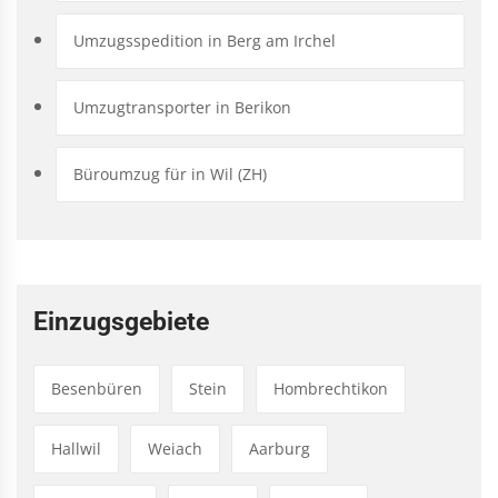
Umzugsspedition in Berg am Irchel
Umzugtransporter in Berikon
Büroumzug für in Wil (ZH)
Einzugsgebiete
Besenbüren
Stein
Hombrechtikon
Hallwil
Weiach
Aarburg