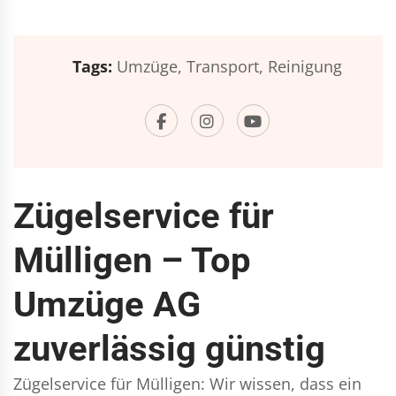
Tags:
Umzüge,
Transport,
Reinigung
Zügelservice für
Mülligen – Top
Umzüge AG
zuverlässig günstig
Zügelservice für Mülligen: Wir wissen, dass ein