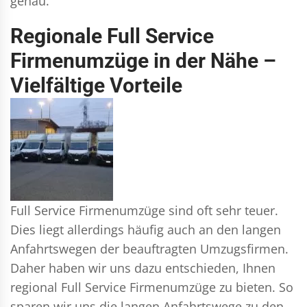
genau.
Regionale Full Service
Firmenumzüge in der Nähe –
Vielfältige Vorteile
Full Service Firmenumzüge sind oft sehr teuer.
Dies liegt allerdings häufig auch an den langen
Anfahrtswegen der beauftragten Umzugsfirmen.
Daher haben wir uns dazu entschieden, Ihnen
regional Full Service Firmenumzüge zu bieten. So
sparen wir uns die langen Anfahrtswege zu den