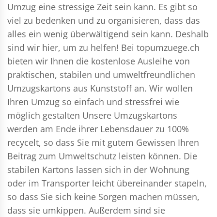
Umzug eine stressige Zeit sein kann. Es gibt so
viel zu bedenken und zu organisieren, dass das
alles ein wenig überwältigend sein kann. Deshalb
sind wir hier, um zu helfen! Bei topumzuege.ch
bieten wir Ihnen die kostenlose Ausleihe von
praktischen, stabilen und umweltfreundlichen
Umzugskartons aus Kunststoff an. Wir wollen
Ihren Umzug so einfach und stressfrei wie
möglich gestalten Unsere Umzugskartons
werden am Ende ihrer Lebensdauer zu 100%
recycelt, so dass Sie mit gutem Gewissen Ihren
Beitrag zum Umweltschutz leisten können. Die
stabilen Kartons lassen sich in der Wohnung
oder im Transporter leicht übereinander stapeln,
so dass Sie sich keine Sorgen machen müssen,
dass sie umkippen. Außerdem sind sie