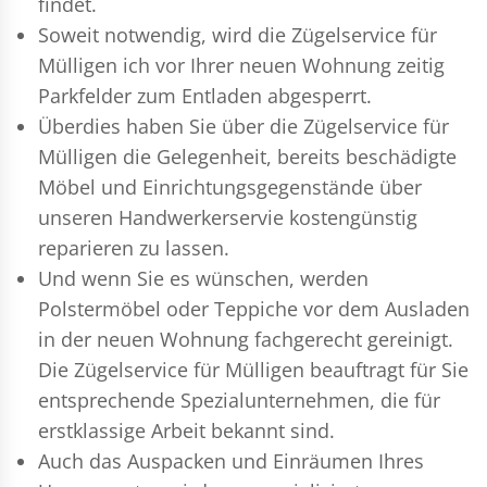
findet.
Soweit notwendig, wird die Zügelservice für
Mülligen ich vor Ihrer neuen Wohnung zeitig
Parkfelder zum Entladen abgesperrt.
Überdies haben Sie über die Zügelservice für
Mülligen die Gelegenheit, bereits beschädigte
Möbel und Einrichtungsgegenstände über
unseren Handwerkerservie kostengünstig
reparieren zu lassen.
Und wenn Sie es wünschen, werden
Polstermöbel oder Teppiche vor dem Ausladen
in der neuen Wohnung fachgerecht gereinigt.
Die Zügelservice für Mülligen beauftragt für Sie
entsprechende Spezialunternehmen, die für
erstklassige Arbeit bekannt sind.
Auch das Auspacken und Einräumen Ihres