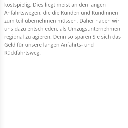
kostspielig. Dies liegt meist an den langen
Anfahrtswegen, die die Kunden und Kundinnen
zum teil übernehmen müssen. Daher haben wir
uns dazu entschieden, als Umzugsunternehmen
regional zu agieren. Denn so sparen Sie sich das
Geld für unsere langen Anfahrts- und
Rückfahrtsweg.