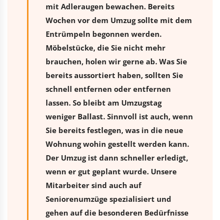
mit Adleraugen bewachen. Bereits
Wochen vor dem Umzug sollte mit dem
Entrümpeln begonnen werden.
Möbelstücke, die Sie nicht mehr
brauchen, holen wir gerne ab. Was Sie
bereits aussortiert haben, sollten Sie
schnell entfernen oder entfernen
lassen. So bleibt am Umzugstag
weniger Ballast. Sinnvoll ist auch, wenn
Sie bereits festlegen, was in die neue
Wohnung wohin gestellt werden kann.
Der Umzug ist dann schneller erledigt,
wenn er gut geplant wurde. Unsere
Mitarbeiter sind auch auf
Seniorenumzüge spezialisiert und
gehen auf die besonderen Bedürfnisse