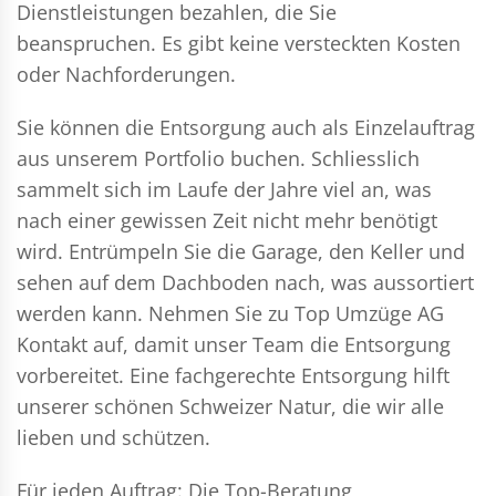
Dienstleistungen bezahlen, die Sie
beanspruchen. Es gibt keine versteckten Kosten
oder Nachforderungen.
Sie können die Entsorgung auch als Einzelauftrag
aus unserem Portfolio buchen. Schliesslich
sammelt sich im Laufe der Jahre viel an, was
nach einer gewissen Zeit nicht mehr benötigt
wird. Entrümpeln Sie die Garage, den Keller und
sehen auf dem Dachboden nach, was aussortiert
werden kann. Nehmen Sie zu Top Umzüge AG
Kontakt auf, damit unser Team die Entsorgung
vorbereitet. Eine fachgerechte Entsorgung hilft
unserer schönen Schweizer Natur, die wir alle
lieben und schützen.
Für jeden Auftrag: Die Top-Beratung