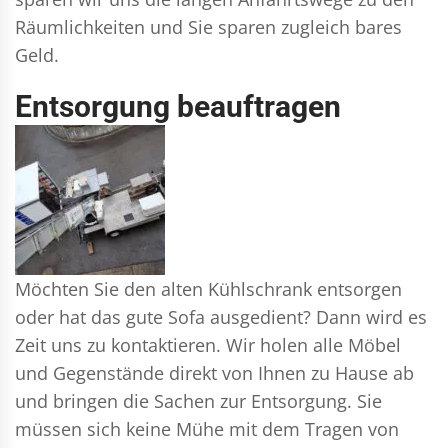
Räumlichkeiten und Sie sparen zugleich bares
Geld.
Entsorgung beauftragen
Möchten Sie den alten Kühlschrank entsorgen
oder hat das gute Sofa ausgedient? Dann wird es
Zeit uns zu kontaktieren. Wir holen alle Möbel
und Gegenstände direkt von Ihnen zu Hause ab
und bringen die Sachen zur Entsorgung. Sie
müssen sich keine Mühe mit dem Tragen von