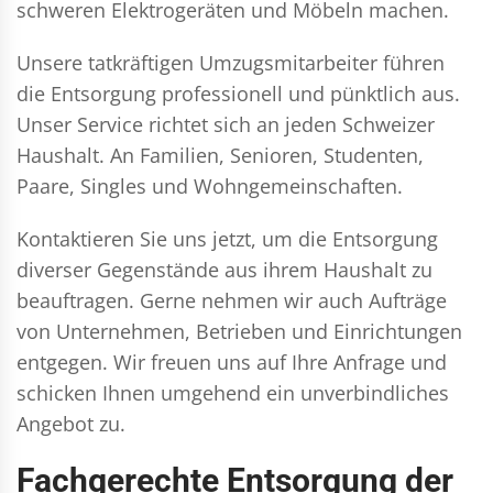
schweren Elektrogeräten und Möbeln machen.
Unsere tatkräftigen Umzugsmitarbeiter führen
die Entsorgung professionell und pünktlich aus.
Unser Service richtet sich an jeden Schweizer
Haushalt. An Familien, Senioren, Studenten,
Paare, Singles und Wohngemeinschaften.
Kontaktieren Sie uns jetzt, um die Entsorgung
diverser Gegenstände aus ihrem Haushalt zu
beauftragen. Gerne nehmen wir auch Aufträge
von Unternehmen, Betrieben und Einrichtungen
entgegen. Wir freuen uns auf Ihre Anfrage und
schicken Ihnen umgehend ein unverbindliches
Angebot zu.
Fachgerechte Entsorgung der