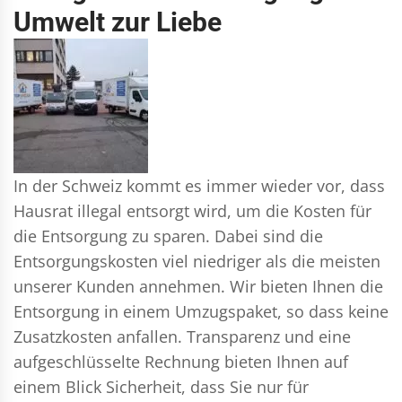
Umwelt zur Liebe
In der Schweiz kommt es immer wieder vor, dass
Hausrat illegal entsorgt wird, um die Kosten für
die Entsorgung zu sparen. Dabei sind die
Entsorgungskosten viel niedriger als die meisten
unserer Kunden annehmen. Wir bieten Ihnen die
Entsorgung in einem Umzugspaket, so dass keine
Zusatzkosten anfallen. Transparenz und eine
aufgeschlüsselte Rechnung bieten Ihnen auf
einem Blick Sicherheit, dass Sie nur für