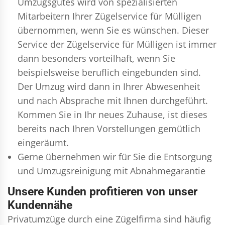
Umzugsgutes wird von spezialisierten
Mitarbeitern Ihrer Zügelservice für Mülligen
übernommen, wenn Sie es wünschen. Dieser
Service der Zügelservice für Mülligen ist immer
dann besonders vorteilhaft, wenn Sie
beispielsweise beruflich eingebunden sind.
Der Umzug wird dann in Ihrer Abwesenheit
und nach Absprache mit Ihnen durchgeführt.
Kommen Sie in Ihr neues Zuhause, ist dieses
bereits nach Ihren Vorstellungen gemütlich
eingeräumt.
Gerne übernehmen wir für Sie die Entsorgung
und
Umzugsreinigung
mit Abnahmegarantie
Unsere Kunden profitieren von unser
Kundennähe
Privatumzüge durch eine Zügelfirma sind häufig