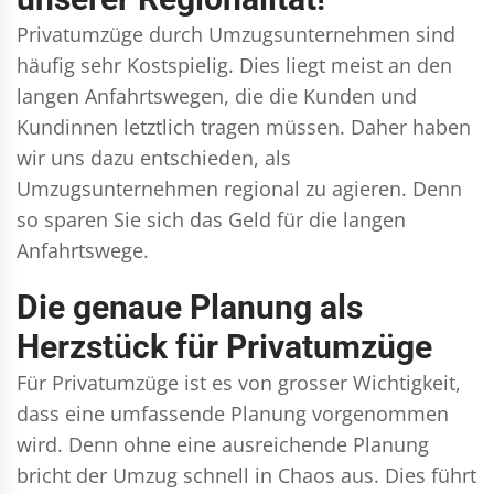
Privatumzüge durch Umzugsunternehmen sind
häufig sehr Kostspielig. Dies liegt meist an den
langen Anfahrtswegen, die die Kunden und
Kundinnen letztlich tragen müssen. Daher haben
wir uns dazu entschieden, als
Umzugsunternehmen regional zu agieren. Denn
so sparen Sie sich das Geld für die langen
Anfahrtswege.
Die genaue Planung als
Herzstück für Privatumzüge
Für Privatumzüge ist es von grosser Wichtigkeit,
dass eine umfassende Planung vorgenommen
wird. Denn ohne eine ausreichende Planung
bricht der Umzug schnell in Chaos aus. Dies führt