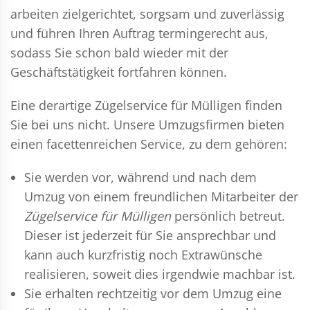
arbeiten zielgerichtet, sorgsam und zuverlässig
und führen Ihren Auftrag termingerecht aus,
sodass Sie schon bald wieder mit der
Geschäftstätigkeit fortfahren können.
Eine derartige Zügelservice für Mülligen finden
Sie bei uns nicht. Unsere Umzugsfirmen bieten
einen facettenreichen Service, zu dem gehören:
Sie werden vor, während und nach dem
Umzug
von einem freundlichen Mitarbeiter der
Zügelservice für Mülligen
persönlich betreut.
Dieser ist jederzeit für Sie ansprechbar und
kann auch kurzfristig noch Extrawünsche
realisieren, soweit dies irgendwie machbar ist.
Sie erhalten rechtzeitig vor dem Umzug eine