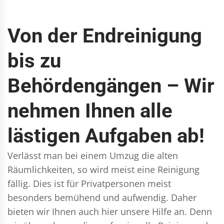
Von der Endreinigung
bis zu
Behördengängen – Wir
nehmen Ihnen alle
lästigen Aufgaben ab!
Verlässt man bei einem Umzug die alten
Räumlichkeiten, so wird meist eine Reinigung
fällig. Dies ist für Privatpersonen meist
besonders bemühend und aufwendig. Daher
bieten wir Ihnen auch hier unsere Hilfe an. Denn