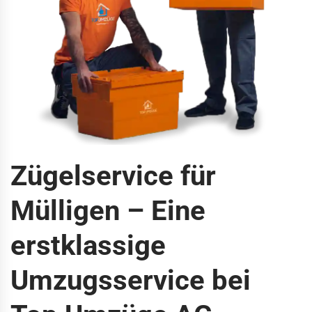
Zügelservice für
Mülligen – Eine
erstklassige
Umzugsservice bei