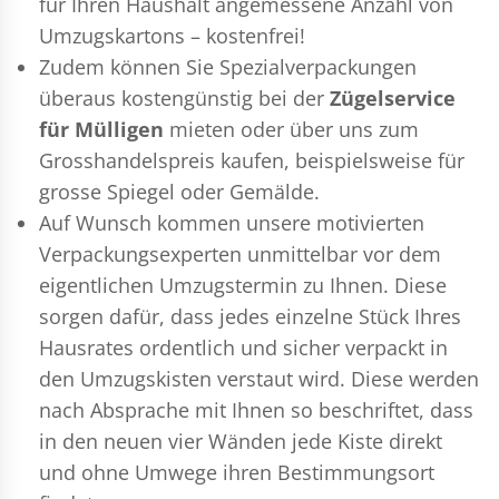
für Ihren Haushalt angemessene Anzahl von
Umzugskartons – kostenfrei!
Zudem können Sie Spezialverpackungen
überaus kostengünstig bei der
Zügelservice
für Mülligen
mieten oder über uns zum
Grosshandelspreis kaufen, beispielsweise für
grosse Spiegel oder Gemälde.
Auf Wunsch kommen unsere motivierten
Verpackungsexperten
unmittelbar vor dem
eigentlichen Umzugstermin zu Ihnen. Diese
sorgen dafür, dass jedes einzelne Stück Ihres
Hausrates ordentlich und sicher verpackt in
den Umzugskisten verstaut wird. Diese werden
nach Absprache mit Ihnen so beschriftet, dass
in den neuen vier Wänden jede Kiste direkt
und ohne Umwege ihren Bestimmungsort