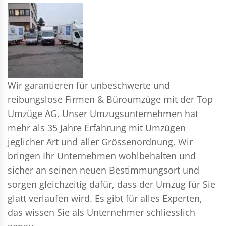
Wir garantieren für unbeschwerte und
reibungslose Firmen & Büroumzüge mit der Top
Umzüge AG. Unser Umzugsunternehmen hat
mehr als 35 Jahre Erfahrung mit Umzügen
jeglicher Art und aller Grössenordnung. Wir
bringen Ihr Unternehmen wohlbehalten und
sicher an seinen neuen Bestimmungsort und
sorgen gleichzeitig dafür, dass der Umzug für Sie
glatt verlaufen wird. Es gibt für alles Experten,
das wissen Sie als Unternehmer schliesslich