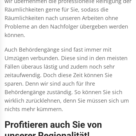
wir übernehmen die professionelle Reinigung der
Räumlichkeiten gerne für Sie, sodass die
Räumlichkeiten nach unseren Arbeiten ohne
Probleme an den Nachfolger übergeben werden
können.
Auch Behördengänge sind fast immer mit
Umzügen verbunden. Diese sind in den meisten
Fällen überaus lästig und zudem noch sehr
zeitaufwendig. Doch diese Zeit können Sie
sparen. Denn wir sind auch für Ihre
Behördengänge zuständig. So können Sie sich
wirklich zurücklehnen, denn Sie müssen sich um
nichts mehr kümmern.
Profitieren auch Sie von
unserer Regionalität!