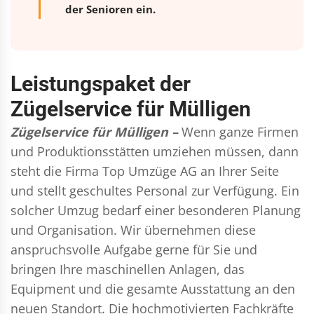
der Senioren ein.
Leistungspaket der
Zügelservice für Mülligen
Zügelservice für Mülligen –
Wenn ganze Firmen
und Produktionsstätten umziehen müssen, dann
steht die Firma Top Umzüge AG an Ihrer Seite
und stellt geschultes Personal zur Verfügung. Ein
solcher Umzug bedarf einer besonderen Planung
und Organisation. Wir übernehmen diese
anspruchsvolle Aufgabe gerne für Sie und
bringen Ihre maschinellen Anlagen, das
Equipment und die gesamte Ausstattung an den
neuen Standort. Die hochmotivierten Fachkräfte