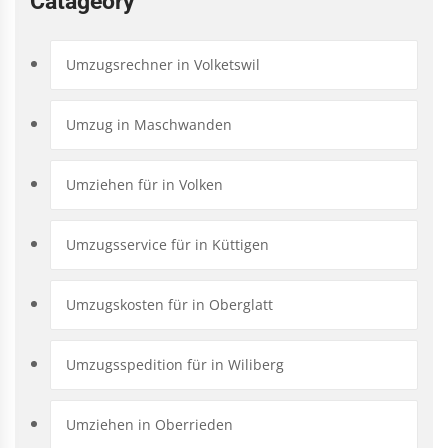
Catageory
Umzugsrechner in Volketswil
Umzug in Maschwanden
Umziehen für in Volken
Umzugsservice für in Küttigen
Umzugskosten für in Oberglatt
Umzugsspedition für in Wiliberg
Umziehen in Oberrieden