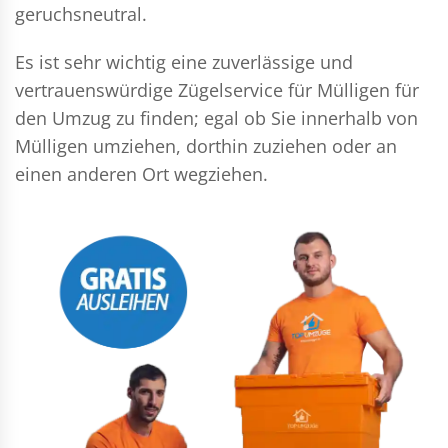
geruchsneutral.
Es ist sehr wichtig eine zuverlässige und
vertrauenswürdige Zügelservice für Mülligen für
den Umzug zu finden; egal ob Sie innerhalb von
Mülligen umziehen, dorthin zuziehen oder an
einen anderen Ort wegziehen.