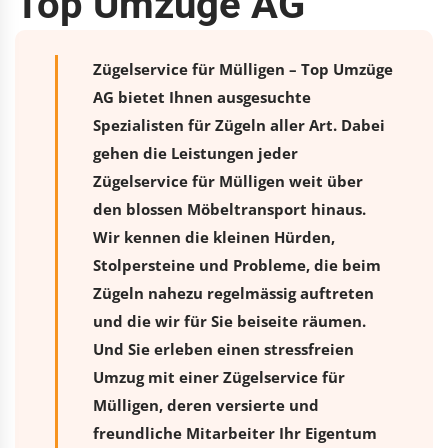
Top Umzüge AG
Zügelservice für Mülligen – Top Umzüge
AG bietet Ihnen ausgesuchte
Spezialisten für Zügeln aller Art. Dabei
gehen die Leistungen jeder
Zügelservice für Mülligen weit über
den blossen Möbeltransport hinaus.
Wir kennen die kleinen Hürden,
Stolpersteine und Probleme, die beim
Zügeln nahezu regelmässig auftreten
und die wir für Sie beiseite räumen.
Und Sie erleben einen stressfreien
Umzug
mit einer Zügelservice für
Mülligen, deren versierte und
freundliche Mitarbeiter Ihr Eigentum