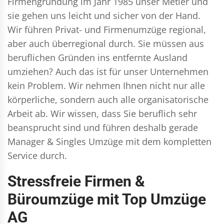
Firmengründung im Jahr 1985 unser Metier und
sie gehen uns leicht und sicher von der Hand.
Wir führen
Privat- und Firmenumzüge
regional,
aber auch überregional durch. Sie müssen aus
beruflichen Gründen ins entfernte Ausland
umziehen? Auch das ist für unser Unternehmen
kein Problem. Wir nehmen Ihnen nicht nur alle
körperliche, sondern auch alle organisatorische
Arbeit ab. Wir wissen, dass Sie beruflich sehr
beansprucht sind und führen deshalb gerade
Manager & Singles
Umzüge mit dem kompletten
Service durch.
Stressfreie Firmen &
Büroumzüge mit Top Umzüge
AG