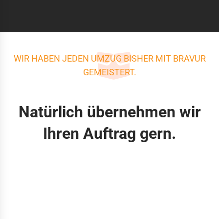
WIR HABEN JEDEN UMZUG BISHER MIT BRAVUR
GEMEISTERT.
Natürlich übernehmen wir
Ihren Auftrag gern.