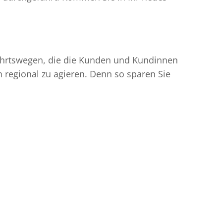
nfahrtswegen, die die Kunden und Kundinnen
egional zu agieren. Denn so sparen Sie