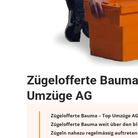
Zügelofferte Bauma
Umzüge AG
Zügelofferte Bauma – Top Umzüge AG b
Zügelofferte Bauma weit über den bl
Zügeln nahezu regelmässig auftreten 