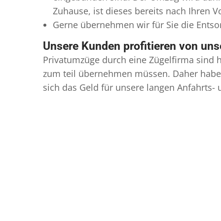
Zuhause, ist dieses bereits nach Ihren 
Gerne übernehmen wir für Sie die Ents
Unsere Kunden profitieren von un
Privatumzüge durch eine Zügelfirma sind h
zum teil übernehmen müssen. Daher haben
sich das Geld für unsere langen Anfahrts-