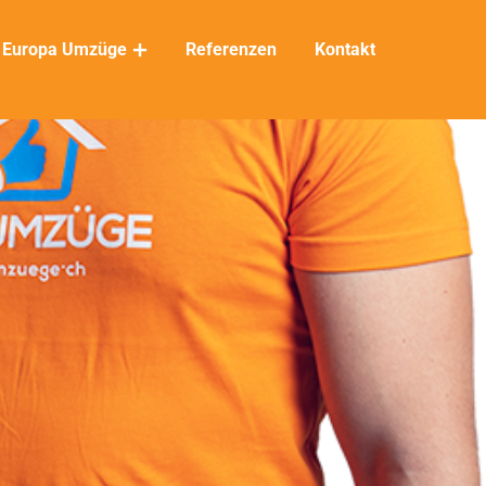
Europa Umzüge
Referenzen
Kontakt