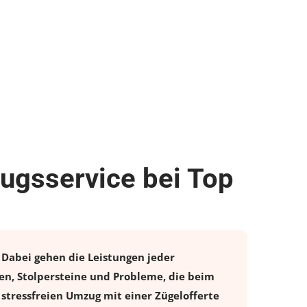
ugsservice bei Top
 Dabei gehen die Leistungen jeder
en, Stolpersteine und Probleme, die beim
 stressfreien
Umzug
mit einer Zügelofferte