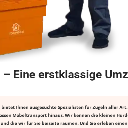
 – Eine erstklassige Umz
ietet Ihnen ausgesuchte Spezialisten für Zügeln aller Art.
ossen Möbeltransport hinaus. Wir kennen die kleinen Hürd
und die wir für Sie beiseite räumen. Und Sie erleben einen