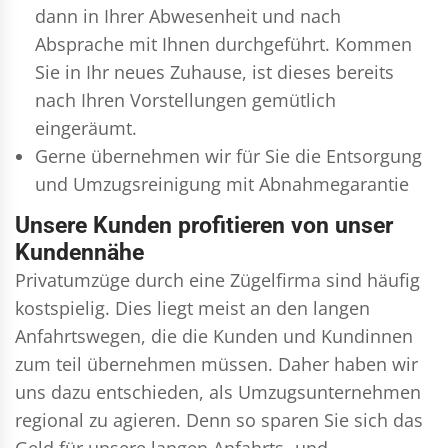
dann in Ihrer Abwesenheit und nach
Absprache mit Ihnen durchgeführt. Kommen
Sie in Ihr neues Zuhause, ist dieses bereits
nach Ihren Vorstellungen gemütlich
eingeräumt.
Gerne übernehmen wir für Sie die Entsorgung
und
Umzugsreinigung
mit Abnahmegarantie
Unsere Kunden profitieren von unser
Kundennähe
Privatumzüge durch eine Zügelfirma sind häufig
kostspielig. Dies liegt meist an den langen
Anfahrtswegen, die die Kunden und Kundinnen
zum teil übernehmen müssen. Daher haben wir
uns dazu entschieden, als Umzugsunternehmen
regional zu agieren. Denn so sparen Sie sich das
Geld für unsere langen Anfahrts- und