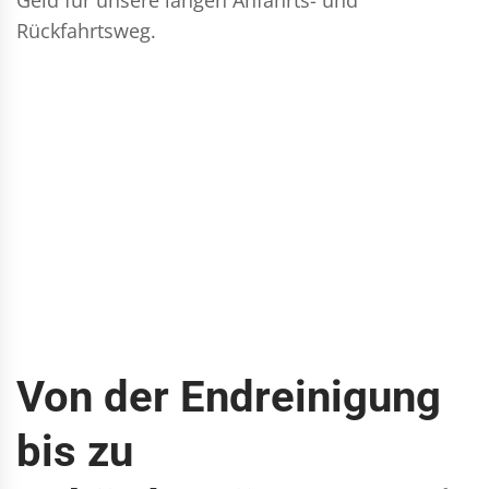
Rückfahrtsweg.
Von der Endreinigung
bis zu