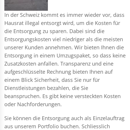
In der Schweiz kommt es immer wieder vor, dass
Hausrat illegal entsorgt wird, um die Kosten für
die Entsorgung zu sparen. Dabei sind die
Entsorgungskosten viel niedriger als die meisten
unserer Kunden annehmen. Wir bieten Ihnen die
Entsorgung in einem Umzugspaket, so dass keine
Zusatzkosten anfallen. Transparenz und eine
aufgeschlüsselte Rechnung bieten Ihnen auf
einem Blick Sicherheit, dass Sie nur für
Dienstleistungen bezahlen, die Sie
beanspruchen. Es gibt keine versteckten Kosten
oder Nachforderungen.
Sie können die Entsorgung auch als Einzelauftrag
aus unserem Portfolio buchen. Schliesslich