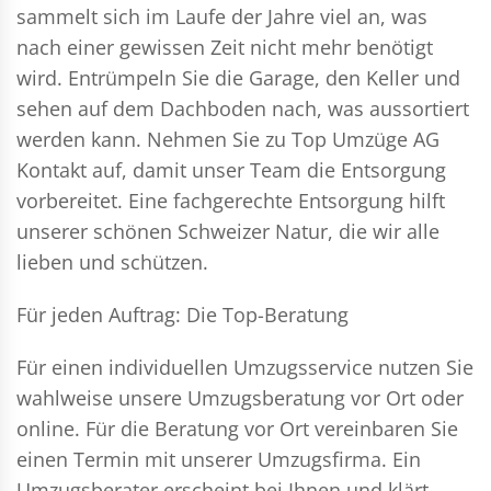
sammelt sich im Laufe der Jahre viel an, was
nach einer gewissen Zeit nicht mehr benötigt
wird. Entrümpeln Sie die Garage, den Keller und
sehen auf dem Dachboden nach, was aussortiert
werden kann. Nehmen Sie zu Top Umzüge AG
Kontakt auf, damit unser Team die Entsorgung
vorbereitet. Eine fachgerechte Entsorgung hilft
unserer schönen Schweizer Natur, die wir alle
lieben und schützen.
Für jeden Auftrag: Die Top-Beratung
Für einen individuellen Umzugsservice nutzen Sie
wahlweise unsere Umzugsberatung vor Ort oder
online. Für die Beratung vor Ort vereinbaren Sie
einen Termin mit unserer Umzugsfirma. Ein
Umzugsberater erscheint bei Ihnen und klärt