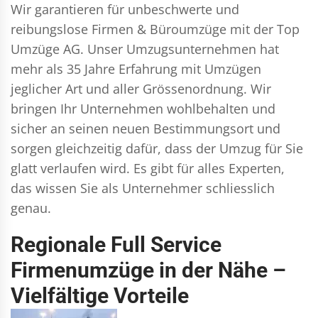
Wir garantieren für unbeschwerte und
reibungslose Firmen & Büroumzüge mit der Top
Umzüge AG. Unser Umzugsunternehmen hat
mehr als 35 Jahre Erfahrung mit Umzügen
jeglicher Art und aller Grössenordnung. Wir
bringen Ihr Unternehmen wohlbehalten und
sicher an seinen neuen Bestimmungsort und
sorgen gleichzeitig dafür, dass der Umzug für Sie
glatt verlaufen wird. Es gibt für alles Experten,
das wissen Sie als Unternehmer schliesslich
genau.
Regionale Full Service
Firmenumzüge in der Nähe –
Vielfältige Vorteile