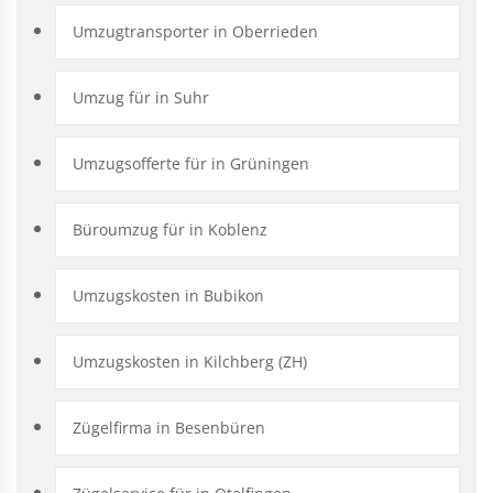
Umzugtransporter in Oberrieden
Umzug für in Suhr
Umzugsofferte für in Grüningen
Büroumzug für in Koblenz
Umzugskosten in Bubikon
Umzugskosten in Kilchberg (ZH)
Zügelfirma in Besenbüren