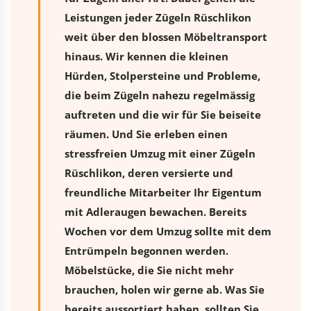
Leistungen jeder Zügeln Rüschlikon
weit über den blossen Möbeltransport
hinaus. Wir kennen die kleinen
Hürden, Stolpersteine und Probleme,
die beim Zügeln nahezu regelmässig
auftreten und die wir für Sie beiseite
räumen. Und Sie erleben einen
stressfreien
Umzug
mit einer Zügeln
Rüschlikon, deren versierte und
freundliche Mitarbeiter Ihr Eigentum
mit Adleraugen bewachen. Bereits
Wochen vor dem Umzug sollte mit dem
Entrümpeln begonnen werden.
Möbelstücke, die Sie nicht mehr
brauchen, holen wir gerne ab. Was Sie
bereits aussortiert haben, sollten Sie