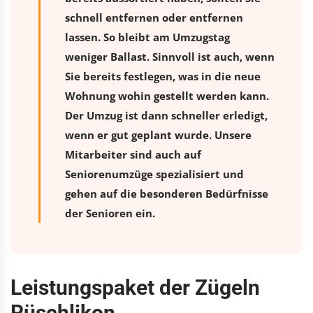
schnell entfernen oder entfernen
lassen. So bleibt am Umzugstag
weniger Ballast. Sinnvoll ist auch, wenn
Sie bereits festlegen, was in die neue
Wohnung wohin gestellt werden kann.
Der Umzug ist dann schneller erledigt,
wenn er gut geplant wurde. Unsere
Mitarbeiter sind auch auf
Seniorenumzüge spezialisiert und
gehen auf die besonderen Bedürfnisse
der Senioren ein.
Leistungspaket der Zügeln
Rüschlikon