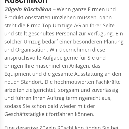
Zügeln Rüschlikon –
Wenn ganze Firmen und
Produktionsstätten umziehen müssen, dann
steht die Firma Top Umzüge AG an Ihrer Seite
und stellt geschultes Personal zur Verfügung. Ein
solcher Umzug bedarf einer besonderen Planung
und Organisation. Wir übernehmen diese
anspruchsvolle Aufgabe gerne für Sie und
bringen Ihre maschinellen Anlagen, das
Equipment und die gesamte Ausstattung an den
neuen Standort. Die hochmotivierten Fachkräfte
arbeiten zielgerichtet, sorgsam und zuverlässig
und führen Ihren Auftrag termingerecht aus,
sodass Sie schon bald wieder mit der
Geschäftstätigkeit fortfahren können.
Eine derartige Zügeln Rüschlikon finden Sie bei