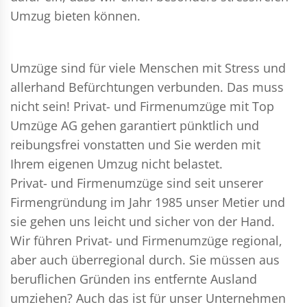
Umzug bieten können.
Umzüge sind für viele Menschen mit Stress und
allerhand Befürchtungen verbunden. Das muss
nicht sein!
Privat- und Firmenumzüge
mit Top
Umzüge AG gehen garantiert pünktlich und
reibungsfrei vonstatten und Sie werden mit
Ihrem eigenen Umzug nicht belastet.
Privat- und Firmenumzüge
sind seit unserer
Firmengründung im Jahr 1985 unser Metier und
sie gehen uns leicht und sicher von der Hand.
Wir führen
Privat- und Firmenumzüge
regional,
aber auch überregional durch. Sie müssen aus
beruflichen Gründen ins entfernte Ausland
umziehen? Auch das ist für unser Unternehmen