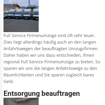
Full Service Firmenumzüge sind oft sehr teuer.
Dies liegt allerdings häufig auch an den langen
Anfahrtswegen der beauftragten Umzugsfirmen.
Daher haben wir uns dazu entschieden, Ihnen
regional Full Service Firmenumzüge zu bieten. So
sparen wir uns die langen Anfahrtswege zu den
Räumlichkeiten und Sie sparen zugleich bares
Geld.
Entsorgung beauftragen