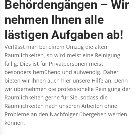
Behördengängen – Wir
nehmen Ihnen alle
lästigen Aufgaben ab!
Verlässt man bei einem Umzug die alten
Räumlichkeiten, so wird meist eine Reinigung
fällig. Dies ist für Privatpersonen meist
besonders bemühend und aufwendig. Daher
bieten wir Ihnen auch hier unsere Hilfe an. Denn
wir übernehmen die professionelle Reinigung der
Räumlichkeiten gerne für Sie, sodass die
Räumlichkeiten nach unseren Arbeiten ohne
Probleme an den Nachfolger übergeben werden
können.