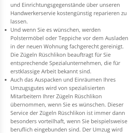
und Einrichtungsgegenstände über unseren
Handwerkerservie kostengünstig reparieren zu
lassen.
Und wenn Sie es wünschen, werden
Polstermöbel oder Teppiche vor dem Ausladen
in der neuen Wohnung fachgerecht gereinigt.
Die Zügeln Rüschlikon beauftragt für Sie
entsprechende Spezialunternehmen, die für
erstklassige Arbeit bekannt sind.
Auch das Auspacken und Einräumen Ihres
Umzugsgutes wird von spezialisierten
Mitarbeitern Ihrer Zügeln Rüschlikon
übernommen, wenn Sie es wünschen. Dieser
Service der Zügeln Rüschlikon ist immer dann
besonders vorteilhaft, wenn Sie beispielsweise
beruflich eingebunden sind. Der Umzug wird