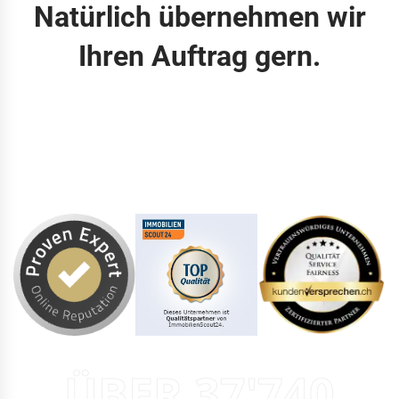
Natürlich übernehmen wir
Ihren Auftrag gern.
ÜBER 37'740