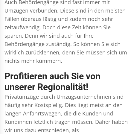
Auch Behördengänge sind fast immer mit
Umzügen verbunden. Diese sind in den meisten
Fällen überaus lästig und zudem noch sehr
zeitaufwendig. Doch diese Zeit können Sie
sparen. Denn wir sind auch für Ihre
Behördengänge zuständig. So können Sie sich
wirklich zurücklehnen, denn Sie müssen sich um
nichts mehr kümmern.
Profitieren auch Sie von
unserer Regionalität!
Privatumzüge durch Umzugsunternehmen sind
häufig sehr Kostspielig. Dies liegt meist an den
langen Anfahrtswegen, die die Kunden und
Kundinnen letztlich tragen müssen. Daher haben
wir uns dazu entschieden, als