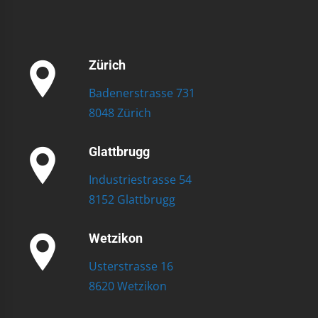
Zürich
Badenerstrasse 731
8048 Zürich
Glattbrugg
Industriestrasse 54
8152 Glattbrugg
Wetzikon
Usterstrasse 16
8620 Wetzikon