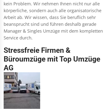
kein Problem. Wir nehmen Ihnen nicht nur alle
körperliche, sondern auch alle organisatorische
Arbeit ab. Wir wissen, dass Sie beruflich sehr
beansprucht sind und führen deshalb gerade
Manager & Singles
Umzüge mit dem kompletten
Service durch.
Stressfreie Firmen &
Büroumzüge mit Top Umzüge
AG