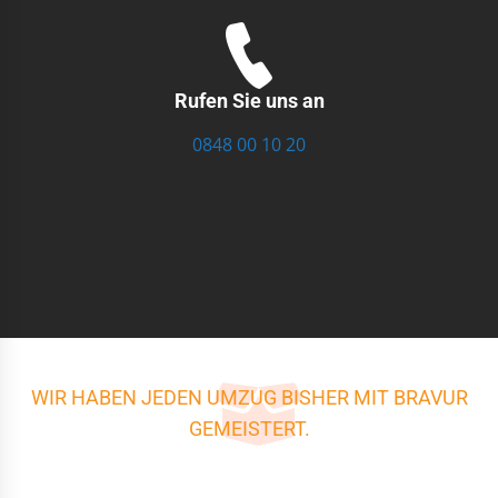
Rufen Sie uns an
0848 00 10 20
WIR HABEN JEDEN UMZUG BISHER MIT BRAVUR
GEMEISTERT.