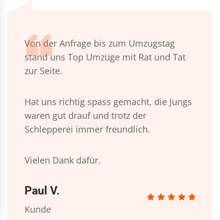
Von der Anfrage bis zum Umzugstag
stand uns Top Umzüge mit Rat und Tat
zur Seite.
Hat uns richtig spass gemacht, die Jungs
waren gut drauf und trotz der
Schlepperei immer freundlich.
Vielen Dank dafür.
Paul V.
Kunde