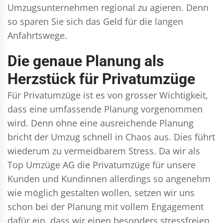
Umzugsunternehmen regional zu agieren. Denn
so sparen Sie sich das Geld für die langen
Anfahrtswege.
Die genaue Planung als
Herzstück für Privatumzüge
Für Privatumzüge ist es von grosser Wichtigkeit,
dass eine umfassende Planung vorgenommen
wird. Denn ohne eine ausreichende Planung
bricht der Umzug schnell in Chaos aus. Dies führt
wiederum zu vermeidbarem Stress. Da wir als
Top Umzüge AG die Privatumzüge für unsere
Kunden und Kundinnen allerdings so angenehm
wie möglich gestalten wollen, setzen wir uns
schon bei der Planung mit vollem Engagement
dafür ein, dass wir einen besonders stressfreien