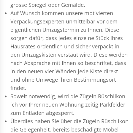
grosse Spiegel oder Gemälde.
Auf Wunsch kommen unsere motivierten
Verpackungsexperten
unmittelbar vor dem
eigentlichen Umzugstermin zu Ihnen. Diese
sorgen dafür, dass jedes einzelne Stück Ihres
Hausrates ordentlich und sicher verpackt in
den Umzugskisten verstaut wird. Diese werden
nach Absprache mit Ihnen so beschriftet, dass
in den neuen vier Wänden jede Kiste direkt
und ohne Umwege ihren Bestimmungsort
findet.
Soweit notwendig, wird die Zügeln Rüschlikon
ich vor Ihrer neuen Wohnung zeitig Parkfelder
zum Entladen abgesperrt.
Überdies haben Sie über die Zügeln Rüschlikon
die Gelegenheit, bereits beschädigte Möbel