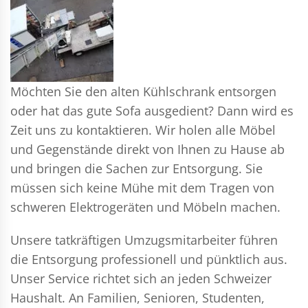
Möchten Sie den alten Kühlschrank entsorgen
oder hat das gute Sofa ausgedient? Dann wird es
Zeit uns zu kontaktieren. Wir holen alle Möbel
und Gegenstände direkt von Ihnen zu Hause ab
und bringen die Sachen zur Entsorgung. Sie
müssen sich keine Mühe mit dem Tragen von
schweren Elektrogeräten und Möbeln machen.
Unsere tatkräftigen Umzugsmitarbeiter führen
die Entsorgung professionell und pünktlich aus.
Unser Service richtet sich an jeden Schweizer
Haushalt. An Familien, Senioren, Studenten,