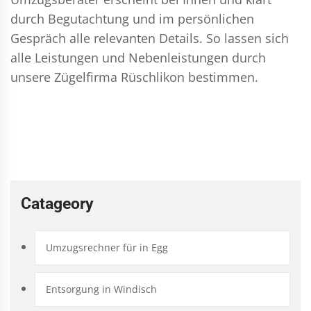
durch Begutachtung und im persönlichen
Gespräch alle relevanten Details. So lassen sich
alle Leistungen und Nebenleistungen durch
unsere Zügelfirma Rüschlikon bestimmen.
Catageory
Umzugsrechner für in Egg
Entsorgung in Windisch