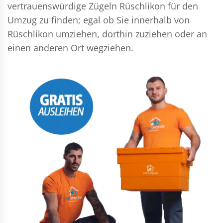
vertrauenswürdige Zügeln Rüschlikon für den
Umzug zu finden; egal ob Sie innerhalb von
Rüschlikon umziehen, dorthin zuziehen oder an
einen anderen Ort wegziehen.