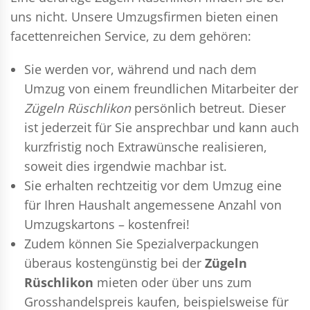
uns nicht. Unsere Umzugsfirmen bieten einen
facettenreichen Service, zu dem gehören:
Sie werden vor, während und nach dem
Umzug
von einem freundlichen Mitarbeiter der
Zügeln Rüschlikon
persönlich betreut. Dieser
ist jederzeit für Sie ansprechbar und kann auch
kurzfristig noch Extrawünsche realisieren,
soweit dies irgendwie machbar ist.
Sie erhalten rechtzeitig vor dem Umzug eine
für Ihren Haushalt angemessene Anzahl von
Umzugskartons – kostenfrei!
Zudem können Sie Spezialverpackungen
überaus kostengünstig bei der
Zügeln
Rüschlikon
mieten oder über uns zum
Grosshandelspreis kaufen, beispielsweise für