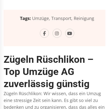
Tags:
Umzüge,
Transport,
Reinigung
Zügeln Rüschlikon –
Top Umzüge AG
zuverlässig günstig
Zügeln Rüschlikon: Wir wissen, dass ein Umzug
eine stressige Zeit sein kann. Es gibt so viel zu
bedenken und zu organisieren, dass das alles ein