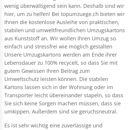
wenig überwältigend sein kann. Deshalb sind wir
hier, um zu helfen! Bei topumzuege.ch bieten wir
Ihnen die kostenlose Ausleihe von praktischen,
stabilen und umweltfreundlichen Umzugskartons
aus Kunststoff an. Wir wollen Ihren Umzug so
einfach und stressfrei wie möglich gestalten
Unsere Umzugskartons werden am Ende ihrer
Lebensdauer zu 100% recycelt, so dass Sie mit
gutem Gewissen Ihren Beitrag zum
Umweltschutz leisten können. Die stabilen
Kartons lassen sich in der Wohnung oder im
Transporter leicht übereinander stapeln, so dass
Sie sich keine Sorgen machen müssen, dass sie
umkippen. Außerdem sind sie geruchsneutral.
Es ist sehr wichtig eine zuverlässige und