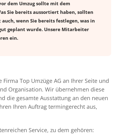
 vor dem Umzug sollte mit dem
 Sie bereits aussortiert haben, sollten
 auch, wenn Sie bereits festlegen, was in
gut geplant wurde. Unsere Mitarbeiter
ren ein.
 Firma Top Umzüge AG an Ihrer Seite und
 und Organisation. Wir übernehmen diese
und die gesamte Ausstattung an den neuen
ühren Ihren Auftrag termingerecht aus,
ttenreichen Service, zu dem gehören: