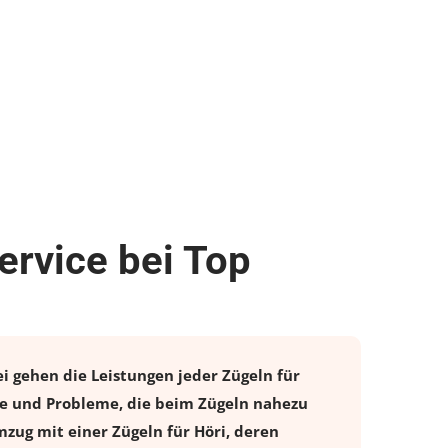
ervice bei Top
ei gehen die Leistungen jeder Zügeln für
ne und Probleme, die beim Zügeln nahezu
mzug
mit einer Zügeln für Höri, deren