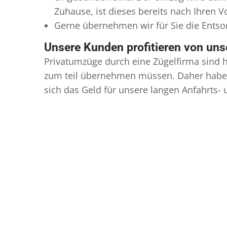
Zuhause, ist dieses bereits nach Ihren 
Gerne übernehmen wir für Sie die Ents
Unsere Kunden profitieren von un
Privatumzüge durch eine Zügelfirma sind h
zum teil übernehmen müssen. Daher haben
sich das Geld für unsere langen Anfahrts-