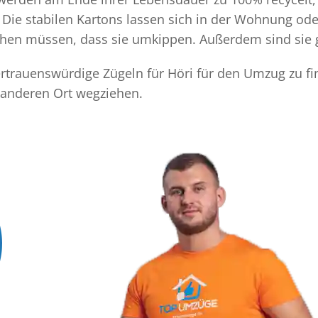
Die stabilen Kartons lassen sich in der Wohnung ode
achen müssen, dass sie umkippen. Außerdem sind sie 
vertrauenswürdige Zügeln für Höri für den Umzug zu fi
 anderen Ort wegziehen.