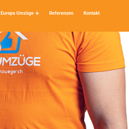
Europa Umzüge
Referenzen
Kontakt