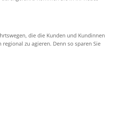
nfahrtswegen, die die Kunden und Kundinnen
egional zu agieren. Denn so sparen Sie