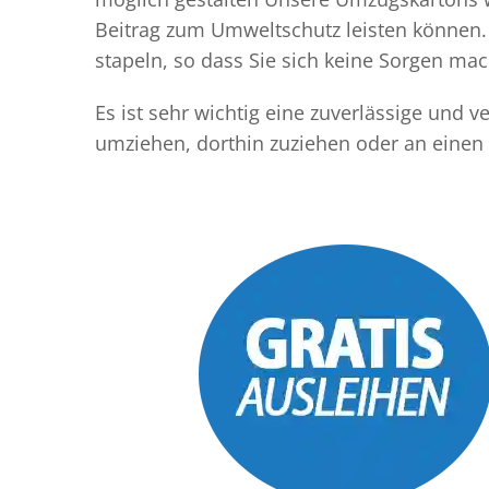
Beitrag zum Umweltschutz leisten können. 
stapeln, so dass Sie sich keine Sorgen m
Es ist sehr wichtig eine zuverlässige und 
umziehen, dorthin zuziehen oder an einen