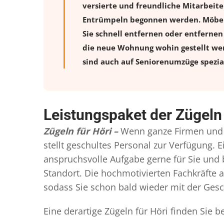
versierte und freundliche Mitarbeit
Entrümpeln begonnen werden. Möbelstü
Sie schnell entfernen oder entfernen 
die neue Wohnung wohin gestellt wer
sind auch auf Seniorenumzüge spezial
Leistungspaket der Zügeln 
Zügeln für Höri –
Wenn ganze Firmen und 
stellt geschultes Personal zur Verfügung
anspruchsvolle Aufgabe gerne für Sie und
Standort. Die hochmotivierten Fachkräfte a
sodass Sie schon bald wieder mit der Gesch
Eine derartige Zügeln für Höri finden Sie 