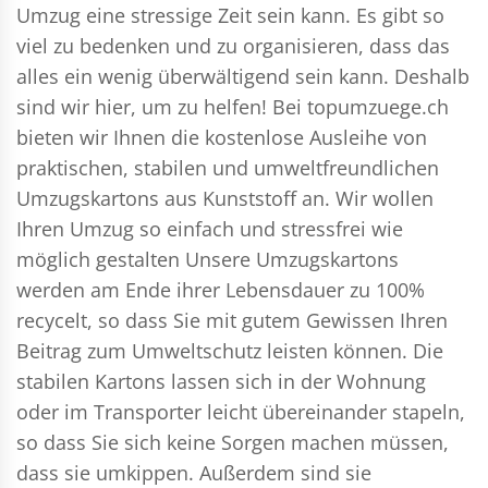
Umzug eine stressige Zeit sein kann. Es gibt so
viel zu bedenken und zu organisieren, dass das
alles ein wenig überwältigend sein kann. Deshalb
sind wir hier, um zu helfen! Bei topumzuege.ch
bieten wir Ihnen die kostenlose Ausleihe von
praktischen, stabilen und umweltfreundlichen
Umzugskartons aus Kunststoff an. Wir wollen
Ihren Umzug so einfach und stressfrei wie
möglich gestalten Unsere Umzugskartons
werden am Ende ihrer Lebensdauer zu 100%
recycelt, so dass Sie mit gutem Gewissen Ihren
Beitrag zum Umweltschutz leisten können. Die
stabilen Kartons lassen sich in der Wohnung
oder im Transporter leicht übereinander stapeln,
so dass Sie sich keine Sorgen machen müssen,
dass sie umkippen. Außerdem sind sie