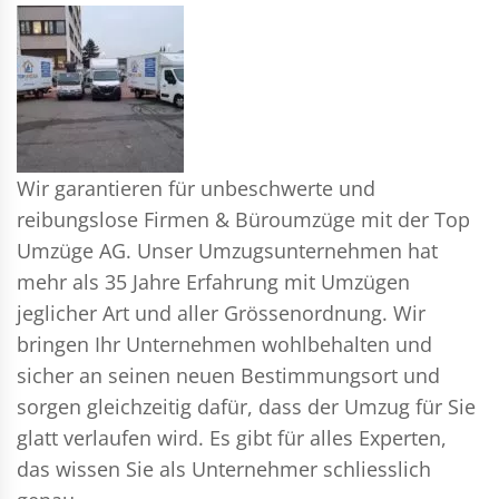
Wir garantieren für unbeschwerte und
reibungslose Firmen & Büroumzüge mit der Top
Umzüge AG. Unser Umzugsunternehmen hat
mehr als 35 Jahre Erfahrung mit Umzügen
jeglicher Art und aller Grössenordnung. Wir
bringen Ihr Unternehmen wohlbehalten und
sicher an seinen neuen Bestimmungsort und
sorgen gleichzeitig dafür, dass der Umzug für Sie
glatt verlaufen wird. Es gibt für alles Experten,
das wissen Sie als Unternehmer schliesslich