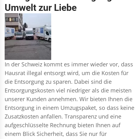
Umwelt zur Liebe
In der Schweiz kommt es immer wieder vor, dass
Hausrat illegal entsorgt wird, um die Kosten für
die Entsorgung zu sparen. Dabei sind die
Entsorgungskosten viel niedriger als die meisten
unserer Kunden annehmen. Wir bieten Ihnen die
Entsorgung in einem Umzugspaket, so dass keine
Zusatzkosten anfallen. Transparenz und eine
aufgeschlüsselte Rechnung bieten Ihnen auf
einem Blick Sicherheit, dass Sie nur für