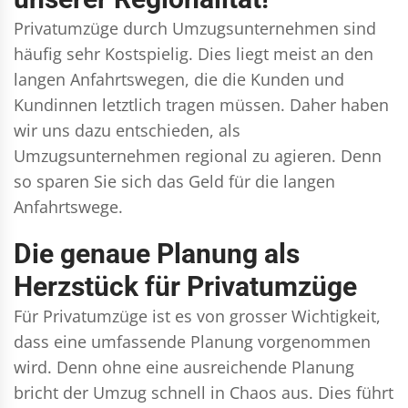
Privatumzüge durch Umzugsunternehmen sind
häufig sehr Kostspielig. Dies liegt meist an den
langen Anfahrtswegen, die die Kunden und
Kundinnen letztlich tragen müssen. Daher haben
wir uns dazu entschieden, als
Umzugsunternehmen regional zu agieren. Denn
so sparen Sie sich das Geld für die langen
Anfahrtswege.
Die genaue Planung als
Herzstück für Privatumzüge
Für Privatumzüge ist es von grosser Wichtigkeit,
dass eine umfassende Planung vorgenommen
wird. Denn ohne eine ausreichende Planung
bricht der Umzug schnell in Chaos aus. Dies führt