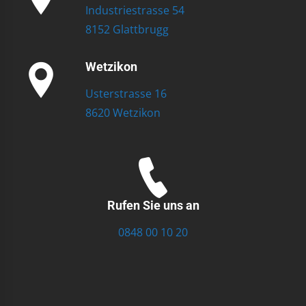
Industriestrasse 54
8152 Glattbrugg
Wetzikon
Usterstrasse 16
8620 Wetzikon
Rufen Sie uns an
0848 00 10 20