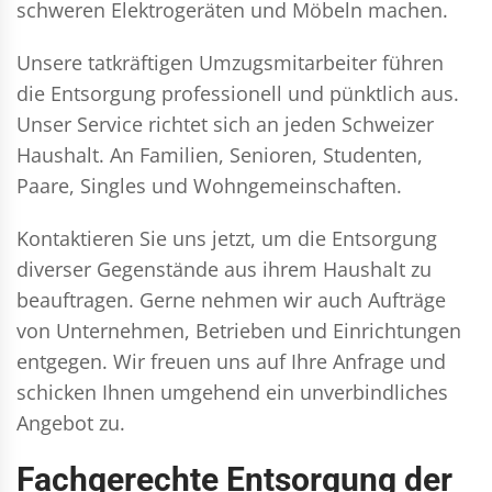
schweren Elektrogeräten und Möbeln machen.
Unsere tatkräftigen Umzugsmitarbeiter führen
die Entsorgung professionell und pünktlich aus.
Unser Service richtet sich an jeden Schweizer
Haushalt. An Familien, Senioren, Studenten,
Paare, Singles und Wohngemeinschaften.
Kontaktieren Sie uns jetzt, um die Entsorgung
diverser Gegenstände aus ihrem Haushalt zu
beauftragen. Gerne nehmen wir auch Aufträge
von Unternehmen, Betrieben und Einrichtungen
entgegen. Wir freuen uns auf Ihre Anfrage und
schicken Ihnen umgehend ein unverbindliches
Angebot zu.
Fachgerechte Entsorgung der