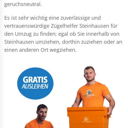
geruchsneutral.
Es ist sehr wichtig eine zuverlässige und
vertrauenswürdige Zügelhelfer Steinhausen für
den Umzug zu finden; egal ob Sie innerhalb von
Steinhausen umziehen, dorthin zuziehen oder an
einen anderen Ort wegziehen.