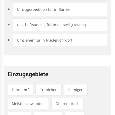
Umzugsspedition für in Bünzen
Geschäftsumzug für in Beinwil (Freiamt)
Umziehen für in Niederrohrdorf
Einzugsgebiete
Fehraltorf
Gränichen
Remigen
Meisterschwanden
Oberembrach