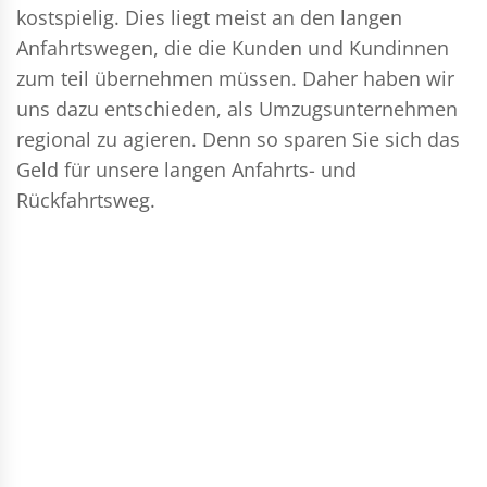
kostspielig. Dies liegt meist an den langen
Anfahrtswegen, die die Kunden und Kundinnen
zum teil übernehmen müssen. Daher haben wir
uns dazu entschieden, als Umzugsunternehmen
regional zu agieren. Denn so sparen Sie sich das
Geld für unsere langen Anfahrts- und
Rückfahrtsweg.