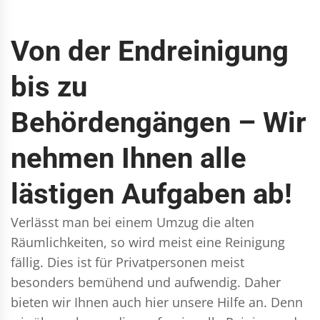
Von der Endreinigung
bis zu
Behördengängen – Wir
nehmen Ihnen alle
lästigen Aufgaben ab!
Verlässt man bei einem Umzug die alten
Räumlichkeiten, so wird meist eine Reinigung
fällig. Dies ist für Privatpersonen meist
besonders bemühend und aufwendig. Daher
bieten wir Ihnen auch hier unsere Hilfe an. Denn