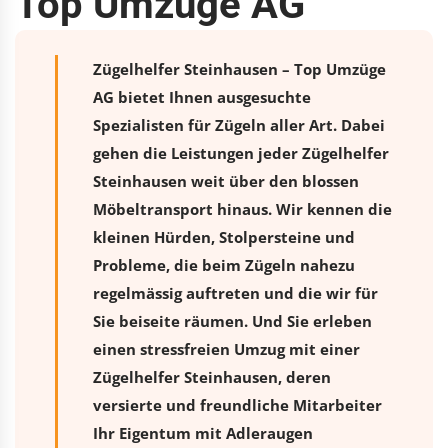
Top Umzüge AG
Zügelhelfer Steinhausen – Top Umzüge
AG bietet Ihnen ausgesuchte
Spezialisten für Zügeln aller Art. Dabei
gehen die Leistungen jeder Zügelhelfer
Steinhausen weit über den blossen
Möbeltransport hinaus. Wir kennen die
kleinen Hürden, Stolpersteine und
Probleme, die beim Zügeln nahezu
regelmässig auftreten und die wir für
Sie beiseite räumen. Und Sie erleben
einen stressfreien
Umzug
mit einer
Zügelhelfer Steinhausen, deren
versierte und freundliche Mitarbeiter
Ihr Eigentum mit Adleraugen