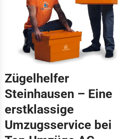
Zügelhelfer
Steinhausen – Eine
erstklassige
Umzugsservice bei