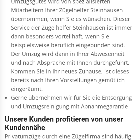
Umzugsgutes wird von spezialisierten
Mitarbeitern Ihrer Zügelhelfer Steinhausen
übernommen, wenn Sie es wünschen. Dieser
Service der Zügelhelfer Steinhausen ist immer
dann besonders vorteilhaft, wenn Sie
beispielsweise beruflich eingebunden sind.
Der Umzug wird dann in Ihrer Abwesenheit
und nach Absprache mit Ihnen durchgeführt.
Kommen Sie in Ihr neues Zuhause, ist dieses
bereits nach Ihren Vorstellungen gemütlich
eingeräumt.
Gerne übernehmen wir für Sie die Entsorgung
und
Umzugsreinigung
mit Abnahmegarantie
Unsere Kunden profitieren von unser
Kundennähe
Privatumzüge durch eine Zügelfirma sind häufig