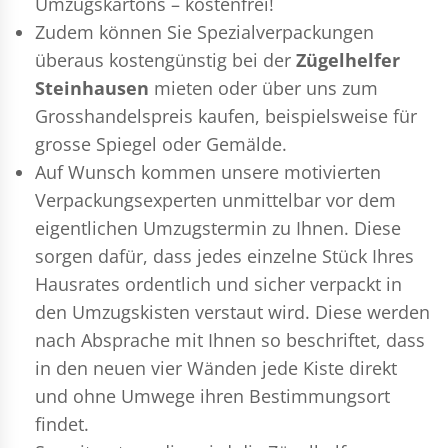
Umzugskartons – kostenfrei!
Zudem können Sie Spezialverpackungen
überaus kostengünstig bei der
Zügelhelfer
Steinhausen
mieten oder über uns zum
Grosshandelspreis kaufen, beispielsweise für
grosse Spiegel oder Gemälde.
Auf Wunsch kommen unsere motivierten
Verpackungsexperten
unmittelbar vor dem
eigentlichen Umzugstermin zu Ihnen. Diese
sorgen dafür, dass jedes einzelne Stück Ihres
Hausrates ordentlich und sicher verpackt in
den Umzugskisten verstaut wird. Diese werden
nach Absprache mit Ihnen so beschriftet, dass
in den neuen vier Wänden jede Kiste direkt
und ohne Umwege ihren Bestimmungsort
findet.