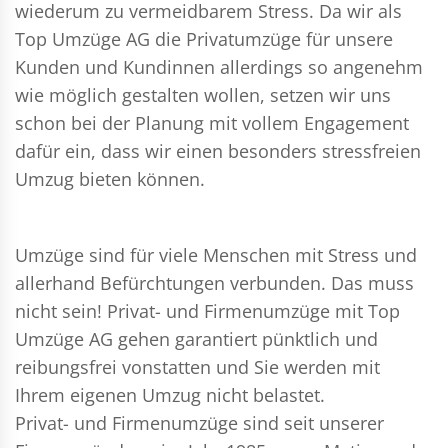
wiederum zu vermeidbarem Stress. Da wir als
Top Umzüge AG die Privatumzüge für unsere
Kunden und Kundinnen allerdings so angenehm
wie möglich gestalten wollen, setzen wir uns
schon bei der Planung mit vollem Engagement
dafür ein, dass wir einen besonders stressfreien
Umzug bieten können.
Umzüge sind für viele Menschen mit Stress und
allerhand Befürchtungen verbunden. Das muss
nicht sein!
Privat- und Firmenumzüge
mit Top
Umzüge AG gehen garantiert pünktlich und
reibungsfrei vonstatten und Sie werden mit
Ihrem eigenen Umzug nicht belastet.
Privat- und Firmenumzüge
sind seit unserer