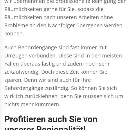
wir übernehmen die professionelle Reinigung der
Räumlichkeiten gerne für Sie, sodass die
Räumlichkeiten nach unseren Arbeiten ohne
Probleme an den Nachfolger übergeben werden
können.
Auch Behördengänge sind fast immer mit
Umzügen verbunden. Diese sind in den meisten
Fällen überaus lästig und zudem noch sehr
zeitaufwendig. Doch diese Zeit können Sie
sparen. Denn wir sind auch für Ihre
Behördengänge zuständig. So können Sie sich
wirklich zurücklehnen, denn Sie müssen sich um
nichts mehr kümmern.
Profitieren auch Sie von
unserer Regionalität!