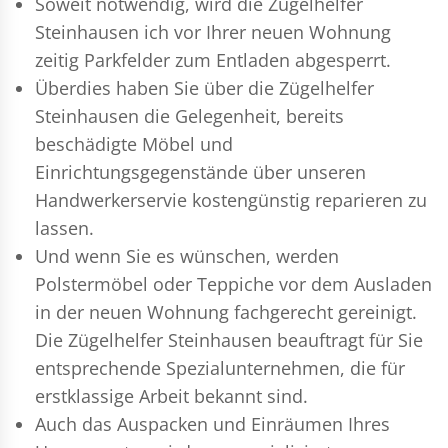
Soweit notwendig, wird die Zügelhelfer
Steinhausen ich vor Ihrer neuen Wohnung
zeitig Parkfelder zum Entladen abgesperrt.
Überdies haben Sie über die Zügelhelfer
Steinhausen die Gelegenheit, bereits
beschädigte Möbel und
Einrichtungsgegenstände über unseren
Handwerkerservie kostengünstig reparieren zu
lassen.
Und wenn Sie es wünschen, werden
Polstermöbel oder Teppiche vor dem Ausladen
in der neuen Wohnung fachgerecht gereinigt.
Die Zügelhelfer Steinhausen beauftragt für Sie
entsprechende Spezialunternehmen, die für
erstklassige Arbeit bekannt sind.
Auch das Auspacken und Einräumen Ihres