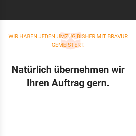
WIR HABEN JEDEN UMZUG BISHER MIT BRAVUR
GEMEISTERT.
Natürlich übernehmen wir
Ihren Auftrag gern.