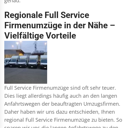
genau.
Regionale Full Service
Firmenumzüge in der Nähe –
Vielfältige Vorteile
Full Service Firmenumzüge sind oft sehr teuer.
Dies liegt allerdings häufig auch an den langen
Anfahrtswegen der beauftragten Umzugsfirmen.
Daher haben wir uns dazu entschieden, Ihnen
regional Full Service Firmenumzüge zu bieten. So
sparen wir uns die langen Anfahrtswege zu den