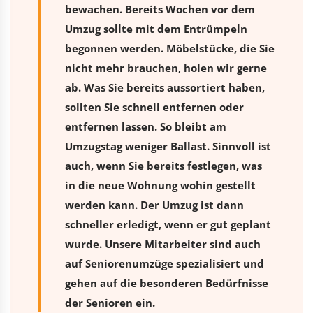
bewachen. Bereits Wochen vor dem
Umzug sollte mit dem Entrümpeln
begonnen werden. Möbelstücke, die Sie
nicht mehr brauchen, holen wir gerne
ab. Was Sie bereits aussortiert haben,
sollten Sie schnell entfernen oder
entfernen lassen. So bleibt am
Umzugstag weniger Ballast. Sinnvoll ist
auch, wenn Sie bereits festlegen, was
in die neue Wohnung wohin gestellt
werden kann. Der Umzug ist dann
schneller erledigt, wenn er gut geplant
wurde. Unsere Mitarbeiter sind auch
auf Seniorenumzüge spezialisiert und
gehen auf die besonderen Bedürfnisse
der Senioren ein.