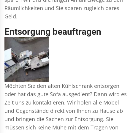
Räumlichkeiten und Sie sparen zugleich bares
Geld.
Entsorgung beauftragen
Möchten Sie den alten Kühlschrank entsorgen
oder hat das gute Sofa ausgedient? Dann wird es
Zeit uns zu kontaktieren. Wir holen alle Möbel
und Gegenstände direkt von Ihnen zu Hause ab
und bringen die Sachen zur Entsorgung. Sie
müssen sich keine Mühe mit dem Tragen von