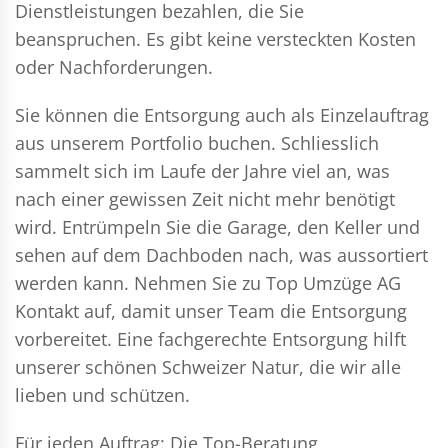
Dienstleistungen bezahlen, die Sie
beanspruchen. Es gibt keine versteckten Kosten
oder Nachforderungen.
Sie können die Entsorgung auch als Einzelauftrag
aus unserem Portfolio buchen. Schliesslich
sammelt sich im Laufe der Jahre viel an, was
nach einer gewissen Zeit nicht mehr benötigt
wird. Entrümpeln Sie die Garage, den Keller und
sehen auf dem Dachboden nach, was aussortiert
werden kann. Nehmen Sie zu Top Umzüge AG
Kontakt auf, damit unser Team die Entsorgung
vorbereitet. Eine fachgerechte Entsorgung hilft
unserer schönen Schweizer Natur, die wir alle
lieben und schützen.
Für jeden Auftrag: Die Top-Beratung