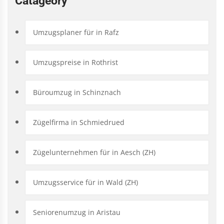
Catageory
Umzugsplaner für in Rafz
Umzugspreise in Rothrist
Büroumzug in Schinznach
Zügelfirma in Schmiedrued
Zügelunternehmen für in Aesch (ZH)
Umzugsservice für in Wald (ZH)
Seniorenumzug in Aristau