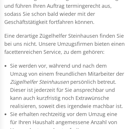
und führen Ihren Auftrag termingerecht aus,
sodass Sie schon bald wieder mit der
Geschäftstätigkeit fortfahren können.
Eine derartige Zügelhelfer Steinhausen finden Sie
bei uns nicht. Unsere Umzugsfirmen bieten einen
facettenreichen Service, zu dem gehören:
Sie werden vor, während und nach dem
Umzug
von einem freundlichen Mitarbeiter der
Zügelhelfer Steinhausen
persönlich betreut.
Dieser ist jederzeit für Sie ansprechbar und
kann auch kurzfristig noch Extrawünsche
realisieren, soweit dies irgendwie machbar ist.
Sie erhalten rechtzeitig vor dem Umzug eine
für Ihren Haushalt angemessene Anzahl von