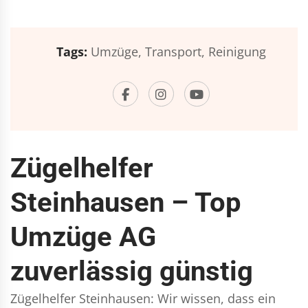
Tags:
Umzüge,
Transport,
Reinigung
Zügelhelfer
Steinhausen – Top
Umzüge AG
zuverlässig günstig
Zügelhelfer Steinhausen: Wir wissen, dass ein