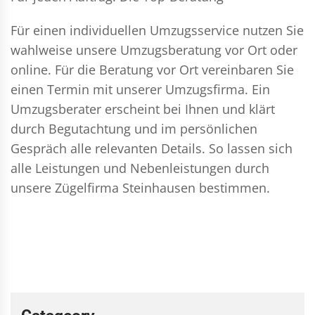
Für einen individuellen Umzugsservice nutzen Sie
wahlweise unsere Umzugsberatung vor Ort oder
online. Für die Beratung vor Ort vereinbaren Sie
einen Termin mit unserer Umzugsfirma. Ein
Umzugsberater erscheint bei Ihnen und klärt
durch Begutachtung und im persönlichen
Gespräch alle relevanten Details. So lassen sich
alle Leistungen und Nebenleistungen durch
unsere Zügelfirma Steinhausen bestimmen.