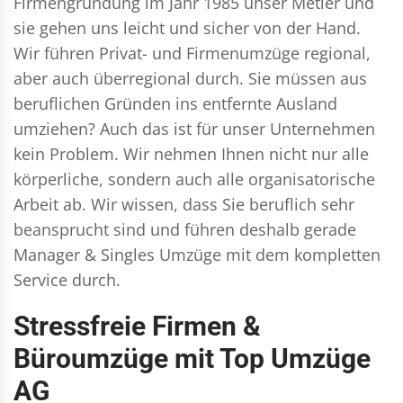
Firmengründung im Jahr 1985 unser Metier und
sie gehen uns leicht und sicher von der Hand.
Wir führen
Privat- und Firmenumzüge
regional,
aber auch überregional durch. Sie müssen aus
beruflichen Gründen ins entfernte Ausland
umziehen? Auch das ist für unser Unternehmen
kein Problem. Wir nehmen Ihnen nicht nur alle
körperliche, sondern auch alle organisatorische
Arbeit ab. Wir wissen, dass Sie beruflich sehr
beansprucht sind und führen deshalb gerade
Manager & Singles
Umzüge mit dem kompletten
Service durch.
Stressfreie Firmen &
Büroumzüge mit Top Umzüge
AG