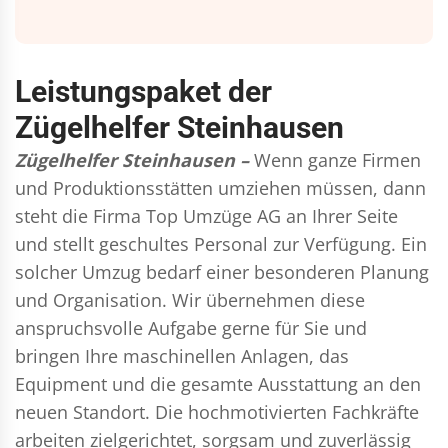
Leistungspaket der
Zügelhelfer Steinhausen
Zügelhelfer Steinhausen –
Wenn ganze Firmen
und Produktionsstätten umziehen müssen, dann
steht die Firma Top Umzüge AG an Ihrer Seite
und stellt geschultes Personal zur Verfügung. Ein
solcher Umzug bedarf einer besonderen Planung
und Organisation. Wir übernehmen diese
anspruchsvolle Aufgabe gerne für Sie und
bringen Ihre maschinellen Anlagen, das
Equipment und die gesamte Ausstattung an den
neuen Standort. Die hochmotivierten Fachkräfte
arbeiten zielgerichtet, sorgsam und zuverlässig