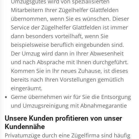
Umzugsgutes wird von spezialisierten
Mitarbeitern Ihrer Zügelhelfer Glattfelden
übernommen, wenn Sie es wünschen. Dieser
Service der Zügelhelfer Glattfelden ist immer
dann besonders vorteilhaft, wenn Sie
beispielsweise beruflich eingebunden sind.
Der Umzug wird dann in Ihrer Abwesenheit
und nach Absprache mit Ihnen durchgeführt.
Kommen Sie in Ihr neues Zuhause, ist dieses
bereits nach Ihren Vorstellungen gemütlich
eingeräumt.
Gerne übernehmen wir für Sie die Entsorgung
und
Umzugsreinigung
mit Abnahmegarantie
Unsere Kunden profitieren von unser
Kundennähe
Privatumzüge durch eine Zügelfirma sind häufig