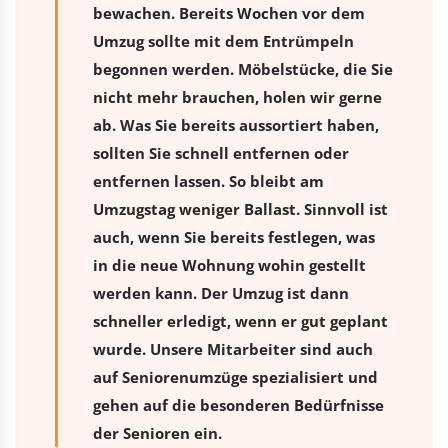
bewachen. Bereits Wochen vor dem
Umzug sollte mit dem Entrümpeln
begonnen werden. Möbelstücke, die Sie
nicht mehr brauchen, holen wir gerne
ab. Was Sie bereits aussortiert haben,
sollten Sie schnell entfernen oder
entfernen lassen. So bleibt am
Umzugstag weniger Ballast. Sinnvoll ist
auch, wenn Sie bereits festlegen, was
in die neue Wohnung wohin gestellt
werden kann. Der Umzug ist dann
schneller erledigt, wenn er gut geplant
wurde. Unsere Mitarbeiter sind auch
auf Seniorenumzüge spezialisiert und
gehen auf die besonderen Bedürfnisse
der Senioren ein.