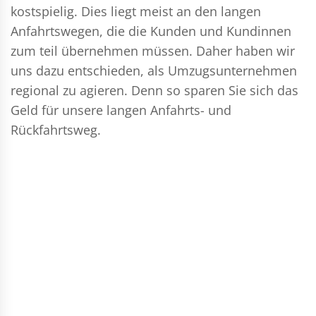
kostspielig. Dies liegt meist an den langen
Anfahrtswegen, die die Kunden und Kundinnen
zum teil übernehmen müssen. Daher haben wir
uns dazu entschieden, als Umzugsunternehmen
regional zu agieren. Denn so sparen Sie sich das
Geld für unsere langen Anfahrts- und
Rückfahrtsweg.