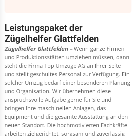
Leistungspaket der
Zügelhelfer Glattfelden
Zügelhelfer Glattfelden –
Wenn ganze Firmen
und Produktionsstätten umziehen müssen, dann
steht die Firma Top Umzüge AG an Ihrer Seite
und stellt geschultes Personal zur Verfügung. Ein
solcher Umzug bedarf einer besonderen Planung
und Organisation. Wir übernehmen diese
anspruchsvolle Aufgabe gerne für Sie und
bringen Ihre maschinellen Anlagen, das
Equipment und die gesamte Ausstattung an den
neuen Standort. Die hochmotivierten Fachkräfte
arbeiten zielgerichtet, sorgsam und zuverlässig