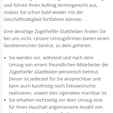
und führen Ihren Auftrag termingerecht aus,
sodass Sie schon bald wieder mit der
Geschäftstätigkeit fortfahren können.
Eine derartige Zügelhelfer Glattfelden finden Sie
bei uns nicht. Unsere Umzugsfirmen bieten einen
facettenreichen Service, zu dem gehören:
Sie werden vor, während und nach dem
Umzug
von einem freundlichen Mitarbeiter der
Zügelhelfer Glattfelden
persönlich betreut.
Dieser ist jederzeit für Sie ansprechbar und
kann auch kurzfristig noch Extrawünsche
realisieren, soweit dies irgendwie machbar ist.
Sie erhalten rechtzeitig vor dem Umzug eine
für Ihren Haushalt angemessene Anzahl von