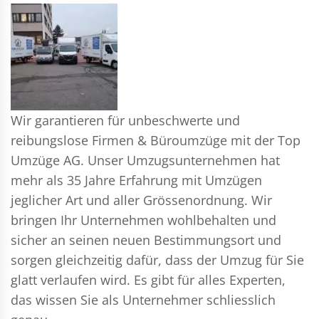
Wir garantieren für unbeschwerte und
reibungslose Firmen & Büroumzüge mit der Top
Umzüge AG. Unser Umzugsunternehmen hat
mehr als 35 Jahre Erfahrung mit Umzügen
jeglicher Art und aller Grössenordnung. Wir
bringen Ihr Unternehmen wohlbehalten und
sicher an seinen neuen Bestimmungsort und
sorgen gleichzeitig dafür, dass der Umzug für Sie
glatt verlaufen wird. Es gibt für alles Experten,
das wissen Sie als Unternehmer schliesslich