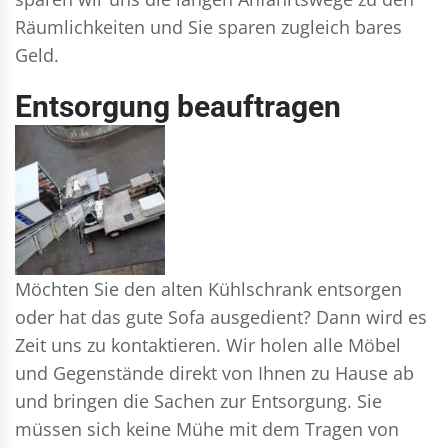
Räumlichkeiten und Sie sparen zugleich bares
Geld.
Entsorgung beauftragen
Möchten Sie den alten Kühlschrank entsorgen
oder hat das gute Sofa ausgedient? Dann wird es
Zeit uns zu kontaktieren. Wir holen alle Möbel
und Gegenstände direkt von Ihnen zu Hause ab
und bringen die Sachen zur Entsorgung. Sie
müssen sich keine Mühe mit dem Tragen von