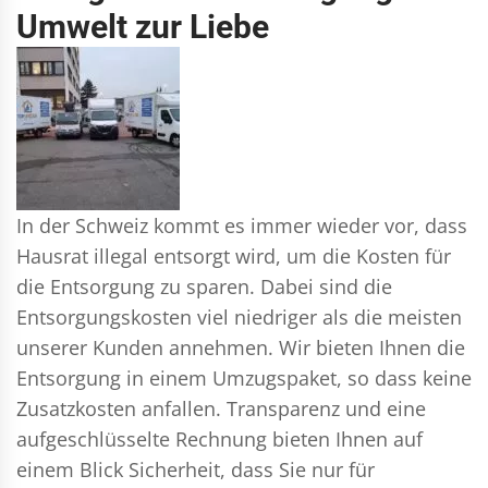
Umwelt zur Liebe
In der Schweiz kommt es immer wieder vor, dass
Hausrat illegal entsorgt wird, um die Kosten für
die Entsorgung zu sparen. Dabei sind die
Entsorgungskosten viel niedriger als die meisten
unserer Kunden annehmen. Wir bieten Ihnen die
Entsorgung in einem Umzugspaket, so dass keine
Zusatzkosten anfallen. Transparenz und eine
aufgeschlüsselte Rechnung bieten Ihnen auf
einem Blick Sicherheit, dass Sie nur für