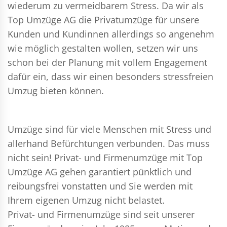
wiederum zu vermeidbarem Stress. Da wir als
Top Umzüge AG die Privatumzüge für unsere
Kunden und Kundinnen allerdings so angenehm
wie möglich gestalten wollen, setzen wir uns
schon bei der Planung mit vollem Engagement
dafür ein, dass wir einen besonders stressfreien
Umzug bieten können.
Umzüge sind für viele Menschen mit Stress und
allerhand Befürchtungen verbunden. Das muss
nicht sein!
Privat- und Firmenumzüge
mit Top
Umzüge AG gehen garantiert pünktlich und
reibungsfrei vonstatten und Sie werden mit
Ihrem eigenen Umzug nicht belastet.
Privat- und Firmenumzüge
sind seit unserer