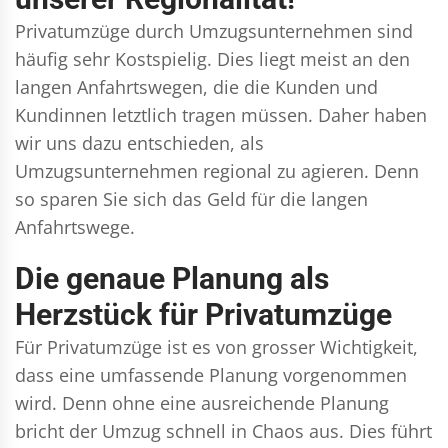
Privatumzüge durch Umzugsunternehmen sind
häufig sehr Kostspielig. Dies liegt meist an den
langen Anfahrtswegen, die die Kunden und
Kundinnen letztlich tragen müssen. Daher haben
wir uns dazu entschieden, als
Umzugsunternehmen regional zu agieren. Denn
so sparen Sie sich das Geld für die langen
Anfahrtswege.
Die genaue Planung als
Herzstück für Privatumzüge
Für Privatumzüge ist es von grosser Wichtigkeit,
dass eine umfassende Planung vorgenommen
wird. Denn ohne eine ausreichende Planung
bricht der Umzug schnell in Chaos aus. Dies führt