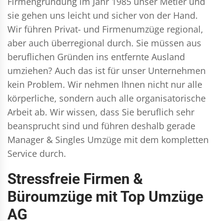
Firmengründung im Jahr 1985 unser Metier und
sie gehen uns leicht und sicher von der Hand.
Wir führen
Privat- und Firmenumzüge
regional,
aber auch überregional durch. Sie müssen aus
beruflichen Gründen ins entfernte Ausland
umziehen? Auch das ist für unser Unternehmen
kein Problem. Wir nehmen Ihnen nicht nur alle
körperliche, sondern auch alle organisatorische
Arbeit ab. Wir wissen, dass Sie beruflich sehr
beansprucht sind und führen deshalb gerade
Manager & Singles
Umzüge mit dem kompletten
Service durch.
Stressfreie Firmen &
Büroumzüge mit Top Umzüge
AG