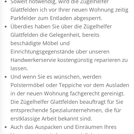
Soweit notwendig, wird die Zügelhelfer
Glattfelden ich vor Ihrer neuen Wohnung zeitig
Parkfelder zum Entladen abgesperrt.
Überdies haben Sie über die Zügelhelfer
Glattfelden die Gelegenheit, bereits
beschädigte Möbel und
Einrichtungsgegenstände über unseren
Handwerkerservie kostengünstig reparieren zu
lassen.
Und wenn Sie es wünschen, werden
Polstermöbel oder Teppiche vor dem Ausladen
in der neuen Wohnung fachgerecht gereinigt.
Die Zügelhelfer Glattfelden beauftragt für Sie
entsprechende Spezialunternehmen, die für
erstklassige Arbeit bekannt sind.
Auch das Auspacken und Einräumen Ihres