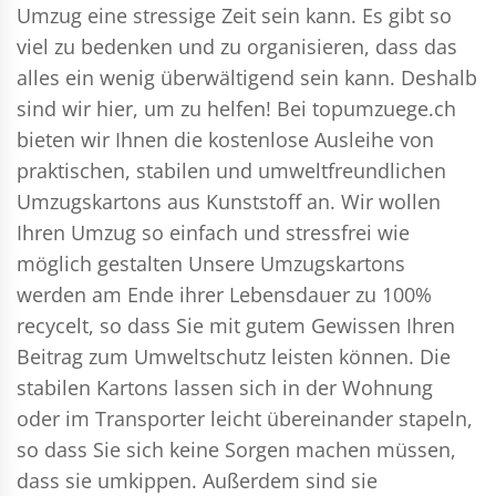
Umzug eine stressige Zeit sein kann. Es gibt so
viel zu bedenken und zu organisieren, dass das
alles ein wenig überwältigend sein kann. Deshalb
sind wir hier, um zu helfen! Bei topumzuege.ch
bieten wir Ihnen die kostenlose Ausleihe von
praktischen, stabilen und umweltfreundlichen
Umzugskartons aus Kunststoff an. Wir wollen
Ihren Umzug so einfach und stressfrei wie
möglich gestalten Unsere Umzugskartons
werden am Ende ihrer Lebensdauer zu 100%
recycelt, so dass Sie mit gutem Gewissen Ihren
Beitrag zum Umweltschutz leisten können. Die
stabilen Kartons lassen sich in der Wohnung
oder im Transporter leicht übereinander stapeln,
so dass Sie sich keine Sorgen machen müssen,
dass sie umkippen. Außerdem sind sie