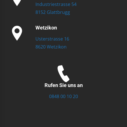
Industriestrasse 54
8152 Glattbrugg
Wetzikon
Usterstrasse 16
8620 Wetzikon
Rufen Sie uns an
0848 00 10 20