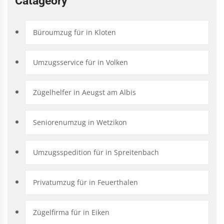
Catageory
Büroumzug für in Kloten
Umzugsservice für in Volken
Zügelhelfer in Aeugst am Albis
Seniorenumzug in Wetzikon
Umzugsspedition für in Spreitenbach
Privatumzug für in Feuerthalen
Zügelfirma für in Eiken