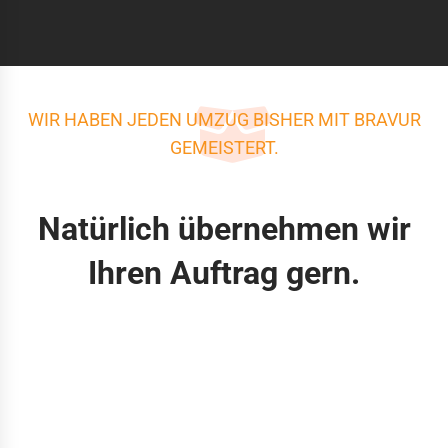
WIR HABEN JEDEN UMZUG BISHER MIT BRAVUR
GEMEISTERT.
Natürlich übernehmen wir
Ihren Auftrag gern.