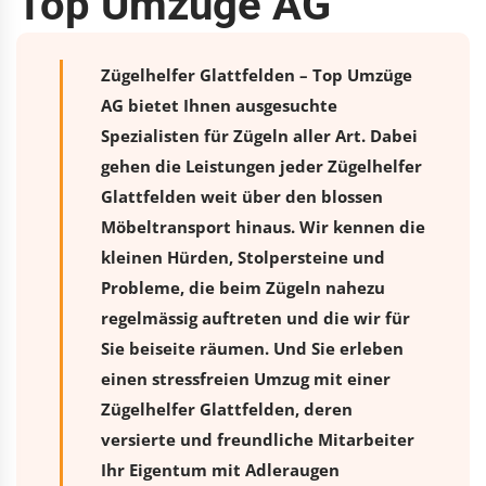
Top Umzüge AG
Zügelhelfer Glattfelden – Top Umzüge
AG bietet Ihnen ausgesuchte
Spezialisten für Zügeln aller Art. Dabei
gehen die Leistungen jeder Zügelhelfer
Glattfelden weit über den blossen
Möbeltransport hinaus. Wir kennen die
kleinen Hürden, Stolpersteine und
Probleme, die beim Zügeln nahezu
regelmässig auftreten und die wir für
Sie beiseite räumen. Und Sie erleben
einen stressfreien
Umzug
mit einer
Zügelhelfer Glattfelden, deren
versierte und freundliche Mitarbeiter
Ihr Eigentum mit Adleraugen