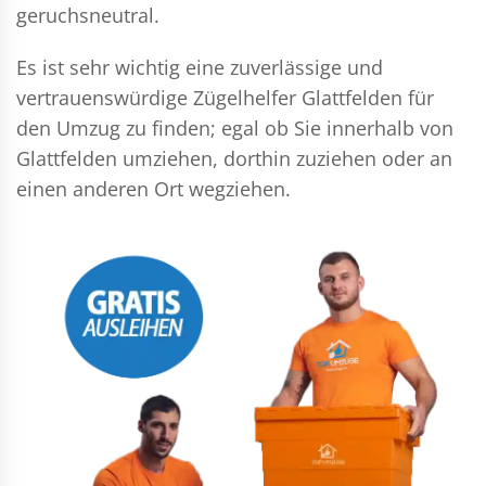
geruchsneutral.
Es ist sehr wichtig eine zuverlässige und
vertrauenswürdige Zügelhelfer Glattfelden für
den Umzug zu finden; egal ob Sie innerhalb von
Glattfelden umziehen, dorthin zuziehen oder an
einen anderen Ort wegziehen.