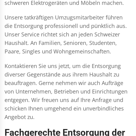
schweren Elektrogeräten und Möbeln machen.
Unsere tatkräftigen Umzugsmitarbeiter führen
die Entsorgung professionell und pünktlich aus.
Unser Service richtet sich an jeden Schweizer
Haushalt. An Familien, Senioren, Studenten,
Paare, Singles und Wohngemeinschaften.
Kontaktieren Sie uns jetzt, um die Entsorgung
diverser Gegenstände aus ihrem Haushalt zu
beauftragen. Gerne nehmen wir auch Aufträge
von Unternehmen, Betrieben und Einrichtungen
entgegen. Wir freuen uns auf Ihre Anfrage und
schicken Ihnen umgehend ein unverbindliches
Angebot zu.
Fachgerechte Entsorgung der