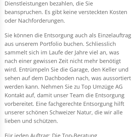
Dienstleistungen bezahlen, die Sie
beanspruchen. Es gibt keine versteckten Kosten
oder Nachforderungen.
Sie können die Entsorgung auch als Einzelauftrag
aus unserem Portfolio buchen. Schliesslich
sammelt sich im Laufe der Jahre viel an, was
nach einer gewissen Zeit nicht mehr benötigt
wird. Entrümpeln Sie die Garage, den Keller und
sehen auf dem Dachboden nach, was aussortiert
werden kann. Nehmen Sie zu Top Umzüge AG
Kontakt auf, damit unser Team die Entsorgung
vorbereitet. Eine fachgerechte Entsorgung hilft
unserer schönen Schweizer Natur, die wir alle
lieben und schützen.
Für jeden Auftrag: Die Top-Beratung