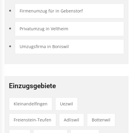
Firmenumzug für in Gebenstorf
Privatumzug in Veltheim
Umzugsfirma in Boniswil
Einzugsgebiete
Kleinandelfingen
Uezwil
Freienstein-Teufen
Adliswil
Bottenwil