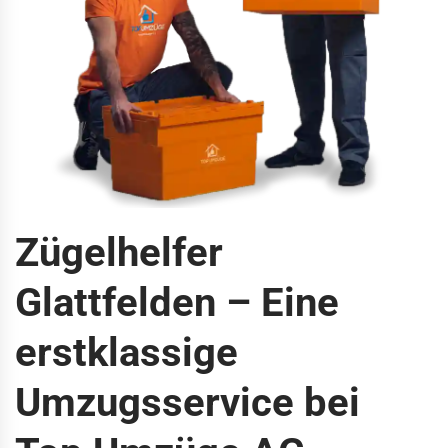
Zügelhelfer
Glattfelden – Eine
erstklassige
Umzugsservice bei