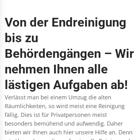
Von der Endreinigung
bis zu
Behördengängen – Wir
nehmen Ihnen alle
lästigen Aufgaben ab!
Verlässt man bei einem Umzug die alten
Räumlichkeiten, so wird meist eine Reinigung
fällig. Dies ist für Privatpersonen meist
besonders bemühend und aufwendig. Daher
bieten wir Ihnen auch hier unsere Hilfe an. Denn