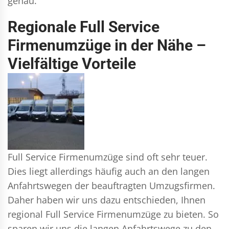
genau.
Regionale Full Service
Firmenumzüge in der Nähe –
Vielfältige Vorteile
Full Service Firmenumzüge sind oft sehr teuer.
Dies liegt allerdings häufig auch an den langen
Anfahrtswegen der beauftragten Umzugsfirmen.
Daher haben wir uns dazu entschieden, Ihnen
regional Full Service Firmenumzüge zu bieten. So
sparen wir uns die langen Anfahrtswege zu den