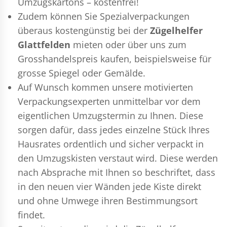
Umzugskartons – kostenfrei!
Zudem können Sie Spezialverpackungen
überaus kostengünstig bei der
Zügelhelfer
Glattfelden
mieten oder über uns zum
Grosshandelspreis kaufen, beispielsweise für
grosse Spiegel oder Gemälde.
Auf Wunsch kommen unsere motivierten
Verpackungsexperten
unmittelbar vor dem
eigentlichen Umzugstermin zu Ihnen. Diese
sorgen dafür, dass jedes einzelne Stück Ihres
Hausrates ordentlich und sicher verpackt in
den Umzugskisten verstaut wird. Diese werden
nach Absprache mit Ihnen so beschriftet, dass
in den neuen vier Wänden jede Kiste direkt
und ohne Umwege ihren Bestimmungsort
findet.