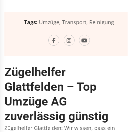
Tags:
Umzüge,
Transport,
Reinigung
Zügelhelfer
Glattfelden – Top
Umzüge AG
zuverlässig günstig
Zügelhelfer Glattfelden: Wir wissen, dass ein