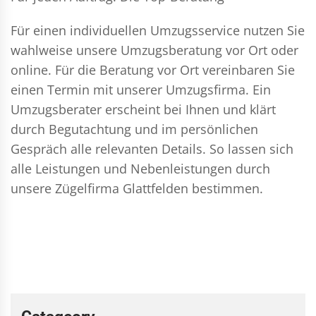
Für einen individuellen Umzugsservice nutzen Sie
wahlweise unsere Umzugsberatung vor Ort oder
online. Für die Beratung vor Ort vereinbaren Sie
einen Termin mit unserer Umzugsfirma. Ein
Umzugsberater erscheint bei Ihnen und klärt
durch Begutachtung und im persönlichen
Gespräch alle relevanten Details. So lassen sich
alle Leistungen und Nebenleistungen durch
unsere Zügelfirma Glattfelden bestimmen.