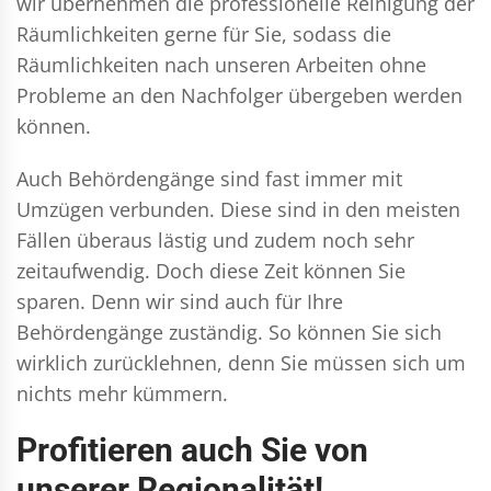
wir übernehmen die professionelle Reinigung der
Räumlichkeiten gerne für Sie, sodass die
Räumlichkeiten nach unseren Arbeiten ohne
Probleme an den Nachfolger übergeben werden
können.
Auch Behördengänge sind fast immer mit
Umzügen verbunden. Diese sind in den meisten
Fällen überaus lästig und zudem noch sehr
zeitaufwendig. Doch diese Zeit können Sie
sparen. Denn wir sind auch für Ihre
Behördengänge zuständig. So können Sie sich
wirklich zurücklehnen, denn Sie müssen sich um
nichts mehr kümmern.
Profitieren auch Sie von
unserer Regionalität!