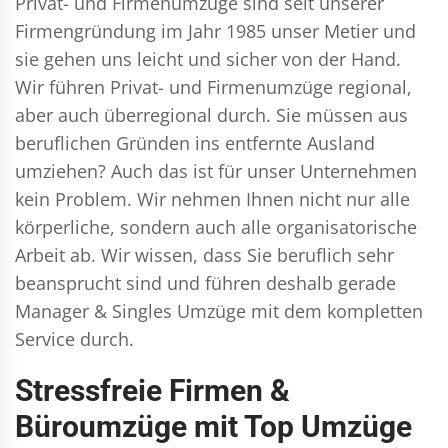
Privat- und Firmenumzüge
sind seit unserer
Firmengründung im Jahr 1985 unser Metier und
sie gehen uns leicht und sicher von der Hand.
Wir führen
Privat- und Firmenumzüge
regional,
aber auch überregional durch. Sie müssen aus
beruflichen Gründen ins entfernte Ausland
umziehen? Auch das ist für unser Unternehmen
kein Problem. Wir nehmen Ihnen nicht nur alle
körperliche, sondern auch alle organisatorische
Arbeit ab. Wir wissen, dass Sie beruflich sehr
beansprucht sind und führen deshalb gerade
Manager & Singles
Umzüge mit dem kompletten
Service durch.
Stressfreie Firmen &
Büroumzüge mit Top Umzüge