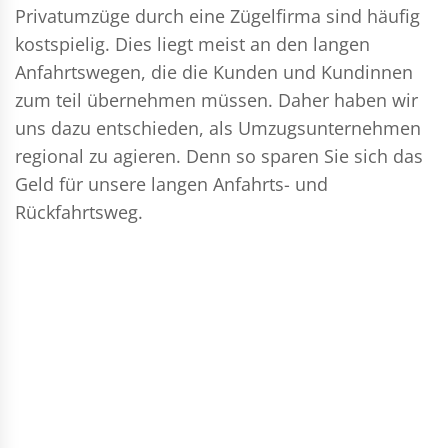
Privatumzüge durch eine Zügelfirma sind häufig
kostspielig. Dies liegt meist an den langen
Anfahrtswegen, die die Kunden und Kundinnen
zum teil übernehmen müssen. Daher haben wir
uns dazu entschieden, als Umzugsunternehmen
regional zu agieren. Denn so sparen Sie sich das
Geld für unsere langen Anfahrts- und
Rückfahrtsweg.