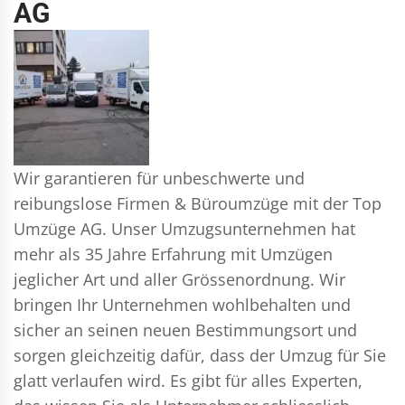
AG
Wir garantieren für unbeschwerte und
reibungslose Firmen & Büroumzüge mit der Top
Umzüge AG. Unser Umzugsunternehmen hat
mehr als 35 Jahre Erfahrung mit Umzügen
jeglicher Art und aller Grössenordnung. Wir
bringen Ihr Unternehmen wohlbehalten und
sicher an seinen neuen Bestimmungsort und
sorgen gleichzeitig dafür, dass der Umzug für Sie
glatt verlaufen wird. Es gibt für alles Experten,