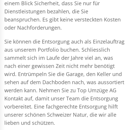
einem Blick Sicherheit, dass Sie nur für
Dienstleistungen bezahlen, die Sie
beanspruchen. Es gibt keine versteckten Kosten
oder Nachforderungen.
Sie können die Entsorgung auch als Einzelauftrag
aus unserem Portfolio buchen. Schliesslich
sammelt sich im Laufe der Jahre viel an, was
nach einer gewissen Zeit nicht mehr benötigt
wird. Entrümpeln Sie die Garage, den Keller und
sehen auf dem Dachboden nach, was aussortiert
werden kann. Nehmen Sie zu Top Umzüge AG
Kontakt auf, damit unser Team die Entsorgung
vorbereitet. Eine fachgerechte Entsorgung hilft
unserer schönen Schweizer Natur, die wir alle
lieben und schützen.