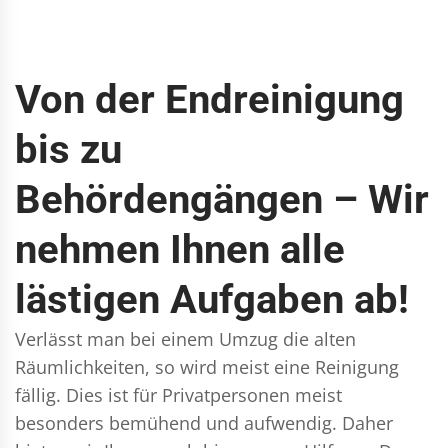
Von der Endreinigung
bis zu
Behördengängen – Wir
nehmen Ihnen alle
lästigen Aufgaben ab!
Verlässt man bei einem Umzug die alten
Räumlichkeiten, so wird meist eine Reinigung
fällig. Dies ist für Privatpersonen meist
besonders bemühend und aufwendig. Daher