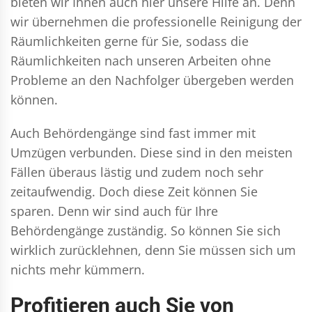
bieten wir Ihnen auch hier unsere Hilfe an. Denn
wir übernehmen die professionelle Reinigung der
Räumlichkeiten gerne für Sie, sodass die
Räumlichkeiten nach unseren Arbeiten ohne
Probleme an den Nachfolger übergeben werden
können.
Auch Behördengänge sind fast immer mit
Umzügen verbunden. Diese sind in den meisten
Fällen überaus lästig und zudem noch sehr
zeitaufwendig. Doch diese Zeit können Sie
sparen. Denn wir sind auch für Ihre
Behördengänge zuständig. So können Sie sich
wirklich zurücklehnen, denn Sie müssen sich um
nichts mehr kümmern.
Profitieren auch Sie von