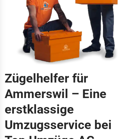
Zügelhelfer für
Ammerswil – Eine
erstklassige
Umzugsservice bei