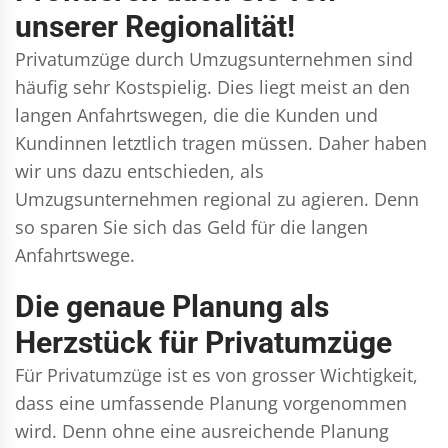
unserer Regionalität!
Privatumzüge durch Umzugsunternehmen sind
häufig sehr Kostspielig. Dies liegt meist an den
langen Anfahrtswegen, die die Kunden und
Kundinnen letztlich tragen müssen. Daher haben
wir uns dazu entschieden, als
Umzugsunternehmen regional zu agieren. Denn
so sparen Sie sich das Geld für die langen
Anfahrtswege.
Die genaue Planung als
Herzstück für Privatumzüge
Für Privatumzüge ist es von grosser Wichtigkeit,
dass eine umfassende Planung vorgenommen
wird. Denn ohne eine ausreichende Planung