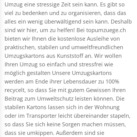
Umzug eine stressige Zeit sein kann. Es gibt so
viel zu bedenken und zu organisieren, dass das
alles ein wenig überwältigend sein kann. Deshalb
sind wir hier, um zu helfen! Bei topumzuege.ch
bieten wir Ihnen die kostenlose Ausleihe von
praktischen, stabilen und umweltfreundlichen
Umzugskartons aus Kunststoff an. Wir wollen
Ihren Umzug so einfach und stressfrei wie
möglich gestalten Unsere Umzugskartons
werden am Ende ihrer Lebensdauer zu 100%
recycelt, so dass Sie mit gutem Gewissen Ihren
Beitrag zum Umweltschutz leisten können. Die
stabilen Kartons lassen sich in der Wohnung
oder im Transporter leicht übereinander stapeln,
so dass Sie sich keine Sorgen machen müssen,
dass sie umkippen. Außerdem sind sie