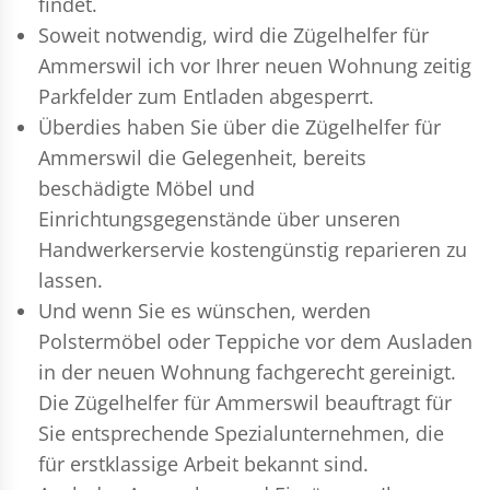
findet.
Soweit notwendig, wird die Zügelhelfer für
Ammerswil ich vor Ihrer neuen Wohnung zeitig
Parkfelder zum Entladen abgesperrt.
Überdies haben Sie über die Zügelhelfer für
Ammerswil die Gelegenheit, bereits
beschädigte Möbel und
Einrichtungsgegenstände über unseren
Handwerkerservie kostengünstig reparieren zu
lassen.
Und wenn Sie es wünschen, werden
Polstermöbel oder Teppiche vor dem Ausladen
in der neuen Wohnung fachgerecht gereinigt.
Die Zügelhelfer für Ammerswil beauftragt für
Sie entsprechende Spezialunternehmen, die
für erstklassige Arbeit bekannt sind.