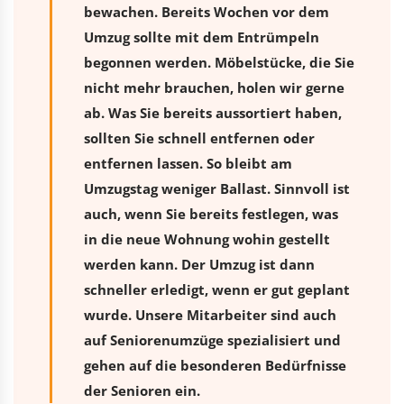
bewachen. Bereits Wochen vor dem
Umzug sollte mit dem Entrümpeln
begonnen werden. Möbelstücke, die Sie
nicht mehr brauchen, holen wir gerne
ab. Was Sie bereits aussortiert haben,
sollten Sie schnell entfernen oder
entfernen lassen. So bleibt am
Umzugstag weniger Ballast. Sinnvoll ist
auch, wenn Sie bereits festlegen, was
in die neue Wohnung wohin gestellt
werden kann. Der Umzug ist dann
schneller erledigt, wenn er gut geplant
wurde. Unsere Mitarbeiter sind auch
auf Seniorenumzüge spezialisiert und
gehen auf die besonderen Bedürfnisse
der Senioren ein.