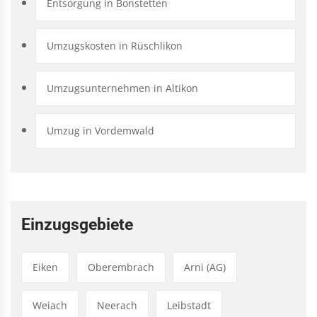
Entsorgung in Bonstetten
Umzugskosten in Rüschlikon
Umzugsunternehmen in Altikon
Umzug in Vordemwald
Einzugsgebiete
Eiken
Oberembrach
Arni (AG)
Weiach
Neerach
Leibstadt