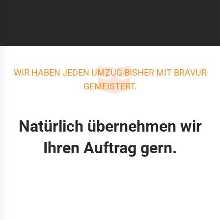
WIR HABEN JEDEN UMZUG BISHER MIT BRAVUR
GEMEISTERT.
Natürlich übernehmen wir
Ihren Auftrag gern.