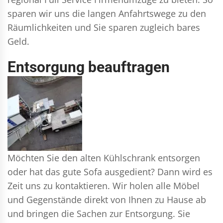
sparen wir uns die langen Anfahrtswege zu den
Räumlichkeiten und Sie sparen zugleich bares
Geld.
Entsorgung beauftragen
Möchten Sie den alten Kühlschrank entsorgen
oder hat das gute Sofa ausgedient? Dann wird es
Zeit uns zu kontaktieren. Wir holen alle Möbel
und Gegenstände direkt von Ihnen zu Hause ab
und bringen die Sachen zur Entsorgung. Sie