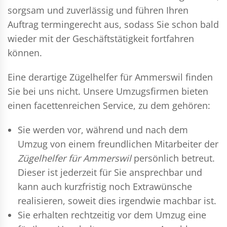
sorgsam und zuverlässig und führen Ihren
Auftrag termingerecht aus, sodass Sie schon bald
wieder mit der Geschäftstätigkeit fortfahren
können.
Eine derartige Zügelhelfer für Ammerswil finden
Sie bei uns nicht. Unsere Umzugsfirmen bieten
einen facettenreichen Service, zu dem gehören:
Sie werden vor, während und nach dem
Umzug
von einem freundlichen Mitarbeiter der
Zügelhelfer für Ammerswil
persönlich betreut.
Dieser ist jederzeit für Sie ansprechbar und
kann auch kurzfristig noch Extrawünsche
realisieren, soweit dies irgendwie machbar ist.
Sie erhalten rechtzeitig vor dem Umzug eine