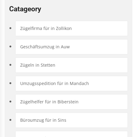
Catageory
Zügelfirma für in Zollikon
Geschäftsumzug in Auw
Zügeln in Stetten
Umzugsspedition für in Mandach
Zügelhelfer für in Biberstein
Büroumzug für in Sins