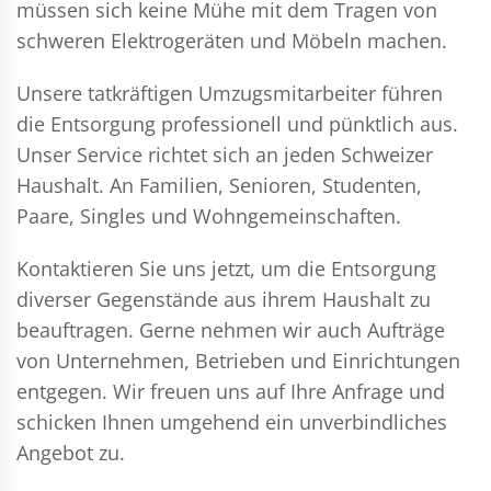
müssen sich keine Mühe mit dem Tragen von
schweren Elektrogeräten und Möbeln machen.
Unsere tatkräftigen Umzugsmitarbeiter führen
die Entsorgung professionell und pünktlich aus.
Unser Service richtet sich an jeden Schweizer
Haushalt. An Familien, Senioren, Studenten,
Paare, Singles und Wohngemeinschaften.
Kontaktieren Sie uns jetzt, um die Entsorgung
diverser Gegenstände aus ihrem Haushalt zu
beauftragen. Gerne nehmen wir auch Aufträge
von Unternehmen, Betrieben und Einrichtungen
entgegen. Wir freuen uns auf Ihre Anfrage und
schicken Ihnen umgehend ein unverbindliches
Angebot zu.