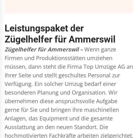
Leistungspaket der
Zügelhelfer für Ammerswil
Zügelhelfer für Ammerswil –
Wenn ganze
Firmen und Produktionsstätten umziehen
müssen, dann steht die Firma Top Umzüge AG an
Ihrer Seite und stellt geschultes Personal zur
Verfügung. Ein solcher Umzug bedarf einer
besonderen Planung und Organisation. Wir
übernehmen diese anspruchsvolle Aufgabe
gerne für Sie und bringen Ihre maschinellen
Anlagen, das Equipment und die gesamte
Ausstattung an den neuen Standort. Die
hochmotivierten Fachkräfte arbeiten zielgerichtet,