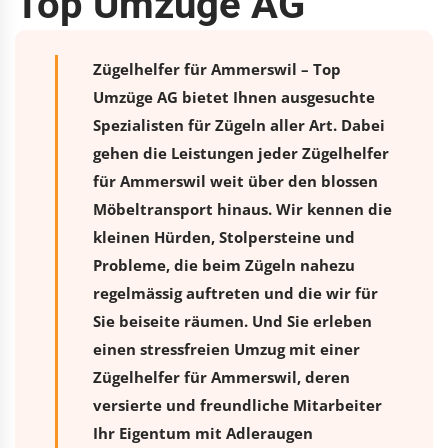
Top Umzüge AG
Zügelhelfer für Ammerswil – Top
Umzüge AG bietet Ihnen ausgesuchte
Spezialisten für Zügeln aller Art. Dabei
gehen die Leistungen jeder Zügelhelfer
für Ammerswil weit über den blossen
Möbeltransport hinaus. Wir kennen die
kleinen Hürden, Stolpersteine und
Probleme, die beim Zügeln nahezu
regelmässig auftreten und die wir für
Sie beiseite räumen. Und Sie erleben
einen stressfreien
Umzug
mit einer
Zügelhelfer für Ammerswil, deren
versierte und freundliche Mitarbeiter
Ihr Eigentum mit Adleraugen