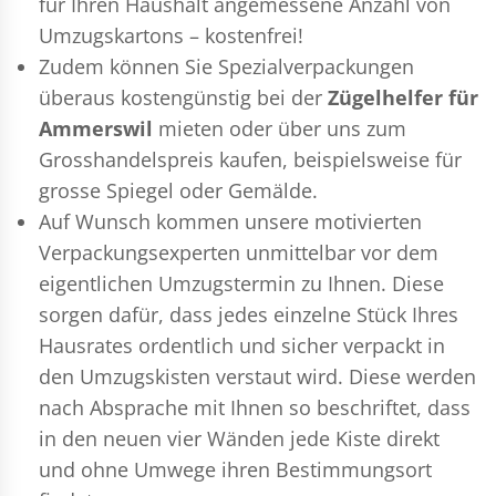
für Ihren Haushalt angemessene Anzahl von
Umzugskartons – kostenfrei!
Zudem können Sie Spezialverpackungen
überaus kostengünstig bei der
Zügelhelfer für
Ammerswil
mieten oder über uns zum
Grosshandelspreis kaufen, beispielsweise für
grosse Spiegel oder Gemälde.
Auf Wunsch kommen unsere motivierten
Verpackungsexperten
unmittelbar vor dem
eigentlichen Umzugstermin zu Ihnen. Diese
sorgen dafür, dass jedes einzelne Stück Ihres
Hausrates ordentlich und sicher verpackt in
den Umzugskisten verstaut wird. Diese werden
nach Absprache mit Ihnen so beschriftet, dass
in den neuen vier Wänden jede Kiste direkt
und ohne Umwege ihren Bestimmungsort