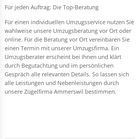
Für jeden Auftrag: Die Top-Beratung
Für einen individuellen Umzugsservice nutzen Sie
wahlweise unsere Umzugsberatung vor Ort oder
online. Für die Beratung vor Ort vereinbaren Sie
einen Termin mit unserer Umzugsfirma. Ein
Umzugsberater erscheint bei Ihnen und klärt
durch Begutachtung und im persönlichen
Gespräch alle relevanten Details. So lassen sich
alle Leistungen und Nebenleistungen durch
unsere Zügelfirma Ammerswil bestimmen.