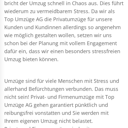
bricht der Umzug schnell in Chaos aus. Dies führt
wiederum zu vermeidbarem Stress. Da wir als
Top Umzüge AG die Privatumzüge für unsere
Kunden und Kundinnen allerdings so angenehm
wie möglich gestalten wollen, setzen wir uns
schon bei der Planung mit vollem Engagement
dafür ein, dass wir einen besonders stressfreien
Umzug bieten können.
Umzüge sind für viele Menschen mit Stress und
allerhand Befürchtungen verbunden. Das muss
nicht sein!
Privat- und Firmenumzüge
mit Top
Umzüge AG gehen garantiert pünktlich und
reibungsfrei vonstatten und Sie werden mit
Ihrem eigenen Umzug nicht belastet.