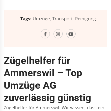
Tags:
Umzüge,
Transport,
Reinigung
Zügelhelfer für
Ammerswil – Top
Umzüge AG
zuverlässig günstig
Zügelhelfer für Ammerswil: Wir wissen, dass ein