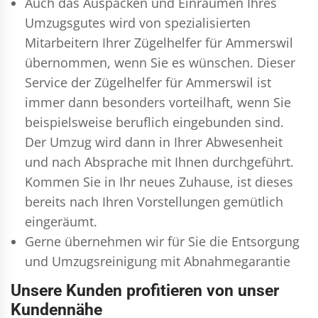
Auch das Auspacken und Einräumen Ihres
Umzugsgutes wird von spezialisierten
Mitarbeitern Ihrer Zügelhelfer für Ammerswil
übernommen, wenn Sie es wünschen. Dieser
Service der Zügelhelfer für Ammerswil ist
immer dann besonders vorteilhaft, wenn Sie
beispielsweise beruflich eingebunden sind.
Der Umzug wird dann in Ihrer Abwesenheit
und nach Absprache mit Ihnen durchgeführt.
Kommen Sie in Ihr neues Zuhause, ist dieses
bereits nach Ihren Vorstellungen gemütlich
eingeräumt.
Gerne übernehmen wir für Sie die Entsorgung
und
Umzugsreinigung
mit Abnahmegarantie
Unsere Kunden profitieren von unser
Kundennähe