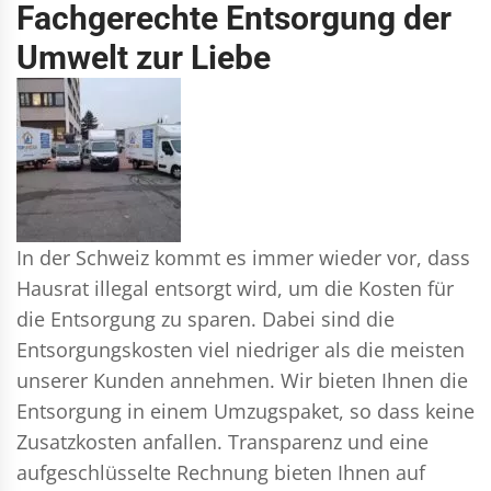
Fachgerechte Entsorgung der
Umwelt zur Liebe
In der Schweiz kommt es immer wieder vor, dass
Hausrat illegal entsorgt wird, um die Kosten für
die Entsorgung zu sparen. Dabei sind die
Entsorgungskosten viel niedriger als die meisten
unserer Kunden annehmen. Wir bieten Ihnen die
Entsorgung in einem Umzugspaket, so dass keine
Zusatzkosten anfallen. Transparenz und eine
aufgeschlüsselte Rechnung bieten Ihnen auf