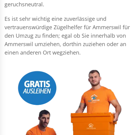
geruchsneutral.
Es ist sehr wichtig eine zuverlässige und
vertrauenswürdige Zügelhelfer für Ammerswil für
den Umzug zu finden; egal ob Sie innerhalb von
Ammerswil umziehen, dorthin zuziehen oder an
einen anderen Ort wegziehen.