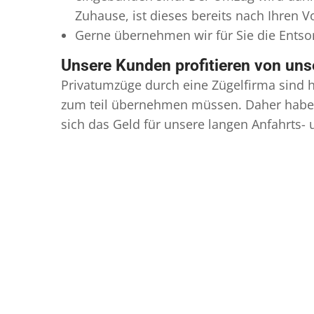
Zuhause, ist dieses bereits nach Ihren 
Gerne übernehmen wir für Sie die Ents
Unsere Kunden profitieren von un
Privatumzüge durch eine Zügelfirma sind h
zum teil übernehmen müssen. Daher haben
sich das Geld für unsere langen Anfahrts-