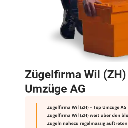
Zügelfirma Wil (ZH)
Umzüge AG
Zügelfirma Wil (ZH) – Top Umzüge AG 
Zügelfirma Wil (ZH) weit über den b
Zügeln nahezu regelmässig auftreten 