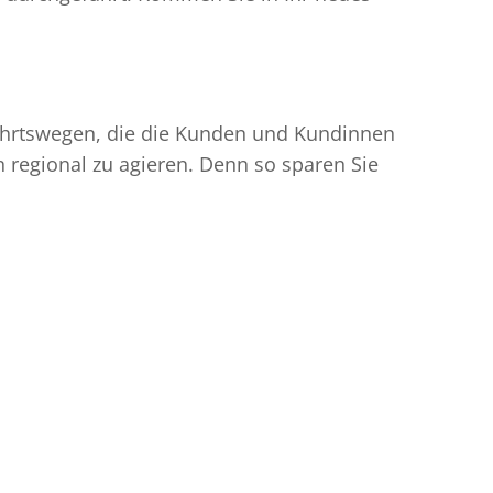
nfahrtswegen, die die Kunden und Kundinnen
egional zu agieren. Denn so sparen Sie