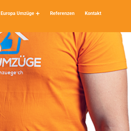
Europa Umzüge
Referenzen
Kontakt