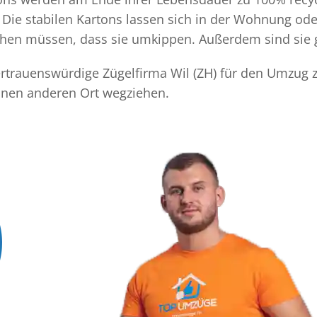
Die stabilen Kartons lassen sich in der Wohnung ode
achen müssen, dass sie umkippen. Außerdem sind sie 
vertrauenswürdige Zügelfirma Wil (ZH) für den Umzug z
einen anderen Ort wegziehen.