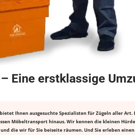
 – Eine erstklassige Umz
bietet Ihnen ausgesuchte Spezialisten für Zügeln aller Art.
lossen Möbeltransport hinaus. Wir kennen die kleinen Hürd
und die wir für Sie beiseite räumen. Und Sie erleben einen