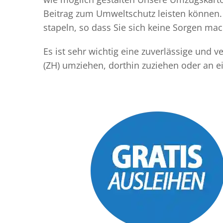
Beitrag zum Umweltschutz leisten können. 
stapeln, so dass Sie sich keine Sorgen m
Es ist sehr wichtig eine zuverlässige und 
(ZH) umziehen, dorthin zuziehen oder an 