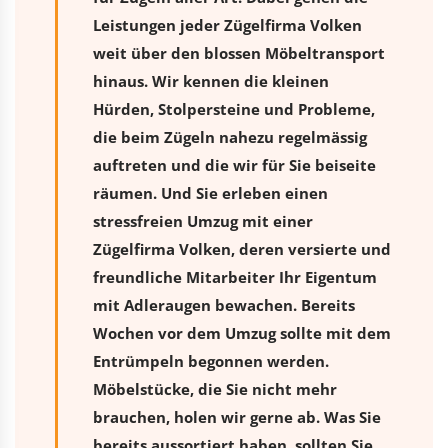
Leistungen jeder Zügelfirma Volken
weit über den blossen Möbeltransport
hinaus. Wir kennen die kleinen
Hürden, Stolpersteine und Probleme,
die beim Zügeln nahezu regelmässig
auftreten und die wir für Sie beiseite
räumen. Und Sie erleben einen
stressfreien
Umzug
mit einer
Zügelfirma Volken, deren versierte und
freundliche Mitarbeiter Ihr Eigentum
mit Adleraugen bewachen. Bereits
Wochen vor dem Umzug sollte mit dem
Entrümpeln begonnen werden.
Möbelstücke, die Sie nicht mehr
brauchen, holen wir gerne ab. Was Sie
bereits aussortiert haben, sollten Sie