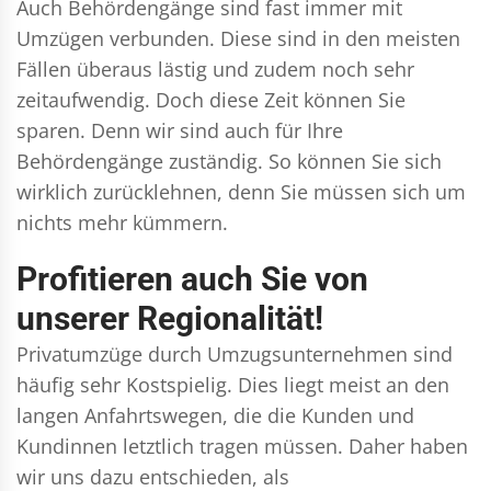
Auch Behördengänge sind fast immer mit
Umzügen verbunden. Diese sind in den meisten
Fällen überaus lästig und zudem noch sehr
zeitaufwendig. Doch diese Zeit können Sie
sparen. Denn wir sind auch für Ihre
Behördengänge zuständig. So können Sie sich
wirklich zurücklehnen, denn Sie müssen sich um
nichts mehr kümmern.
Profitieren auch Sie von
unserer Regionalität!
Privatumzüge durch Umzugsunternehmen sind
häufig sehr Kostspielig. Dies liegt meist an den
langen Anfahrtswegen, die die Kunden und
Kundinnen letztlich tragen müssen. Daher haben
wir uns dazu entschieden, als