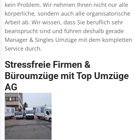
kein Problem. Wir nehmen Ihnen nicht nur alle
körperliche, sondern auch alle organisatorische
Arbeit ab. Wir wissen, dass Sie beruflich sehr
beansprucht sind und führen deshalb gerade
Manager & Singles
Umzüge mit dem kompletten
Service durch.
Stressfreie Firmen &
Büroumzüge mit Top Umzüge
AG