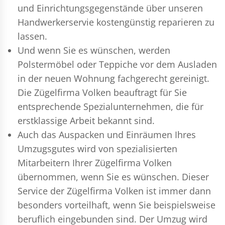
und Einrichtungsgegenstände über unseren
Handwerkerservie kostengünstig reparieren zu
lassen.
Und wenn Sie es wünschen, werden
Polstermöbel oder Teppiche vor dem Ausladen
in der neuen Wohnung fachgerecht gereinigt.
Die Zügelfirma Volken beauftragt für Sie
entsprechende Spezialunternehmen, die für
erstklassige Arbeit bekannt sind.
Auch das Auspacken und Einräumen Ihres
Umzugsgutes wird von spezialisierten
Mitarbeitern Ihrer Zügelfirma Volken
übernommen, wenn Sie es wünschen. Dieser
Service der Zügelfirma Volken ist immer dann
besonders vorteilhaft, wenn Sie beispielsweise
beruflich eingebunden sind. Der Umzug wird