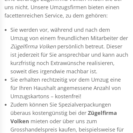
uns nicht. Unsere Umzugsfirmen bieten einen
facettenreichen Service, zu dem gehören:
Sie werden vor, während und nach dem
Umzug
von einem freundlichen Mitarbeiter der
Zügelfirma Volken
persönlich betreut. Dieser
ist jederzeit für Sie ansprechbar und kann auch
kurzfristig noch Extrawünsche realisieren,
soweit dies irgendwie machbar ist.
Sie erhalten rechtzeitig vor dem Umzug eine
für Ihren Haushalt angemessene Anzahl von
Umzugskartons – kostenfrei!
Zudem können Sie Spezialverpackungen
überaus kostengünstig bei der
Zügelfirma
Volken
mieten oder über uns zum
Grosshandelspreis kaufen, beispielsweise für