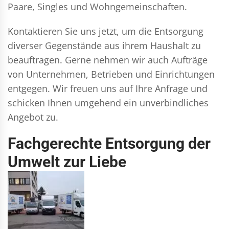
Paare, Singles und Wohngemeinschaften.
Kontaktieren Sie uns jetzt, um die Entsorgung
diverser Gegenstände aus ihrem Haushalt zu
beauftragen. Gerne nehmen wir auch Aufträge
von Unternehmen, Betrieben und Einrichtungen
entgegen. Wir freuen uns auf Ihre Anfrage und
schicken Ihnen umgehend ein unverbindliches
Angebot zu.
Fachgerechte Entsorgung der
Umwelt zur Liebe