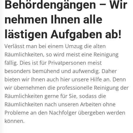
Behördengängen – Wir
nehmen Ihnen alle
lästigen Aufgaben ab!
Verlässt man bei einem Umzug die alten
Räumlichkeiten, so wird meist eine Reinigung
fällig. Dies ist für Privatpersonen meist
besonders bemühend und aufwendig. Daher
bieten wir Ihnen auch hier unsere Hilfe an. Denn
wir übernehmen die professionelle Reinigung der
Räumlichkeiten gerne für Sie, sodass die
Räumlichkeiten nach unseren Arbeiten ohne
Probleme an den Nachfolger übergeben werden
können.