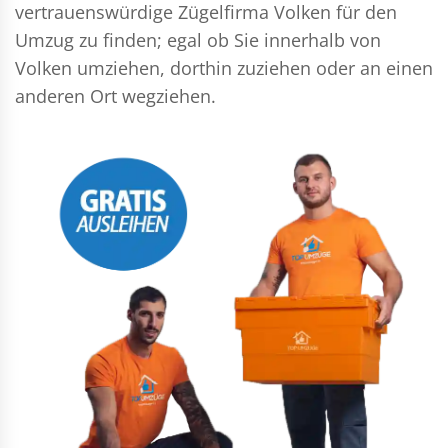
vertrauenswürdige Zügelfirma Volken für den
Umzug zu finden; egal ob Sie innerhalb von
Volken umziehen, dorthin zuziehen oder an einen
anderen Ort wegziehen.