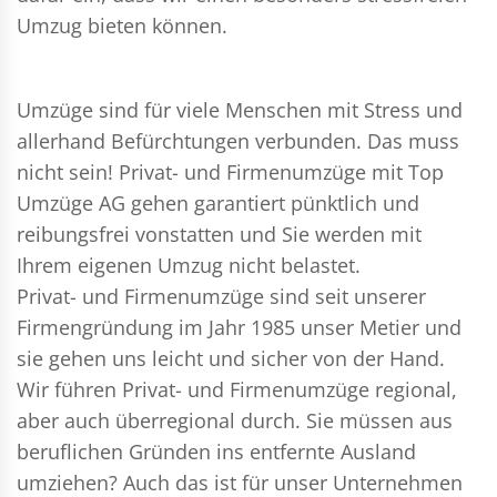
Umzug bieten können.
Umzüge sind für viele Menschen mit Stress und
allerhand Befürchtungen verbunden. Das muss
nicht sein!
Privat- und Firmenumzüge
mit Top
Umzüge AG gehen garantiert pünktlich und
reibungsfrei vonstatten und Sie werden mit
Ihrem eigenen Umzug nicht belastet.
Privat- und Firmenumzüge
sind seit unserer
Firmengründung im Jahr 1985 unser Metier und
sie gehen uns leicht und sicher von der Hand.
Wir führen
Privat- und Firmenumzüge
regional,
aber auch überregional durch. Sie müssen aus
beruflichen Gründen ins entfernte Ausland
umziehen? Auch das ist für unser Unternehmen