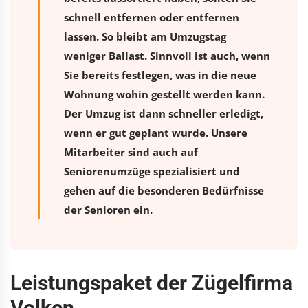
schnell entfernen oder entfernen
lassen. So bleibt am Umzugstag
weniger Ballast. Sinnvoll ist auch, wenn
Sie bereits festlegen, was in die neue
Wohnung wohin gestellt werden kann.
Der Umzug ist dann schneller erledigt,
wenn er gut geplant wurde. Unsere
Mitarbeiter sind auch auf
Seniorenumzüge spezialisiert und
gehen auf die besonderen Bedürfnisse
der Senioren ein.
Leistungspaket der Zügelfirma
Volken