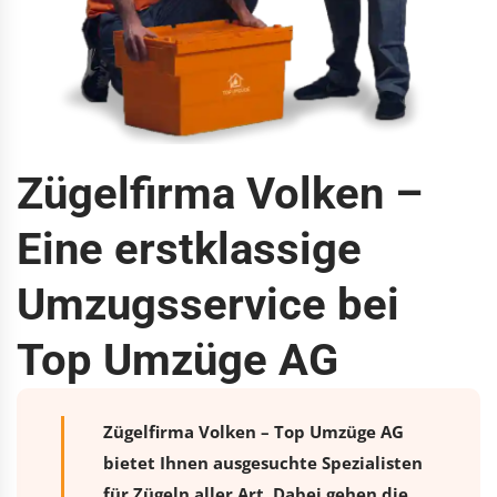
Zügelfirma Volken –
Eine erstklassige
Umzugsservice bei
Top Umzüge AG
Zügelfirma Volken – Top Umzüge AG
bietet Ihnen ausgesuchte Spezialisten
für Zügeln aller Art. Dabei gehen die