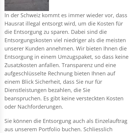
In der Schweiz kommt es immer wieder vor, dass
Hausrat illegal entsorgt wird, um die Kosten für
die Entsorgung zu sparen. Dabei sind die
Entsorgungskosten viel niedriger als die meisten
unserer Kunden annehmen. Wir bieten Ihnen die
Entsorgung in einem Umzugspaket, so dass keine
Zusatzkosten anfallen. Transparenz und eine
aufgeschlüsselte Rechnung bieten Ihnen auf
einem Blick Sicherheit, dass Sie nur für
Dienstleistungen bezahlen, die Sie
beanspruchen. Es gibt keine versteckten Kosten
oder Nachforderungen.
Sie können die Entsorgung auch als Einzelauftrag
aus unserem Portfolio buchen. Schliesslich