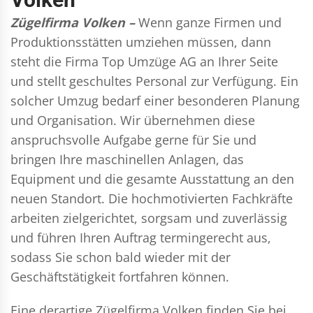
Zügelfirma Volken –
Wenn ganze Firmen und
Produktionsstätten umziehen müssen, dann
steht die Firma Top Umzüge AG an Ihrer Seite
und stellt geschultes Personal zur Verfügung. Ein
solcher Umzug bedarf einer besonderen Planung
und Organisation. Wir übernehmen diese
anspruchsvolle Aufgabe gerne für Sie und
bringen Ihre maschinellen Anlagen, das
Equipment und die gesamte Ausstattung an den
neuen Standort. Die hochmotivierten Fachkräfte
arbeiten zielgerichtet, sorgsam und zuverlässig
und führen Ihren Auftrag termingerecht aus,
sodass Sie schon bald wieder mit der
Geschäftstätigkeit fortfahren können.
Eine derartige Zügelfirma Volken finden Sie bei