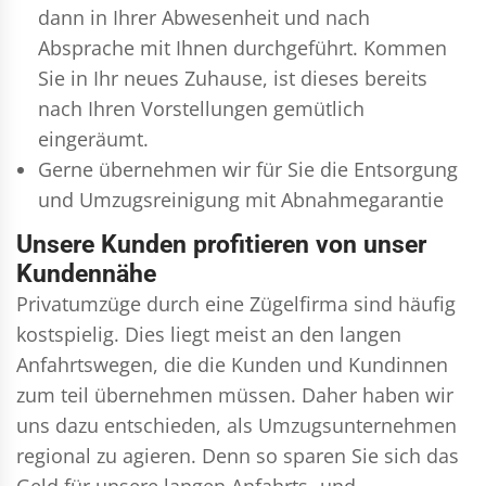
dann in Ihrer Abwesenheit und nach
Absprache mit Ihnen durchgeführt. Kommen
Sie in Ihr neues Zuhause, ist dieses bereits
nach Ihren Vorstellungen gemütlich
eingeräumt.
Gerne übernehmen wir für Sie die Entsorgung
und
Umzugsreinigung
mit Abnahmegarantie
Unsere Kunden profitieren von unser
Kundennähe
Privatumzüge durch eine Zügelfirma sind häufig
kostspielig. Dies liegt meist an den langen
Anfahrtswegen, die die Kunden und Kundinnen
zum teil übernehmen müssen. Daher haben wir
uns dazu entschieden, als Umzugsunternehmen
regional zu agieren. Denn so sparen Sie sich das
Geld für unsere langen Anfahrts- und