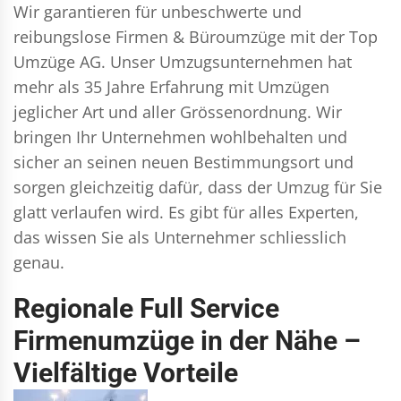
Wir garantieren für unbeschwerte und
reibungslose Firmen & Büroumzüge mit der Top
Umzüge AG. Unser Umzugsunternehmen hat
mehr als 35 Jahre Erfahrung mit Umzügen
jeglicher Art und aller Grössenordnung. Wir
bringen Ihr Unternehmen wohlbehalten und
sicher an seinen neuen Bestimmungsort und
sorgen gleichzeitig dafür, dass der Umzug für Sie
glatt verlaufen wird. Es gibt für alles Experten,
das wissen Sie als Unternehmer schliesslich
genau.
Regionale Full Service
Firmenumzüge in der Nähe –
Vielfältige Vorteile