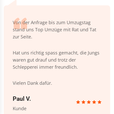
Von der Anfrage bis zum Umzugstag
stand uns Top Umzüge mit Rat und Tat
zur Seite.
Hat uns richtig spass gemacht, die Jungs
waren gut drauf und trotz der
Schlepperei immer freundlich.
Vielen Dank dafür.
Paul V.
Kunde