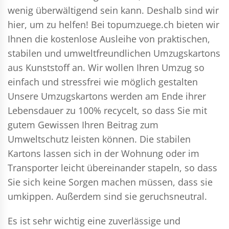
wenig überwältigend sein kann. Deshalb sind wir
hier, um zu helfen! Bei topumzuege.ch bieten wir
Ihnen die kostenlose Ausleihe von praktischen,
stabilen und umweltfreundlichen Umzugskartons
aus Kunststoff an. Wir wollen Ihren Umzug so
einfach und stressfrei wie möglich gestalten
Unsere Umzugskartons werden am Ende ihrer
Lebensdauer zu 100% recycelt, so dass Sie mit
gutem Gewissen Ihren Beitrag zum
Umweltschutz leisten können. Die stabilen
Kartons lassen sich in der Wohnung oder im
Transporter leicht übereinander stapeln, so dass
Sie sich keine Sorgen machen müssen, dass sie
umkippen. Außerdem sind sie geruchsneutral.
Es ist sehr wichtig eine zuverlässige und