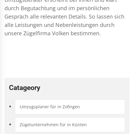
durch Begutachtung und im persönlichen
Gespräch alle relevanten Details. So lassen sich
alle Leistungen und Nebenleistungen durch
unsere Zügelfirma Volken bestimmen.
Catageory
Umzugsplaner für in Zofingen
Zügelunternehmen für in Künten