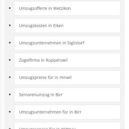
Umzugsofferte in Wetzikon
Umzugskosten in Eiken
Umzugsunternehmen in Siglistorf
Zügelfirma in Rupperswil
Umzugspreise für in Hinwil
Seniorenumzug in Birr
Umzugsunternehmen für in Birr