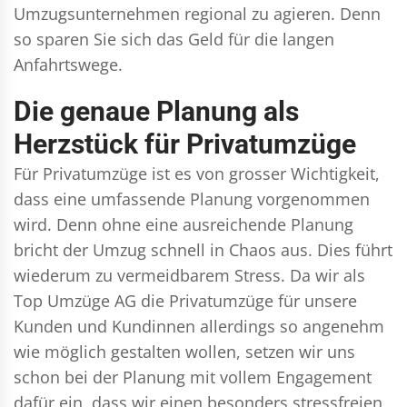
Umzugsunternehmen regional zu agieren. Denn
so sparen Sie sich das Geld für die langen
Anfahrtswege.
Die genaue Planung als
Herzstück für Privatumzüge
Für Privatumzüge ist es von grosser Wichtigkeit,
dass eine umfassende Planung vorgenommen
wird. Denn ohne eine ausreichende Planung
bricht der Umzug schnell in Chaos aus. Dies führt
wiederum zu vermeidbarem Stress. Da wir als
Top Umzüge AG die Privatumzüge für unsere
Kunden und Kundinnen allerdings so angenehm
wie möglich gestalten wollen, setzen wir uns
schon bei der Planung mit vollem Engagement
dafür ein, dass wir einen besonders stressfreien