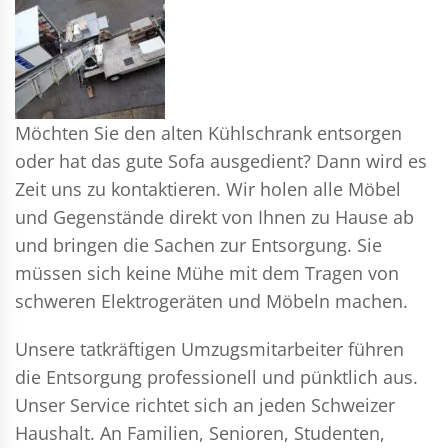
Möchten Sie den alten Kühlschrank entsorgen
oder hat das gute Sofa ausgedient? Dann wird es
Zeit uns zu kontaktieren. Wir holen alle Möbel
und Gegenstände direkt von Ihnen zu Hause ab
und bringen die Sachen zur Entsorgung. Sie
müssen sich keine Mühe mit dem Tragen von
schweren Elektrogeräten und Möbeln machen.
Unsere tatkräftigen Umzugsmitarbeiter führen
die Entsorgung professionell und pünktlich aus.
Unser Service richtet sich an jeden Schweizer
Haushalt. An Familien, Senioren, Studenten,