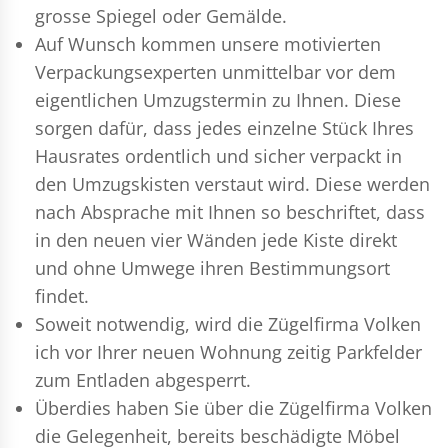
grosse Spiegel oder Gemälde.
Auf Wunsch kommen unsere motivierten
Verpackungsexperten
unmittelbar vor dem
eigentlichen Umzugstermin zu Ihnen. Diese
sorgen dafür, dass jedes einzelne Stück Ihres
Hausrates ordentlich und sicher verpackt in
den Umzugskisten verstaut wird. Diese werden
nach Absprache mit Ihnen so beschriftet, dass
in den neuen vier Wänden jede Kiste direkt
und ohne Umwege ihren Bestimmungsort
findet.
Soweit notwendig, wird die Zügelfirma Volken
ich vor Ihrer neuen Wohnung zeitig Parkfelder
zum Entladen abgesperrt.
Überdies haben Sie über die Zügelfirma Volken
die Gelegenheit, bereits beschädigte Möbel