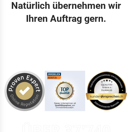
Natürlich übernehmen wir
Ihren Auftrag gern.
ÜBER 37'740