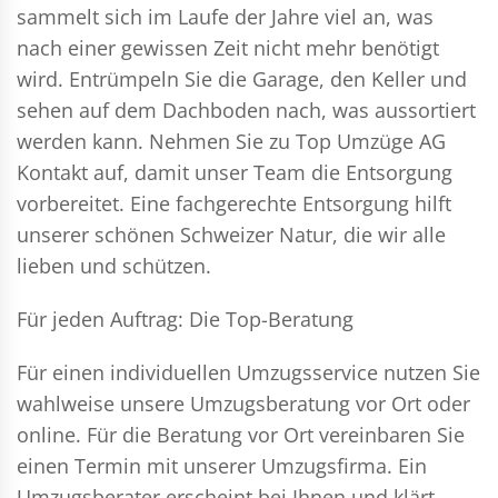
sammelt sich im Laufe der Jahre viel an, was
nach einer gewissen Zeit nicht mehr benötigt
wird. Entrümpeln Sie die Garage, den Keller und
sehen auf dem Dachboden nach, was aussortiert
werden kann. Nehmen Sie zu Top Umzüge AG
Kontakt auf, damit unser Team die Entsorgung
vorbereitet. Eine fachgerechte Entsorgung hilft
unserer schönen Schweizer Natur, die wir alle
lieben und schützen.
Für jeden Auftrag: Die Top-Beratung
Für einen individuellen Umzugsservice nutzen Sie
wahlweise unsere Umzugsberatung vor Ort oder
online. Für die Beratung vor Ort vereinbaren Sie
einen Termin mit unserer Umzugsfirma. Ein
Umzugsberater erscheint bei Ihnen und klärt