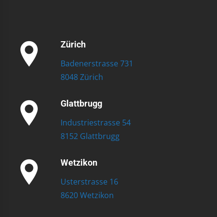
Zürich
Badenerstrasse 731
8048 Zürich
Glattbrugg
Industriestrasse 54
8152 Glattbrugg
Wetzikon
Usterstrasse 16
8620 Wetzikon