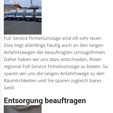
Full Service Firmenumzüge sind oft sehr teuer.
Dies liegt allerdings häufig auch an den langen
Anfahrtswegen der beauftragten Umzugsfirmen.
Daher haben wir uns dazu entschieden, Ihnen
regional Full Service Firmenumzüge zu bieten. So
sparen wir uns die langen Anfahrtswege zu den
Räumlichkeiten und Sie sparen zugleich bares
Geld.
Entsorgung beauftragen