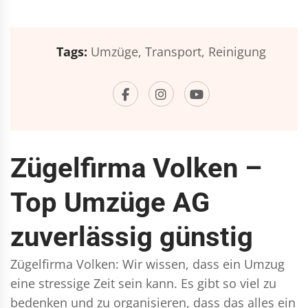
Tags:
Umzüge,
Transport,
Reinigung
Zügelfirma Volken –
Top Umzüge AG
zuverlässig günstig
Zügelfirma Volken: Wir wissen, dass ein Umzug
eine stressige Zeit sein kann. Es gibt so viel zu
bedenken und zu organisieren, dass das alles ein