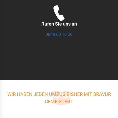
Rufen Sie uns an
0848 00 10 20
WIR HABEN JEDEN UMZUG BISHER MIT BRAVUR
GEMEISTERT.