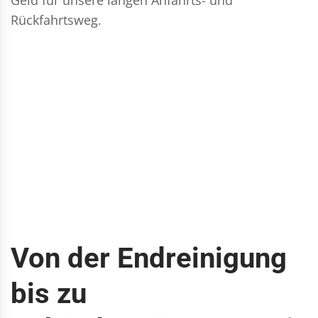
Rückfahrtsweg.
Von der Endreinigung
bis zu