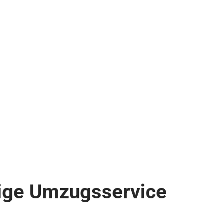
sige Umzugsservice