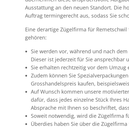
Ausstattung an den neuen Standort. Die ho
Auftrag termingerecht aus, sodass Sie scho
Eine derartige Zügelfirma für Remetschwil
gehören:
Sie werden vor, während und nach dem
Dieser ist jederzeit für Sie ansprechbar
Sie erhalten rechtzeitig vor dem Umzug
Zudem können Sie Spezialverpackungen 
Grosshandelspreis kaufen, beispielswei
Auf Wunsch kommen unsere motiviert
dafür, dass jedes einzelne Stück Ihres 
Absprache mit Ihnen so beschriftet, da
Soweit notwendig, wird die Zügelfirma f
Überdies haben Sie über die Zügelfirma