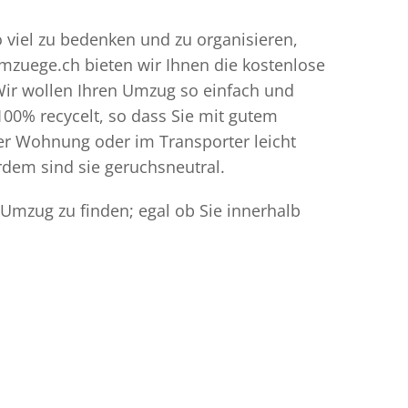
o viel zu bedenken und zu organisieren,
umzuege.ch bieten wir Ihnen die kostenlose
Wir wollen Ihren Umzug so einfach und
00% recycelt, so dass Sie mit gutem
der Wohnung oder im Transporter leicht
dem sind sie geruchsneutral.
 Umzug zu finden; egal ob Sie innerhalb