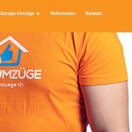
Europa Umzüge
Referenzen
Kontakt