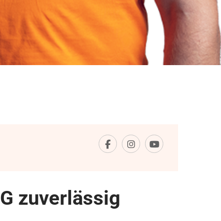
G zuverlässig