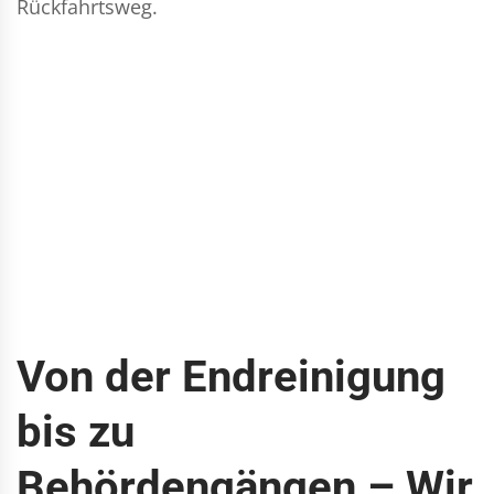
Rückfahrtsweg.
Von der Endreinigung
bis zu
Behördengängen – Wir