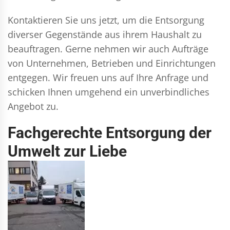
Kontaktieren Sie uns jetzt, um die Entsorgung
diverser Gegenstände aus ihrem Haushalt zu
beauftragen. Gerne nehmen wir auch Aufträge
von Unternehmen, Betrieben und Einrichtungen
entgegen. Wir freuen uns auf Ihre Anfrage und
schicken Ihnen umgehend ein unverbindliches
Angebot zu.
Fachgerechte Entsorgung der
Umwelt zur Liebe