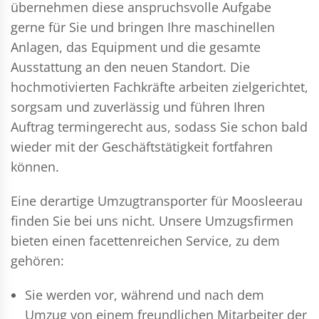
übernehmen diese anspruchsvolle Aufgabe
gerne für Sie und bringen Ihre maschinellen
Anlagen, das Equipment und die gesamte
Ausstattung an den neuen Standort. Die
hochmotivierten Fachkräfte arbeiten zielgerichtet,
sorgsam und zuverlässig und führen Ihren
Auftrag termingerecht aus, sodass Sie schon bald
wieder mit der Geschäftstätigkeit fortfahren
können.
Eine derartige Umzugtransporter für Moosleerau
finden Sie bei uns nicht. Unsere Umzugsfirmen
bieten einen facettenreichen Service, zu dem
gehören:
Sie werden vor, während und nach dem
Umzug
von einem freundlichen Mitarbeiter der