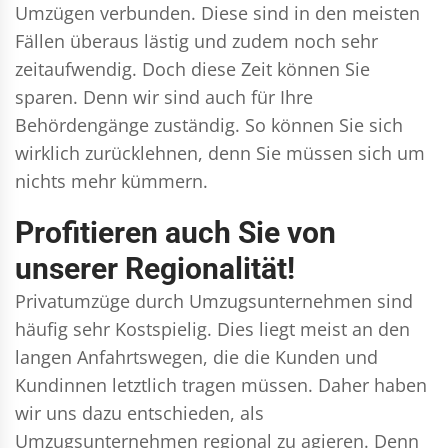
Umzügen verbunden. Diese sind in den meisten
Fällen überaus lästig und zudem noch sehr
zeitaufwendig. Doch diese Zeit können Sie
sparen. Denn wir sind auch für Ihre
Behördengänge zuständig. So können Sie sich
wirklich zurücklehnen, denn Sie müssen sich um
nichts mehr kümmern.
Profitieren auch Sie von
unserer Regionalität!
Privatumzüge durch Umzugsunternehmen sind
häufig sehr Kostspielig. Dies liegt meist an den
langen Anfahrtswegen, die die Kunden und
Kundinnen letztlich tragen müssen. Daher haben
wir uns dazu entschieden, als
Umzugsunternehmen regional zu agieren. Denn