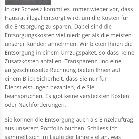
In der Schweiz kommt es immer wieder vor, dass
Hausrat illegal entsorgt wird, um die Kosten für
die Entsorgung zu sparen. Dabei sind die
Entsorgungskosten viel niedriger als die meisten
unserer Kunden annehmen. Wir bieten Ihnen die
Entsorgung in einem Umzugspaket, so dass keine
Zusatzkosten anfallen. Transparenz und eine
aufgeschlüsselte Rechnung bieten Ihnen auf
einem Blick Sicherheit, dass Sie nur für
Dienstleistungen bezahlen, die Sie
beanspruchen. Es gibt keine versteckten Kosten
oder Nachforderungen.
Sie können die Entsorgung auch als Einzelauftrag
aus unserem Portfolio buchen. Schliesslich
sammelt sich im Laufe der Jahre viel an, was