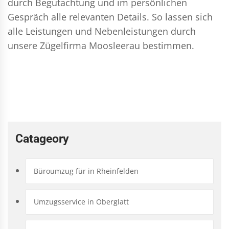
durch Begutachtung und im persönlichen
Gespräch alle relevanten Details. So lassen sich
alle Leistungen und Nebenleistungen durch
unsere Zügelfirma Moosleerau bestimmen.
Catageory
Büroumzug für in Rheinfelden
Umzugsservice in Oberglatt