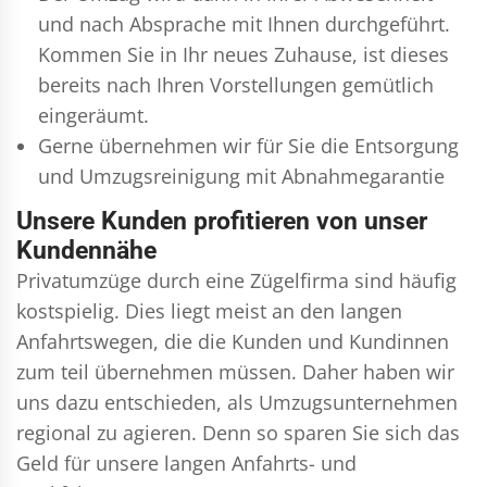
und nach Absprache mit Ihnen durchgeführt.
Kommen Sie in Ihr neues Zuhause, ist dieses
bereits nach Ihren Vorstellungen gemütlich
eingeräumt.
Gerne übernehmen wir für Sie die Entsorgung
und
Umzugsreinigung
mit Abnahmegarantie
Unsere Kunden profitieren von unser
Kundennähe
Privatumzüge durch eine Zügelfirma sind häufig
kostspielig. Dies liegt meist an den langen
Anfahrtswegen, die die Kunden und Kundinnen
zum teil übernehmen müssen. Daher haben wir
uns dazu entschieden, als Umzugsunternehmen
regional zu agieren. Denn so sparen Sie sich das
Geld für unsere langen Anfahrts- und