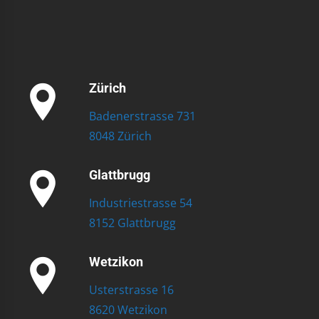
Zürich
Badenerstrasse 731
8048 Zürich
Glattbrugg
Industriestrasse 54
8152 Glattbrugg
Wetzikon
Usterstrasse 16
8620 Wetzikon