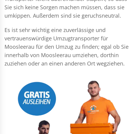
Sie sich keine Sorgen machen müssen, dass sie
umkippen. Außerdem sind sie geruchsneutral.
Es ist sehr wichtig eine zuverlässige und
vertrauenswürdige Umzugtransporter für
Moosleerau für den Umzug zu finden; egal ob Sie
innerhalb von Moosleerau umziehen, dorthin
zuziehen oder an einen anderen Ort wegziehen.