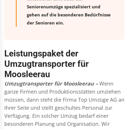
Seniorenumzüge spezialisiert und
gehen auf die besonderen Bedürfnisse
der Senioren ein.
Leistungspaket der
Umzugtransporter für
Moosleerau
Umzugtransporter für Moosleerau –
Wenn
ganze Firmen und Produktionsstätten umziehen
müssen, dann steht die Firma Top Umzüge AG an
Ihrer Seite und stellt geschultes Personal zur
Verfügung. Ein solcher Umzug bedarf einer
besonderen Planung und Organisation. Wir