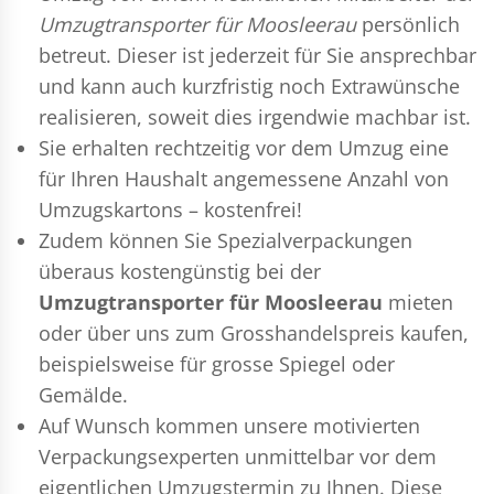
Umzugtransporter für Moosleerau
persönlich
betreut. Dieser ist jederzeit für Sie ansprechbar
und kann auch kurzfristig noch Extrawünsche
realisieren, soweit dies irgendwie machbar ist.
Sie erhalten rechtzeitig vor dem Umzug eine
für Ihren Haushalt angemessene Anzahl von
Umzugskartons – kostenfrei!
Zudem können Sie Spezialverpackungen
überaus kostengünstig bei der
Umzugtransporter für Moosleerau
mieten
oder über uns zum Grosshandelspreis kaufen,
beispielsweise für grosse Spiegel oder
Gemälde.
Auf Wunsch kommen unsere motivierten
Verpackungsexperten
unmittelbar vor dem
eigentlichen Umzugstermin zu Ihnen. Diese