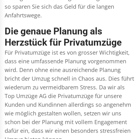
so sparen Sie sich das Geld für die langen
Anfahrtswege.
Die genaue Planung als
Herzstück für Privatumzüge
Für Privatumzüge ist es von grosser Wichtigkeit,
dass eine umfassende Planung vorgenommen
wird. Denn ohne eine ausreichende Planung
bricht der Umzug schnell in Chaos aus. Dies führt
wiederum zu vermeidbarem Stress. Da wir als
Top Umzüge AG die Privatumzüge für unsere
Kunden und Kundinnen allerdings so angenehm
wie möglich gestalten wollen, setzen wir uns
schon bei der Planung mit vollem Engagement
dafür ein, dass wir einen besonders stressfreien