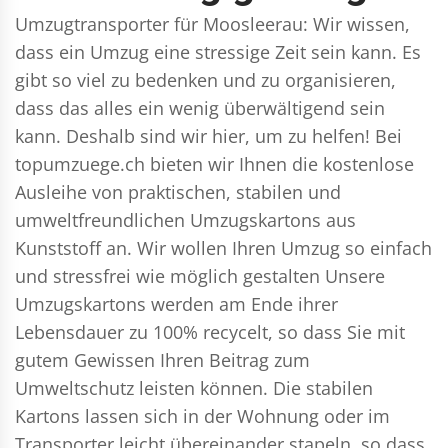
Umzugtransporter für Moosleerau: Wir wissen,
dass ein Umzug eine stressige Zeit sein kann. Es
gibt so viel zu bedenken und zu organisieren,
dass das alles ein wenig überwältigend sein
kann. Deshalb sind wir hier, um zu helfen! Bei
topumzuege.ch bieten wir Ihnen die kostenlose
Ausleihe von praktischen, stabilen und
umweltfreundlichen Umzugskartons aus
Kunststoff an. Wir wollen Ihren Umzug so einfach
und stressfrei wie möglich gestalten Unsere
Umzugskartons werden am Ende ihrer
Lebensdauer zu 100% recycelt, so dass Sie mit
gutem Gewissen Ihren Beitrag zum
Umweltschutz leisten können. Die stabilen
Kartons lassen sich in der Wohnung oder im
Transporter leicht übereinander stapeln, so dass