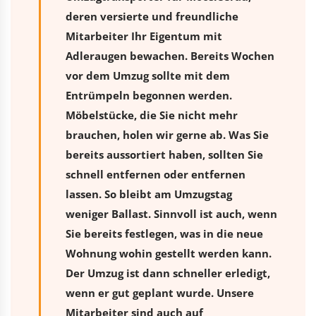
deren versierte und freundliche
Mitarbeiter Ihr Eigentum mit
Adleraugen bewachen. Bereits Wochen
vor dem Umzug sollte mit dem
Entrümpeln begonnen werden.
Möbelstücke, die Sie nicht mehr
brauchen, holen wir gerne ab. Was Sie
bereits aussortiert haben, sollten Sie
schnell entfernen oder entfernen
lassen. So bleibt am Umzugstag
weniger Ballast. Sinnvoll ist auch, wenn
Sie bereits festlegen, was in die neue
Wohnung wohin gestellt werden kann.
Der Umzug ist dann schneller erledigt,
wenn er gut geplant wurde. Unsere
Mitarbeiter sind auch auf