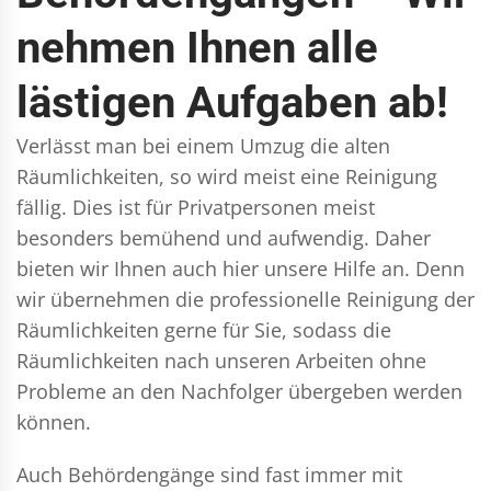
nehmen Ihnen alle
lästigen Aufgaben ab!
Verlässt man bei einem Umzug die alten
Räumlichkeiten, so wird meist eine Reinigung
fällig. Dies ist für Privatpersonen meist
besonders bemühend und aufwendig. Daher
bieten wir Ihnen auch hier unsere Hilfe an. Denn
wir übernehmen die professionelle Reinigung der
Räumlichkeiten gerne für Sie, sodass die
Räumlichkeiten nach unseren Arbeiten ohne
Probleme an den Nachfolger übergeben werden
können.
Auch Behördengänge sind fast immer mit