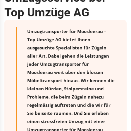
Top Umzüge AG
Umzugtransporter für Moosleerau –
Top Umzüge AG bietet Ihnen
ausgesuchte Spezialisten für Zügeln
aller Art. Dabei gehen die Leistungen
jeder Umzugtransporter für
Moosleerau weit über den blossen
Möbeltransport hinaus. Wir kennen die
kleinen Hürden, Stolpersteine und
Probleme, die beim Zügeln nahezu
regelmässig auftreten und die wir für
Sie beiseite räumen. Und Sie erleben
einen stressfreien
Umzug
mit einer
Umzugtransporter für Moosleerau,