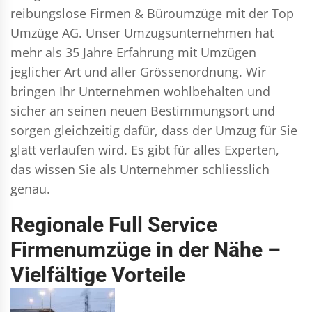
reibungslose Firmen & Büroumzüge mit der Top
Umzüge AG. Unser Umzugsunternehmen hat
mehr als 35 Jahre Erfahrung mit Umzügen
jeglicher Art und aller Grössenordnung. Wir
bringen Ihr Unternehmen wohlbehalten und
sicher an seinen neuen Bestimmungsort und
sorgen gleichzeitig dafür, dass der Umzug für Sie
glatt verlaufen wird. Es gibt für alles Experten,
das wissen Sie als Unternehmer schliesslich
genau.
Regionale Full Service
Firmenumzüge in der Nähe –
Vielfältige Vorteile