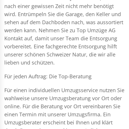
nach einer gewissen Zeit nicht mehr benötigt
wird. Entrümpeln Sie die Garage, den Keller und
sehen auf dem Dachboden nach, was aussortiert
werden kann. Nehmen Sie zu Top Umzüge AG
Kontakt auf, damit unser Team die Entsorgung
vorbereitet. Eine fachgerechte Entsorgung hilft
unserer schönen Schweizer Natur, die wir alle
lieben und schützen.
Für jeden Auftrag: Die Top-Beratung
Für einen individuellen Umzugsservice nutzen Sie
wahlweise unsere Umzugsberatung vor Ort oder
online. Für die Beratung vor Ort vereinbaren Sie
einen Termin mit unserer Umzugsfirma. Ein
Umzugsberater erscheint bei Ihnen und klärt