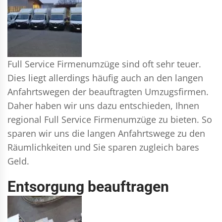
Full Service Firmenumzüge sind oft sehr teuer.
Dies liegt allerdings häufig auch an den langen
Anfahrtswegen der beauftragten Umzugsfirmen.
Daher haben wir uns dazu entschieden, Ihnen
regional Full Service Firmenumzüge zu bieten. So
sparen wir uns die langen Anfahrtswege zu den
Räumlichkeiten und Sie sparen zugleich bares
Geld.
Entsorgung beauftragen