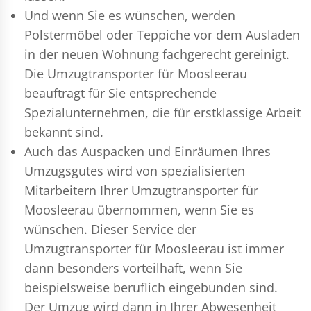
Und wenn Sie es wünschen, werden
Polstermöbel oder Teppiche vor dem Ausladen
in der neuen Wohnung fachgerecht gereinigt.
Die Umzugtransporter für Moosleerau
beauftragt für Sie entsprechende
Spezialunternehmen, die für erstklassige Arbeit
bekannt sind.
Auch das Auspacken und Einräumen Ihres
Umzugsgutes wird von spezialisierten
Mitarbeitern Ihrer Umzugtransporter für
Moosleerau übernommen, wenn Sie es
wünschen. Dieser Service der
Umzugtransporter für Moosleerau ist immer
dann besonders vorteilhaft, wenn Sie
beispielsweise beruflich eingebunden sind.
Der Umzug wird dann in Ihrer Abwesenheit