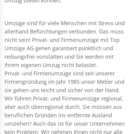
Umzug bieten können.
Umzüge sind für viele Menschen mit Stress und
allerhand Befürchtungen verbunden. Das muss
nicht sein!
Privat- und Firmenumzüge
mit Top
Umzüge AG gehen garantiert pünktlich und
reibungsfrei vonstatten und Sie werden mit
Ihrem eigenen Umzug nicht belastet.
Privat- und Firmenumzüge
sind seit unserer
Firmengründung im Jahr 1985 unser Metier und
sie gehen uns leicht und sicher von der Hand.
Wir führen
Privat- und Firmenumzüge
regional,
aber auch überregional durch. Sie müssen aus
beruflichen Gründen ins entfernte Ausland
umziehen? Auch das ist für unser Unternehmen
kein Problem. Wir nehmen Ihnen nicht nur alle