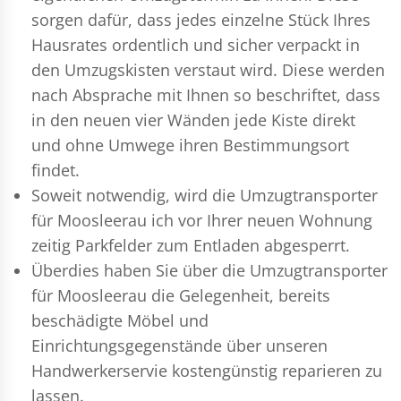
sorgen dafür, dass jedes einzelne Stück Ihres
Hausrates ordentlich und sicher verpackt in
den Umzugskisten verstaut wird. Diese werden
nach Absprache mit Ihnen so beschriftet, dass
in den neuen vier Wänden jede Kiste direkt
und ohne Umwege ihren Bestimmungsort
findet.
Soweit notwendig, wird die Umzugtransporter
für Moosleerau ich vor Ihrer neuen Wohnung
zeitig Parkfelder zum Entladen abgesperrt.
Überdies haben Sie über die Umzugtransporter
für Moosleerau die Gelegenheit, bereits
beschädigte Möbel und
Einrichtungsgegenstände über unseren
Handwerkerservie kostengünstig reparieren zu
lassen.