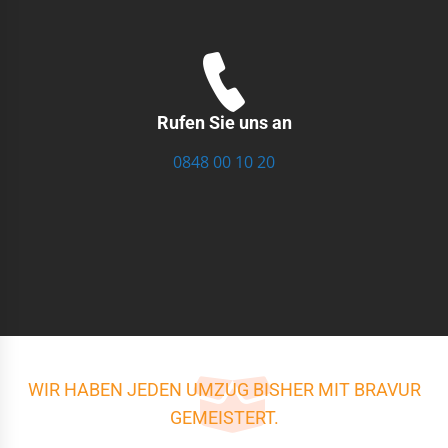
Rufen Sie uns an
0848 00 10 20
WIR HABEN JEDEN UMZUG BISHER MIT BRAVUR
GEMEISTERT.