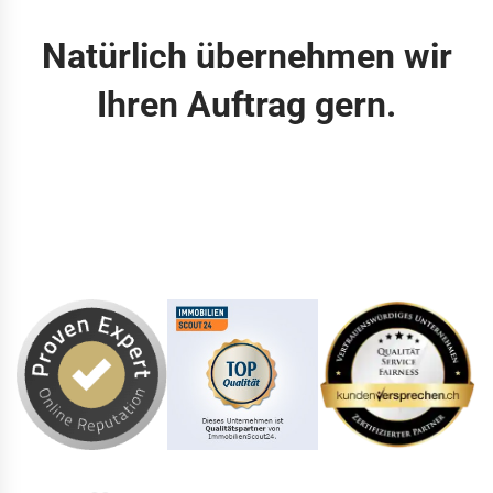
Natürlich übernehmen wir
Ihren Auftrag gern.