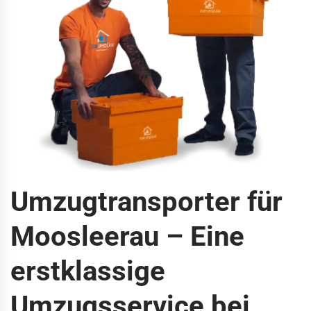
Umzugtransporter für
Moosleerau – Eine
erstklassige
Umzugsservice bei