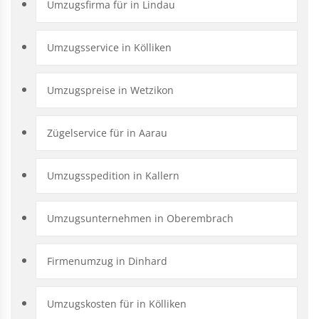
Umzugsfirma für in Lindau
Umzugsservice in Kölliken
Umzugspreise in Wetzikon
Zügelservice für in Aarau
Umzugsspedition in Kallern
Umzugsunternehmen in Oberembrach
Firmenumzug in Dinhard
Umzugskosten für in Kölliken