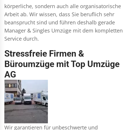
körperliche, sondern auch alle organisatorische
Arbeit ab. Wir wissen, dass Sie beruflich sehr
beansprucht sind und führen deshalb gerade
Manager & Singles
Umzüge mit dem kompletten
Service durch.
Stressfreie Firmen &
Büroumzüge mit Top Umzüge
AG
Wir garantieren für unbeschwerte und