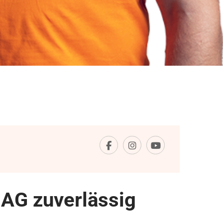
AG zuverlässig