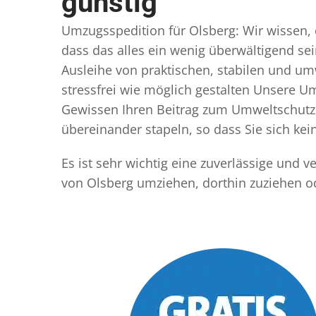
günstig
Umzugsspedition für Olsberg: Wir wissen, d
dass das alles ein wenig überwältigend sei
Ausleihe von praktischen, stabilen und u
stressfrei wie möglich gestalten Unsere 
Gewissen Ihren Beitrag zum Umweltschutz l
übereinander stapeln, so dass Sie sich k
Es ist sehr wichtig eine zuverlässige und
von Olsberg umziehen, dorthin zuziehen o