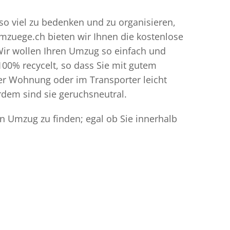
 so viel zu bedenken und zu organisieren,
umzuege.ch bieten wir Ihnen die kostenlose
Wir wollen Ihren Umzug so einfach und
00% recycelt, so dass Sie mit gutem
der Wohnung oder im Transporter leicht
dem sind sie geruchsneutral.
en Umzug zu finden; egal ob Sie innerhalb