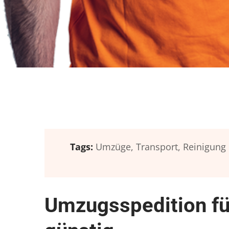
Tags:
Umzüge,
Transport,
Reinigung
Umzugsspedition fü