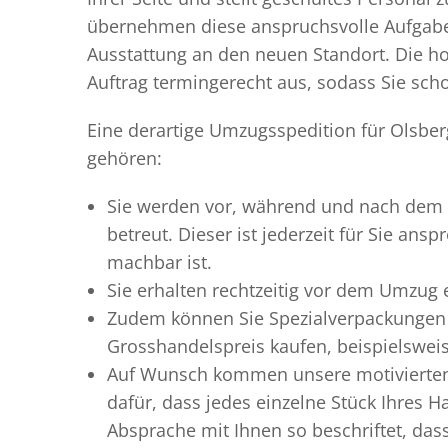
übernehmen diese anspruchsvolle Aufgabe 
Ausstattung an den neuen Standort. Die ho
Auftrag termingerecht aus, sodass Sie scho
Eine derartige Umzugsspedition für Olsber
gehören:
Sie werden vor, während und nach dem
betreut. Dieser ist jederzeit für Sie an
machbar ist.
Sie erhalten rechtzeitig vor dem Umzug
Zudem können Sie Spezialverpackungen 
Grosshandelspreis kaufen, beispielswei
Auf Wunsch kommen unsere motiviert
dafür, dass jedes einzelne Stück Ihres 
Absprache mit Ihnen so beschriftet, da