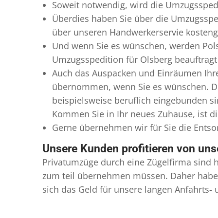
Soweit notwendig, wird die Umzugsspedi
Überdies haben Sie über die Umzugssped
über unseren Handwerkerservie kostengü
Und wenn Sie es wünschen, werden Pols
Umzugsspedition für Olsberg beauftragt 
Auch das Auspacken und Einräumen Ihres
übernommen, wenn Sie es wünschen. Dies
beispielsweise beruflich eingebunden s
Kommen Sie in Ihr neues Zuhause, ist di
Gerne übernehmen wir für Sie die Ents
Unsere Kunden profitieren von un
Privatumzüge durch eine Zügelfirma sind h
zum teil übernehmen müssen. Daher haben
sich das Geld für unsere langen Anfahrts-