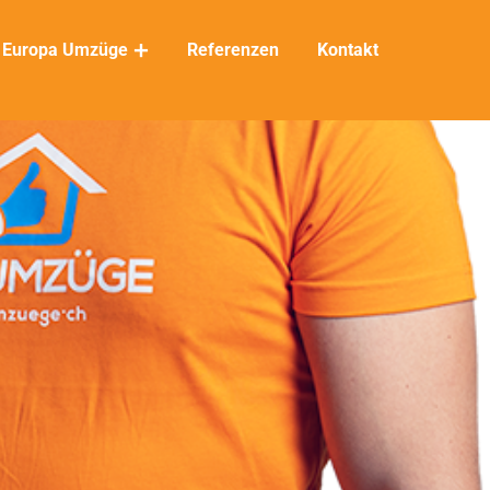
Europa Umzüge
Referenzen
Kontakt