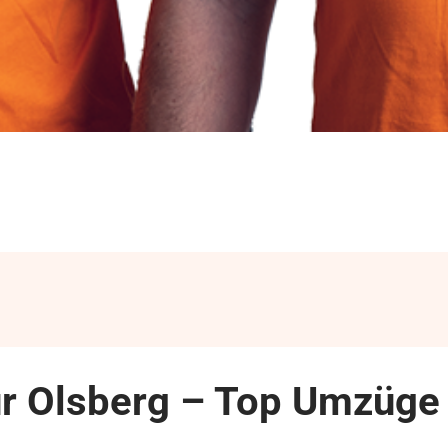
r Olsberg – Top Umzüge 