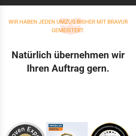
WIR HABEN JEDEN UMZUG BISHER MIT BRAVUR
GEMEISTERT.
Natürlich übernehmen wir
Ihren Auftrag gern.