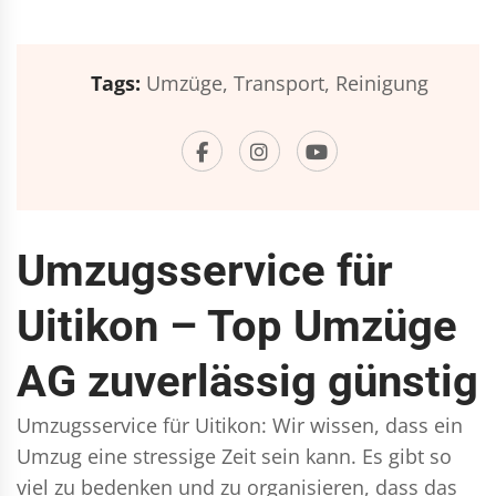
Tags:
Umzüge,
Transport,
Reinigung
Umzugsservice für
Uitikon – Top Umzüge
AG zuverlässig günstig
Umzugsservice für Uitikon: Wir wissen, dass ein
Umzug eine stressige Zeit sein kann. Es gibt so
viel zu bedenken und zu organisieren, dass das