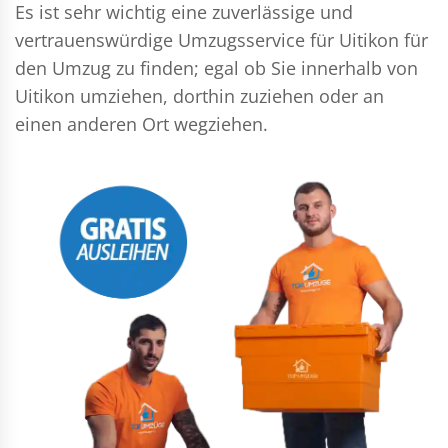
Es ist sehr wichtig eine zuverlässige und
vertrauenswürdige Umzugsservice für Uitikon für
den Umzug zu finden; egal ob Sie innerhalb von
Uitikon umziehen, dorthin zuziehen oder an
einen anderen Ort wegziehen.