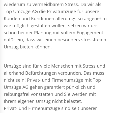
wiederum zu vermeidbarem Stress. Da wir als
Top Umzüge AG die Privatumzüge für unsere
Kunden und Kundinnen allerdings so angenehm
wie möglich gestalten wollen, setzen wir uns
schon bei der Planung mit vollem Engagement
dafür ein, dass wir einen besonders stressfreien
Umzug bieten können.
Umzüge sind für viele Menschen mit Stress und
allerhand Befürchtungen verbunden. Das muss
nicht sein!
Privat- und Firmenumzüge
mit Top
Umzüge AG gehen garantiert pünktlich und
reibungsfrei vonstatten und Sie werden mit
Ihrem eigenen Umzug nicht belastet.
Privat- und Firmenumzüge
sind seit unserer