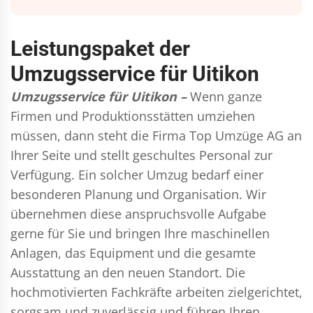
Leistungspaket der
Umzugsservice für Uitikon
Umzugsservice für Uitikon –
Wenn ganze
Firmen und Produktionsstätten umziehen
müssen, dann steht die Firma Top Umzüge AG an
Ihrer Seite und stellt geschultes Personal zur
Verfügung. Ein solcher Umzug bedarf einer
besonderen Planung und Organisation. Wir
übernehmen diese anspruchsvolle Aufgabe
gerne für Sie und bringen Ihre maschinellen
Anlagen, das Equipment und die gesamte
Ausstattung an den neuen Standort. Die
hochmotivierten Fachkräfte arbeiten zielgerichtet,
sorgsam und zuverlässig und führen Ihren