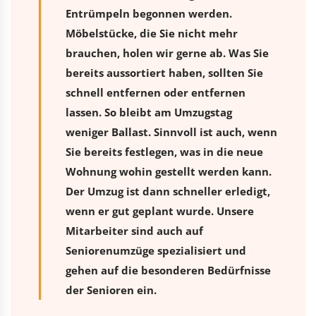
Entrümpeln begonnen werden.
Möbelstücke, die Sie nicht mehr
brauchen, holen wir gerne ab. Was Sie
bereits aussortiert haben, sollten Sie
schnell entfernen oder entfernen
lassen. So bleibt am Umzugstag
weniger Ballast. Sinnvoll ist auch, wenn
Sie bereits festlegen, was in die neue
Wohnung wohin gestellt werden kann.
Der Umzug ist dann schneller erledigt,
wenn er gut geplant wurde. Unsere
Mitarbeiter sind auch auf
Seniorenumzüge spezialisiert und
gehen auf die besonderen Bedürfnisse
der Senioren ein.