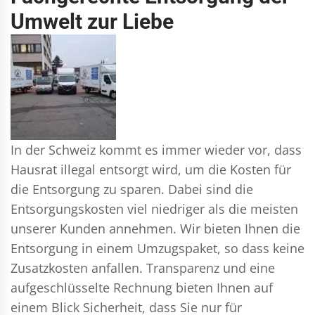
Umwelt zur Liebe
In der Schweiz kommt es immer wieder vor, dass
Hausrat illegal entsorgt wird, um die Kosten für
die Entsorgung zu sparen. Dabei sind die
Entsorgungskosten viel niedriger als die meisten
unserer Kunden annehmen. Wir bieten Ihnen die
Entsorgung in einem Umzugspaket, so dass keine
Zusatzkosten anfallen. Transparenz und eine
aufgeschlüsselte Rechnung bieten Ihnen auf
einem Blick Sicherheit, dass Sie nur für