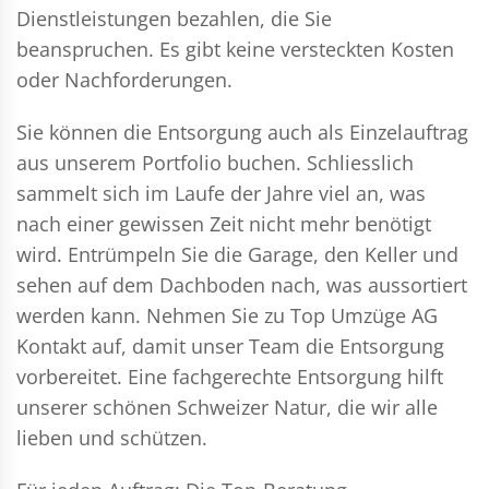
Dienstleistungen bezahlen, die Sie
beanspruchen. Es gibt keine versteckten Kosten
oder Nachforderungen.
Sie können die Entsorgung auch als Einzelauftrag
aus unserem Portfolio buchen. Schliesslich
sammelt sich im Laufe der Jahre viel an, was
nach einer gewissen Zeit nicht mehr benötigt
wird. Entrümpeln Sie die Garage, den Keller und
sehen auf dem Dachboden nach, was aussortiert
werden kann. Nehmen Sie zu Top Umzüge AG
Kontakt auf, damit unser Team die Entsorgung
vorbereitet. Eine fachgerechte Entsorgung hilft
unserer schönen Schweizer Natur, die wir alle
lieben und schützen.