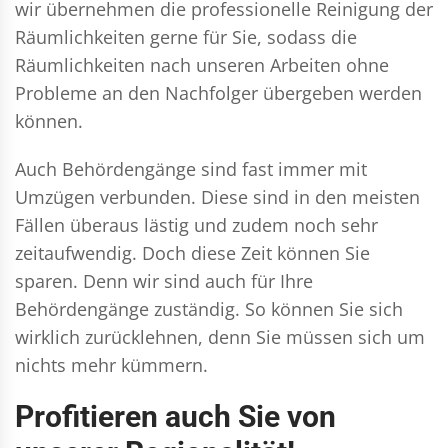
wir übernehmen die professionelle Reinigung der
Räumlichkeiten gerne für Sie, sodass die
Räumlichkeiten nach unseren Arbeiten ohne
Probleme an den Nachfolger übergeben werden
können.
Auch Behördengänge sind fast immer mit
Umzügen verbunden. Diese sind in den meisten
Fällen überaus lästig und zudem noch sehr
zeitaufwendig. Doch diese Zeit können Sie
sparen. Denn wir sind auch für Ihre
Behördengänge zuständig. So können Sie sich
wirklich zurücklehnen, denn Sie müssen sich um
nichts mehr kümmern.
Profitieren auch Sie von