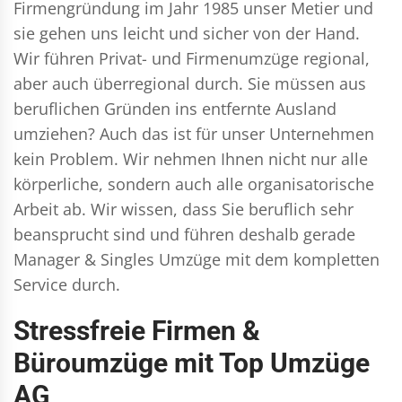
Firmengründung im Jahr 1985 unser Metier und
sie gehen uns leicht und sicher von der Hand.
Wir führen
Privat- und Firmenumzüge
regional,
aber auch überregional durch. Sie müssen aus
beruflichen Gründen ins entfernte Ausland
umziehen? Auch das ist für unser Unternehmen
kein Problem. Wir nehmen Ihnen nicht nur alle
körperliche, sondern auch alle organisatorische
Arbeit ab. Wir wissen, dass Sie beruflich sehr
beansprucht sind und führen deshalb gerade
Manager & Singles
Umzüge mit dem kompletten
Service durch.
Stressfreie Firmen &
Büroumzüge mit Top Umzüge
AG