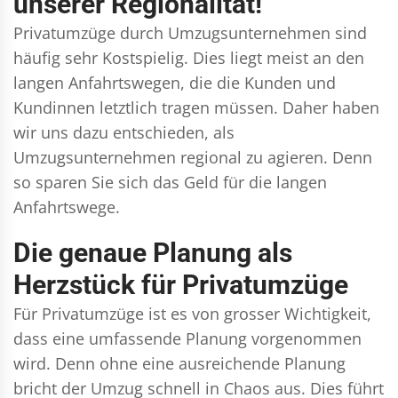
unserer Regionalität!
Privatumzüge durch Umzugsunternehmen sind
häufig sehr Kostspielig. Dies liegt meist an den
langen Anfahrtswegen, die die Kunden und
Kundinnen letztlich tragen müssen. Daher haben
wir uns dazu entschieden, als
Umzugsunternehmen regional zu agieren. Denn
so sparen Sie sich das Geld für die langen
Anfahrtswege.
Die genaue Planung als
Herzstück für Privatumzüge
Für Privatumzüge ist es von grosser Wichtigkeit,
dass eine umfassende Planung vorgenommen
wird. Denn ohne eine ausreichende Planung
bricht der Umzug schnell in Chaos aus. Dies führt