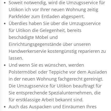
Soweit notwendig, wird die Umzugsservice für
Uitikon ich vor Ihrer neuen Wohnung zeitig
Parkfelder zum Entladen abgesperrt.
Überdies haben Sie über die Umzugsservice
für Uitikon die Gelegenheit, bereits
beschädigte Möbel und
Einrichtungsgegenstände über unseren
Handwerkerservie kostengünstig reparieren zu
lassen.
Und wenn Sie es wünschen, werden
Polstermöbel oder Teppiche vor dem Ausladen
in der neuen Wohnung fachgerecht gereinigt.
Die Umzugsservice für Uitikon beauftragt für
Sie entsprechende Spezialunternehmen, die
für erstklassige Arbeit bekannt sind.
Auch das Auspacken und Einräumen Ihres