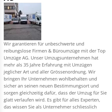
Wir garantieren für unbeschwerte und
reibungslose Firmen & Büroumzüge mit der Top
Umzüge AG. Unser Umzugsunternehmen hat
mehr als 35 Jahre Erfahrung mit Umzügen
jeglicher Art und aller Grössenordnung. Wir
bringen Ihr Unternehmen wohlbehalten und
sicher an seinen neuen Bestimmungsort und
sorgen gleichzeitig dafür, dass der Umzug für Sie
glatt verlaufen wird. Es gibt für alles Experten,
das wissen Sie als Unternehmer schliesslich