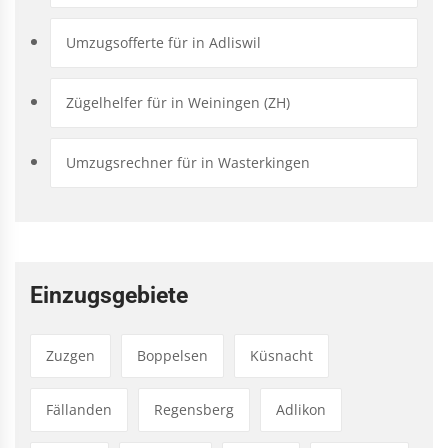
Umzugsofferte für in Adliswil
Zügelhelfer für in Weiningen (ZH)
Umzugsrechner für in Wasterkingen
Einzugsgebiete
Zuzgen
Boppelsen
Küsnacht
Fällanden
Regensberg
Adlikon