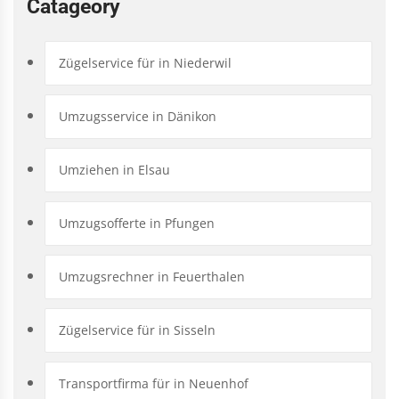
Catageory
Zügelservice für in Niederwil
Umzugsservice in Dänikon
Umziehen in Elsau
Umzugsofferte in Pfungen
Umzugsrechner in Feuerthalen
Zügelservice für in Sisseln
Transportfirma für in Neuenhof