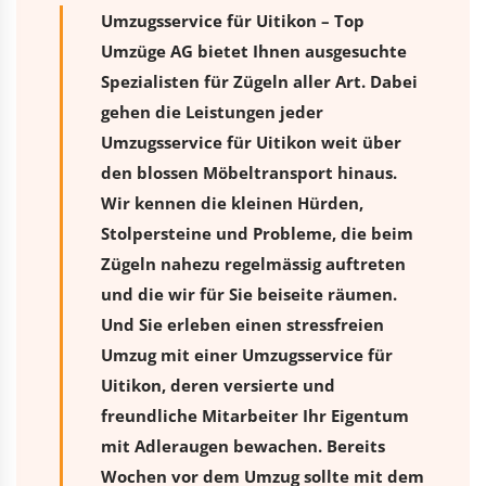
Umzugsservice für Uitikon – Top
Umzüge AG bietet Ihnen ausgesuchte
Spezialisten für Zügeln aller Art. Dabei
gehen die Leistungen jeder
Umzugsservice für Uitikon weit über
den blossen Möbeltransport hinaus.
Wir kennen die kleinen Hürden,
Stolpersteine und Probleme, die beim
Zügeln nahezu regelmässig auftreten
und die wir für Sie beiseite räumen.
Und Sie erleben einen stressfreien
Umzug
mit einer Umzugsservice für
Uitikon, deren versierte und
freundliche Mitarbeiter Ihr Eigentum
mit Adleraugen bewachen. Bereits
Wochen vor dem Umzug sollte mit dem