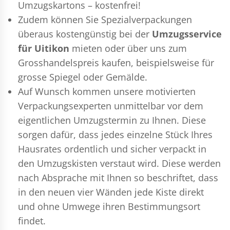
Umzugskartons – kostenfrei!
Zudem können Sie Spezialverpackungen
überaus kostengünstig bei der
Umzugsservice
für Uitikon
mieten oder über uns zum
Grosshandelspreis kaufen, beispielsweise für
grosse Spiegel oder Gemälde.
Auf Wunsch kommen unsere motivierten
Verpackungsexperten
unmittelbar vor dem
eigentlichen Umzugstermin zu Ihnen. Diese
sorgen dafür, dass jedes einzelne Stück Ihres
Hausrates ordentlich und sicher verpackt in
den Umzugskisten verstaut wird. Diese werden
nach Absprache mit Ihnen so beschriftet, dass
in den neuen vier Wänden jede Kiste direkt
und ohne Umwege ihren Bestimmungsort
findet.