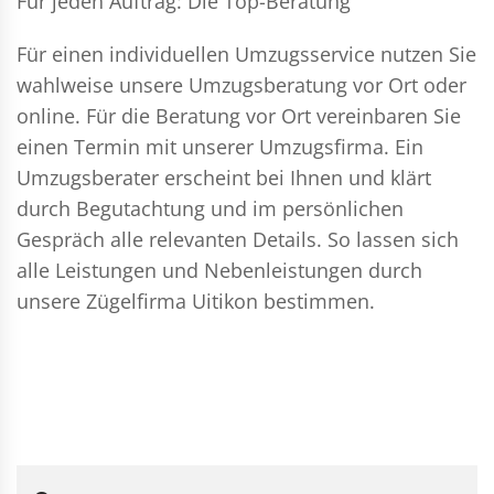
Für jeden Auftrag: Die Top-Beratung
Für einen individuellen Umzugsservice nutzen Sie
wahlweise unsere Umzugsberatung vor Ort oder
online. Für die Beratung vor Ort vereinbaren Sie
einen Termin mit unserer Umzugsfirma. Ein
Umzugsberater erscheint bei Ihnen und klärt
durch Begutachtung und im persönlichen
Gespräch alle relevanten Details. So lassen sich
alle Leistungen und Nebenleistungen durch
unsere Zügelfirma Uitikon bestimmen.