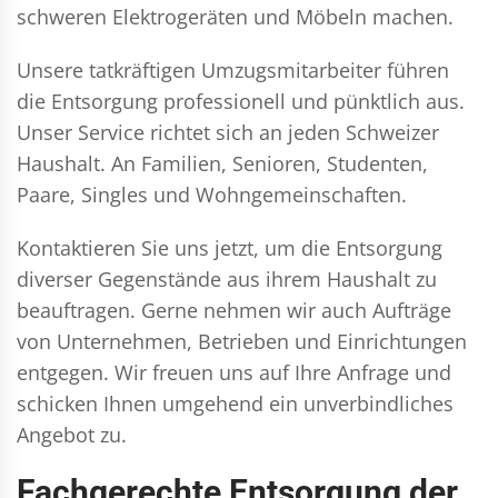
schweren Elektrogeräten und Möbeln machen.
Unsere tatkräftigen Umzugsmitarbeiter führen
die Entsorgung professionell und pünktlich aus.
Unser Service richtet sich an jeden Schweizer
Haushalt. An Familien, Senioren, Studenten,
Paare, Singles und Wohngemeinschaften.
Kontaktieren Sie uns jetzt, um die Entsorgung
diverser Gegenstände aus ihrem Haushalt zu
beauftragen. Gerne nehmen wir auch Aufträge
von Unternehmen, Betrieben und Einrichtungen
entgegen. Wir freuen uns auf Ihre Anfrage und
schicken Ihnen umgehend ein unverbindliches
Angebot zu.
Fachgerechte Entsorgung der