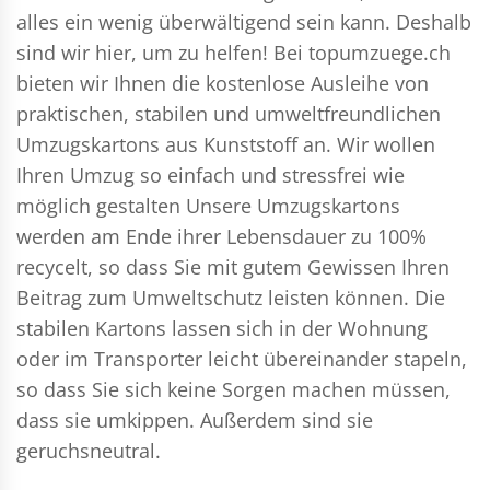
alles ein wenig überwältigend sein kann. Deshalb
sind wir hier, um zu helfen! Bei topumzuege.ch
bieten wir Ihnen die kostenlose Ausleihe von
praktischen, stabilen und umweltfreundlichen
Umzugskartons aus Kunststoff an. Wir wollen
Ihren Umzug so einfach und stressfrei wie
möglich gestalten Unsere Umzugskartons
werden am Ende ihrer Lebensdauer zu 100%
recycelt, so dass Sie mit gutem Gewissen Ihren
Beitrag zum Umweltschutz leisten können. Die
stabilen Kartons lassen sich in der Wohnung
oder im Transporter leicht übereinander stapeln,
so dass Sie sich keine Sorgen machen müssen,
dass sie umkippen. Außerdem sind sie
geruchsneutral.