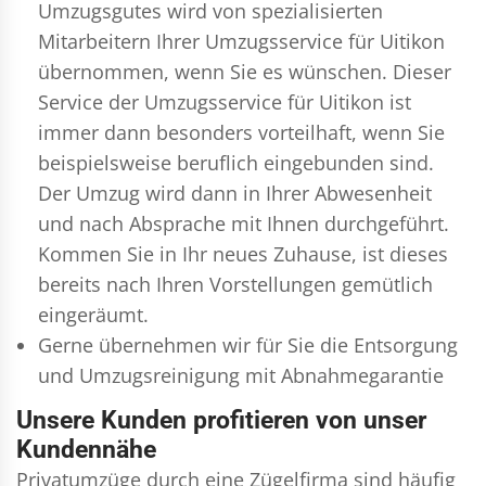
Umzugsgutes wird von spezialisierten
Mitarbeitern Ihrer Umzugsservice für Uitikon
übernommen, wenn Sie es wünschen. Dieser
Service der Umzugsservice für Uitikon ist
immer dann besonders vorteilhaft, wenn Sie
beispielsweise beruflich eingebunden sind.
Der Umzug wird dann in Ihrer Abwesenheit
und nach Absprache mit Ihnen durchgeführt.
Kommen Sie in Ihr neues Zuhause, ist dieses
bereits nach Ihren Vorstellungen gemütlich
eingeräumt.
Gerne übernehmen wir für Sie die Entsorgung
und
Umzugsreinigung
mit Abnahmegarantie
Unsere Kunden profitieren von unser
Kundennähe
Privatumzüge durch eine Zügelfirma sind häufig