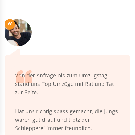
“
Von der Anfrage bis zum Umzugstag
stand uns Top Umzüge mit Rat und Tat
zur Seite.
Hat uns richtig spass gemacht, die Jungs
waren gut drauf und trotz der
Schlepperei immer freundlich.