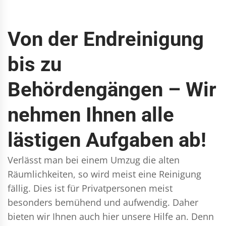
Von der Endreinigung
bis zu
Behördengängen – Wir
nehmen Ihnen alle
lästigen Aufgaben ab!
Verlässt man bei einem Umzug die alten
Räumlichkeiten, so wird meist eine Reinigung
fällig. Dies ist für Privatpersonen meist
besonders bemühend und aufwendig. Daher
bieten wir Ihnen auch hier unsere Hilfe an. Denn