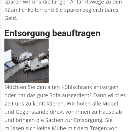
sparen wir uns die langen Anfahrtswege zu den
Räumlichkeiten und Sie sparen zugleich bares
Geld.
Entsorgung beauftragen
Möchten Sie den alten Kühlschrank entsorgen
oder hat das gute Sofa ausgedient? Dann wird es
Zeit uns zu kontaktieren. Wir holen alle Möbel
und Gegenstände direkt von Ihnen zu Hause ab
und bringen die Sachen zur Entsorgung. Sie
müssen sich keine Mühe mit dem Tragen von