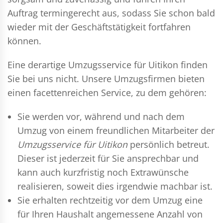
Auftrag termingerecht aus, sodass Sie schon bald
wieder mit der Geschäftstätigkeit fortfahren
können.
Eine derartige Umzugsservice für Uitikon finden
Sie bei uns nicht. Unsere Umzugsfirmen bieten
einen facettenreichen Service, zu dem gehören:
Sie werden vor, während und nach dem
Umzug
von einem freundlichen Mitarbeiter der
Umzugsservice für Uitikon
persönlich betreut.
Dieser ist jederzeit für Sie ansprechbar und
kann auch kurzfristig noch Extrawünsche
realisieren, soweit dies irgendwie machbar ist.
Sie erhalten rechtzeitig vor dem Umzug eine
für Ihren Haushalt angemessene Anzahl von