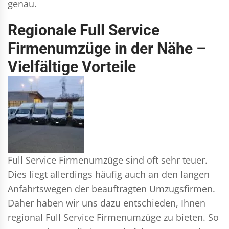
genau.
Regionale Full Service
Firmenumzüge in der Nähe –
Vielfältige Vorteile
Full Service Firmenumzüge sind oft sehr teuer.
Dies liegt allerdings häufig auch an den langen
Anfahrtswegen der beauftragten Umzugsfirmen.
Daher haben wir uns dazu entschieden, Ihnen
regional Full Service Firmenumzüge zu bieten. So