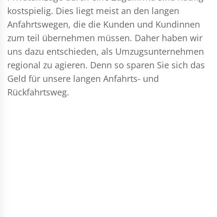
kostspielig. Dies liegt meist an den langen
Anfahrtswegen, die die Kunden und Kundinnen
zum teil übernehmen müssen. Daher haben wir
uns dazu entschieden, als Umzugsunternehmen
regional zu agieren. Denn so sparen Sie sich das
Geld für unsere langen Anfahrts- und
Rückfahrtsweg.