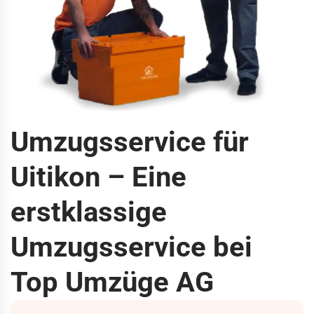
Umzugsservice für
Uitikon – Eine
erstklassige
Umzugsservice bei
Top Umzüge AG