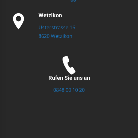
Wetzikon
Usterstrasse 16
8620 Wetzikon
Rufen Sie uns an
0848 00 10 20