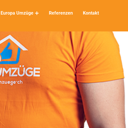
Europa Umzüge
Referenzen
Kontakt