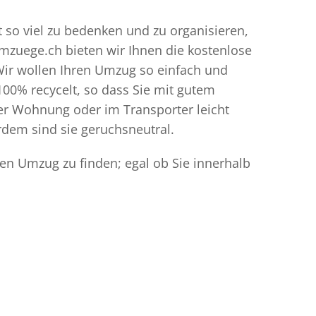
t so viel zu bedenken und zu organisieren,
umzuege.ch bieten wir Ihnen die kostenlose
Wir wollen Ihren Umzug so einfach und
00% recycelt, so dass Sie mit gutem
der Wohnung oder im Transporter leicht
dem sind sie geruchsneutral.
den Umzug zu finden; egal ob Sie innerhalb