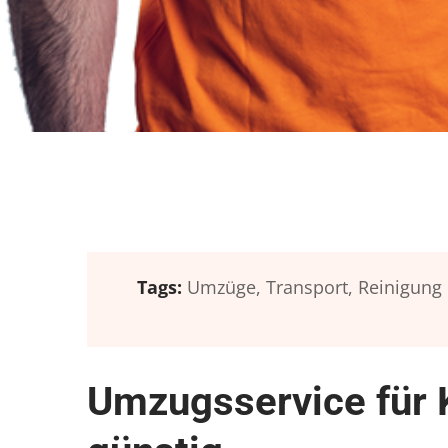
Tags:
Umzüge,
Transport,
Reinigung
Umzugsservice für 