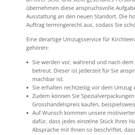
übernehmen diese anspruchsvolle Aufgabe 
Ausstattung an den neuen Standort. Die ho
Auftrag termingerecht aus, sodass Sie scho
Eine derartige Umzugsservice für Kirchlee
gehören:
Sie werden vor, während und nach dem
betreut. Dieser ist jederzeit für Sie an
machbar ist.
Sie erhalten rechtzeitig vor dem Umzug
Zudem können Sie Spezialverpackungen 
Grosshandelspreis kaufen, beispielswei
Auf Wunsch kommen unsere motiviert
dafür, dass jedes einzelne Stück Ihres 
Absprache mit Ihnen so beschriftet, da