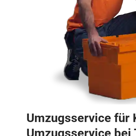
Umzugsservice für K
Umzugsservice bei