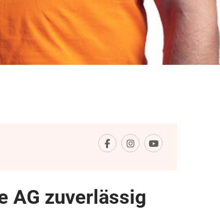
e AG zuverlässig