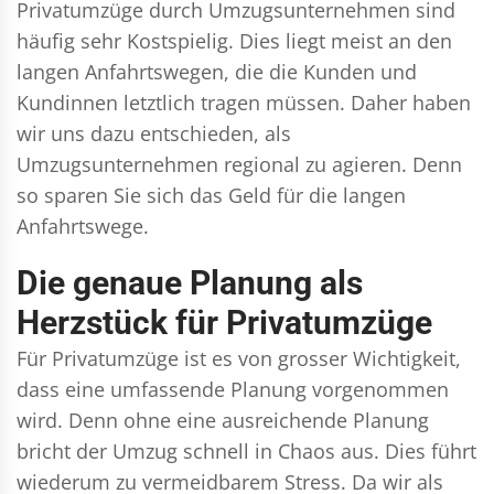
Privatumzüge durch Umzugsunternehmen sind
häufig sehr Kostspielig. Dies liegt meist an den
langen Anfahrtswegen, die die Kunden und
Kundinnen letztlich tragen müssen. Daher haben
wir uns dazu entschieden, als
Umzugsunternehmen regional zu agieren. Denn
so sparen Sie sich das Geld für die langen
Anfahrtswege.
Die genaue Planung als
Herzstück für Privatumzüge
Für Privatumzüge ist es von grosser Wichtigkeit,
dass eine umfassende Planung vorgenommen
wird. Denn ohne eine ausreichende Planung
bricht der Umzug schnell in Chaos aus. Dies führt
wiederum zu vermeidbarem Stress. Da wir als