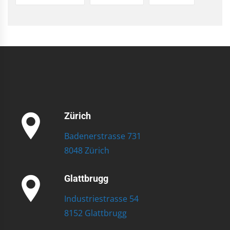
Zürich
Badenerstrasse 731
8048 Zürich
Glattbrugg
Industriestrasse 54
8152 Glattbrugg