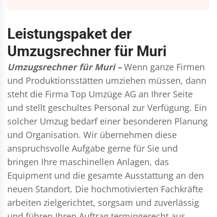
Leistungspaket der
Umzugsrechner für Muri
Umzugsrechner für Muri –
Wenn ganze Firmen
und Produktionsstätten umziehen müssen, dann
steht die Firma Top Umzüge AG an Ihrer Seite
und stellt geschultes Personal zur Verfügung. Ein
solcher Umzug bedarf einer besonderen Planung
und Organisation. Wir übernehmen diese
anspruchsvolle Aufgabe gerne für Sie und
bringen Ihre maschinellen Anlagen, das
Equipment und die gesamte Ausstattung an den
neuen Standort. Die hochmotivierten Fachkräfte
arbeiten zielgerichtet, sorgsam und zuverlässig
und führen Ihren Auftrag termingerecht aus,