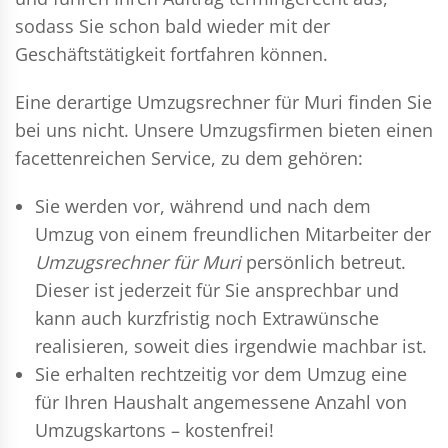
sodass Sie schon bald wieder mit der
Geschäftstätigkeit fortfahren können.
Eine derartige Umzugsrechner für Muri finden Sie
bei uns nicht. Unsere Umzugsfirmen bieten einen
facettenreichen Service, zu dem gehören:
Sie werden vor, während und nach dem
Umzug
von einem freundlichen Mitarbeiter der
Umzugsrechner für Muri
persönlich betreut.
Dieser ist jederzeit für Sie ansprechbar und
kann auch kurzfristig noch Extrawünsche
realisieren, soweit dies irgendwie machbar ist.
Sie erhalten rechtzeitig vor dem Umzug eine
für Ihren Haushalt angemessene Anzahl von
Umzugskartons – kostenfrei!