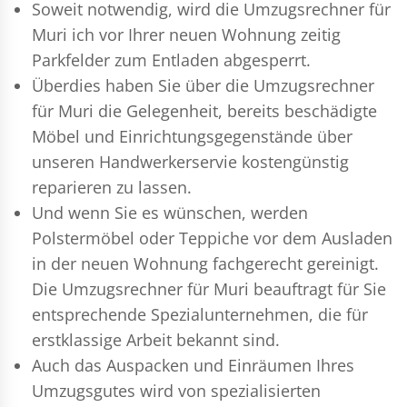
Soweit notwendig, wird die Umzugsrechner für
Muri ich vor Ihrer neuen Wohnung zeitig
Parkfelder zum Entladen abgesperrt.
Überdies haben Sie über die Umzugsrechner
für Muri die Gelegenheit, bereits beschädigte
Möbel und Einrichtungsgegenstände über
unseren Handwerkerservie kostengünstig
reparieren zu lassen.
Und wenn Sie es wünschen, werden
Polstermöbel oder Teppiche vor dem Ausladen
in der neuen Wohnung fachgerecht gereinigt.
Die Umzugsrechner für Muri beauftragt für Sie
entsprechende Spezialunternehmen, die für
erstklassige Arbeit bekannt sind.
Auch das Auspacken und Einräumen Ihres
Umzugsgutes wird von spezialisierten