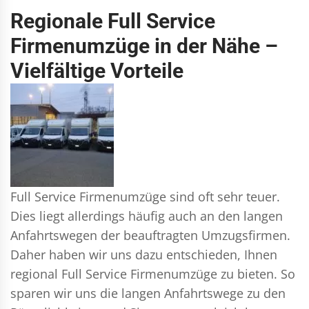
Regionale Full Service
Firmenumzüge in der Nähe –
Vielfältige Vorteile
Full Service Firmenumzüge sind oft sehr teuer.
Dies liegt allerdings häufig auch an den langen
Anfahrtswegen der beauftragten Umzugsfirmen.
Daher haben wir uns dazu entschieden, Ihnen
regional Full Service Firmenumzüge zu bieten. So
sparen wir uns die langen Anfahrtswege zu den