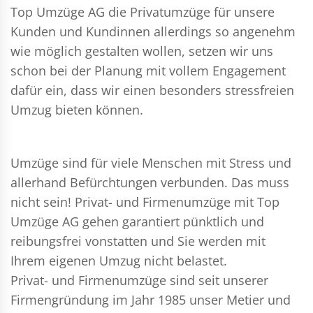
Top Umzüge AG die Privatumzüge für unsere
Kunden und Kundinnen allerdings so angenehm
wie möglich gestalten wollen, setzen wir uns
schon bei der Planung mit vollem Engagement
dafür ein, dass wir einen besonders stressfreien
Umzug bieten können.
Umzüge sind für viele Menschen mit Stress und
allerhand Befürchtungen verbunden. Das muss
nicht sein!
Privat- und Firmenumzüge
mit Top
Umzüge AG gehen garantiert pünktlich und
reibungsfrei vonstatten und Sie werden mit
Ihrem eigenen Umzug nicht belastet.
Privat- und Firmenumzüge
sind seit unserer
Firmengründung im Jahr 1985 unser Metier und