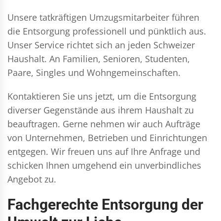
Unsere tatkräftigen Umzugsmitarbeiter führen
die Entsorgung professionell und pünktlich aus.
Unser Service richtet sich an jeden Schweizer
Haushalt. An Familien, Senioren, Studenten,
Paare, Singles und Wohngemeinschaften.
Kontaktieren Sie uns jetzt, um die Entsorgung
diverser Gegenstände aus ihrem Haushalt zu
beauftragen. Gerne nehmen wir auch Aufträge
von Unternehmen, Betrieben und Einrichtungen
entgegen. Wir freuen uns auf Ihre Anfrage und
schicken Ihnen umgehend ein unverbindliches
Angebot zu.
Fachgerechte Entsorgung der