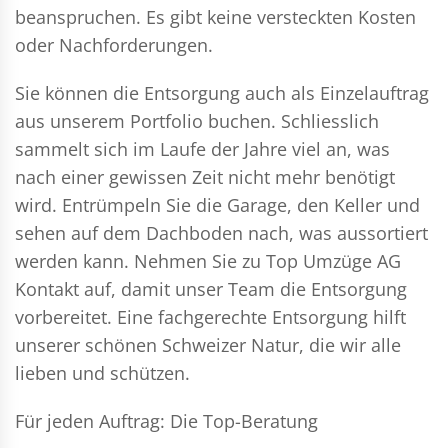
beanspruchen. Es gibt keine versteckten Kosten
oder Nachforderungen.
Sie können die Entsorgung auch als Einzelauftrag
aus unserem Portfolio buchen. Schliesslich
sammelt sich im Laufe der Jahre viel an, was
nach einer gewissen Zeit nicht mehr benötigt
wird. Entrümpeln Sie die Garage, den Keller und
sehen auf dem Dachboden nach, was aussortiert
werden kann. Nehmen Sie zu Top Umzüge AG
Kontakt auf, damit unser Team die Entsorgung
vorbereitet. Eine fachgerechte Entsorgung hilft
unserer schönen Schweizer Natur, die wir alle
lieben und schützen.
Für jeden Auftrag: Die Top-Beratung