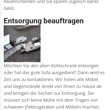
Räumlichkeiten und Sie sparen zugleich bares
Geld.
Entsorgung beauftragen
Möchten Sie den alten Kühlschrank entsorgen
oder hat das gute Sofa ausgedient? Dann wird es
Zeit uns zu kontaktieren. Wir holen alle Möbel
und Gegenstände direkt von Ihnen zu Hause ab
und bringen die Sachen zur Entsorgung. Sie
müssen sich keine Mühe mit dem Tragen von
schweren Elektrogeräten und Möbeln machen.