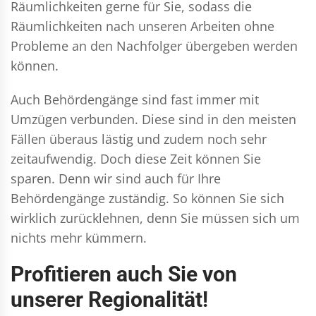
Räumlichkeiten gerne für Sie, sodass die
Räumlichkeiten nach unseren Arbeiten ohne
Probleme an den Nachfolger übergeben werden
können.
Auch Behördengänge sind fast immer mit
Umzügen verbunden. Diese sind in den meisten
Fällen überaus lästig und zudem noch sehr
zeitaufwendig. Doch diese Zeit können Sie
sparen. Denn wir sind auch für Ihre
Behördengänge zuständig. So können Sie sich
wirklich zurücklehnen, denn Sie müssen sich um
nichts mehr kümmern.
Profitieren auch Sie von
unserer Regionalität!