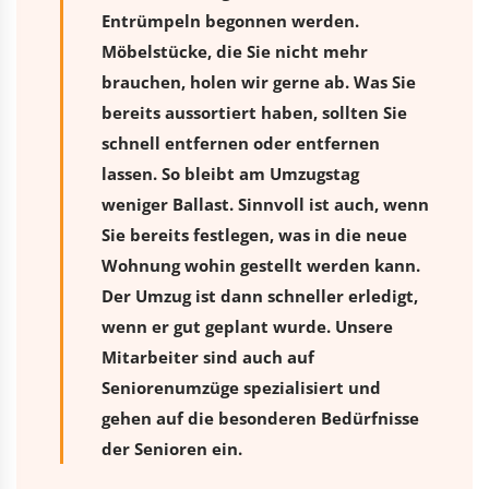
Entrümpeln begonnen werden.
Möbelstücke, die Sie nicht mehr
brauchen, holen wir gerne ab. Was Sie
bereits aussortiert haben, sollten Sie
schnell entfernen oder entfernen
lassen. So bleibt am Umzugstag
weniger Ballast. Sinnvoll ist auch, wenn
Sie bereits festlegen, was in die neue
Wohnung wohin gestellt werden kann.
Der Umzug ist dann schneller erledigt,
wenn er gut geplant wurde. Unsere
Mitarbeiter sind auch auf
Seniorenumzüge spezialisiert und
gehen auf die besonderen Bedürfnisse
der Senioren ein.