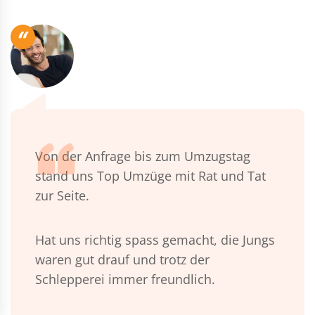
“
Von der Anfrage bis zum Umzugstag
stand uns Top Umzüge mit Rat und Tat
zur Seite.
Hat uns richtig spass gemacht, die Jungs
waren gut drauf und trotz der
Schlepperei immer freundlich.