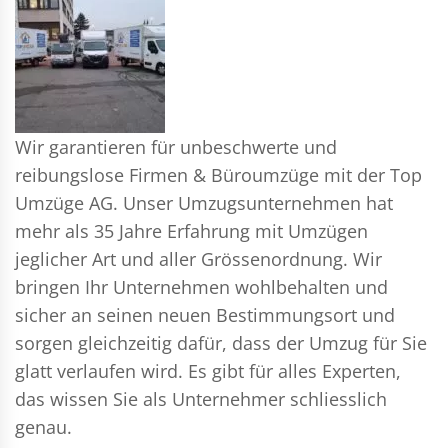
Wir garantieren für unbeschwerte und
reibungslose Firmen & Büroumzüge mit der Top
Umzüge AG. Unser Umzugsunternehmen hat
mehr als 35 Jahre Erfahrung mit Umzügen
jeglicher Art und aller Grössenordnung. Wir
bringen Ihr Unternehmen wohlbehalten und
sicher an seinen neuen Bestimmungsort und
sorgen gleichzeitig dafür, dass der Umzug für Sie
glatt verlaufen wird. Es gibt für alles Experten,
das wissen Sie als Unternehmer schliesslich
genau.