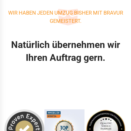
WIR HABEN JEDEN UMZUG BISHER MIT BRAVUR
GEMEISTERT.
Natürlich übernehmen wir
Ihren Auftrag gern.