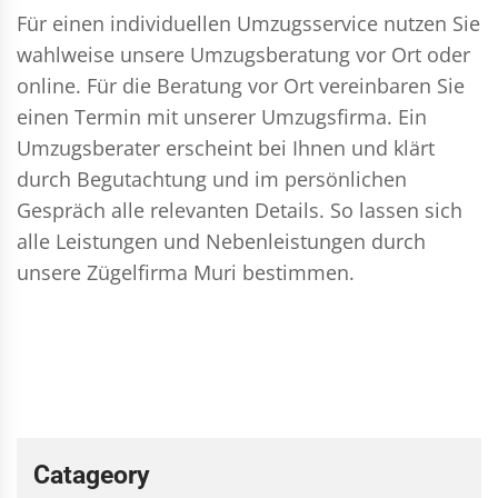
Für einen individuellen Umzugsservice nutzen Sie
wahlweise unsere Umzugsberatung vor Ort oder
online. Für die Beratung vor Ort vereinbaren Sie
einen Termin mit unserer Umzugsfirma. Ein
Umzugsberater erscheint bei Ihnen und klärt
durch Begutachtung und im persönlichen
Gespräch alle relevanten Details. So lassen sich
alle Leistungen und Nebenleistungen durch
unsere Zügelfirma Muri bestimmen.
Catageory