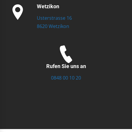
Wetzikon
Usterstrasse 16
8620 Wetzikon
Rufen Sie uns an
0848 00 10 20