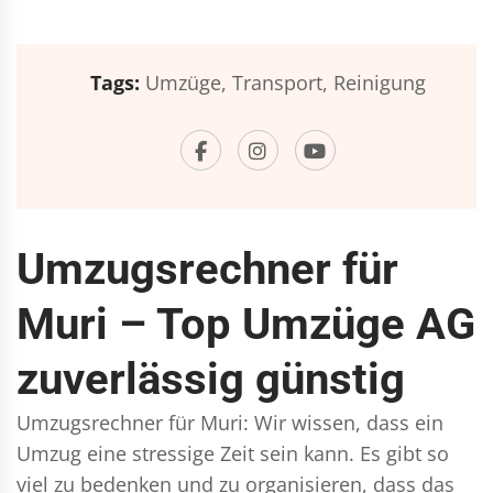
Tags:
Umzüge,
Transport,
Reinigung
Umzugsrechner für
Muri – Top Umzüge AG
zuverlässig günstig
Umzugsrechner für Muri: Wir wissen, dass ein
Umzug eine stressige Zeit sein kann. Es gibt so
viel zu bedenken und zu organisieren, dass das