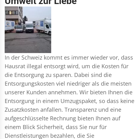
Umwelt zur Liebe
In der Schweiz kommt es immer wieder vor, dass
Hausrat illegal entsorgt wird, um die Kosten für
die Entsorgung zu sparen. Dabei sind die
Entsorgungskosten viel niedriger als die meisten
unserer Kunden annehmen. Wir bieten Ihnen die
Entsorgung in einem Umzugspaket, so dass keine
Zusatzkosten anfallen. Transparenz und eine
aufgeschlüsselte Rechnung bieten Ihnen auf
einem Blick Sicherheit, dass Sie nur für
Dienstleistungen bezahlen, die Sie