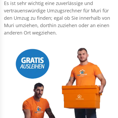
Es ist sehr wichtig eine zuverlässige und
vertrauenswürdige Umzugsrechner für Muri für
den Umzug zu finden; egal ob Sie innerhalb von
Muri umziehen, dorthin zuziehen oder an einen
anderen Ort wegziehen.