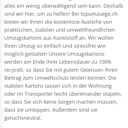
alles ein wenig überwältigend sein kann. Deshalb
sind wir hier, um zu helfen! Bei topumzuege.ch
bieten wir Ihnen die kostenlose Ausleihe von
praktischen, stabilen und umweltfreundlichen
Umzugskartons aus Kunststoff an. Wir wollen
Ihren Umzug so einfach und stressfrei wie
möglich gestalten Unsere Umzugskartons
werden am Ende ihrer Lebensdauer zu 100%
recycelt, so dass Sie mit gutem Gewissen Ihren
Beitrag zum Umweltschutz leisten können. Die
stabilen Kartons lassen sich in der Wohnung
oder im Transporter leicht übereinander stapeln,
so dass Sie sich keine Sorgen machen müssen,
dass sie umkippen. Außerdem sind sie
geruchsneutral.