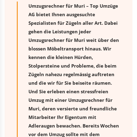
Umzugsrechner für Muri – Top Umzüge
AG bietet Ihnen ausgesuchte
Spezialisten für Zügeln aller Art. Dabei
gehen die Leistungen jeder
Umzugsrechner für Muri weit über den
blossen Möbeltransport hinaus. Wir
kennen die kleinen Hürden,
Stolpersteine und Probleme, die beim
Zügeln nahezu regelmässig auftreten
und die wir für Sie beiseite räumen.
Und Sie erleben einen stressfreien
Umzug
mit einer Umzugsrechner für
Muri, deren versierte und freundliche
Mitarbeiter Ihr Eigentum mit
Adleraugen bewachen. Bereits Wochen
vor dem Umzug sollte mit dem