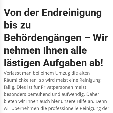
Von der Endreinigung
bis zu
Behördengängen – Wir
nehmen Ihnen alle
lästigen Aufgaben ab!
Verlässt man bei einem Umzug die alten
Räumlichkeiten, so wird meist eine Reinigung
fällig. Dies ist für Privatpersonen meist
besonders bemühend und aufwendig. Daher
bieten wir Ihnen auch hier unsere Hilfe an. Denn
wir übernehmen die professionelle Reinigung der