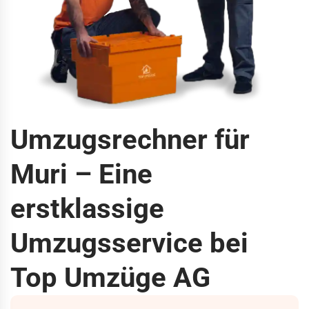
Umzugsrechner für
Muri – Eine
erstklassige
Umzugsservice bei
Top Umzüge AG