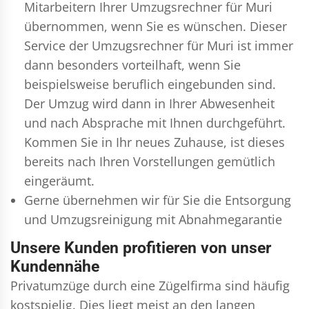
Mitarbeitern Ihrer Umzugsrechner für Muri
übernommen, wenn Sie es wünschen. Dieser
Service der Umzugsrechner für Muri ist immer
dann besonders vorteilhaft, wenn Sie
beispielsweise beruflich eingebunden sind.
Der Umzug wird dann in Ihrer Abwesenheit
und nach Absprache mit Ihnen durchgeführt.
Kommen Sie in Ihr neues Zuhause, ist dieses
bereits nach Ihren Vorstellungen gemütlich
eingeräumt.
Gerne übernehmen wir für Sie die Entsorgung
und
Umzugsreinigung
mit Abnahmegarantie
Unsere Kunden profitieren von unser
Kundennähe
Privatumzüge durch eine Zügelfirma sind häufig
kostspielig. Dies liegt meist an den langen