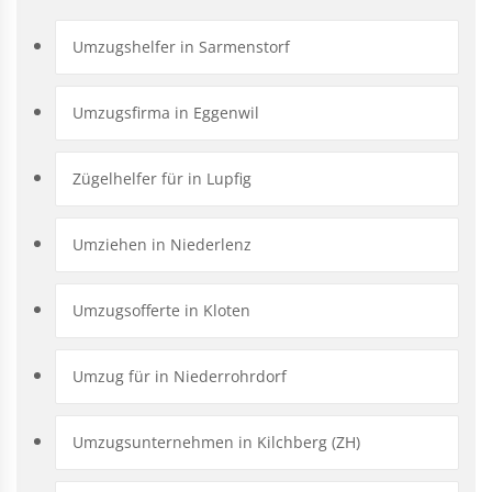
Umzugshelfer in Sarmenstorf
Umzugsfirma in Eggenwil
Zügelhelfer für in Lupfig
Umziehen in Niederlenz
Umzugsofferte in Kloten
Umzug für in Niederrohrdorf
Umzugsunternehmen in Kilchberg (ZH)