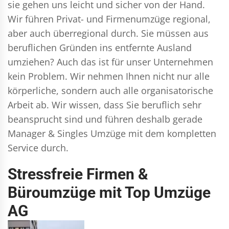
sie gehen uns leicht und sicher von der Hand.
Wir führen
Privat- und Firmenumzüge
regional,
aber auch überregional durch. Sie müssen aus
beruflichen Gründen ins entfernte Ausland
umziehen? Auch das ist für unser Unternehmen
kein Problem. Wir nehmen Ihnen nicht nur alle
körperliche, sondern auch alle organisatorische
Arbeit ab. Wir wissen, dass Sie beruflich sehr
beansprucht sind und führen deshalb gerade
Manager & Singles
Umzüge mit dem kompletten
Service durch.
Stressfreie Firmen &
Büroumzüge mit Top Umzüge
AG