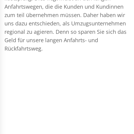
Anfahrtswegen, die die Kunden und Kundinnen
zum teil übernehmen müssen. Daher haben wir
uns dazu entschieden, als Umzugsunternehmen
regional zu agieren. Denn so sparen Sie sich das
Geld für unsere langen Anfahrts- und
Rückfahrtsweg.