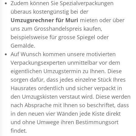
Zudem können Sie Spezialverpackungen
überaus kostengünstig bei der
Umzugsrechner für Muri
mieten oder über
uns zum Grosshandelspreis kaufen,
beispielsweise für grosse Spiegel oder
Gemälde.
Auf Wunsch kommen unsere motivierten
Verpackungsexperten
unmittelbar vor dem
eigentlichen Umzugstermin zu Ihnen. Diese
sorgen dafür, dass jedes einzelne Stück Ihres
Hausrates ordentlich und sicher verpackt in
den Umzugskisten verstaut wird. Diese werden
nach Absprache mit Ihnen so beschriftet, dass
in den neuen vier Wänden jede Kiste direkt
und ohne Umwege ihren Bestimmungsort
findet.