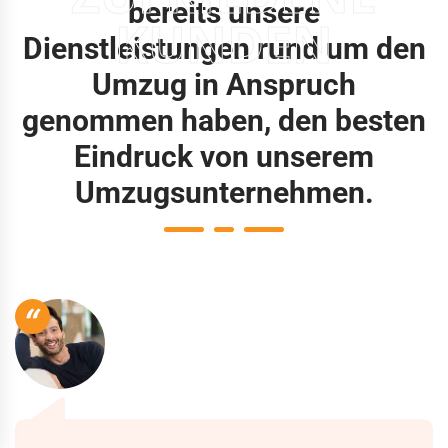
bereits unsere
KUNDEN
Dienstleistungen rund um den
Umzug in Anspruch
genommen haben, den besten
Eindruck von unserem
Umzugsunternehmen.
“