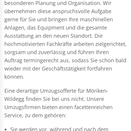
besonderen Planung und Organisation. Wir
übernehmen diese anspruchsvolle Aufgabe
gerne für Sie und bringen Ihre maschinellen
Anlagen, das Equipment und die gesamte
Ausstattung an den neuen Standort. Die
hochmotivierten Fachkräfte arbeiten zielgerichtet,
sorgsam und zuverlässig und führen Ihren
Auftrag termingerecht aus, sodass Sie schon bald
wieder mit der Geschäftstätigkeit fortfahren
können.
Eine derartige Umzugsofferte für Möriken-
Wildegg finden Sie bei uns nicht. Unsere
Umzugsfirmen bieten einen facettenreichen
Service, zu dem gehören:
Sie werden vor, während und nach dem