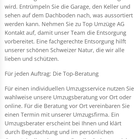
wird. Entrümpeln Sie die Garage, den Keller und
sehen auf dem Dachboden nach, was aussortiert
werden kann. Nehmen Sie zu Top Umzüge AG
Kontakt auf, damit unser Team die Entsorgung
vorbereitet. Eine fachgerechte Entsorgung hilft
unserer schönen Schweizer Natur, die wir alle
lieben und schützen.
Für jeden Auftrag: Die Top-Beratung
Für einen individuellen Umzugsservice nutzen Sie
wahlweise unsere Umzugsberatung vor Ort oder
online. Für die Beratung vor Ort vereinbaren Sie
einen Termin mit unserer Umzugsfirma. Ein
Umzugsberater erscheint bei Ihnen und klärt
durch Begutachtung und im persönlichen