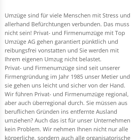
Umzüge sind für viele Menschen mit Stress und
allerhand Befürchtungen verbunden. Das muss
nicht sein!
Privat- und Firmenumzüge
mit Top
Umzüge AG gehen garantiert pünktlich und
reibungsfrei vonstatten und Sie werden mit
Ihrem eigenen Umzug nicht belastet.
Privat- und Firmenumzüge
sind seit unserer
Firmengründung im Jahr 1985 unser Metier und
sie gehen uns leicht und sicher von der Hand.
Wir führen
Privat- und Firmenumzüge
regional,
aber auch überregional durch. Sie müssen aus
beruflichen Gründen ins entfernte Ausland
umziehen? Auch das ist für unser Unternehmen
kein Problem. Wir nehmen Ihnen nicht nur alle
körperliche, sondern auch alle organisatorische