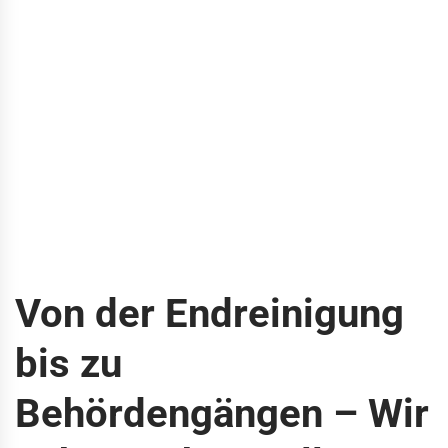
Von der Endreinigung
bis zu
Behördengängen – Wir