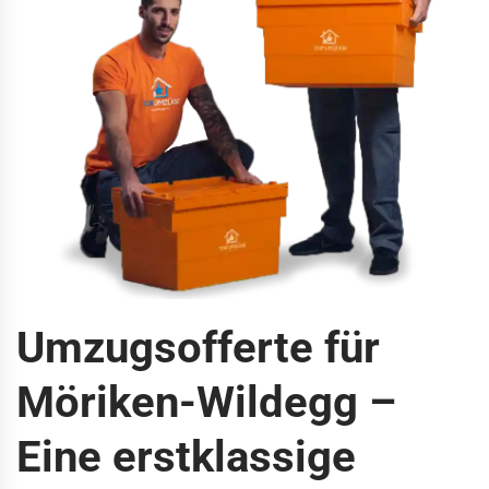
Umzugsofferte für
Möriken-Wildegg –
Eine erstklassige