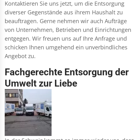
Kontaktieren Sie uns jetzt, um die Entsorgung
diverser Gegenstände aus ihrem Haushalt zu
beauftragen. Gerne nehmen wir auch Aufträge
von Unternehmen, Betrieben und Einrichtungen
entgegen. Wir freuen uns auf Ihre Anfrage und
schicken Ihnen umgehend ein unverbindliches
Angebot zu.
Fachgerechte Entsorgung der
Umwelt zur Liebe