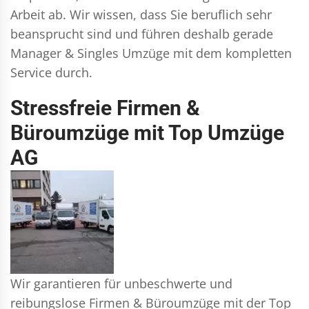
Arbeit ab. Wir wissen, dass Sie beruflich sehr
beansprucht sind und führen deshalb gerade
Manager & Singles
Umzüge mit dem kompletten
Service durch.
Stressfreie Firmen &
Büroumzüge mit Top Umzüge
AG
Wir garantieren für unbeschwerte und
reibungslose Firmen & Büroumzüge mit der Top