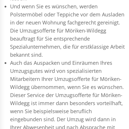
Und wenn Sie es wünschen, werden
Polstermöbel oder Teppiche vor dem Ausladen
in der neuen Wohnung fachgerecht gereinigt.
Die Umzugsofferte für Möriken-Wildegg
beauftragt für Sie entsprechende
Spezialunternehmen, die für erstklassige Arbeit
bekannt sind.
Auch das Auspacken und Einräumen Ihres
Umzugsgutes wird von spezialisierten
Mitarbeitern Ihrer Umzugsofferte für Möriken-
Wildegg übernommen, wenn Sie es wünschen.
Dieser Service der Umzugsofferte für Möriken-
Wildegg ist immer dann besonders vorteilhaft,
wenn Sie beispielsweise beruflich
eingebunden sind. Der Umzug wird dann in
Ihrer Abwesenheit und nach Absprache mit