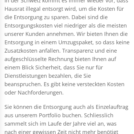
In der Schweiz kommt es immer wieder vor, dass
Hausrat illegal entsorgt wird, um die Kosten für
die Entsorgung zu sparen. Dabei sind die
Entsorgungskosten viel niedriger als die meisten
unserer Kunden annehmen. Wir bieten Ihnen die
Entsorgung in einem Umzugspaket, so dass keine
Zusatzkosten anfallen. Transparenz und eine
aufgeschlüsselte Rechnung bieten Ihnen auf
einem Blick Sicherheit, dass Sie nur für
Dienstleistungen bezahlen, die Sie
beanspruchen. Es gibt keine versteckten Kosten
oder Nachforderungen.
Sie können die Entsorgung auch als Einzelauftrag
aus unserem Portfolio buchen. Schliesslich
sammelt sich im Laufe der Jahre viel an, was
nach einer gewissen Zeit nicht mehr benötigt