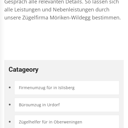
Gespräch alle relevanten Details. So lassen sich
alle Leistungen und Nebenleistungen durch
unsere Zügelfirma Möriken-Wildegg bestimmen.
Catageory
Firmenumzug für in Islisberg
Büroumzug in Urdorf
Zügelhelfer für in Oberweningen