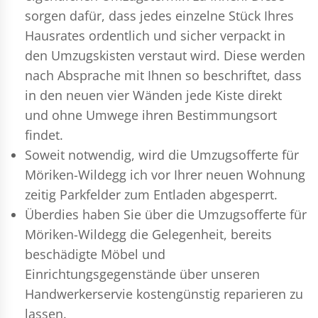
sorgen dafür, dass jedes einzelne Stück Ihres
Hausrates ordentlich und sicher verpackt in
den Umzugskisten verstaut wird. Diese werden
nach Absprache mit Ihnen so beschriftet, dass
in den neuen vier Wänden jede Kiste direkt
und ohne Umwege ihren Bestimmungsort
findet.
Soweit notwendig, wird die Umzugsofferte für
Möriken-Wildegg ich vor Ihrer neuen Wohnung
zeitig Parkfelder zum Entladen abgesperrt.
Überdies haben Sie über die Umzugsofferte für
Möriken-Wildegg die Gelegenheit, bereits
beschädigte Möbel und
Einrichtungsgegenstände über unseren
Handwerkerservie kostengünstig reparieren zu
lassen.