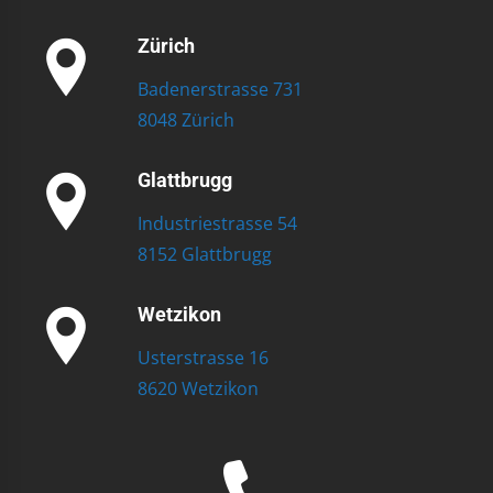
Zürich
Badenerstrasse 731
8048 Zürich
Glattbrugg
Industriestrasse 54
8152 Glattbrugg
Wetzikon
Usterstrasse 16
8620 Wetzikon