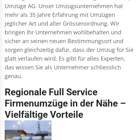
Umzüge AG. Unser Umzugsunternehmen hat
mehr als 35 Jahre Erfahrung mit Umzügen
jeglicher Art und aller Grössenordnung. Wir
bringen Ihr Unternehmen wohlbehalten und
sicher an seinen neuen Bestimmungsort und
sorgen gleichzeitig dafür, dass der Umzug für Sie
glatt verlaufen wird. Es gibt für alles Experten,
das wissen Sie als Unternehmer schliesslich
genau.
Regionale Full Service
Firmenumzüge in der Nähe –
Vielfältige Vorteile