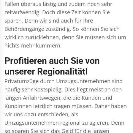
Fällen überaus lästig und zudem noch sehr
zeitaufwendig. Doch diese Zeit können Sie
sparen. Denn wir sind auch für Ihre
Behördengänge zuständig. So können Sie sich
wirklich zurücklehnen, denn Sie müssen sich um
nichts mehr kümmern.
Profitieren auch Sie von
unserer Regionalität!
Privatumzüge durch Umzugsunternehmen sind
häufig sehr Kostspielig. Dies liegt meist an den
langen Anfahrtswegen, die die Kunden und
Kundinnen letztlich tragen müssen. Daher haben
wir uns dazu entschieden, als
Umzugsunternehmen regional zu agieren. Denn
so sparen Sie sich das Geld für die langen