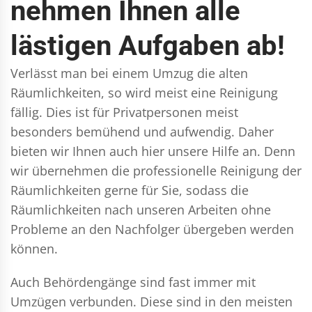
nehmen Ihnen alle
lästigen Aufgaben ab!
Verlässt man bei einem Umzug die alten
Räumlichkeiten, so wird meist eine Reinigung
fällig. Dies ist für Privatpersonen meist
besonders bemühend und aufwendig. Daher
bieten wir Ihnen auch hier unsere Hilfe an. Denn
wir übernehmen die professionelle Reinigung der
Räumlichkeiten gerne für Sie, sodass die
Räumlichkeiten nach unseren Arbeiten ohne
Probleme an den Nachfolger übergeben werden
können.
Auch Behördengänge sind fast immer mit
Umzügen verbunden. Diese sind in den meisten