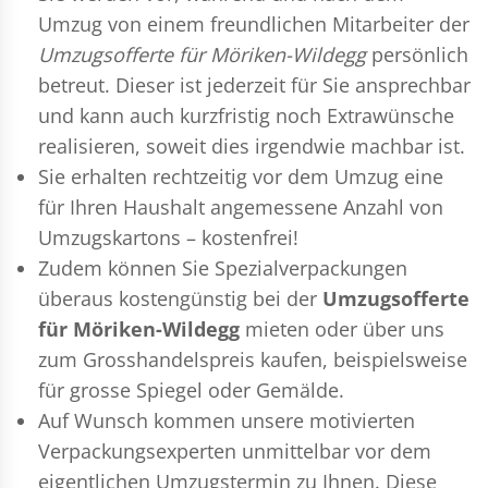
Umzug
von einem freundlichen Mitarbeiter der
Umzugsofferte für Möriken-Wildegg
persönlich
betreut. Dieser ist jederzeit für Sie ansprechbar
und kann auch kurzfristig noch Extrawünsche
realisieren, soweit dies irgendwie machbar ist.
Sie erhalten rechtzeitig vor dem Umzug eine
für Ihren Haushalt angemessene Anzahl von
Umzugskartons – kostenfrei!
Zudem können Sie Spezialverpackungen
überaus kostengünstig bei der
Umzugsofferte
für Möriken-Wildegg
mieten oder über uns
zum Grosshandelspreis kaufen, beispielsweise
für grosse Spiegel oder Gemälde.
Auf Wunsch kommen unsere motivierten
Verpackungsexperten
unmittelbar vor dem
eigentlichen Umzugstermin zu Ihnen. Diese