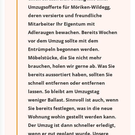
Umzugsofferte für Möriken-Wildegg,
deren versierte und freundliche
Mitarbeiter Ihr Eigentum mit
Adleraugen bewachen. Bereits Wochen
vor dem Umzug sollte mit dem
Entrümpeln begonnen werden.
Möbelstücke, die Sie nicht mehr
brauchen, holen wir gerne ab. Was Sie
bereits aussortiert haben, sollten Sie
schnell entfernen oder entfernen
lassen. So bleibt am Umzugstag
weniger Ballast. Sinnvoll ist auch, wenn
Sie bereits festlegen, was in die neue
Wohnung wohin gestellt werden kann.
Der Umzug ist dann schneller erledigt,
wenn er gut geplant wurde. Unsere