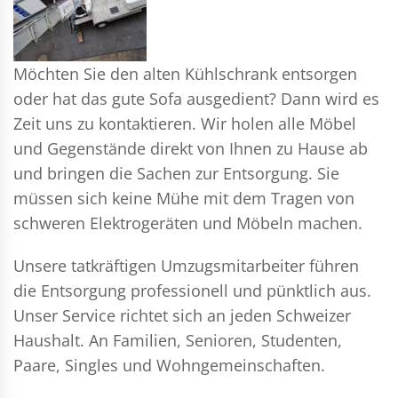
Möchten Sie den alten Kühlschrank entsorgen
oder hat das gute Sofa ausgedient? Dann wird es
Zeit uns zu kontaktieren. Wir holen alle Möbel
und Gegenstände direkt von Ihnen zu Hause ab
und bringen die Sachen zur Entsorgung. Sie
müssen sich keine Mühe mit dem Tragen von
schweren Elektrogeräten und Möbeln machen.
Unsere tatkräftigen Umzugsmitarbeiter führen
die Entsorgung professionell und pünktlich aus.
Unser Service richtet sich an jeden Schweizer
Haushalt. An Familien, Senioren, Studenten,
Paare, Singles und Wohngemeinschaften.