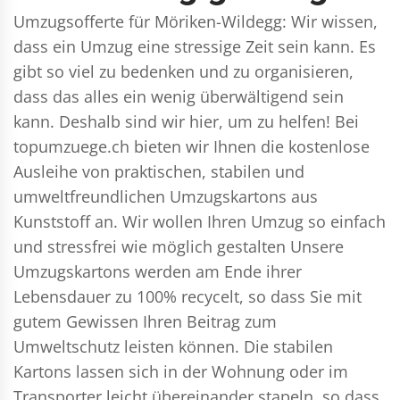
Umzugsofferte für Möriken-Wildegg: Wir wissen,
dass ein Umzug eine stressige Zeit sein kann. Es
gibt so viel zu bedenken und zu organisieren,
dass das alles ein wenig überwältigend sein
kann. Deshalb sind wir hier, um zu helfen! Bei
topumzuege.ch bieten wir Ihnen die kostenlose
Ausleihe von praktischen, stabilen und
umweltfreundlichen Umzugskartons aus
Kunststoff an. Wir wollen Ihren Umzug so einfach
und stressfrei wie möglich gestalten Unsere
Umzugskartons werden am Ende ihrer
Lebensdauer zu 100% recycelt, so dass Sie mit
gutem Gewissen Ihren Beitrag zum
Umweltschutz leisten können. Die stabilen
Kartons lassen sich in der Wohnung oder im
Transporter leicht übereinander stapeln, so dass