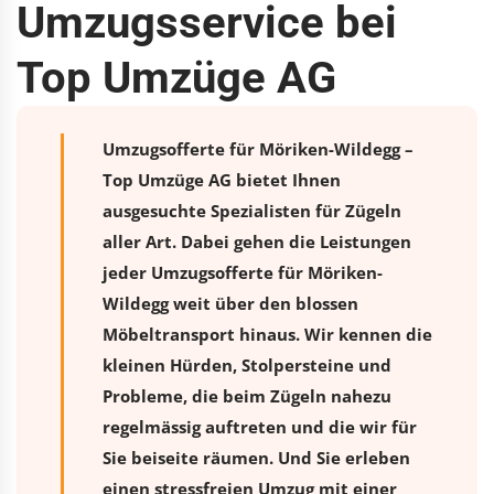
Umzugsservice bei
Top Umzüge AG
Umzugsofferte für Möriken-Wildegg –
Top Umzüge AG bietet Ihnen
ausgesuchte Spezialisten für Zügeln
aller Art. Dabei gehen die Leistungen
jeder Umzugsofferte für Möriken-
Wildegg weit über den blossen
Möbeltransport hinaus. Wir kennen die
kleinen Hürden, Stolpersteine und
Probleme, die beim Zügeln nahezu
regelmässig auftreten und die wir für
Sie beiseite räumen. Und Sie erleben
einen stressfreien
Umzug
mit einer