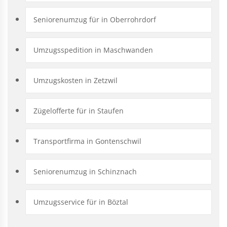
Seniorenumzug für in Oberrohrdorf
Umzugsspedition in Maschwanden
Umzugskosten in Zetzwil
Zügelofferte für in Staufen
Transportfirma in Gontenschwil
Seniorenumzug in Schinznach
Umzugsservice für in Böztal