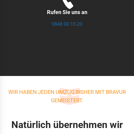
Rufen Sie uns an
0848 00 10 20
WIR HABEN JEDEN UMZUG BISHER MIT BRAVUR
GEMEISTERT.
Natürlich übernehmen wir