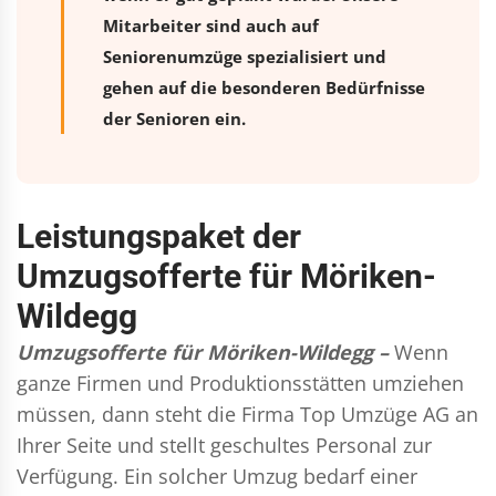
Mitarbeiter sind auch auf
Seniorenumzüge spezialisiert und
gehen auf die besonderen Bedürfnisse
der Senioren ein.
Leistungspaket der
Umzugsofferte für Möriken-
Wildegg
Umzugsofferte für Möriken-Wildegg –
Wenn
ganze Firmen und Produktionsstätten umziehen
müssen, dann steht die Firma Top Umzüge AG an
Ihrer Seite und stellt geschultes Personal zur
Verfügung. Ein solcher Umzug bedarf einer