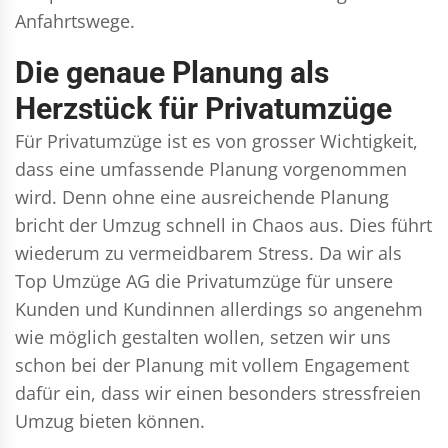
Anfahrtswege.
Die genaue Planung als
Herzstück für Privatumzüge
Für Privatumzüge ist es von grosser Wichtigkeit,
dass eine umfassende Planung vorgenommen
wird. Denn ohne eine ausreichende Planung
bricht der Umzug schnell in Chaos aus. Dies führt
wiederum zu vermeidbarem Stress. Da wir als
Top Umzüge AG die Privatumzüge für unsere
Kunden und Kundinnen allerdings so angenehm
wie möglich gestalten wollen, setzen wir uns
schon bei der Planung mit vollem Engagement
dafür ein, dass wir einen besonders stressfreien
Umzug bieten können.