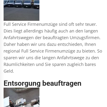
Full Service Firmenumzüge sind oft sehr teuer.
Dies liegt allerdings häufig auch an den langen
Anfahrtswegen der beauftragten Umzugsfirmen.
Daher haben wir uns dazu entschieden, Ihnen
regional Full Service Firmenumzüge zu bieten. So
sparen wir uns die langen Anfahrtswege zu den
Räumlichkeiten und Sie sparen zugleich bares
Geld.
Entsorgung beauftragen