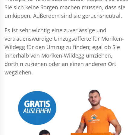
Sie sich keine Sorgen machen müssen, dass sie
umkippen. Außerdem sind sie geruchsneutral.
Es ist sehr wichtig eine zuverlässige und
vertrauenswürdige Umzugsofferte für Möriken-
Wildegg für den Umzug zu finden; egal ob Sie
innerhalb von Möriken-Wildegg umziehen,
dorthin zuziehen oder an einen anderen Ort
wegziehen.