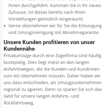
Ihnen durchgeführt. Kommen Sie in Ihr neues
Zuhause, ist dieses bereits nach Ihren
Vorstellungen gemütlich eingeräumt.
Gerne übernehmen wir für Sie die Entsorgung
und
Umzugsreinigung
mit Abnahmegarantie
Unsere Kunden profitieren von unser
Kundennähe
Privatumzüge durch eine Zügelfirma sind häufig
kostspielig. Dies liegt meist an den langen
Anfahrtswegen, die die Kunden und Kundinnen
zum teil übernehmen müssen. Daher haben wir
uns dazu entschieden, als Umzugsunternehmen
regional zu agieren. Denn so sparen Sie sich das
Geld für unsere langen Anfahrts- und
Rückfahrtsweg.