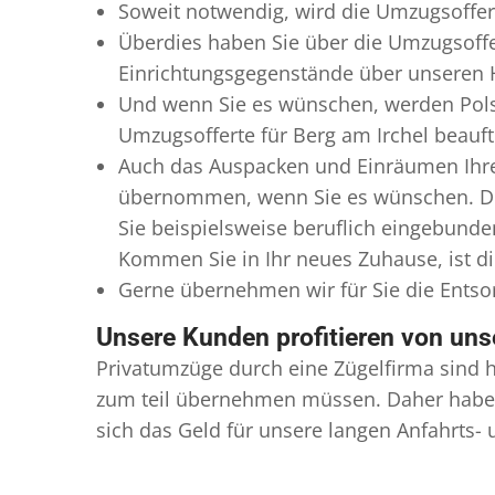
Soweit notwendig, wird die Umzugsoffert
Überdies haben Sie über die Umzugsoffer
Einrichtungsgegenstände über unseren H
Und wenn Sie es wünschen, werden Pols
Umzugsofferte für Berg am Irchel beauft
Auch das Auspacken und Einräumen Ihres
übernommen, wenn Sie es wünschen. Dies
Sie beispielsweise beruflich eingebund
Kommen Sie in Ihr neues Zuhause, ist di
Gerne übernehmen wir für Sie die Ents
Unsere Kunden profitieren von un
Privatumzüge durch eine Zügelfirma sind h
zum teil übernehmen müssen. Daher haben
sich das Geld für unsere langen Anfahrts-