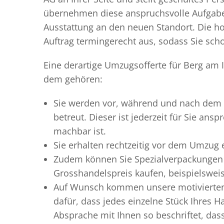
übernehmen diese anspruchsvolle Aufgabe 
Ausstattung an den neuen Standort. Die ho
Auftrag termingerecht aus, sodass Sie scho
Eine derartige Umzugsofferte für Berg am I
dem gehören:
Sie werden vor, während und nach dem
betreut. Dieser ist jederzeit für Sie an
machbar ist.
Sie erhalten rechtzeitig vor dem Umzug
Zudem können Sie Spezialverpackungen 
Grosshandelspreis kaufen, beispielswei
Auf Wunsch kommen unsere motiviert
dafür, dass jedes einzelne Stück Ihres 
Absprache mit Ihnen so beschriftet, da