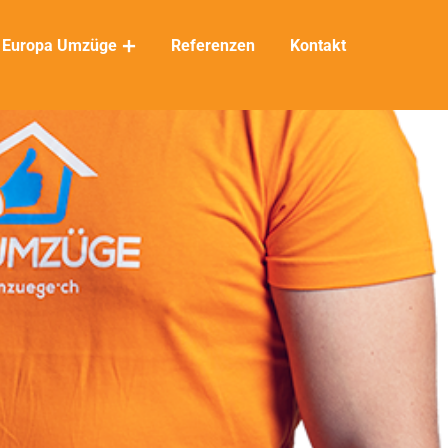
Europa Umzüge
Referenzen
Kontakt