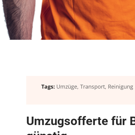
Tags:
Umzüge,
Transport,
Reinigung
Umzugsofferte für 