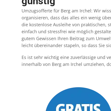
günstig
Umzugsofferte für Berg am Irchel: Wir wiss
organisieren, dass das alles ein wenig übe
die kostenlose Ausleihe von praktischen,
einfach und stressfrei wie möglich gestal
gutem Gewissen Ihren Beitrag zum Umwelts
leicht übereinander stapeln, so dass Sie 
Es ist sehr wichtig eine zuverlässige und 
innerhalb von Berg am Irchel umziehen, d