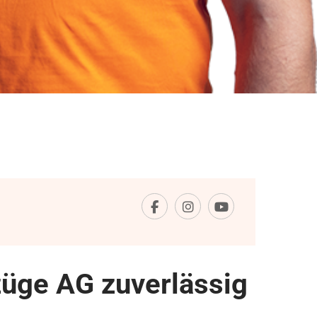
züge AG zuverlässig