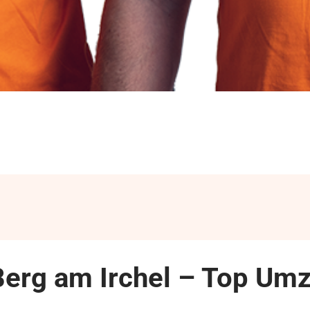
Berg am Irchel – Top Um