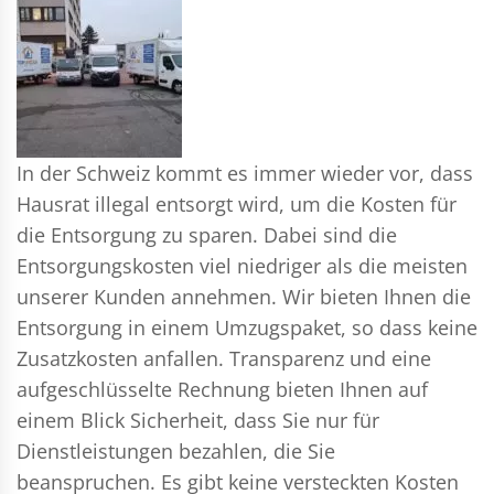
In der Schweiz kommt es immer wieder vor, dass
Hausrat illegal entsorgt wird, um die Kosten für
die Entsorgung zu sparen. Dabei sind die
Entsorgungskosten viel niedriger als die meisten
unserer Kunden annehmen. Wir bieten Ihnen die
Entsorgung in einem Umzugspaket, so dass keine
Zusatzkosten anfallen. Transparenz und eine
aufgeschlüsselte Rechnung bieten Ihnen auf
einem Blick Sicherheit, dass Sie nur für
Dienstleistungen bezahlen, die Sie
beanspruchen. Es gibt keine versteckten Kosten