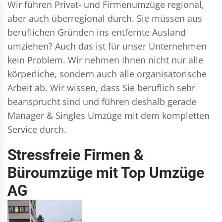
Wir führen
Privat- und Firmenumzüge
regional,
aber auch überregional durch. Sie müssen aus
beruflichen Gründen ins entfernte Ausland
umziehen? Auch das ist für unser Unternehmen
kein Problem. Wir nehmen Ihnen nicht nur alle
körperliche, sondern auch alle organisatorische
Arbeit ab. Wir wissen, dass Sie beruflich sehr
beansprucht sind und führen deshalb gerade
Manager & Singles
Umzüge mit dem kompletten
Service durch.
Stressfreie Firmen &
Büroumzüge mit Top Umzüge
AG