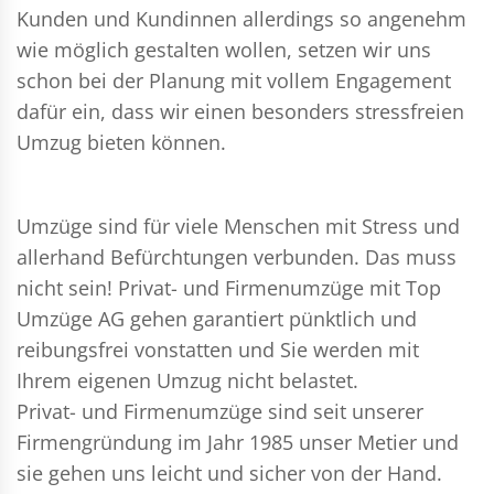
Kunden und Kundinnen allerdings so angenehm
wie möglich gestalten wollen, setzen wir uns
schon bei der Planung mit vollem Engagement
dafür ein, dass wir einen besonders stressfreien
Umzug bieten können.
Umzüge sind für viele Menschen mit Stress und
allerhand Befürchtungen verbunden. Das muss
nicht sein!
Privat- und Firmenumzüge
mit Top
Umzüge AG gehen garantiert pünktlich und
reibungsfrei vonstatten und Sie werden mit
Ihrem eigenen Umzug nicht belastet.
Privat- und Firmenumzüge
sind seit unserer
Firmengründung im Jahr 1985 unser Metier und
sie gehen uns leicht und sicher von der Hand.