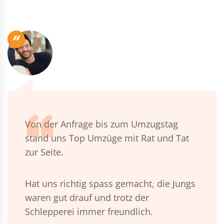
“
Von der Anfrage bis zum Umzugstag
stand uns Top Umzüge mit Rat und Tat
zur Seite.
Hat uns richtig spass gemacht, die Jungs
waren gut drauf und trotz der
Schlepperei immer freundlich.