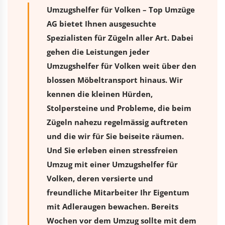
Umzugshelfer für Volken – Top Umzüge
AG bietet Ihnen ausgesuchte
Spezialisten für Zügeln aller Art. Dabei
gehen die Leistungen jeder
Umzugshelfer für Volken weit über den
blossen Möbeltransport hinaus. Wir
kennen die kleinen Hürden,
Stolpersteine und Probleme, die beim
Zügeln nahezu regelmässig auftreten
und die wir für Sie beiseite räumen.
Und Sie erleben einen stressfreien
Umzug
mit einer Umzugshelfer für
Volken, deren versierte und
freundliche Mitarbeiter Ihr Eigentum
mit Adleraugen bewachen. Bereits
Wochen vor dem Umzug sollte mit dem