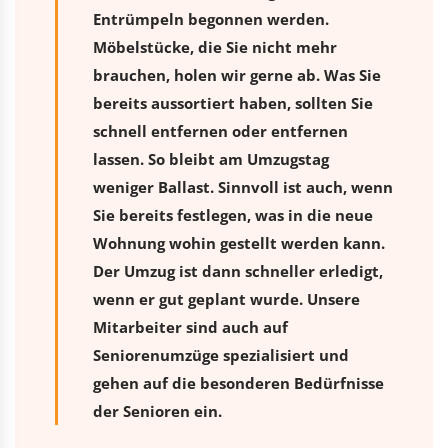
Entrümpeln begonnen werden.
Möbelstücke, die Sie nicht mehr
brauchen, holen wir gerne ab. Was Sie
bereits aussortiert haben, sollten Sie
schnell entfernen oder entfernen
lassen. So bleibt am Umzugstag
weniger Ballast. Sinnvoll ist auch, wenn
Sie bereits festlegen, was in die neue
Wohnung wohin gestellt werden kann.
Der Umzug ist dann schneller erledigt,
wenn er gut geplant wurde. Unsere
Mitarbeiter sind auch auf
Seniorenumzüge spezialisiert und
gehen auf die besonderen Bedürfnisse
der Senioren ein.