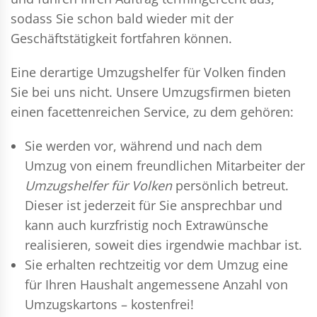
sodass Sie schon bald wieder mit der
Geschäftstätigkeit fortfahren können.
Eine derartige Umzugshelfer für Volken finden
Sie bei uns nicht. Unsere Umzugsfirmen bieten
einen facettenreichen Service, zu dem gehören:
Sie werden vor, während und nach dem
Umzug
von einem freundlichen Mitarbeiter der
Umzugshelfer für Volken
persönlich betreut.
Dieser ist jederzeit für Sie ansprechbar und
kann auch kurzfristig noch Extrawünsche
realisieren, soweit dies irgendwie machbar ist.
Sie erhalten rechtzeitig vor dem Umzug eine
für Ihren Haushalt angemessene Anzahl von
Umzugskartons – kostenfrei!