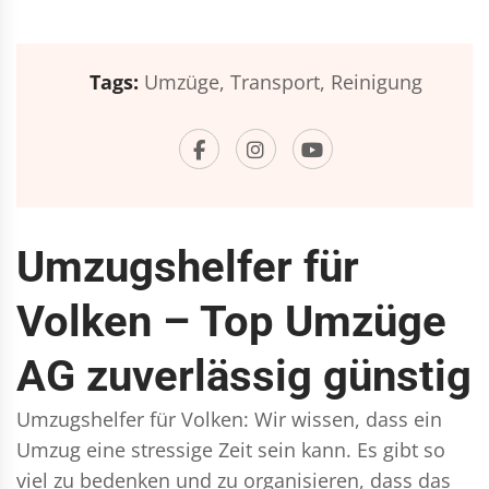
Tags:
Umzüge,
Transport,
Reinigung
Umzugshelfer für
Volken – Top Umzüge
AG zuverlässig günstig
Umzugshelfer für Volken: Wir wissen, dass ein
Umzug eine stressige Zeit sein kann. Es gibt so
viel zu bedenken und zu organisieren, dass das