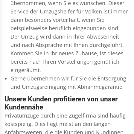
übernommen, wenn Sie es wünschen. Dieser
Service der Umzugshelfer für Volken ist immer
dann besonders vorteilhaft, wenn Sie
beispielsweise beruflich eingebunden sind.
Der Umzug wird dann in Ihrer Abwesenheit
und nach Absprache mit Ihnen durchgeführt.
Kommen Sie in Ihr neues Zuhause, ist dieses
bereits nach Ihren Vorstellungen gemütlich
eingeräumt.
Gerne übernehmen wir für Sie die Entsorgung
und
Umzugsreinigung
mit Abnahmegarantie
Unsere Kunden profitieren von unser
Kundennähe
Privatumzüge durch eine Zügelfirma sind häufig
kostspielig. Dies liegt meist an den langen
Anfahrtswegen, die die Kunden und Kundinnen