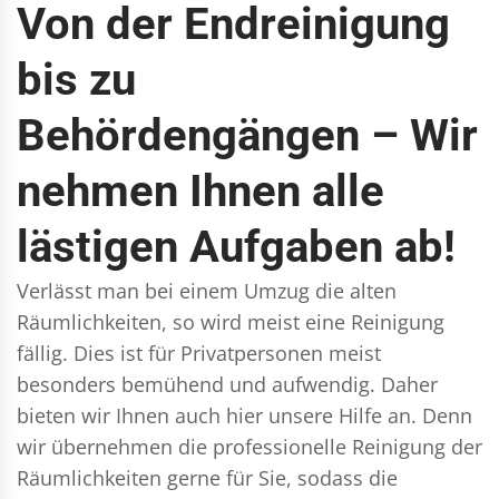
Von der Endreinigung
bis zu
Behördengängen – Wir
nehmen Ihnen alle
lästigen Aufgaben ab!
Verlässt man bei einem Umzug die alten
Räumlichkeiten, so wird meist eine Reinigung
fällig. Dies ist für Privatpersonen meist
besonders bemühend und aufwendig. Daher
bieten wir Ihnen auch hier unsere Hilfe an. Denn
wir übernehmen die professionelle Reinigung der
Räumlichkeiten gerne für Sie, sodass die