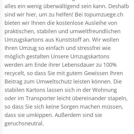
alles ein wenig überwältigend sein kann. Deshalb
sind wir hier, um zu helfen! Bei topumzuege.ch
bieten wir Ihnen die kostenlose Ausleihe von
praktischen, stabilen und umweltfreundlichen
Umzugskartons aus Kunststoff an. Wir wollen
Ihren Umzug so einfach und stressfrei wie
möglich gestalten Unsere Umzugskartons
werden am Ende ihrer Lebensdauer zu 100%
recycelt, so dass Sie mit gutem Gewissen Ihren
Beitrag zum Umweltschutz leisten können. Die
stabilen Kartons lassen sich in der Wohnung
oder im Transporter leicht übereinander stapeln,
so dass Sie sich keine Sorgen machen müssen,
dass sie umkippen. Außerdem sind sie
geruchsneutral.