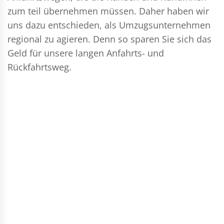
zum teil übernehmen müssen. Daher haben wir
uns dazu entschieden, als Umzugsunternehmen
regional zu agieren. Denn so sparen Sie sich das
Geld für unsere langen Anfahrts- und
Rückfahrtsweg.