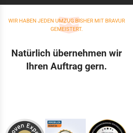
WIR HABEN JEDEN UMZUG BISHER MIT BRAVUR
GEMEISTERT.
Natürlich übernehmen wir
Ihren Auftrag gern.