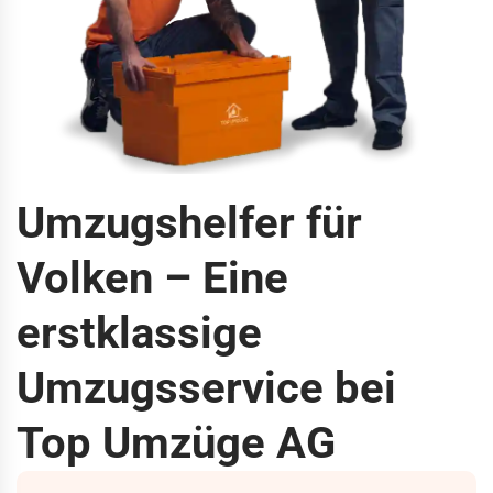
Umzugshelfer für
Volken – Eine
erstklassige
Umzugsservice bei
Top Umzüge AG