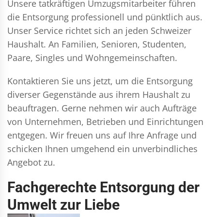
Unsere tatkräftigen Umzugsmitarbeiter führen
die Entsorgung professionell und pünktlich aus.
Unser Service richtet sich an jeden Schweizer
Haushalt. An Familien, Senioren, Studenten,
Paare, Singles und Wohngemeinschaften.
Kontaktieren Sie uns jetzt, um die Entsorgung
diverser Gegenstände aus ihrem Haushalt zu
beauftragen. Gerne nehmen wir auch Aufträge
von Unternehmen, Betrieben und Einrichtungen
entgegen. Wir freuen uns auf Ihre Anfrage und
schicken Ihnen umgehend ein unverbindliches
Angebot zu.
Fachgerechte Entsorgung der
Umwelt zur Liebe