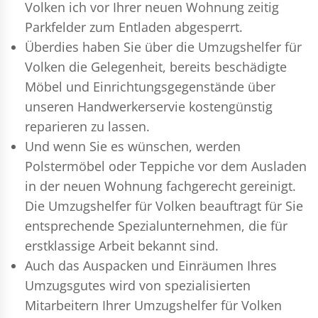
Volken ich vor Ihrer neuen Wohnung zeitig
Parkfelder zum Entladen abgesperrt.
Überdies haben Sie über die Umzugshelfer für
Volken die Gelegenheit, bereits beschädigte
Möbel und Einrichtungsgegenstände über
unseren Handwerkerservie kostengünstig
reparieren zu lassen.
Und wenn Sie es wünschen, werden
Polstermöbel oder Teppiche vor dem Ausladen
in der neuen Wohnung fachgerecht gereinigt.
Die Umzugshelfer für Volken beauftragt für Sie
entsprechende Spezialunternehmen, die für
erstklassige Arbeit bekannt sind.
Auch das Auspacken und Einräumen Ihres
Umzugsgutes wird von spezialisierten
Mitarbeitern Ihrer Umzugshelfer für Volken