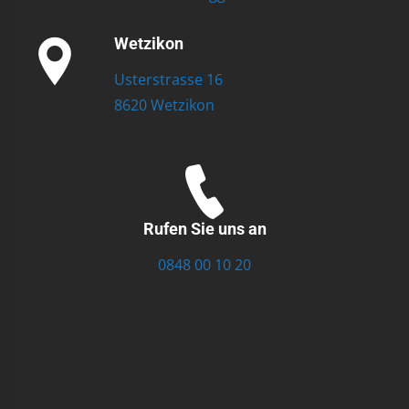
Wetzikon
Usterstrasse 16
8620 Wetzikon
Rufen Sie uns an
0848 00 10 20