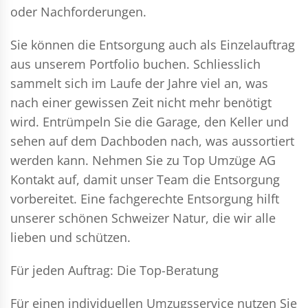
oder Nachforderungen.
Sie können die Entsorgung auch als Einzelauftrag
aus unserem Portfolio buchen. Schliesslich
sammelt sich im Laufe der Jahre viel an, was
nach einer gewissen Zeit nicht mehr benötigt
wird. Entrümpeln Sie die Garage, den Keller und
sehen auf dem Dachboden nach, was aussortiert
werden kann. Nehmen Sie zu Top Umzüge AG
Kontakt auf, damit unser Team die Entsorgung
vorbereitet. Eine fachgerechte Entsorgung hilft
unserer schönen Schweizer Natur, die wir alle
lieben und schützen.
Für jeden Auftrag: Die Top-Beratung
Für einen individuellen Umzugsservice nutzen Sie