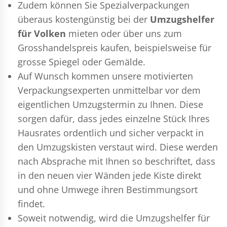
Zudem können Sie Spezialverpackungen
überaus kostengünstig bei der
Umzugshelfer
für Volken
mieten oder über uns zum
Grosshandelspreis kaufen, beispielsweise für
grosse Spiegel oder Gemälde.
Auf Wunsch kommen unsere motivierten
Verpackungsexperten
unmittelbar vor dem
eigentlichen Umzugstermin zu Ihnen. Diese
sorgen dafür, dass jedes einzelne Stück Ihres
Hausrates ordentlich und sicher verpackt in
den Umzugskisten verstaut wird. Diese werden
nach Absprache mit Ihnen so beschriftet, dass
in den neuen vier Wänden jede Kiste direkt
und ohne Umwege ihren Bestimmungsort
findet.
Soweit notwendig, wird die Umzugshelfer für