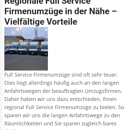
Regionale Full Service
Firmenumzüge in der Nähe –
Vielfältige Vorteile
Full Service Firmenumzüge sind oft sehr teuer.
Dies liegt allerdings häufig auch an den langen
Anfahrtswegen der beauftragten Umzugsfirmen.
Daher haben wir uns dazu entschieden, Ihnen
regional Full Service Firmenumzüge zu bieten. So
sparen wir uns die langen Anfahrtswege zu den
Räumlichkeiten und Sie sparen zugleich bares