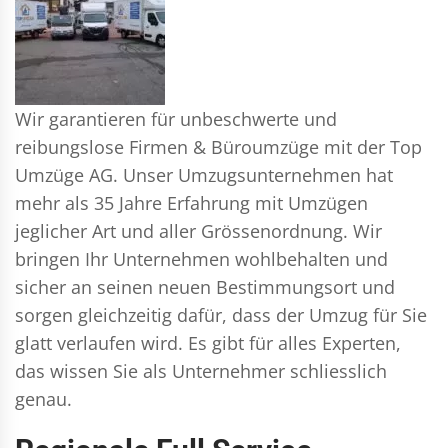
Wir garantieren für unbeschwerte und
reibungslose Firmen & Büroumzüge mit der Top
Umzüge AG. Unser Umzugsunternehmen hat
mehr als 35 Jahre Erfahrung mit Umzügen
jeglicher Art und aller Grössenordnung. Wir
bringen Ihr Unternehmen wohlbehalten und
sicher an seinen neuen Bestimmungsort und
sorgen gleichzeitig dafür, dass der Umzug für Sie
glatt verlaufen wird. Es gibt für alles Experten,
das wissen Sie als Unternehmer schliesslich
genau.