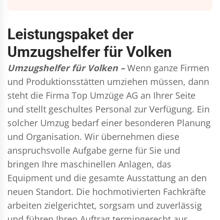
Leistungspaket der
Umzugshelfer für Volken
Umzugshelfer für Volken –
Wenn ganze Firmen
und Produktionsstätten umziehen müssen, dann
steht die Firma Top Umzüge AG an Ihrer Seite
und stellt geschultes Personal zur Verfügung. Ein
solcher Umzug bedarf einer besonderen Planung
und Organisation. Wir übernehmen diese
anspruchsvolle Aufgabe gerne für Sie und
bringen Ihre maschinellen Anlagen, das
Equipment und die gesamte Ausstattung an den
neuen Standort. Die hochmotivierten Fachkräfte
arbeiten zielgerichtet, sorgsam und zuverlässig
und führen Ihren Auftrag termingerecht aus,