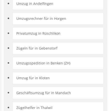
Umzug in Andelfingen
Umzugsrechner für in Horgen
Privatumzug in Rüschlikon
Zügeln für in Gebenstorf
Umzugsspedition in Benken (ZH)
Umzug für in Kloten
Geschäftsumzug für in Mandach
Zügelhelfer in Thalwil