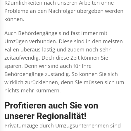
Räumlichkeiten nach unseren Arbeiten ohne
Probleme an den Nachfolger übergeben werden
können.
Auch Behördengänge sind fast immer mit
Umzügen verbunden. Diese sind in den meisten
Fällen überaus lästig und zudem noch sehr
zeitaufwendig. Doch diese Zeit können Sie
sparen. Denn wir sind auch für Ihre
Behördengänge zuständig. So können Sie sich
wirklich zurücklehnen, denn Sie müssen sich um
nichts mehr kümmern.
Profitieren auch Sie von
unserer Regionalität!
Privatumzüge durch Umzugsunternehmen sind