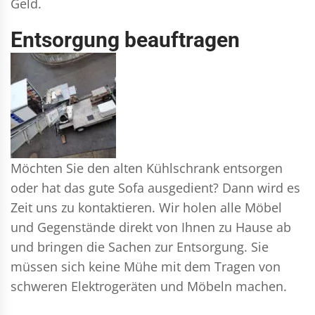
Geld.
Entsorgung beauftragen
Möchten Sie den alten Kühlschrank entsorgen
oder hat das gute Sofa ausgedient? Dann wird es
Zeit uns zu kontaktieren. Wir holen alle Möbel
und Gegenstände direkt von Ihnen zu Hause ab
und bringen die Sachen zur Entsorgung. Sie
müssen sich keine Mühe mit dem Tragen von
schweren Elektrogeräten und Möbeln machen.