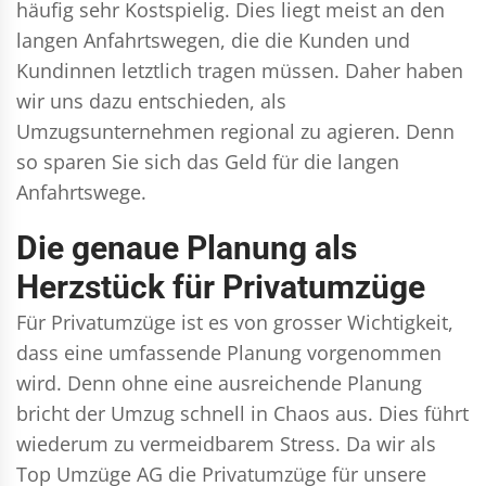
häufig sehr Kostspielig. Dies liegt meist an den
langen Anfahrtswegen, die die Kunden und
Kundinnen letztlich tragen müssen. Daher haben
wir uns dazu entschieden, als
Umzugsunternehmen regional zu agieren. Denn
so sparen Sie sich das Geld für die langen
Anfahrtswege.
Die genaue Planung als
Herzstück für Privatumzüge
Für Privatumzüge ist es von grosser Wichtigkeit,
dass eine umfassende Planung vorgenommen
wird. Denn ohne eine ausreichende Planung
bricht der Umzug schnell in Chaos aus. Dies führt
wiederum zu vermeidbarem Stress. Da wir als
Top Umzüge AG die Privatumzüge für unsere