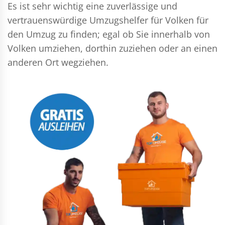
Es ist sehr wichtig eine zuverlässige und
vertrauenswürdige Umzugshelfer für Volken für
den Umzug zu finden; egal ob Sie innerhalb von
Volken umziehen, dorthin zuziehen oder an einen
anderen Ort wegziehen.