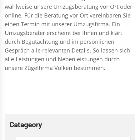
wahlweise unsere Umzugsberatung vor Ort oder
online. Für die Beratung vor Ort vereinbaren Sie
einen Termin mit unserer Umzugsfirma. Ein
Umzugsberater erscheint bei Ihnen und klärt
durch Begutachtung und im persönlichen
Gespräch alle relevanten Details. So lassen sich
alle Leistungen und Nebenleistungen durch
unsere Zügelfirma Volken bestimmen.
Catageory