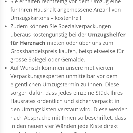
Sie erhalten rechtzeitig vor dem Umzug eine
für Ihren Haushalt angemessene Anzahl von
Umzugskartons – kostenfrei!
Zudem können Sie Spezialverpackungen
überaus kostengünstig bei der
Umzugshelfer
für Herznach
mieten oder über uns zum
Grosshandelspreis kaufen, beispielsweise für
grosse Spiegel oder Gemälde.
Auf Wunsch kommen unsere motivierten
Verpackungsexperten
unmittelbar vor dem
eigentlichen Umzugstermin zu Ihnen. Diese
sorgen dafür, dass jedes einzelne Stück Ihres
Hausrates ordentlich und sicher verpackt in
den Umzugskisten verstaut wird. Diese werden
nach Absprache mit Ihnen so beschriftet, dass
in den neuen vier Wänden jede Kiste direkt