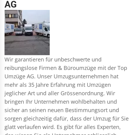
AG
Wir garantieren für unbeschwerte und
reibungslose Firmen & Büroumzüge mit der Top
Umzüge AG. Unser Umzugsunternehmen hat
mehr als 35 Jahre Erfahrung mit Umzügen
jeglicher Art und aller Grössenordnung. Wir
bringen Ihr Unternehmen wohlbehalten und
sicher an seinen neuen Bestimmungsort und
sorgen gleichzeitig dafür, dass der Umzug für Sie
glatt verlaufen wird. Es gibt für alles Experten,