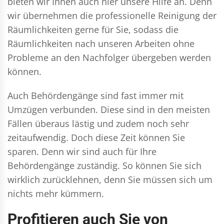
bieten wir Ihnen auch hier unsere Hilfe an. Denn
wir übernehmen die professionelle Reinigung der
Räumlichkeiten gerne für Sie, sodass die
Räumlichkeiten nach unseren Arbeiten ohne
Probleme an den Nachfolger übergeben werden
können.
Auch Behördengänge sind fast immer mit
Umzügen verbunden. Diese sind in den meisten
Fällen überaus lästig und zudem noch sehr
zeitaufwendig. Doch diese Zeit können Sie
sparen. Denn wir sind auch für Ihre
Behördengänge zuständig. So können Sie sich
wirklich zurücklehnen, denn Sie müssen sich um
nichts mehr kümmern.
Profitieren auch Sie von