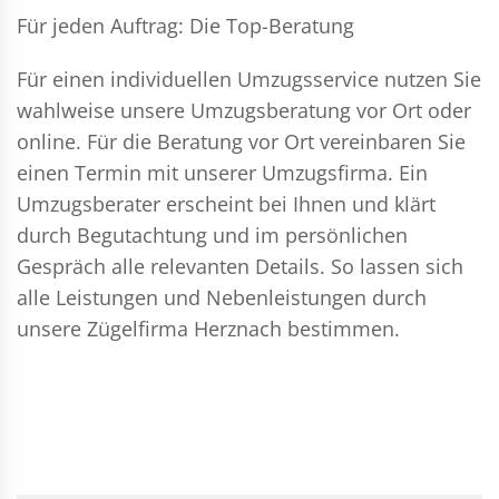
Für jeden Auftrag: Die Top-Beratung
Für einen individuellen Umzugsservice nutzen Sie
wahlweise unsere Umzugsberatung vor Ort oder
online. Für die Beratung vor Ort vereinbaren Sie
einen Termin mit unserer Umzugsfirma. Ein
Umzugsberater erscheint bei Ihnen und klärt
durch Begutachtung und im persönlichen
Gespräch alle relevanten Details. So lassen sich
alle Leistungen und Nebenleistungen durch
unsere Zügelfirma Herznach bestimmen.