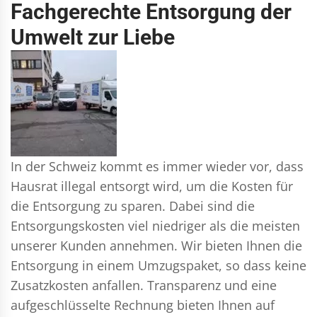
Fachgerechte Entsorgung der
Umwelt zur Liebe
In der Schweiz kommt es immer wieder vor, dass
Hausrat illegal entsorgt wird, um die Kosten für
die Entsorgung zu sparen. Dabei sind die
Entsorgungskosten viel niedriger als die meisten
unserer Kunden annehmen. Wir bieten Ihnen die
Entsorgung in einem Umzugspaket, so dass keine
Zusatzkosten anfallen. Transparenz und eine
aufgeschlüsselte Rechnung bieten Ihnen auf