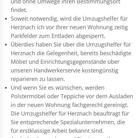
und ohne Umwege ihren Bestimmungsort
findet.
Soweit notwendig, wird die Umzugshelfer für
Herznach ich vor Ihrer neuen Wohnung zeitig
Parkfelder zum Entladen abgesperrt.
Überdies haben Sie über die Umzugshelfer für
Herznach die Gelegenheit, bereits beschädigte
Möbel und Einrichtungsgegenstände über
unseren Handwerkerservie kostengünstig
reparieren zu lassen.
Und wenn Sie es wünschen, werden
Polstermöbel oder Teppiche vor dem Ausladen
in der neuen Wohnung fachgerecht gereinigt.
Die Umzugshelfer für Herznach beauftragt für
Sie entsprechende Spezialunternehmen, die
für erstklassige Arbeit bekannt sind.