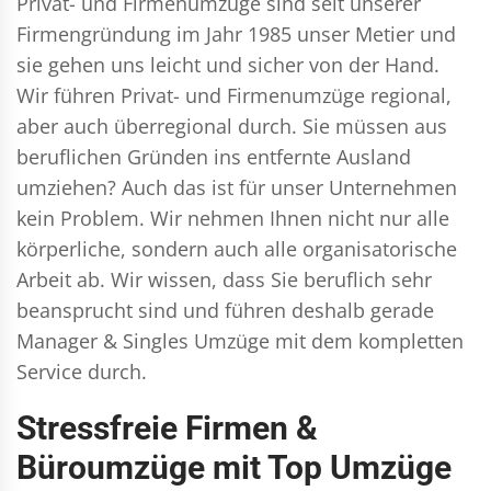
Privat- und Firmenumzüge
sind seit unserer
Firmengründung im Jahr 1985 unser Metier und
sie gehen uns leicht und sicher von der Hand.
Wir führen
Privat- und Firmenumzüge
regional,
aber auch überregional durch. Sie müssen aus
beruflichen Gründen ins entfernte Ausland
umziehen? Auch das ist für unser Unternehmen
kein Problem. Wir nehmen Ihnen nicht nur alle
körperliche, sondern auch alle organisatorische
Arbeit ab. Wir wissen, dass Sie beruflich sehr
beansprucht sind und führen deshalb gerade
Manager & Singles
Umzüge mit dem kompletten
Service durch.
Stressfreie Firmen &
Büroumzüge mit Top Umzüge