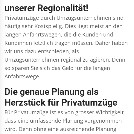
unserer Regionalität!
Privatumzüge durch Umzugsunternehmen sind
häufig sehr Kostspielig. Dies liegt meist an den
langen Anfahrtswegen, die die Kunden und
Kundinnen letztlich tragen müssen. Daher haben
wir uns dazu entschieden, als
Umzugsunternehmen regional zu agieren. Denn
so sparen Sie sich das Geld für die langen
Anfahrtswege.
Die genaue Planung als
Herzstück für Privatumzüge
Für Privatumzüge ist es von grosser Wichtigkeit,
dass eine umfassende Planung vorgenommen
wird. Denn ohne eine ausreichende Planung