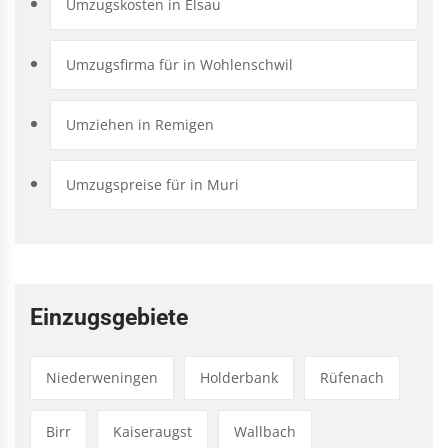
Umzugskosten in Elsau
Umzugsfirma für in Wohlenschwil
Umziehen in Remigen
Umzugspreise für in Muri
Einzugsgebiete
Niederweningen
Holderbank
Rüfenach
Birr
Kaiseraugst
Wallbach