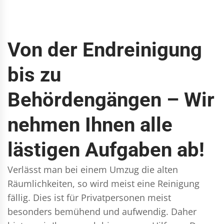
Von der Endreinigung
bis zu
Behördengängen – Wir
nehmen Ihnen alle
lästigen Aufgaben ab!
Verlässt man bei einem Umzug die alten
Räumlichkeiten, so wird meist eine Reinigung
fällig. Dies ist für Privatpersonen meist
besonders bemühend und aufwendig. Daher