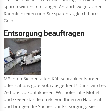
sparen wir uns die langen Anfahrtswege zu den
Räumlichkeiten und Sie sparen zugleich bares
Geld.
Entsorgung beauftragen
Möchten Sie den alten Kühlschrank entsorgen
oder hat das gute Sofa ausgedient? Dann wird es
Zeit uns zu kontaktieren. Wir holen alle Möbel
und Gegenstände direkt von Ihnen zu Hause ab
und bringen die Sachen zur Entsorgung. Sie