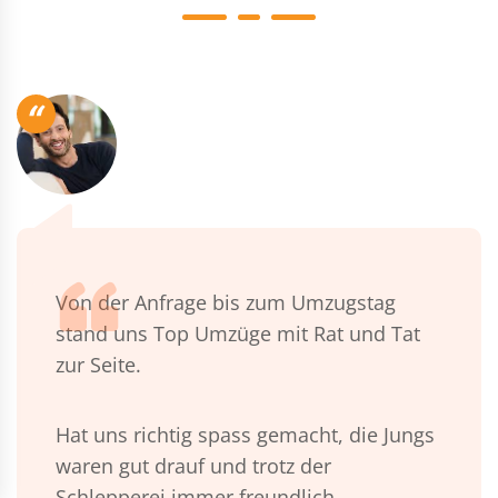
“
Von der Anfrage bis zum Umzugstag
stand uns Top Umzüge mit Rat und Tat
zur Seite.
Hat uns richtig spass gemacht, die Jungs
waren gut drauf und trotz der
Schlepperei immer freundlich.