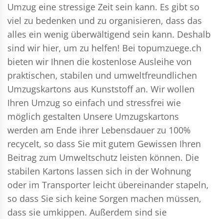
Umzug eine stressige Zeit sein kann. Es gibt so
viel zu bedenken und zu organisieren, dass das
alles ein wenig überwältigend sein kann. Deshalb
sind wir hier, um zu helfen! Bei topumzuege.ch
bieten wir Ihnen die kostenlose Ausleihe von
praktischen, stabilen und umweltfreundlichen
Umzugskartons aus Kunststoff an. Wir wollen
Ihren Umzug so einfach und stressfrei wie
möglich gestalten Unsere Umzugskartons
werden am Ende ihrer Lebensdauer zu 100%
recycelt, so dass Sie mit gutem Gewissen Ihren
Beitrag zum Umweltschutz leisten können. Die
stabilen Kartons lassen sich in der Wohnung
oder im Transporter leicht übereinander stapeln,
so dass Sie sich keine Sorgen machen müssen,
dass sie umkippen. Außerdem sind sie