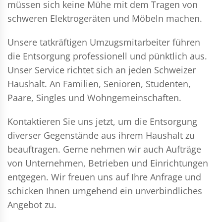
müssen sich keine Mühe mit dem Tragen von
schweren Elektrogeräten und Möbeln machen.
Unsere tatkräftigen Umzugsmitarbeiter führen
die Entsorgung professionell und pünktlich aus.
Unser Service richtet sich an jeden Schweizer
Haushalt. An Familien, Senioren, Studenten,
Paare, Singles und Wohngemeinschaften.
Kontaktieren Sie uns jetzt, um die Entsorgung
diverser Gegenstände aus ihrem Haushalt zu
beauftragen. Gerne nehmen wir auch Aufträge
von Unternehmen, Betrieben und Einrichtungen
entgegen. Wir freuen uns auf Ihre Anfrage und
schicken Ihnen umgehend ein unverbindliches
Angebot zu.