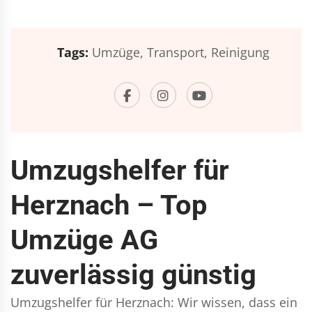
Tags:
Umzüge,
Transport,
Reinigung
Umzugshelfer für
Herznach – Top
Umzüge AG
zuverlässig günstig
Umzugshelfer für Herznach: Wir wissen, dass ein