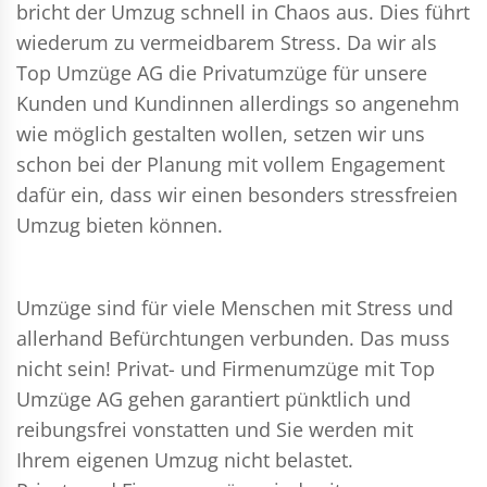
bricht der Umzug schnell in Chaos aus. Dies führt
wiederum zu vermeidbarem Stress. Da wir als
Top Umzüge AG die Privatumzüge für unsere
Kunden und Kundinnen allerdings so angenehm
wie möglich gestalten wollen, setzen wir uns
schon bei der Planung mit vollem Engagement
dafür ein, dass wir einen besonders stressfreien
Umzug bieten können.
Umzüge sind für viele Menschen mit Stress und
allerhand Befürchtungen verbunden. Das muss
nicht sein!
Privat- und Firmenumzüge
mit Top
Umzüge AG gehen garantiert pünktlich und
reibungsfrei vonstatten und Sie werden mit
Ihrem eigenen Umzug nicht belastet.