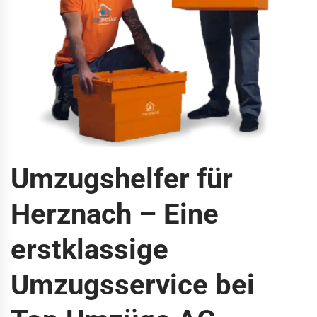
Umzugshelfer für
Herznach – Eine
erstklassige
Umzugsservice bei