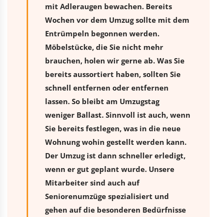
mit Adleraugen bewachen. Bereits
Wochen vor dem Umzug sollte mit dem
Entrümpeln begonnen werden.
Möbelstücke, die Sie nicht mehr
brauchen, holen wir gerne ab. Was Sie
bereits aussortiert haben, sollten Sie
schnell entfernen oder entfernen
lassen. So bleibt am Umzugstag
weniger Ballast. Sinnvoll ist auch, wenn
Sie bereits festlegen, was in die neue
Wohnung wohin gestellt werden kann.
Der Umzug ist dann schneller erledigt,
wenn er gut geplant wurde. Unsere
Mitarbeiter sind auch auf
Seniorenumzüge spezialisiert und
gehen auf die besonderen Bedürfnisse