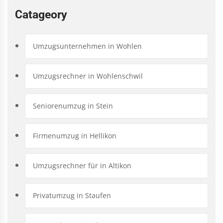
Catageory
Umzugsunternehmen in Wohlen
Umzugsrechner in Wohlenschwil
Seniorenumzug in Stein
Firmenumzug in Hellikon
Umzugsrechner für in Altikon
Privatumzug in Staufen