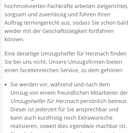
hochmotivierten Fachkräfte arbeiten zielgerichtet,
sorgsam und zuverlässig und führen Ihren
Auftrag termingerecht aus, sodass Sie schon bald
wieder mit der Geschäftstätigkeit fortfahren
können.
Eine derartige Umzugshelfer für Herznach finden
Sie bei uns nicht. Unsere Umzugsfirmen bieten
einen facettenreichen Service, zu dem gehören:
Sie werden vor, während und nach dem
Umzug
von einem freundlichen Mitarbeiter der
Umzugshelfer für Herznach
persönlich betreut.
Dieser ist jederzeit für Sie ansprechbar und
kann auch kurzfristig noch Extrawünsche
realisieren, soweit dies irgendwie machbar ist.