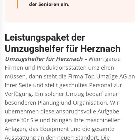
der Senioren ein.
Leistungspaket der
Umzugshelfer für Herznach
Umzugshelfer für Herznach –
Wenn ganze
Firmen und Produktionsstätten umziehen
müssen, dann steht die Firma Top Umzüge AG an
Ihrer Seite und stellt geschultes Personal zur
Verfügung. Ein solcher Umzug bedarf einer
besonderen Planung und Organisation. Wir
übernehmen diese anspruchsvolle Aufgabe
gerne für Sie und bringen Ihre maschinellen
Anlagen, das Equipment und die gesamte
Ausstattung an den neuen Standort. Die