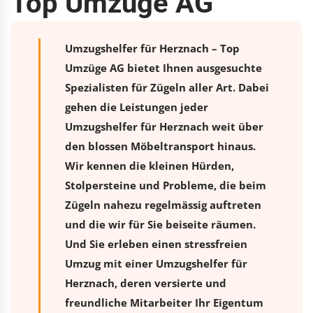
Top Umzüge AG
Umzugshelfer für Herznach – Top
Umzüge AG bietet Ihnen ausgesuchte
Spezialisten für Zügeln aller Art. Dabei
gehen die Leistungen jeder
Umzugshelfer für Herznach weit über
den blossen Möbeltransport hinaus.
Wir kennen die kleinen Hürden,
Stolpersteine und Probleme, die beim
Zügeln nahezu regelmässig auftreten
und die wir für Sie beiseite räumen.
Und Sie erleben einen stressfreien
Umzug
mit einer Umzugshelfer für
Herznach, deren versierte und
freundliche Mitarbeiter Ihr Eigentum