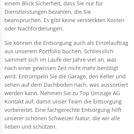
einem Blick Sicherheit, dass Sie nur für
Dienstleistungen bezahlen, die Sie
beanspruchen. Es gibt keine versteckten Kosten
oder Nachforderungen.
Sie können die Entsorgung auch als Einzelauftrag
aus unserem Portfolio buchen. Schliesslich
sammelt sich im Laufe der Jahre viel an, was
nach einer gewissen Zeit nicht mehr benötigt
wird. Entrümpeln Sie die Garage, den Keller und
sehen auf dem Dachboden nach, was aussortiert
werden kann. Nehmen Sie zu Top Umzüge AG
Kontakt auf, damit unser Team die Entsorgung
vorbereitet. Eine fachgerechte Entsorgung hilft
unserer schönen Schweizer Natur, die wir alle
lieben und schützen.