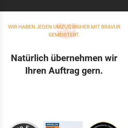
WIR HABEN JEDEN UMZUG BISHER MIT BRAVUR
GEMEISTERT.
Natürlich übernehmen wir
Ihren Auftrag gern.