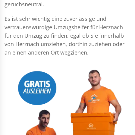
geruchsneutral.
Es ist sehr wichtig eine zuverlässige und
vertrauenswürdige Umzugshelfer für Herznach
für den Umzug zu finden; egal ob Sie innerhalb
von Herznach umziehen, dorthin zuziehen oder
an einen anderen Ort wegziehen.