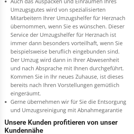
Auch das Auspacken und Einräumen Ihres
Umzugsgutes wird von spezialisierten
Mitarbeitern Ihrer Umzugshelfer für Herznach
übernommen, wenn Sie es wünschen. Dieser
Service der Umzugshelfer für Herznach ist
immer dann besonders vorteilhaft, wenn Sie
beispielsweise beruflich eingebunden sind.
Der Umzug wird dann in Ihrer Abwesenheit
und nach Absprache mit Ihnen durchgeführt.
Kommen Sie in Ihr neues Zuhause, ist dieses
bereits nach Ihren Vorstellungen gemütlich
eingeräumt.
Gerne übernehmen wir für Sie die Entsorgung
und
Umzugsreinigung
mit Abnahmegarantie
Unsere Kunden profitieren von unser
Kundennähe