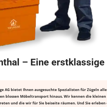
thal – Eine erstklassig
 AG bietet Ihnen ausgesuchte Spezialisten für Zügeln aller
en blossen Möbeltransport hinaus. Wir kennen die kleinen
eten und die wir für Sie beiseite räumen. Und Sie erleben 