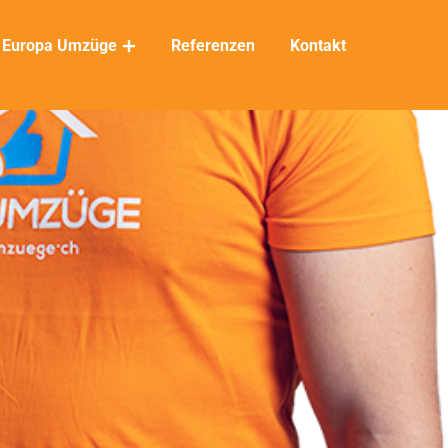
Europa Umzüge
Referenzen
Kontakt