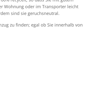
der Wohnung oder im Transporter leicht
dem sind sie geruchsneutral.
zug zu finden; egal ob Sie innerhalb von