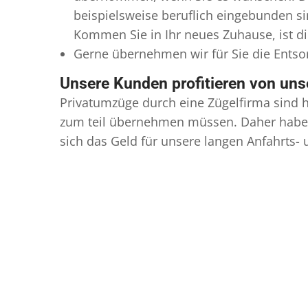
beispielsweise beruflich eingebunden s
Kommen Sie in Ihr neues Zuhause, ist di
Gerne übernehmen wir für Sie die Ents
Unsere Kunden profitieren von un
Privatumzüge durch eine Zügelfirma sind h
zum teil übernehmen müssen. Daher haben
sich das Geld für unsere langen Anfahrts-