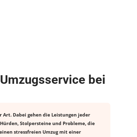
e Umzugsservice bei
 Art. Dabei gehen die Leistungen jeder
 Hürden, Stolpersteine und Probleme, die
einen stressfreien
Umzug
mit einer