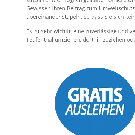
Gewissen Ihren Beitrag zum Umweltschutz l
übereinander stapeln, so dass Sie sich k
Es ist sehr wichtig eine zuverlässige und
Teufenthal umziehen, dorthin zuziehen od