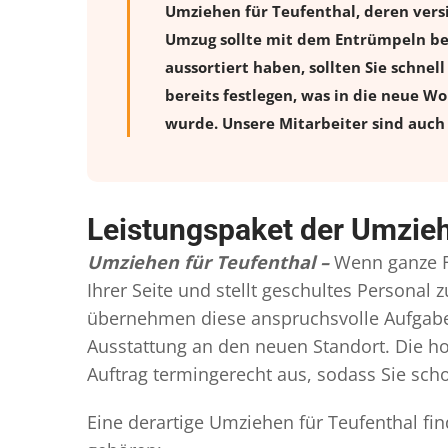
Umziehen für Teufenthal, deren vers
Umzug sollte mit dem Entrümpeln beg
aussortiert haben, sollten Sie schnel
bereits festlegen, was in die neue W
wurde. Unsere Mitarbeiter sind auch 
Leistungspaket der Umzieh
Umziehen für Teufenthal –
Wenn ganze F
Ihrer Seite und stellt geschultes Persona
übernehmen diese anspruchsvolle Aufgabe 
Ausstattung an den neuen Standort. Die ho
Auftrag termingerecht aus, sodass Sie scho
Eine derartige Umziehen für Teufenthal fi