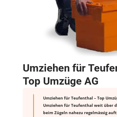
Umziehen für Teufen
Top Umzüge AG
Umziehen für Teufenthal – Top Umzüge
Umziehen für Teufenthal weit über d
beim Zügeln nahezu regelmässig auftr