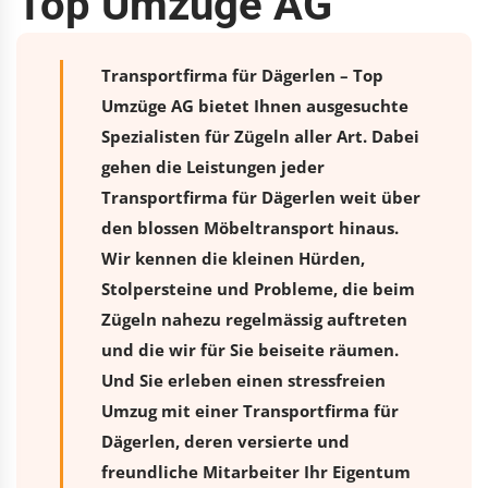
Top Umzüge AG
Transportfirma für Dägerlen – Top
Umzüge AG bietet Ihnen ausgesuchte
Spezialisten für Zügeln aller Art. Dabei
gehen die Leistungen jeder
Transportfirma für Dägerlen weit über
den blossen Möbeltransport hinaus.
Wir kennen die kleinen Hürden,
Stolpersteine und Probleme, die beim
Zügeln nahezu regelmässig auftreten
und die wir für Sie beiseite räumen.
Und Sie erleben einen stressfreien
Umzug
mit einer Transportfirma für
Dägerlen, deren versierte und
freundliche Mitarbeiter Ihr Eigentum