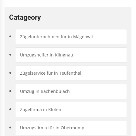
Catageory
Zügelunternehmen für in Mägenwil
Umzugshelfer in Klingnau
Zügelservice für in Teufenthal
Umzug in Bachenbülach
Zügelfirma in Kloten
Umzugsfirma für in Obermumpf