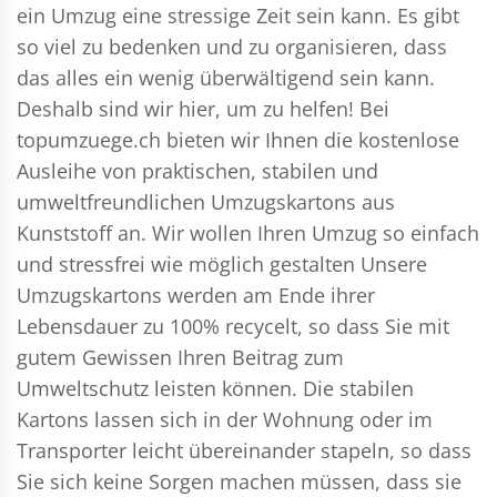
ein Umzug eine stressige Zeit sein kann. Es gibt
so viel zu bedenken und zu organisieren, dass
das alles ein wenig überwältigend sein kann.
Deshalb sind wir hier, um zu helfen! Bei
topumzuege.ch bieten wir Ihnen die kostenlose
Ausleihe von praktischen, stabilen und
umweltfreundlichen Umzugskartons aus
Kunststoff an. Wir wollen Ihren Umzug so einfach
und stressfrei wie möglich gestalten Unsere
Umzugskartons werden am Ende ihrer
Lebensdauer zu 100% recycelt, so dass Sie mit
gutem Gewissen Ihren Beitrag zum
Umweltschutz leisten können. Die stabilen
Kartons lassen sich in der Wohnung oder im
Transporter leicht übereinander stapeln, so dass
Sie sich keine Sorgen machen müssen, dass sie