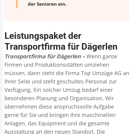
der Senioren ein.
Leistungspaket der
Transportfirma für Dägerlen
Transportfirma für Dägerlen –
Wenn ganze
Firmen und Produktionsstätten umziehen
müssen, dann steht die Firma Top Umzüge AG an
Ihrer Seite und stellt geschultes Personal zur
Verfügung. Ein solcher Umzug bedarf einer
besonderen Planung und Organisation. Wir
übernehmen diese anspruchsvolle Aufgabe
gerne für Sie und bringen Ihre maschinellen
Anlagen, das Equipment und die gesamte
Ausstattung an den neuen Standort. Die