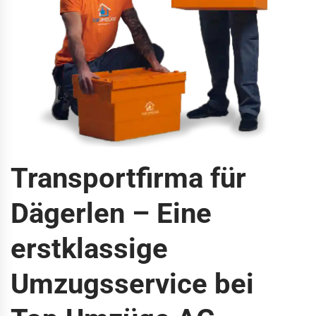
Transportfirma für
Dägerlen – Eine
erstklassige
Umzugsservice bei