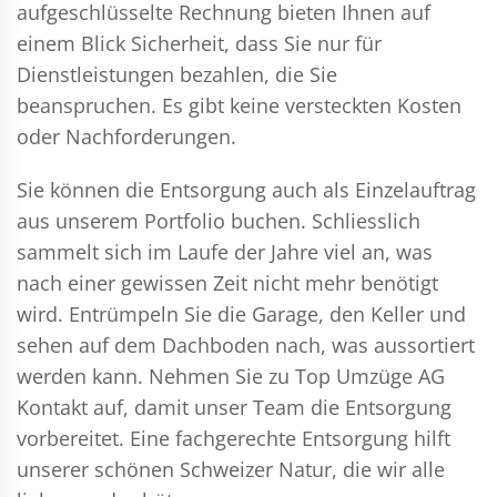
aufgeschlüsselte Rechnung bieten Ihnen auf
einem Blick Sicherheit, dass Sie nur für
Dienstleistungen bezahlen, die Sie
beanspruchen. Es gibt keine versteckten Kosten
oder Nachforderungen.
Sie können die Entsorgung auch als Einzelauftrag
aus unserem Portfolio buchen. Schliesslich
sammelt sich im Laufe der Jahre viel an, was
nach einer gewissen Zeit nicht mehr benötigt
wird. Entrümpeln Sie die Garage, den Keller und
sehen auf dem Dachboden nach, was aussortiert
werden kann. Nehmen Sie zu Top Umzüge AG
Kontakt auf, damit unser Team die Entsorgung
vorbereitet. Eine fachgerechte Entsorgung hilft
unserer schönen Schweizer Natur, die wir alle