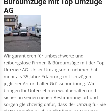
Büroumzüge mit Top Umzüge
AG
Wir garantieren für unbeschwerte und
reibungslose Firmen & Büroumzüge mit der Top
Umzüge AG. Unser Umzugsunternehmen hat
mehr als 35 Jahre Erfahrung mit Umzügen
jeglicher Art und aller Grössenordnung. Wir
bringen Ihr Unternehmen wohlbehalten und
sicher an seinen neuen Bestimmungsort und
sorgen gleichzeitig dafür, dass der Umzug für Sie