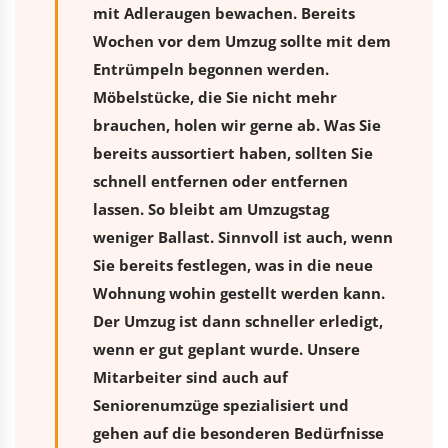
mit Adleraugen bewachen. Bereits
Wochen vor dem Umzug sollte mit dem
Entrümpeln begonnen werden.
Möbelstücke, die Sie nicht mehr
brauchen, holen wir gerne ab. Was Sie
bereits aussortiert haben, sollten Sie
schnell entfernen oder entfernen
lassen. So bleibt am Umzugstag
weniger Ballast. Sinnvoll ist auch, wenn
Sie bereits festlegen, was in die neue
Wohnung wohin gestellt werden kann.
Der Umzug ist dann schneller erledigt,
wenn er gut geplant wurde. Unsere
Mitarbeiter sind auch auf
Seniorenumzüge spezialisiert und
gehen auf die besonderen Bedürfnisse