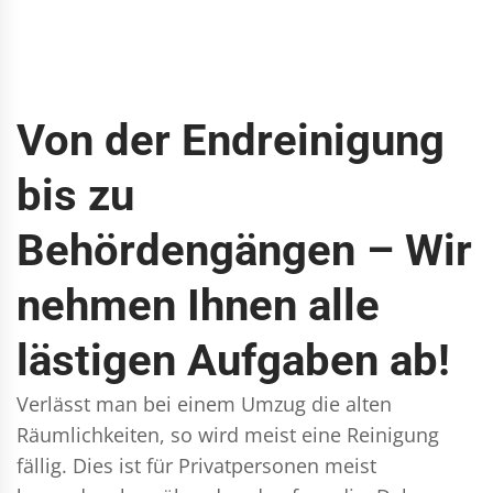
Von der Endreinigung
bis zu
Behördengängen – Wir
nehmen Ihnen alle
lästigen Aufgaben ab!
Verlässt man bei einem Umzug die alten
Räumlichkeiten, so wird meist eine Reinigung
fällig. Dies ist für Privatpersonen meist