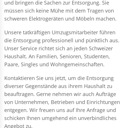
und bringen die Sachen zur Entsorgung. Sie
müssen sich keine Mühe mit dem Tragen von
schweren Elektrogeräten und Möbeln machen.
Unsere tatkräftigen Umzugsmitarbeiter führen
die Entsorgung professionell und pünktlich aus.
Unser Service richtet sich an jeden Schweizer
Haushalt. An Familien, Senioren, Studenten,
Paare, Singles und Wohngemeinschaften.
Kontaktieren Sie uns jetzt, um die Entsorgung
diverser Gegenstände aus ihrem Haushalt zu
beauftragen. Gerne nehmen wir auch Aufträge
von Unternehmen, Betrieben und Einrichtungen
entgegen. Wir freuen uns auf Ihre Anfrage und
schicken Ihnen umgehend ein unverbindliches
Angebot zu.