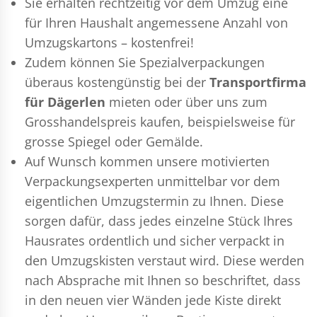
Sie erhalten rechtzeitig vor dem Umzug eine
für Ihren Haushalt angemessene Anzahl von
Umzugskartons – kostenfrei!
Zudem können Sie Spezialverpackungen
überaus kostengünstig bei der
Transportfirma
für Dägerlen
mieten oder über uns zum
Grosshandelspreis kaufen, beispielsweise für
grosse Spiegel oder Gemälde.
Auf Wunsch kommen unsere motivierten
Verpackungsexperten
unmittelbar vor dem
eigentlichen Umzugstermin zu Ihnen. Diese
sorgen dafür, dass jedes einzelne Stück Ihres
Hausrates ordentlich und sicher verpackt in
den Umzugskisten verstaut wird. Diese werden
nach Absprache mit Ihnen so beschriftet, dass
in den neuen vier Wänden jede Kiste direkt