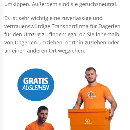
umkippen. Außerdem sind sie geruchsneutral.
Es ist sehr wichtig eine zuverlässige und
vertrauenswürdige Transportfirma für Dägerlen
für den Umzug zu finden; egal ob Sie innerhalb
von Dägerlen umziehen, dorthin zuziehen oder
an einen anderen Ort wegziehen.