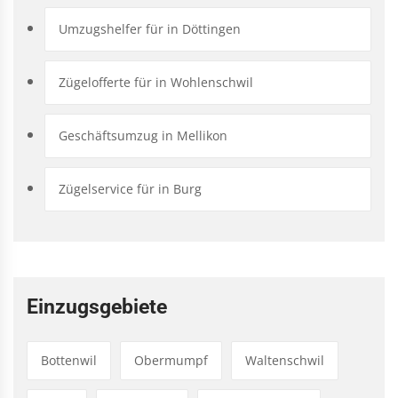
Umzugshelfer für in Döttingen
Zügelofferte für in Wohlenschwil
Geschäftsumzug in Mellikon
Zügelservice für in Burg
Einzugsgebiete
Bottenwil
Obermumpf
Waltenschwil