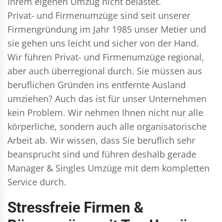
Ihrem eigenen Umzug nicht belastet.
Privat- und Firmenumzüge
sind seit unserer
Firmengründung im Jahr 1985 unser Metier und
sie gehen uns leicht und sicher von der Hand.
Wir führen
Privat- und Firmenumzüge
regional,
aber auch überregional durch. Sie müssen aus
beruflichen Gründen ins entfernte Ausland
umziehen? Auch das ist für unser Unternehmen
kein Problem. Wir nehmen Ihnen nicht nur alle
körperliche, sondern auch alle organisatorische
Arbeit ab. Wir wissen, dass Sie beruflich sehr
beansprucht sind und führen deshalb gerade
Manager & Singles
Umzüge mit dem kompletten
Service durch.
Stressfreie Firmen &