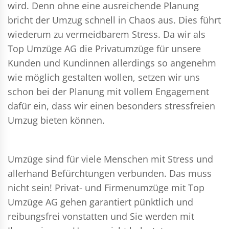
wird. Denn ohne eine ausreichende Planung
bricht der Umzug schnell in Chaos aus. Dies führt
wiederum zu vermeidbarem Stress. Da wir als
Top Umzüge AG die Privatumzüge für unsere
Kunden und Kundinnen allerdings so angenehm
wie möglich gestalten wollen, setzen wir uns
schon bei der Planung mit vollem Engagement
dafür ein, dass wir einen besonders stressfreien
Umzug bieten können.
Umzüge sind für viele Menschen mit Stress und
allerhand Befürchtungen verbunden. Das muss
nicht sein!
Privat- und Firmenumzüge
mit Top
Umzüge AG gehen garantiert pünktlich und
reibungsfrei vonstatten und Sie werden mit