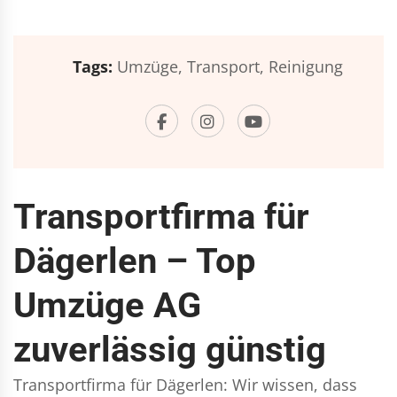
Tags:
Umzüge,
Transport,
Reinigung
Transportfirma für
Dägerlen – Top
Umzüge AG
zuverlässig günstig
Transportfirma für Dägerlen: Wir wissen, dass