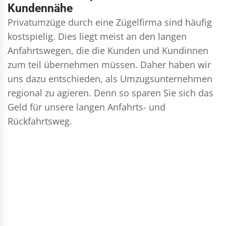
Kundennähe
Privatumzüge durch eine Zügelfirma sind häufig
kostspielig. Dies liegt meist an den langen
Anfahrtswegen, die die Kunden und Kundinnen
zum teil übernehmen müssen. Daher haben wir
uns dazu entschieden, als Umzugsunternehmen
regional zu agieren. Denn so sparen Sie sich das
Geld für unsere langen Anfahrts- und
Rückfahrtsweg.