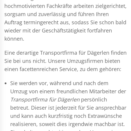
hochmotivierten Fachkräfte arbeiten zielgerichtet,
sorgsam und zuverlässig und führen Ihren
Auftrag termingerecht aus, sodass Sie schon bald
wieder mit der Geschäftstätigkeit fortfahren
können.
Eine derartige Transportfirma für Dägerlen finden
Sie bei uns nicht. Unsere Umzugsfirmen bieten
einen facettenreichen Service, zu dem gehören:
Sie werden vor, während und nach dem
Umzug
von einem freundlichen Mitarbeiter der
Transportfirma für Dägerlen
persönlich
betreut. Dieser ist jederzeit für Sie ansprechbar
und kann auch kurzfristig noch Extrawünsche
realisieren, soweit dies irgendwie machbar ist.