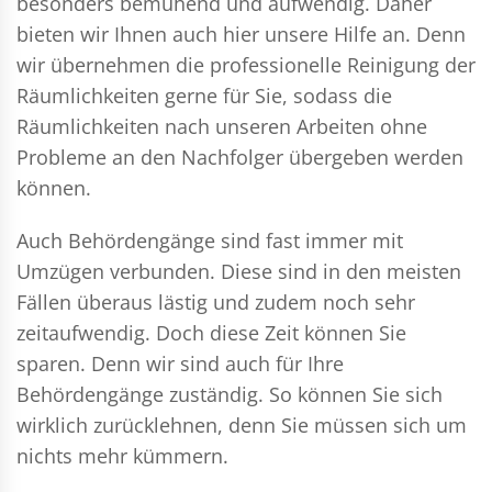
besonders bemühend und aufwendig. Daher
bieten wir Ihnen auch hier unsere Hilfe an. Denn
wir übernehmen die professionelle Reinigung der
Räumlichkeiten gerne für Sie, sodass die
Räumlichkeiten nach unseren Arbeiten ohne
Probleme an den Nachfolger übergeben werden
können.
Auch Behördengänge sind fast immer mit
Umzügen verbunden. Diese sind in den meisten
Fällen überaus lästig und zudem noch sehr
zeitaufwendig. Doch diese Zeit können Sie
sparen. Denn wir sind auch für Ihre
Behördengänge zuständig. So können Sie sich
wirklich zurücklehnen, denn Sie müssen sich um
nichts mehr kümmern.