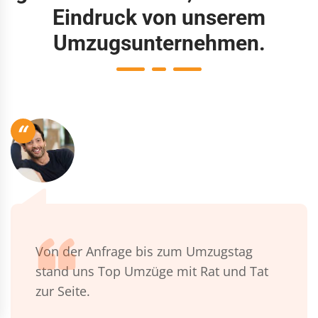
Eindruck von unserem
Umzugsunternehmen.
“
Von der Anfrage bis zum Umzugstag
stand uns Top Umzüge mit Rat und Tat
zur Seite.