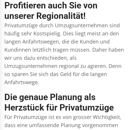
Profitieren auch Sie von
unserer Regionalität!
Privatumzüge durch Umzugsunternehmen sind
häufig sehr Kostspielig. Dies liegt meist an den
langen Anfahrtswegen, die die Kunden und
Kundinnen letztlich tragen müssen. Daher haben
wir uns dazu entschieden, als
Umzugsunternehmen regional zu agieren. Denn
so sparen Sie sich das Geld für die langen
Anfahrtswege.
Die genaue Planung als
Herzstück für Privatumzüge
Für Privatumzüge ist es von grosser Wichtigkeit,
dass eine umfassende Planung vorgenommen