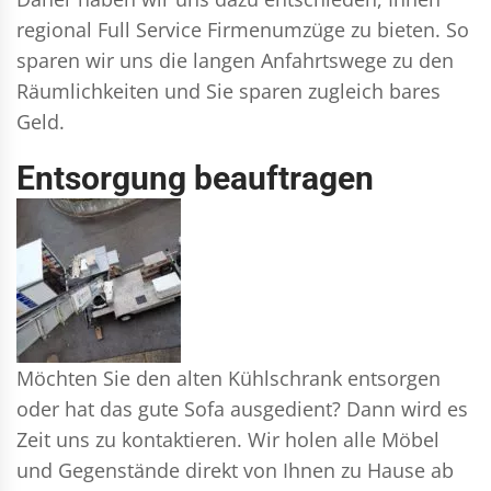
regional Full Service Firmenumzüge zu bieten. So
sparen wir uns die langen Anfahrtswege zu den
Räumlichkeiten und Sie sparen zugleich bares
Geld.
Entsorgung beauftragen
Möchten Sie den alten Kühlschrank entsorgen
oder hat das gute Sofa ausgedient? Dann wird es
Zeit uns zu kontaktieren. Wir holen alle Möbel
und Gegenstände direkt von Ihnen zu Hause ab