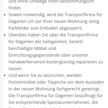
und ohne Umwege ihren Bestimmungsort
findet.
Soweit notwendig, wird die Transportfirma für
Dägerlen ich vor Ihrer neuen Wohnung zeitig
Parkfelder zum Entladen abgesperrt.
Überdies haben Sie über die Transportfirma
für Dägerlen die Gelegenheit, bereits
beschädigte Möbel und
Einrichtungsgegenstände über unseren
Handwerkerservie kostengünstig reparieren zu
lassen.
Und wenn Sie es wünschen, werden
Polstermöbel oder Teppiche vor dem Ausladen
in der neuen Wohnung fachgerecht gereinigt.
Die Transportfirma für Dägerlen beauftragt für
Sie entsprechende Spezialunternehmen, die