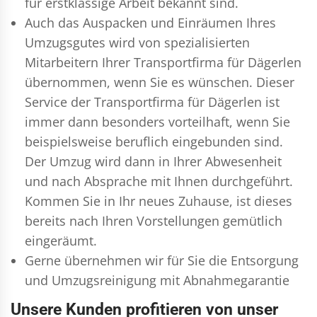
für erstklassige Arbeit bekannt sind.
Auch das Auspacken und Einräumen Ihres
Umzugsgutes wird von spezialisierten
Mitarbeitern Ihrer Transportfirma für Dägerlen
übernommen, wenn Sie es wünschen. Dieser
Service der Transportfirma für Dägerlen ist
immer dann besonders vorteilhaft, wenn Sie
beispielsweise beruflich eingebunden sind.
Der Umzug wird dann in Ihrer Abwesenheit
und nach Absprache mit Ihnen durchgeführt.
Kommen Sie in Ihr neues Zuhause, ist dieses
bereits nach Ihren Vorstellungen gemütlich
eingeräumt.
Gerne übernehmen wir für Sie die Entsorgung
und
Umzugsreinigung
mit Abnahmegarantie
Unsere Kunden profitieren von unser