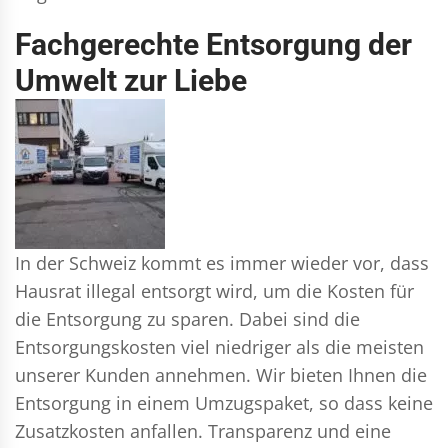
Fachgerechte Entsorgung der
Umwelt zur Liebe
In der Schweiz kommt es immer wieder vor, dass
Hausrat illegal entsorgt wird, um die Kosten für
die Entsorgung zu sparen. Dabei sind die
Entsorgungskosten viel niedriger als die meisten
unserer Kunden annehmen. Wir bieten Ihnen die
Entsorgung in einem Umzugspaket, so dass keine
Zusatzkosten anfallen. Transparenz und eine