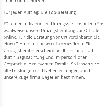
lieben und schützen.
Für jeden Auftrag: Die Top-Beratung
Für einen individuellen Umzugsservice nutzen Sie
wahlweise unsere Umzugsberatung vor Ort oder
online. Für die Beratung vor Ort vereinbaren Sie
einen Termin mit unserer Umzugsfirma. Ein
Umzugsberater erscheint bei Ihnen und klärt
durch Begutachtung und im persönlichen
Gespräch alle relevanten Details. So lassen sich
alle Leistungen und Nebenleistungen durch
unsere Zügelfirma Dägerlen bestimmen.