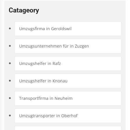
Catageory
Umzugsfirma in Geroldswil
Umzugsunternehmen für in Zuzgen
Umzugshelfer in Rafz
Umzugshelfer in Knonau
Transportfirma in Neuheim
Umzugtransporter in Oberhof