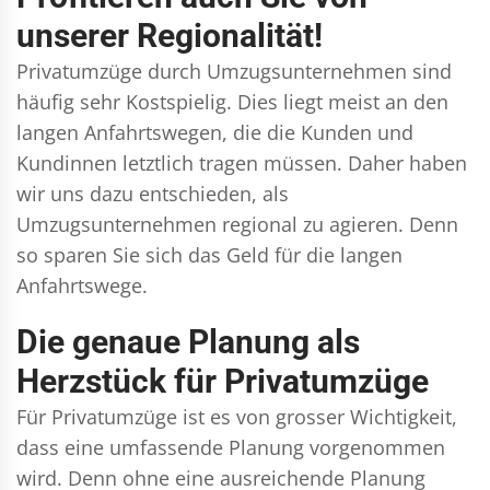
unserer Regionalität!
Privatumzüge durch Umzugsunternehmen sind
häufig sehr Kostspielig. Dies liegt meist an den
langen Anfahrtswegen, die die Kunden und
Kundinnen letztlich tragen müssen. Daher haben
wir uns dazu entschieden, als
Umzugsunternehmen regional zu agieren. Denn
so sparen Sie sich das Geld für die langen
Anfahrtswege.
Die genaue Planung als
Herzstück für Privatumzüge
Für Privatumzüge ist es von grosser Wichtigkeit,
dass eine umfassende Planung vorgenommen
wird. Denn ohne eine ausreichende Planung