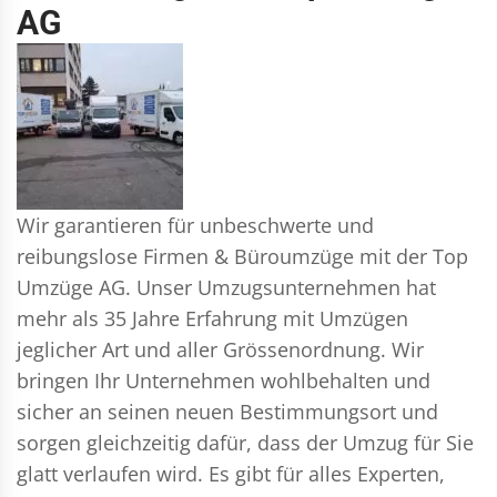
AG
Wir garantieren für unbeschwerte und
reibungslose Firmen & Büroumzüge mit der Top
Umzüge AG. Unser Umzugsunternehmen hat
mehr als 35 Jahre Erfahrung mit Umzügen
jeglicher Art und aller Grössenordnung. Wir
bringen Ihr Unternehmen wohlbehalten und
sicher an seinen neuen Bestimmungsort und
sorgen gleichzeitig dafür, dass der Umzug für Sie
glatt verlaufen wird. Es gibt für alles Experten,