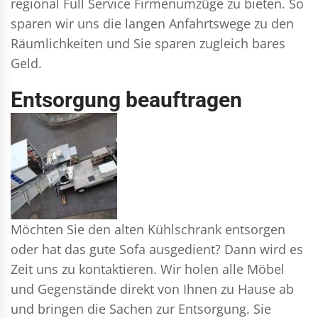
regional Full Service Firmenumzüge zu bieten. So
sparen wir uns die langen Anfahrtswege zu den
Räumlichkeiten und Sie sparen zugleich bares
Geld.
Entsorgung beauftragen
Möchten Sie den alten Kühlschrank entsorgen
oder hat das gute Sofa ausgedient? Dann wird es
Zeit uns zu kontaktieren. Wir holen alle Möbel
und Gegenstände direkt von Ihnen zu Hause ab
und bringen die Sachen zur Entsorgung. Sie