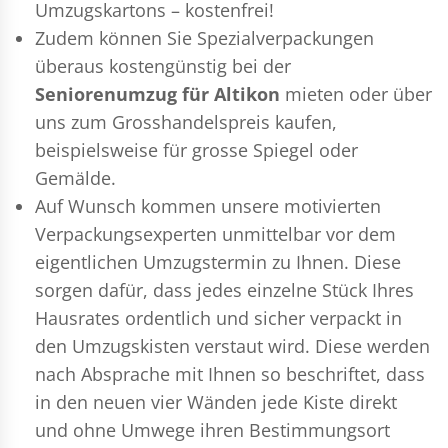
Umzugskartons – kostenfrei!
Zudem können Sie Spezialverpackungen
überaus kostengünstig bei der
Seniorenumzug für Altikon
mieten oder über
uns zum Grosshandelspreis kaufen,
beispielsweise für grosse Spiegel oder
Gemälde.
Auf Wunsch kommen unsere motivierten
Verpackungsexperten
unmittelbar vor dem
eigentlichen Umzugstermin zu Ihnen. Diese
sorgen dafür, dass jedes einzelne Stück Ihres
Hausrates ordentlich und sicher verpackt in
den Umzugskisten verstaut wird. Diese werden
nach Absprache mit Ihnen so beschriftet, dass
in den neuen vier Wänden jede Kiste direkt
und ohne Umwege ihren Bestimmungsort