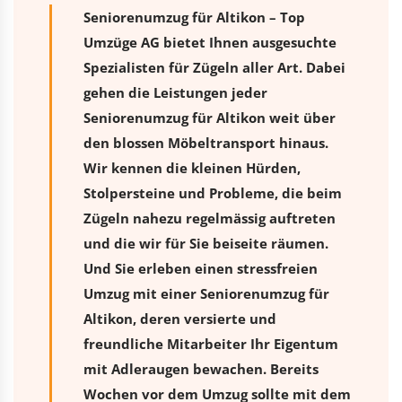
Seniorenumzug für Altikon – Top
Umzüge AG bietet Ihnen ausgesuchte
Spezialisten für Zügeln aller Art. Dabei
gehen die Leistungen jeder
Seniorenumzug für Altikon weit über
den blossen Möbeltransport hinaus.
Wir kennen die kleinen Hürden,
Stolpersteine und Probleme, die beim
Zügeln nahezu regelmässig auftreten
und die wir für Sie beiseite räumen.
Und Sie erleben einen stressfreien
Umzug
mit einer Seniorenumzug für
Altikon, deren versierte und
freundliche Mitarbeiter Ihr Eigentum
mit Adleraugen bewachen. Bereits
Wochen vor dem Umzug sollte mit dem