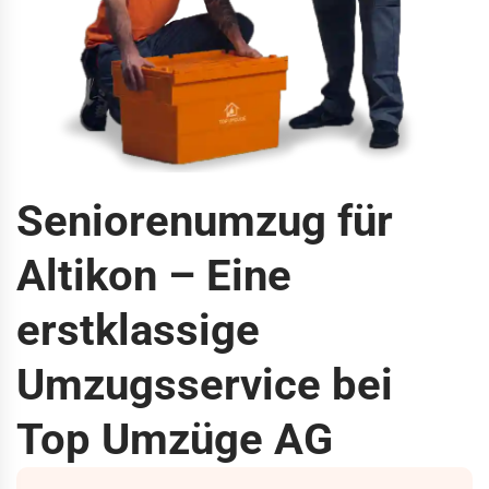
Seniorenumzug für
Altikon – Eine
erstklassige
Umzugsservice bei
Top Umzüge AG