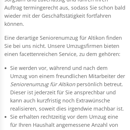
Auftrag termingerecht aus, sodass Sie schon bald
wieder mit der Geschäftstätigkeit fortfahren
können.
Eine derartige Seniorenumzug für Altikon finden
Sie bei uns nicht. Unsere Umzugsfirmen bieten
einen facettenreichen Service, zu dem gehören:
Sie werden vor, während und nach dem
Umzug
von einem freundlichen Mitarbeiter der
Seniorenumzug für Altikon
persönlich betreut.
Dieser ist jederzeit für Sie ansprechbar und
kann auch kurzfristig noch Extrawünsche
realisieren, soweit dies irgendwie machbar ist.
Sie erhalten rechtzeitig vor dem Umzug eine
für Ihren Haushalt angemessene Anzahl von