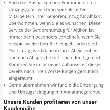
Auch das Auspacken und Einräumen Ihres
Umzugsgutes wird von spezialisierten
Mitarbeitern Ihrer Seniorenumzug für Altikon
übernommen, wenn Sie es wünschen. Dieser
Service der Seniorenumzug für Altikon ist
immer dann besonders vorteilhaft, wenn Sie
beispielsweise beruflich eingebunden sind.
Der Umzug wird dann in Ihrer Abwesenheit
und nach Absprache mit Ihnen durchgeführt.
Kommen Sie in Ihr neues Zuhause, ist dieses
bereits nach Ihren Vorstellungen gemütlich
eingeräumt.
Gerne übernehmen wir für Sie die Entsorgung
und
Umzugsreinigung
mit Abnahmegarantie
Unsere Kunden profitieren von unser
Kundennähe