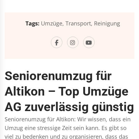
Tags:
Umzüge,
Transport,
Reinigung
Seniorenumzug für
Altikon – Top Umzüge
AG zuverlässig günstig
Seniorenumzug für Altikon: Wir wissen, dass ein
Umzug eine stressige Zeit sein kann. Es gibt so
viel zu bedenken und zu organisieren, dass das