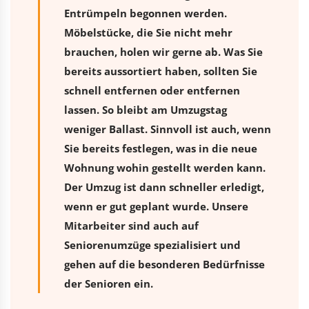
Entrümpeln begonnen werden.
Möbelstücke, die Sie nicht mehr
brauchen, holen wir gerne ab. Was Sie
bereits aussortiert haben, sollten Sie
schnell entfernen oder entfernen
lassen. So bleibt am Umzugstag
weniger Ballast. Sinnvoll ist auch, wenn
Sie bereits festlegen, was in die neue
Wohnung wohin gestellt werden kann.
Der Umzug ist dann schneller erledigt,
wenn er gut geplant wurde. Unsere
Mitarbeiter sind auch auf
Seniorenumzüge spezialisiert und
gehen auf die besonderen Bedürfnisse
der Senioren ein.