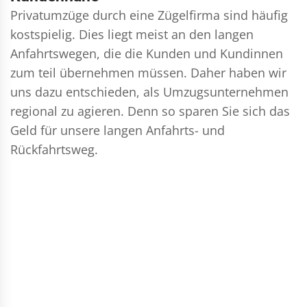
Privatumzüge durch eine Zügelfirma sind häufig
kostspielig. Dies liegt meist an den langen
Anfahrtswegen, die die Kunden und Kundinnen
zum teil übernehmen müssen. Daher haben wir
uns dazu entschieden, als Umzugsunternehmen
regional zu agieren. Denn so sparen Sie sich das
Geld für unsere langen Anfahrts- und
Rückfahrtsweg.