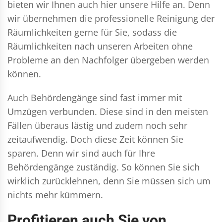
bieten wir Ihnen auch hier unsere Hilfe an. Denn
wir übernehmen die professionelle Reinigung der
Räumlichkeiten gerne für Sie, sodass die
Räumlichkeiten nach unseren Arbeiten ohne
Probleme an den Nachfolger übergeben werden
können.
Auch Behördengänge sind fast immer mit
Umzügen verbunden. Diese sind in den meisten
Fällen überaus lästig und zudem noch sehr
zeitaufwendig. Doch diese Zeit können Sie
sparen. Denn wir sind auch für Ihre
Behördengänge zuständig. So können Sie sich
wirklich zurücklehnen, denn Sie müssen sich um
nichts mehr kümmern.
Profitieren auch Sie von