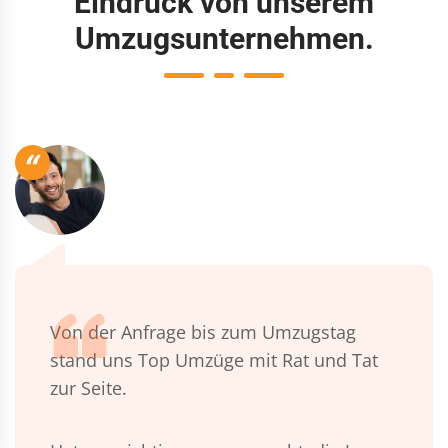
Eindruck von unserem
Umzugsunternehmen.
“
Von der Anfrage bis zum Umzugstag
stand uns Top Umzüge mit Rat und Tat
zur Seite.