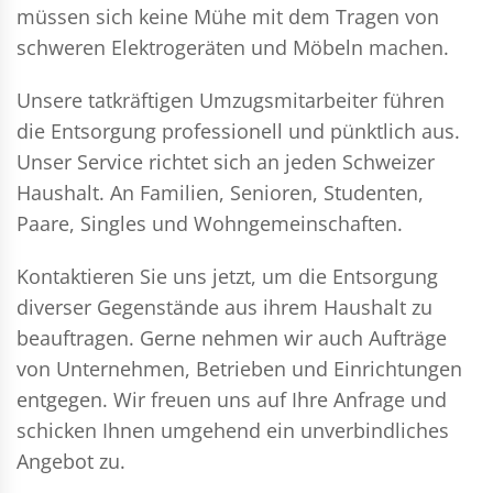
müssen sich keine Mühe mit dem Tragen von
schweren Elektrogeräten und Möbeln machen.
Unsere tatkräftigen Umzugsmitarbeiter führen
die Entsorgung professionell und pünktlich aus.
Unser Service richtet sich an jeden Schweizer
Haushalt. An Familien, Senioren, Studenten,
Paare, Singles und Wohngemeinschaften.
Kontaktieren Sie uns jetzt, um die Entsorgung
diverser Gegenstände aus ihrem Haushalt zu
beauftragen. Gerne nehmen wir auch Aufträge
von Unternehmen, Betrieben und Einrichtungen
entgegen. Wir freuen uns auf Ihre Anfrage und
schicken Ihnen umgehend ein unverbindliches
Angebot zu.