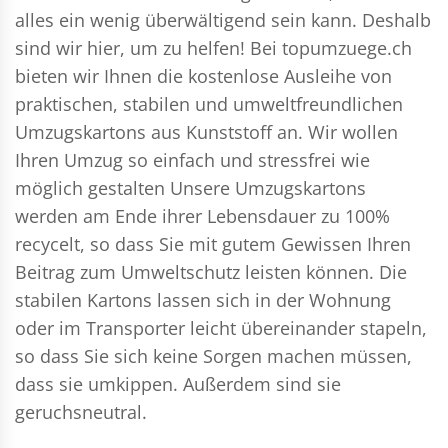
alles ein wenig überwältigend sein kann. Deshalb
sind wir hier, um zu helfen! Bei topumzuege.ch
bieten wir Ihnen die kostenlose Ausleihe von
praktischen, stabilen und umweltfreundlichen
Umzugskartons aus Kunststoff an. Wir wollen
Ihren Umzug so einfach und stressfrei wie
möglich gestalten Unsere Umzugskartons
werden am Ende ihrer Lebensdauer zu 100%
recycelt, so dass Sie mit gutem Gewissen Ihren
Beitrag zum Umweltschutz leisten können. Die
stabilen Kartons lassen sich in der Wohnung
oder im Transporter leicht übereinander stapeln,
so dass Sie sich keine Sorgen machen müssen,
dass sie umkippen. Außerdem sind sie
geruchsneutral.