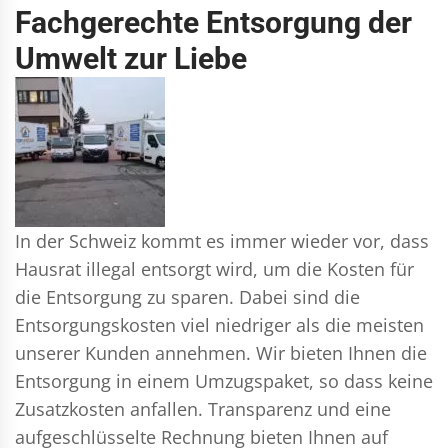
Fachgerechte Entsorgung der
Umwelt zur Liebe
In der Schweiz kommt es immer wieder vor, dass
Hausrat illegal entsorgt wird, um die Kosten für
die Entsorgung zu sparen. Dabei sind die
Entsorgungskosten viel niedriger als die meisten
unserer Kunden annehmen. Wir bieten Ihnen die
Entsorgung in einem Umzugspaket, so dass keine
Zusatzkosten anfallen. Transparenz und eine
aufgeschlüsselte Rechnung bieten Ihnen auf