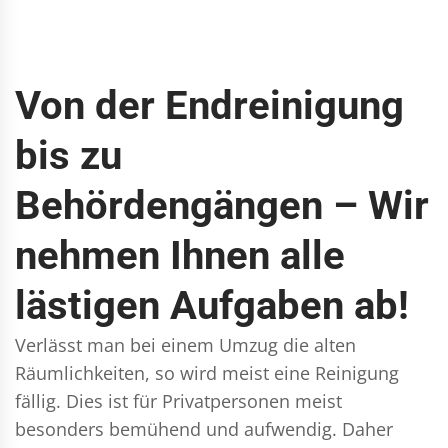
Von der Endreinigung
bis zu
Behördengängen – Wir
nehmen Ihnen alle
lästigen Aufgaben ab!
Verlässt man bei einem Umzug die alten
Räumlichkeiten, so wird meist eine Reinigung
fällig. Dies ist für Privatpersonen meist
besonders bemühend und aufwendig. Daher