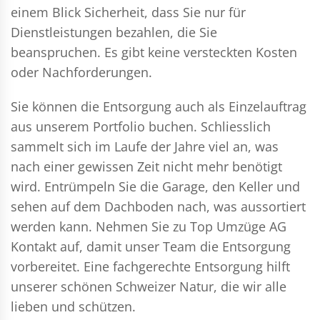
einem Blick Sicherheit, dass Sie nur für
Dienstleistungen bezahlen, die Sie
beanspruchen. Es gibt keine versteckten Kosten
oder Nachforderungen.
Sie können die Entsorgung auch als Einzelauftrag
aus unserem Portfolio buchen. Schliesslich
sammelt sich im Laufe der Jahre viel an, was
nach einer gewissen Zeit nicht mehr benötigt
wird. Entrümpeln Sie die Garage, den Keller und
sehen auf dem Dachboden nach, was aussortiert
werden kann. Nehmen Sie zu Top Umzüge AG
Kontakt auf, damit unser Team die Entsorgung
vorbereitet. Eine fachgerechte Entsorgung hilft
unserer schönen Schweizer Natur, die wir alle
lieben und schützen.