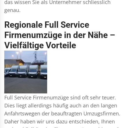
das wissen Sie als Unternehmer schliesslich
genau.
Regionale Full Service
Firmenumzüge in der Nähe –
Vielfältige Vorteile
Full Service Firmenumzüge sind oft sehr teuer.
Dies liegt allerdings häufig auch an den langen
Anfahrtswegen der beauftragten Umzugsfirmen.
Daher haben wir uns dazu entschieden, Ihnen