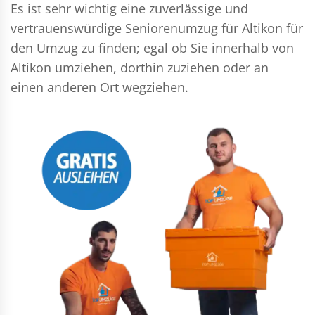
Es ist sehr wichtig eine zuverlässige und
vertrauenswürdige Seniorenumzug für Altikon für
den Umzug zu finden; egal ob Sie innerhalb von
Altikon umziehen, dorthin zuziehen oder an
einen anderen Ort wegziehen.