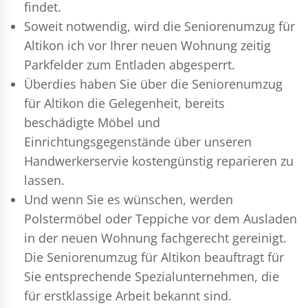
findet.
Soweit notwendig, wird die Seniorenumzug für
Altikon ich vor Ihrer neuen Wohnung zeitig
Parkfelder zum Entladen abgesperrt.
Überdies haben Sie über die Seniorenumzug
für Altikon die Gelegenheit, bereits
beschädigte Möbel und
Einrichtungsgegenstände über unseren
Handwerkerservie kostengünstig reparieren zu
lassen.
Und wenn Sie es wünschen, werden
Polstermöbel oder Teppiche vor dem Ausladen
in der neuen Wohnung fachgerecht gereinigt.
Die Seniorenumzug für Altikon beauftragt für
Sie entsprechende Spezialunternehmen, die
für erstklassige Arbeit bekannt sind.