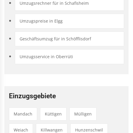
Umzugsrechner für in Schafisheim
Umzugspreise in Elgg
Geschäftsumzug für in Schöfflisdorf
Umzugsservice in Oberrüti
Einzugsgebiete
Mandach
Küttigen
Mülligen
Weiach
Killwangen
Hunzenschwil