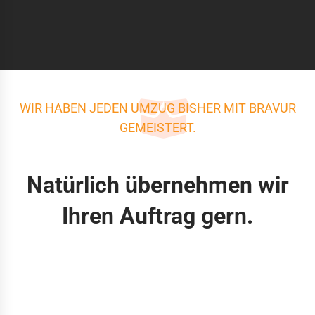
WIR HABEN JEDEN UMZUG BISHER MIT BRAVUR
GEMEISTERT.
Natürlich übernehmen wir
Ihren Auftrag gern.