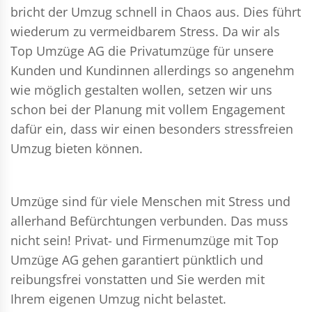
bricht der Umzug schnell in Chaos aus. Dies führt
wiederum zu vermeidbarem Stress. Da wir als
Top Umzüge AG die Privatumzüge für unsere
Kunden und Kundinnen allerdings so angenehm
wie möglich gestalten wollen, setzen wir uns
schon bei der Planung mit vollem Engagement
dafür ein, dass wir einen besonders stressfreien
Umzug bieten können.
Umzüge sind für viele Menschen mit Stress und
allerhand Befürchtungen verbunden. Das muss
nicht sein!
Privat- und Firmenumzüge
mit Top
Umzüge AG gehen garantiert pünktlich und
reibungsfrei vonstatten und Sie werden mit
Ihrem eigenen Umzug nicht belastet.