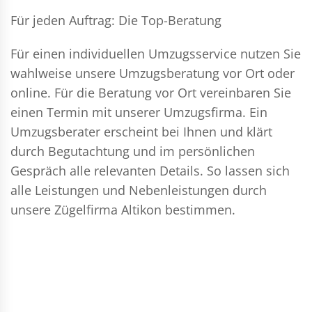
Für jeden Auftrag: Die Top-Beratung
Für einen individuellen Umzugsservice nutzen Sie
wahlweise unsere Umzugsberatung vor Ort oder
online. Für die Beratung vor Ort vereinbaren Sie
einen Termin mit unserer Umzugsfirma. Ein
Umzugsberater erscheint bei Ihnen und klärt
durch Begutachtung und im persönlichen
Gespräch alle relevanten Details. So lassen sich
alle Leistungen und Nebenleistungen durch
unsere Zügelfirma Altikon bestimmen.