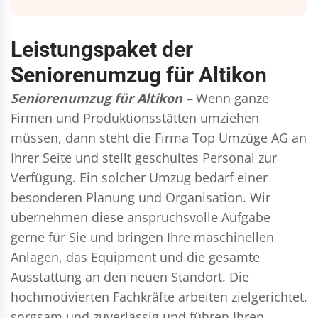
Leistungspaket der
Seniorenumzug für Altikon
Seniorenumzug für Altikon –
Wenn ganze
Firmen und Produktionsstätten umziehen
müssen, dann steht die Firma Top Umzüge AG an
Ihrer Seite und stellt geschultes Personal zur
Verfügung. Ein solcher Umzug bedarf einer
besonderen Planung und Organisation. Wir
übernehmen diese anspruchsvolle Aufgabe
gerne für Sie und bringen Ihre maschinellen
Anlagen, das Equipment und die gesamte
Ausstattung an den neuen Standort. Die
hochmotivierten Fachkräfte arbeiten zielgerichtet,
sorgsam und zuverlässig und führen Ihren