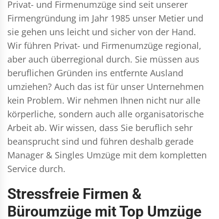
Privat- und Firmenumzüge
sind seit unserer
Firmengründung im Jahr 1985 unser Metier und
sie gehen uns leicht und sicher von der Hand.
Wir führen
Privat- und Firmenumzüge
regional,
aber auch überregional durch. Sie müssen aus
beruflichen Gründen ins entfernte Ausland
umziehen? Auch das ist für unser Unternehmen
kein Problem. Wir nehmen Ihnen nicht nur alle
körperliche, sondern auch alle organisatorische
Arbeit ab. Wir wissen, dass Sie beruflich sehr
beansprucht sind und führen deshalb gerade
Manager & Singles
Umzüge mit dem kompletten
Service durch.
Stressfreie Firmen &
Büroumzüge mit Top Umzüge