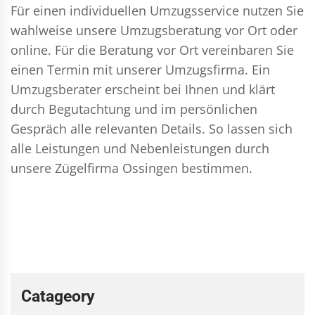
Für einen individuellen Umzugsservice nutzen Sie
wahlweise unsere Umzugsberatung vor Ort oder
online. Für die Beratung vor Ort vereinbaren Sie
einen Termin mit unserer Umzugsfirma. Ein
Umzugsberater erscheint bei Ihnen und klärt
durch Begutachtung und im persönlichen
Gespräch alle relevanten Details. So lassen sich
alle Leistungen und Nebenleistungen durch
unsere Zügelfirma Ossingen bestimmen.
Catageory