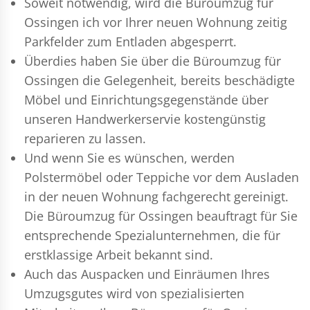
Soweit notwendig, wird die Büroumzug für
Ossingen ich vor Ihrer neuen Wohnung zeitig
Parkfelder zum Entladen abgesperrt.
Überdies haben Sie über die Büroumzug für
Ossingen die Gelegenheit, bereits beschädigte
Möbel und Einrichtungsgegenstände über
unseren Handwerkerservie kostengünstig
reparieren zu lassen.
Und wenn Sie es wünschen, werden
Polstermöbel oder Teppiche vor dem Ausladen
in der neuen Wohnung fachgerecht gereinigt.
Die Büroumzug für Ossingen beauftragt für Sie
entsprechende Spezialunternehmen, die für
erstklassige Arbeit bekannt sind.
Auch das Auspacken und Einräumen Ihres
Umzugsgutes wird von spezialisierten