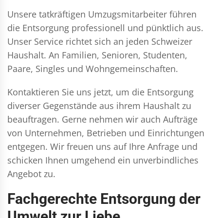
Unsere tatkräftigen Umzugsmitarbeiter führen
die Entsorgung professionell und pünktlich aus.
Unser Service richtet sich an jeden Schweizer
Haushalt. An Familien, Senioren, Studenten,
Paare, Singles und Wohngemeinschaften.
Kontaktieren Sie uns jetzt, um die Entsorgung
diverser Gegenstände aus ihrem Haushalt zu
beauftragen. Gerne nehmen wir auch Aufträge
von Unternehmen, Betrieben und Einrichtungen
entgegen. Wir freuen uns auf Ihre Anfrage und
schicken Ihnen umgehend ein unverbindliches
Angebot zu.
Fachgerechte Entsorgung der
Umwelt zur Liebe