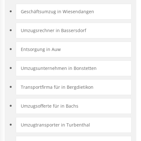
Geschäftsumzug in Wiesendangen
Umzugsrechner in Bassersdorf
Entsorgung in Auw
Umzugsunternehmen in Bonstetten
Transportfirma für in Bergdietikon
Umzugsofferte für in Bachs
Umzugtransporter in Turbenthal