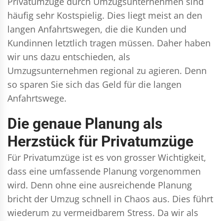
Privatumzüge durch Umzugsunternehmen sind
häufig sehr Kostspielig. Dies liegt meist an den
langen Anfahrtswegen, die die Kunden und
Kundinnen letztlich tragen müssen. Daher haben
wir uns dazu entschieden, als
Umzugsunternehmen regional zu agieren. Denn
so sparen Sie sich das Geld für die langen
Anfahrtswege.
Die genaue Planung als
Herzstück für Privatumzüge
Für Privatumzüge ist es von grosser Wichtigkeit,
dass eine umfassende Planung vorgenommen
wird. Denn ohne eine ausreichende Planung
bricht der Umzug schnell in Chaos aus. Dies führt
wiederum zu vermeidbarem Stress. Da wir als