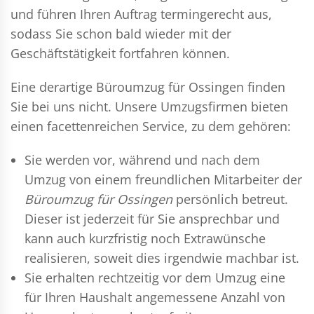
und führen Ihren Auftrag termingerecht aus,
sodass Sie schon bald wieder mit der
Geschäftstätigkeit fortfahren können.
Eine derartige Büroumzug für Ossingen finden
Sie bei uns nicht. Unsere Umzugsfirmen bieten
einen facettenreichen Service, zu dem gehören:
Sie werden vor, während und nach dem
Umzug
von einem freundlichen Mitarbeiter der
Büroumzug für Ossingen
persönlich betreut.
Dieser ist jederzeit für Sie ansprechbar und
kann auch kurzfristig noch Extrawünsche
realisieren, soweit dies irgendwie machbar ist.
Sie erhalten rechtzeitig vor dem Umzug eine
für Ihren Haushalt angemessene Anzahl von