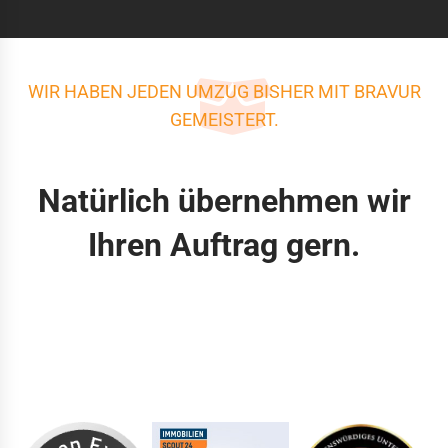
WIR HABEN JEDEN UMZUG BISHER MIT BRAVUR
GEMEISTERT.
Natürlich übernehmen wir
Ihren Auftrag gern.