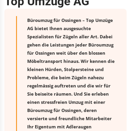
Top Umzüge AG
Büroumzug für Ossingen – Top Umzüge
AG bietet Ihnen ausgesuchte
Spezialisten für Zügeln aller Art. Dabei
gehen die Leistungen jeder Büroumzug
für Ossingen weit über den blossen
Möbeltransport hinaus. Wir kennen die
kleinen Hürden, Stolpersteine und
Probleme, die beim Zügeln nahezu
regelmässig auftreten und die wir für
Sie beiseite räumen. Und Sie erleben
einen stressfreien
Umzug
mit einer
Büroumzug für Ossingen, deren
versierte und freundliche Mitarbeiter
Ihr Eigentum mit Adleraugen