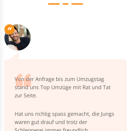
“
Von der Anfrage bis zum Umzugstag
stand uns Top Umzüge mit Rat und Tat
zur Seite.
Hat uns richtig spass gemacht, die Jungs
waren gut drauf und trotz der
Schlepperei immer freundlich.