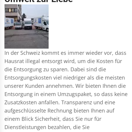
In der Schweiz kommt es immer wieder vor, dass
Hausrat illegal entsorgt wird, um die Kosten für
die Entsorgung zu sparen. Dabei sind die
Entsorgungskosten viel niedriger als die meisten
unserer Kunden annehmen. Wir bieten Ihnen die
Entsorgung in einem Umzugspaket, so dass keine
Zusatzkosten anfallen. Transparenz und eine
aufgeschlüsselte Rechnung bieten Ihnen auf
einem Blick Sicherheit, dass Sie nur für
Dienstleistungen bezahlen, die Sie