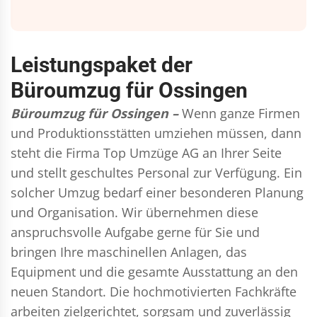
Leistungspaket der
Büroumzug für Ossingen
Büroumzug für Ossingen –
Wenn ganze Firmen
und Produktionsstätten umziehen müssen, dann
steht die Firma Top Umzüge AG an Ihrer Seite
und stellt geschultes Personal zur Verfügung. Ein
solcher Umzug bedarf einer besonderen Planung
und Organisation. Wir übernehmen diese
anspruchsvolle Aufgabe gerne für Sie und
bringen Ihre maschinellen Anlagen, das
Equipment und die gesamte Ausstattung an den
neuen Standort. Die hochmotivierten Fachkräfte
arbeiten zielgerichtet, sorgsam und zuverlässig