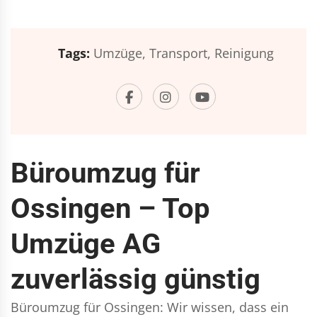
Tags:
Umzüge,
Transport,
Reinigung
Büroumzug für
Ossingen – Top
Umzüge AG
zuverlässig günstig
Büroumzug für Ossingen: Wir wissen, dass ein