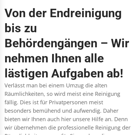
Von der Endreinigung
bis zu
Behördengängen – Wir
nehmen Ihnen alle
lästigen Aufgaben ab!
Verlässt man bei einem Umzug die alten
Räumlichkeiten, so wird meist eine Reinigung
fällig. Dies ist für Privatpersonen meist
besonders bemühend und aufwendig. Daher
bieten wir Ihnen auch hier unsere Hilfe an. Denn
wir übernehmen die professionelle Reinigung der