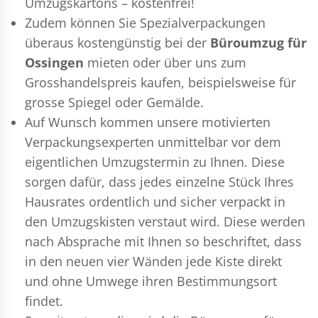
Umzugskartons – kostenfrei!
Zudem können Sie Spezialverpackungen
überaus kostengünstig bei der
Büroumzug für
Ossingen
mieten oder über uns zum
Grosshandelspreis kaufen, beispielsweise für
grosse Spiegel oder Gemälde.
Auf Wunsch kommen unsere motivierten
Verpackungsexperten
unmittelbar vor dem
eigentlichen Umzugstermin zu Ihnen. Diese
sorgen dafür, dass jedes einzelne Stück Ihres
Hausrates ordentlich und sicher verpackt in
den Umzugskisten verstaut wird. Diese werden
nach Absprache mit Ihnen so beschriftet, dass
in den neuen vier Wänden jede Kiste direkt
und ohne Umwege ihren Bestimmungsort
findet.