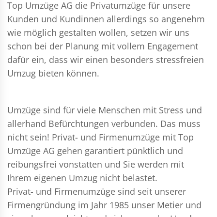
Top Umzüge AG die Privatumzüge für unsere
Kunden und Kundinnen allerdings so angenehm
wie möglich gestalten wollen, setzen wir uns
schon bei der Planung mit vollem Engagement
dafür ein, dass wir einen besonders stressfreien
Umzug bieten können.
Umzüge sind für viele Menschen mit Stress und
allerhand Befürchtungen verbunden. Das muss
nicht sein!
Privat- und Firmenumzüge
mit Top
Umzüge AG gehen garantiert pünktlich und
reibungsfrei vonstatten und Sie werden mit
Ihrem eigenen Umzug nicht belastet.
Privat- und Firmenumzüge
sind seit unserer
Firmengründung im Jahr 1985 unser Metier und