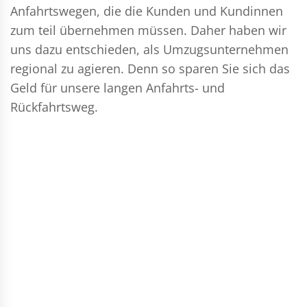
Anfahrtswegen, die die Kunden und Kundinnen
zum teil übernehmen müssen. Daher haben wir
uns dazu entschieden, als Umzugsunternehmen
regional zu agieren. Denn so sparen Sie sich das
Geld für unsere langen Anfahrts- und
Rückfahrtsweg.