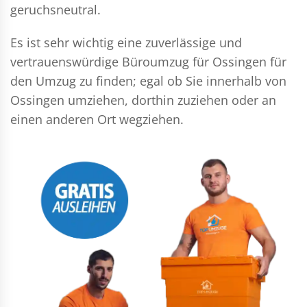
geruchsneutral.
Es ist sehr wichtig eine zuverlässige und
vertrauenswürdige Büroumzug für Ossingen für
den Umzug zu finden; egal ob Sie innerhalb von
Ossingen umziehen, dorthin zuziehen oder an
einen anderen Ort wegziehen.