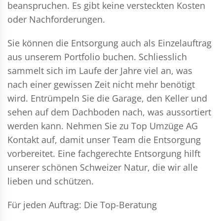
beanspruchen. Es gibt keine versteckten Kosten
oder Nachforderungen.
Sie können die Entsorgung auch als Einzelauftrag
aus unserem Portfolio buchen. Schliesslich
sammelt sich im Laufe der Jahre viel an, was
nach einer gewissen Zeit nicht mehr benötigt
wird. Entrümpeln Sie die Garage, den Keller und
sehen auf dem Dachboden nach, was aussortiert
werden kann. Nehmen Sie zu Top Umzüge AG
Kontakt auf, damit unser Team die Entsorgung
vorbereitet. Eine fachgerechte Entsorgung hilft
unserer schönen Schweizer Natur, die wir alle
lieben und schützen.
Für jeden Auftrag: Die Top-Beratung