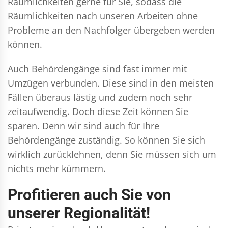
Räumlichkeiten gerne für Sie, sodass die
Räumlichkeiten nach unseren Arbeiten ohne
Probleme an den Nachfolger übergeben werden
können.
Auch Behördengänge sind fast immer mit
Umzügen verbunden. Diese sind in den meisten
Fällen überaus lästig und zudem noch sehr
zeitaufwendig. Doch diese Zeit können Sie
sparen. Denn wir sind auch für Ihre
Behördengänge zuständig. So können Sie sich
wirklich zurücklehnen, denn Sie müssen sich um
nichts mehr kümmern.
Profitieren auch Sie von
unserer Regionalität!