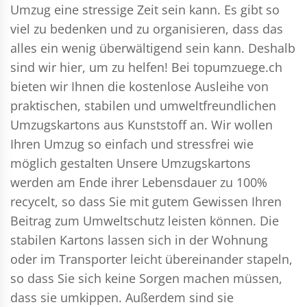
Umzug eine stressige Zeit sein kann. Es gibt so
viel zu bedenken und zu organisieren, dass das
alles ein wenig überwältigend sein kann. Deshalb
sind wir hier, um zu helfen! Bei topumzuege.ch
bieten wir Ihnen die kostenlose Ausleihe von
praktischen, stabilen und umweltfreundlichen
Umzugskartons aus Kunststoff an. Wir wollen
Ihren Umzug so einfach und stressfrei wie
möglich gestalten Unsere Umzugskartons
werden am Ende ihrer Lebensdauer zu 100%
recycelt, so dass Sie mit gutem Gewissen Ihren
Beitrag zum Umweltschutz leisten können. Die
stabilen Kartons lassen sich in der Wohnung
oder im Transporter leicht übereinander stapeln,
so dass Sie sich keine Sorgen machen müssen,
dass sie umkippen. Außerdem sind sie