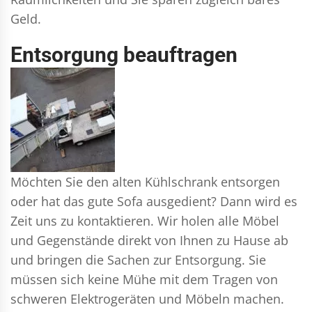
Geld.
Entsorgung beauftragen
Möchten Sie den alten Kühlschrank entsorgen
oder hat das gute Sofa ausgedient? Dann wird es
Zeit uns zu kontaktieren. Wir holen alle Möbel
und Gegenstände direkt von Ihnen zu Hause ab
und bringen die Sachen zur Entsorgung. Sie
müssen sich keine Mühe mit dem Tragen von
schweren Elektrogeräten und Möbeln machen.