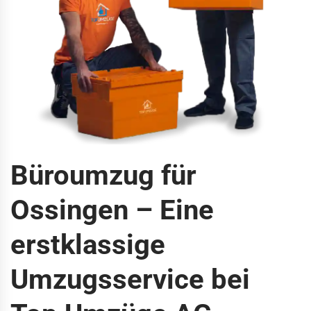
Büroumzug für
Ossingen – Eine
erstklassige
Umzugsservice bei