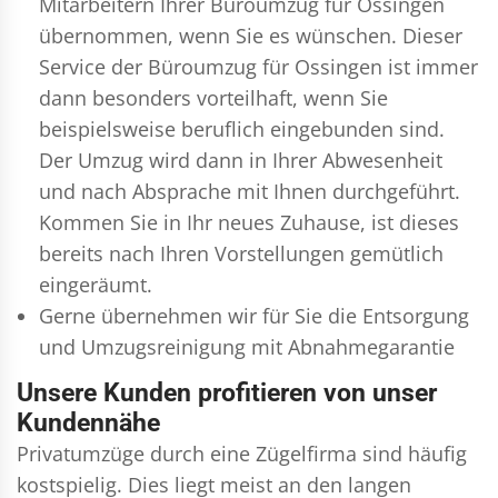
Mitarbeitern Ihrer Büroumzug für Ossingen
übernommen, wenn Sie es wünschen. Dieser
Service der Büroumzug für Ossingen ist immer
dann besonders vorteilhaft, wenn Sie
beispielsweise beruflich eingebunden sind.
Der Umzug wird dann in Ihrer Abwesenheit
und nach Absprache mit Ihnen durchgeführt.
Kommen Sie in Ihr neues Zuhause, ist dieses
bereits nach Ihren Vorstellungen gemütlich
eingeräumt.
Gerne übernehmen wir für Sie die Entsorgung
und
Umzugsreinigung
mit Abnahmegarantie
Unsere Kunden profitieren von unser
Kundennähe
Privatumzüge durch eine Zügelfirma sind häufig
kostspielig. Dies liegt meist an den langen