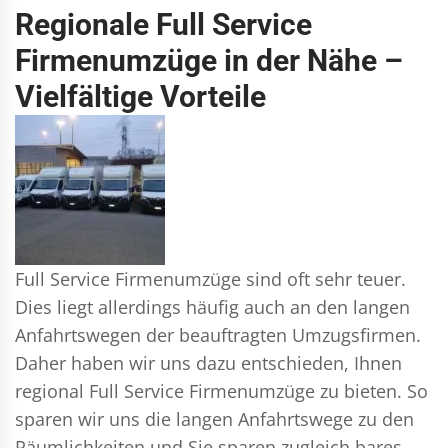
Regionale Full Service
Firmenumzüge in der Nähe –
Vielfältige Vorteile
Full Service Firmenumzüge sind oft sehr teuer.
Dies liegt allerdings häufig auch an den langen
Anfahrtswegen der beauftragten Umzugsfirmen.
Daher haben wir uns dazu entschieden, Ihnen
regional Full Service Firmenumzüge zu bieten. So
sparen wir uns die langen Anfahrtswege zu den
Räumlichkeiten und Sie sparen zugleich bares