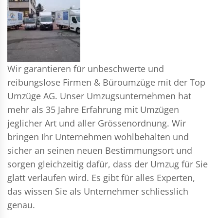
Wir garantieren für unbeschwerte und
reibungslose Firmen & Büroumzüge mit der Top
Umzüge AG. Unser Umzugsunternehmen hat
mehr als 35 Jahre Erfahrung mit Umzügen
jeglicher Art und aller Grössenordnung. Wir
bringen Ihr Unternehmen wohlbehalten und
sicher an seinen neuen Bestimmungsort und
sorgen gleichzeitig dafür, dass der Umzug für Sie
glatt verlaufen wird. Es gibt für alles Experten,
das wissen Sie als Unternehmer schliesslich
genau.