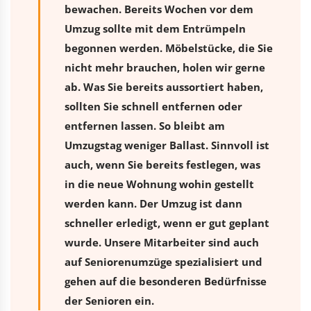
bewachen. Bereits Wochen vor dem
Umzug sollte mit dem Entrümpeln
begonnen werden. Möbelstücke, die Sie
nicht mehr brauchen, holen wir gerne
ab. Was Sie bereits aussortiert haben,
sollten Sie schnell entfernen oder
entfernen lassen. So bleibt am
Umzugstag weniger Ballast. Sinnvoll ist
auch, wenn Sie bereits festlegen, was
in die neue Wohnung wohin gestellt
werden kann. Der Umzug ist dann
schneller erledigt, wenn er gut geplant
wurde. Unsere Mitarbeiter sind auch
auf Seniorenumzüge spezialisiert und
gehen auf die besonderen Bedürfnisse
der Senioren ein.