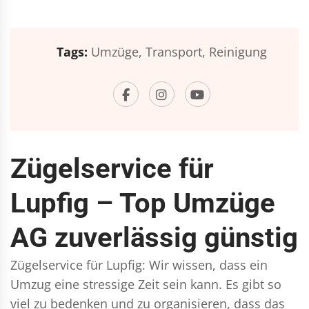
Tags:
Umzüge,
Transport,
Reinigung
Zügelservice für
Lupfig – Top Umzüge
AG zuverlässig günstig
Zügelservice für Lupfig: Wir wissen, dass ein
Umzug eine stressige Zeit sein kann. Es gibt so
viel zu bedenken und zu organisieren, dass das