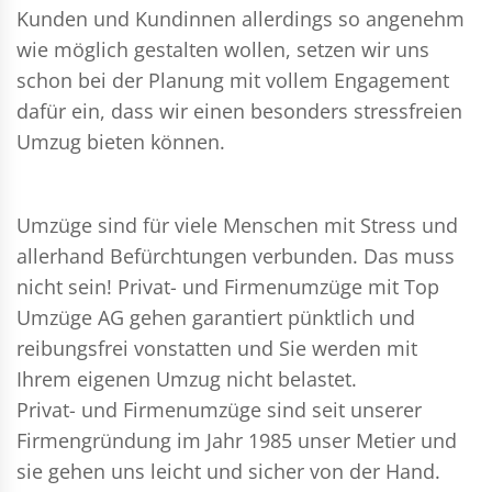
Kunden und Kundinnen allerdings so angenehm
wie möglich gestalten wollen, setzen wir uns
schon bei der Planung mit vollem Engagement
dafür ein, dass wir einen besonders stressfreien
Umzug bieten können.
Umzüge sind für viele Menschen mit Stress und
allerhand Befürchtungen verbunden. Das muss
nicht sein!
Privat- und Firmenumzüge
mit Top
Umzüge AG gehen garantiert pünktlich und
reibungsfrei vonstatten und Sie werden mit
Ihrem eigenen Umzug nicht belastet.
Privat- und Firmenumzüge
sind seit unserer
Firmengründung im Jahr 1985 unser Metier und
sie gehen uns leicht und sicher von der Hand.