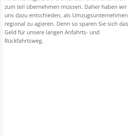
zum teil übernehmen müssen. Daher haben wir
uns dazu entschieden, als Umzugsunternehmen
regional zu agieren. Denn so sparen Sie sich das
Geld für unsere langen Anfahrts- und
Rückfahrtsweg.