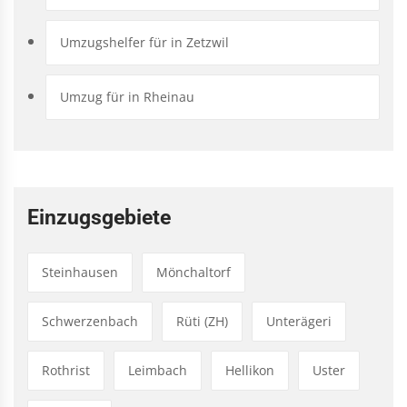
Umzugshelfer für in Zetzwil
Umzug für in Rheinau
Einzugsgebiete
Steinhausen
Mönchaltorf
Schwerzenbach
Rüti (ZH)
Unterägeri
Rothrist
Leimbach
Hellikon
Uster