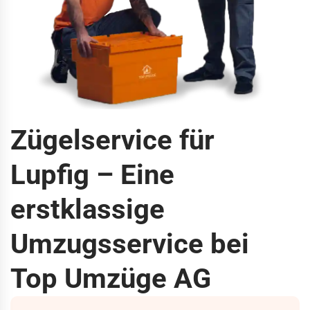
Zügelservice für
Lupfig – Eine
erstklassige
Umzugsservice bei
Top Umzüge AG