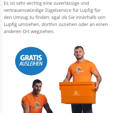
Es ist sehr wichtig eine zuverlässige und
vertrauenswürdige Zügelservice für Lupfig für
den Umzug zu finden; egal ob Sie innerhalb von
Lupfig umziehen, dorthin zuziehen oder an einen
anderen Ort wegziehen.