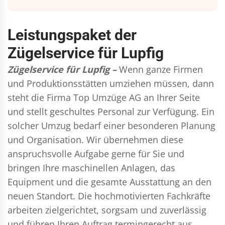
Leistungspaket der
Zügelservice für Lupfig
Zügelservice für Lupfig –
Wenn ganze Firmen
und Produktionsstätten umziehen müssen, dann
steht die Firma Top Umzüge AG an Ihrer Seite
und stellt geschultes Personal zur Verfügung. Ein
solcher Umzug bedarf einer besonderen Planung
und Organisation. Wir übernehmen diese
anspruchsvolle Aufgabe gerne für Sie und
bringen Ihre maschinellen Anlagen, das
Equipment und die gesamte Ausstattung an den
neuen Standort. Die hochmotivierten Fachkräfte
arbeiten zielgerichtet, sorgsam und zuverlässig
und führen Ihren Auftrag termingerecht aus,