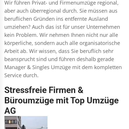
Wir führen
Privat- und Firmenumzüge
regional,
aber auch überregional durch. Sie müssen aus
beruflichen Gründen ins entfernte Ausland
umziehen? Auch das ist für unser Unternehmen
kein Problem. Wir nehmen Ihnen nicht nur alle
körperliche, sondern auch alle organisatorische
Arbeit ab. Wir wissen, dass Sie beruflich sehr
beansprucht sind und führen deshalb gerade
Manager & Singles
Umzüge mit dem kompletten
Service durch.
Stressfreie Firmen &
Büroumzüge mit Top Umzüge
AG