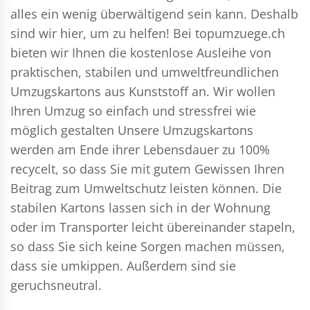
alles ein wenig überwältigend sein kann. Deshalb
sind wir hier, um zu helfen! Bei topumzuege.ch
bieten wir Ihnen die kostenlose Ausleihe von
praktischen, stabilen und umweltfreundlichen
Umzugskartons aus Kunststoff an. Wir wollen
Ihren Umzug so einfach und stressfrei wie
möglich gestalten Unsere Umzugskartons
werden am Ende ihrer Lebensdauer zu 100%
recycelt, so dass Sie mit gutem Gewissen Ihren
Beitrag zum Umweltschutz leisten können. Die
stabilen Kartons lassen sich in der Wohnung
oder im Transporter leicht übereinander stapeln,
so dass Sie sich keine Sorgen machen müssen,
dass sie umkippen. Außerdem sind sie
geruchsneutral.