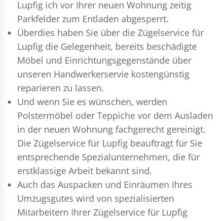
Lupfig ich vor Ihrer neuen Wohnung zeitig
Parkfelder zum Entladen abgesperrt.
Überdies haben Sie über die Zügelservice für
Lupfig die Gelegenheit, bereits beschädigte
Möbel und Einrichtungsgegenstände über
unseren Handwerkerservie kostengünstig
reparieren zu lassen.
Und wenn Sie es wünschen, werden
Polstermöbel oder Teppiche vor dem Ausladen
in der neuen Wohnung fachgerecht gereinigt.
Die Zügelservice für Lupfig beauftragt für Sie
entsprechende Spezialunternehmen, die für
erstklassige Arbeit bekannt sind.
Auch das Auspacken und Einräumen Ihres
Umzugsgutes wird von spezialisierten
Mitarbeitern Ihrer Zügelservice für Lupfig