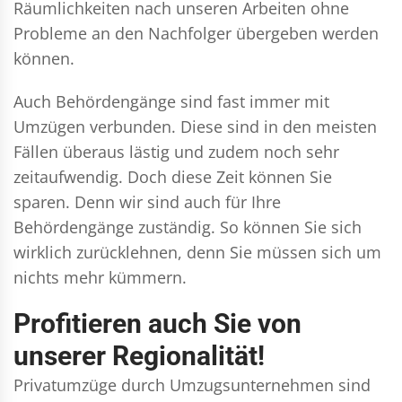
Räumlichkeiten nach unseren Arbeiten ohne
Probleme an den Nachfolger übergeben werden
können.
Auch Behördengänge sind fast immer mit
Umzügen verbunden. Diese sind in den meisten
Fällen überaus lästig und zudem noch sehr
zeitaufwendig. Doch diese Zeit können Sie
sparen. Denn wir sind auch für Ihre
Behördengänge zuständig. So können Sie sich
wirklich zurücklehnen, denn Sie müssen sich um
nichts mehr kümmern.
Profitieren auch Sie von
unserer Regionalität!
Privatumzüge durch Umzugsunternehmen sind