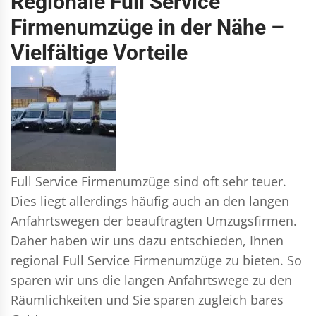
Regionale Full Service
Firmenumzüge in der Nähe –
Vielfältige Vorteile
Full Service Firmenumzüge sind oft sehr teuer.
Dies liegt allerdings häufig auch an den langen
Anfahrtswegen der beauftragten Umzugsfirmen.
Daher haben wir uns dazu entschieden, Ihnen
regional Full Service Firmenumzüge zu bieten. So
sparen wir uns die langen Anfahrtswege zu den
Räumlichkeiten und Sie sparen zugleich bares