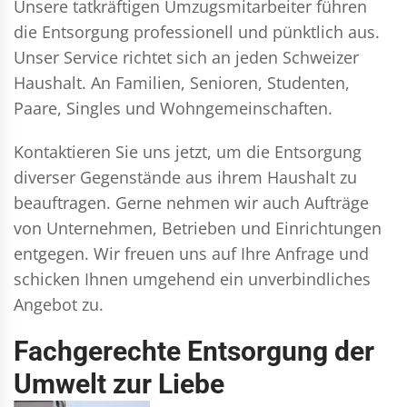
Unsere tatkräftigen Umzugsmitarbeiter führen
die Entsorgung professionell und pünktlich aus.
Unser Service richtet sich an jeden Schweizer
Haushalt. An Familien, Senioren, Studenten,
Paare, Singles und Wohngemeinschaften.
Kontaktieren Sie uns jetzt, um die Entsorgung
diverser Gegenstände aus ihrem Haushalt zu
beauftragen. Gerne nehmen wir auch Aufträge
von Unternehmen, Betrieben und Einrichtungen
entgegen. Wir freuen uns auf Ihre Anfrage und
schicken Ihnen umgehend ein unverbindliches
Angebot zu.
Fachgerechte Entsorgung der
Umwelt zur Liebe