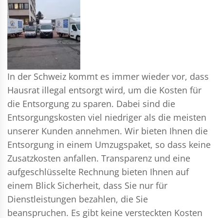
In der Schweiz kommt es immer wieder vor, dass
Hausrat illegal entsorgt wird, um die Kosten für
die Entsorgung zu sparen. Dabei sind die
Entsorgungskosten viel niedriger als die meisten
unserer Kunden annehmen. Wir bieten Ihnen die
Entsorgung in einem Umzugspaket, so dass keine
Zusatzkosten anfallen. Transparenz und eine
aufgeschlüsselte Rechnung bieten Ihnen auf
einem Blick Sicherheit, dass Sie nur für
Dienstleistungen bezahlen, die Sie
beanspruchen. Es gibt keine versteckten Kosten