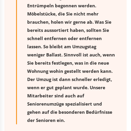
Entrümpeln begonnen werden.
Möbelstücke, die Sie nicht mehr
brauchen, holen wir gerne ab. Was Sie
bereits aussortiert haben, sollten Sie
schnell entfernen oder entfernen
lassen. So bleibt am Umzugstag
weniger Ballast. Sinnvoll ist auch, wenn
Sie bereits festlegen, was in die neue
Wohnung wohin gestellt werden kann.
Der Umzug ist dann schneller erledigt,
wenn er gut geplant wurde. Unsere
Mitarbeiter sind auch auf
Seniorenumzüge spezialisiert und
gehen auf die besonderen Bedürfnisse
der Senioren ein.