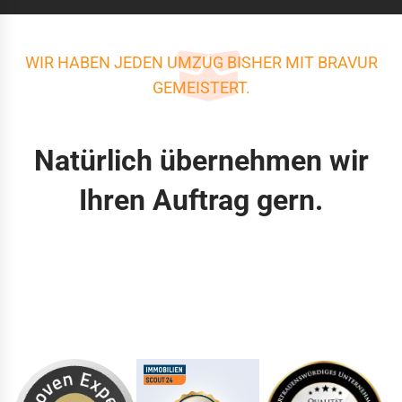
WIR HABEN JEDEN UMZUG BISHER MIT BRAVUR
GEMEISTERT.
Natürlich übernehmen wir
Ihren Auftrag gern.