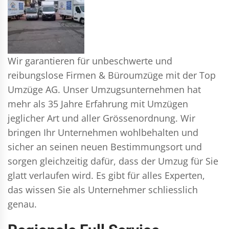
Wir garantieren für unbeschwerte und
reibungslose Firmen & Büroumzüge mit der Top
Umzüge AG. Unser Umzugsunternehmen hat
mehr als 35 Jahre Erfahrung mit Umzügen
jeglicher Art und aller Grössenordnung. Wir
bringen Ihr Unternehmen wohlbehalten und
sicher an seinen neuen Bestimmungsort und
sorgen gleichzeitig dafür, dass der Umzug für Sie
glatt verlaufen wird. Es gibt für alles Experten,
das wissen Sie als Unternehmer schliesslich
genau.