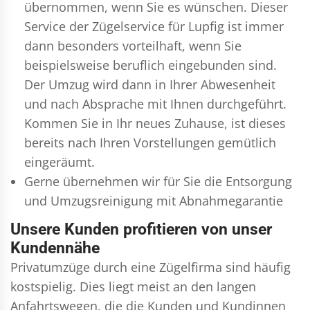
übernommen, wenn Sie es wünschen. Dieser
Service der Zügelservice für Lupfig ist immer
dann besonders vorteilhaft, wenn Sie
beispielsweise beruflich eingebunden sind.
Der Umzug wird dann in Ihrer Abwesenheit
und nach Absprache mit Ihnen durchgeführt.
Kommen Sie in Ihr neues Zuhause, ist dieses
bereits nach Ihren Vorstellungen gemütlich
eingeräumt.
Gerne übernehmen wir für Sie die Entsorgung
und
Umzugsreinigung
mit Abnahmegarantie
Unsere Kunden profitieren von unser
Kundennähe
Privatumzüge durch eine Zügelfirma sind häufig
kostspielig. Dies liegt meist an den langen
Anfahrtswegen, die die Kunden und Kundinnen