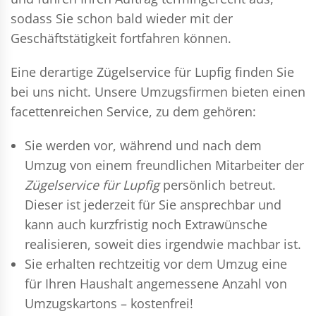
sodass Sie schon bald wieder mit der
Geschäftstätigkeit fortfahren können.
Eine derartige Zügelservice für Lupfig finden Sie
bei uns nicht. Unsere Umzugsfirmen bieten einen
facettenreichen Service, zu dem gehören:
Sie werden vor, während und nach dem
Umzug
von einem freundlichen Mitarbeiter der
Zügelservice für Lupfig
persönlich betreut.
Dieser ist jederzeit für Sie ansprechbar und
kann auch kurzfristig noch Extrawünsche
realisieren, soweit dies irgendwie machbar ist.
Sie erhalten rechtzeitig vor dem Umzug eine
für Ihren Haushalt angemessene Anzahl von
Umzugskartons – kostenfrei!