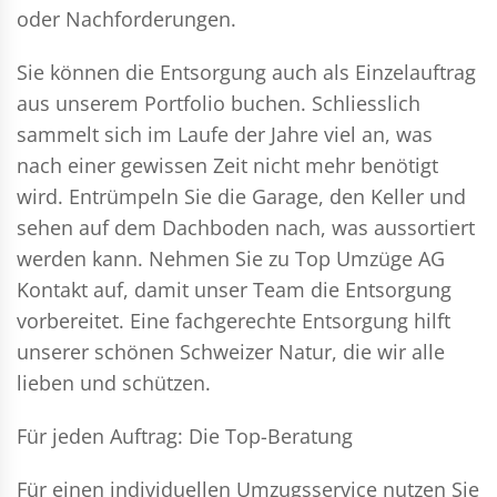
oder Nachforderungen.
Sie können die Entsorgung auch als Einzelauftrag
aus unserem Portfolio buchen. Schliesslich
sammelt sich im Laufe der Jahre viel an, was
nach einer gewissen Zeit nicht mehr benötigt
wird. Entrümpeln Sie die Garage, den Keller und
sehen auf dem Dachboden nach, was aussortiert
werden kann. Nehmen Sie zu Top Umzüge AG
Kontakt auf, damit unser Team die Entsorgung
vorbereitet. Eine fachgerechte Entsorgung hilft
unserer schönen Schweizer Natur, die wir alle
lieben und schützen.
Für jeden Auftrag: Die Top-Beratung
Für einen individuellen Umzugsservice nutzen Sie