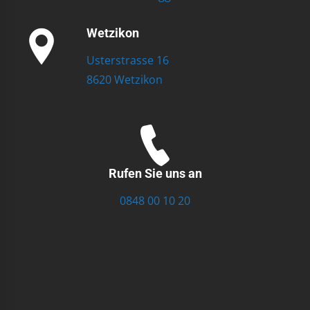
Wetzikon
Usterstrasse 16
8620 Wetzikon
Rufen Sie uns an
0848 00 10 20