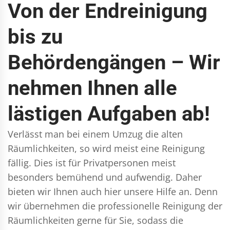
Von der Endreinigung
bis zu
Behördengängen – Wir
nehmen Ihnen alle
lästigen Aufgaben ab!
Verlässt man bei einem Umzug die alten
Räumlichkeiten, so wird meist eine Reinigung
fällig. Dies ist für Privatpersonen meist
besonders bemühend und aufwendig. Daher
bieten wir Ihnen auch hier unsere Hilfe an. Denn
wir übernehmen die professionelle Reinigung der
Räumlichkeiten gerne für Sie, sodass die