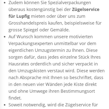
Zudem können Sie Spezialverpackungen
überaus kostengünstig bei der
Zügelservice
für Lupfig
mieten oder über uns zum
Grosshandelspreis kaufen, beispielsweise für
grosse Spiegel oder Gemälde.
Auf Wunsch kommen unsere motivierten
Verpackungsexperten
unmittelbar vor dem
eigentlichen Umzugstermin zu Ihnen. Diese
sorgen dafür, dass jedes einzelne Stück Ihres
Hausrates ordentlich und sicher verpackt in
den Umzugskisten verstaut wird. Diese werden
nach Absprache mit Ihnen so beschriftet, dass
in den neuen vier Wänden jede Kiste direkt
und ohne Umwege ihren Bestimmungsort
findet.
Soweit notwendig, wird die Zügelservice für