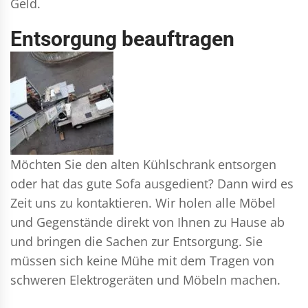
Geld.
Entsorgung beauftragen
Möchten Sie den alten Kühlschrank entsorgen
oder hat das gute Sofa ausgedient? Dann wird es
Zeit uns zu kontaktieren. Wir holen alle Möbel
und Gegenstände direkt von Ihnen zu Hause ab
und bringen die Sachen zur Entsorgung. Sie
müssen sich keine Mühe mit dem Tragen von
schweren Elektrogeräten und Möbeln machen.