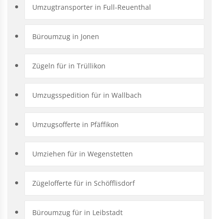
Umzugtransporter in Full-Reuenthal
Büroumzug in Jonen
Zügeln für in Trüllikon
Umzugsspedition für in Wallbach
Umzugsofferte in Pfäffikon
Umziehen für in Wegenstetten
Zügelofferte für in Schöfflisdorf
Büroumzug für in Leibstadt