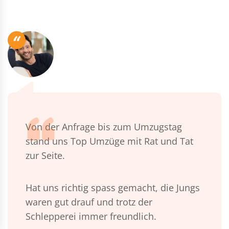
“
Von der Anfrage bis zum Umzugstag
stand uns Top Umzüge mit Rat und Tat
zur Seite.
Hat uns richtig spass gemacht, die Jungs
waren gut drauf und trotz der
Schlepperei immer freundlich.