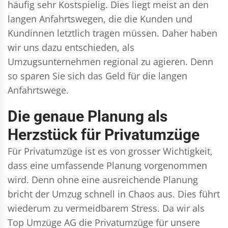
häufig sehr Kostspielig. Dies liegt meist an den
langen Anfahrtswegen, die die Kunden und
Kundinnen letztlich tragen müssen. Daher haben
wir uns dazu entschieden, als
Umzugsunternehmen regional zu agieren. Denn
so sparen Sie sich das Geld für die langen
Anfahrtswege.
Die genaue Planung als
Herzstück für Privatumzüge
Für Privatumzüge ist es von grosser Wichtigkeit,
dass eine umfassende Planung vorgenommen
wird. Denn ohne eine ausreichende Planung
bricht der Umzug schnell in Chaos aus. Dies führt
wiederum zu vermeidbarem Stress. Da wir als
Top Umzüge AG die Privatumzüge für unsere