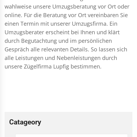
wahlweise unsere Umzugsberatung vor Ort oder
online. Für die Beratung vor Ort vereinbaren Sie
einen Termin mit unserer Umzugsfirma. Ein
Umzugsberater erscheint bei Ihnen und klärt
durch Begutachtung und im persönlichen
Gespräch alle relevanten Details. So lassen sich
alle Leistungen und Nebenleistungen durch
unsere Zügelfirma Lupfig bestimmen.
Catageory