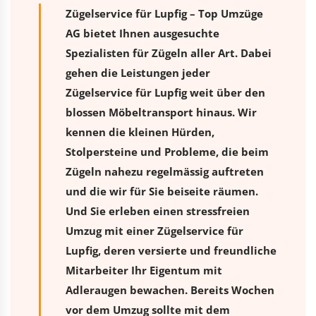
Zügelservice für Lupfig – Top Umzüge
AG bietet Ihnen ausgesuchte
Spezialisten für Zügeln aller Art. Dabei
gehen die Leistungen jeder
Zügelservice für Lupfig weit über den
blossen Möbeltransport hinaus. Wir
kennen die kleinen Hürden,
Stolpersteine und Probleme, die beim
Zügeln nahezu regelmässig auftreten
und die wir für Sie beiseite räumen.
Und Sie erleben einen stressfreien
Umzug
mit einer Zügelservice für
Lupfig, deren versierte und freundliche
Mitarbeiter Ihr Eigentum mit
Adleraugen bewachen. Bereits Wochen
vor dem Umzug sollte mit dem