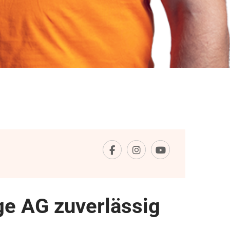
ge AG zuverlässig