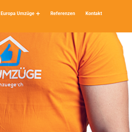
Europa Umzüge
Referenzen
Kontakt