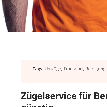
Tags:
Umzüge,
Transport,
Reinigung
Zügelservice für Be