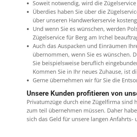
Soweit notwendig, wird die Zügelservice
Überdies haben Sie über die Zügelservic
über unseren Handwerkerservie kostengü
Und wenn Sie es wünschen, werden Pols
Zügelservice für Berg am Irchel beauftra
Auch das Auspacken und Einräumen Ihres 
übernommen, wenn Sie es wünschen. Dies
Sie beispielsweise beruflich eingebund
Kommen Sie in Ihr neues Zuhause, ist di
Gerne übernehmen wir für Sie die Ents
Unsere Kunden profitieren von un
Privatumzüge durch eine Zügelfirma sind h
zum teil übernehmen müssen. Daher haben
sich das Geld für unsere langen Anfahrts-