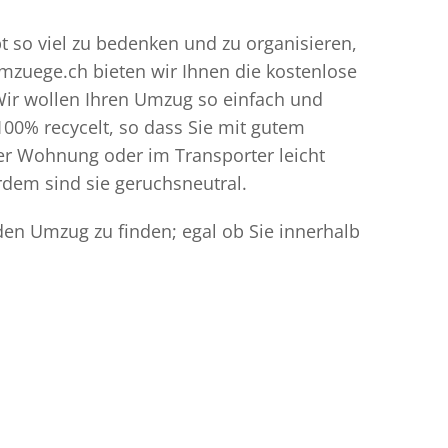
bt so viel zu bedenken und zu organisieren,
umzuege.ch bieten wir Ihnen die kostenlose
Wir wollen Ihren Umzug so einfach und
00% recycelt, so dass Sie mit gutem
der Wohnung oder im Transporter leicht
dem sind sie geruchsneutral.
 den Umzug zu finden; egal ob Sie innerhalb