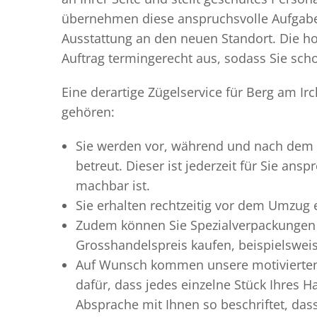
übernehmen diese anspruchsvolle Aufgabe 
Ausstattung an den neuen Standort. Die ho
Auftrag termingerecht aus, sodass Sie scho
Eine derartige Zügelservice für Berg am Ir
gehören:
Sie werden vor, während und nach dem
betreut. Dieser ist jederzeit für Sie an
machbar ist.
Sie erhalten rechtzeitig vor dem Umzug
Zudem können Sie Spezialverpackungen 
Grosshandelspreis kaufen, beispielswei
Auf Wunsch kommen unsere motiviert
dafür, dass jedes einzelne Stück Ihres 
Absprache mit Ihnen so beschriftet, da