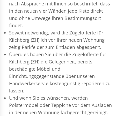
nach Absprache mit Ihnen so beschriftet, dass
in den neuen vier Wänden jede Kiste direkt
und ohne Umwege ihren Bestimmungsort
findet.
Soweit notwendig, wird die Zügelofferte für
Kilchberg (ZH) ich vor Ihrer neuen Wohnung
zeitig Parkfelder zum Entladen abgesperrt.
Überdies haben Sie über die Zügelofferte für
Kilchberg (ZH) die Gelegenheit, bereits
beschädigte Möbel und
Einrichtungsgegenstände über unseren
Handwerkerservie kostengünstig reparieren zu
lassen.
Und wenn Sie es wünschen, werden
Polstermöbel oder Teppiche vor dem Ausladen
in der neuen Wohnung fachgerecht gereinigt.