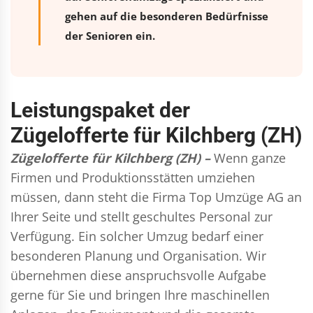
gehen auf die besonderen Bedürfnisse
der Senioren ein.
Leistungspaket der
Zügelofferte für Kilchberg (ZH)
Zügelofferte für Kilchberg (ZH) –
Wenn ganze
Firmen und Produktionsstätten umziehen
müssen, dann steht die Firma Top Umzüge AG an
Ihrer Seite und stellt geschultes Personal zur
Verfügung. Ein solcher Umzug bedarf einer
besonderen Planung und Organisation. Wir
übernehmen diese anspruchsvolle Aufgabe
gerne für Sie und bringen Ihre maschinellen