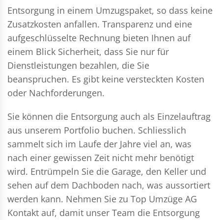
Entsorgung in einem Umzugspaket, so dass keine
Zusatzkosten anfallen. Transparenz und eine
aufgeschlüsselte Rechnung bieten Ihnen auf
einem Blick Sicherheit, dass Sie nur für
Dienstleistungen bezahlen, die Sie
beanspruchen. Es gibt keine versteckten Kosten
oder Nachforderungen.
Sie können die Entsorgung auch als Einzelauftrag
aus unserem Portfolio buchen. Schliesslich
sammelt sich im Laufe der Jahre viel an, was
nach einer gewissen Zeit nicht mehr benötigt
wird. Entrümpeln Sie die Garage, den Keller und
sehen auf dem Dachboden nach, was aussortiert
werden kann. Nehmen Sie zu Top Umzüge AG
Kontakt auf, damit unser Team die Entsorgung