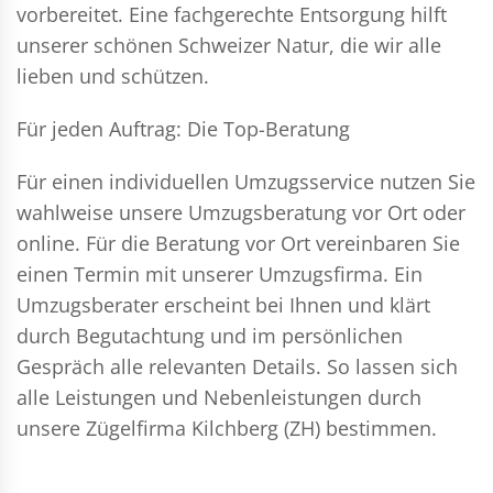
vorbereitet. Eine fachgerechte Entsorgung hilft
unserer schönen Schweizer Natur, die wir alle
lieben und schützen.
Für jeden Auftrag: Die Top-Beratung
Für einen individuellen Umzugsservice nutzen Sie
wahlweise unsere Umzugsberatung vor Ort oder
online. Für die Beratung vor Ort vereinbaren Sie
einen Termin mit unserer Umzugsfirma. Ein
Umzugsberater erscheint bei Ihnen und klärt
durch Begutachtung und im persönlichen
Gespräch alle relevanten Details. So lassen sich
alle Leistungen und Nebenleistungen durch
unsere Zügelfirma Kilchberg (ZH) bestimmen.