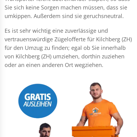
Sie sich keine Sorgen machen müssen, dass sie
umkippen. Außerdem sind sie geruchsneutral.
Es ist sehr wichtig eine zuverlässige und
vertrauenswürdige Zügelofferte für Kilchberg (ZH)
für den Umzug zu finden; egal ob Sie innerhalb
von Kilchberg (ZH) umziehen, dorthin zuziehen
oder an einen anderen Ort wegziehen.