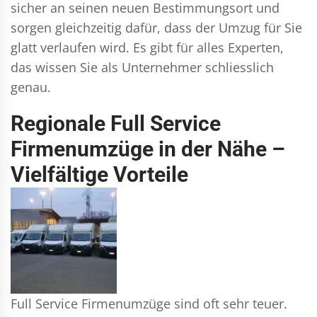
sicher an seinen neuen Bestimmungsort und
sorgen gleichzeitig dafür, dass der Umzug für Sie
glatt verlaufen wird. Es gibt für alles Experten,
das wissen Sie als Unternehmer schliesslich
genau.
Regionale Full Service
Firmenumzüge in der Nähe –
Vielfältige Vorteile
Full Service Firmenumzüge sind oft sehr teuer.