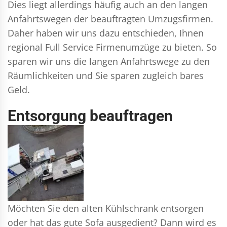
Dies liegt allerdings häufig auch an den langen
Anfahrtswegen der beauftragten Umzugsfirmen.
Daher haben wir uns dazu entschieden, Ihnen
regional Full Service Firmenumzüge zu bieten. So
sparen wir uns die langen Anfahrtswege zu den
Räumlichkeiten und Sie sparen zugleich bares
Geld.
Entsorgung beauftragen
Möchten Sie den alten Kühlschrank entsorgen
oder hat das gute Sofa ausgedient? Dann wird es