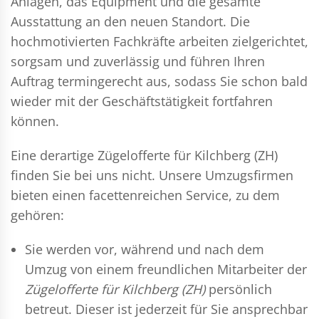
Anlagen, das Equipment und die gesamte
Ausstattung an den neuen Standort. Die
hochmotivierten Fachkräfte arbeiten zielgerichtet,
sorgsam und zuverlässig und führen Ihren
Auftrag termingerecht aus, sodass Sie schon bald
wieder mit der Geschäftstätigkeit fortfahren
können.
Eine derartige Zügelofferte für Kilchberg (ZH)
finden Sie bei uns nicht. Unsere Umzugsfirmen
bieten einen facettenreichen Service, zu dem
gehören:
Sie werden vor, während und nach dem
Umzug
von einem freundlichen Mitarbeiter der
Zügelofferte für Kilchberg (ZH)
persönlich
betreut. Dieser ist jederzeit für Sie ansprechbar