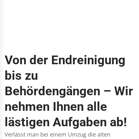
Von der Endreinigung
bis zu
Behördengängen – Wir
nehmen Ihnen alle
lästigen Aufgaben ab!
Verlässt man bei einem Umzug die alten