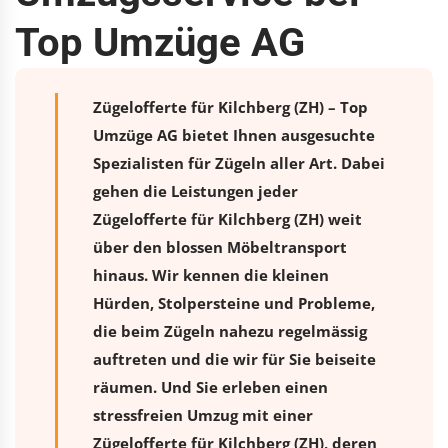
Top Umzüge AG
Zügelofferte für Kilchberg (ZH) – Top
Umzüge AG bietet Ihnen ausgesuchte
Spezialisten für Zügeln aller Art. Dabei
gehen die Leistungen jeder
Zügelofferte für Kilchberg (ZH) weit
über den blossen Möbeltransport
hinaus. Wir kennen die kleinen
Hürden, Stolpersteine und Probleme,
die beim Zügeln nahezu regelmässig
auftreten und die wir für Sie beiseite
räumen. Und Sie erleben einen
stressfreien
Umzug
mit einer
Zügelofferte für Kilchberg (ZH), deren