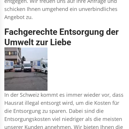
entgegen. Wir freuen uns auf Ihre Anfrage und
schicken Ihnen umgehend ein unverbindliches
Angebot zu.
Fachgerechte Entsorgung der
Umwelt zur Liebe
In der Schweiz kommt es immer wieder vor, dass
Hausrat illegal entsorgt wird, um die Kosten für
die Entsorgung zu sparen. Dabei sind die
Entsorgungskosten viel niedriger als die meisten
unserer Kunden annehmen. Wir bieten Ihnen die