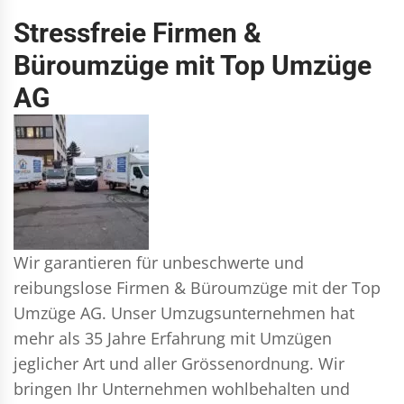
Stressfreie Firmen &
Büroumzüge mit Top Umzüge
AG
Wir garantieren für unbeschwerte und
reibungslose Firmen & Büroumzüge mit der Top
Umzüge AG. Unser Umzugsunternehmen hat
mehr als 35 Jahre Erfahrung mit Umzügen
jeglicher Art und aller Grössenordnung. Wir
bringen Ihr Unternehmen wohlbehalten und