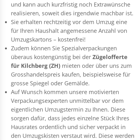
und kann auch kurzfristig noch Extrawünsche
realisieren, soweit dies irgendwie machbar ist.
Sie erhalten rechtzeitig vor dem Umzug eine
für Ihren Haushalt angemessene Anzahl von
Umzugskartons – kostenfrei!
Zudem können Sie Spezialverpackungen
überaus kostengünstig bei der
Zügelofferte
für Kilchberg (ZH)
mieten oder über uns zum
Grosshandelspreis kaufen, beispielsweise für
grosse Spiegel oder Gemälde.
Auf Wunsch kommen unsere motivierten
Verpackungsexperten
unmittelbar vor dem
eigentlichen Umzugstermin zu Ihnen. Diese
sorgen dafür, dass jedes einzelne Stück Ihres
Hausrates ordentlich und sicher verpackt in
den Umzugskisten verstaut wird. Diese werden