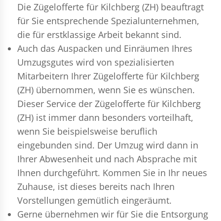
Die Zügelofferte für Kilchberg (ZH) beauftragt
für Sie entsprechende Spezialunternehmen,
die für erstklassige Arbeit bekannt sind.
Auch das Auspacken und Einräumen Ihres
Umzugsgutes wird von spezialisierten
Mitarbeitern Ihrer Zügelofferte für Kilchberg
(ZH) übernommen, wenn Sie es wünschen.
Dieser Service der Zügelofferte für Kilchberg
(ZH) ist immer dann besonders vorteilhaft,
wenn Sie beispielsweise beruflich
eingebunden sind. Der Umzug wird dann in
Ihrer Abwesenheit und nach Absprache mit
Ihnen durchgeführt. Kommen Sie in Ihr neues
Zuhause, ist dieses bereits nach Ihren
Vorstellungen gemütlich eingeräumt.
Gerne übernehmen wir für Sie die Entsorgung