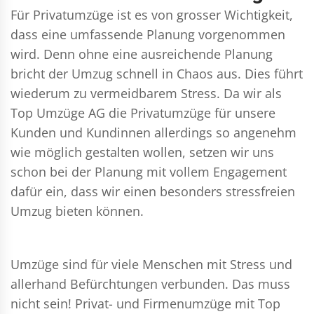
Für Privatumzüge ist es von grosser Wichtigkeit,
dass eine umfassende Planung vorgenommen
wird. Denn ohne eine ausreichende Planung
bricht der Umzug schnell in Chaos aus. Dies führt
wiederum zu vermeidbarem Stress. Da wir als
Top Umzüge AG die Privatumzüge für unsere
Kunden und Kundinnen allerdings so angenehm
wie möglich gestalten wollen, setzen wir uns
schon bei der Planung mit vollem Engagement
dafür ein, dass wir einen besonders stressfreien
Umzug bieten können.
Umzüge sind für viele Menschen mit Stress und
allerhand Befürchtungen verbunden. Das muss
nicht sein!
Privat- und Firmenumzüge
mit Top