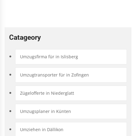
Catageory
Umzugsfirma für in Islisberg
Umzugtransporter für in Zofingen
Zügelofferte in Niederglatt
Umzugsplaner in Künten
Umziehen in Dällikon