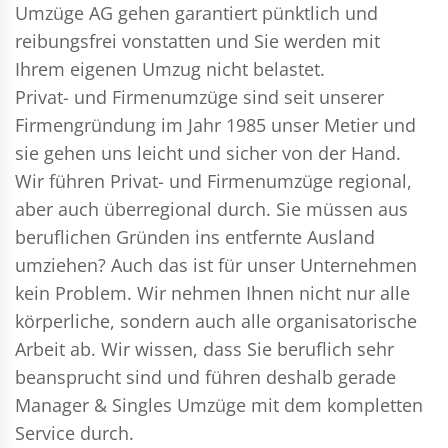
Umzüge AG gehen garantiert pünktlich und
reibungsfrei vonstatten und Sie werden mit
Ihrem eigenen Umzug nicht belastet.
Privat- und Firmenumzüge
sind seit unserer
Firmengründung im Jahr 1985 unser Metier und
sie gehen uns leicht und sicher von der Hand.
Wir führen
Privat- und Firmenumzüge
regional,
aber auch überregional durch. Sie müssen aus
beruflichen Gründen ins entfernte Ausland
umziehen? Auch das ist für unser Unternehmen
kein Problem. Wir nehmen Ihnen nicht nur alle
körperliche, sondern auch alle organisatorische
Arbeit ab. Wir wissen, dass Sie beruflich sehr
beansprucht sind und führen deshalb gerade
Manager & Singles
Umzüge mit dem kompletten
Service durch.