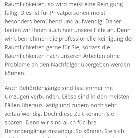
Räumlichkeiten, so wird meist eine Reinigung
fällig. Dies ist für Privatpersonen meist
besonders bemühend und aufwendig. Daher
bieten wir Ihnen auch hier unsere Hilfe an. Denn
wir übernehmen die professionelle Reinigung der
Räumlichkeiten gerne für Sie, sodass die
Räumlichkeiten nach unseren Arbeiten ohne
Probleme an den Nachfolger übergeben werden
können.
Auch Behördengänge sind fast immer mit
Umzügen verbunden. Diese sind in den meisten
Fällen überaus lästig und zudem noch sehr
zeitaufwendig. Doch diese Zeit können Sie
sparen. Denn wir sind auch für Ihre
Behördengänge zuständig. So können Sie sich