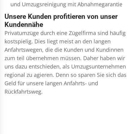
und
Umzugsreinigung
mit Abnahmegarantie
Unsere Kunden profitieren von unser
Kundennähe
Privatumzüge durch eine Zügelfirma sind häufig
kostspielig. Dies liegt meist an den langen
Anfahrtswegen, die die Kunden und Kundinnen
zum teil übernehmen müssen. Daher haben wir
uns dazu entschieden, als Umzugsunternehmen
regional zu agieren. Denn so sparen Sie sich das
Geld für unsere langen Anfahrts- und
Rückfahrtsweg.