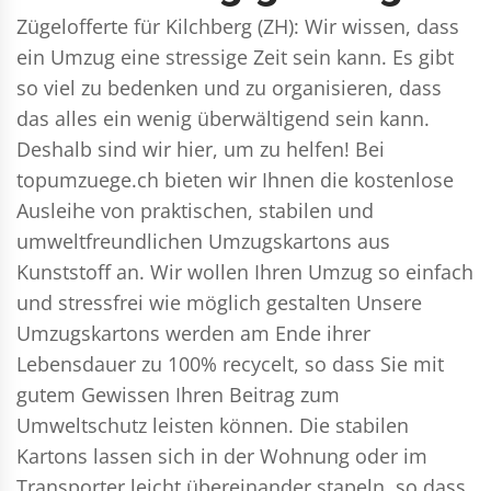
Zügelofferte für Kilchberg (ZH): Wir wissen, dass
ein Umzug eine stressige Zeit sein kann. Es gibt
so viel zu bedenken und zu organisieren, dass
das alles ein wenig überwältigend sein kann.
Deshalb sind wir hier, um zu helfen! Bei
topumzuege.ch bieten wir Ihnen die kostenlose
Ausleihe von praktischen, stabilen und
umweltfreundlichen Umzugskartons aus
Kunststoff an. Wir wollen Ihren Umzug so einfach
und stressfrei wie möglich gestalten Unsere
Umzugskartons werden am Ende ihrer
Lebensdauer zu 100% recycelt, so dass Sie mit
gutem Gewissen Ihren Beitrag zum
Umweltschutz leisten können. Die stabilen
Kartons lassen sich in der Wohnung oder im
Transporter leicht übereinander stapeln, so dass