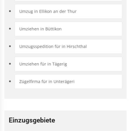
Umzug in Ellikon an der Thur
Umziehen in Büttikon
Umzugsspedition für in Hirschthal
Umziehen für in Tägerig
Zügelfirma für in Unterägeri
Einzugsgebiete