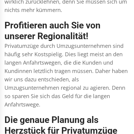
wirklich zurücklehnen, denn Sie müssen sich um
nichts mehr kümmern.
Profitieren auch Sie von
unserer Regionalität!
Privatumzüge durch Umzugsunternehmen sind
häufig sehr Kostspielig. Dies liegt meist an den
langen Anfahrtswegen, die die Kunden und
Kundinnen letztlich tragen müssen. Daher haben
wir uns dazu entschieden, als
Umzugsunternehmen regional zu agieren. Denn
so sparen Sie sich das Geld für die langen
Anfahrtswege.
Die genaue Planung als
Herzstück für Privatumzüge