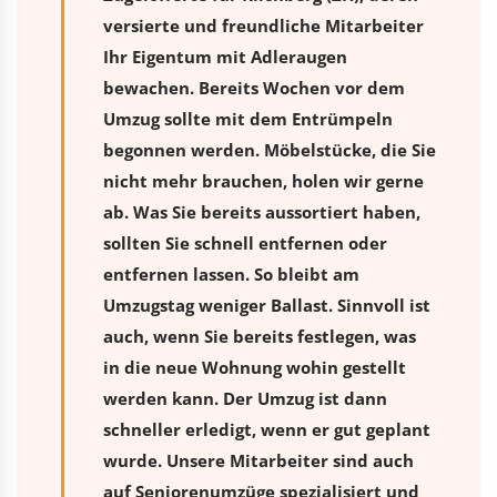
versierte und freundliche Mitarbeiter
Ihr Eigentum mit Adleraugen
bewachen. Bereits Wochen vor dem
Umzug sollte mit dem Entrümpeln
begonnen werden. Möbelstücke, die Sie
nicht mehr brauchen, holen wir gerne
ab. Was Sie bereits aussortiert haben,
sollten Sie schnell entfernen oder
entfernen lassen. So bleibt am
Umzugstag weniger Ballast. Sinnvoll ist
auch, wenn Sie bereits festlegen, was
in die neue Wohnung wohin gestellt
werden kann. Der Umzug ist dann
schneller erledigt, wenn er gut geplant
wurde. Unsere Mitarbeiter sind auch
auf Seniorenumzüge spezialisiert und