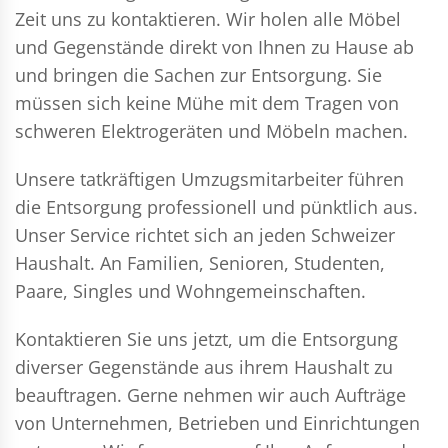
Zeit uns zu kontaktieren. Wir holen alle Möbel
und Gegenstände direkt von Ihnen zu Hause ab
und bringen die Sachen zur Entsorgung. Sie
müssen sich keine Mühe mit dem Tragen von
schweren Elektrogeräten und Möbeln machen.
Unsere tatkräftigen Umzugsmitarbeiter führen
die Entsorgung professionell und pünktlich aus.
Unser Service richtet sich an jeden Schweizer
Haushalt. An Familien, Senioren, Studenten,
Paare, Singles und Wohngemeinschaften.
Kontaktieren Sie uns jetzt, um die Entsorgung
diverser Gegenstände aus ihrem Haushalt zu
beauftragen. Gerne nehmen wir auch Aufträge
von Unternehmen, Betrieben und Einrichtungen