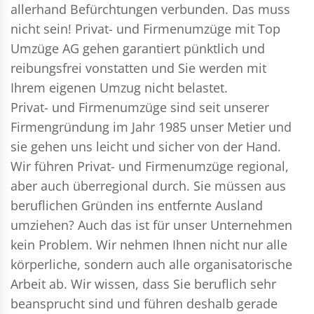
allerhand Befürchtungen verbunden. Das muss
nicht sein!
Privat- und Firmenumzüge
mit Top
Umzüge AG gehen garantiert pünktlich und
reibungsfrei vonstatten und Sie werden mit
Ihrem eigenen Umzug nicht belastet.
Privat- und Firmenumzüge
sind seit unserer
Firmengründung im Jahr 1985 unser Metier und
sie gehen uns leicht und sicher von der Hand.
Wir führen
Privat- und Firmenumzüge
regional,
aber auch überregional durch. Sie müssen aus
beruflichen Gründen ins entfernte Ausland
umziehen? Auch das ist für unser Unternehmen
kein Problem. Wir nehmen Ihnen nicht nur alle
körperliche, sondern auch alle organisatorische
Arbeit ab. Wir wissen, dass Sie beruflich sehr
beansprucht sind und führen deshalb gerade