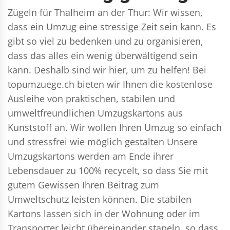
Zügeln für Thalheim an der Thur: Wir wissen,
dass ein Umzug eine stressige Zeit sein kann. Es
gibt so viel zu bedenken und zu organisieren,
dass das alles ein wenig überwältigend sein
kann. Deshalb sind wir hier, um zu helfen! Bei
topumzuege.ch bieten wir Ihnen die kostenlose
Ausleihe von praktischen, stabilen und
umweltfreundlichen Umzugskartons aus
Kunststoff an. Wir wollen Ihren Umzug so einfach
und stressfrei wie möglich gestalten Unsere
Umzugskartons werden am Ende ihrer
Lebensdauer zu 100% recycelt, so dass Sie mit
gutem Gewissen Ihren Beitrag zum
Umweltschutz leisten können. Die stabilen
Kartons lassen sich in der Wohnung oder im
Transporter leicht übereinander stapeln, so dass