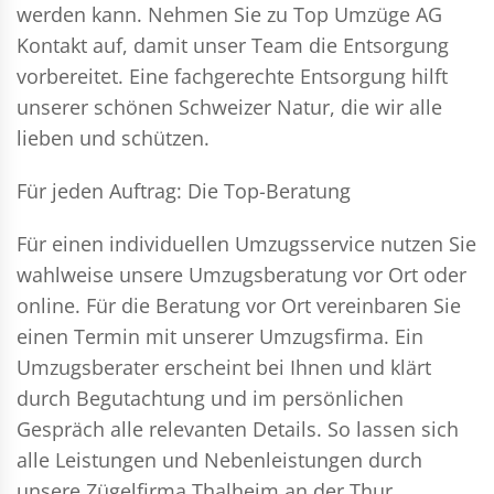
werden kann. Nehmen Sie zu Top Umzüge AG
Kontakt auf, damit unser Team die Entsorgung
vorbereitet. Eine fachgerechte Entsorgung hilft
unserer schönen Schweizer Natur, die wir alle
lieben und schützen.
Für jeden Auftrag: Die Top-Beratung
Für einen individuellen Umzugsservice nutzen Sie
wahlweise unsere Umzugsberatung vor Ort oder
online. Für die Beratung vor Ort vereinbaren Sie
einen Termin mit unserer Umzugsfirma. Ein
Umzugsberater erscheint bei Ihnen und klärt
durch Begutachtung und im persönlichen
Gespräch alle relevanten Details. So lassen sich
alle Leistungen und Nebenleistungen durch
unsere Zügelfirma Thalheim an der Thur