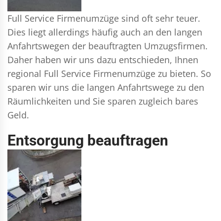
Full Service Firmenumzüge sind oft sehr teuer.
Dies liegt allerdings häufig auch an den langen
Anfahrtswegen der beauftragten Umzugsfirmen.
Daher haben wir uns dazu entschieden, Ihnen
regional Full Service Firmenumzüge zu bieten. So
sparen wir uns die langen Anfahrtswege zu den
Räumlichkeiten und Sie sparen zugleich bares
Geld.
Entsorgung beauftragen