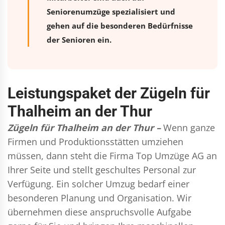
Seniorenumzüge spezialisiert und
gehen auf die besonderen Bedürfnisse
der Senioren ein.
Leistungspaket der Zügeln für
Thalheim an der Thur
Zügeln für Thalheim an der Thur –
Wenn ganze
Firmen und Produktionsstätten umziehen
müssen, dann steht die Firma Top Umzüge AG an
Ihrer Seite und stellt geschultes Personal zur
Verfügung. Ein solcher Umzug bedarf einer
besonderen Planung und Organisation. Wir
übernehmen diese anspruchsvolle Aufgabe