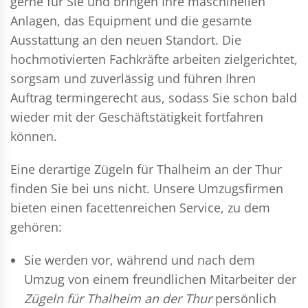
gerne für Sie und bringen Ihre maschinellen
Anlagen, das Equipment und die gesamte
Ausstattung an den neuen Standort. Die
hochmotivierten Fachkräfte arbeiten zielgerichtet,
sorgsam und zuverlässig und führen Ihren
Auftrag termingerecht aus, sodass Sie schon bald
wieder mit der Geschäftstätigkeit fortfahren
können.
Eine derartige Zügeln für Thalheim an der Thur
finden Sie bei uns nicht. Unsere Umzugsfirmen
bieten einen facettenreichen Service, zu dem
gehören:
Sie werden vor, während und nach dem
Umzug
von einem freundlichen Mitarbeiter der
Zügeln für Thalheim an der Thur
persönlich