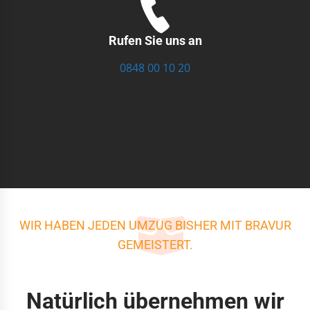
Rufen Sie uns an
0848 00 10 20
WIR HABEN JEDEN UMZUG BISHER MIT BRAVUR
GEMEISTERT.
Natürlich übernehmen wir