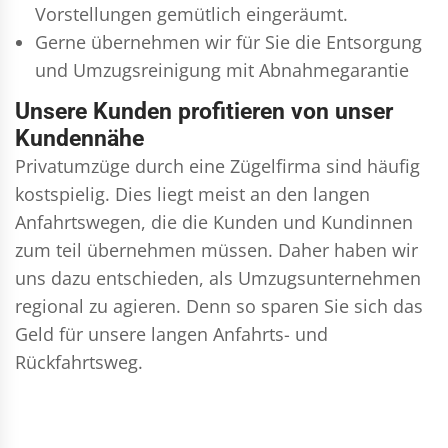
Vorstellungen gemütlich eingeräumt.
Gerne übernehmen wir für Sie die Entsorgung
und
Umzugsreinigung
mit Abnahmegarantie
Unsere Kunden profitieren von unser
Kundennähe
Privatumzüge durch eine Zügelfirma sind häufig
kostspielig. Dies liegt meist an den langen
Anfahrtswegen, die die Kunden und Kundinnen
zum teil übernehmen müssen. Daher haben wir
uns dazu entschieden, als Umzugsunternehmen
regional zu agieren. Denn so sparen Sie sich das
Geld für unsere langen Anfahrts- und
Rückfahrtsweg.