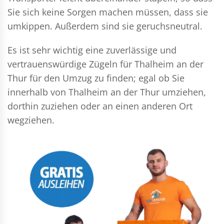
Sie sich keine Sorgen machen müssen, dass sie
umkippen. Außerdem sind sie geruchsneutral.
Es ist sehr wichtig eine zuverlässige und
vertrauenswürdige Zügeln für Thalheim an der
Thur für den Umzug zu finden; egal ob Sie
innerhalb von Thalheim an der Thur umziehen,
dorthin zuziehen oder an einen anderen Ort
wegziehen.