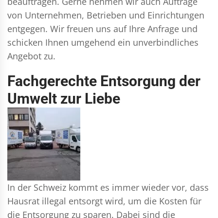
beauftragen. Gerne nehmen wir auch Aufträge
von Unternehmen, Betrieben und Einrichtungen
entgegen. Wir freuen uns auf Ihre Anfrage und
schicken Ihnen umgehend ein unverbindliches
Angebot zu.
Fachgerechte Entsorgung der
Umwelt zur Liebe
In der Schweiz kommt es immer wieder vor, dass
Hausrat illegal entsorgt wird, um die Kosten für
die Entsorgung zu sparen. Dabei sind die