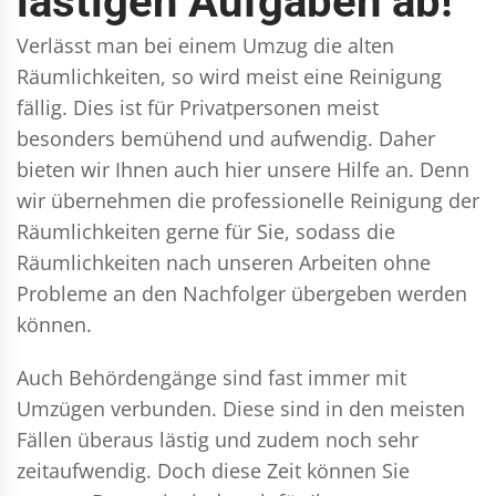
lästigen Aufgaben ab!
Verlässt man bei einem Umzug die alten
Räumlichkeiten, so wird meist eine Reinigung
fällig. Dies ist für Privatpersonen meist
besonders bemühend und aufwendig. Daher
bieten wir Ihnen auch hier unsere Hilfe an. Denn
wir übernehmen die professionelle Reinigung der
Räumlichkeiten gerne für Sie, sodass die
Räumlichkeiten nach unseren Arbeiten ohne
Probleme an den Nachfolger übergeben werden
können.
Auch Behördengänge sind fast immer mit
Umzügen verbunden. Diese sind in den meisten
Fällen überaus lästig und zudem noch sehr
zeitaufwendig. Doch diese Zeit können Sie