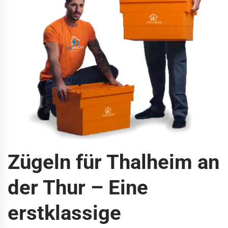
Zügeln für Thalheim an
der Thur – Eine
erstklassige