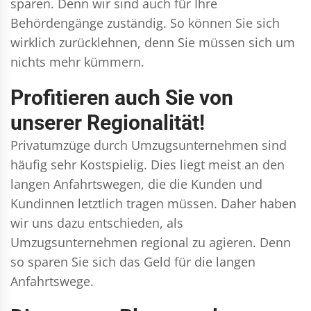
sparen. Denn wir sind auch für Ihre
Behördengänge zuständig. So können Sie sich
wirklich zurücklehnen, denn Sie müssen sich um
nichts mehr kümmern.
Profitieren auch Sie von
unserer Regionalität!
Privatumzüge durch Umzugsunternehmen sind
häufig sehr Kostspielig. Dies liegt meist an den
langen Anfahrtswegen, die die Kunden und
Kundinnen letztlich tragen müssen. Daher haben
wir uns dazu entschieden, als
Umzugsunternehmen regional zu agieren. Denn
so sparen Sie sich das Geld für die langen
Anfahrtswege.