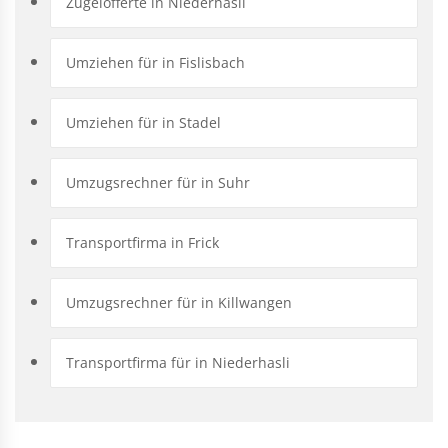
Zügelofferte in Niederhasli
Umziehen für in Fislisbach
Umziehen für in Stadel
Umzugsrechner für in Suhr
Transportfirma in Frick
Umzugsrechner für in Killwangen
Transportfirma für in Niederhasli