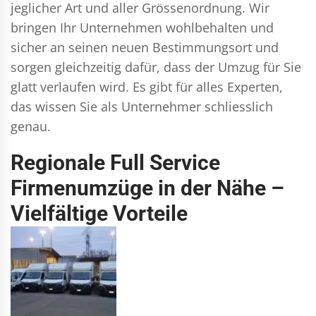
jeglicher Art und aller Grössenordnung. Wir
bringen Ihr Unternehmen wohlbehalten und
sicher an seinen neuen Bestimmungsort und
sorgen gleichzeitig dafür, dass der Umzug für Sie
glatt verlaufen wird. Es gibt für alles Experten,
das wissen Sie als Unternehmer schliesslich
genau.
Regionale Full Service
Firmenumzüge in der Nähe –
Vielfältige Vorteile