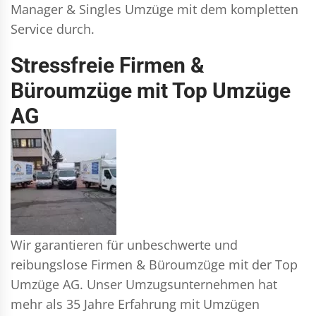
Manager & Singles
Umzüge mit dem kompletten
Service durch.
Stressfreie Firmen &
Büroumzüge mit Top Umzüge
AG
Wir garantieren für unbeschwerte und
reibungslose Firmen & Büroumzüge mit der Top
Umzüge AG. Unser Umzugsunternehmen hat
mehr als 35 Jahre Erfahrung mit Umzügen