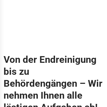
Von der Endreinigung
bis zu
Behördengängen – Wir
nehmen Ihnen alle