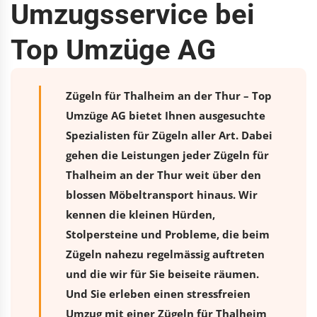
Umzugsservice bei
Top Umzüge AG
Zügeln für Thalheim an der Thur – Top
Umzüge AG bietet Ihnen ausgesuchte
Spezialisten für Zügeln aller Art. Dabei
gehen die Leistungen jeder Zügeln für
Thalheim an der Thur weit über den
blossen Möbeltransport hinaus. Wir
kennen die kleinen Hürden,
Stolpersteine und Probleme, die beim
Zügeln nahezu regelmässig auftreten
und die wir für Sie beiseite räumen.
Und Sie erleben einen stressfreien
Umzug
mit einer Zügeln für Thalheim