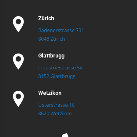
Zürich
Badenerstrasse 731
8048 Zürich
Glattbrugg
Industriestrasse 54
8152 Glattbrugg
Wetzikon
Usterstrasse 16
8620 Wetzikon