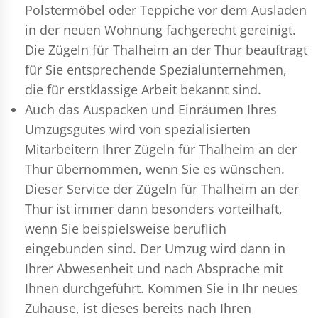
Polstermöbel oder Teppiche vor dem Ausladen
in der neuen Wohnung fachgerecht gereinigt.
Die Zügeln für Thalheim an der Thur beauftragt
für Sie entsprechende Spezialunternehmen,
die für erstklassige Arbeit bekannt sind.
Auch das Auspacken und Einräumen Ihres
Umzugsgutes wird von spezialisierten
Mitarbeitern Ihrer Zügeln für Thalheim an der
Thur übernommen, wenn Sie es wünschen.
Dieser Service der Zügeln für Thalheim an der
Thur ist immer dann besonders vorteilhaft,
wenn Sie beispielsweise beruflich
eingebunden sind. Der Umzug wird dann in
Ihrer Abwesenheit und nach Absprache mit
Ihnen durchgeführt. Kommen Sie in Ihr neues
Zuhause, ist dieses bereits nach Ihren