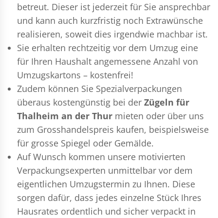
betreut. Dieser ist jederzeit für Sie ansprechbar
und kann auch kurzfristig noch Extrawünsche
realisieren, soweit dies irgendwie machbar ist.
Sie erhalten rechtzeitig vor dem Umzug eine
für Ihren Haushalt angemessene Anzahl von
Umzugskartons – kostenfrei!
Zudem können Sie Spezialverpackungen
überaus kostengünstig bei der
Zügeln für
Thalheim an der Thur
mieten oder über uns
zum Grosshandelspreis kaufen, beispielsweise
für grosse Spiegel oder Gemälde.
Auf Wunsch kommen unsere motivierten
Verpackungsexperten
unmittelbar vor dem
eigentlichen Umzugstermin zu Ihnen. Diese
sorgen dafür, dass jedes einzelne Stück Ihres
Hausrates ordentlich und sicher verpackt in