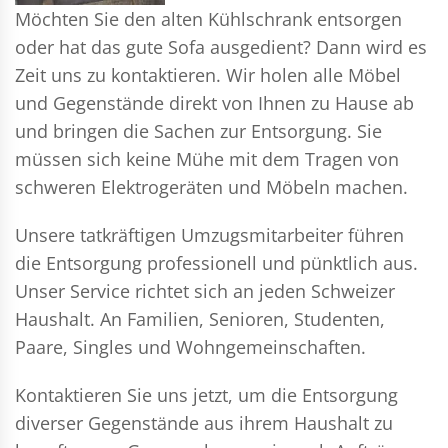
Möchten Sie den alten Kühlschrank entsorgen
oder hat das gute Sofa ausgedient? Dann wird es
Zeit uns zu kontaktieren. Wir holen alle Möbel
und Gegenstände direkt von Ihnen zu Hause ab
und bringen die Sachen zur Entsorgung. Sie
müssen sich keine Mühe mit dem Tragen von
schweren Elektrogeräten und Möbeln machen.
Unsere tatkräftigen Umzugsmitarbeiter führen
die Entsorgung professionell und pünktlich aus.
Unser Service richtet sich an jeden Schweizer
Haushalt. An Familien, Senioren, Studenten,
Paare, Singles und Wohngemeinschaften.
Kontaktieren Sie uns jetzt, um die Entsorgung
diverser Gegenstände aus ihrem Haushalt zu