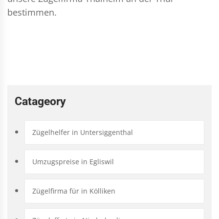
bestimmen.
Catageory
Zügelhelfer in Untersiggenthal
Umzugspreise in Egliswil
Zügelfirma für in Kölliken