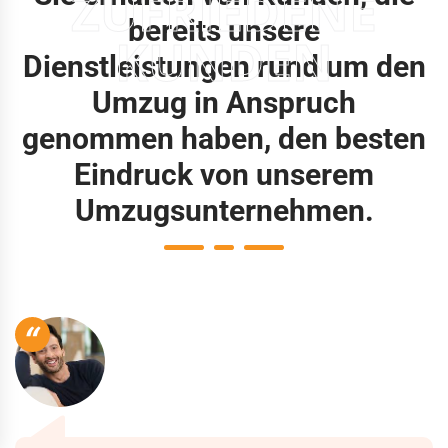
ZUFRIEDENE
bereits unsere
KUNDEN
Dienstleistungen rund um den
Umzug in Anspruch
genommen haben, den besten
Eindruck von unserem
Umzugsunternehmen.
“