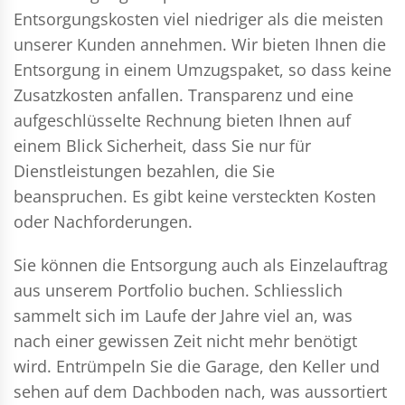
Entsorgungskosten viel niedriger als die meisten
unserer Kunden annehmen. Wir bieten Ihnen die
Entsorgung in einem Umzugspaket, so dass keine
Zusatzkosten anfallen. Transparenz und eine
aufgeschlüsselte Rechnung bieten Ihnen auf
einem Blick Sicherheit, dass Sie nur für
Dienstleistungen bezahlen, die Sie
beanspruchen. Es gibt keine versteckten Kosten
oder Nachforderungen.
Sie können die Entsorgung auch als Einzelauftrag
aus unserem Portfolio buchen. Schliesslich
sammelt sich im Laufe der Jahre viel an, was
nach einer gewissen Zeit nicht mehr benötigt
wird. Entrümpeln Sie die Garage, den Keller und
sehen auf dem Dachboden nach, was aussortiert