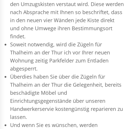
den Umzugskisten verstaut wird. Diese werden
nach Absprache mit Ihnen so beschriftet, dass
in den neuen vier Wänden jede Kiste direkt
und ohne Umwege ihren Bestimmungsort
findet.
Soweit notwendig, wird die Zügeln für
Thalheim an der Thur ich vor Ihrer neuen
Wohnung zeitig Parkfelder zum Entladen
abgesperrt.
Überdies haben Sie über die Zügeln für
Thalheim an der Thur die Gelegenheit, bereits
beschädigte Möbel und
Einrichtungsgegenstände über unseren
Handwerkerservie kostengünstig reparieren zu
lassen.
Und wenn Sie es wünschen, werden