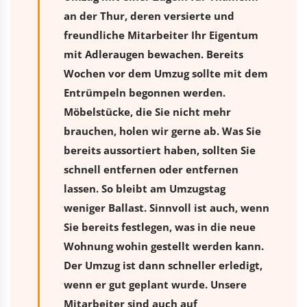
an der Thur, deren versierte und
freundliche Mitarbeiter Ihr Eigentum
mit Adleraugen bewachen. Bereits
Wochen vor dem Umzug sollte mit dem
Entrümpeln begonnen werden.
Möbelstücke, die Sie nicht mehr
brauchen, holen wir gerne ab. Was Sie
bereits aussortiert haben, sollten Sie
schnell entfernen oder entfernen
lassen. So bleibt am Umzugstag
weniger Ballast. Sinnvoll ist auch, wenn
Sie bereits festlegen, was in die neue
Wohnung wohin gestellt werden kann.
Der Umzug ist dann schneller erledigt,
wenn er gut geplant wurde. Unsere
Mitarbeiter sind auch auf