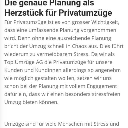
Die genaue Planung als
Herzstück für Privatumzüge
Für Privatumzüge ist es von grosser Wichtigkeit,
dass eine umfassende Planung vorgenommen
wird. Denn ohne eine ausreichende Planung
bricht der Umzug schnell in Chaos aus. Dies führt
wiederum zu vermeidbarem Stress. Da wir als
Top Umzüge AG die Privatumzüge für unsere
Kunden und Kundinnen allerdings so angenehm
wie möglich gestalten wollen, setzen wir uns
schon bei der Planung mit vollem Engagement
dafür ein, dass wir einen besonders stressfreien
Umzug bieten können.
Umzüge sind für viele Menschen mit Stress und