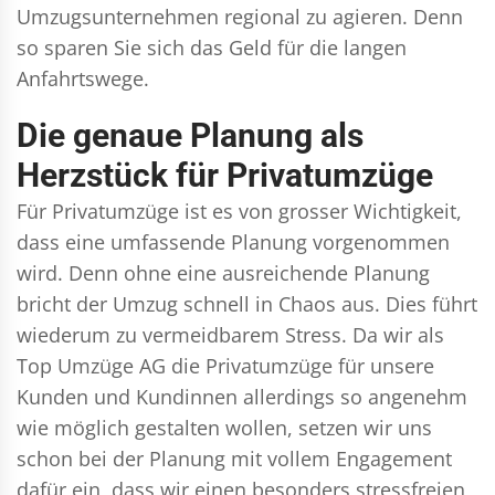
Umzugsunternehmen regional zu agieren. Denn
so sparen Sie sich das Geld für die langen
Anfahrtswege.
Die genaue Planung als
Herzstück für Privatumzüge
Für Privatumzüge ist es von grosser Wichtigkeit,
dass eine umfassende Planung vorgenommen
wird. Denn ohne eine ausreichende Planung
bricht der Umzug schnell in Chaos aus. Dies führt
wiederum zu vermeidbarem Stress. Da wir als
Top Umzüge AG die Privatumzüge für unsere
Kunden und Kundinnen allerdings so angenehm
wie möglich gestalten wollen, setzen wir uns
schon bei der Planung mit vollem Engagement
dafür ein, dass wir einen besonders stressfreien