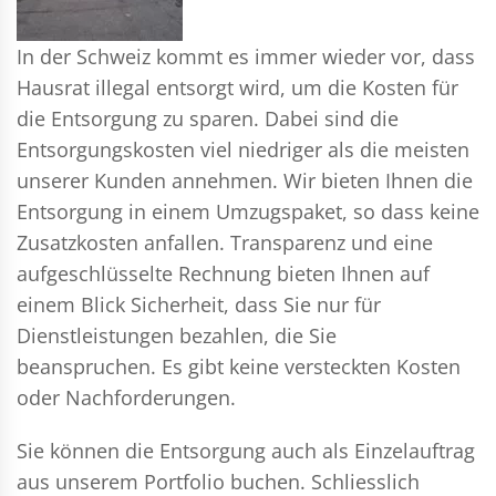
In der Schweiz kommt es immer wieder vor, dass
Hausrat illegal entsorgt wird, um die Kosten für
die Entsorgung zu sparen. Dabei sind die
Entsorgungskosten viel niedriger als die meisten
unserer Kunden annehmen. Wir bieten Ihnen die
Entsorgung in einem Umzugspaket, so dass keine
Zusatzkosten anfallen. Transparenz und eine
aufgeschlüsselte Rechnung bieten Ihnen auf
einem Blick Sicherheit, dass Sie nur für
Dienstleistungen bezahlen, die Sie
beanspruchen. Es gibt keine versteckten Kosten
oder Nachforderungen.
Sie können die Entsorgung auch als Einzelauftrag
aus unserem Portfolio buchen. Schliesslich