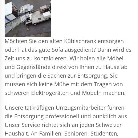
Möchten Sie den alten Kühlschrank entsorgen
oder hat das gute Sofa ausgedient? Dann wird es
Zeit uns zu kontaktieren. Wir holen alle Möbel
und Gegenstände direkt von Ihnen zu Hause ab
und bringen die Sachen zur Entsorgung. Sie
müssen sich keine Mühe mit dem Tragen von
schweren Elektrogeräten und Möbeln machen.
Unsere tatkräftigen Umzugsmitarbeiter führen
die Entsorgung professionell und pünktlich aus.
Unser Service richtet sich an jeden Schweizer
Haushalt. An Familien, Senioren, Studenten,