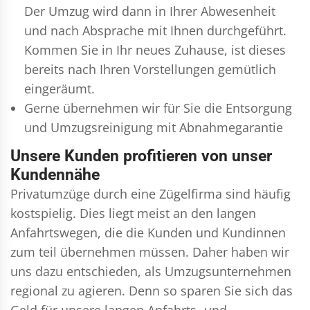
Der Umzug wird dann in Ihrer Abwesenheit
und nach Absprache mit Ihnen durchgeführt.
Kommen Sie in Ihr neues Zuhause, ist dieses
bereits nach Ihren Vorstellungen gemütlich
eingeräumt.
Gerne übernehmen wir für Sie die Entsorgung
und
Umzugsreinigung
mit Abnahmegarantie
Unsere Kunden profitieren von unser
Kundennähe
Privatumzüge durch eine Zügelfirma sind häufig
kostspielig. Dies liegt meist an den langen
Anfahrtswegen, die die Kunden und Kundinnen
zum teil übernehmen müssen. Daher haben wir
uns dazu entschieden, als Umzugsunternehmen
regional zu agieren. Denn so sparen Sie sich das
Geld für unsere langen Anfahrts- und