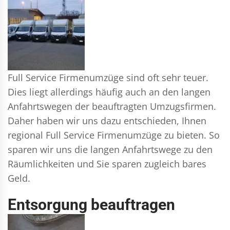
Full Service Firmenumzüge sind oft sehr teuer.
Dies liegt allerdings häufig auch an den langen
Anfahrtswegen der beauftragten Umzugsfirmen.
Daher haben wir uns dazu entschieden, Ihnen
regional Full Service Firmenumzüge zu bieten. So
sparen wir uns die langen Anfahrtswege zu den
Räumlichkeiten und Sie sparen zugleich bares
Geld.
Entsorgung beauftragen