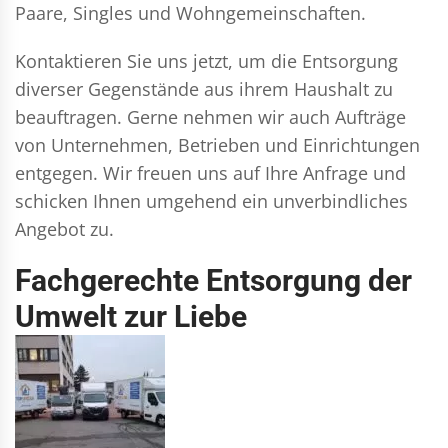
Paare, Singles und Wohngemeinschaften.
Kontaktieren Sie uns jetzt, um die Entsorgung
diverser Gegenstände aus ihrem Haushalt zu
beauftragen. Gerne nehmen wir auch Aufträge
von Unternehmen, Betrieben und Einrichtungen
entgegen. Wir freuen uns auf Ihre Anfrage und
schicken Ihnen umgehend ein unverbindliches
Angebot zu.
Fachgerechte Entsorgung der
Umwelt zur Liebe