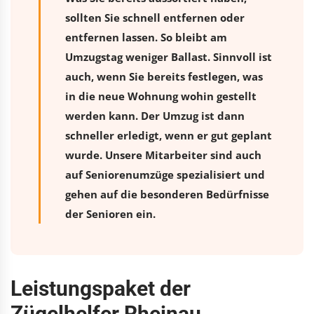
sollten Sie schnell entfernen oder
entfernen lassen. So bleibt am
Umzugstag weniger Ballast. Sinnvoll ist
auch, wenn Sie bereits festlegen, was
in die neue Wohnung wohin gestellt
werden kann. Der Umzug ist dann
schneller erledigt, wenn er gut geplant
wurde. Unsere Mitarbeiter sind auch
auf Seniorenumzüge spezialisiert und
gehen auf die besonderen Bedürfnisse
der Senioren ein.
Leistungspaket der
Zügelhelfer Rheinau