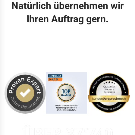
Natürlich übernehmen wir
Ihren Auftrag gern.
ÜBER 37'740