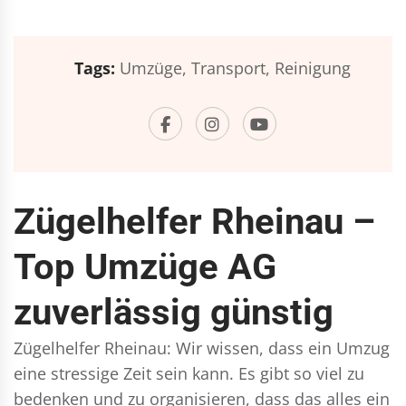
Tags:
Umzüge,
Transport,
Reinigung
Zügelhelfer Rheinau –
Top Umzüge AG
zuverlässig günstig
Zügelhelfer Rheinau: Wir wissen, dass ein Umzug
eine stressige Zeit sein kann. Es gibt so viel zu
bedenken und zu organisieren, dass das alles ein