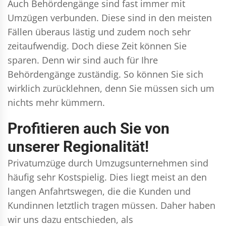
Auch Behördengänge sind fast immer mit
Umzügen verbunden. Diese sind in den meisten
Fällen überaus lästig und zudem noch sehr
zeitaufwendig. Doch diese Zeit können Sie
sparen. Denn wir sind auch für Ihre
Behördengänge zuständig. So können Sie sich
wirklich zurücklehnen, denn Sie müssen sich um
nichts mehr kümmern.
Profitieren auch Sie von
unserer Regionalität!
Privatumzüge durch Umzugsunternehmen sind
häufig sehr Kostspielig. Dies liegt meist an den
langen Anfahrtswegen, die die Kunden und
Kundinnen letztlich tragen müssen. Daher haben
wir uns dazu entschieden, als