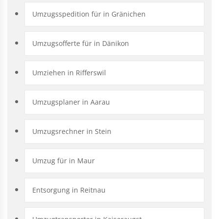
Umzugsspedition für in Gränichen
Umzugsofferte für in Dänikon
Umziehen in Rifferswil
Umzugsplaner in Aarau
Umzugsrechner in Stein
Umzug für in Maur
Entsorgung in Reitnau