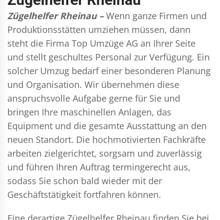
Zügelhelfer Rheinau –
Wenn ganze Firmen und
Produktionsstätten umziehen müssen, dann
steht die Firma Top Umzüge AG an Ihrer Seite
und stellt geschultes Personal zur Verfügung. Ein
solcher Umzug bedarf einer besonderen Planung
und Organisation. Wir übernehmen diese
anspruchsvolle Aufgabe gerne für Sie und
bringen Ihre maschinellen Anlagen, das
Equipment und die gesamte Ausstattung an den
neuen Standort. Die hochmotivierten Fachkräfte
arbeiten zielgerichtet, sorgsam und zuverlässig
und führen Ihren Auftrag termingerecht aus,
sodass Sie schon bald wieder mit der
Geschäftstätigkeit fortfahren können.
Eine derartige Zügelhelfer Rheinau finden Sie bei