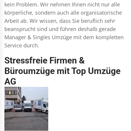
kein Problem. Wir nehmen Ihnen nicht nur alle
körperliche, sondern auch alle organisatorische
Arbeit ab. Wir wissen, dass Sie beruflich sehr
beansprucht sind und führen deshalb gerade
Manager & Singles
Umzüge mit dem kompletten
Service durch.
Stressfreie Firmen &
Büroumzüge mit Top Umzüge
AG