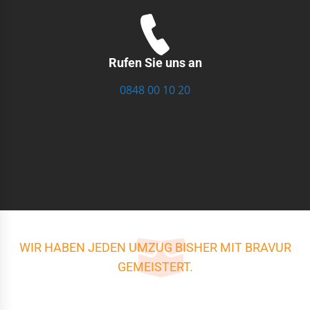
Rufen Sie uns an
0848 00 10 20
WIR HABEN JEDEN UMZUG BISHER MIT BRAVUR
GEMEISTERT.