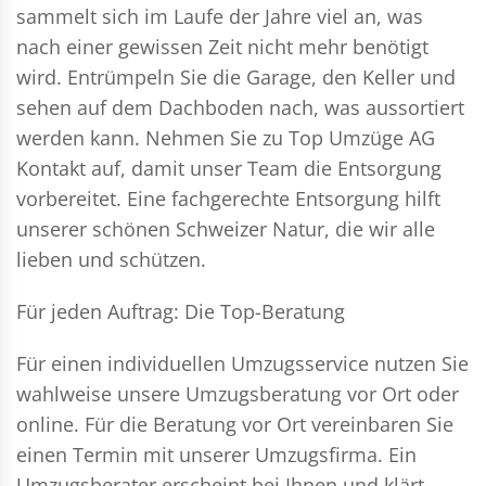
sammelt sich im Laufe der Jahre viel an, was
nach einer gewissen Zeit nicht mehr benötigt
wird. Entrümpeln Sie die Garage, den Keller und
sehen auf dem Dachboden nach, was aussortiert
werden kann. Nehmen Sie zu Top Umzüge AG
Kontakt auf, damit unser Team die Entsorgung
vorbereitet. Eine fachgerechte Entsorgung hilft
unserer schönen Schweizer Natur, die wir alle
lieben und schützen.
Für jeden Auftrag: Die Top-Beratung
Für einen individuellen Umzugsservice nutzen Sie
wahlweise unsere Umzugsberatung vor Ort oder
online. Für die Beratung vor Ort vereinbaren Sie
einen Termin mit unserer Umzugsfirma. Ein
Umzugsberater erscheint bei Ihnen und klärt