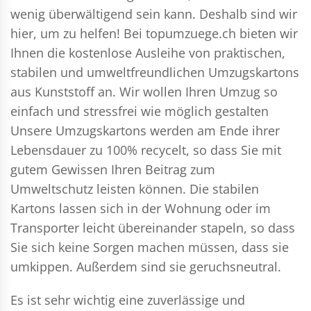
wenig überwältigend sein kann. Deshalb sind wir
hier, um zu helfen! Bei topumzuege.ch bieten wir
Ihnen die kostenlose Ausleihe von praktischen,
stabilen und umweltfreundlichen Umzugskartons
aus Kunststoff an. Wir wollen Ihren Umzug so
einfach und stressfrei wie möglich gestalten
Unsere Umzugskartons werden am Ende ihrer
Lebensdauer zu 100% recycelt, so dass Sie mit
gutem Gewissen Ihren Beitrag zum
Umweltschutz leisten können. Die stabilen
Kartons lassen sich in der Wohnung oder im
Transporter leicht übereinander stapeln, so dass
Sie sich keine Sorgen machen müssen, dass sie
umkippen. Außerdem sind sie geruchsneutral.
Es ist sehr wichtig eine zuverlässige und