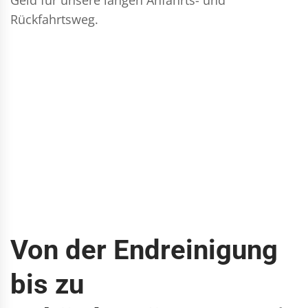
Rückfahrtsweg.
Von der Endreinigung
bis zu