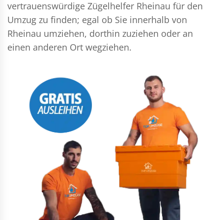
vertrauenswürdige Zügelhelfer Rheinau für den
Umzug zu finden; egal ob Sie innerhalb von
Rheinau umziehen, dorthin zuziehen oder an
einen anderen Ort wegziehen.