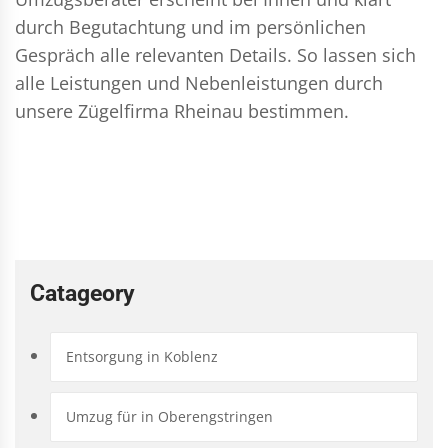
durch Begutachtung und im persönlichen
Gespräch alle relevanten Details. So lassen sich
alle Leistungen und Nebenleistungen durch
unsere Zügelfirma Rheinau bestimmen.
Catageory
Entsorgung in Koblenz
Umzug für in Oberengstringen