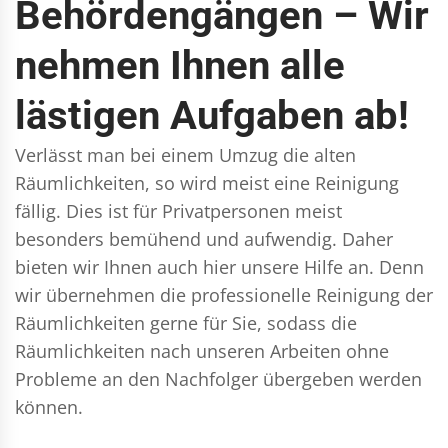
Behördengängen – Wir
nehmen Ihnen alle
lästigen Aufgaben ab!
Verlässt man bei einem Umzug die alten
Räumlichkeiten, so wird meist eine Reinigung
fällig. Dies ist für Privatpersonen meist
besonders bemühend und aufwendig. Daher
bieten wir Ihnen auch hier unsere Hilfe an. Denn
wir übernehmen die professionelle Reinigung der
Räumlichkeiten gerne für Sie, sodass die
Räumlichkeiten nach unseren Arbeiten ohne
Probleme an den Nachfolger übergeben werden
können.