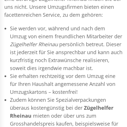
uns nicht. Unsere Umzugsfirmen bieten einen
facettenreichen Service, zu dem gehören:
Sie werden vor, während und nach dem
Umzug
von einem freundlichen Mitarbeiter der
Zügelhelfer Rheinau
persönlich betreut. Dieser
ist jederzeit für Sie ansprechbar und kann auch
kurzfristig noch Extrawünsche realisieren,
soweit dies irgendwie machbar ist.
Sie erhalten rechtzeitig vor dem Umzug eine
für Ihren Haushalt angemessene Anzahl von
Umzugskartons – kostenfrei!
Zudem können Sie Spezialverpackungen
überaus kostengünstig bei der
Zügelhelfer
Rheinau
mieten oder über uns zum
Grosshandelspreis kaufen, beispielsweise für