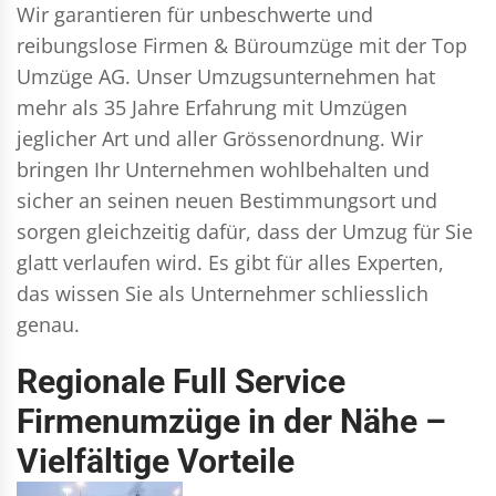
Wir garantieren für unbeschwerte und
reibungslose Firmen & Büroumzüge mit der Top
Umzüge AG. Unser Umzugsunternehmen hat
mehr als 35 Jahre Erfahrung mit Umzügen
jeglicher Art und aller Grössenordnung. Wir
bringen Ihr Unternehmen wohlbehalten und
sicher an seinen neuen Bestimmungsort und
sorgen gleichzeitig dafür, dass der Umzug für Sie
glatt verlaufen wird. Es gibt für alles Experten,
das wissen Sie als Unternehmer schliesslich
genau.
Regionale Full Service
Firmenumzüge in der Nähe –
Vielfältige Vorteile