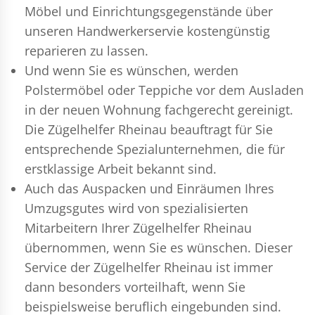
Möbel und Einrichtungsgegenstände über
unseren Handwerkerservie kostengünstig
reparieren zu lassen.
Und wenn Sie es wünschen, werden
Polstermöbel oder Teppiche vor dem Ausladen
in der neuen Wohnung fachgerecht gereinigt.
Die Zügelhelfer Rheinau beauftragt für Sie
entsprechende Spezialunternehmen, die für
erstklassige Arbeit bekannt sind.
Auch das Auspacken und Einräumen Ihres
Umzugsgutes wird von spezialisierten
Mitarbeitern Ihrer Zügelhelfer Rheinau
übernommen, wenn Sie es wünschen. Dieser
Service der Zügelhelfer Rheinau ist immer
dann besonders vorteilhaft, wenn Sie
beispielsweise beruflich eingebunden sind.