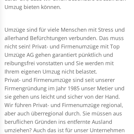
Umzug bieten können.
Umzüge sind für viele Menschen mit Stress und
allerhand Befürchtungen verbunden. Das muss
nicht sein!
Privat- und Firmenumzüge
mit Top
Umzüge AG gehen garantiert pünktlich und
reibungsfrei vonstatten und Sie werden mit
Ihrem eigenen Umzug nicht belastet.
Privat- und Firmenumzüge
sind seit unserer
Firmengründung im Jahr 1985 unser Metier und
sie gehen uns leicht und sicher von der Hand.
Wir führen
Privat- und Firmenumzüge
regional,
aber auch überregional durch. Sie müssen aus
beruflichen Gründen ins entfernte Ausland
umziehen? Auch das ist für unser Unternehmen