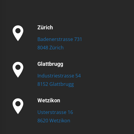
Zürich
Badenerstrasse 731
8048 Zürich
Glattbrugg
Industriestrasse 54
8152 Glattbrugg
Wetzikon
Usterstrasse 16
8620 Wetzikon