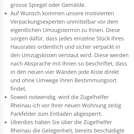
grosse Spiegel oder Gemälde.
Auf Wunsch kommen unsere motivierten
Verpackungsexperten
unmittelbar vor dem
eigentlichen Umzugstermin zu Ihnen. Diese
sorgen dafür, dass jedes einzelne Stück Ihres
Hausrates ordentlich und sicher verpackt in
den Umzugskisten verstaut wird. Diese werden
nach Absprache mit Ihnen so beschriftet, dass
in den neuen vier Wänden jede Kiste direkt
und ohne Umwege ihren Bestimmungsort
findet.
Soweit notwendig, wird die Zügelhelfer
Rheinau ich vor Ihrer neuen Wohnung zeitig
Parkfelder zum Entladen abgesperrt.
Überdies haben Sie über die Zügelhelfer
Rheinau die Gelegenheit, bereits beschädigte