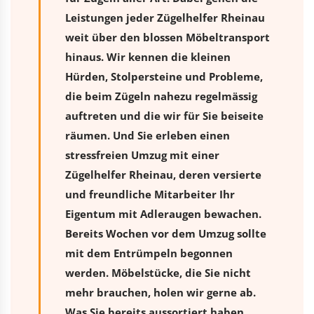
Leistungen jeder Zügelhelfer Rheinau
weit über den blossen Möbeltransport
hinaus. Wir kennen die kleinen
Hürden, Stolpersteine und Probleme,
die beim Zügeln nahezu regelmässig
auftreten und die wir für Sie beiseite
räumen. Und Sie erleben einen
stressfreien
Umzug
mit einer
Zügelhelfer Rheinau, deren versierte
und freundliche Mitarbeiter Ihr
Eigentum mit Adleraugen bewachen.
Bereits Wochen vor dem Umzug sollte
mit dem Entrümpeln begonnen
werden. Möbelstücke, die Sie nicht
mehr brauchen, holen wir gerne ab.
Was Sie bereits aussortiert haben,