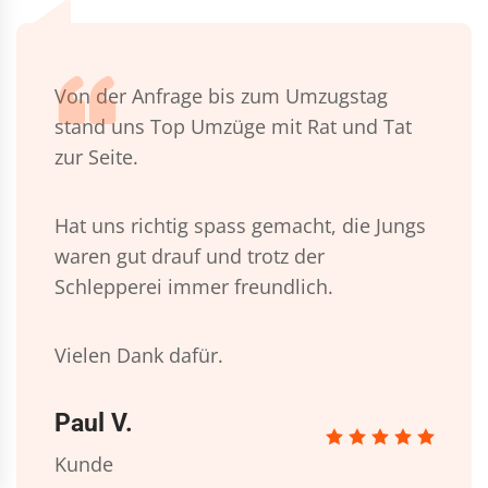
Von der Anfrage bis zum Umzugstag
stand uns Top Umzüge mit Rat und Tat
zur Seite.
Hat uns richtig spass gemacht, die Jungs
waren gut drauf und trotz der
Schlepperei immer freundlich.
Vielen Dank dafür.
Paul V.
Kunde