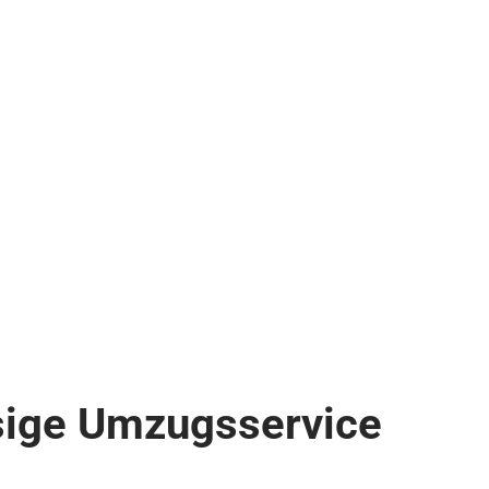
assige Umzugsservice