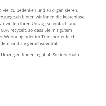
so viel zu bedenken und zu organisieren,
umzuege.ch bieten wir Ihnen die kostenlose
Wir wollen Ihren Umzug so einfach und
00% recycelt, so dass Sie mit gutem
der Wohnung oder im Transporter leicht
dem sind sie geruchsneutral.
n Umzug zu finden; egal ob Sie innerhalb