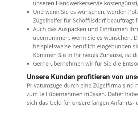
unseren Handwerkerservie kostengünstig
Und wenn Sie es wünschen, werden Pols
Zügelhelfer für Schöfflisdorf beauftragt
Auch das Auspacken und Einräumen Ihres 
übernommen, wenn Sie es wünschen. Diese
beispielsweise beruflich eingebunden s
Kommen Sie in Ihr neues Zuhause, ist di
Gerne übernehmen wir für Sie die Ents
Unsere Kunden profitieren von un
Privatumzüge durch eine Zügelfirma sind h
zum teil übernehmen müssen. Daher haben
sich das Geld für unsere langen Anfahrts-