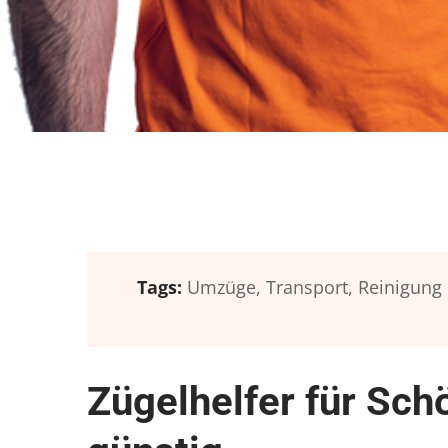
Tags:
Umzüge,
Transport,
Reinigung
Zügelhelfer für Sch