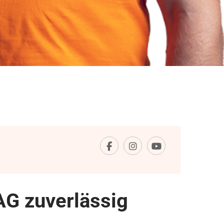
AG zuverlässig