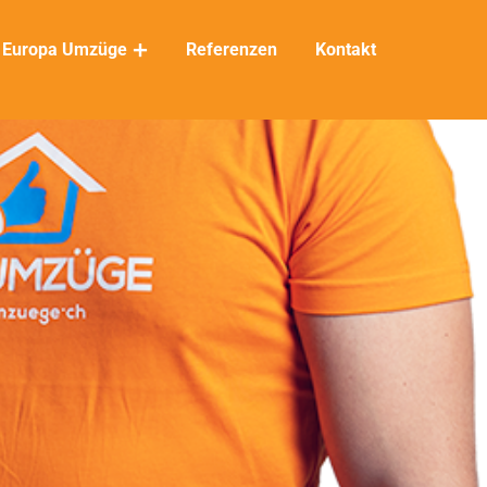
Europa Umzüge
Referenzen
Kontakt