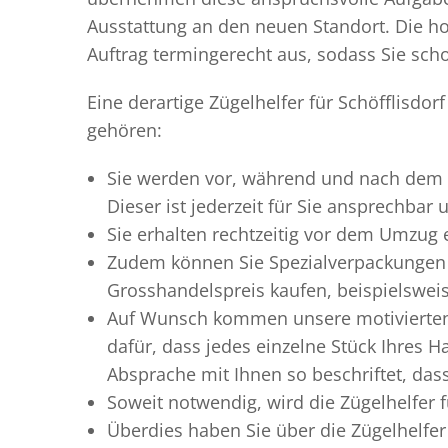
Ausstattung an den neuen Standort. Die ho
Auftrag termingerecht aus, sodass Sie scho
Eine derartige Zügelhelfer für Schöfflisdo
gehören:
Sie werden vor, während und nach dem
Dieser ist jederzeit für Sie ansprechbar
Sie erhalten rechtzeitig vor dem Umzug
Zudem können Sie Spezialverpackungen 
Grosshandelspreis kaufen, beispielswei
Auf Wunsch kommen unsere motiviert
dafür, dass jedes einzelne Stück Ihres 
Absprache mit Ihnen so beschriftet, da
Soweit notwendig, wird die Zügelhelfer f
Überdies haben Sie über die Zügelhelfer