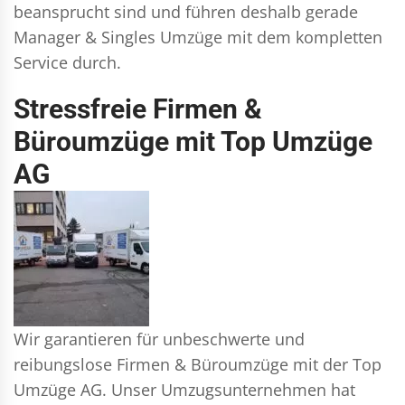
beansprucht sind und führen deshalb gerade
Manager & Singles
Umzüge mit dem kompletten
Service durch.
Stressfreie Firmen &
Büroumzüge mit Top Umzüge
AG
Wir garantieren für unbeschwerte und
reibungslose Firmen & Büroumzüge mit der Top
Umzüge AG. Unser Umzugsunternehmen hat