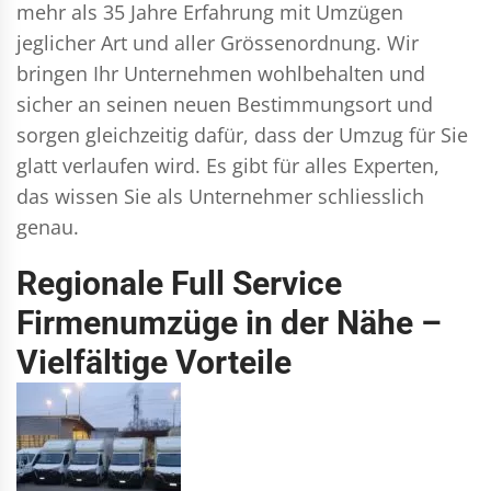
mehr als 35 Jahre Erfahrung mit Umzügen
jeglicher Art und aller Grössenordnung. Wir
bringen Ihr Unternehmen wohlbehalten und
sicher an seinen neuen Bestimmungsort und
sorgen gleichzeitig dafür, dass der Umzug für Sie
glatt verlaufen wird. Es gibt für alles Experten,
das wissen Sie als Unternehmer schliesslich
genau.
Regionale Full Service
Firmenumzüge in der Nähe –
Vielfältige Vorteile