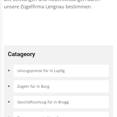
unsere Zügelfirma Lengnau bestimmen.
Catageory
Umzugspreise für in Lupfig
Zügeln für in Burg
Geschäftsumzug für in Brugg