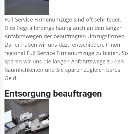
Full Service Firmenumzüge sind oft sehr teuer.
Dies liegt allerdings häufig auch an den langen
Anfahrtswegen der beauftragten Umzugsfirmen.
Daher haben wir uns dazu entschieden, Ihnen
regional Full Service Firmenumzüge zu bieten. So
sparen wir uns die langen Anfahrtswege zu den
Räumlichkeiten und Sie sparen zugleich bares
Geld.
Entsorgung beauftragen