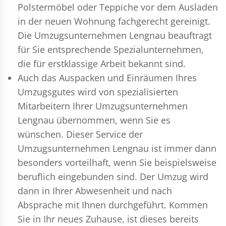
Polstermöbel oder Teppiche vor dem Ausladen
in der neuen Wohnung fachgerecht gereinigt.
Die Umzugsunternehmen Lengnau beauftragt
für Sie entsprechende Spezialunternehmen,
die für erstklassige Arbeit bekannt sind.
Auch das Auspacken und Einräumen Ihres
Umzugsgutes wird von spezialisierten
Mitarbeitern Ihrer Umzugsunternehmen
Lengnau übernommen, wenn Sie es
wünschen. Dieser Service der
Umzugsunternehmen Lengnau ist immer dann
besonders vorteilhaft, wenn Sie beispielsweise
beruflich eingebunden sind. Der Umzug wird
dann in Ihrer Abwesenheit und nach
Absprache mit Ihnen durchgeführt. Kommen
Sie in Ihr neues Zuhause, ist dieses bereits