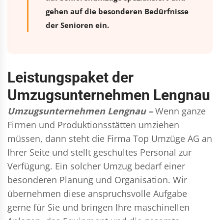
gehen auf die besonderen Bedürfnisse
der Senioren ein.
Leistungspaket der
Umzugsunternehmen Lengnau
Umzugsunternehmen Lengnau –
Wenn ganze
Firmen und Produktionsstätten umziehen
müssen, dann steht die Firma Top Umzüge AG an
Ihrer Seite und stellt geschultes Personal zur
Verfügung. Ein solcher Umzug bedarf einer
besonderen Planung und Organisation. Wir
übernehmen diese anspruchsvolle Aufgabe
gerne für Sie und bringen Ihre maschinellen