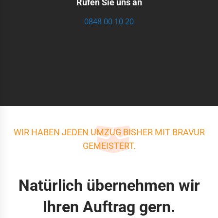
Rufen Sie uns an
0848 00 10 20
WIR HABEN JEDEN UMZUG BISHER MIT BRAVUR
GEMEISTERT.
Natürlich übernehmen wir
Ihren Auftrag gern.