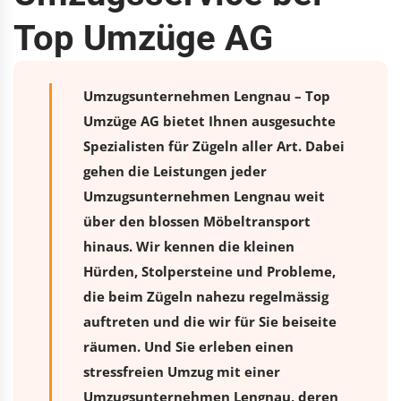
Top Umzüge AG
Umzugsunternehmen Lengnau – Top
Umzüge AG bietet Ihnen ausgesuchte
Spezialisten für Zügeln aller Art. Dabei
gehen die Leistungen jeder
Umzugsunternehmen Lengnau weit
über den blossen Möbeltransport
hinaus. Wir kennen die kleinen
Hürden, Stolpersteine und Probleme,
die beim Zügeln nahezu regelmässig
auftreten und die wir für Sie beiseite
räumen. Und Sie erleben einen
stressfreien
Umzug
mit einer
Umzugsunternehmen Lengnau, deren