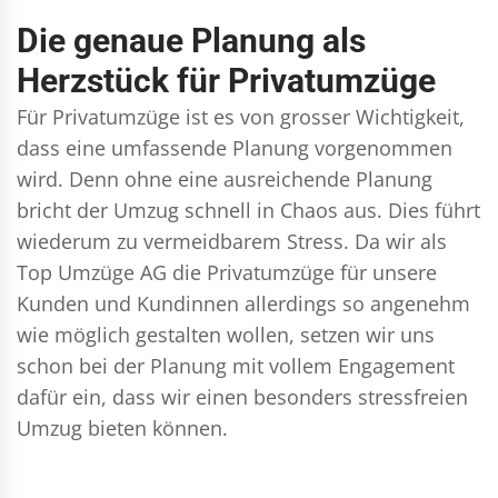
Die genaue Planung als
Herzstück für Privatumzüge
Für Privatumzüge ist es von grosser Wichtigkeit,
dass eine umfassende Planung vorgenommen
wird. Denn ohne eine ausreichende Planung
bricht der Umzug schnell in Chaos aus. Dies führt
wiederum zu vermeidbarem Stress. Da wir als
Top Umzüge AG die Privatumzüge für unsere
Kunden und Kundinnen allerdings so angenehm
wie möglich gestalten wollen, setzen wir uns
schon bei der Planung mit vollem Engagement
dafür ein, dass wir einen besonders stressfreien
Umzug bieten können.