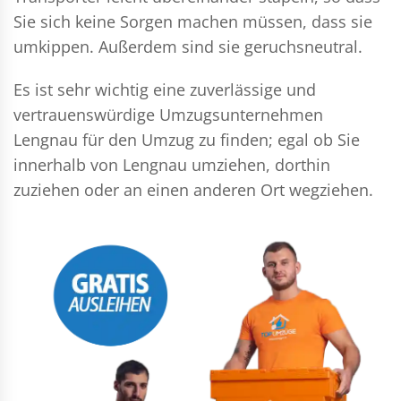
Sie sich keine Sorgen machen müssen, dass sie
umkippen. Außerdem sind sie geruchsneutral.
Es ist sehr wichtig eine zuverlässige und
vertrauenswürdige Umzugsunternehmen
Lengnau für den Umzug zu finden; egal ob Sie
innerhalb von Lengnau umziehen, dorthin
zuziehen oder an einen anderen Ort wegziehen.