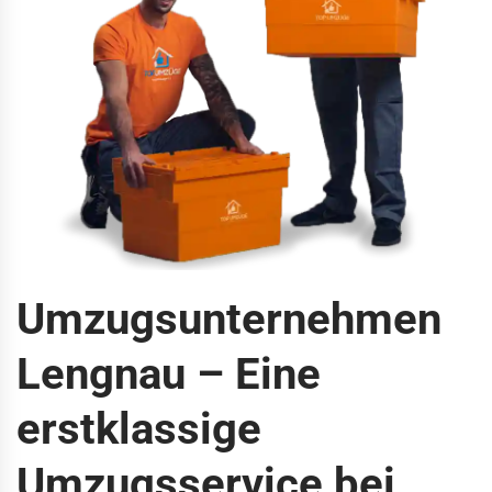
Umzugsunternehmen
Lengnau – Eine
erstklassige
Umzugsservice bei