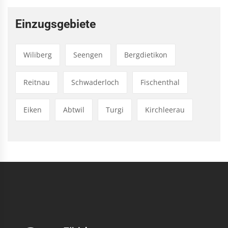
Einzugsgebiete
Wiliberg
Seengen
Bergdietikon
Reitnau
Schwaderloch
Fischenthal
Eiken
Abtwil
Turgi
Kirchleerau