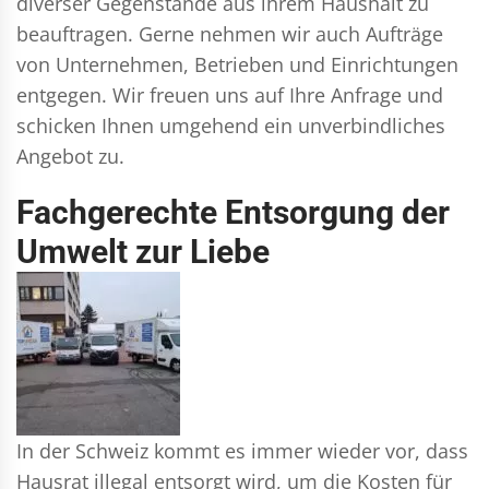
diverser Gegenstände aus ihrem Haushalt zu
beauftragen. Gerne nehmen wir auch Aufträge
von Unternehmen, Betrieben und Einrichtungen
entgegen. Wir freuen uns auf Ihre Anfrage und
schicken Ihnen umgehend ein unverbindliches
Angebot zu.
Fachgerechte Entsorgung der
Umwelt zur Liebe
In der Schweiz kommt es immer wieder vor, dass
Hausrat illegal entsorgt wird, um die Kosten für