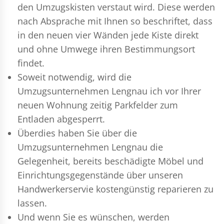
den Umzugskisten verstaut wird. Diese werden
nach Absprache mit Ihnen so beschriftet, dass
in den neuen vier Wänden jede Kiste direkt
und ohne Umwege ihren Bestimmungsort
findet.
Soweit notwendig, wird die
Umzugsunternehmen Lengnau ich vor Ihrer
neuen Wohnung zeitig Parkfelder zum
Entladen abgesperrt.
Überdies haben Sie über die
Umzugsunternehmen Lengnau die
Gelegenheit, bereits beschädigte Möbel und
Einrichtungsgegenstände über unseren
Handwerkerservie kostengünstig reparieren zu
lassen.
Und wenn Sie es wünschen, werden