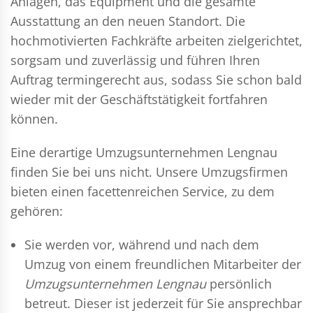
Anlagen, das Equipment und die gesamte
Ausstattung an den neuen Standort. Die
hochmotivierten Fachkräfte arbeiten zielgerichtet,
sorgsam und zuverlässig und führen Ihren
Auftrag termingerecht aus, sodass Sie schon bald
wieder mit der Geschäftstätigkeit fortfahren
können.
Eine derartige Umzugsunternehmen Lengnau
finden Sie bei uns nicht. Unsere Umzugsfirmen
bieten einen facettenreichen Service, zu dem
gehören:
Sie werden vor, während und nach dem
Umzug
von einem freundlichen Mitarbeiter der
Umzugsunternehmen Lengnau
persönlich
betreut. Dieser ist jederzeit für Sie ansprechbar