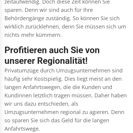
zeitaufwendig. Doch diese Zeit können Sie
sparen. Denn wir sind auch für Ihre
Behördengänge zuständig. So können Sie sich
wirklich zurücklehnen, denn Sie müssen sich um
nichts mehr kümmern.
Profitieren auch Sie von
unserer Regionalität!
Privatumzüge durch Umzugsunternehmen sind
häufig sehr Kostspielig. Dies liegt meist an den
langen Anfahrtswegen, die die Kunden und
Kundinnen letztlich tragen müssen. Daher haben
wir uns dazu entschieden, als
Umzugsunternehmen regional zu agieren. Denn
so sparen Sie sich das Geld für die langen
Anfahrtswege.