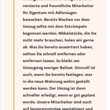
versierte und freundliche Mitarbeiter
Ihr Eigentum mit Adleraugen
bewachen. Bereits Wochen vor dem
Umzug sollte mit dem Entrümpeln
begonnen werden. Möbelstücke, die Sie
nicht mehr brauchen, holen wir gerne
ab. Was Sie bereits aussortiert haben,
sollten Sie schnell entfernen oder
entfernen lassen. So bleibt am
Umzugstag weniger Ballast. Sinnvoll ist
auch, wenn Sie bereits festlegen, was
in die neue Wohnung wohin gestellt
werden kann. Der Umzug ist dann
schneller erledigt, wenn er gut geplant
wurde. Unsere Mitarbeiter sind auch
auf Seniorenumzüge spezialisiert und