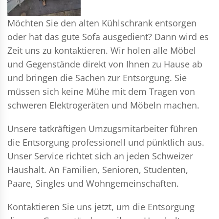
Möchten Sie den alten Kühlschrank entsorgen
oder hat das gute Sofa ausgedient? Dann wird es
Zeit uns zu kontaktieren. Wir holen alle Möbel
und Gegenstände direkt von Ihnen zu Hause ab
und bringen die Sachen zur Entsorgung. Sie
müssen sich keine Mühe mit dem Tragen von
schweren Elektrogeräten und Möbeln machen.
Unsere tatkräftigen Umzugsmitarbeiter führen
die Entsorgung professionell und pünktlich aus.
Unser Service richtet sich an jeden Schweizer
Haushalt. An Familien, Senioren, Studenten,
Paare, Singles und Wohngemeinschaften.
Kontaktieren Sie uns jetzt, um die Entsorgung