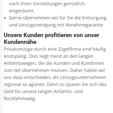
nach Ihren Vorstellungen gemütlich
eingeräumt.
Gerne übernehmen wir für Sie die Entsorgung
und
Umzugsreinigung
mit Abnahmegarantie
Unsere Kunden profitieren von unser
Kundennähe
Privatumzüge durch eine Zügelfirma sind häufig
kostspielig. Dies liegt meist an den langen
Anfahrtswegen, die die Kunden und Kundinnen
zum teil übernehmen müssen. Daher haben wir
uns dazu entschieden, als Umzugsunternehmen
regional zu agieren. Denn so sparen Sie sich das
Geld für unsere langen Anfahrts- und
Rückfahrtsweg.