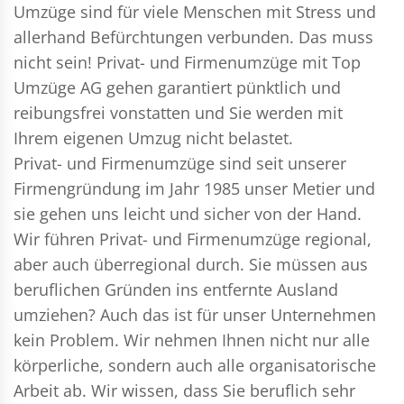
Umzüge sind für viele Menschen mit Stress und
allerhand Befürchtungen verbunden. Das muss
nicht sein!
Privat- und Firmenumzüge
mit Top
Umzüge AG gehen garantiert pünktlich und
reibungsfrei vonstatten und Sie werden mit
Ihrem eigenen Umzug nicht belastet.
Privat- und Firmenumzüge
sind seit unserer
Firmengründung im Jahr 1985 unser Metier und
sie gehen uns leicht und sicher von der Hand.
Wir führen
Privat- und Firmenumzüge
regional,
aber auch überregional durch. Sie müssen aus
beruflichen Gründen ins entfernte Ausland
umziehen? Auch das ist für unser Unternehmen
kein Problem. Wir nehmen Ihnen nicht nur alle
körperliche, sondern auch alle organisatorische
Arbeit ab. Wir wissen, dass Sie beruflich sehr