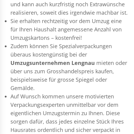
und kann auch kurzfristig noch Extrawünsche
realisieren, soweit dies irgendwie machbar ist.
Sie erhalten rechtzeitig vor dem Umzug eine
für Ihren Haushalt angemessene Anzahl von
Umzugskartons – kostenfrei!
Zudem können Sie Spezialverpackungen
überaus kostengünstig bei der
Umzugsunternehmen Lengnau
mieten oder
über uns zum Grosshandelspreis kaufen,
beispielsweise für grosse Spiegel oder
Gemälde.
Auf Wunsch kommen unsere motivierten
Verpackungsexperten
unmittelbar vor dem
eigentlichen Umzugstermin zu Ihnen. Diese
sorgen dafür, dass jedes einzelne Stück Ihres
Hausrates ordentlich und sicher verpackt in