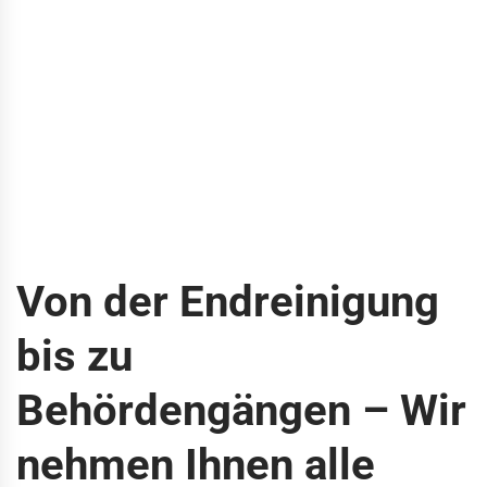
Von der Endreinigung
bis zu
Behördengängen – Wir
nehmen Ihnen alle