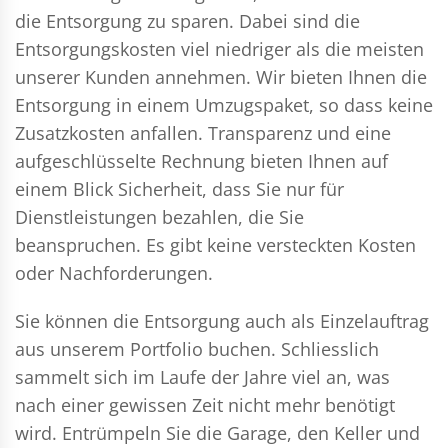
die Entsorgung zu sparen. Dabei sind die
Entsorgungskosten viel niedriger als die meisten
unserer Kunden annehmen. Wir bieten Ihnen die
Entsorgung in einem Umzugspaket, so dass keine
Zusatzkosten anfallen. Transparenz und eine
aufgeschlüsselte Rechnung bieten Ihnen auf
einem Blick Sicherheit, dass Sie nur für
Dienstleistungen bezahlen, die Sie
beanspruchen. Es gibt keine versteckten Kosten
oder Nachforderungen.
Sie können die Entsorgung auch als Einzelauftrag
aus unserem Portfolio buchen. Schliesslich
sammelt sich im Laufe der Jahre viel an, was
nach einer gewissen Zeit nicht mehr benötigt
wird. Entrümpeln Sie die Garage, den Keller und