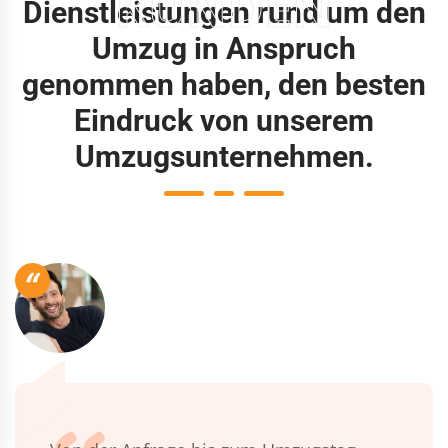
KUNDEN
Dienstleistungen rund um den
Umzug in Anspruch
genommen haben, den besten
Eindruck von unserem
Umzugsunternehmen.
“