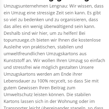
Umzugsunternehmen Lengnau: Wir wissen, dass
ein Umzug eine stressige Zeit sein kann. Es gibt
so viel zu bedenken und zu organisieren, dass
das alles ein wenig überwältigend sein kann.
Deshalb sind wir hier, um zu helfen! Bei
topumzuege.ch bieten wir Ihnen die kostenlose
Ausleihe von praktischen, stabilen und
umweltfreundlichen Umzugskartons aus
Kunststoff an. Wir wollen Ihren Umzug so einfach
und stressfrei wie möglich gestalten Unsere
Umzugskartons werden am Ende ihrer
Lebensdauer zu 100% recycelt, so dass Sie mit
gutem Gewissen Ihren Beitrag zum
Umweltschutz leisten können. Die stabilen
Kartons lassen sich in der Wohnung oder im
Transporter leicht übereinander stapeln, so dass