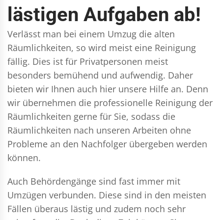
lästigen Aufgaben ab!
Verlässt man bei einem Umzug die alten
Räumlichkeiten, so wird meist eine Reinigung
fällig. Dies ist für Privatpersonen meist
besonders bemühend und aufwendig. Daher
bieten wir Ihnen auch hier unsere Hilfe an. Denn
wir übernehmen die professionelle Reinigung der
Räumlichkeiten gerne für Sie, sodass die
Räumlichkeiten nach unseren Arbeiten ohne
Probleme an den Nachfolger übergeben werden
können.
Auch Behördengänge sind fast immer mit
Umzügen verbunden. Diese sind in den meisten
Fällen überaus lästig und zudem noch sehr