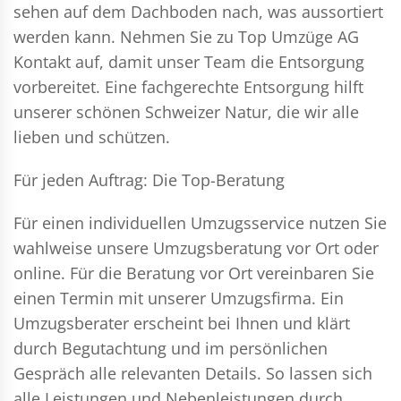
sehen auf dem Dachboden nach, was aussortiert
werden kann. Nehmen Sie zu Top Umzüge AG
Kontakt auf, damit unser Team die Entsorgung
vorbereitet. Eine fachgerechte Entsorgung hilft
unserer schönen Schweizer Natur, die wir alle
lieben und schützen.
Für jeden Auftrag: Die Top-Beratung
Für einen individuellen Umzugsservice nutzen Sie
wahlweise unsere Umzugsberatung vor Ort oder
online. Für die Beratung vor Ort vereinbaren Sie
einen Termin mit unserer Umzugsfirma. Ein
Umzugsberater erscheint bei Ihnen und klärt
durch Begutachtung und im persönlichen
Gespräch alle relevanten Details. So lassen sich
alle Leistungen und Nebenleistungen durch