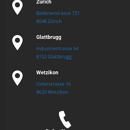
Zürich
Badenerstrasse 731
8048 Zürich
Glattbrugg
Industriestrasse 54
8152 Glattbrugg
Wetzikon
Usterstrasse 16
8620 Wetzikon