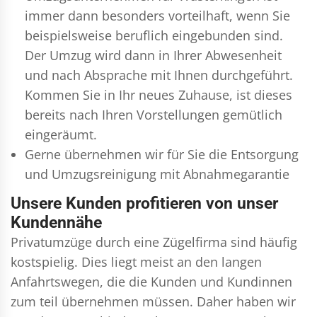
immer dann besonders vorteilhaft, wenn Sie
beispielsweise beruflich eingebunden sind.
Der Umzug wird dann in Ihrer Abwesenheit
und nach Absprache mit Ihnen durchgeführt.
Kommen Sie in Ihr neues Zuhause, ist dieses
bereits nach Ihren Vorstellungen gemütlich
eingeräumt.
Gerne übernehmen wir für Sie die Entsorgung
und
Umzugsreinigung
mit Abnahmegarantie
Unsere Kunden profitieren von unser
Kundennähe
Privatumzüge durch eine Zügelfirma sind häufig
kostspielig. Dies liegt meist an den langen
Anfahrtswegen, die die Kunden und Kundinnen
zum teil übernehmen müssen. Daher haben wir