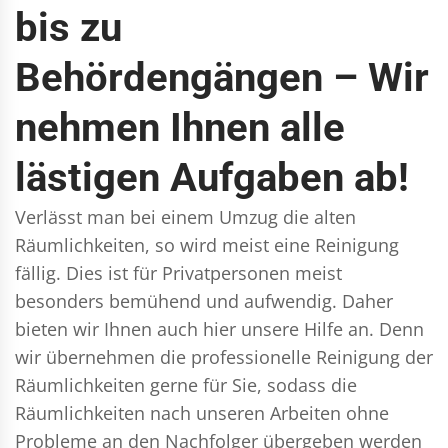
bis zu
Behördengängen – Wir
nehmen Ihnen alle
lästigen Aufgaben ab!
Verlässt man bei einem Umzug die alten
Räumlichkeiten, so wird meist eine Reinigung
fällig. Dies ist für Privatpersonen meist
besonders bemühend und aufwendig. Daher
bieten wir Ihnen auch hier unsere Hilfe an. Denn
wir übernehmen die professionelle Reinigung der
Räumlichkeiten gerne für Sie, sodass die
Räumlichkeiten nach unseren Arbeiten ohne
Probleme an den Nachfolger übergeben werden