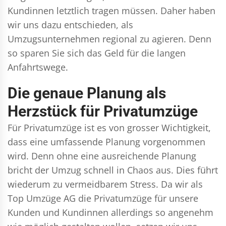
Kundinnen letztlich tragen müssen. Daher haben
wir uns dazu entschieden, als
Umzugsunternehmen regional zu agieren. Denn
so sparen Sie sich das Geld für die langen
Anfahrtswege.
Die genaue Planung als
Herzstück für Privatumzüge
Für Privatumzüge ist es von grosser Wichtigkeit,
dass eine umfassende Planung vorgenommen
wird. Denn ohne eine ausreichende Planung
bricht der Umzug schnell in Chaos aus. Dies führt
wiederum zu vermeidbarem Stress. Da wir als
Top Umzüge AG die Privatumzüge für unsere
Kunden und Kundinnen allerdings so angenehm