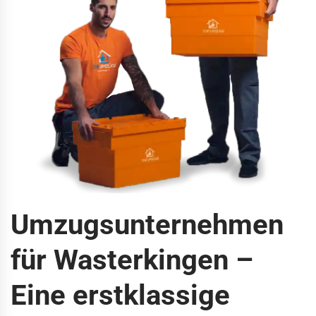
Umzugsunternehmen
für Wasterkingen –
Eine erstklassige