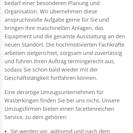
bedarf einer besonderen Planung und
Organisation. Wir übernehmen diese
anspruchsvolle Aufgabe gerne für Sie und
bringen Ihre maschinellen Anlagen, das
Equipment und die gesamte Ausstattung an den
neuen Standort. Die hochmotivierten Fachkräfte
arbeiten zielgerichtet, sorgsam und zuverlässig
und führen Ihren Auftrag termingerecht aus,
sodass Sie schon bald wieder mit der
Geschäftstätigkeit fortfahren können.
Eine derartige Umzugsunternehmen für
Wasterkingen finden Sie bei uns nicht. Unsere
Umzugsfirmen bieten einen facettenreichen
Service, zu dem gehören:
Sie werden vor, während und nach dem