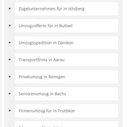
Zügelunternehmen für in Islisberg
Umzugsofferte für in Buttwil
Umzugsspedition in Dänikon
Transportfirma in Aarau
Privatumzug in Remigen
Seniorenumzug in Bachs
Firmenumzug für in Truttikon