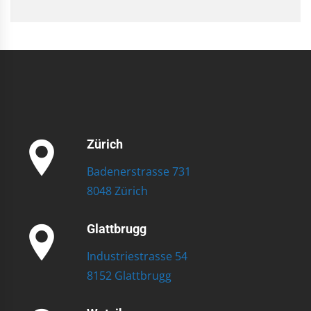
Zürich
Badenerstrasse 731
8048 Zürich
Glattbrugg
Industriestrasse 54
8152 Glattbrugg