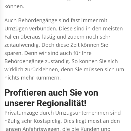
können.
Auch Behördengänge sind fast immer mit
Umzügen verbunden. Diese sind in den meisten
Fällen überaus lästig und zudem noch sehr
zeitaufwendig. Doch diese Zeit können Sie
sparen. Denn wir sind auch für Ihre
Behördengänge zuständig. So können Sie sich
wirklich zurücklehnen, denn Sie müssen sich um
nichts mehr kümmern.
Profitieren auch Sie von
unserer Regionalität!
Privatumzüge durch Umzugsunternehmen sind
häufig sehr Kostspielig. Dies liegt meist an den
langen Anfahrtswegen, die die Kunden und