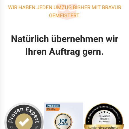
WIR HABEN JEDEN UMZUG BISHER MIT BRAVUR
GEMEISTERT.
Natürlich übernehmen wir
Ihren Auftrag gern.