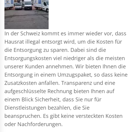
In der Schweiz kommt es immer wieder vor, dass
Hausrat illegal entsorgt wird, um die Kosten für
die Entsorgung zu sparen. Dabei sind die
Entsorgungskosten viel niedriger als die meisten
unserer Kunden annehmen. Wir bieten Ihnen die
Entsorgung in einem Umzugspaket, so dass keine
Zusatzkosten anfallen. Transparenz und eine
aufgeschlüsselte Rechnung bieten Ihnen auf
einem Blick Sicherheit, dass Sie nur für
Dienstleistungen bezahlen, die Sie
beanspruchen. Es gibt keine versteckten Kosten
oder Nachforderungen.