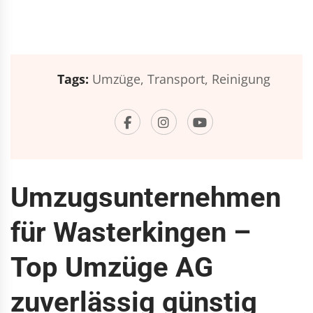
Tags:
Umzüge,
Transport,
Reinigung
Umzugsunternehmen
für Wasterkingen –
Top Umzüge AG
zuverlässig günstig