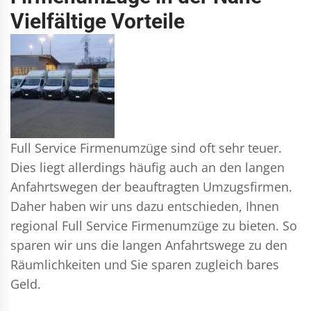
Vielfältige Vorteile
Full Service Firmenumzüge sind oft sehr teuer.
Dies liegt allerdings häufig auch an den langen
Anfahrtswegen der beauftragten Umzugsfirmen.
Daher haben wir uns dazu entschieden, Ihnen
regional Full Service Firmenumzüge zu bieten. So
sparen wir uns die langen Anfahrtswege zu den
Räumlichkeiten und Sie sparen zugleich bares
Geld.