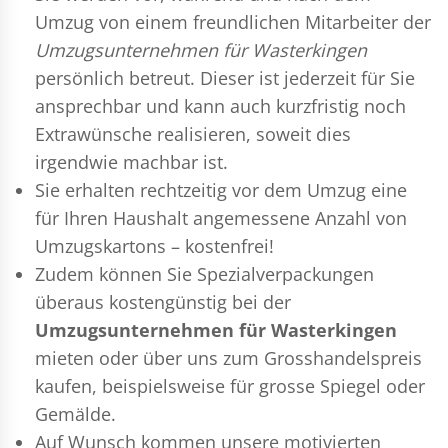
Umzug
von einem freundlichen Mitarbeiter der
Umzugsunternehmen für Wasterkingen
persönlich betreut. Dieser ist jederzeit für Sie
ansprechbar und kann auch kurzfristig noch
Extrawünsche realisieren, soweit dies
irgendwie machbar ist.
Sie erhalten rechtzeitig vor dem Umzug eine
für Ihren Haushalt angemessene Anzahl von
Umzugskartons – kostenfrei!
Zudem können Sie Spezialverpackungen
überaus kostengünstig bei der
Umzugsunternehmen für Wasterkingen
mieten oder über uns zum Grosshandelspreis
kaufen, beispielsweise für grosse Spiegel oder
Gemälde.
Auf Wunsch kommen unsere motivierten