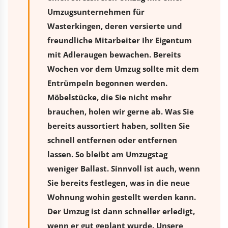
Umzugsunternehmen für
Wasterkingen, deren versierte und
freundliche Mitarbeiter Ihr Eigentum
mit Adleraugen bewachen. Bereits
Wochen vor dem Umzug sollte mit dem
Entrümpeln begonnen werden.
Möbelstücke, die Sie nicht mehr
brauchen, holen wir gerne ab. Was Sie
bereits aussortiert haben, sollten Sie
schnell entfernen oder entfernen
lassen. So bleibt am Umzugstag
weniger Ballast. Sinnvoll ist auch, wenn
Sie bereits festlegen, was in die neue
Wohnung wohin gestellt werden kann.
Der Umzug ist dann schneller erledigt,
wenn er gut geplant wurde. Unsere