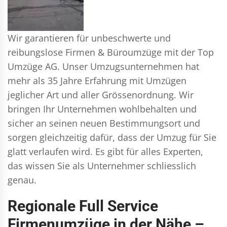
Wir garantieren für unbeschwerte und
reibungslose Firmen & Büroumzüge mit der Top
Umzüge AG. Unser Umzugsunternehmen hat
mehr als 35 Jahre Erfahrung mit Umzügen
jeglicher Art und aller Grössenordnung. Wir
bringen Ihr Unternehmen wohlbehalten und
sicher an seinen neuen Bestimmungsort und
sorgen gleichzeitig dafür, dass der Umzug für Sie
glatt verlaufen wird. Es gibt für alles Experten,
das wissen Sie als Unternehmer schliesslich
genau.
Regionale Full Service
Firmenumzüge in der Nähe –