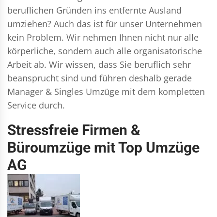
beruflichen Gründen ins entfernte Ausland
umziehen? Auch das ist für unser Unternehmen
kein Problem. Wir nehmen Ihnen nicht nur alle
körperliche, sondern auch alle organisatorische
Arbeit ab. Wir wissen, dass Sie beruflich sehr
beansprucht sind und führen deshalb gerade
Manager & Singles
Umzüge mit dem kompletten
Service durch.
Stressfreie Firmen &
Büroumzüge mit Top Umzüge
AG