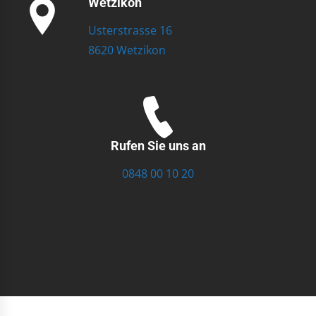
Wetzikon
Usterstrasse 16
8620 Wetzikon
Rufen Sie uns an
0848 00 10 20