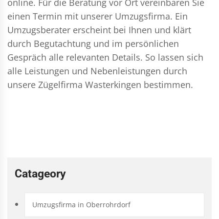
online. Für die Beratung vor Ort vereinbaren Sie
einen Termin mit unserer Umzugsfirma. Ein
Umzugsberater erscheint bei Ihnen und klärt
durch Begutachtung und im persönlichen
Gespräch alle relevanten Details. So lassen sich
alle Leistungen und Nebenleistungen durch
unsere Zügelfirma Wasterkingen bestimmen.
Catageory
Umzugsfirma in Oberrohrdorf