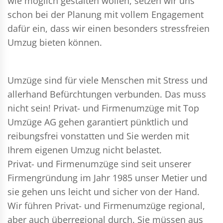
wie möglich gestalten wollen, setzen wir uns
schon bei der Planung mit vollem Engagement
dafür ein, dass wir einen besonders stressfreien
Umzug bieten können.
Umzüge sind für viele Menschen mit Stress und
allerhand Befürchtungen verbunden. Das muss
nicht sein!
Privat- und Firmenumzüge
mit Top
Umzüge AG gehen garantiert pünktlich und
reibungsfrei vonstatten und Sie werden mit
Ihrem eigenen Umzug nicht belastet.
Privat- und Firmenumzüge
sind seit unserer
Firmengründung im Jahr 1985 unser Metier und
sie gehen uns leicht und sicher von der Hand.
Wir führen
Privat- und Firmenumzüge
regional,
aber auch überregional durch. Sie müssen aus