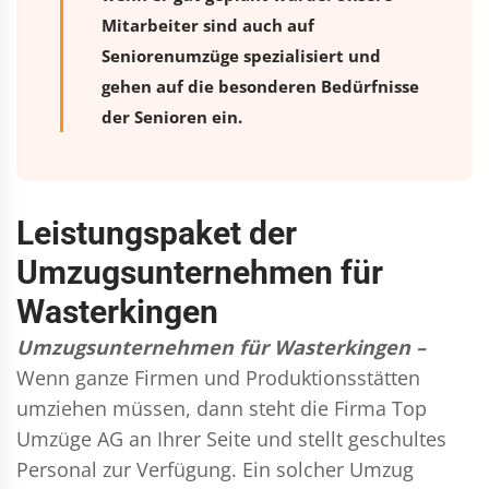
Mitarbeiter sind auch auf
Seniorenumzüge spezialisiert und
gehen auf die besonderen Bedürfnisse
der Senioren ein.
Leistungspaket der
Umzugsunternehmen für
Wasterkingen
Umzugsunternehmen für Wasterkingen –
Wenn ganze Firmen und Produktionsstätten
umziehen müssen, dann steht die Firma Top
Umzüge AG an Ihrer Seite und stellt geschultes
Personal zur Verfügung. Ein solcher Umzug