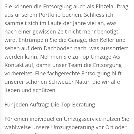
Sie können die Entsorgung auch als Einzelauftrag
aus unserem Portfolio buchen. Schliesslich
sammelt sich im Laufe der Jahre viel an, was
nach einer gewissen Zeit nicht mehr benötigt
wird. Entrümpeln Sie die Garage, den Keller und
sehen auf dem Dachboden nach, was aussortiert
werden kann. Nehmen Sie zu Top Umzüge AG
Kontakt auf, damit unser Team die Entsorgung
vorbereitet. Eine fachgerechte Entsorgung hilft
unserer schönen Schweizer Natur, die wir alle
lieben und schützen.
Für jeden Auftrag: Die Top-Beratung
Für einen individuellen Umzugsservice nutzen Sie
wahlweise unsere Umzugsberatung vor Ort oder