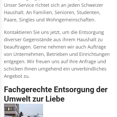
Unser Service richtet sich an jeden Schweizer
Haushalt. An Familien, Senioren, Studenten,
Paare, Singles und Wohngemeinschaften.
Kontaktieren Sie uns jetzt, um die Entsorgung
diverser Gegenstände aus ihrem Haushalt zu
beauftragen. Gerne nehmen wir auch Aufträge
von Unternehmen, Betrieben und Einrichtungen
entgegen. Wir freuen uns auf Ihre Anfrage und
schicken Ihnen umgehend ein unverbindliches
Angebot zu.
Fachgerechte Entsorgung der
Umwelt zur Liebe