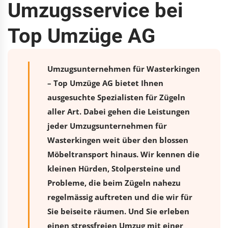
Umzugsservice bei
Top Umzüge AG
Umzugsunternehmen für Wasterkingen
– Top Umzüge AG bietet Ihnen
ausgesuchte Spezialisten für Zügeln
aller Art. Dabei gehen die Leistungen
jeder Umzugsunternehmen für
Wasterkingen weit über den blossen
Möbeltransport hinaus. Wir kennen die
kleinen Hürden, Stolpersteine und
Probleme, die beim Zügeln nahezu
regelmässig auftreten und die wir für
Sie beiseite räumen. Und Sie erleben
einen stressfreien
Umzug
mit einer