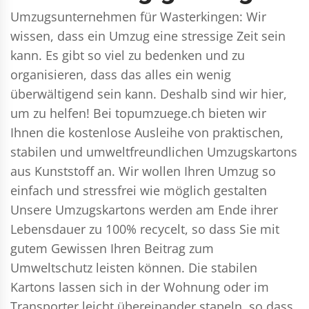
Umzugsunternehmen für Wasterkingen: Wir
wissen, dass ein Umzug eine stressige Zeit sein
kann. Es gibt so viel zu bedenken und zu
organisieren, dass das alles ein wenig
überwältigend sein kann. Deshalb sind wir hier,
um zu helfen! Bei topumzuege.ch bieten wir
Ihnen die kostenlose Ausleihe von praktischen,
stabilen und umweltfreundlichen Umzugskartons
aus Kunststoff an. Wir wollen Ihren Umzug so
einfach und stressfrei wie möglich gestalten
Unsere Umzugskartons werden am Ende ihrer
Lebensdauer zu 100% recycelt, so dass Sie mit
gutem Gewissen Ihren Beitrag zum
Umweltschutz leisten können. Die stabilen
Kartons lassen sich in der Wohnung oder im
Transporter leicht übereinander stapeln, so dass