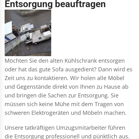
Entsorgung beauftragen
Möchten Sie den alten Kühlschrank entsorgen
oder hat das gute Sofa ausgedient? Dann wird es
Zeit uns zu kontaktieren. Wir holen alle Möbel
und Gegenstände direkt von Ihnen zu Hause ab
und bringen die Sachen zur Entsorgung. Sie
müssen sich keine Mühe mit dem Tragen von
schweren Elektrogeräten und Möbeln machen.
Unsere tatkräftigen Umzugsmitarbeiter führen
die Entsorgung professionell und pünktlich aus.