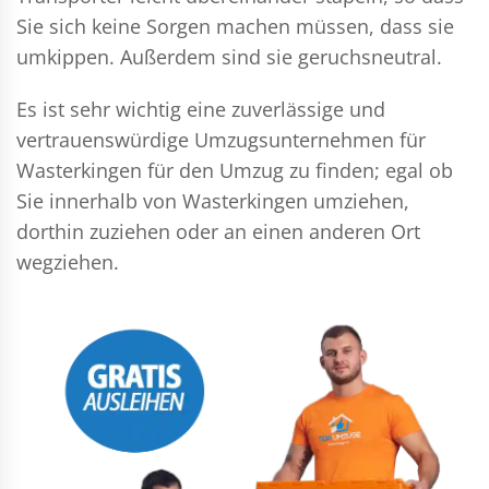
Sie sich keine Sorgen machen müssen, dass sie
umkippen. Außerdem sind sie geruchsneutral.
Es ist sehr wichtig eine zuverlässige und
vertrauenswürdige Umzugsunternehmen für
Wasterkingen für den Umzug zu finden; egal ob
Sie innerhalb von Wasterkingen umziehen,
dorthin zuziehen oder an einen anderen Ort
wegziehen.