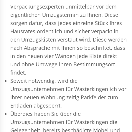
Verpackungsexperten
unmittelbar vor dem
eigentlichen Umzugstermin zu Ihnen. Diese
sorgen dafür, dass jedes einzelne Stück Ihres
Hausrates ordentlich und sicher verpackt in
den Umzugskisten verstaut wird. Diese werden
nach Absprache mit Ihnen so beschriftet, dass
in den neuen vier Wänden jede Kiste direkt
und ohne Umwege ihren Bestimmungsort
findet.
Soweit notwendig, wird die
Umzugsunternehmen für Wasterkingen ich vor
Ihrer neuen Wohnung zeitig Parkfelder zum
Entladen abgesperrt.
Überdies haben Sie über die
Umzugsunternehmen für Wasterkingen die
Gelegenheit, bereits beschädigte Möbel und