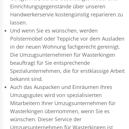
Einrichtungsgegenstände über unseren
Handwerkerservie kostengünstig reparieren zu
lassen.
Und wenn Sie es wünschen, werden
Polstermöbel oder Teppiche vor dem Ausladen
in der neuen Wohnung fachgerecht gereinigt.
Die Umzugsunternehmen für Wasterkingen
beauftragt für Sie entsprechende
Spezialunternehmen, die für erstklassige Arbeit
bekannt sind.
Auch das Auspacken und Einräumen Ihres
Umzugsgutes wird von spezialisierten
Mitarbeitern Ihrer Umzugsunternehmen für
Wasterkingen übernommen, wenn Sie es
wünschen. Dieser Service der
Umzugsunternehmen für Wasterkingen ist