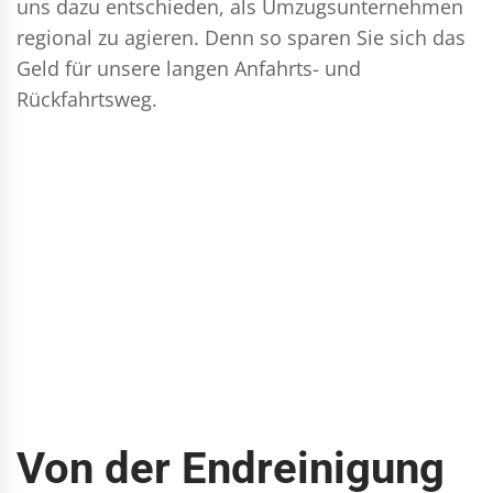
uns dazu entschieden, als Umzugsunternehmen
regional zu agieren. Denn so sparen Sie sich das
Geld für unsere langen Anfahrts- und
Rückfahrtsweg.
Von der Endreinigung