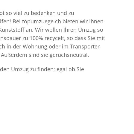
bt so viel zu bedenken und zu
elfen! Bei topumzuege.ch bieten wir Ihnen
Kunststoff an. Wir wollen Ihren Umzug so
sdauer zu 100% recycelt, so dass Sie mit
ich in der Wohnung oder im Transporter
 Außerdem sind sie geruchsneutral.
 den Umzug zu finden; egal ob Sie