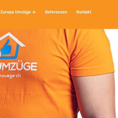
Europa Umzüge
Referenzen
Kontakt