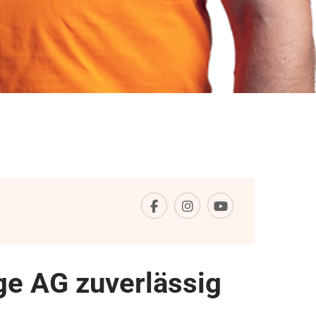
e AG zuverlässig