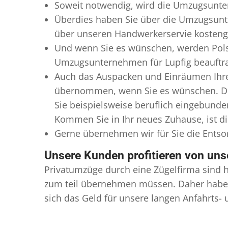
Soweit notwendig, wird die Umzugsunter
Überdies haben Sie über die Umzugsunte
über unseren Handwerkerservie kostengü
Und wenn Sie es wünschen, werden Pols
Umzugsunternehmen für Lupfig beauftragt
Auch das Auspacken und Einräumen Ihre
übernommen, wenn Sie es wünschen. Die
Sie beispielsweise beruflich eingebund
Kommen Sie in Ihr neues Zuhause, ist di
Gerne übernehmen wir für Sie die Ents
Unsere Kunden profitieren von un
Privatumzüge durch eine Zügelfirma sind h
zum teil übernehmen müssen. Daher haben
sich das Geld für unsere langen Anfahrts-