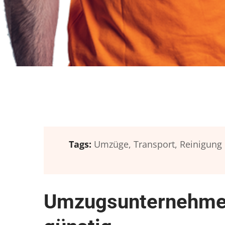
Tags:
Umzüge,
Transport,
Reinigung
Umzugsunternehmen 