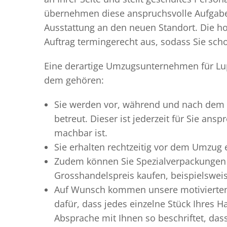
übernehmen diese anspruchsvolle Aufgabe 
Ausstattung an den neuen Standort. Die ho
Auftrag termingerecht aus, sodass Sie scho
Eine derartige Umzugsunternehmen für Lupf
dem gehören:
Sie werden vor, während und nach dem
betreut. Dieser ist jederzeit für Sie an
machbar ist.
Sie erhalten rechtzeitig vor dem Umzug
Zudem können Sie Spezialverpackungen 
Grosshandelspreis kaufen, beispielswei
Auf Wunsch kommen unsere motiviert
dafür, dass jedes einzelne Stück Ihres 
Absprache mit Ihnen so beschriftet, da