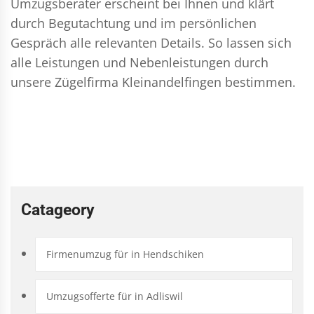
Umzugsberater erscheint bei Ihnen und klärt
durch Begutachtung und im persönlichen
Gespräch alle relevanten Details. So lassen sich
alle Leistungen und Nebenleistungen durch
unsere Zügelfirma Kleinandelfingen bestimmen.
Catageory
Firmenumzug für in Hendschiken
Umzugsofferte für in Adliswil