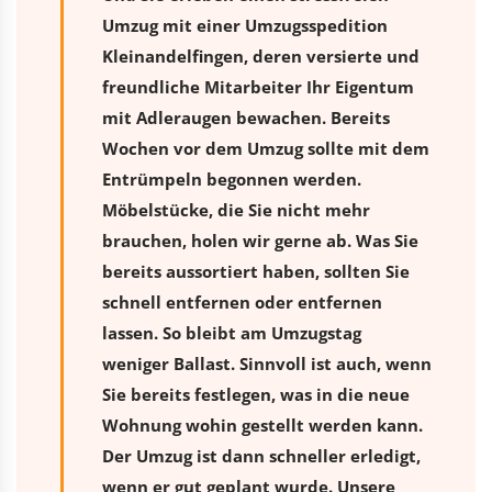
Umzug
mit einer Umzugsspedition
Kleinandelfingen, deren versierte und
freundliche Mitarbeiter Ihr Eigentum
mit Adleraugen bewachen. Bereits
Wochen vor dem Umzug sollte mit dem
Entrümpeln begonnen werden.
Möbelstücke, die Sie nicht mehr
brauchen, holen wir gerne ab. Was Sie
bereits aussortiert haben, sollten Sie
schnell entfernen oder entfernen
lassen. So bleibt am Umzugstag
weniger Ballast. Sinnvoll ist auch, wenn
Sie bereits festlegen, was in die neue
Wohnung wohin gestellt werden kann.
Der Umzug ist dann schneller erledigt,
wenn er gut geplant wurde. Unsere