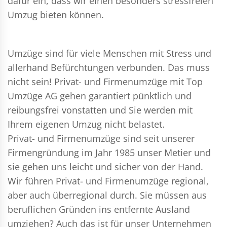
dafür ein, dass wir einen besonders stressfreien
Umzug bieten können.
Umzüge sind für viele Menschen mit Stress und
allerhand Befürchtungen verbunden. Das muss
nicht sein!
Privat- und Firmenumzüge
mit Top
Umzüge AG gehen garantiert pünktlich und
reibungsfrei vonstatten und Sie werden mit
Ihrem eigenen Umzug nicht belastet.
Privat- und Firmenumzüge
sind seit unserer
Firmengründung im Jahr 1985 unser Metier und
sie gehen uns leicht und sicher von der Hand.
Wir führen
Privat- und Firmenumzüge
regional,
aber auch überregional durch. Sie müssen aus
beruflichen Gründen ins entfernte Ausland
umziehen? Auch das ist für unser Unternehmen