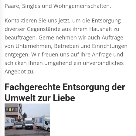
Paare, Singles und Wohngemeinschaften.
Kontaktieren Sie uns jetzt, um die Entsorgung
diverser Gegenstände aus ihrem Haushalt zu
beauftragen. Gerne nehmen wir auch Aufträge
von Unternehmen, Betrieben und Einrichtungen
entgegen. Wir freuen uns auf Ihre Anfrage und
schicken Ihnen umgehend ein unverbindliches
Angebot zu.
Fachgerechte Entsorgung der
Umwelt zur Liebe