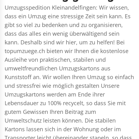
Umzugsspedition Kleinandelfingen: Wir wissen,
dass ein Umzug eine stressige Zeit sein kann. Es
gibt so viel zu bedenken und zu organisieren,
dass das alles ein wenig überwältigend sein
kann. Deshalb sind wir hier, um zu helfen! Bei
topumzuege.ch bieten wir Ihnen die kostenlose
Ausleihe von praktischen, stabilen und
umweltfreundlichen Umzugskartons aus
Kunststoff an. Wir wollen Ihren Umzug so einfach
und stressfrei wie möglich gestalten Unsere
Umzugskartons werden am Ende ihrer
Lebensdauer zu 100% recycelt, so dass Sie mit
gutem Gewissen Ihren Beitrag zum
Umweltschutz leisten können. Die stabilen
Kartons lassen sich in der Wohnung oder im
Transporter leicht übereinander stapeln, so dass