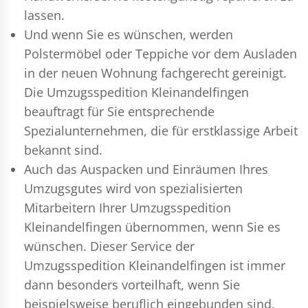
lassen.
Und wenn Sie es wünschen, werden
Polstermöbel oder Teppiche vor dem Ausladen
in der neuen Wohnung fachgerecht gereinigt.
Die Umzugsspedition Kleinandelfingen
beauftragt für Sie entsprechende
Spezialunternehmen, die für erstklassige Arbeit
bekannt sind.
Auch das Auspacken und Einräumen Ihres
Umzugsgutes wird von spezialisierten
Mitarbeitern Ihrer Umzugsspedition
Kleinandelfingen übernommen, wenn Sie es
wünschen. Dieser Service der
Umzugsspedition Kleinandelfingen ist immer
dann besonders vorteilhaft, wenn Sie
beispielsweise beruflich eingebunden sind.