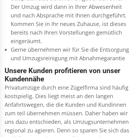
Der Umzug wird dann in Ihrer Abwesenheit
und nach Absprache mit Ihnen durchgeführt.
Kommen Sie in Ihr neues Zuhause, ist dieses
bereits nach Ihren Vorstellungen gemütlich
eingeräumt.
Gerne übernehmen wir für Sie die Entsorgung
und
Umzugsreinigung
mit Abnahmegarantie
Unsere Kunden profitieren von unser
Kundennähe
Privatumzüge durch eine Zügelfirma sind häufig
kostspielig. Dies liegt meist an den langen
Anfahrtswegen, die die Kunden und Kundinnen
zum teil übernehmen müssen. Daher haben wir
uns dazu entschieden, als Umzugsunternehmen
regional zu agieren. Denn so sparen Sie sich das