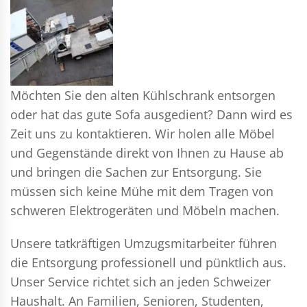
Möchten Sie den alten Kühlschrank entsorgen
oder hat das gute Sofa ausgedient? Dann wird es
Zeit uns zu kontaktieren. Wir holen alle Möbel
und Gegenstände direkt von Ihnen zu Hause ab
und bringen die Sachen zur Entsorgung. Sie
müssen sich keine Mühe mit dem Tragen von
schweren Elektrogeräten und Möbeln machen.
Unsere tatkräftigen Umzugsmitarbeiter führen
die Entsorgung professionell und pünktlich aus.
Unser Service richtet sich an jeden Schweizer
Haushalt. An Familien, Senioren, Studenten,