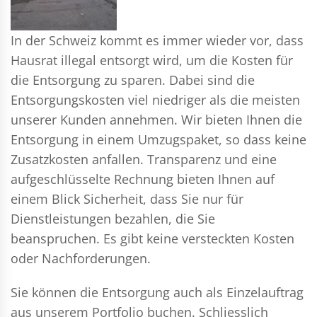
In der Schweiz kommt es immer wieder vor, dass
Hausrat illegal entsorgt wird, um die Kosten für
die Entsorgung zu sparen. Dabei sind die
Entsorgungskosten viel niedriger als die meisten
unserer Kunden annehmen. Wir bieten Ihnen die
Entsorgung in einem Umzugspaket, so dass keine
Zusatzkosten anfallen. Transparenz und eine
aufgeschlüsselte Rechnung bieten Ihnen auf
einem Blick Sicherheit, dass Sie nur für
Dienstleistungen bezahlen, die Sie
beanspruchen. Es gibt keine versteckten Kosten
oder Nachforderungen.
Sie können die Entsorgung auch als Einzelauftrag
aus unserem Portfolio buchen. Schliesslich