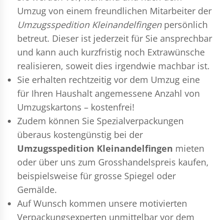
Umzug
von einem freundlichen Mitarbeiter der
Umzugsspedition Kleinandelfingen
persönlich
betreut. Dieser ist jederzeit für Sie ansprechbar
und kann auch kurzfristig noch Extrawünsche
realisieren, soweit dies irgendwie machbar ist.
Sie erhalten rechtzeitig vor dem Umzug eine
für Ihren Haushalt angemessene Anzahl von
Umzugskartons – kostenfrei!
Zudem können Sie Spezialverpackungen
überaus kostengünstig bei der
Umzugsspedition Kleinandelfingen
mieten
oder über uns zum Grosshandelspreis kaufen,
beispielsweise für grosse Spiegel oder
Gemälde.
Auf Wunsch kommen unsere motivierten
Verpackungsexperten
unmittelbar vor dem