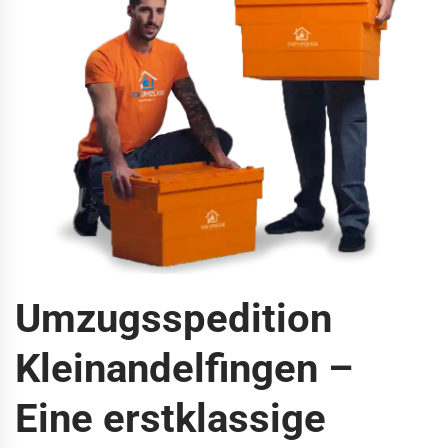
Umzugsspedition
Kleinandelfingen –
Eine erstklassige