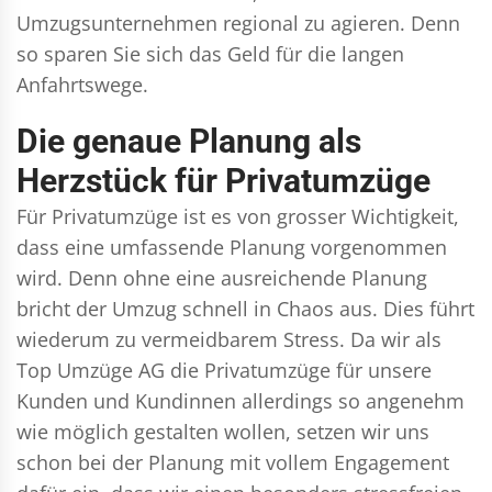
Umzugsunternehmen regional zu agieren. Denn
so sparen Sie sich das Geld für die langen
Anfahrtswege.
Die genaue Planung als
Herzstück für Privatumzüge
Für Privatumzüge ist es von grosser Wichtigkeit,
dass eine umfassende Planung vorgenommen
wird. Denn ohne eine ausreichende Planung
bricht der Umzug schnell in Chaos aus. Dies führt
wiederum zu vermeidbarem Stress. Da wir als
Top Umzüge AG die Privatumzüge für unsere
Kunden und Kundinnen allerdings so angenehm
wie möglich gestalten wollen, setzen wir uns
schon bei der Planung mit vollem Engagement