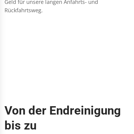
Geld für unsere langen Anfahrts- und
Rückfahrtsweg.
Von der Endreinigung
bis zu