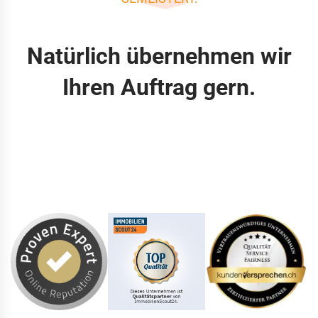
Natürlich übernehmen wir
Ihren Auftrag gern.