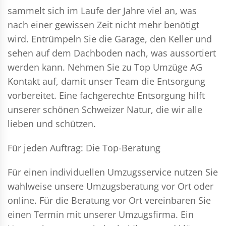
sammelt sich im Laufe der Jahre viel an, was
nach einer gewissen Zeit nicht mehr benötigt
wird. Entrümpeln Sie die Garage, den Keller und
sehen auf dem Dachboden nach, was aussortiert
werden kann. Nehmen Sie zu Top Umzüge AG
Kontakt auf, damit unser Team die Entsorgung
vorbereitet. Eine fachgerechte Entsorgung hilft
unserer schönen Schweizer Natur, die wir alle
lieben und schützen.
Für jeden Auftrag: Die Top-Beratung
Für einen individuellen Umzugsservice nutzen Sie
wahlweise unsere Umzugsberatung vor Ort oder
online. Für die Beratung vor Ort vereinbaren Sie
einen Termin mit unserer Umzugsfirma. Ein