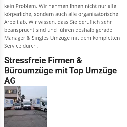
kein Problem. Wir nehmen Ihnen nicht nur alle
körperliche, sondern auch alle organisatorische
Arbeit ab. Wir wissen, dass Sie beruflich sehr
beansprucht sind und führen deshalb gerade
Manager & Singles
Umzüge mit dem kompletten
Service durch.
Stressfreie Firmen &
Büroumzüge mit Top Umzüge
AG