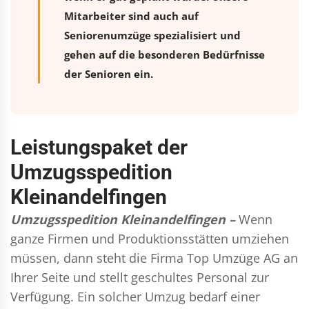
Mitarbeiter sind auch auf
Seniorenumzüge spezialisiert und
gehen auf die besonderen Bedürfnisse
der Senioren ein.
Leistungspaket der
Umzugsspedition
Kleinandelfingen
Umzugsspedition Kleinandelfingen –
Wenn
ganze Firmen und Produktionsstätten umziehen
müssen, dann steht die Firma Top Umzüge AG an
Ihrer Seite und stellt geschultes Personal zur
Verfügung. Ein solcher Umzug bedarf einer