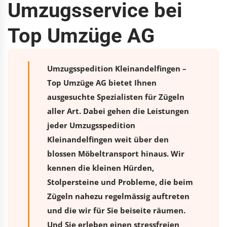
Umzugsservice bei
Top Umzüge AG
Umzugsspedition Kleinandelfingen –
Top Umzüge AG bietet Ihnen
ausgesuchte Spezialisten für Zügeln
aller Art. Dabei gehen die Leistungen
jeder Umzugsspedition
Kleinandelfingen weit über den
blossen Möbeltransport hinaus. Wir
kennen die kleinen Hürden,
Stolpersteine und Probleme, die beim
Zügeln nahezu regelmässig auftreten
und die wir für Sie beiseite räumen.
Und Sie erleben einen stressfreien