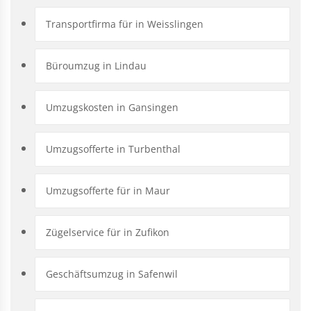
Transportfirma für in Weisslingen
Büroumzug in Lindau
Umzugskosten in Gansingen
Umzugsofferte in Turbenthal
Umzugsofferte für in Maur
Zügelservice für in Zufikon
Geschäftsumzug in Safenwil