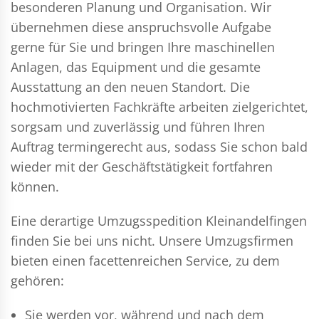
besonderen Planung und Organisation. Wir
übernehmen diese anspruchsvolle Aufgabe
gerne für Sie und bringen Ihre maschinellen
Anlagen, das Equipment und die gesamte
Ausstattung an den neuen Standort. Die
hochmotivierten Fachkräfte arbeiten zielgerichtet,
sorgsam und zuverlässig und führen Ihren
Auftrag termingerecht aus, sodass Sie schon bald
wieder mit der Geschäftstätigkeit fortfahren
können.
Eine derartige Umzugsspedition Kleinandelfingen
finden Sie bei uns nicht. Unsere Umzugsfirmen
bieten einen facettenreichen Service, zu dem
gehören:
Sie werden vor, während und nach dem