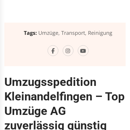
Tags:
Umzüge,
Transport,
Reinigung
Umzugsspedition
Kleinandelfingen – Top
Umzüge AG
zuverlässig günstig