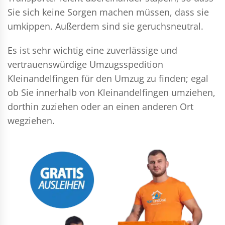
Sie sich keine Sorgen machen müssen, dass sie
umkippen. Außerdem sind sie geruchsneutral.
Es ist sehr wichtig eine zuverlässige und
vertrauenswürdige Umzugsspedition
Kleinandelfingen für den Umzug zu finden; egal
ob Sie innerhalb von Kleinandelfingen umziehen,
dorthin zuziehen oder an einen anderen Ort
wegziehen.