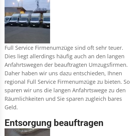
Full Service Firmenumzüge sind oft sehr teuer.
Dies liegt allerdings häufig auch an den langen
Anfahrtswegen der beauftragten Umzugsfirmen.
Daher haben wir uns dazu entschieden, Ihnen
regional Full Service Firmenumzüge zu bieten. So
sparen wir uns die langen Anfahrtswege zu den
Räumlichkeiten und Sie sparen zugleich bares
Geld.
Entsorgung beauftragen