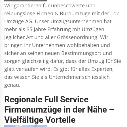
Wir garantieren für unbeschwerte und
reibungslose Firmen & Büroumzüge mit der Top
Umzüge AG. Unser Umzugsunternehmen hat
mehr als 35 Jahre Erfahrung mit Umzügen
jeglicher Art und aller Grössenordnung. Wir
bringen Ihr Unternehmen wohlbehalten und
sicher an seinen neuen Bestimmungsort und
sorgen gleichzeitig dafür, dass der Umzug für Sie
glatt verlaufen wird. Es gibt für alles Experten,
das wissen Sie als Unternehmer schliesslich
genau.
Regionale Full Service
Firmenumzüge in der Nähe –
Vielfältige Vorteile