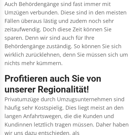
Auch Behördengänge sind fast immer mit
Umzügen verbunden. Diese sind in den meisten
Fällen überaus lästig und zudem noch sehr
zeitaufwendig. Doch diese Zeit können Sie
sparen. Denn wir sind auch für Ihre
Behördengänge zuständig. So können Sie sich
wirklich zurücklehnen, denn Sie müssen sich um
nichts mehr kümmern.
Profitieren auch Sie von
unserer Regionalität!
Privatumzüge durch Umzugsunternehmen sind
häufig sehr Kostspielig. Dies liegt meist an den
langen Anfahrtswegen, die die Kunden und
Kundinnen letztlich tragen müssen. Daher haben
wir uns dazu entschieden, als