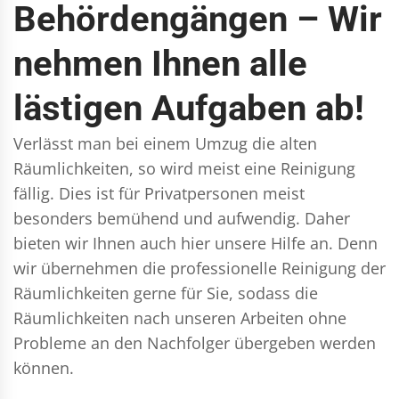
Behördengängen – Wir
nehmen Ihnen alle
lästigen Aufgaben ab!
Verlässt man bei einem Umzug die alten
Räumlichkeiten, so wird meist eine Reinigung
fällig. Dies ist für Privatpersonen meist
besonders bemühend und aufwendig. Daher
bieten wir Ihnen auch hier unsere Hilfe an. Denn
wir übernehmen die professionelle Reinigung der
Räumlichkeiten gerne für Sie, sodass die
Räumlichkeiten nach unseren Arbeiten ohne
Probleme an den Nachfolger übergeben werden
können.