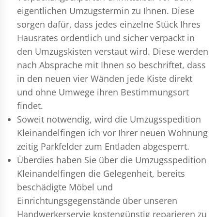
eigentlichen Umzugstermin zu Ihnen. Diese
sorgen dafür, dass jedes einzelne Stück Ihres
Hausrates ordentlich und sicher verpackt in
den Umzugskisten verstaut wird. Diese werden
nach Absprache mit Ihnen so beschriftet, dass
in den neuen vier Wänden jede Kiste direkt
und ohne Umwege ihren Bestimmungsort
findet.
Soweit notwendig, wird die Umzugsspedition
Kleinandelfingen ich vor Ihrer neuen Wohnung
zeitig Parkfelder zum Entladen abgesperrt.
Überdies haben Sie über die Umzugsspedition
Kleinandelfingen die Gelegenheit, bereits
beschädigte Möbel und
Einrichtungsgegenstände über unseren
Handwerkerservie kostengünstig reparieren zu