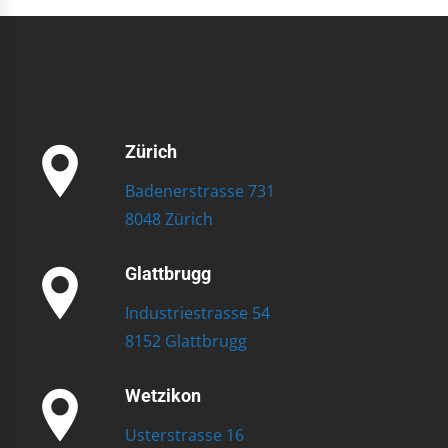
Zürich
Badenerstrasse 731
8048 Zürich
Glattbrugg
Industriestrasse 54
8152 Glattbrugg
Wetzikon
Usterstrasse 16