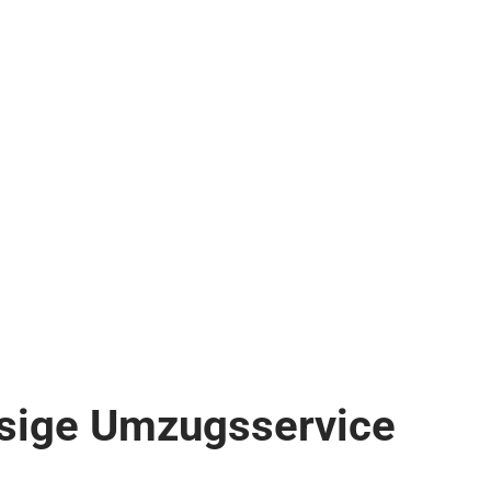
assige Umzugsservice