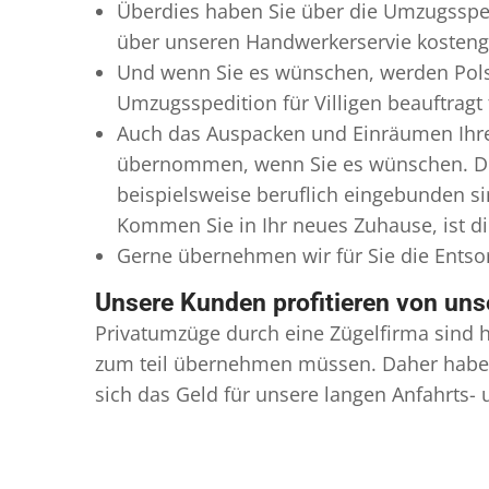
Überdies haben Sie über die Umzugssped
über unseren Handwerkerservie kostengü
Und wenn Sie es wünschen, werden Pols
Umzugsspedition für Villigen beauftragt 
Auch das Auspacken und Einräumen Ihres
übernommen, wenn Sie es wünschen. Dies
beispielsweise beruflich eingebunden s
Kommen Sie in Ihr neues Zuhause, ist di
Gerne übernehmen wir für Sie die Ents
Unsere Kunden profitieren von un
Privatumzüge durch eine Zügelfirma sind h
zum teil übernehmen müssen. Daher haben
sich das Geld für unsere langen Anfahrts-