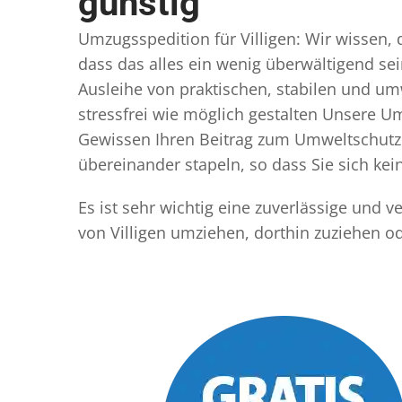
günstig
Umzugsspedition für Villigen: Wir wissen, 
dass das alles ein wenig überwältigend sei
Ausleihe von praktischen, stabilen und u
stressfrei wie möglich gestalten Unsere 
Gewissen Ihren Beitrag zum Umweltschutz l
übereinander stapeln, so dass Sie sich k
Es ist sehr wichtig eine zuverlässige und 
von Villigen umziehen, dorthin zuziehen o