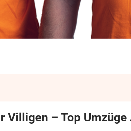
r Villigen – Top Umzüge 