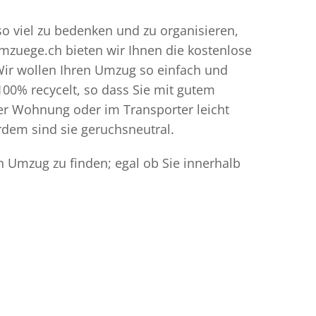
 so viel zu bedenken und zu organisieren,
umzuege.ch bieten wir Ihnen die kostenlose
Wir wollen Ihren Umzug so einfach und
00% recycelt, so dass Sie mit gutem
der Wohnung oder im Transporter leicht
dem sind sie geruchsneutral.
en Umzug zu finden; egal ob Sie innerhalb