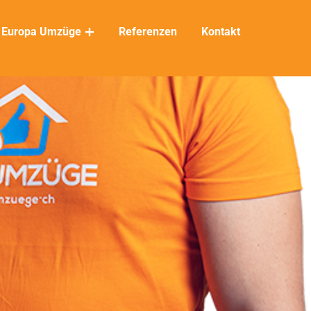
Europa Umzüge
Referenzen
Kontakt