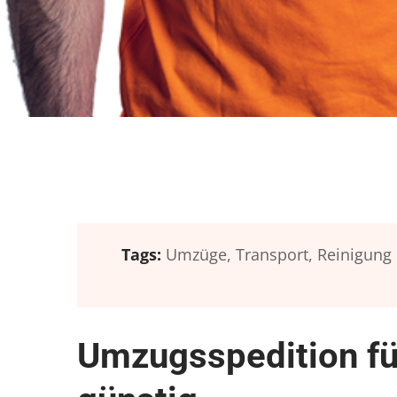
Tags:
Umzüge,
Transport,
Reinigung
Umzugsspedition fü