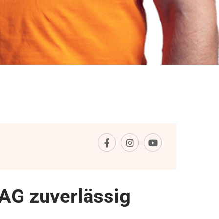
AG zuverlässig