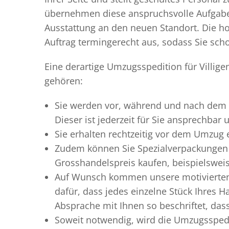
übernehmen diese anspruchsvolle Aufgabe 
Ausstattung an den neuen Standort. Die ho
Auftrag termingerecht aus, sodass Sie scho
Eine derartige Umzugsspedition für Villige
gehören:
Sie werden vor, während und nach dem
Dieser ist jederzeit für Sie ansprechbar
Sie erhalten rechtzeitig vor dem Umzug
Zudem können Sie Spezialverpackungen 
Grosshandelspreis kaufen, beispielswei
Auf Wunsch kommen unsere motiviert
dafür, dass jedes einzelne Stück Ihres 
Absprache mit Ihnen so beschriftet, da
Soweit notwendig, wird die Umzugsspedit