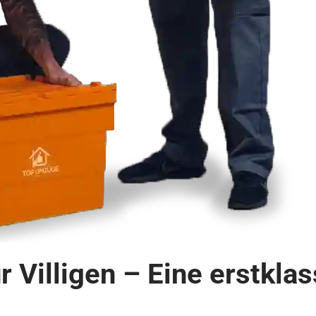
 Villigen – Eine erstkl