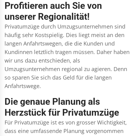
Profitieren auch Sie von
unserer Regionalität!
Privatumzüge durch Umzugsunternehmen sind
häufig sehr Kostspielig. Dies liegt meist an den
langen Anfahrtswegen, die die Kunden und
Kundinnen letztlich tragen müssen. Daher haben
wir uns dazu entschieden, als
Umzugsunternehmen regional zu agieren. Denn
so sparen Sie sich das Geld für die langen
Anfahrtswege.
Die genaue Planung als
Herzstück für Privatumzüge
Für Privatumzüge ist es von grosser Wichtigkeit,
dass eine umfassende Planung vorgenommen