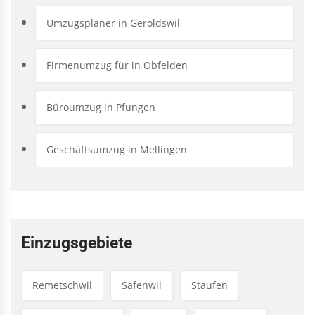
Umzugsplaner in Geroldswil
Firmenumzug für in Obfelden
Büroumzug in Pfungen
Geschäftsumzug in Mellingen
Einzugsgebiete
Remetschwil
Safenwil
Staufen