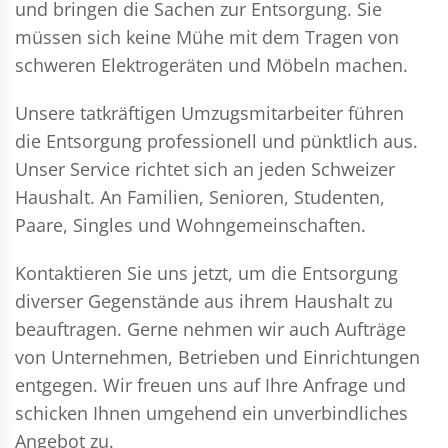
und bringen die Sachen zur Entsorgung. Sie
müssen sich keine Mühe mit dem Tragen von
schweren Elektrogeräten und Möbeln machen.
Unsere tatkräftigen Umzugsmitarbeiter führen
die Entsorgung professionell und pünktlich aus.
Unser Service richtet sich an jeden Schweizer
Haushalt. An Familien, Senioren, Studenten,
Paare, Singles und Wohngemeinschaften.
Kontaktieren Sie uns jetzt, um die Entsorgung
diverser Gegenstände aus ihrem Haushalt zu
beauftragen. Gerne nehmen wir auch Aufträge
von Unternehmen, Betrieben und Einrichtungen
entgegen. Wir freuen uns auf Ihre Anfrage und
schicken Ihnen umgehend ein unverbindliches
Angebot zu.