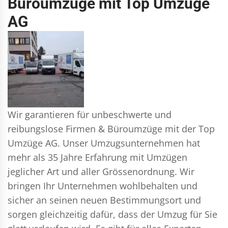
Büroumzüge mit Top Umzüge
AG
Wir garantieren für unbeschwerte und
reibungslose Firmen & Büroumzüge mit der Top
Umzüge AG. Unser Umzugsunternehmen hat
mehr als 35 Jahre Erfahrung mit Umzügen
jeglicher Art und aller Grössenordnung. Wir
bringen Ihr Unternehmen wohlbehalten und
sicher an seinen neuen Bestimmungsort und
sorgen gleichzeitig dafür, dass der Umzug für Sie