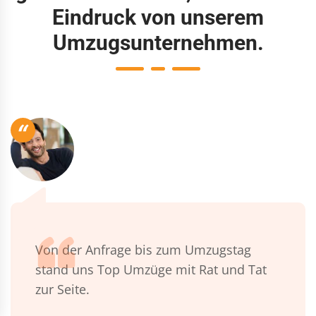
Eindruck von unserem
Umzugsunternehmen.
“
Von der Anfrage bis zum Umzugstag
stand uns Top Umzüge mit Rat und Tat
zur Seite.