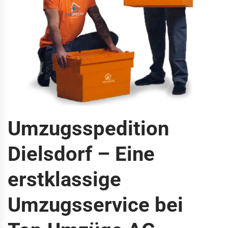
Umzugsspedition
Dielsdorf – Eine
erstklassige
Umzugsservice bei