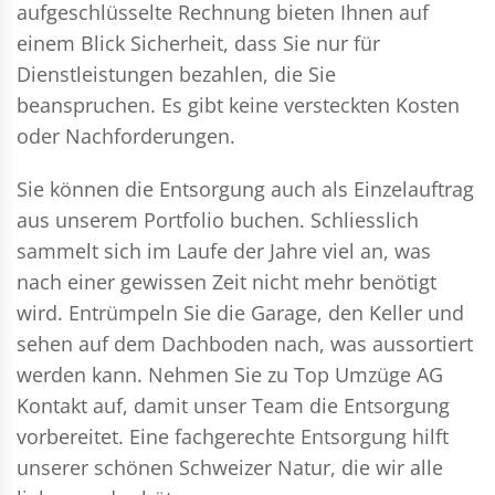
aufgeschlüsselte Rechnung bieten Ihnen auf
einem Blick Sicherheit, dass Sie nur für
Dienstleistungen bezahlen, die Sie
beanspruchen. Es gibt keine versteckten Kosten
oder Nachforderungen.
Sie können die Entsorgung auch als Einzelauftrag
aus unserem Portfolio buchen. Schliesslich
sammelt sich im Laufe der Jahre viel an, was
nach einer gewissen Zeit nicht mehr benötigt
wird. Entrümpeln Sie die Garage, den Keller und
sehen auf dem Dachboden nach, was aussortiert
werden kann. Nehmen Sie zu Top Umzüge AG
Kontakt auf, damit unser Team die Entsorgung
vorbereitet. Eine fachgerechte Entsorgung hilft
unserer schönen Schweizer Natur, die wir alle