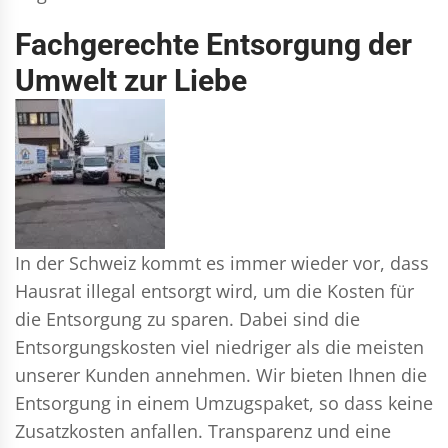
Fachgerechte Entsorgung der
Umwelt zur Liebe
In der Schweiz kommt es immer wieder vor, dass
Hausrat illegal entsorgt wird, um die Kosten für
die Entsorgung zu sparen. Dabei sind die
Entsorgungskosten viel niedriger als die meisten
unserer Kunden annehmen. Wir bieten Ihnen die
Entsorgung in einem Umzugspaket, so dass keine
Zusatzkosten anfallen. Transparenz und eine