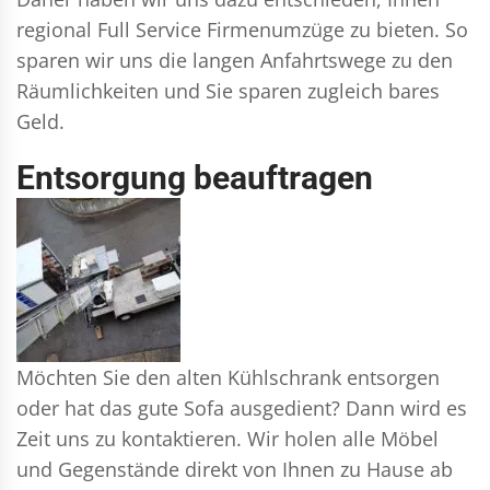
regional Full Service Firmenumzüge zu bieten. So
sparen wir uns die langen Anfahrtswege zu den
Räumlichkeiten und Sie sparen zugleich bares
Geld.
Entsorgung beauftragen
Möchten Sie den alten Kühlschrank entsorgen
oder hat das gute Sofa ausgedient? Dann wird es
Zeit uns zu kontaktieren. Wir holen alle Möbel
und Gegenstände direkt von Ihnen zu Hause ab