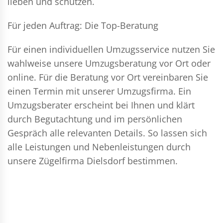
lieben und schützen.
Für jeden Auftrag: Die Top-Beratung
Für einen individuellen Umzugsservice nutzen Sie
wahlweise unsere Umzugsberatung vor Ort oder
online. Für die Beratung vor Ort vereinbaren Sie
einen Termin mit unserer Umzugsfirma. Ein
Umzugsberater erscheint bei Ihnen und klärt
durch Begutachtung und im persönlichen
Gespräch alle relevanten Details. So lassen sich
alle Leistungen und Nebenleistungen durch
unsere Zügelfirma Dielsdorf bestimmen.