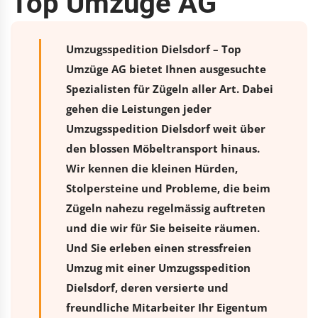
Top Umzüge AG
Umzugsspedition Dielsdorf – Top
Umzüge AG bietet Ihnen ausgesuchte
Spezialisten für Zügeln aller Art. Dabei
gehen die Leistungen jeder
Umzugsspedition Dielsdorf weit über
den blossen Möbeltransport hinaus.
Wir kennen die kleinen Hürden,
Stolpersteine und Probleme, die beim
Zügeln nahezu regelmässig auftreten
und die wir für Sie beiseite räumen.
Und Sie erleben einen stressfreien
Umzug
mit einer Umzugsspedition
Dielsdorf, deren versierte und
freundliche Mitarbeiter Ihr Eigentum