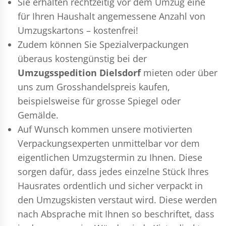
Sie erhalten rechtzeitig vor dem Umzug eine
für Ihren Haushalt angemessene Anzahl von
Umzugskartons – kostenfrei!
Zudem können Sie Spezialverpackungen
überaus kostengünstig bei der
Umzugsspedition Dielsdorf
mieten oder über
uns zum Grosshandelspreis kaufen,
beispielsweise für grosse Spiegel oder
Gemälde.
Auf Wunsch kommen unsere motivierten
Verpackungsexperten
unmittelbar vor dem
eigentlichen Umzugstermin zu Ihnen. Diese
sorgen dafür, dass jedes einzelne Stück Ihres
Hausrates ordentlich und sicher verpackt in
den Umzugskisten verstaut wird. Diese werden
nach Absprache mit Ihnen so beschriftet, dass