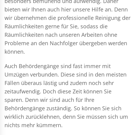
besonders bemühend und aufwendig. Daher
bieten wir Ihnen auch hier unsere Hilfe an. Denn
wir übernehmen die professionelle Reinigung der
Räumlichkeiten gerne für Sie, sodass die
Räumlichkeiten nach unseren Arbeiten ohne
Probleme an den Nachfolger übergeben werden
können.
Auch Behördengänge sind fast immer mit
Umzügen verbunden. Diese sind in den meisten
Fällen überaus lästig und zudem noch sehr
zeitaufwendig. Doch diese Zeit können Sie
sparen. Denn wir sind auch für Ihre
Behördengänge zuständig. So können Sie sich
wirklich zurücklehnen, denn Sie müssen sich um
nichts mehr kümmern.