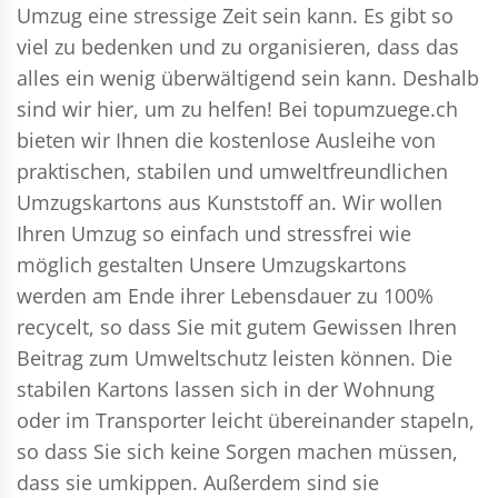
Umzug eine stressige Zeit sein kann. Es gibt so
viel zu bedenken und zu organisieren, dass das
alles ein wenig überwältigend sein kann. Deshalb
sind wir hier, um zu helfen! Bei topumzuege.ch
bieten wir Ihnen die kostenlose Ausleihe von
praktischen, stabilen und umweltfreundlichen
Umzugskartons aus Kunststoff an. Wir wollen
Ihren Umzug so einfach und stressfrei wie
möglich gestalten Unsere Umzugskartons
werden am Ende ihrer Lebensdauer zu 100%
recycelt, so dass Sie mit gutem Gewissen Ihren
Beitrag zum Umweltschutz leisten können. Die
stabilen Kartons lassen sich in der Wohnung
oder im Transporter leicht übereinander stapeln,
so dass Sie sich keine Sorgen machen müssen,
dass sie umkippen. Außerdem sind sie