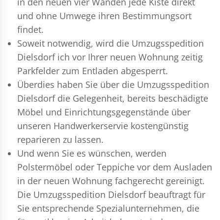
in den neuen vier Wänden jede Kiste direkt
und ohne Umwege ihren Bestimmungsort
findet.
Soweit notwendig, wird die Umzugsspedition
Dielsdorf ich vor Ihrer neuen Wohnung zeitig
Parkfelder zum Entladen abgesperrt.
Überdies haben Sie über die Umzugsspedition
Dielsdorf die Gelegenheit, bereits beschädigte
Möbel und Einrichtungsgegenstände über
unseren Handwerkerservie kostengünstig
reparieren zu lassen.
Und wenn Sie es wünschen, werden
Polstermöbel oder Teppiche vor dem Ausladen
in der neuen Wohnung fachgerecht gereinigt.
Die Umzugsspedition Dielsdorf beauftragt für
Sie entsprechende Spezialunternehmen, die