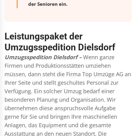
der Senioren ein.
Leistungspaket der
Umzugsspedition Dielsdorf
Umzugsspedition Dielsdorf –
Wenn ganze
Firmen und Produktionsstätten umziehen
müssen, dann steht die Firma Top Umzüge AG an
Ihrer Seite und stellt geschultes Personal zur
Verfügung. Ein solcher Umzug bedarf einer
besonderen Planung und Organisation. Wir
übernehmen diese anspruchsvolle Aufgabe
gerne für Sie und bringen Ihre maschinellen
Anlagen, das Equipment und die gesamte
Ausstattung an den neuen Standort. Die