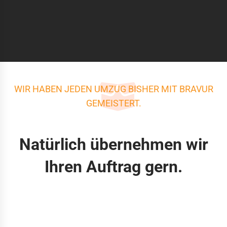
WIR HABEN JEDEN UMZUG BISHER MIT BRAVUR
GEMEISTERT.
Natürlich übernehmen wir
Ihren Auftrag gern.