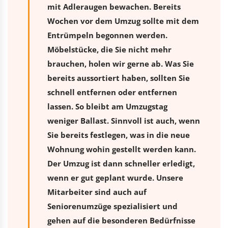
mit Adleraugen bewachen. Bereits
Wochen vor dem Umzug sollte mit dem
Entrümpeln begonnen werden.
Möbelstücke, die Sie nicht mehr
brauchen, holen wir gerne ab. Was Sie
bereits aussortiert haben, sollten Sie
schnell entfernen oder entfernen
lassen. So bleibt am Umzugstag
weniger Ballast. Sinnvoll ist auch, wenn
Sie bereits festlegen, was in die neue
Wohnung wohin gestellt werden kann.
Der Umzug ist dann schneller erledigt,
wenn er gut geplant wurde. Unsere
Mitarbeiter sind auch auf
Seniorenumzüge spezialisiert und
gehen auf die besonderen Bedürfnisse