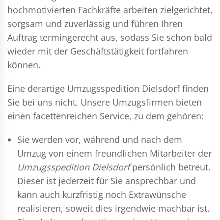
hochmotivierten Fachkräfte arbeiten zielgerichtet,
sorgsam und zuverlässig und führen Ihren
Auftrag termingerecht aus, sodass Sie schon bald
wieder mit der Geschäftstätigkeit fortfahren
können.
Eine derartige Umzugsspedition Dielsdorf finden
Sie bei uns nicht. Unsere Umzugsfirmen bieten
einen facettenreichen Service, zu dem gehören:
Sie werden vor, während und nach dem
Umzug
von einem freundlichen Mitarbeiter der
Umzugsspedition Dielsdorf
persönlich betreut.
Dieser ist jederzeit für Sie ansprechbar und
kann auch kurzfristig noch Extrawünsche
realisieren, soweit dies irgendwie machbar ist.