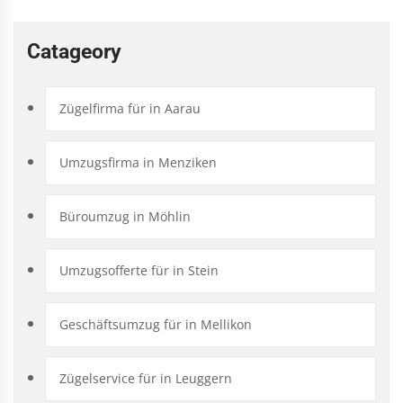
Catageory
Zügelfirma für in Aarau
Umzugsfirma in Menziken
Büroumzug in Möhlin
Umzugsofferte für in Stein
Geschäftsumzug für in Mellikon
Zügelservice für in Leuggern