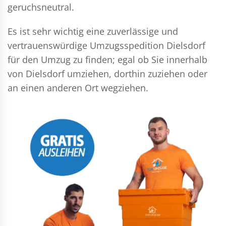
geruchsneutral.
Es ist sehr wichtig eine zuverlässige und
vertrauenswürdige Umzugsspedition Dielsdorf
für den Umzug zu finden; egal ob Sie innerhalb
von Dielsdorf umziehen, dorthin zuziehen oder
an einen anderen Ort wegziehen.