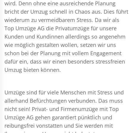
wird. Denn ohne eine ausreichende Planung
bricht der Umzug schnell in Chaos aus. Dies führt
wiederum zu vermeidbarem Stress. Da wir als
Top Umzüge AG die Privatumzüge für unsere
Kunden und Kundinnen allerdings so angenehm
wie möglich gestalten wollen, setzen wir uns
schon bei der Planung mit vollem Engagement
dafür ein, dass wir einen besonders stressfreien
Umzug bieten können.
Umzüge sind für viele Menschen mit Stress und
allerhand Befürchtungen verbunden. Das muss
nicht sein!
Privat- und Firmenumzüge
mit Top
Umzüge AG gehen garantiert pünktlich und
reibungsfrei vonstatten und Sie werden mit