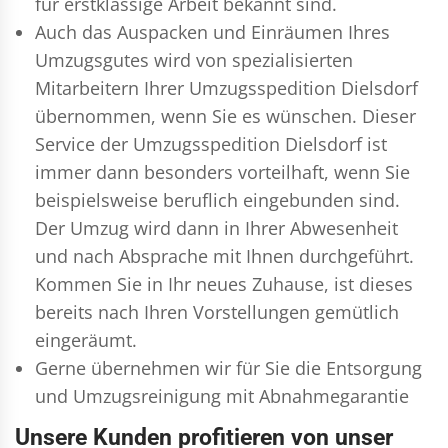
für erstklassige Arbeit bekannt sind.
Auch das Auspacken und Einräumen Ihres
Umzugsgutes wird von spezialisierten
Mitarbeitern Ihrer Umzugsspedition Dielsdorf
übernommen, wenn Sie es wünschen. Dieser
Service der Umzugsspedition Dielsdorf ist
immer dann besonders vorteilhaft, wenn Sie
beispielsweise beruflich eingebunden sind.
Der Umzug wird dann in Ihrer Abwesenheit
und nach Absprache mit Ihnen durchgeführt.
Kommen Sie in Ihr neues Zuhause, ist dieses
bereits nach Ihren Vorstellungen gemütlich
eingeräumt.
Gerne übernehmen wir für Sie die Entsorgung
und
Umzugsreinigung
mit Abnahmegarantie
Unsere Kunden profitieren von unser