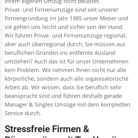
Ihrem eigenen Umzug nicht belastet.
Privat- und Firmenumzüge
sind seit unserer
Firmengründung im Jahr 1985 unser Metier und
sie gehen uns leicht und sicher von der Hand.
Wir führen
Privat- und Firmenumzüge
regional,
aber auch überregional durch. Sie müssen aus
beruflichen Gründen ins entfernte Ausland
umziehen? Auch das ist für unser Unternehmen
kein Problem. Wir nehmen Ihnen nicht nur alle
körperliche, sondern auch alle organisatorische
Arbeit ab. Wir wissen, dass Sie beruflich sehr
beansprucht sind und führen deshalb gerade
Manager & Singles
Umzüge mit dem kompletten
Service durch.
Stressfreie Firmen &