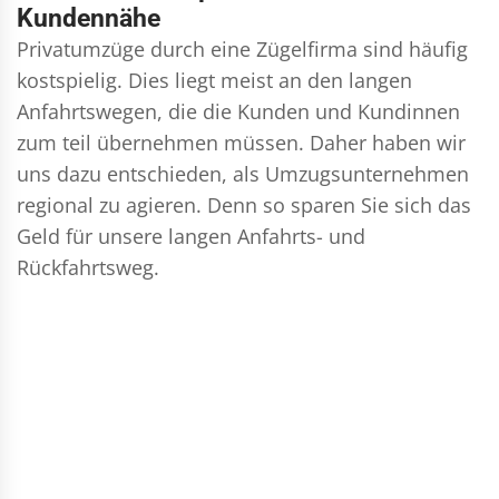
Kundennähe
Privatumzüge durch eine Zügelfirma sind häufig
kostspielig. Dies liegt meist an den langen
Anfahrtswegen, die die Kunden und Kundinnen
zum teil übernehmen müssen. Daher haben wir
uns dazu entschieden, als Umzugsunternehmen
regional zu agieren. Denn so sparen Sie sich das
Geld für unsere langen Anfahrts- und
Rückfahrtsweg.