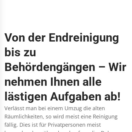
Von der Endreinigung
bis zu
Behördengängen – Wir
nehmen Ihnen alle
lästigen Aufgaben ab!
Verlässt man bei einem Umzug die alten
Räumlichkeiten, so wird meist eine Reinigung
fällig. Dies ist für Privatpersonen meist