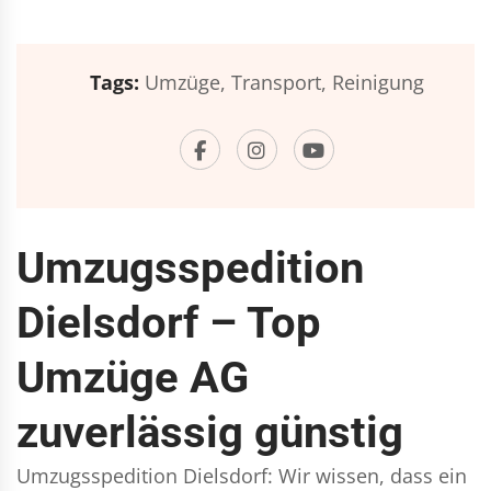
Tags:
Umzüge,
Transport,
Reinigung
Umzugsspedition
Dielsdorf – Top
Umzüge AG
zuverlässig günstig
Umzugsspedition Dielsdorf: Wir wissen, dass ein