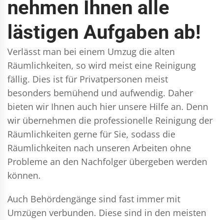
nehmen Ihnen alle
lästigen Aufgaben ab!
Verlässt man bei einem Umzug die alten
Räumlichkeiten, so wird meist eine Reinigung
fällig. Dies ist für Privatpersonen meist
besonders bemühend und aufwendig. Daher
bieten wir Ihnen auch hier unsere Hilfe an. Denn
wir übernehmen die professionelle Reinigung der
Räumlichkeiten gerne für Sie, sodass die
Räumlichkeiten nach unseren Arbeiten ohne
Probleme an den Nachfolger übergeben werden
können.
Auch Behördengänge sind fast immer mit
Umzügen verbunden. Diese sind in den meisten