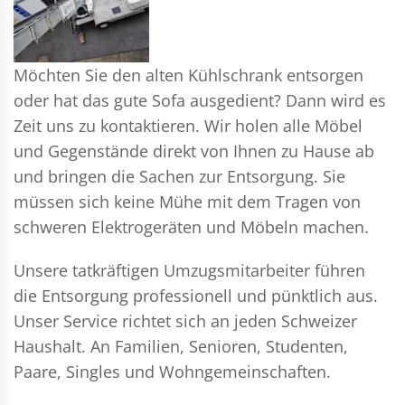
Möchten Sie den alten Kühlschrank entsorgen
oder hat das gute Sofa ausgedient? Dann wird es
Zeit uns zu kontaktieren. Wir holen alle Möbel
und Gegenstände direkt von Ihnen zu Hause ab
und bringen die Sachen zur Entsorgung. Sie
müssen sich keine Mühe mit dem Tragen von
schweren Elektrogeräten und Möbeln machen.
Unsere tatkräftigen Umzugsmitarbeiter führen
die Entsorgung professionell und pünktlich aus.
Unser Service richtet sich an jeden Schweizer
Haushalt. An Familien, Senioren, Studenten,
Paare, Singles und Wohngemeinschaften.