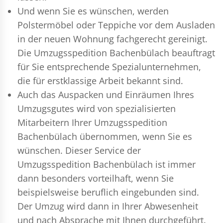
Und wenn Sie es wünschen, werden
Polstermöbel oder Teppiche vor dem Ausladen
in der neuen Wohnung fachgerecht gereinigt.
Die Umzugsspedition Bachenbülach beauftragt
für Sie entsprechende Spezialunternehmen,
die für erstklassige Arbeit bekannt sind.
Auch das Auspacken und Einräumen Ihres
Umzugsgutes wird von spezialisierten
Mitarbeitern Ihrer Umzugsspedition
Bachenbülach übernommen, wenn Sie es
wünschen. Dieser Service der
Umzugsspedition Bachenbülach ist immer
dann besonders vorteilhaft, wenn Sie
beispielsweise beruflich eingebunden sind.
Der Umzug wird dann in Ihrer Abwesenheit
und nach Absprache mit Ihnen durchgeführt.