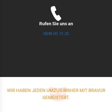
Rufen Sie uns an
0848 00 10 20
WIR HABEN JEDEN UMZUG BISHER MIT BRAVUR
GEMEISTERT.