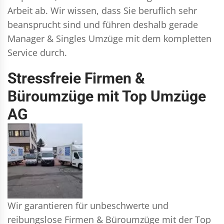
Arbeit ab. Wir wissen, dass Sie beruflich sehr
beansprucht sind und führen deshalb gerade
Manager & Singles
Umzüge mit dem kompletten
Service durch.
Stressfreie Firmen &
Büroumzüge mit Top Umzüge
AG
Wir garantieren für unbeschwerte und
reibungslose Firmen & Büroumzüge mit der Top