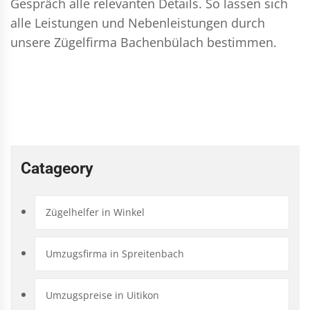
Gespräch alle relevanten Details. So lassen sich
alle Leistungen und Nebenleistungen durch
unsere Zügelfirma Bachenbülach bestimmen.
Catageory
Zügelhelfer in Winkel
Umzugsfirma in Spreitenbach
Umzugspreise in Uitikon