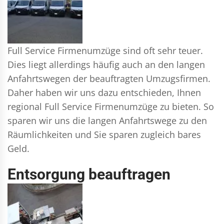
Full Service Firmenumzüge sind oft sehr teuer.
Dies liegt allerdings häufig auch an den langen
Anfahrtswegen der beauftragten Umzugsfirmen.
Daher haben wir uns dazu entschieden, Ihnen
regional Full Service Firmenumzüge zu bieten. So
sparen wir uns die langen Anfahrtswege zu den
Räumlichkeiten und Sie sparen zugleich bares
Geld.
Entsorgung beauftragen