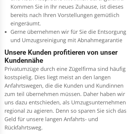
Kommen Sie in Ihr neues Zuhause, ist dieses
bereits nach Ihren Vorstellungen gemütlich
eingeräumt.
Gerne übernehmen wir für Sie die Entsorgung
und
Umzugsreinigung
mit Abnahmegarantie
Unsere Kunden profitieren von unser
Kundennähe
Privatumzüge durch eine Zügelfirma sind häufig
kostspielig. Dies liegt meist an den langen
Anfahrtswegen, die die Kunden und Kundinnen
zum teil übernehmen müssen. Daher haben wir
uns dazu entschieden, als Umzugsunternehmen
regional zu agieren. Denn so sparen Sie sich das
Geld für unsere langen Anfahrts- und
Rückfahrtsweg.