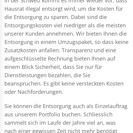
In der Schweiz kommt es immer wieder vor, dass
Hausrat illegal entsorgt wird, um die Kosten für
die Entsorgung zu sparen. Dabei sind die
Entsorgungskosten viel niedriger als die meisten
unserer Kunden annehmen. Wir bieten Ihnen die
Entsorgung in einem Umzugspaket, so dass keine
Zusatzkosten anfallen. Transparenz und eine
aufgeschlüsselte Rechnung bieten Ihnen auf
einem Blick Sicherheit, dass Sie nur für
Dienstleistungen bezahlen, die Sie
beanspruchen. Es gibt keine versteckten Kosten
oder Nachforderungen.
Sie können die Entsorgung auch als Einzelauftrag
aus unserem Portfolio buchen. Schliesslich
sammelt sich im Laufe der Jahre viel an, was
nach einer gewissen Zeit nicht mehr benötigt