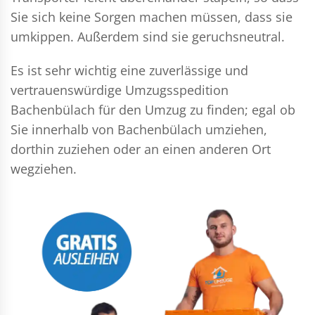
Sie sich keine Sorgen machen müssen, dass sie
umkippen. Außerdem sind sie geruchsneutral.
Es ist sehr wichtig eine zuverlässige und
vertrauenswürdige Umzugsspedition
Bachenbülach für den Umzug zu finden; egal ob
Sie innerhalb von Bachenbülach umziehen,
dorthin zuziehen oder an einen anderen Ort
wegziehen.