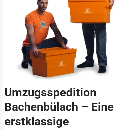
Umzugsspedition
Bachenbülach – Eine
erstklassige