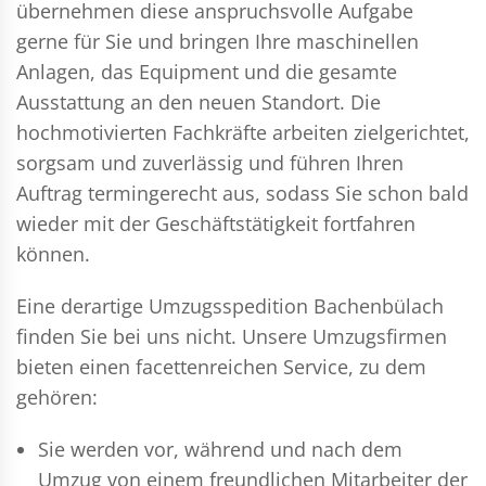
übernehmen diese anspruchsvolle Aufgabe
gerne für Sie und bringen Ihre maschinellen
Anlagen, das Equipment und die gesamte
Ausstattung an den neuen Standort. Die
hochmotivierten Fachkräfte arbeiten zielgerichtet,
sorgsam und zuverlässig und führen Ihren
Auftrag termingerecht aus, sodass Sie schon bald
wieder mit der Geschäftstätigkeit fortfahren
können.
Eine derartige Umzugsspedition Bachenbülach
finden Sie bei uns nicht. Unsere Umzugsfirmen
bieten einen facettenreichen Service, zu dem
gehören:
Sie werden vor, während und nach dem
Umzug
von einem freundlichen Mitarbeiter der