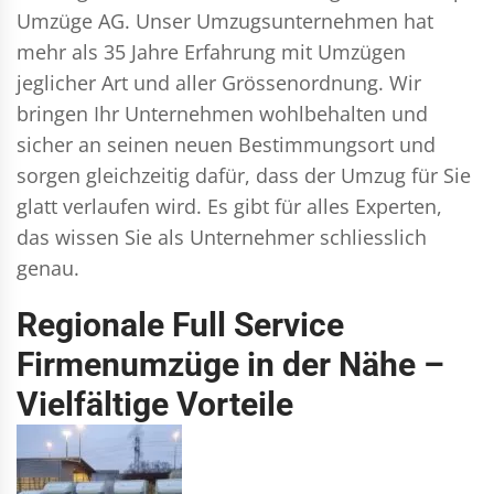
Umzüge AG. Unser Umzugsunternehmen hat
mehr als 35 Jahre Erfahrung mit Umzügen
jeglicher Art und aller Grössenordnung. Wir
bringen Ihr Unternehmen wohlbehalten und
sicher an seinen neuen Bestimmungsort und
sorgen gleichzeitig dafür, dass der Umzug für Sie
glatt verlaufen wird. Es gibt für alles Experten,
das wissen Sie als Unternehmer schliesslich
genau.
Regionale Full Service
Firmenumzüge in der Nähe –
Vielfältige Vorteile