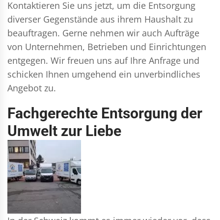
Kontaktieren Sie uns jetzt, um die Entsorgung
diverser Gegenstände aus ihrem Haushalt zu
beauftragen. Gerne nehmen wir auch Aufträge
von Unternehmen, Betrieben und Einrichtungen
entgegen. Wir freuen uns auf Ihre Anfrage und
schicken Ihnen umgehend ein unverbindliches
Angebot zu.
Fachgerechte Entsorgung der
Umwelt zur Liebe