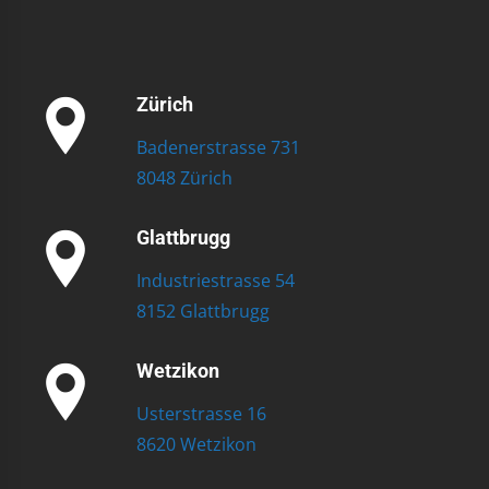
Zürich
Badenerstrasse 731
8048 Zürich
Glattbrugg
Industriestrasse 54
8152 Glattbrugg
Wetzikon
Usterstrasse 16
8620 Wetzikon