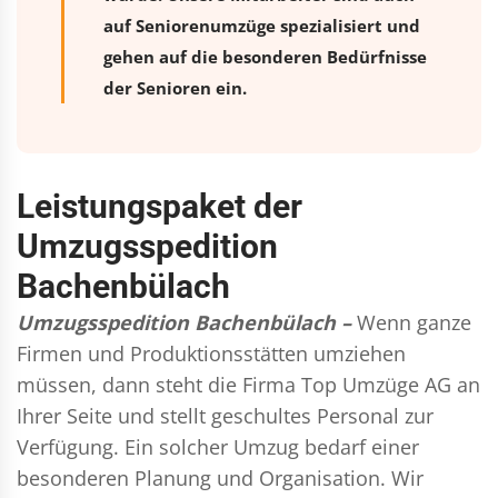
auf Seniorenumzüge spezialisiert und
gehen auf die besonderen Bedürfnisse
der Senioren ein.
Leistungspaket der
Umzugsspedition
Bachenbülach
Umzugsspedition Bachenbülach –
Wenn ganze
Firmen und Produktionsstätten umziehen
müssen, dann steht die Firma Top Umzüge AG an
Ihrer Seite und stellt geschultes Personal zur
Verfügung. Ein solcher Umzug bedarf einer
besonderen Planung und Organisation. Wir