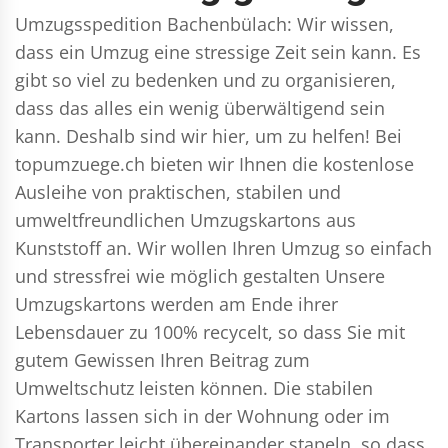
Umzugsspedition Bachenbülach: Wir wissen,
dass ein Umzug eine stressige Zeit sein kann. Es
gibt so viel zu bedenken und zu organisieren,
dass das alles ein wenig überwältigend sein
kann. Deshalb sind wir hier, um zu helfen! Bei
topumzuege.ch bieten wir Ihnen die kostenlose
Ausleihe von praktischen, stabilen und
umweltfreundlichen Umzugskartons aus
Kunststoff an. Wir wollen Ihren Umzug so einfach
und stressfrei wie möglich gestalten Unsere
Umzugskartons werden am Ende ihrer
Lebensdauer zu 100% recycelt, so dass Sie mit
gutem Gewissen Ihren Beitrag zum
Umweltschutz leisten können. Die stabilen
Kartons lassen sich in der Wohnung oder im
Transporter leicht übereinander stapeln, so dass