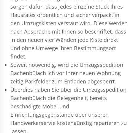
sorgen dafür, dass jedes einzelne Stück Ihres
Hausrates ordentlich und sicher verpackt in
den Umzugskisten verstaut wird. Diese werden
nach Absprache mit Ihnen so beschriftet, dass
in den neuen vier Wänden jede Kiste direkt
und ohne Umwege ihren Bestimmungsort
findet.
Soweit notwendig, wird die Umzugsspedition
Bachenbülach ich vor Ihrer neuen Wohnung
zeitig Parkfelder zum Entladen abgesperrt.
Überdies haben Sie über die Umzugsspedition
Bachenbülach die Gelegenheit, bereits
beschädigte Möbel und
Einrichtungsgegenstände über unseren
Handwerkerservie kostengünstig reparieren zu
lassen.