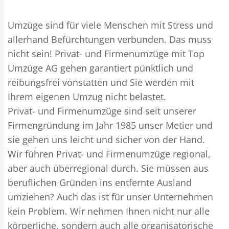
Umzüge sind für viele Menschen mit Stress und
allerhand Befürchtungen verbunden. Das muss
nicht sein!
Privat- und Firmenumzüge
mit Top
Umzüge AG gehen garantiert pünktlich und
reibungsfrei vonstatten und Sie werden mit
Ihrem eigenen Umzug nicht belastet.
Privat- und Firmenumzüge
sind seit unserer
Firmengründung im Jahr 1985 unser Metier und
sie gehen uns leicht und sicher von der Hand.
Wir führen
Privat- und Firmenumzüge
regional,
aber auch überregional durch. Sie müssen aus
beruflichen Gründen ins entfernte Ausland
umziehen? Auch das ist für unser Unternehmen
kein Problem. Wir nehmen Ihnen nicht nur alle
körperliche, sondern auch alle organisatorische