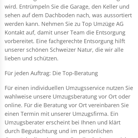
wird. Entrümpeln Sie die Garage, den Keller und
sehen auf dem Dachboden nach, was aussortiert
werden kann. Nehmen Sie zu Top Umzüge AG
Kontakt auf, damit unser Team die Entsorgung
vorbereitet. Eine fachgerechte Entsorgung hilft
unserer schönen Schweizer Natur, die wir alle
lieben und schützen.
Für jeden Auftrag: Die Top-Beratung
Für einen individuellen Umzugsservice nutzen Sie
wahlweise unsere Umzugsberatung vor Ort oder
online. Für die Beratung vor Ort vereinbaren Sie
einen Termin mit unserer Umzugsfirma. Ein
Umzugsberater erscheint bei Ihnen und klärt
durch Begutachtung und im persönlichen