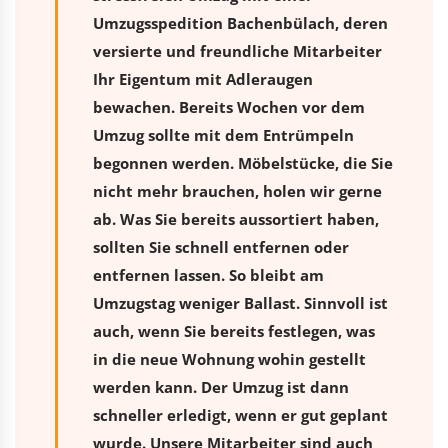
Umzugsspedition Bachenbülach, deren
versierte und freundliche Mitarbeiter
Ihr Eigentum mit Adleraugen
bewachen. Bereits Wochen vor dem
Umzug sollte mit dem Entrümpeln
begonnen werden. Möbelstücke, die Sie
nicht mehr brauchen, holen wir gerne
ab. Was Sie bereits aussortiert haben,
sollten Sie schnell entfernen oder
entfernen lassen. So bleibt am
Umzugstag weniger Ballast. Sinnvoll ist
auch, wenn Sie bereits festlegen, was
in die neue Wohnung wohin gestellt
werden kann. Der Umzug ist dann
schneller erledigt, wenn er gut geplant
wurde. Unsere Mitarbeiter sind auch