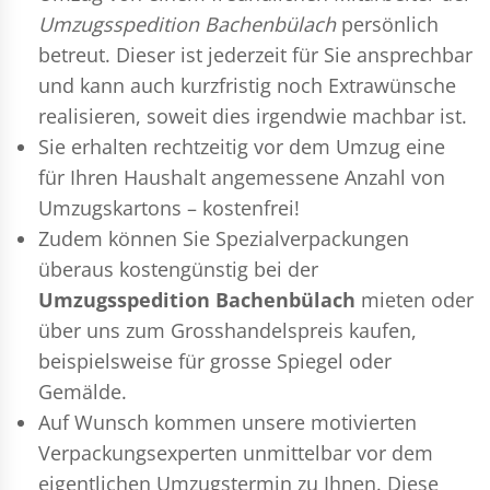
Umzugsspedition Bachenbülach
persönlich
betreut. Dieser ist jederzeit für Sie ansprechbar
und kann auch kurzfristig noch Extrawünsche
realisieren, soweit dies irgendwie machbar ist.
Sie erhalten rechtzeitig vor dem Umzug eine
für Ihren Haushalt angemessene Anzahl von
Umzugskartons – kostenfrei!
Zudem können Sie Spezialverpackungen
überaus kostengünstig bei der
Umzugsspedition Bachenbülach
mieten oder
über uns zum Grosshandelspreis kaufen,
beispielsweise für grosse Spiegel oder
Gemälde.
Auf Wunsch kommen unsere motivierten
Verpackungsexperten
unmittelbar vor dem
eigentlichen Umzugstermin zu Ihnen. Diese