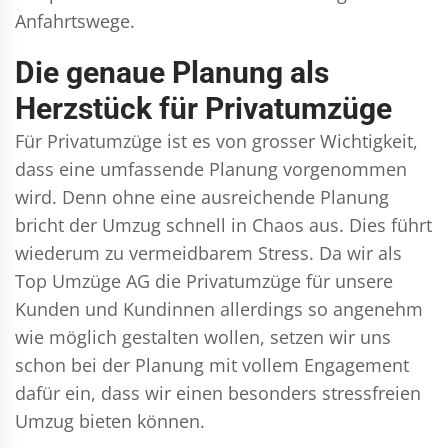
Anfahrtswege.
Die genaue Planung als
Herzstück für Privatumzüge
Für Privatumzüge ist es von grosser Wichtigkeit,
dass eine umfassende Planung vorgenommen
wird. Denn ohne eine ausreichende Planung
bricht der Umzug schnell in Chaos aus. Dies führt
wiederum zu vermeidbarem Stress. Da wir als
Top Umzüge AG die Privatumzüge für unsere
Kunden und Kundinnen allerdings so angenehm
wie möglich gestalten wollen, setzen wir uns
schon bei der Planung mit vollem Engagement
dafür ein, dass wir einen besonders stressfreien
Umzug bieten können.