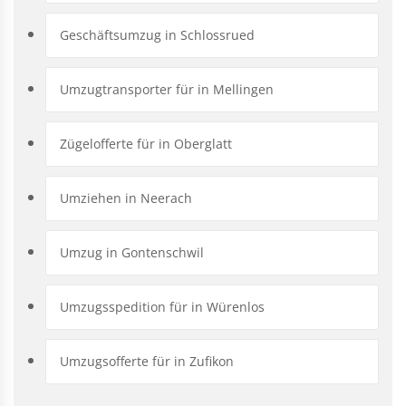
Geschäftsumzug in Schlossrued
Umzugtransporter für in Mellingen
Zügelofferte für in Oberglatt
Umziehen in Neerach
Umzug in Gontenschwil
Umzugsspedition für in Würenlos
Umzugsofferte für in Zufikon