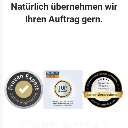
Natürlich übernehmen wir
Ihren Auftrag gern.
ÜBER 37'740