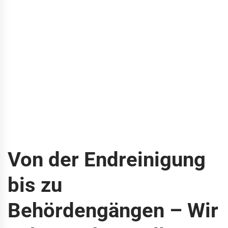
Von der Endreinigung
bis zu
Behördengängen – Wir