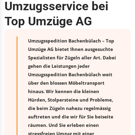
Umzugsservice bei
Top Umzüge AG
Umzugsspedition Bachenbülach – Top
Umzüge AG bietet Ihnen ausgesuchte
Spezialisten für Zügeln aller Art. Dabei
gehen die Leistungen jeder
Umzugsspedition Bachenbülach weit
über den blossen Möbeltransport
hinaus. Wir kennen die kleinen
Hürden, Stolpersteine und Probleme,
die beim Zügeln nahezu regelmässig
auftreten und die wir für Sie beiseite
räumen. Und Sie erleben einen
stressfreien
Umzug
mit einer