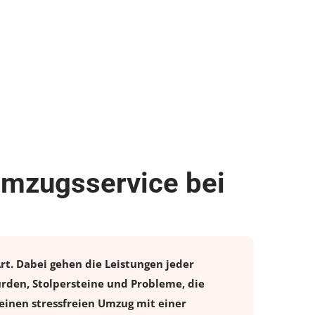
Umzugsservice bei
rt. Dabei gehen die Leistungen jeder
rden, Stolpersteine und Probleme, die
einen stressfreien
Umzug
mit einer