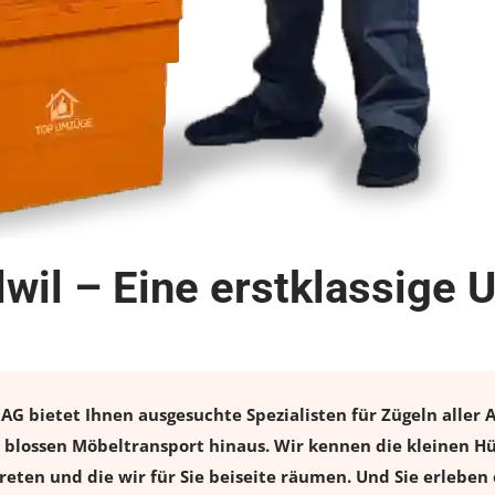
wil – Eine erstklassige 
G bietet Ihnen ausgesuchte Spezialisten für Zügeln aller A
 blossen Möbeltransport hinaus. Wir kennen die kleinen Hü
eten und die wir für Sie beiseite räumen. Und Sie erleben 