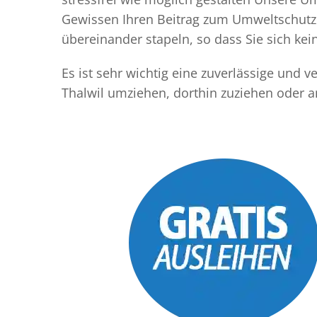
Gewissen Ihren Beitrag zum Umweltschutz l
übereinander stapeln, so dass Sie sich k
Es ist sehr wichtig eine zuverlässige und
Thalwil umziehen, dorthin zuziehen oder 