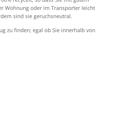
der Wohnung oder im Transporter leicht
dem sind sie geruchsneutral.
g zu finden; egal ob Sie innerhalb von