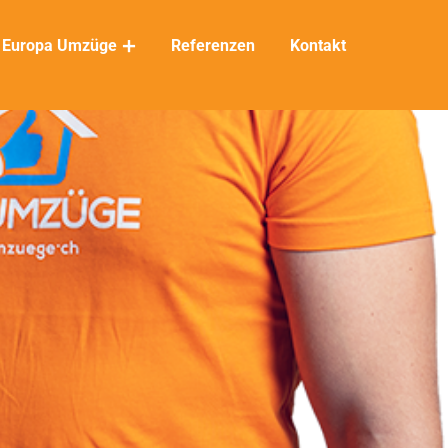
Europa Umzüge
Referenzen
Kontakt