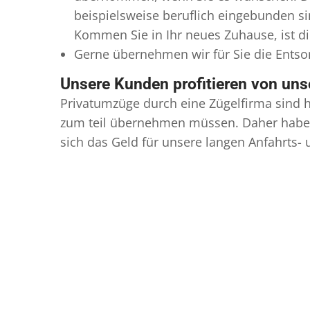
beispielsweise beruflich eingebunden s
Kommen Sie in Ihr neues Zuhause, ist di
Gerne übernehmen wir für Sie die Ents
Unsere Kunden profitieren von un
Privatumzüge durch eine Zügelfirma sind h
zum teil übernehmen müssen. Daher haben
sich das Geld für unsere langen Anfahrts-