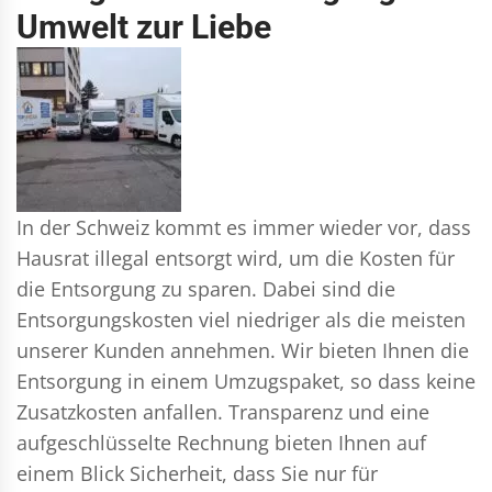
Umwelt zur Liebe
In der Schweiz kommt es immer wieder vor, dass
Hausrat illegal entsorgt wird, um die Kosten für
die Entsorgung zu sparen. Dabei sind die
Entsorgungskosten viel niedriger als die meisten
unserer Kunden annehmen. Wir bieten Ihnen die
Entsorgung in einem Umzugspaket, so dass keine
Zusatzkosten anfallen. Transparenz und eine
aufgeschlüsselte Rechnung bieten Ihnen auf
einem Blick Sicherheit, dass Sie nur für