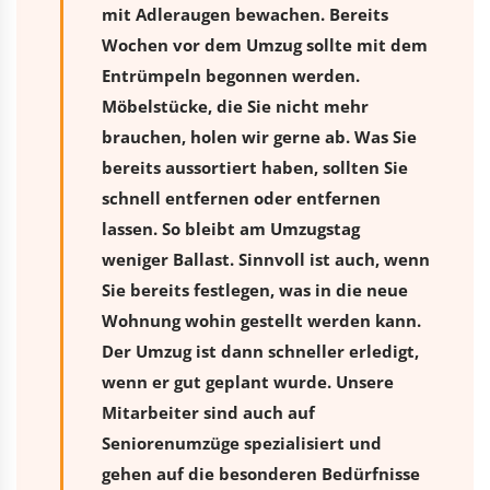
mit Adleraugen bewachen. Bereits
Wochen vor dem Umzug sollte mit dem
Entrümpeln begonnen werden.
Möbelstücke, die Sie nicht mehr
brauchen, holen wir gerne ab. Was Sie
bereits aussortiert haben, sollten Sie
schnell entfernen oder entfernen
lassen. So bleibt am Umzugstag
weniger Ballast. Sinnvoll ist auch, wenn
Sie bereits festlegen, was in die neue
Wohnung wohin gestellt werden kann.
Der Umzug ist dann schneller erledigt,
wenn er gut geplant wurde. Unsere
Mitarbeiter sind auch auf
Seniorenumzüge spezialisiert und
gehen auf die besonderen Bedürfnisse