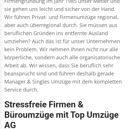
Firmengründung im Jahr 1985 unser Metier und
sie gehen uns leicht und sicher von der Hand.
Wir führen
Privat- und Firmenumzüge
regional,
aber auch überregional durch. Sie müssen aus
beruflichen Gründen ins entfernte Ausland
umziehen? Auch das ist für unser Unternehmen
kein Problem. Wir nehmen Ihnen nicht nur alle
körperliche, sondern auch alle organisatorische
Arbeit ab. Wir wissen, dass Sie beruflich sehr
beansprucht sind und führen deshalb gerade
Manager & Singles
Umzüge mit dem kompletten
Service durch.
Stressfreie Firmen &
Büroumzüge mit Top Umzüge
AG