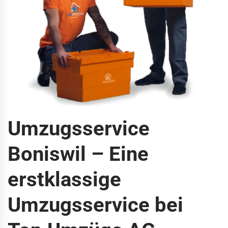
Umzugsservice
Boniswil – Eine
erstklassige
Umzugsservice bei