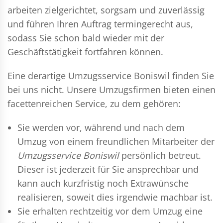
arbeiten zielgerichtet, sorgsam und zuverlässig
und führen Ihren Auftrag termingerecht aus,
sodass Sie schon bald wieder mit der
Geschäftstätigkeit fortfahren können.
Eine derartige Umzugsservice Boniswil finden Sie
bei uns nicht. Unsere Umzugsfirmen bieten einen
facettenreichen Service, zu dem gehören:
Sie werden vor, während und nach dem
Umzug
von einem freundlichen Mitarbeiter der
Umzugsservice Boniswil
persönlich betreut.
Dieser ist jederzeit für Sie ansprechbar und
kann auch kurzfristig noch Extrawünsche
realisieren, soweit dies irgendwie machbar ist.
Sie erhalten rechtzeitig vor dem Umzug eine