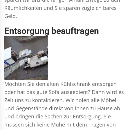
Räumlichkeiten und Sie sparen zugleich bares
Geld.
Entsorgung beauftragen
Möchten Sie den alten Kühlschrank entsorgen
oder hat das gute Sofa ausgedient? Dann wird es
Zeit uns zu kontaktieren. Wir holen alle Möbel
und Gegenstände direkt von Ihnen zu Hause ab
und bringen die Sachen zur Entsorgung. Sie
müssen sich keine Mühe mit dem Tragen von