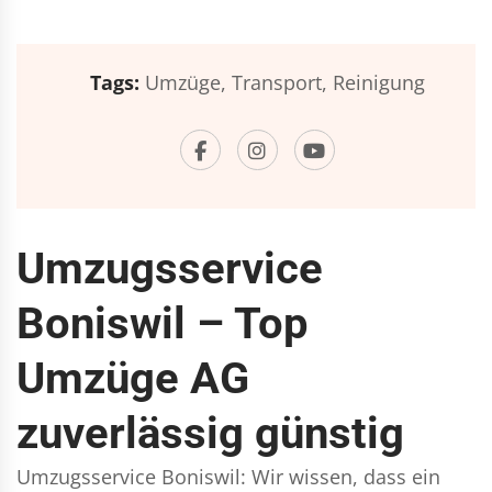
Tags:
Umzüge,
Transport,
Reinigung
Umzugsservice
Boniswil – Top
Umzüge AG
zuverlässig günstig
Umzugsservice Boniswil: Wir wissen, dass ein