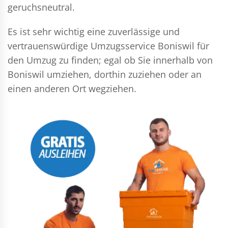
geruchsneutral.
Es ist sehr wichtig eine zuverlässige und
vertrauenswürdige Umzugsservice Boniswil für
den Umzug zu finden; egal ob Sie innerhalb von
Boniswil umziehen, dorthin zuziehen oder an
einen anderen Ort wegziehen.