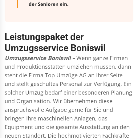
der Senioren ein.
Leistungspaket der
Umzugsservice Boniswil
Umzugsservice Boniswil –
Wenn ganze Firmen
und Produktionsstätten umziehen müssen, dann
steht die Firma Top Umzüge AG an Ihrer Seite
und stellt geschultes Personal zur Verfügung. Ein
solcher Umzug bedarf einer besonderen Planung
und Organisation. Wir übernehmen diese
anspruchsvolle Aufgabe gerne für Sie und
bringen Ihre maschinellen Anlagen, das
Equipment und die gesamte Ausstattung an den
neuen Standort. Die hochmotivierten Fachkräfte