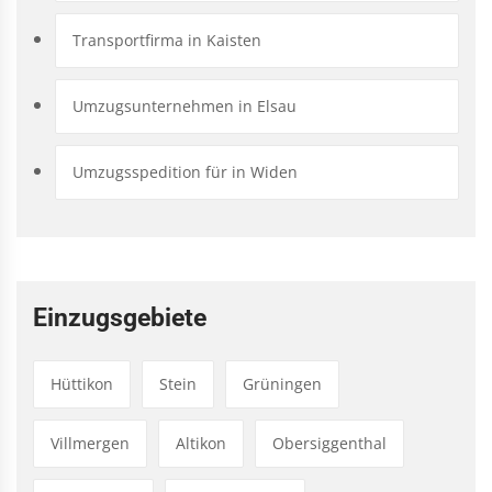
Transportfirma in Kaisten
Umzugsunternehmen in Elsau
Umzugsspedition für in Widen
Einzugsgebiete
Hüttikon
Stein
Grüningen
Villmergen
Altikon
Obersiggenthal