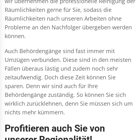
wir übernehmen die professionelle Reinigung der
Räumlichkeiten gerne für Sie, sodass die
Räumlichkeiten nach unseren Arbeiten ohne
Probleme an den Nachfolger übergeben werden
können.
Auch Behördengänge sind fast immer mit
Umzügen verbunden. Diese sind in den meisten
Fällen überaus lästig und zudem noch sehr
zeitaufwendig. Doch diese Zeit können Sie
sparen. Denn wir sind auch für Ihre
Behördengänge zuständig. So können Sie sich
wirklich zurücklehnen, denn Sie müssen sich um
nichts mehr kümmern.
Profitieren auch Sie von
unserer Regionalität!