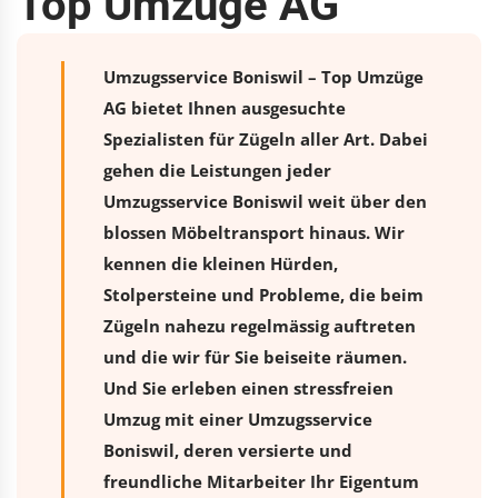
Top Umzüge AG
Umzugsservice Boniswil – Top Umzüge
AG bietet Ihnen ausgesuchte
Spezialisten für Zügeln aller Art. Dabei
gehen die Leistungen jeder
Umzugsservice Boniswil weit über den
blossen Möbeltransport hinaus. Wir
kennen die kleinen Hürden,
Stolpersteine und Probleme, die beim
Zügeln nahezu regelmässig auftreten
und die wir für Sie beiseite räumen.
Und Sie erleben einen stressfreien
Umzug
mit einer Umzugsservice
Boniswil, deren versierte und
freundliche Mitarbeiter Ihr Eigentum