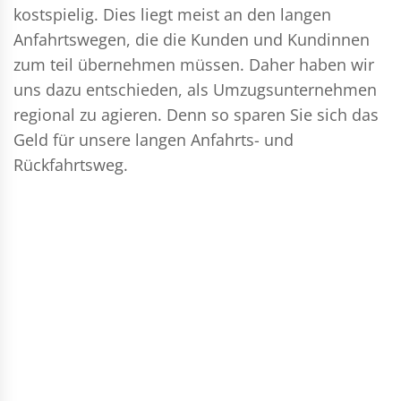
kostspielig. Dies liegt meist an den langen
Anfahrtswegen, die die Kunden und Kundinnen
zum teil übernehmen müssen. Daher haben wir
uns dazu entschieden, als Umzugsunternehmen
regional zu agieren. Denn so sparen Sie sich das
Geld für unsere langen Anfahrts- und
Rückfahrtsweg.