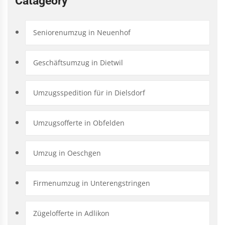
Catageory
Seniorenumzug in Neuenhof
Geschäftsumzug in Dietwil
Umzugsspedition für in Dielsdorf
Umzugsofferte in Obfelden
Umzug in Oeschgen
Firmenumzug in Unterengstringen
Zügelofferte in Adlikon