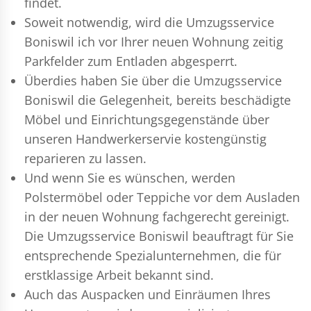
findet.
Soweit notwendig, wird die Umzugsservice
Boniswil ich vor Ihrer neuen Wohnung zeitig
Parkfelder zum Entladen abgesperrt.
Überdies haben Sie über die Umzugsservice
Boniswil die Gelegenheit, bereits beschädigte
Möbel und Einrichtungsgegenstände über
unseren Handwerkerservie kostengünstig
reparieren zu lassen.
Und wenn Sie es wünschen, werden
Polstermöbel oder Teppiche vor dem Ausladen
in der neuen Wohnung fachgerecht gereinigt.
Die Umzugsservice Boniswil beauftragt für Sie
entsprechende Spezialunternehmen, die für
erstklassige Arbeit bekannt sind.
Auch das Auspacken und Einräumen Ihres