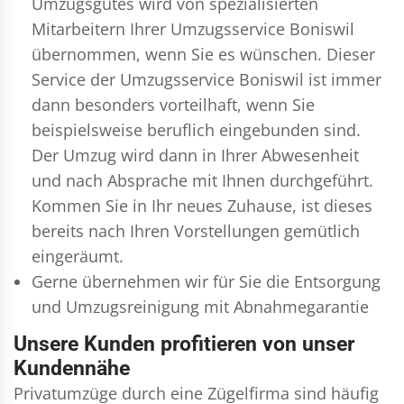
Umzugsgutes wird von spezialisierten
Mitarbeitern Ihrer Umzugsservice Boniswil
übernommen, wenn Sie es wünschen. Dieser
Service der Umzugsservice Boniswil ist immer
dann besonders vorteilhaft, wenn Sie
beispielsweise beruflich eingebunden sind.
Der Umzug wird dann in Ihrer Abwesenheit
und nach Absprache mit Ihnen durchgeführt.
Kommen Sie in Ihr neues Zuhause, ist dieses
bereits nach Ihren Vorstellungen gemütlich
eingeräumt.
Gerne übernehmen wir für Sie die Entsorgung
und
Umzugsreinigung
mit Abnahmegarantie
Unsere Kunden profitieren von unser
Kundennähe
Privatumzüge durch eine Zügelfirma sind häufig