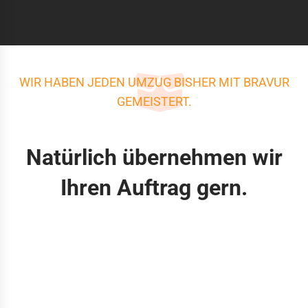
WIR HABEN JEDEN UMZUG BISHER MIT BRAVUR
GEMEISTERT.
Natürlich übernehmen wir
Ihren Auftrag gern.