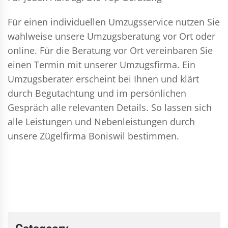
Für einen individuellen Umzugsservice nutzen Sie
wahlweise unsere Umzugsberatung vor Ort oder
online. Für die Beratung vor Ort vereinbaren Sie
einen Termin mit unserer Umzugsfirma. Ein
Umzugsberater erscheint bei Ihnen und klärt
durch Begutachtung und im persönlichen
Gespräch alle relevanten Details. So lassen sich
alle Leistungen und Nebenleistungen durch
unsere Zügelfirma Boniswil bestimmen.