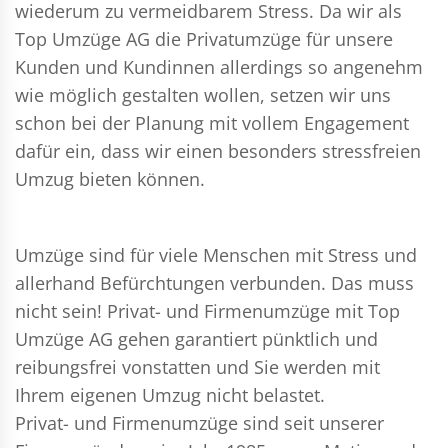
wiederum zu vermeidbarem Stress. Da wir als
Top Umzüge AG die Privatumzüge für unsere
Kunden und Kundinnen allerdings so angenehm
wie möglich gestalten wollen, setzen wir uns
schon bei der Planung mit vollem Engagement
dafür ein, dass wir einen besonders stressfreien
Umzug bieten können.
Umzüge sind für viele Menschen mit Stress und
allerhand Befürchtungen verbunden. Das muss
nicht sein!
Privat- und Firmenumzüge
mit Top
Umzüge AG gehen garantiert pünktlich und
reibungsfrei vonstatten und Sie werden mit
Ihrem eigenen Umzug nicht belastet.
Privat- und Firmenumzüge
sind seit unserer