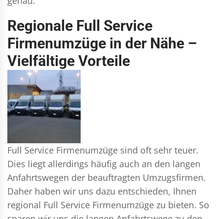
genau.
Regionale Full Service
Firmenumzüge in der Nähe –
Vielfältige Vorteile
Full Service Firmenumzüge sind oft sehr teuer.
Dies liegt allerdings häufig auch an den langen
Anfahrtswegen der beauftragten Umzugsfirmen.
Daher haben wir uns dazu entschieden, Ihnen
regional Full Service Firmenumzüge zu bieten. So
sparen wir uns die langen Anfahrtswege zu den