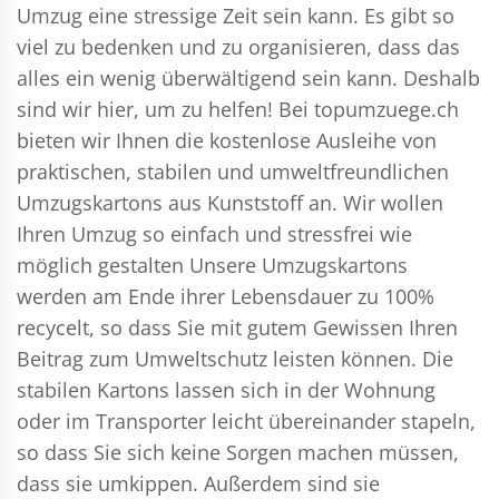
Umzug eine stressige Zeit sein kann. Es gibt so
viel zu bedenken und zu organisieren, dass das
alles ein wenig überwältigend sein kann. Deshalb
sind wir hier, um zu helfen! Bei topumzuege.ch
bieten wir Ihnen die kostenlose Ausleihe von
praktischen, stabilen und umweltfreundlichen
Umzugskartons aus Kunststoff an. Wir wollen
Ihren Umzug so einfach und stressfrei wie
möglich gestalten Unsere Umzugskartons
werden am Ende ihrer Lebensdauer zu 100%
recycelt, so dass Sie mit gutem Gewissen Ihren
Beitrag zum Umweltschutz leisten können. Die
stabilen Kartons lassen sich in der Wohnung
oder im Transporter leicht übereinander stapeln,
so dass Sie sich keine Sorgen machen müssen,
dass sie umkippen. Außerdem sind sie