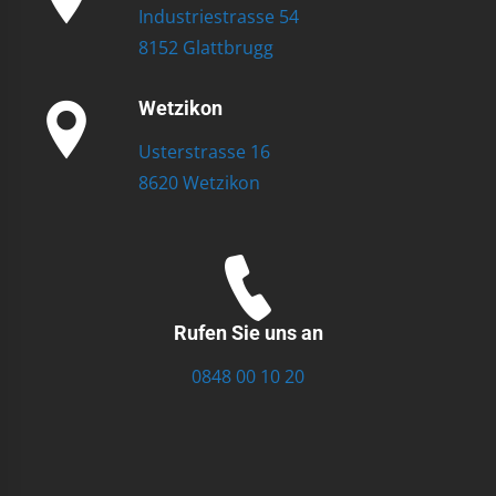
Industriestrasse 54
8152 Glattbrugg
Wetzikon
Usterstrasse 16
8620 Wetzikon
Rufen Sie uns an
0848 00 10 20