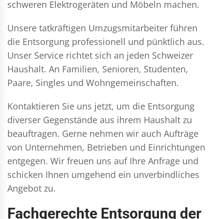
schweren Elektrogeräten und Möbeln machen.
Unsere tatkräftigen Umzugsmitarbeiter führen
die Entsorgung professionell und pünktlich aus.
Unser Service richtet sich an jeden Schweizer
Haushalt. An Familien, Senioren, Studenten,
Paare, Singles und Wohngemeinschaften.
Kontaktieren Sie uns jetzt, um die Entsorgung
diverser Gegenstände aus ihrem Haushalt zu
beauftragen. Gerne nehmen wir auch Aufträge
von Unternehmen, Betrieben und Einrichtungen
entgegen. Wir freuen uns auf Ihre Anfrage und
schicken Ihnen umgehend ein unverbindliches
Angebot zu.
Fachgerechte Entsorgung der