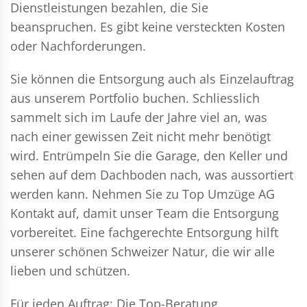
Dienstleistungen bezahlen, die Sie
beanspruchen. Es gibt keine versteckten Kosten
oder Nachforderungen.
Sie können die Entsorgung auch als Einzelauftrag
aus unserem Portfolio buchen. Schliesslich
sammelt sich im Laufe der Jahre viel an, was
nach einer gewissen Zeit nicht mehr benötigt
wird. Entrümpeln Sie die Garage, den Keller und
sehen auf dem Dachboden nach, was aussortiert
werden kann. Nehmen Sie zu Top Umzüge AG
Kontakt auf, damit unser Team die Entsorgung
vorbereitet. Eine fachgerechte Entsorgung hilft
unserer schönen Schweizer Natur, die wir alle
lieben und schützen.
Für jeden Auftrag: Die Top-Beratung