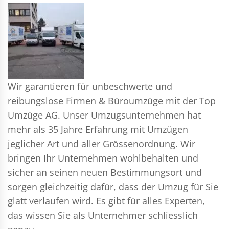
Wir garantieren für unbeschwerte und
reibungslose Firmen & Büroumzüge mit der Top
Umzüge AG. Unser Umzugsunternehmen hat
mehr als 35 Jahre Erfahrung mit Umzügen
jeglicher Art und aller Grössenordnung. Wir
bringen Ihr Unternehmen wohlbehalten und
sicher an seinen neuen Bestimmungsort und
sorgen gleichzeitig dafür, dass der Umzug für Sie
glatt verlaufen wird. Es gibt für alles Experten,
das wissen Sie als Unternehmer schliesslich