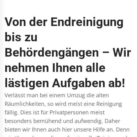
Von der Endreinigung
bis zu
Behördengängen – Wir
nehmen Ihnen alle
lästigen Aufgaben ab!
Verlässt man bei einem Umzug die alten
Räumlichkeiten, so wird meist eine Reinigung
fällig. Dies ist für Privatpersonen meist
besonders bemühend und aufwendig. Daher
bieten wir Ihnen auch hier unsere Hilfe an. Denn