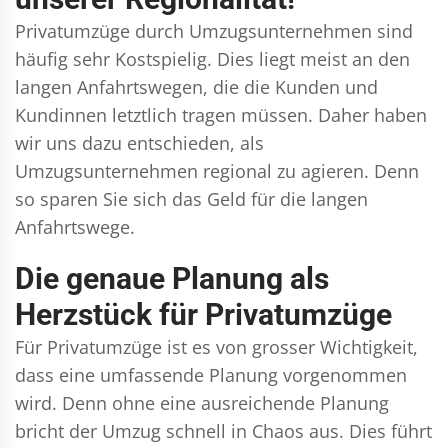
Privatumzüge durch Umzugsunternehmen sind
häufig sehr Kostspielig. Dies liegt meist an den
langen Anfahrtswegen, die die Kunden und
Kundinnen letztlich tragen müssen. Daher haben
wir uns dazu entschieden, als
Umzugsunternehmen regional zu agieren. Denn
so sparen Sie sich das Geld für die langen
Anfahrtswege.
Die genaue Planung als
Herzstück für Privatumzüge
Für Privatumzüge ist es von grosser Wichtigkeit,
dass eine umfassende Planung vorgenommen
wird. Denn ohne eine ausreichende Planung
bricht der Umzug schnell in Chaos aus. Dies führt