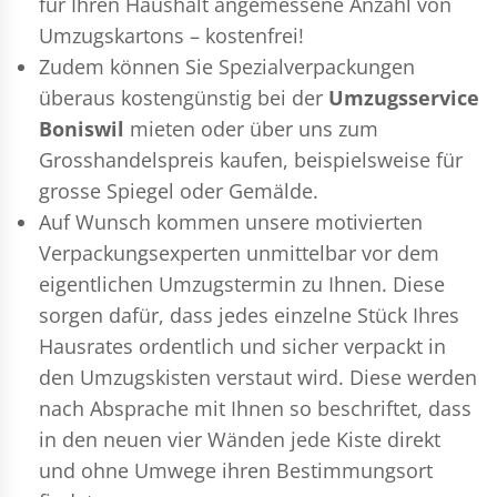
für Ihren Haushalt angemessene Anzahl von
Umzugskartons – kostenfrei!
Zudem können Sie Spezialverpackungen
überaus kostengünstig bei der
Umzugsservice
Boniswil
mieten oder über uns zum
Grosshandelspreis kaufen, beispielsweise für
grosse Spiegel oder Gemälde.
Auf Wunsch kommen unsere motivierten
Verpackungsexperten
unmittelbar vor dem
eigentlichen Umzugstermin zu Ihnen. Diese
sorgen dafür, dass jedes einzelne Stück Ihres
Hausrates ordentlich und sicher verpackt in
den Umzugskisten verstaut wird. Diese werden
nach Absprache mit Ihnen so beschriftet, dass
in den neuen vier Wänden jede Kiste direkt
und ohne Umwege ihren Bestimmungsort