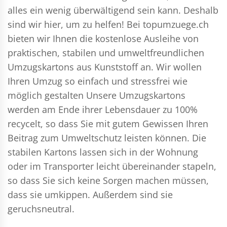
alles ein wenig überwältigend sein kann. Deshalb
sind wir hier, um zu helfen! Bei topumzuege.ch
bieten wir Ihnen die kostenlose Ausleihe von
praktischen, stabilen und umweltfreundlichen
Umzugskartons aus Kunststoff an. Wir wollen
Ihren Umzug so einfach und stressfrei wie
möglich gestalten Unsere Umzugskartons
werden am Ende ihrer Lebensdauer zu 100%
recycelt, so dass Sie mit gutem Gewissen Ihren
Beitrag zum Umweltschutz leisten können. Die
stabilen Kartons lassen sich in der Wohnung
oder im Transporter leicht übereinander stapeln,
so dass Sie sich keine Sorgen machen müssen,
dass sie umkippen. Außerdem sind sie
geruchsneutral.