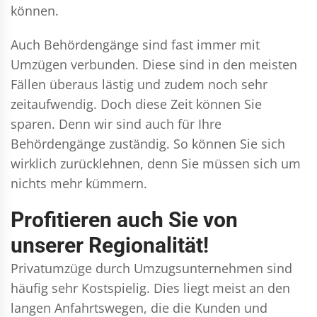
können.
Auch Behördengänge sind fast immer mit
Umzügen verbunden. Diese sind in den meisten
Fällen überaus lästig und zudem noch sehr
zeitaufwendig. Doch diese Zeit können Sie
sparen. Denn wir sind auch für Ihre
Behördengänge zuständig. So können Sie sich
wirklich zurücklehnen, denn Sie müssen sich um
nichts mehr kümmern.
Profitieren auch Sie von
unserer Regionalität!
Privatumzüge durch Umzugsunternehmen sind
häufig sehr Kostspielig. Dies liegt meist an den
langen Anfahrtswegen, die die Kunden und