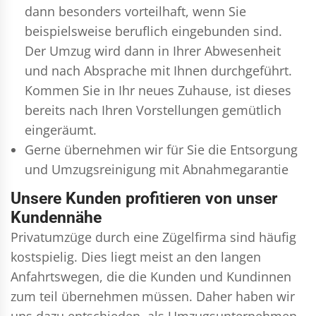
dann besonders vorteilhaft, wenn Sie
beispielsweise beruflich eingebunden sind.
Der Umzug wird dann in Ihrer Abwesenheit
und nach Absprache mit Ihnen durchgeführt.
Kommen Sie in Ihr neues Zuhause, ist dieses
bereits nach Ihren Vorstellungen gemütlich
eingeräumt.
Gerne übernehmen wir für Sie die Entsorgung
und
Umzugsreinigung
mit Abnahmegarantie
Unsere Kunden profitieren von unser
Kundennähe
Privatumzüge durch eine Zügelfirma sind häufig
kostspielig. Dies liegt meist an den langen
Anfahrtswegen, die die Kunden und Kundinnen
zum teil übernehmen müssen. Daher haben wir
uns dazu entschieden, als Umzugsunternehmen