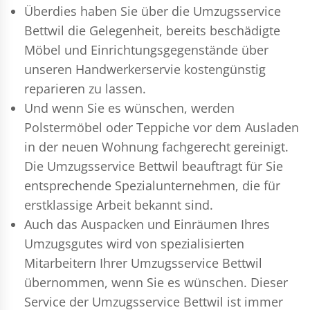
Überdies haben Sie über die Umzugsservice
Bettwil die Gelegenheit, bereits beschädigte
Möbel und Einrichtungsgegenstände über
unseren Handwerkerservie kostengünstig
reparieren zu lassen.
Und wenn Sie es wünschen, werden
Polstermöbel oder Teppiche vor dem Ausladen
in der neuen Wohnung fachgerecht gereinigt.
Die Umzugsservice Bettwil beauftragt für Sie
entsprechende Spezialunternehmen, die für
erstklassige Arbeit bekannt sind.
Auch das Auspacken und Einräumen Ihres
Umzugsgutes wird von spezialisierten
Mitarbeitern Ihrer Umzugsservice Bettwil
übernommen, wenn Sie es wünschen. Dieser
Service der Umzugsservice Bettwil ist immer