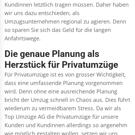
Kundinnen letztlich tragen müssen. Daher haben
wir uns dazu entschieden, als
Umzugsunternehmen regional zu agieren. Denn
so sparen Sie sich das Geld für die langen
Anfahrtswege.
Die genaue Planung als
Herzstück für Privatumzüge
Für Privatumzüge ist es von grosser Wichtigkeit,
dass eine umfassende Planung vorgenommen
wird. Denn ohne eine ausreichende Planung
bricht der Umzug schnell in Chaos aus. Dies führt
wiederum zu vermeidbarem Stress. Da wir als
Top Umzüge AG die Privatumzüge für unsere
Kunden und Kundinnen allerdings so angenehm
wie möglich gestalten wollen, setzen wir uns