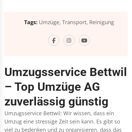
Tags:
Umzüge,
Transport,
Reinigung
Umzugsservice Bettwil
– Top Umzüge AG
zuverlässig günstig
Umzugsservice Bettwil: Wir wissen, dass ein
Umzug eine stressige Zeit sein kann. Es gibt so
viel zu bedenken und zu organisieren, dass das