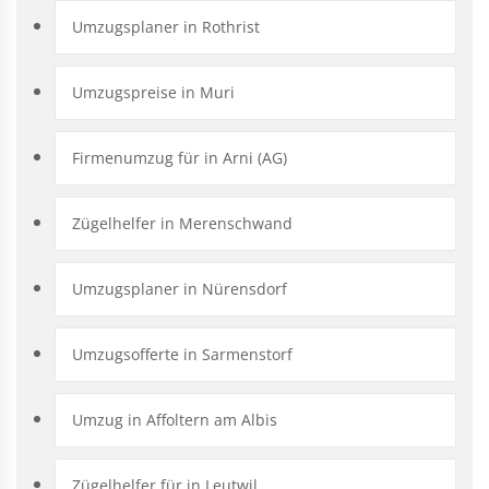
Umzugsplaner in Rothrist
Umzugspreise in Muri
Firmenumzug für in Arni (AG)
Zügelhelfer in Merenschwand
Umzugsplaner in Nürensdorf
Umzugsofferte in Sarmenstorf
Umzug in Affoltern am Albis
Zügelhelfer für in Leutwil