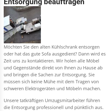
Entsorgung beauftragen
Möchten Sie den alten Kühlschrank entsorgen
oder hat das gute Sofa ausgedient? Dann wird es
Zeit uns zu kontaktieren. Wir holen alle Möbel
und Gegenstände direkt von Ihnen zu Hause ab
und bringen die Sachen zur Entsorgung. Sie
müssen sich keine Mühe mit dem Tragen von
schweren Elektrogeräten und Möbeln machen.
Unsere tatkräftigen Umzugsmitarbeiter führen
die Entsorgung professionell und pünktlich aus.