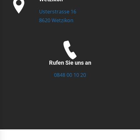
Usterstrasse 16
8620 Wetzikon
Rufen Sie uns an
0848 00 10 20