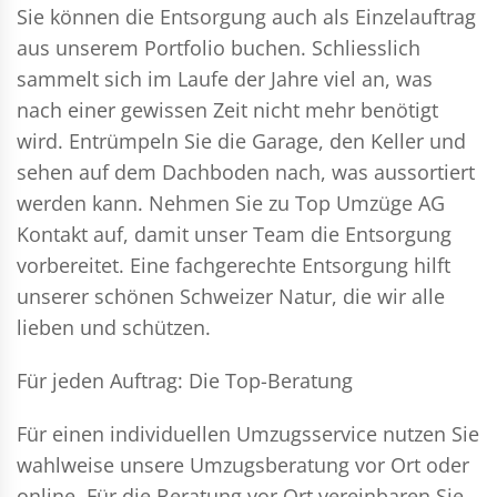
Sie können die Entsorgung auch als Einzelauftrag
aus unserem Portfolio buchen. Schliesslich
sammelt sich im Laufe der Jahre viel an, was
nach einer gewissen Zeit nicht mehr benötigt
wird. Entrümpeln Sie die Garage, den Keller und
sehen auf dem Dachboden nach, was aussortiert
werden kann. Nehmen Sie zu Top Umzüge AG
Kontakt auf, damit unser Team die Entsorgung
vorbereitet. Eine fachgerechte Entsorgung hilft
unserer schönen Schweizer Natur, die wir alle
lieben und schützen.
Für jeden Auftrag: Die Top-Beratung
Für einen individuellen Umzugsservice nutzen Sie
wahlweise unsere Umzugsberatung vor Ort oder
online. Für die Beratung vor Ort vereinbaren Sie