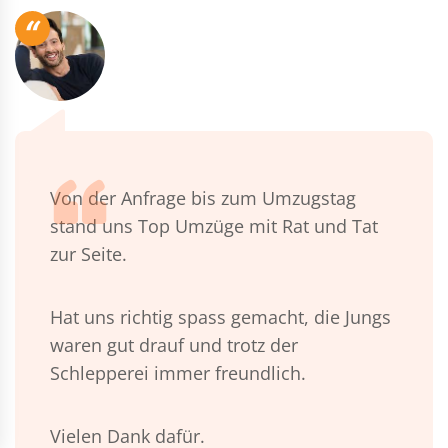
“
Von der Anfrage bis zum Umzugstag
stand uns Top Umzüge mit Rat und Tat
zur Seite.
Hat uns richtig spass gemacht, die Jungs
waren gut drauf und trotz der
Schlepperei immer freundlich.
Vielen Dank dafür.