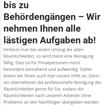
bis zu
Behördengängen – Wir
nehmen Ihnen alle
lästigen Aufgaben ab!
Verlässt man bei einem Umzug die alten
Räumlichkeiten, so wird meist eine Reinigung
fällig. Dies ist für Privatpersonen meist
besonders bemühend und aufwendig. Daher
bieten wir Ihnen auch hier unsere Hilfe an. Denn
wir übernehmen die professionelle Reinigung der
Räumlichkeiten gerne für Sie, sodass die
Räumlichkeiten nach unseren Arbeiten ohne
Probleme an den Nachfolger übergeben werden