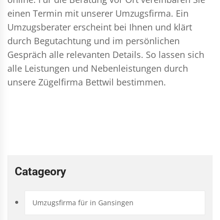
einen Termin mit unserer Umzugsfirma. Ein
Umzugsberater erscheint bei Ihnen und klärt
durch Begutachtung und im persönlichen
Gespräch alle relevanten Details. So lassen sich
alle Leistungen und Nebenleistungen durch
unsere Zügelfirma Bettwil bestimmen.
Catageory
Umzugsfirma für in Gansingen