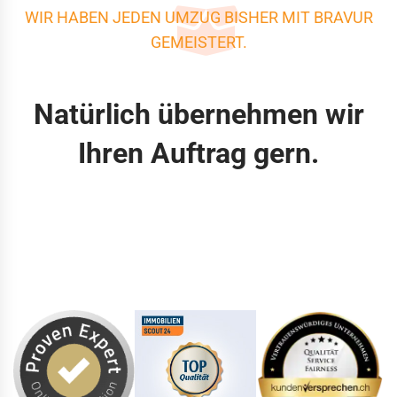
WIR HABEN JEDEN UMZUG BISHER MIT BRAVUR
GEMEISTERT.
Natürlich übernehmen wir
Ihren Auftrag gern.