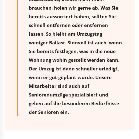
brauchen, holen wir gerne ab. Was Sie
bereits aussortiert haben, sollten Sie
schnell entfernen oder entfernen
lassen. So bleibt am Umzugstag
weniger Ballast. Sinnvoll ist auch, wenn
Sie bereits festlegen, was in die neue
Wohnung wohin gestellt werden kann.
Der Umzug ist dann schneller erledigt,
wenn er gut geplant wurde. Unsere
Mitarbeiter sind auch auf
Seniorenumzüge spezialisiert und
gehen auf die besonderen Bedürfnisse
der Senioren ein.