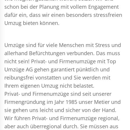
schon bei der Planung mit vollem Engagement
dafür ein, dass wir einen besonders stressfreien
Umzug bieten können.
Umzüge sind für viele Menschen mit Stress und
allerhand Befürchtungen verbunden. Das muss
nicht sein!
Privat- und Firmenumzüge
mit Top
Umzüge AG gehen garantiert pünktlich und
reibungsfrei vonstatten und Sie werden mit
Ihrem eigenen Umzug nicht belastet.
Privat- und Firmenumzüge
sind seit unserer
Firmengründung im Jahr 1985 unser Metier und
sie gehen uns leicht und sicher von der Hand.
Wir führen
Privat- und Firmenumzüge
regional,
aber auch überregional durch. Sie müssen aus