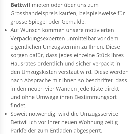
Bettwil
mieten oder über uns zum
Grosshandelspreis kaufen, beispielsweise für
grosse Spiegel oder Gemälde.
Auf Wunsch kommen unsere motivierten
Verpackungsexperten
unmittelbar vor dem
eigentlichen Umzugstermin zu Ihnen. Diese
sorgen dafür, dass jedes einzelne Stück Ihres
Hausrates ordentlich und sicher verpackt in
den Umzugskisten verstaut wird. Diese werden
nach Absprache mit Ihnen so beschriftet, dass
in den neuen vier Wänden jede Kiste direkt
und ohne Umwege ihren Bestimmungsort
findet.
Soweit notwendig, wird die Umzugsservice
Bettwil ich vor Ihrer neuen Wohnung zeitig
Parkfelder zum Entladen abgesperrt.