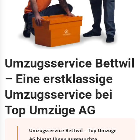
Umzugsservice Bettwil
– Eine erstklassige
Umzugsservice bei
Top Umzüge AG
Umzugsservice Bettwil – Top Umzüge
AG bietet Ihnen ausgesuchte