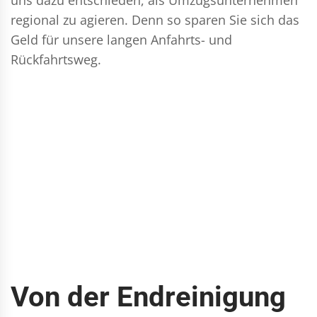
regional zu agieren. Denn so sparen Sie sich das
Geld für unsere langen Anfahrts- und
Rückfahrtsweg.
Von der Endreinigung