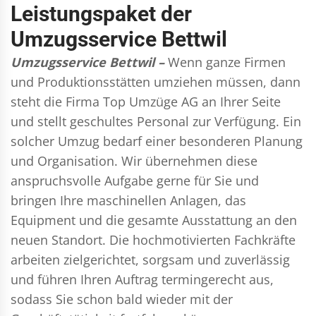
Leistungspaket der
Umzugsservice Bettwil
Umzugsservice Bettwil –
Wenn ganze Firmen
und Produktionsstätten umziehen müssen, dann
steht die Firma Top Umzüge AG an Ihrer Seite
und stellt geschultes Personal zur Verfügung. Ein
solcher Umzug bedarf einer besonderen Planung
und Organisation. Wir übernehmen diese
anspruchsvolle Aufgabe gerne für Sie und
bringen Ihre maschinellen Anlagen, das
Equipment und die gesamte Ausstattung an den
neuen Standort. Die hochmotivierten Fachkräfte
arbeiten zielgerichtet, sorgsam und zuverlässig
und führen Ihren Auftrag termingerecht aus,
sodass Sie schon bald wieder mit der