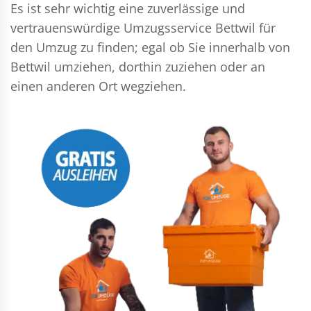
Es ist sehr wichtig eine zuverlässige und
vertrauenswürdige Umzugsservice Bettwil für
den Umzug zu finden; egal ob Sie innerhalb von
Bettwil umziehen, dorthin zuziehen oder an
einen anderen Ort wegziehen.