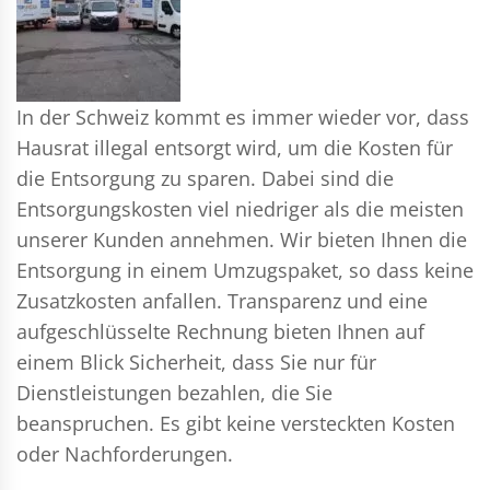
In der Schweiz kommt es immer wieder vor, dass
Hausrat illegal entsorgt wird, um die Kosten für
die Entsorgung zu sparen. Dabei sind die
Entsorgungskosten viel niedriger als die meisten
unserer Kunden annehmen. Wir bieten Ihnen die
Entsorgung in einem Umzugspaket, so dass keine
Zusatzkosten anfallen. Transparenz und eine
aufgeschlüsselte Rechnung bieten Ihnen auf
einem Blick Sicherheit, dass Sie nur für
Dienstleistungen bezahlen, die Sie
beanspruchen. Es gibt keine versteckten Kosten
oder Nachforderungen.