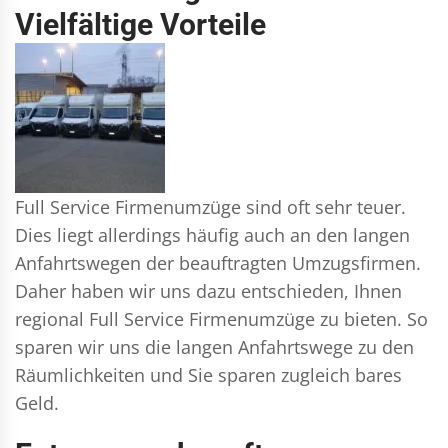
Vielfältige Vorteile
Full Service Firmenumzüge sind oft sehr teuer.
Dies liegt allerdings häufig auch an den langen
Anfahrtswegen der beauftragten Umzugsfirmen.
Daher haben wir uns dazu entschieden, Ihnen
regional Full Service Firmenumzüge zu bieten. So
sparen wir uns die langen Anfahrtswege zu den
Räumlichkeiten und Sie sparen zugleich bares
Geld.