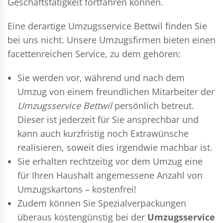
Geschäftstätigkeit fortfahren können.
Eine derartige Umzugsservice Bettwil finden Sie
bei uns nicht. Unsere Umzugsfirmen bieten einen
facettenreichen Service, zu dem gehören:
Sie werden vor, während und nach dem
Umzug
von einem freundlichen Mitarbeiter der
Umzugsservice Bettwil
persönlich betreut.
Dieser ist jederzeit für Sie ansprechbar und
kann auch kurzfristig noch Extrawünsche
realisieren, soweit dies irgendwie machbar ist.
Sie erhalten rechtzeitig vor dem Umzug eine
für Ihren Haushalt angemessene Anzahl von
Umzugskartons – kostenfrei!
Zudem können Sie Spezialverpackungen
überaus kostengünstig bei der
Umzugsservice