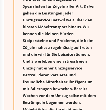
Spezialisten für Zügeln aller Art. Dabei
gehen die Leistungen jeder
Umzugsservice Bettwil weit über den
blossen Möbeltransport hinaus. Wir
kennen die kleinen Hürden,
Stolpersteine und Probleme, die beim
Zügeln nahezu regelmässig auftreten
und die wir für Sie beiseite räumen.
Und Sie erleben einen stressfreien
Umzug
mit einer Umzugsservice
Bettwil, deren versierte und
freundliche Mitarbeiter Ihr Eigentum
mit Adleraugen bewachen. Bereits
Wochen vor dem Umzug sollte mit dem
Entrümpeln begonnen werden.
Möbelstücke, die Sie nicht mehr