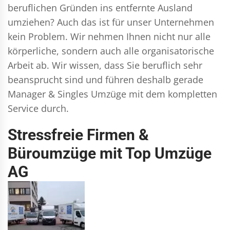
beruflichen Gründen ins entfernte Ausland
umziehen? Auch das ist für unser Unternehmen
kein Problem. Wir nehmen Ihnen nicht nur alle
körperliche, sondern auch alle organisatorische
Arbeit ab. Wir wissen, dass Sie beruflich sehr
beansprucht sind und führen deshalb gerade
Manager & Singles
Umzüge mit dem kompletten
Service durch.
Stressfreie Firmen &
Büroumzüge mit Top Umzüge
AG