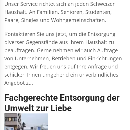
Unser Service richtet sich an jeden Schweizer
Haushalt. An Familien, Senioren, Studenten,
Paare, Singles und Wohngemeinschaften.
Kontaktieren Sie uns jetzt, um die Entsorgung
diverser Gegenstände aus ihrem Haushalt zu
beauftragen. Gerne nehmen wir auch Aufträge
von Unternehmen, Betrieben und Einrichtungen
entgegen. Wir freuen uns auf Ihre Anfrage und
schicken Ihnen umgehend ein unverbindliches
Angebot zu.
Fachgerechte Entsorgung der
Umwelt zur Liebe