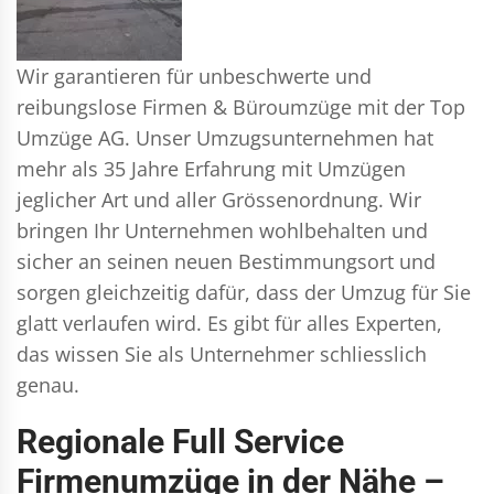
Wir garantieren für unbeschwerte und
reibungslose Firmen & Büroumzüge mit der Top
Umzüge AG. Unser Umzugsunternehmen hat
mehr als 35 Jahre Erfahrung mit Umzügen
jeglicher Art und aller Grössenordnung. Wir
bringen Ihr Unternehmen wohlbehalten und
sicher an seinen neuen Bestimmungsort und
sorgen gleichzeitig dafür, dass der Umzug für Sie
glatt verlaufen wird. Es gibt für alles Experten,
das wissen Sie als Unternehmer schliesslich
genau.
Regionale Full Service
Firmenumzüge in der Nähe –