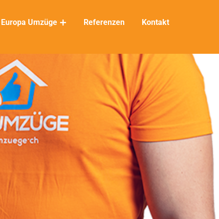
Europa Umzüge
Referenzen
Kontakt