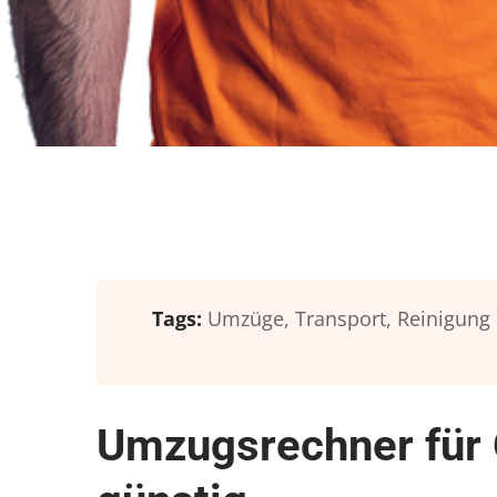
Tags:
Umzüge,
Transport,
Reinigung
Umzugsrechner für 