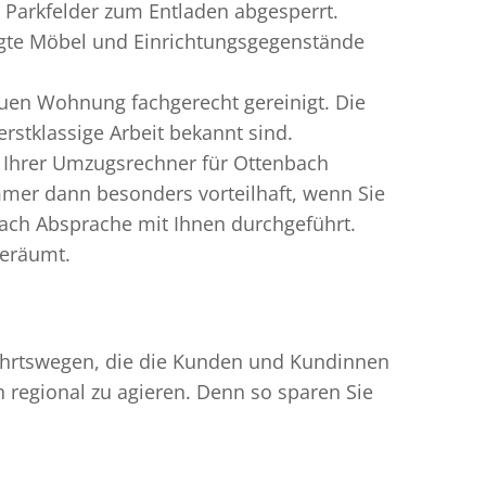
 Parkfelder zum Entladen abgesperrt.
igte Möbel und Einrichtungsgegenstände
uen Wohnung fachgerecht gereinigt. Die
rstklassige Arbeit bekannt sind.
 Ihrer Umzugsrechner für Ottenbach
mer dann besonders vorteilhaft, wenn Sie
ach Absprache mit Ihnen durchgeführt.
geräumt.
nfahrtswegen, die die Kunden und Kundinnen
egional zu agieren. Denn so sparen Sie