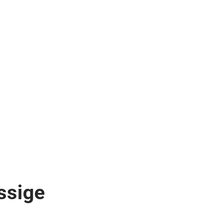
ssige