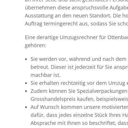
übernehmen diese anspruchsvolle Aufgabe 
Ausstattung an den neuen Standort. Die ho
Auftrag termingerecht aus, sodass Sie scho
Eine derartige Umzugsrechner für Ottenbac
gehören:
Sie werden vor, während und nach dem
betreut. Dieser ist jederzeit für Sie an
machbar ist.
Sie erhalten rechtzeitig vor dem Umzug
Zudem können Sie Spezialverpackungen 
Grosshandelspreis kaufen, beispielswei
Auf Wunsch kommen unsere motiviert
dafür, dass jedes einzelne Stück Ihres 
Absprache mit Ihnen so beschriftet, da