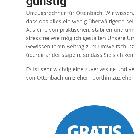
günstig
Umzugsrechner für Ottenbach: Wir wissen, d
dass das alles ein wenig überwältigend sei
Ausleihe von praktischen, stabilen und u
stressfrei wie möglich gestalten Unsere 
Gewissen Ihren Beitrag zum Umweltschutz l
übereinander stapeln, so dass Sie sich k
Es ist sehr wichtig eine zuverlässige und
von Ottenbach umziehen, dorthin zuziehen