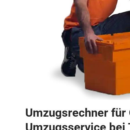
Umzugsrechner für 
Umzugsservice bei