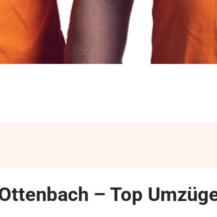
Ottenbach – Top Umzüge