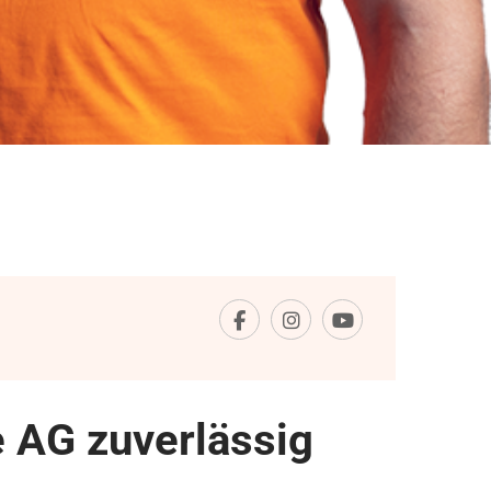
 AG zuverlässig