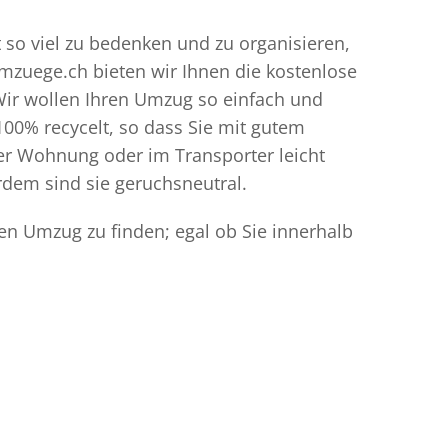
 so viel zu bedenken und zu organisieren,
umzuege.ch bieten wir Ihnen die kostenlose
Wir wollen Ihren Umzug so einfach und
00% recycelt, so dass Sie mit gutem
der Wohnung oder im Transporter leicht
dem sind sie geruchsneutral.
en Umzug zu finden; egal ob Sie innerhalb