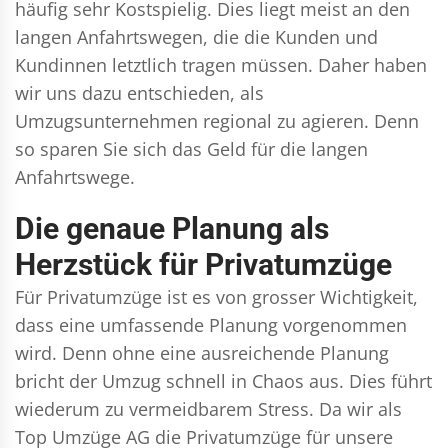
häufig sehr Kostspielig. Dies liegt meist an den
langen Anfahrtswegen, die die Kunden und
Kundinnen letztlich tragen müssen. Daher haben
wir uns dazu entschieden, als
Umzugsunternehmen regional zu agieren. Denn
so sparen Sie sich das Geld für die langen
Anfahrtswege.
Die genaue Planung als
Herzstück für Privatumzüge
Für Privatumzüge ist es von grosser Wichtigkeit,
dass eine umfassende Planung vorgenommen
wird. Denn ohne eine ausreichende Planung
bricht der Umzug schnell in Chaos aus. Dies führt
wiederum zu vermeidbarem Stress. Da wir als
Top Umzüge AG die Privatumzüge für unsere