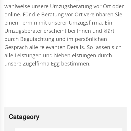
wahlweise unsere Umzugsberatung vor Ort oder
online. Für die Beratung vor Ort vereinbaren Sie
einen Termin mit unserer Umzugsfirma. Ein
Umzugsberater erscheint bei Ihnen und klärt
durch Begutachtung und im persönlichen
Gespräch alle relevanten Details. So lassen sich
alle Leistungen und Nebenleistungen durch
unsere Zügelfirma Egg bestimmen.
Catageory