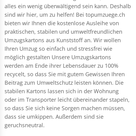
alles ein wenig überwältigend sein kann. Deshalb
sind wir hier, um zu helfen! Bei topumzuege.ch
bieten wir Ihnen die kostenlose Ausleihe von
praktischen, stabilen und umweltfreundlichen
Umzugskartons aus Kunststoff an. Wir wollen
Ihren Umzug so einfach und stressfrei wie
möglich gestalten Unsere Umzugskartons
werden am Ende ihrer Lebensdauer zu 100%
recycelt, so dass Sie mit gutem Gewissen Ihren
Beitrag zum Umweltschutz leisten können. Die
stabilen Kartons lassen sich in der Wohnung
oder im Transporter leicht übereinander stapeln,
so dass Sie sich keine Sorgen machen müssen,
dass sie umkippen. Außerdem sind sie
geruchsneutral.