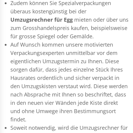
Zudem können Sie Spezialverpackungen
überaus kostengünstig bei der
Umzugsrechner für Egg
mieten oder über uns
zum Grosshandelspreis kaufen, beispielsweise
für grosse Spiegel oder Gemälde.
Auf Wunsch kommen unsere motivierten
Verpackungsexperten
unmittelbar vor dem
eigentlichen Umzugstermin zu Ihnen. Diese
sorgen dafür, dass jedes einzelne Stück Ihres
Hausrates ordentlich und sicher verpackt in
den Umzugskisten verstaut wird. Diese werden
nach Absprache mit Ihnen so beschriftet, dass
in den neuen vier Wänden jede Kiste direkt
und ohne Umwege ihren Bestimmungsort
findet.
Soweit notwendig, wird die Umzugsrechner für