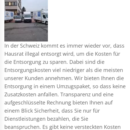
In der Schweiz kommt es immer wieder vor, dass
Hausrat illegal entsorgt wird, um die Kosten für
die Entsorgung zu sparen. Dabei sind die
Entsorgungskosten viel niedriger als die meisten
unserer Kunden annehmen. Wir bieten Ihnen die
Entsorgung in einem Umzugspaket, so dass keine
Zusatzkosten anfallen. Transparenz und eine
aufgeschlüsselte Rechnung bieten Ihnen auf
einem Blick Sicherheit, dass Sie nur für
Dienstleistungen bezahlen, die Sie
beanspruchen. Es gibt keine versteckten Kosten