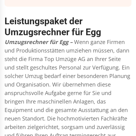
Leistungspaket der
Umzugsrechner für Egg
Umzugsrechner für Egg –
Wenn ganze Firmen
und Produktionsstätten umziehen müssen, dann
steht die Firma Top Umzüge AG an Ihrer Seite
und stellt geschultes Personal zur Verfügung. Ein
solcher Umzug bedarf einer besonderen Planung
und Organisation. Wir übernehmen diese
anspruchsvolle Aufgabe gerne für Sie und
bringen Ihre maschinellen Anlagen, das
Equipment und die gesamte Ausstattung an den
neuen Standort. Die hochmotivierten Fachkräfte
arbeiten zielgerichtet, sorgsam und zuverlässig
und führen Ihren Auftrag termingerecht aus,