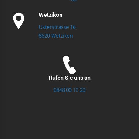
Wetzikon
Usterstrasse 16
8620 Wetzikon
Rufen Sie uns an
0848 00 10 20