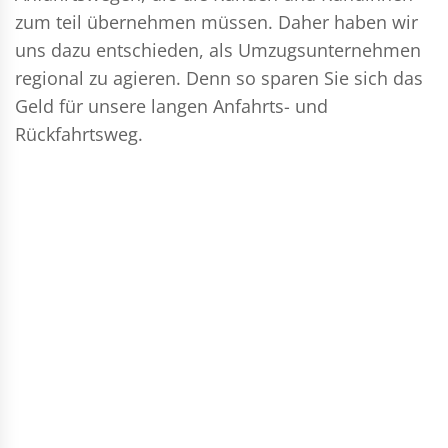
zum teil übernehmen müssen. Daher haben wir
uns dazu entschieden, als Umzugsunternehmen
regional zu agieren. Denn so sparen Sie sich das
Geld für unsere langen Anfahrts- und
Rückfahrtsweg.