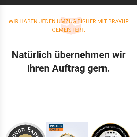
WIR HABEN JEDEN UMZUG BISHER MIT BRAVUR
GEMEISTERT.
Natürlich übernehmen wir
Ihren Auftrag gern.