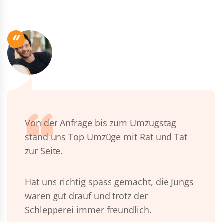
“
Von der Anfrage bis zum Umzugstag
stand uns Top Umzüge mit Rat und Tat
zur Seite.
Hat uns richtig spass gemacht, die Jungs
waren gut drauf und trotz der
Schlepperei immer freundlich.