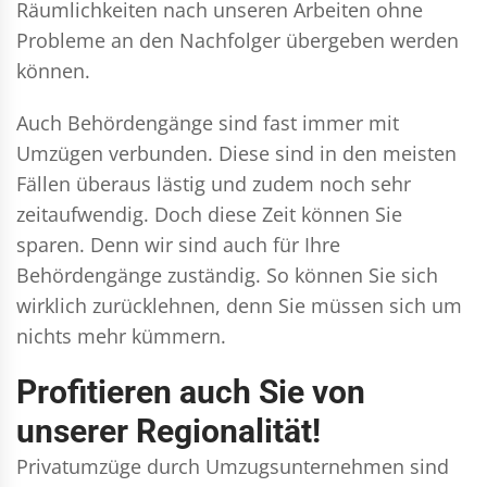
Räumlichkeiten nach unseren Arbeiten ohne
Probleme an den Nachfolger übergeben werden
können.
Auch Behördengänge sind fast immer mit
Umzügen verbunden. Diese sind in den meisten
Fällen überaus lästig und zudem noch sehr
zeitaufwendig. Doch diese Zeit können Sie
sparen. Denn wir sind auch für Ihre
Behördengänge zuständig. So können Sie sich
wirklich zurücklehnen, denn Sie müssen sich um
nichts mehr kümmern.
Profitieren auch Sie von
unserer Regionalität!
Privatumzüge durch Umzugsunternehmen sind