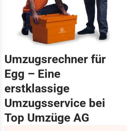
Umzugsrechner für
Egg – Eine
erstklassige
Umzugsservice bei
Top Umzüge AG