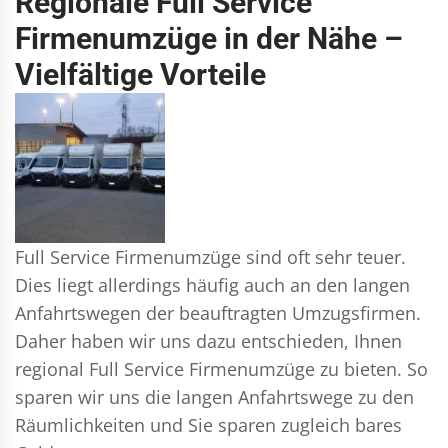
Regionale Full Service
Firmenumzüge in der Nähe –
Vielfältige Vorteile
Full Service Firmenumzüge sind oft sehr teuer.
Dies liegt allerdings häufig auch an den langen
Anfahrtswegen der beauftragten Umzugsfirmen.
Daher haben wir uns dazu entschieden, Ihnen
regional Full Service Firmenumzüge zu bieten. So
sparen wir uns die langen Anfahrtswege zu den
Räumlichkeiten und Sie sparen zugleich bares