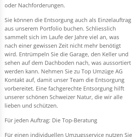
oder Nachforderungen.
Sie können die Entsorgung auch als Einzelauftrag
aus unserem Portfolio buchen. Schliesslich
sammelt sich im Laufe der Jahre viel an, was
nach einer gewissen Zeit nicht mehr benötigt
wird. Entrümpeln Sie die Garage, den Keller und
sehen auf dem Dachboden nach, was aussortiert
werden kann. Nehmen Sie zu Top Umzüge AG
Kontakt auf, damit unser Team die Entsorgung
vorbereitet. Eine fachgerechte Entsorgung hilft
unserer schönen Schweizer Natur, die wir alle
lieben und schützen.
Für jeden Auftrag: Die Top-Beratung
Für einen individuellen Umzugsservice nutzen Sie