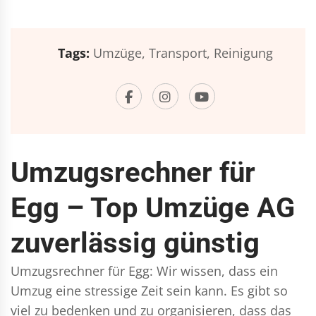
Tags:
Umzüge,
Transport,
Reinigung
Umzugsrechner für
Egg – Top Umzüge AG
zuverlässig günstig
Umzugsrechner für Egg: Wir wissen, dass ein
Umzug eine stressige Zeit sein kann. Es gibt so
viel zu bedenken und zu organisieren, dass das