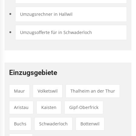
Umzugsrechner in Hallwil
Umzugsofferte für in Schwaderloch
Einzugsgebiete
Maur
Volketswil
Thalheim an der Thur
Aristau
Kaisten
Gipf-Oberfrick
Buchs
Schwaderloch
Bottenwil