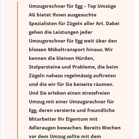
Umzugsrechner für Egg – Top Umzüge
AG bietet Ihnen ausgesuchte
Spezialisten für Zügeln aller Art. Dabei
gehen die Leistungen jeder
Umzugsrechner für Egg weit über den
blossen Möbeltransport hinaus. Wir
kennen die kleinen Hürden,
Stolpersteine und Probleme, die beim
Zügeln nahezu regelmässig auftreten
und die wir für Sie beiseite räumen.
Und Sie erleben einen stressfreien
Umzug
mit einer Umzugsrechner für
Egg, deren versierte und freundliche
Mitarbeiter Ihr Eigentum mit
Adleraugen bewachen. Bereits Wochen
vor dem Umzug sollte mit dem