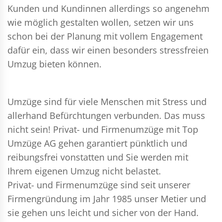
Kunden und Kundinnen allerdings so angenehm
wie möglich gestalten wollen, setzen wir uns
schon bei der Planung mit vollem Engagement
dafür ein, dass wir einen besonders stressfreien
Umzug bieten können.
Umzüge sind für viele Menschen mit Stress und
allerhand Befürchtungen verbunden. Das muss
nicht sein!
Privat- und Firmenumzüge
mit Top
Umzüge AG gehen garantiert pünktlich und
reibungsfrei vonstatten und Sie werden mit
Ihrem eigenen Umzug nicht belastet.
Privat- und Firmenumzüge
sind seit unserer
Firmengründung im Jahr 1985 unser Metier und
sie gehen uns leicht und sicher von der Hand.