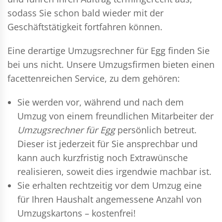
sodass Sie schon bald wieder mit der
Geschäftstätigkeit fortfahren können.
Eine derartige Umzugsrechner für Egg finden Sie
bei uns nicht. Unsere Umzugsfirmen bieten einen
facettenreichen Service, zu dem gehören:
Sie werden vor, während und nach dem
Umzug
von einem freundlichen Mitarbeiter der
Umzugsrechner für Egg
persönlich betreut.
Dieser ist jederzeit für Sie ansprechbar und
kann auch kurzfristig noch Extrawünsche
realisieren, soweit dies irgendwie machbar ist.
Sie erhalten rechtzeitig vor dem Umzug eine
für Ihren Haushalt angemessene Anzahl von
Umzugskartons – kostenfrei!