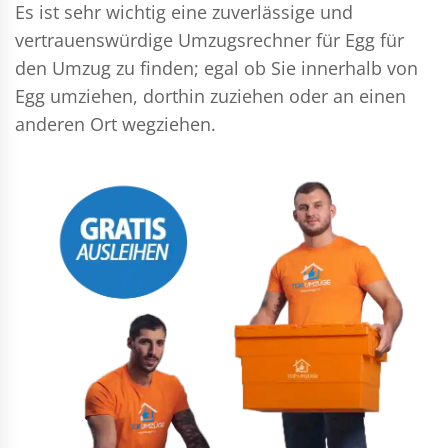
Es ist sehr wichtig eine zuverlässige und
vertrauenswürdige Umzugsrechner für Egg für
den Umzug zu finden; egal ob Sie innerhalb von
Egg umziehen, dorthin zuziehen oder an einen
anderen Ort wegziehen.