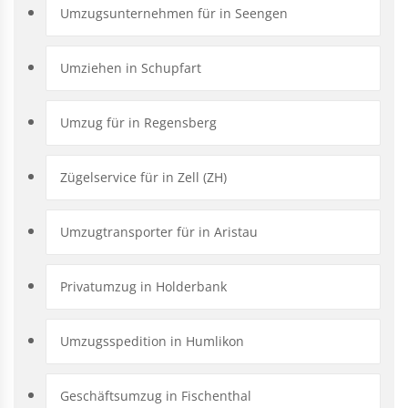
Umzugsunternehmen für in Seengen
Umziehen in Schupfart
Umzug für in Regensberg
Zügelservice für in Zell (ZH)
Umzugtransporter für in Aristau
Privatumzug in Holderbank
Umzugsspedition in Humlikon
Geschäftsumzug in Fischenthal