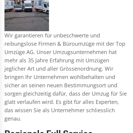
Wir garantieren für unbeschwerte und
reibungslose Firmen & Büroumzüge mit der Top
Umzüge AG. Unser Umzugsunternehmen hat
mehr als 35 Jahre Erfahrung mit Umzügen
jeglicher Art und aller Grössenordnung. Wir
bringen Ihr Unternehmen wohlbehalten und
sicher an seinen neuen Bestimmungsort und
sorgen gleichzeitig dafür, dass der Umzug für Sie
glatt verlaufen wird. Es gibt für alles Experten,
das wissen Sie als Unternehmer schliesslich
genau.