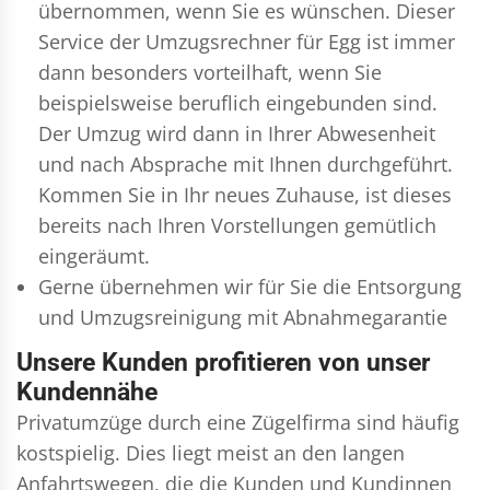
übernommen, wenn Sie es wünschen. Dieser
Service der Umzugsrechner für Egg ist immer
dann besonders vorteilhaft, wenn Sie
beispielsweise beruflich eingebunden sind.
Der Umzug wird dann in Ihrer Abwesenheit
und nach Absprache mit Ihnen durchgeführt.
Kommen Sie in Ihr neues Zuhause, ist dieses
bereits nach Ihren Vorstellungen gemütlich
eingeräumt.
Gerne übernehmen wir für Sie die Entsorgung
und
Umzugsreinigung
mit Abnahmegarantie
Unsere Kunden profitieren von unser
Kundennähe
Privatumzüge durch eine Zügelfirma sind häufig
kostspielig. Dies liegt meist an den langen
Anfahrtswegen, die die Kunden und Kundinnen