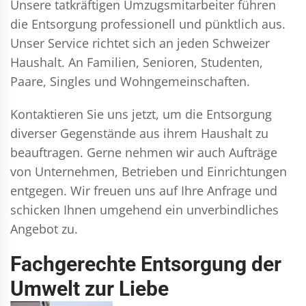
Unsere tatkräftigen Umzugsmitarbeiter führen
die Entsorgung professionell und pünktlich aus.
Unser Service richtet sich an jeden Schweizer
Haushalt. An Familien, Senioren, Studenten,
Paare, Singles und Wohngemeinschaften.
Kontaktieren Sie uns jetzt, um die Entsorgung
diverser Gegenstände aus ihrem Haushalt zu
beauftragen. Gerne nehmen wir auch Aufträge
von Unternehmen, Betrieben und Einrichtungen
entgegen. Wir freuen uns auf Ihre Anfrage und
schicken Ihnen umgehend ein unverbindliches
Angebot zu.
Fachgerechte Entsorgung der
Umwelt zur Liebe