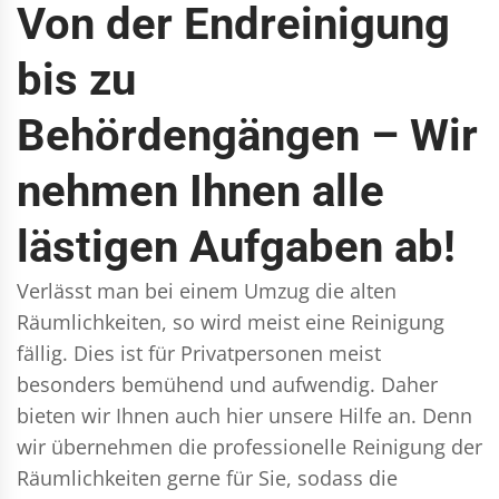
Von der Endreinigung
bis zu
Behördengängen – Wir
nehmen Ihnen alle
lästigen Aufgaben ab!
Verlässt man bei einem Umzug die alten
Räumlichkeiten, so wird meist eine Reinigung
fällig. Dies ist für Privatpersonen meist
besonders bemühend und aufwendig. Daher
bieten wir Ihnen auch hier unsere Hilfe an. Denn
wir übernehmen die professionelle Reinigung der
Räumlichkeiten gerne für Sie, sodass die