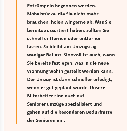
Entrümpeln begonnen werden.
Möbelstücke, die Sie nicht mehr
brauchen, holen wir gerne ab. Was Sie
bereits aussortiert haben, sollten Sie
schnell entfernen oder entfernen
lassen. So bleibt am Umzugstag
weniger Ballast. Sinnvoll ist auch, wenn
Sie bereits festlegen, was in die neue
Wohnung wohin gestellt werden kann.
Der Umzug ist dann schneller erledigt,
wenn er gut geplant wurde. Unsere
Mitarbeiter sind auch auf
Seniorenumzüge spezialisiert und
gehen auf die besonderen Bedürfnisse
der Senioren ein.