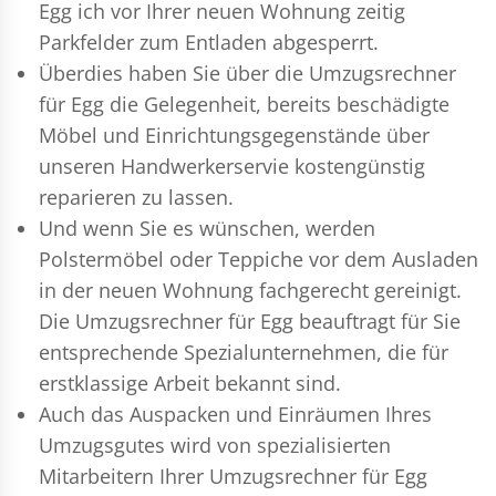
Egg ich vor Ihrer neuen Wohnung zeitig
Parkfelder zum Entladen abgesperrt.
Überdies haben Sie über die Umzugsrechner
für Egg die Gelegenheit, bereits beschädigte
Möbel und Einrichtungsgegenstände über
unseren Handwerkerservie kostengünstig
reparieren zu lassen.
Und wenn Sie es wünschen, werden
Polstermöbel oder Teppiche vor dem Ausladen
in der neuen Wohnung fachgerecht gereinigt.
Die Umzugsrechner für Egg beauftragt für Sie
entsprechende Spezialunternehmen, die für
erstklassige Arbeit bekannt sind.
Auch das Auspacken und Einräumen Ihres
Umzugsgutes wird von spezialisierten
Mitarbeitern Ihrer Umzugsrechner für Egg