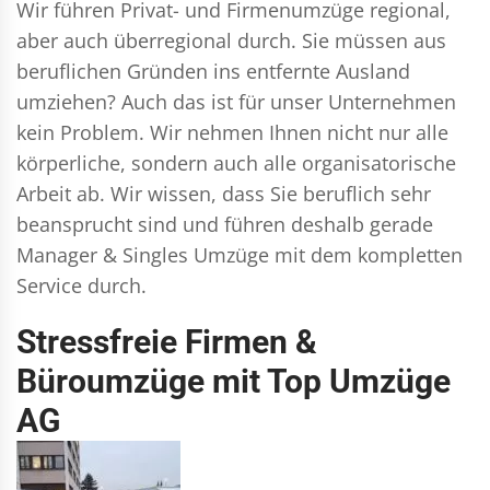
Wir führen
Privat- und Firmenumzüge
regional,
aber auch überregional durch. Sie müssen aus
beruflichen Gründen ins entfernte Ausland
umziehen? Auch das ist für unser Unternehmen
kein Problem. Wir nehmen Ihnen nicht nur alle
körperliche, sondern auch alle organisatorische
Arbeit ab. Wir wissen, dass Sie beruflich sehr
beansprucht sind und führen deshalb gerade
Manager & Singles
Umzüge mit dem kompletten
Service durch.
Stressfreie Firmen &
Büroumzüge mit Top Umzüge
AG