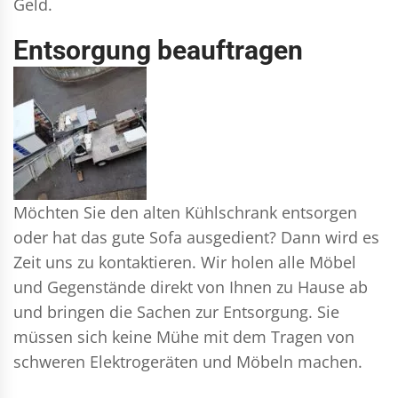
Geld.
Entsorgung beauftragen
Möchten Sie den alten Kühlschrank entsorgen
oder hat das gute Sofa ausgedient? Dann wird es
Zeit uns zu kontaktieren. Wir holen alle Möbel
und Gegenstände direkt von Ihnen zu Hause ab
und bringen die Sachen zur Entsorgung. Sie
müssen sich keine Mühe mit dem Tragen von
schweren Elektrogeräten und Möbeln machen.