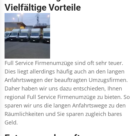
Vielfältige Vorteile
Full Service Firmenumzüge sind oft sehr teuer.
Dies liegt allerdings häufig auch an den langen
Anfahrtswegen der beauftragten Umzugsfirmen.
Daher haben wir uns dazu entschieden, Ihnen
regional Full Service Firmenumzüge zu bieten. So
sparen wir uns die langen Anfahrtswege zu den
Räumlichkeiten und Sie sparen zugleich bares
Geld.