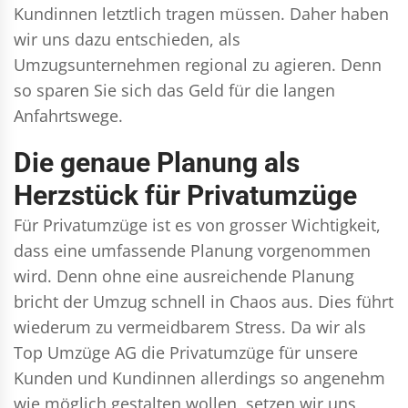
Kundinnen letztlich tragen müssen. Daher haben
wir uns dazu entschieden, als
Umzugsunternehmen regional zu agieren. Denn
so sparen Sie sich das Geld für die langen
Anfahrtswege.
Die genaue Planung als
Herzstück für Privatumzüge
Für Privatumzüge ist es von grosser Wichtigkeit,
dass eine umfassende Planung vorgenommen
wird. Denn ohne eine ausreichende Planung
bricht der Umzug schnell in Chaos aus. Dies führt
wiederum zu vermeidbarem Stress. Da wir als
Top Umzüge AG die Privatumzüge für unsere
Kunden und Kundinnen allerdings so angenehm
wie möglich gestalten wollen, setzen wir uns