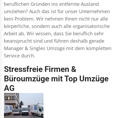
beruflichen Gründen ins entfernte Ausland
umziehen? Auch das ist für unser Unternehmen
kein Problem. Wir nehmen Ihnen nicht nur alle
körperliche, sondern auch alle organisatorische
Arbeit ab. Wir wissen, dass Sie beruflich sehr
beansprucht sind und führen deshalb gerade
Manager & Singles
Umzüge mit dem kompletten
Service durch.
Stressfreie Firmen &
Büroumzüge mit Top Umzüge
AG