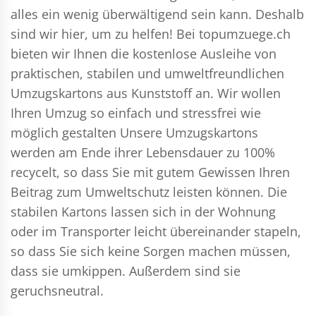
alles ein wenig überwältigend sein kann. Deshalb
sind wir hier, um zu helfen! Bei topumzuege.ch
bieten wir Ihnen die kostenlose Ausleihe von
praktischen, stabilen und umweltfreundlichen
Umzugskartons aus Kunststoff an. Wir wollen
Ihren Umzug so einfach und stressfrei wie
möglich gestalten Unsere Umzugskartons
werden am Ende ihrer Lebensdauer zu 100%
recycelt, so dass Sie mit gutem Gewissen Ihren
Beitrag zum Umweltschutz leisten können. Die
stabilen Kartons lassen sich in der Wohnung
oder im Transporter leicht übereinander stapeln,
so dass Sie sich keine Sorgen machen müssen,
dass sie umkippen. Außerdem sind sie
geruchsneutral.