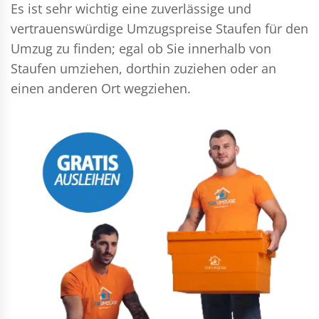
Es ist sehr wichtig eine zuverlässige und
vertrauenswürdige Umzugspreise Staufen für den
Umzug zu finden; egal ob Sie innerhalb von
Staufen umziehen, dorthin zuziehen oder an
einen anderen Ort wegziehen.