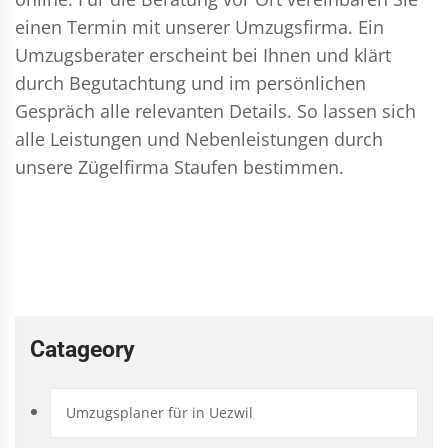
einen Termin mit unserer Umzugsfirma. Ein
Umzugsberater erscheint bei Ihnen und klärt
durch Begutachtung und im persönlichen
Gespräch alle relevanten Details. So lassen sich
alle Leistungen und Nebenleistungen durch
unsere Zügelfirma Staufen bestimmen.
Catageory
Umzugsplaner für in Uezwil