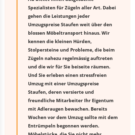
Spezialisten für Zügeln aller Art. Dabei
gehen die Leistungen jeder
Umzugspreise Staufen weit über den
blossen Möbeltransport hinaus. Wir
kennen die kleinen Hürden,
Stolpersteine und Probleme, die beim
Zügeln nahezu regelmässig auftreten
und die wir für Sie beiseite räumen.
Und Sie erleben einen stressfreien
Umzug
mit einer Umzugspreise
Staufen, deren versierte und
freundliche Mitarbeiter Ihr Eigentum
mit Adleraugen bewachen. Bereits
Wochen vor dem Umzug sollte mit dem
Entrümpeln begonnen werden.
Möbelstücke, die Sie nicht mehr