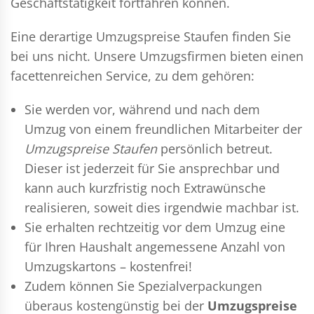
Geschäftstätigkeit fortfahren können.
Eine derartige Umzugspreise Staufen finden Sie
bei uns nicht. Unsere Umzugsfirmen bieten einen
facettenreichen Service, zu dem gehören:
Sie werden vor, während und nach dem
Umzug
von einem freundlichen Mitarbeiter der
Umzugspreise Staufen
persönlich betreut.
Dieser ist jederzeit für Sie ansprechbar und
kann auch kurzfristig noch Extrawünsche
realisieren, soweit dies irgendwie machbar ist.
Sie erhalten rechtzeitig vor dem Umzug eine
für Ihren Haushalt angemessene Anzahl von
Umzugskartons – kostenfrei!
Zudem können Sie Spezialverpackungen
überaus kostengünstig bei der
Umzugspreise