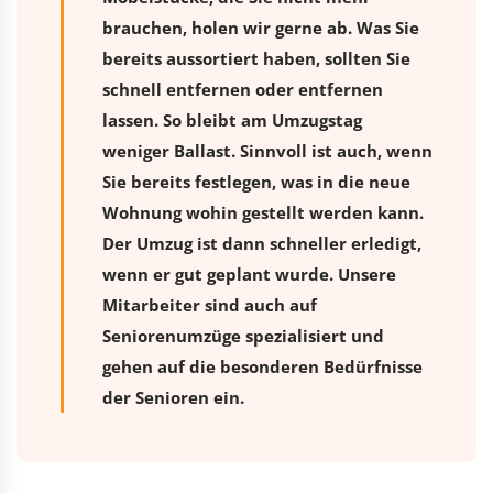
brauchen, holen wir gerne ab. Was Sie
bereits aussortiert haben, sollten Sie
schnell entfernen oder entfernen
lassen. So bleibt am Umzugstag
weniger Ballast. Sinnvoll ist auch, wenn
Sie bereits festlegen, was in die neue
Wohnung wohin gestellt werden kann.
Der Umzug ist dann schneller erledigt,
wenn er gut geplant wurde. Unsere
Mitarbeiter sind auch auf
Seniorenumzüge spezialisiert und
gehen auf die besonderen Bedürfnisse
der Senioren ein.