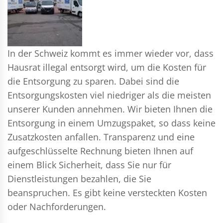
In der Schweiz kommt es immer wieder vor, dass
Hausrat illegal entsorgt wird, um die Kosten für
die Entsorgung zu sparen. Dabei sind die
Entsorgungskosten viel niedriger als die meisten
unserer Kunden annehmen. Wir bieten Ihnen die
Entsorgung in einem Umzugspaket, so dass keine
Zusatzkosten anfallen. Transparenz und eine
aufgeschlüsselte Rechnung bieten Ihnen auf
einem Blick Sicherheit, dass Sie nur für
Dienstleistungen bezahlen, die Sie
beanspruchen. Es gibt keine versteckten Kosten
oder Nachforderungen.