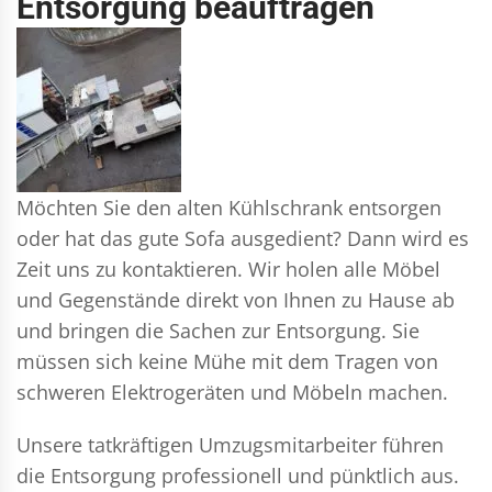
Entsorgung beauftragen
Möchten Sie den alten Kühlschrank entsorgen
oder hat das gute Sofa ausgedient? Dann wird es
Zeit uns zu kontaktieren. Wir holen alle Möbel
und Gegenstände direkt von Ihnen zu Hause ab
und bringen die Sachen zur Entsorgung. Sie
müssen sich keine Mühe mit dem Tragen von
schweren Elektrogeräten und Möbeln machen.
Unsere tatkräftigen Umzugsmitarbeiter führen
die Entsorgung professionell und pünktlich aus.