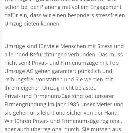
schon bei der Planung mit vollem Engagement
dafür ein, dass wir einen besonders stressfreien
Umzug bieten können.
Umzüge sind für viele Menschen mit Stress und
allerhand Befürchtungen verbunden. Das muss
nicht sein!
Privat- und Firmenumzüge
mit Top
Umzüge AG gehen garantiert pünktlich und
reibungsfrei vonstatten und Sie werden mit
Ihrem eigenen Umzug nicht belastet.
Privat- und Firmenumzüge
sind seit unserer
Firmengründung im Jahr 1985 unser Metier und
sie gehen uns leicht und sicher von der Hand.
Wir führen
Privat- und Firmenumzüge
regional,
aber auch überregional durch. Sie müssen aus