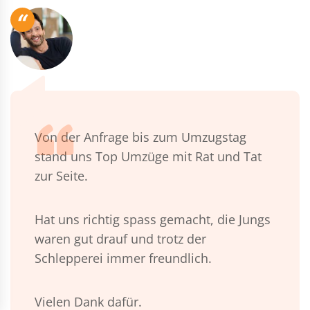
“
Von der Anfrage bis zum Umzugstag
stand uns Top Umzüge mit Rat und Tat
zur Seite.
Hat uns richtig spass gemacht, die Jungs
waren gut drauf und trotz der
Schlepperei immer freundlich.
Vielen Dank dafür.