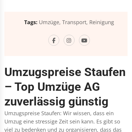
Tags:
Umzüge,
Transport,
Reinigung
Umzugspreise Staufen
– Top Umzüge AG
zuverlässig günstig
Umzugspreise Staufen: Wir wissen, dass ein
Umzug eine stressige Zeit sein kann. Es gibt so
viel zu bedenken und zu organisieren, dass das