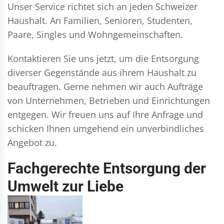
Unser Service richtet sich an jeden Schweizer
Haushalt. An Familien, Senioren, Studenten,
Paare, Singles und Wohngemeinschaften.
Kontaktieren Sie uns jetzt, um die Entsorgung
diverser Gegenstände aus ihrem Haushalt zu
beauftragen. Gerne nehmen wir auch Aufträge
von Unternehmen, Betrieben und Einrichtungen
entgegen. Wir freuen uns auf Ihre Anfrage und
schicken Ihnen umgehend ein unverbindliches
Angebot zu.
Fachgerechte Entsorgung der
Umwelt zur Liebe