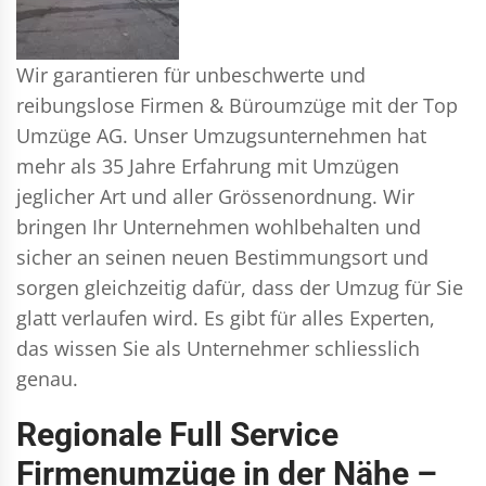
Wir garantieren für unbeschwerte und
reibungslose Firmen & Büroumzüge mit der Top
Umzüge AG. Unser Umzugsunternehmen hat
mehr als 35 Jahre Erfahrung mit Umzügen
jeglicher Art und aller Grössenordnung. Wir
bringen Ihr Unternehmen wohlbehalten und
sicher an seinen neuen Bestimmungsort und
sorgen gleichzeitig dafür, dass der Umzug für Sie
glatt verlaufen wird. Es gibt für alles Experten,
das wissen Sie als Unternehmer schliesslich
genau.
Regionale Full Service
Firmenumzüge in der Nähe –