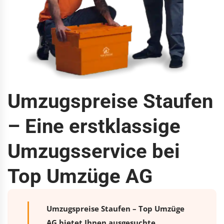
Umzugspreise Staufen
– Eine erstklassige
Umzugsservice bei
Top Umzüge AG
Umzugspreise Staufen – Top Umzüge
AG bietet Ihnen ausgesuchte