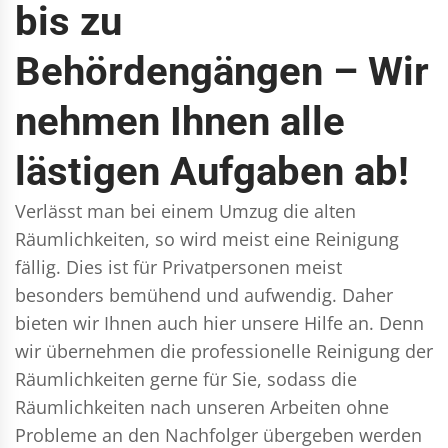
bis zu
Behördengängen – Wir
nehmen Ihnen alle
lästigen Aufgaben ab!
Verlässt man bei einem Umzug die alten
Räumlichkeiten, so wird meist eine Reinigung
fällig. Dies ist für Privatpersonen meist
besonders bemühend und aufwendig. Daher
bieten wir Ihnen auch hier unsere Hilfe an. Denn
wir übernehmen die professionelle Reinigung der
Räumlichkeiten gerne für Sie, sodass die
Räumlichkeiten nach unseren Arbeiten ohne
Probleme an den Nachfolger übergeben werden