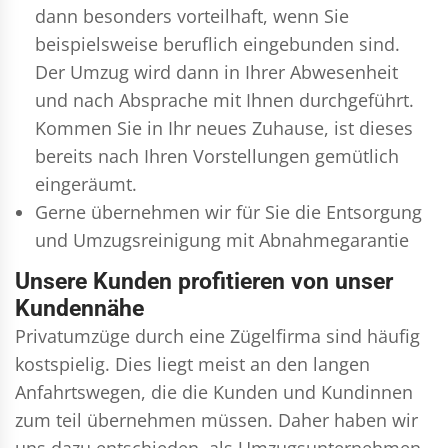
dann besonders vorteilhaft, wenn Sie
beispielsweise beruflich eingebunden sind.
Der Umzug wird dann in Ihrer Abwesenheit
und nach Absprache mit Ihnen durchgeführt.
Kommen Sie in Ihr neues Zuhause, ist dieses
bereits nach Ihren Vorstellungen gemütlich
eingeräumt.
Gerne übernehmen wir für Sie die Entsorgung
und
Umzugsreinigung
mit Abnahmegarantie
Unsere Kunden profitieren von unser
Kundennähe
Privatumzüge durch eine Zügelfirma sind häufig
kostspielig. Dies liegt meist an den langen
Anfahrtswegen, die die Kunden und Kundinnen
zum teil übernehmen müssen. Daher haben wir
uns dazu entschieden, als Umzugsunternehmen