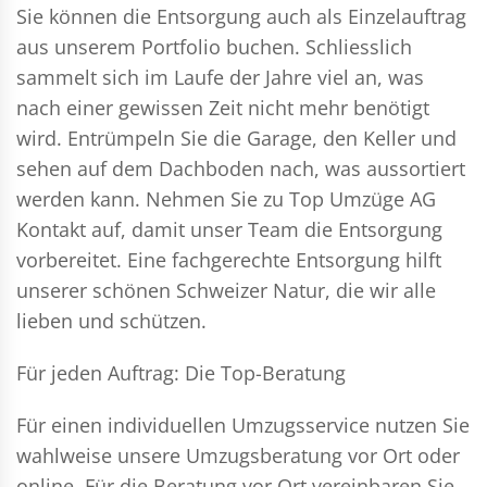
Sie können die Entsorgung auch als Einzelauftrag
aus unserem Portfolio buchen. Schliesslich
sammelt sich im Laufe der Jahre viel an, was
nach einer gewissen Zeit nicht mehr benötigt
wird. Entrümpeln Sie die Garage, den Keller und
sehen auf dem Dachboden nach, was aussortiert
werden kann. Nehmen Sie zu Top Umzüge AG
Kontakt auf, damit unser Team die Entsorgung
vorbereitet. Eine fachgerechte Entsorgung hilft
unserer schönen Schweizer Natur, die wir alle
lieben und schützen.
Für jeden Auftrag: Die Top-Beratung
Für einen individuellen Umzugsservice nutzen Sie
wahlweise unsere Umzugsberatung vor Ort oder
online. Für die Beratung vor Ort vereinbaren Sie