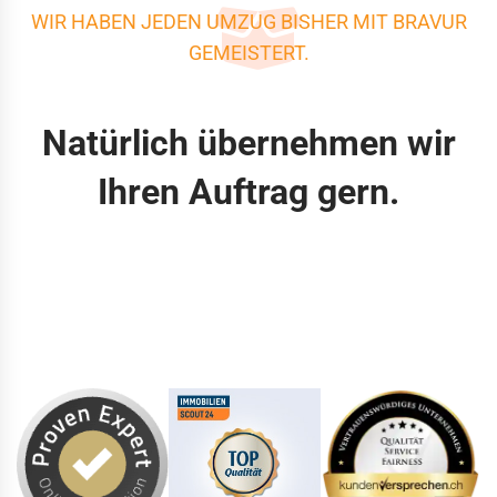
WIR HABEN JEDEN UMZUG BISHER MIT BRAVUR
GEMEISTERT.
Natürlich übernehmen wir
Ihren Auftrag gern.