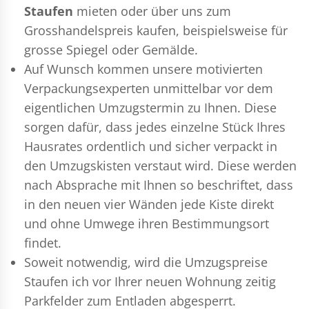
Staufen
mieten oder über uns zum
Grosshandelspreis kaufen, beispielsweise für
grosse Spiegel oder Gemälde.
Auf Wunsch kommen unsere motivierten
Verpackungsexperten
unmittelbar vor dem
eigentlichen Umzugstermin zu Ihnen. Diese
sorgen dafür, dass jedes einzelne Stück Ihres
Hausrates ordentlich und sicher verpackt in
den Umzugskisten verstaut wird. Diese werden
nach Absprache mit Ihnen so beschriftet, dass
in den neuen vier Wänden jede Kiste direkt
und ohne Umwege ihren Bestimmungsort
findet.
Soweit notwendig, wird die Umzugspreise
Staufen ich vor Ihrer neuen Wohnung zeitig
Parkfelder zum Entladen abgesperrt.