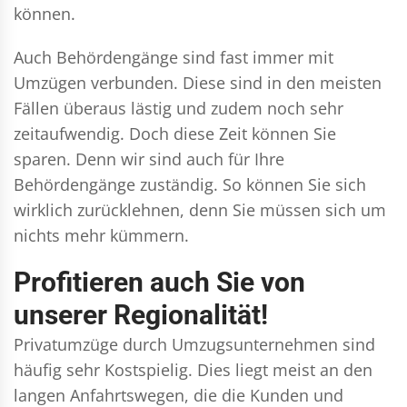
können.
Auch Behördengänge sind fast immer mit
Umzügen verbunden. Diese sind in den meisten
Fällen überaus lästig und zudem noch sehr
zeitaufwendig. Doch diese Zeit können Sie
sparen. Denn wir sind auch für Ihre
Behördengänge zuständig. So können Sie sich
wirklich zurücklehnen, denn Sie müssen sich um
nichts mehr kümmern.
Profitieren auch Sie von
unserer Regionalität!
Privatumzüge durch Umzugsunternehmen sind
häufig sehr Kostspielig. Dies liegt meist an den
langen Anfahrtswegen, die die Kunden und