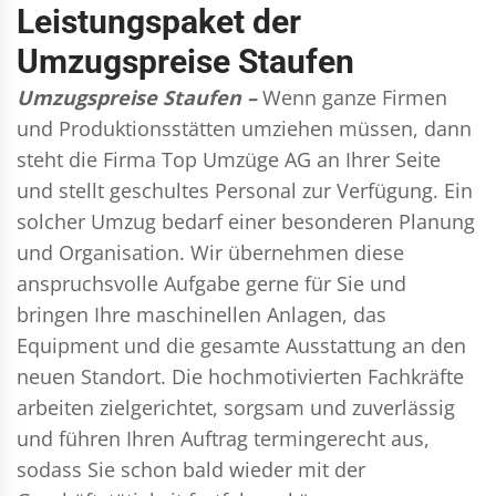
Leistungspaket der
Umzugspreise Staufen
Umzugspreise Staufen –
Wenn ganze Firmen
und Produktionsstätten umziehen müssen, dann
steht die Firma Top Umzüge AG an Ihrer Seite
und stellt geschultes Personal zur Verfügung. Ein
solcher Umzug bedarf einer besonderen Planung
und Organisation. Wir übernehmen diese
anspruchsvolle Aufgabe gerne für Sie und
bringen Ihre maschinellen Anlagen, das
Equipment und die gesamte Ausstattung an den
neuen Standort. Die hochmotivierten Fachkräfte
arbeiten zielgerichtet, sorgsam und zuverlässig
und führen Ihren Auftrag termingerecht aus,
sodass Sie schon bald wieder mit der