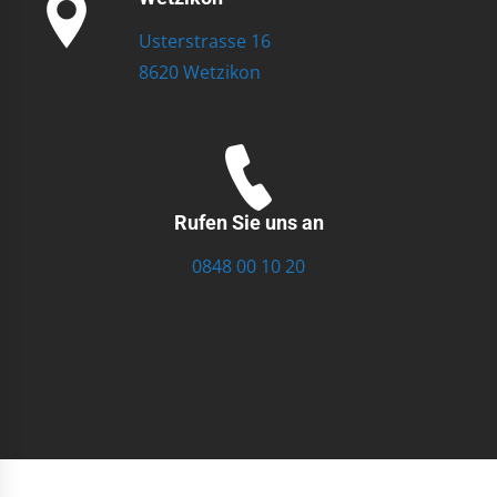
Usterstrasse 16
8620 Wetzikon
Rufen Sie uns an
0848 00 10 20