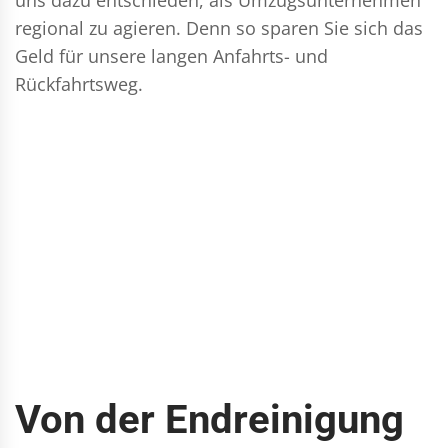
regional zu agieren. Denn so sparen Sie sich das
Geld für unsere langen Anfahrts- und
Rückfahrtsweg.
Von der Endreinigung