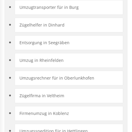
Umzugtransporter für in Burg
Zügelhelfer in Dinhard
Entsorgung in Seegräben
Umzug in Rheinfelden
Umzugsrechner für in Oberlunkhofen
Zügelfirma in Veltheim
Firmenumzug in Koblenz
Umzugsspedition für in Hettlingen