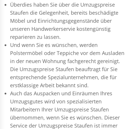
Überdies haben Sie über die Umzugspreise
Staufen die Gelegenheit, bereits beschädigte
Möbel und Einrichtungsgegenstände über
unseren Handwerkerservie kostengünstig
reparieren zu lassen.
Und wenn Sie es wünschen, werden
Polstermöbel oder Teppiche vor dem Ausladen
in der neuen Wohnung fachgerecht gereinigt.
Die Umzugspreise Staufen beauftragt für Sie
entsprechende Spezialunternehmen, die für
erstklassige Arbeit bekannt sind.
Auch das Auspacken und Einräumen Ihres
Umzugsgutes wird von spezialisierten
Mitarbeitern Ihrer Umzugspreise Staufen
übernommen, wenn Sie es wünschen. Dieser
Service der Umzugspreise Staufen ist immer