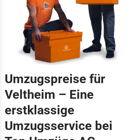
Umzugspreise für
Veltheim – Eine
erstklassige
Umzugsservice bei