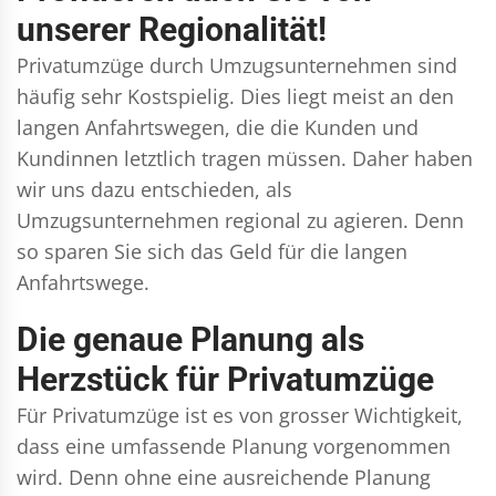
unserer Regionalität!
Privatumzüge durch Umzugsunternehmen sind
häufig sehr Kostspielig. Dies liegt meist an den
langen Anfahrtswegen, die die Kunden und
Kundinnen letztlich tragen müssen. Daher haben
wir uns dazu entschieden, als
Umzugsunternehmen regional zu agieren. Denn
so sparen Sie sich das Geld für die langen
Anfahrtswege.
Die genaue Planung als
Herzstück für Privatumzüge
Für Privatumzüge ist es von grosser Wichtigkeit,
dass eine umfassende Planung vorgenommen
wird. Denn ohne eine ausreichende Planung