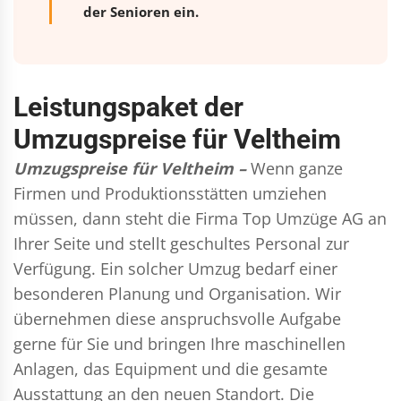
der Senioren ein.
Leistungspaket der
Umzugspreise für Veltheim
Umzugspreise für Veltheim –
Wenn ganze
Firmen und Produktionsstätten umziehen
müssen, dann steht die Firma Top Umzüge AG an
Ihrer Seite und stellt geschultes Personal zur
Verfügung. Ein solcher Umzug bedarf einer
besonderen Planung und Organisation. Wir
übernehmen diese anspruchsvolle Aufgabe
gerne für Sie und bringen Ihre maschinellen
Anlagen, das Equipment und die gesamte
Ausstattung an den neuen Standort. Die