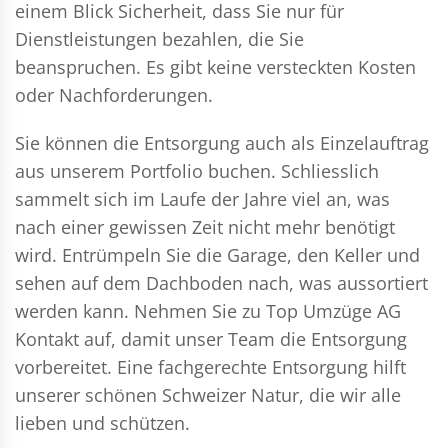
einem Blick Sicherheit, dass Sie nur für
Dienstleistungen bezahlen, die Sie
beanspruchen. Es gibt keine versteckten Kosten
oder Nachforderungen.
Sie können die Entsorgung auch als Einzelauftrag
aus unserem Portfolio buchen. Schliesslich
sammelt sich im Laufe der Jahre viel an, was
nach einer gewissen Zeit nicht mehr benötigt
wird. Entrümpeln Sie die Garage, den Keller und
sehen auf dem Dachboden nach, was aussortiert
werden kann. Nehmen Sie zu Top Umzüge AG
Kontakt auf, damit unser Team die Entsorgung
vorbereitet. Eine fachgerechte Entsorgung hilft
unserer schönen Schweizer Natur, die wir alle
lieben und schützen.