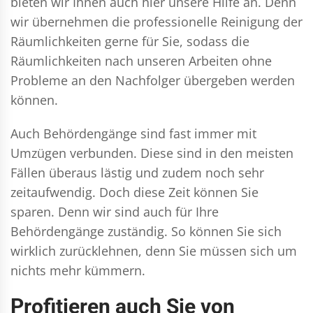
bieten wir Ihnen auch hier unsere Hilfe an. Denn
wir übernehmen die professionelle Reinigung der
Räumlichkeiten gerne für Sie, sodass die
Räumlichkeiten nach unseren Arbeiten ohne
Probleme an den Nachfolger übergeben werden
können.
Auch Behördengänge sind fast immer mit
Umzügen verbunden. Diese sind in den meisten
Fällen überaus lästig und zudem noch sehr
zeitaufwendig. Doch diese Zeit können Sie
sparen. Denn wir sind auch für Ihre
Behördengänge zuständig. So können Sie sich
wirklich zurücklehnen, denn Sie müssen sich um
nichts mehr kümmern.
Profitieren auch Sie von