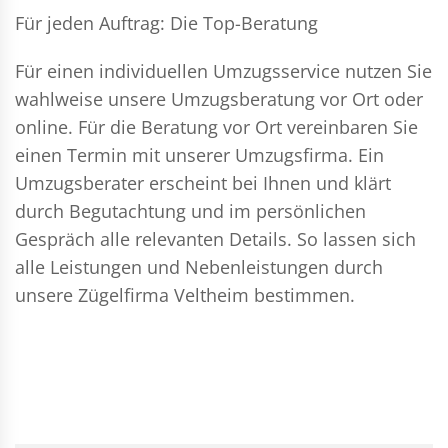
Für jeden Auftrag: Die Top-Beratung
Für einen individuellen Umzugsservice nutzen Sie
wahlweise unsere Umzugsberatung vor Ort oder
online. Für die Beratung vor Ort vereinbaren Sie
einen Termin mit unserer Umzugsfirma. Ein
Umzugsberater erscheint bei Ihnen und klärt
durch Begutachtung und im persönlichen
Gespräch alle relevanten Details. So lassen sich
alle Leistungen und Nebenleistungen durch
unsere Zügelfirma Veltheim bestimmen.