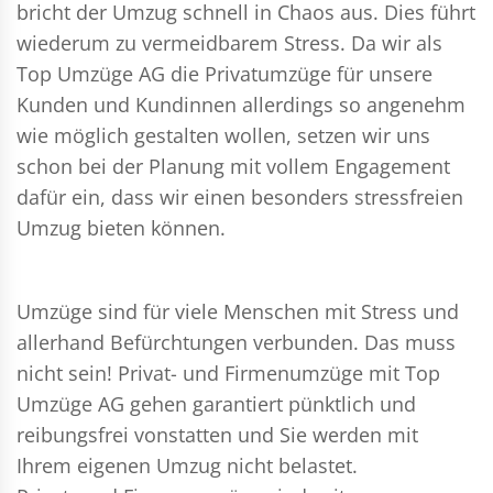
bricht der Umzug schnell in Chaos aus. Dies führt
wiederum zu vermeidbarem Stress. Da wir als
Top Umzüge AG die Privatumzüge für unsere
Kunden und Kundinnen allerdings so angenehm
wie möglich gestalten wollen, setzen wir uns
schon bei der Planung mit vollem Engagement
dafür ein, dass wir einen besonders stressfreien
Umzug bieten können.
Umzüge sind für viele Menschen mit Stress und
allerhand Befürchtungen verbunden. Das muss
nicht sein!
Privat- und Firmenumzüge
mit Top
Umzüge AG gehen garantiert pünktlich und
reibungsfrei vonstatten und Sie werden mit
Ihrem eigenen Umzug nicht belastet.