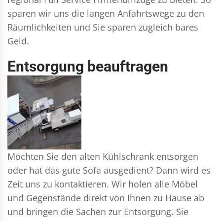
sparen wir uns die langen Anfahrtswege zu den
Räumlichkeiten und Sie sparen zugleich bares
Geld.
Entsorgung beauftragen
Möchten Sie den alten Kühlschrank entsorgen
oder hat das gute Sofa ausgedient? Dann wird es
Zeit uns zu kontaktieren. Wir holen alle Möbel
und Gegenstände direkt von Ihnen zu Hause ab
und bringen die Sachen zur Entsorgung. Sie