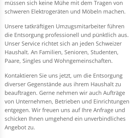
müssen sich keine Mühe mit dem Tragen von
schweren Elektrogeräten und Möbeln machen.
Unsere tatkräftigen Umzugsmitarbeiter führen
die Entsorgung professionell und pünktlich aus.
Unser Service richtet sich an jeden Schweizer
Haushalt. An Familien, Senioren, Studenten,
Paare, Singles und Wohngemeinschaften.
Kontaktieren Sie uns jetzt, um die Entsorgung
diverser Gegenstände aus ihrem Haushalt zu
beauftragen. Gerne nehmen wir auch Aufträge
von Unternehmen, Betrieben und Einrichtungen
entgegen. Wir freuen uns auf Ihre Anfrage und
schicken Ihnen umgehend ein unverbindliches
Angebot zu.