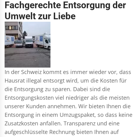
Fachgerechte Entsorgung der
Umwelt zur Liebe
In der Schweiz kommt es immer wieder vor, dass
Hausrat illegal entsorgt wird, um die Kosten für
die Entsorgung zu sparen. Dabei sind die
Entsorgungskosten viel niedriger als die meisten
unserer Kunden annehmen. Wir bieten Ihnen die
Entsorgung in einem Umzugspaket, so dass keine
Zusatzkosten anfallen. Transparenz und eine
aufgeschlüsselte Rechnung bieten Ihnen auf