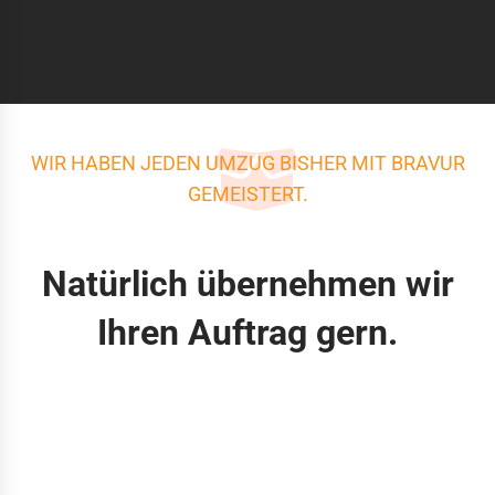
WIR HABEN JEDEN UMZUG BISHER MIT BRAVUR
GEMEISTERT.
Natürlich übernehmen wir
Ihren Auftrag gern.