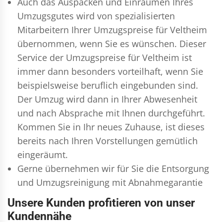
Auch das Auspacken und Einräumen Ihres
Umzugsgutes wird von spezialisierten
Mitarbeitern Ihrer Umzugspreise für Veltheim
übernommen, wenn Sie es wünschen. Dieser
Service der Umzugspreise für Veltheim ist
immer dann besonders vorteilhaft, wenn Sie
beispielsweise beruflich eingebunden sind.
Der Umzug wird dann in Ihrer Abwesenheit
und nach Absprache mit Ihnen durchgeführt.
Kommen Sie in Ihr neues Zuhause, ist dieses
bereits nach Ihren Vorstellungen gemütlich
eingeräumt.
Gerne übernehmen wir für Sie die Entsorgung
und
Umzugsreinigung
mit Abnahmegarantie
Unsere Kunden profitieren von unser
Kundennähe