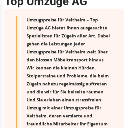
Top Umzüge AG
Umzugspreise für Veltheim – Top
Umzüge AG bietet Ihnen ausgesuchte
Spezialisten für Zügeln aller Art. Dabei
gehen die Leistungen jeder
Umzugspreise für Veltheim weit über
den blossen Möbeltransport hinaus.
Wir kennen die kleinen Hürden,
Stolpersteine und Probleme, die beim
Zügeln nahezu regelmässig auftreten
und die wir für Sie beiseite räumen.
Und Sie erleben einen stressfreien
Umzug
mit einer Umzugspreise für
Veltheim, deren versierte und
freundliche Mitarbeiter Ihr Eigentum