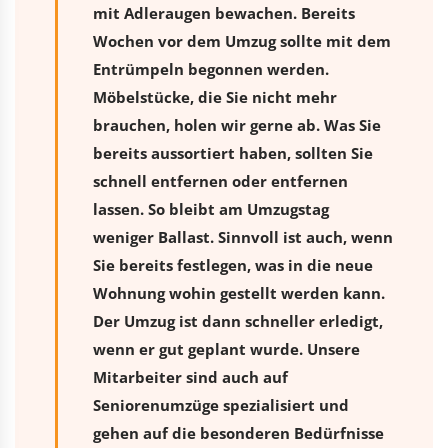
mit Adleraugen bewachen. Bereits
Wochen vor dem Umzug sollte mit dem
Entrümpeln begonnen werden.
Möbelstücke, die Sie nicht mehr
brauchen, holen wir gerne ab. Was Sie
bereits aussortiert haben, sollten Sie
schnell entfernen oder entfernen
lassen. So bleibt am Umzugstag
weniger Ballast. Sinnvoll ist auch, wenn
Sie bereits festlegen, was in die neue
Wohnung wohin gestellt werden kann.
Der Umzug ist dann schneller erledigt,
wenn er gut geplant wurde. Unsere
Mitarbeiter sind auch auf
Seniorenumzüge spezialisiert und
gehen auf die besonderen Bedürfnisse