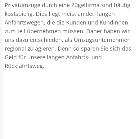
Privatumzüge durch eine Zügelfirma sind häufig
kostspielig. Dies liegt meist an den langen
Anfahrtswegen, die die Kunden und Kundinnen
zum teil übernehmen müssen. Daher haben wir
uns dazu entschieden, als Umzugsunternehmen
regional zu agieren. Denn so sparen Sie sich das
Geld für unsere langen Anfahrts- und
Rückfahrtsweg.