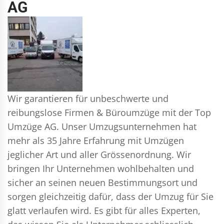
AG
Wir garantieren für unbeschwerte und
reibungslose Firmen & Büroumzüge mit der Top
Umzüge AG. Unser Umzugsunternehmen hat
mehr als 35 Jahre Erfahrung mit Umzügen
jeglicher Art und aller Grössenordnung. Wir
bringen Ihr Unternehmen wohlbehalten und
sicher an seinen neuen Bestimmungsort und
sorgen gleichzeitig dafür, dass der Umzug für Sie
glatt verlaufen wird. Es gibt für alles Experten,