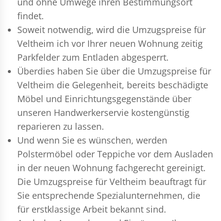
und ohne Umwege ihren Bestimmungsort
findet.
Soweit notwendig, wird die Umzugspreise für
Veltheim ich vor Ihrer neuen Wohnung zeitig
Parkfelder zum Entladen abgesperrt.
Überdies haben Sie über die Umzugspreise für
Veltheim die Gelegenheit, bereits beschädigte
Möbel und Einrichtungsgegenstände über
unseren Handwerkerservie kostengünstig
reparieren zu lassen.
Und wenn Sie es wünschen, werden
Polstermöbel oder Teppiche vor dem Ausladen
in der neuen Wohnung fachgerecht gereinigt.
Die Umzugspreise für Veltheim beauftragt für
Sie entsprechende Spezialunternehmen, die
für erstklassige Arbeit bekannt sind.