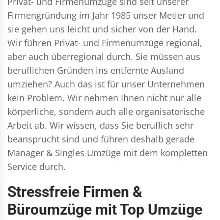
Privat- und Firmenumzüge
sind seit unserer
Firmengründung im Jahr 1985 unser Metier und
sie gehen uns leicht und sicher von der Hand.
Wir führen
Privat- und Firmenumzüge
regional,
aber auch überregional durch. Sie müssen aus
beruflichen Gründen ins entfernte Ausland
umziehen? Auch das ist für unser Unternehmen
kein Problem. Wir nehmen Ihnen nicht nur alle
körperliche, sondern auch alle organisatorische
Arbeit ab. Wir wissen, dass Sie beruflich sehr
beansprucht sind und führen deshalb gerade
Manager & Singles
Umzüge mit dem kompletten
Service durch.
Stressfreie Firmen &
Büroumzüge mit Top Umzüge