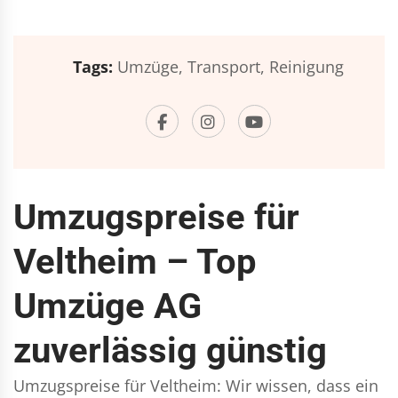
Tags:
Umzüge,
Transport,
Reinigung
Umzugspreise für
Veltheim – Top
Umzüge AG
zuverlässig günstig
Umzugspreise für Veltheim: Wir wissen, dass ein