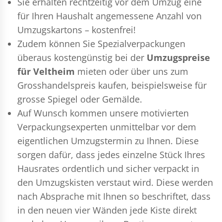
Sie erhalten rechtzeitig vor dem Umzug eine
für Ihren Haushalt angemessene Anzahl von
Umzugskartons – kostenfrei!
Zudem können Sie Spezialverpackungen
überaus kostengünstig bei der
Umzugspreise
für Veltheim
mieten oder über uns zum
Grosshandelspreis kaufen, beispielsweise für
grosse Spiegel oder Gemälde.
Auf Wunsch kommen unsere motivierten
Verpackungsexperten
unmittelbar vor dem
eigentlichen Umzugstermin zu Ihnen. Diese
sorgen dafür, dass jedes einzelne Stück Ihres
Hausrates ordentlich und sicher verpackt in
den Umzugskisten verstaut wird. Diese werden
nach Absprache mit Ihnen so beschriftet, dass
in den neuen vier Wänden jede Kiste direkt