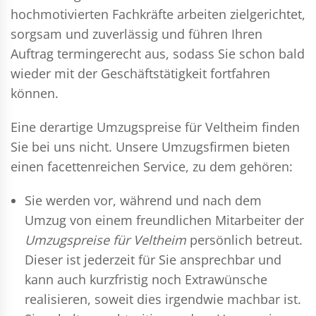
hochmotivierten Fachkräfte arbeiten zielgerichtet,
sorgsam und zuverlässig und führen Ihren
Auftrag termingerecht aus, sodass Sie schon bald
wieder mit der Geschäftstätigkeit fortfahren
können.
Eine derartige Umzugspreise für Veltheim finden
Sie bei uns nicht. Unsere Umzugsfirmen bieten
einen facettenreichen Service, zu dem gehören:
Sie werden vor, während und nach dem
Umzug
von einem freundlichen Mitarbeiter der
Umzugspreise für Veltheim
persönlich betreut.
Dieser ist jederzeit für Sie ansprechbar und
kann auch kurzfristig noch Extrawünsche
realisieren, soweit dies irgendwie machbar ist.