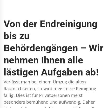
Von der Endreinigung
bis zu
Behördengängen – Wir
nehmen Ihnen alle
lästigen Aufgaben ab!
Verlässt man bei einem Umzug die alten
Räumlichkeiten, so wird meist eine Reinigung
fällig. Dies ist für Privatpersonen meist
besonders bemühend und aufwendig. Daher