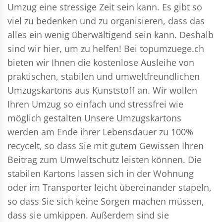
Umzug eine stressige Zeit sein kann. Es gibt so
viel zu bedenken und zu organisieren, dass das
alles ein wenig überwältigend sein kann. Deshalb
sind wir hier, um zu helfen! Bei topumzuege.ch
bieten wir Ihnen die kostenlose Ausleihe von
praktischen, stabilen und umweltfreundlichen
Umzugskartons aus Kunststoff an. Wir wollen
Ihren Umzug so einfach und stressfrei wie
möglich gestalten Unsere Umzugskartons
werden am Ende ihrer Lebensdauer zu 100%
recycelt, so dass Sie mit gutem Gewissen Ihren
Beitrag zum Umweltschutz leisten können. Die
stabilen Kartons lassen sich in der Wohnung
oder im Transporter leicht übereinander stapeln,
so dass Sie sich keine Sorgen machen müssen,
dass sie umkippen. Außerdem sind sie