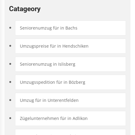
Catageory
Seniorenumzug für in Bachs
Umzugspreise für in Hendschiken
Seniorenumzug in Islisberg
Umzugsspedition für in Bözberg
Umzug für in Unterentfelden
Zügelunternehmen für in Adlikon