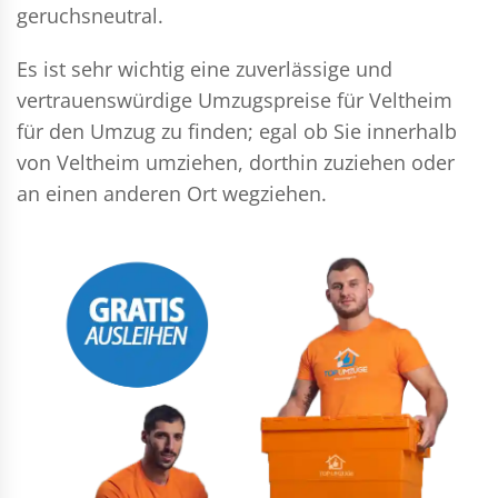
geruchsneutral.
Es ist sehr wichtig eine zuverlässige und
vertrauenswürdige Umzugspreise für Veltheim
für den Umzug zu finden; egal ob Sie innerhalb
von Veltheim umziehen, dorthin zuziehen oder
an einen anderen Ort wegziehen.