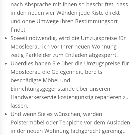
nach Absprache mit Ihnen so beschriftet, dass
in den neuen vier Wänden jede Kiste direkt
und ohne Umwege ihren Bestimmungsort
findet.
Soweit notwendig, wird die Umzugspreise für
Moosleerau ich vor Ihrer neuen Wohnung
zeitig Parkfelder zum Entladen abgesperrt.
Überdies haben Sie über die Umzugspreise für
Moosleerau die Gelegenheit, bereits
beschädigte Möbel und
Einrichtungsgegenstände über unseren
Handwerkerservie kostengünstig reparieren zu
lassen.
Und wenn Sie es wünschen, werden
Polstermöbel oder Teppiche vor dem Ausladen
in der neuen Wohnung fachgerecht gereinigt.