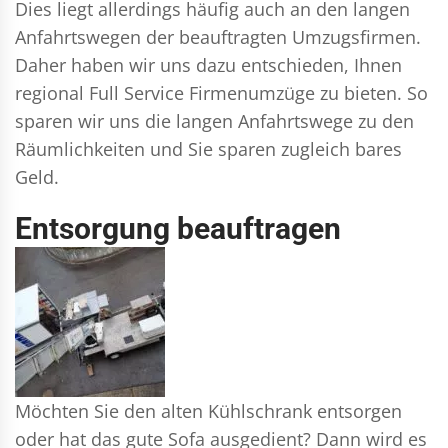
Dies liegt allerdings häufig auch an den langen
Anfahrtswegen der beauftragten Umzugsfirmen.
Daher haben wir uns dazu entschieden, Ihnen
regional Full Service Firmenumzüge zu bieten. So
sparen wir uns die langen Anfahrtswege zu den
Räumlichkeiten und Sie sparen zugleich bares
Geld.
Entsorgung beauftragen
Möchten Sie den alten Kühlschrank entsorgen
oder hat das gute Sofa ausgedient? Dann wird es