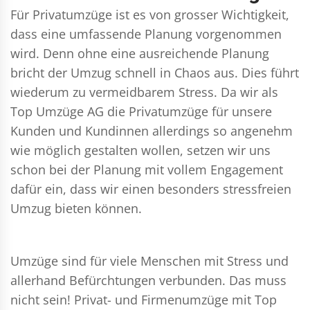
Für Privatumzüge ist es von grosser Wichtigkeit,
dass eine umfassende Planung vorgenommen
wird. Denn ohne eine ausreichende Planung
bricht der Umzug schnell in Chaos aus. Dies führt
wiederum zu vermeidbarem Stress. Da wir als
Top Umzüge AG die Privatumzüge für unsere
Kunden und Kundinnen allerdings so angenehm
wie möglich gestalten wollen, setzen wir uns
schon bei der Planung mit vollem Engagement
dafür ein, dass wir einen besonders stressfreien
Umzug bieten können.
Umzüge sind für viele Menschen mit Stress und
allerhand Befürchtungen verbunden. Das muss
nicht sein!
Privat- und Firmenumzüge
mit Top