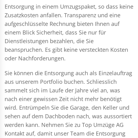
Entsorgung in einem Umzugspaket, so dass keine
Zusatzkosten anfallen. Transparenz und eine
aufgeschlüsselte Rechnung bieten Ihnen auf
einem Blick Sicherheit, dass Sie nur für
Dienstleistungen bezahlen, die Sie
beanspruchen. Es gibt keine versteckten Kosten
oder Nachforderungen.
Sie können die Entsorgung auch als Einzelauftrag
aus unserem Portfolio buchen. Schliesslich
sammelt sich im Laufe der Jahre viel an, was
nach einer gewissen Zeit nicht mehr benötigt
wird. Entrümpeln Sie die Garage, den Keller und
sehen auf dem Dachboden nach, was aussortiert
werden kann. Nehmen Sie zu Top Umzüge AG
Kontakt auf, damit unser Team die Entsorgung