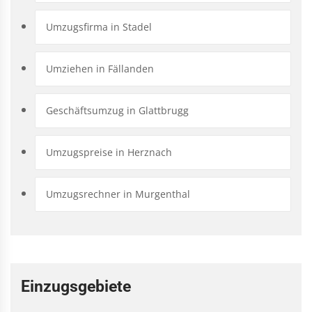
Umzugsfirma in Stadel
Umziehen in Fällanden
Geschäftsumzug in Glattbrugg
Umzugspreise in Herznach
Umzugsrechner in Murgenthal
Einzugsgebiete