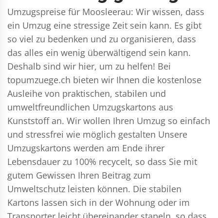
Umzugspreise für Moosleerau: Wir wissen, dass
ein Umzug eine stressige Zeit sein kann. Es gibt
so viel zu bedenken und zu organisieren, dass
das alles ein wenig überwältigend sein kann.
Deshalb sind wir hier, um zu helfen! Bei
topumzuege.ch bieten wir Ihnen die kostenlose
Ausleihe von praktischen, stabilen und
umweltfreundlichen Umzugskartons aus
Kunststoff an. Wir wollen Ihren Umzug so einfach
und stressfrei wie möglich gestalten Unsere
Umzugskartons werden am Ende ihrer
Lebensdauer zu 100% recycelt, so dass Sie mit
gutem Gewissen Ihren Beitrag zum
Umweltschutz leisten können. Die stabilen
Kartons lassen sich in der Wohnung oder im
Transporter leicht übereinander stapeln, so dass