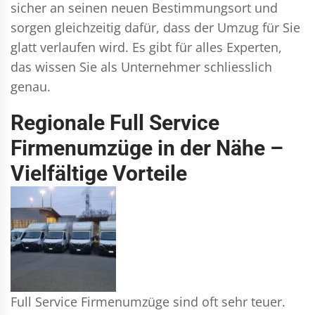
sicher an seinen neuen Bestimmungsort und
sorgen gleichzeitig dafür, dass der Umzug für Sie
glatt verlaufen wird. Es gibt für alles Experten,
das wissen Sie als Unternehmer schliesslich
genau.
Regionale Full Service
Firmenumzüge in der Nähe –
Vielfältige Vorteile
Full Service Firmenumzüge sind oft sehr teuer.