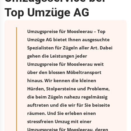
Top Umzüge AG
Umzugspreise für Moosleerau – Top
Umzüge AG bietet Ihnen ausgesuchte
Spezialisten für Zügeln aller Art. Dabei
gehen die Leistungen jeder
Umzugspreise für Moosleerau weit
über den blossen Möbeltransport
hinaus. Wir kennen die kleinen
Hürden, Stolpersteine und Probleme,
die beim Zügeln nahezu regelmässig
auftreten und die wir für Sie beiseite
räumen. Und Sie erleben einen
stressfreien
Umzug
mit einer
Umzugspreise für Moosleerau, deren