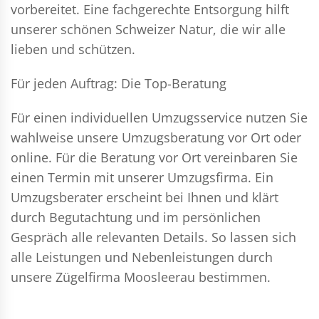
vorbereitet. Eine fachgerechte Entsorgung hilft
unserer schönen Schweizer Natur, die wir alle
lieben und schützen.
Für jeden Auftrag: Die Top-Beratung
Für einen individuellen Umzugsservice nutzen Sie
wahlweise unsere Umzugsberatung vor Ort oder
online. Für die Beratung vor Ort vereinbaren Sie
einen Termin mit unserer Umzugsfirma. Ein
Umzugsberater erscheint bei Ihnen und klärt
durch Begutachtung und im persönlichen
Gespräch alle relevanten Details. So lassen sich
alle Leistungen und Nebenleistungen durch
unsere Zügelfirma Moosleerau bestimmen.