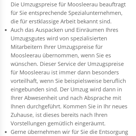
Die Umzugspreise für Moosleerau beauftragt
für Sie entsprechende Spezialunternehmen,
die für erstklassige Arbeit bekannt sind.
Auch das Auspacken und Einräumen Ihres
Umzugsgutes wird von spezialisierten
Mitarbeitern Ihrer Umzugspreise für
Moosleerau übernommen, wenn Sie es
wünschen. Dieser Service der Umzugspreise
für Moosleerau ist immer dann besonders
vorteilhaft, wenn Sie beispielsweise beruflich
eingebunden sind. Der Umzug wird dann in
Ihrer Abwesenheit und nach Absprache mit
Ihnen durchgeführt. Kommen Sie in Ihr neues
Zuhause, ist dieses bereits nach Ihren
Vorstellungen gemütlich eingeräumt.
Gerne übernehmen wir für Sie die Entsorgung