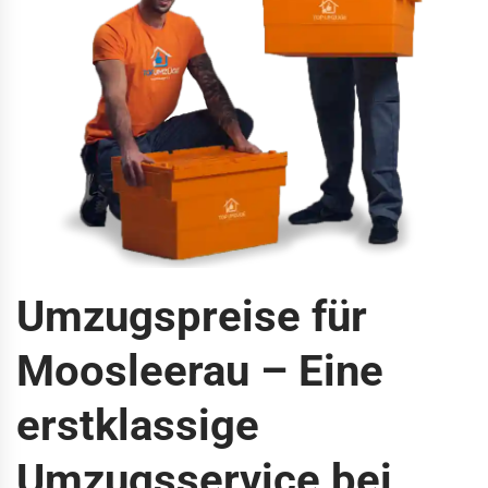
Umzugspreise für
Moosleerau – Eine
erstklassige
Umzugsservice bei