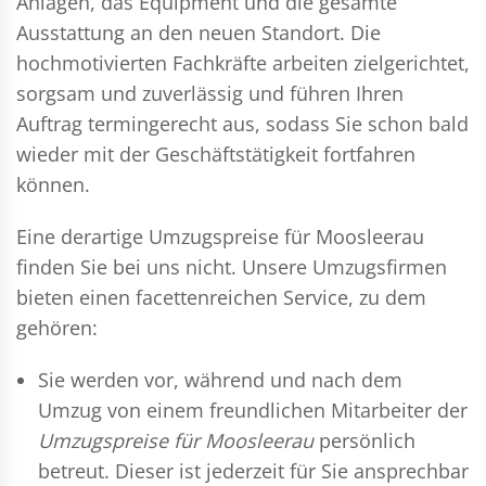
Anlagen, das Equipment und die gesamte
Ausstattung an den neuen Standort. Die
hochmotivierten Fachkräfte arbeiten zielgerichtet,
sorgsam und zuverlässig und führen Ihren
Auftrag termingerecht aus, sodass Sie schon bald
wieder mit der Geschäftstätigkeit fortfahren
können.
Eine derartige Umzugspreise für Moosleerau
finden Sie bei uns nicht. Unsere Umzugsfirmen
bieten einen facettenreichen Service, zu dem
gehören:
Sie werden vor, während und nach dem
Umzug
von einem freundlichen Mitarbeiter der
Umzugspreise für Moosleerau
persönlich
betreut. Dieser ist jederzeit für Sie ansprechbar