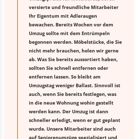
versierte und freundliche Mitarbeiter
Ihr Eigentum mit Adleraugen
bewachen. Bereits Wochen vor dem
Umzug sollte mit dem Entrümpeln
begonnen werden. Möbelstücke, die Sie
nicht mehr brauchen, holen wir gerne
ab. Was Sie bereits aussortiert haben,
sollten Sie schnell entfernen oder
entfernen lassen. So bleibt am
Umzugstag weniger Ballast. Sinnvoll ist
auch, wenn Sie bereits festlegen, was
in die neue Wohnung wohin gestellt
werden kann. Der Umzug ist dann
schneller erledigt, wenn er gut geplant
wurde. Unsere Mitarbeiter sind auch
auf Seniorenumzüge spezialisiert und