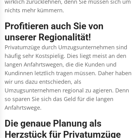
wirklich zurücklehnen, denn Sie müssen sich um
nichts mehr kümmern.
Profitieren auch Sie von
unserer Regionalität!
Privatumzüge durch Umzugsunternehmen sind
häufig sehr Kostspielig. Dies liegt meist an den
langen Anfahrtswegen, die die Kunden und
Kundinnen letztlich tragen müssen. Daher haben
wir uns dazu entschieden, als
Umzugsunternehmen regional zu agieren. Denn
so sparen Sie sich das Geld für die langen
Anfahrtswege.
Die genaue Planung als
Herzstück für Privatumzüge