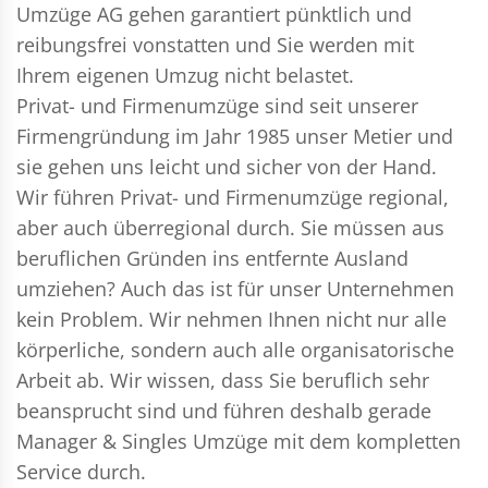
Umzüge AG gehen garantiert pünktlich und
reibungsfrei vonstatten und Sie werden mit
Ihrem eigenen Umzug nicht belastet.
Privat- und Firmenumzüge
sind seit unserer
Firmengründung im Jahr 1985 unser Metier und
sie gehen uns leicht und sicher von der Hand.
Wir führen
Privat- und Firmenumzüge
regional,
aber auch überregional durch. Sie müssen aus
beruflichen Gründen ins entfernte Ausland
umziehen? Auch das ist für unser Unternehmen
kein Problem. Wir nehmen Ihnen nicht nur alle
körperliche, sondern auch alle organisatorische
Arbeit ab. Wir wissen, dass Sie beruflich sehr
beansprucht sind und führen deshalb gerade
Manager & Singles
Umzüge mit dem kompletten
Service durch.