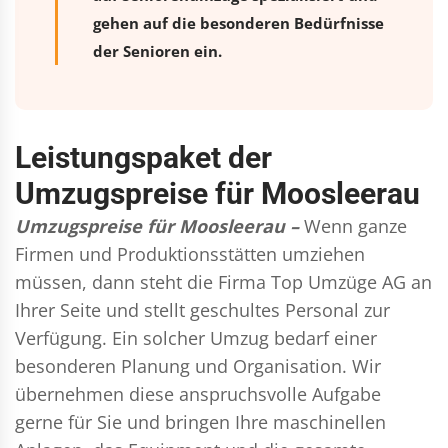
gehen auf die besonderen Bedürfnisse
der Senioren ein.
Leistungspaket der
Umzugspreise für Moosleerau
Umzugspreise für Moosleerau –
Wenn ganze
Firmen und Produktionsstätten umziehen
müssen, dann steht die Firma Top Umzüge AG an
Ihrer Seite und stellt geschultes Personal zur
Verfügung. Ein solcher Umzug bedarf einer
besonderen Planung und Organisation. Wir
übernehmen diese anspruchsvolle Aufgabe
gerne für Sie und bringen Ihre maschinellen