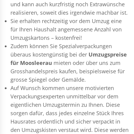
und kann auch kurzfristig noch Extrawünsche
realisieren, soweit dies irgendwie machbar ist.
Sie erhalten rechtzeitig vor dem Umzug eine
für Ihren Haushalt angemessene Anzahl von
Umzugskartons – kostenfrei!
Zudem können Sie Spezialverpackungen
überaus kostengünstig bei der
Umzugspreise
für Moosleerau
mieten oder über uns zum
Grosshandelspreis kaufen, beispielsweise für
grosse Spiegel oder Gemälde.
Auf Wunsch kommen unsere motivierten
Verpackungsexperten
unmittelbar vor dem
eigentlichen Umzugstermin zu Ihnen. Diese
sorgen dafür, dass jedes einzelne Stück Ihres
Hausrates ordentlich und sicher verpackt in
den Umzugskisten verstaut wird. Diese werden