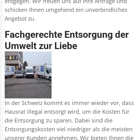
entgegen. Wir freuen uns auf Ihre Anfrage und
schicken Ihnen umgehend ein unverbindliches
Angebot zu.
Fachgerechte Entsorgung der
Umwelt zur Liebe
In der Schweiz kommt es immer wieder vor, dass
Hausrat illegal entsorgt wird, um die Kosten für
die Entsorgung zu sparen. Dabei sind die
Entsorgungskosten viel niedriger als die meisten
unserer Kunden annehmen. Wir bieten Ihnen die