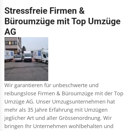
Stressfreie Firmen &
Büroumzüge mit Top Umzüge
AG
Wir garantieren für unbeschwerte und
reibungslose Firmen & Büroumzüge mit der Top
Umzüge AG. Unser Umzugsunternehmen hat
mehr als 35 Jahre Erfahrung mit Umzügen
jeglicher Art und aller Grössenordnung. Wir
bringen Ihr Unternehmen wohlbehalten und