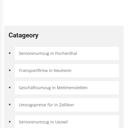
Catageory
Seniorenumzug in Fischenthal
Transportfirma in Neuheim
Geschäftsumzug in Mettmenstetten
Umzugspreise für in Zollikon
Seniorenumzug in Uezwil