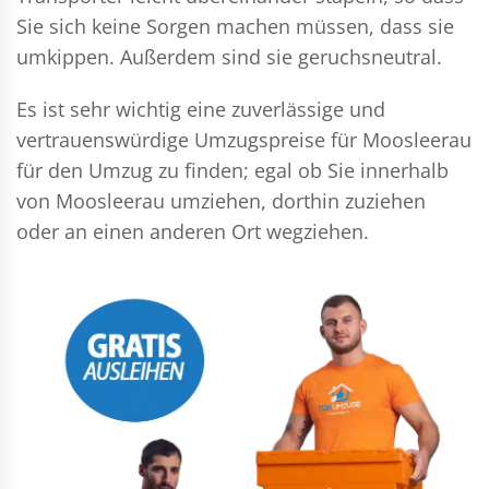
Sie sich keine Sorgen machen müssen, dass sie
umkippen. Außerdem sind sie geruchsneutral.
Es ist sehr wichtig eine zuverlässige und
vertrauenswürdige Umzugspreise für Moosleerau
für den Umzug zu finden; egal ob Sie innerhalb
von Moosleerau umziehen, dorthin zuziehen
oder an einen anderen Ort wegziehen.