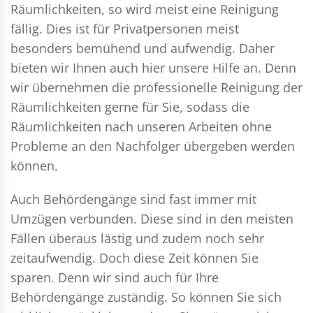
Räumlichkeiten, so wird meist eine Reinigung
fällig. Dies ist für Privatpersonen meist
besonders bemühend und aufwendig. Daher
bieten wir Ihnen auch hier unsere Hilfe an. Denn
wir übernehmen die professionelle Reinigung der
Räumlichkeiten gerne für Sie, sodass die
Räumlichkeiten nach unseren Arbeiten ohne
Probleme an den Nachfolger übergeben werden
können.
Auch Behördengänge sind fast immer mit
Umzügen verbunden. Diese sind in den meisten
Fällen überaus lästig und zudem noch sehr
zeitaufwendig. Doch diese Zeit können Sie
sparen. Denn wir sind auch für Ihre
Behördengänge zuständig. So können Sie sich