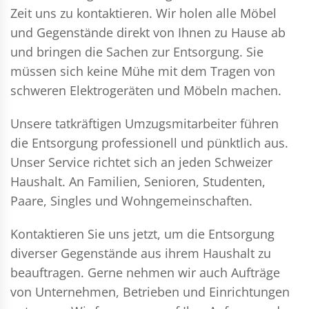
Zeit uns zu kontaktieren. Wir holen alle Möbel
und Gegenstände direkt von Ihnen zu Hause ab
und bringen die Sachen zur Entsorgung. Sie
müssen sich keine Mühe mit dem Tragen von
schweren Elektrogeräten und Möbeln machen.
Unsere tatkräftigen Umzugsmitarbeiter führen
die Entsorgung professionell und pünktlich aus.
Unser Service richtet sich an jeden Schweizer
Haushalt. An Familien, Senioren, Studenten,
Paare, Singles und Wohngemeinschaften.
Kontaktieren Sie uns jetzt, um die Entsorgung
diverser Gegenstände aus ihrem Haushalt zu
beauftragen. Gerne nehmen wir auch Aufträge
von Unternehmen, Betrieben und Einrichtungen