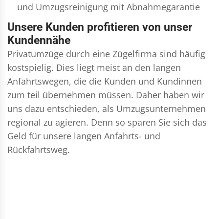
und
Umzugsreinigung
mit Abnahmegarantie
Unsere Kunden profitieren von unser
Kundennähe
Privatumzüge durch eine Zügelfirma sind häufig
kostspielig. Dies liegt meist an den langen
Anfahrtswegen, die die Kunden und Kundinnen
zum teil übernehmen müssen. Daher haben wir
uns dazu entschieden, als Umzugsunternehmen
regional zu agieren. Denn so sparen Sie sich das
Geld für unsere langen Anfahrts- und
Rückfahrtsweg.