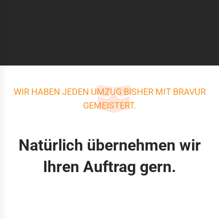
WIR HABEN JEDEN UMZUG BISHER MIT BRAVUR
GEMEISTERT.
Natürlich übernehmen wir
Ihren Auftrag gern.