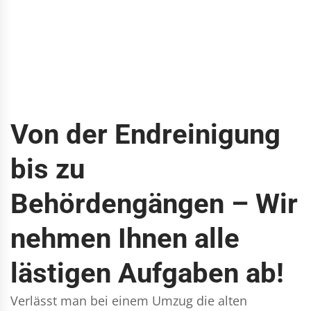
Von der Endreinigung
bis zu
Behördengängen – Wir
nehmen Ihnen alle
lästigen Aufgaben ab!
Verlässt man bei einem Umzug die alten