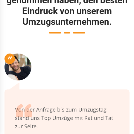
genommen haben, den besten
Eindruck von unserem
Umzugsunternehmen.
“
Von der Anfrage bis zum Umzugstag
stand uns Top Umzüge mit Rat und Tat
zur Seite.