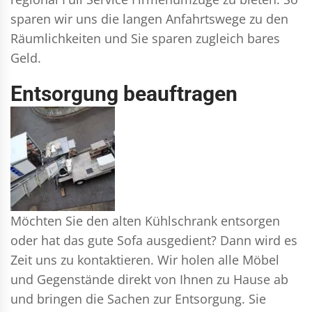
sparen wir uns die langen Anfahrtswege zu den
Räumlichkeiten und Sie sparen zugleich bares
Geld.
Entsorgung beauftragen
Möchten Sie den alten Kühlschrank entsorgen
oder hat das gute Sofa ausgedient? Dann wird es
Zeit uns zu kontaktieren. Wir holen alle Möbel
und Gegenstände direkt von Ihnen zu Hause ab
und bringen die Sachen zur Entsorgung. Sie