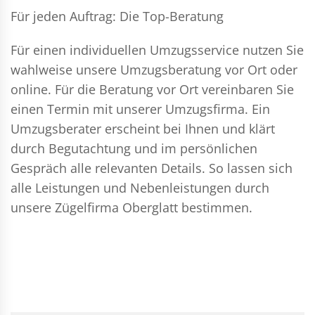
Für jeden Auftrag: Die Top-Beratung
Für einen individuellen Umzugsservice nutzen Sie
wahlweise unsere Umzugsberatung vor Ort oder
online. Für die Beratung vor Ort vereinbaren Sie
einen Termin mit unserer Umzugsfirma. Ein
Umzugsberater erscheint bei Ihnen und klärt
durch Begutachtung und im persönlichen
Gespräch alle relevanten Details. So lassen sich
alle Leistungen und Nebenleistungen durch
unsere Zügelfirma Oberglatt bestimmen.