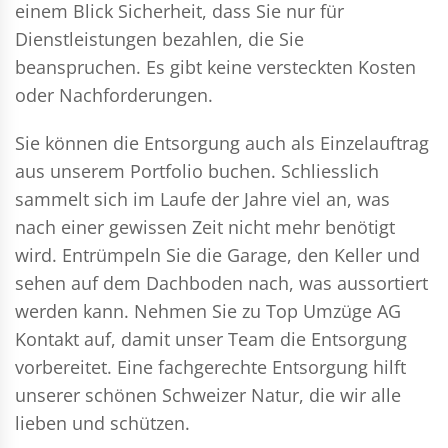
einem Blick Sicherheit, dass Sie nur für
Dienstleistungen bezahlen, die Sie
beanspruchen. Es gibt keine versteckten Kosten
oder Nachforderungen.
Sie können die Entsorgung auch als Einzelauftrag
aus unserem Portfolio buchen. Schliesslich
sammelt sich im Laufe der Jahre viel an, was
nach einer gewissen Zeit nicht mehr benötigt
wird. Entrümpeln Sie die Garage, den Keller und
sehen auf dem Dachboden nach, was aussortiert
werden kann. Nehmen Sie zu Top Umzüge AG
Kontakt auf, damit unser Team die Entsorgung
vorbereitet. Eine fachgerechte Entsorgung hilft
unserer schönen Schweizer Natur, die wir alle
lieben und schützen.