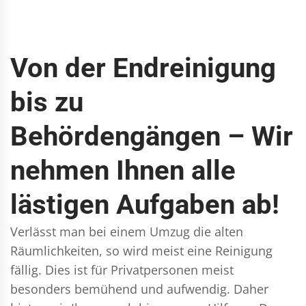
Von der Endreinigung
bis zu
Behördengängen – Wir
nehmen Ihnen alle
lästigen Aufgaben ab!
Verlässt man bei einem Umzug die alten
Räumlichkeiten, so wird meist eine Reinigung
fällig. Dies ist für Privatpersonen meist
besonders bemühend und aufwendig. Daher