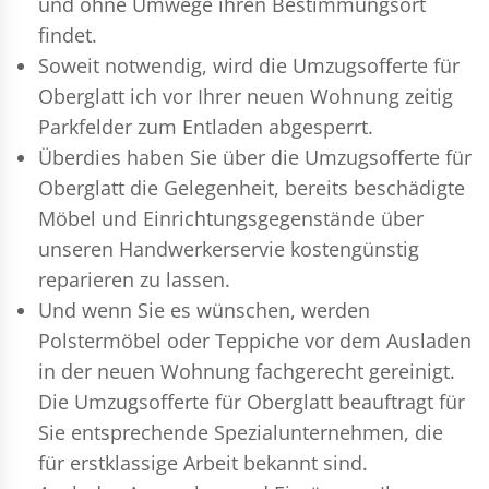
und ohne Umwege ihren Bestimmungsort
findet.
Soweit notwendig, wird die Umzugsofferte für
Oberglatt ich vor Ihrer neuen Wohnung zeitig
Parkfelder zum Entladen abgesperrt.
Überdies haben Sie über die Umzugsofferte für
Oberglatt die Gelegenheit, bereits beschädigte
Möbel und Einrichtungsgegenstände über
unseren Handwerkerservie kostengünstig
reparieren zu lassen.
Und wenn Sie es wünschen, werden
Polstermöbel oder Teppiche vor dem Ausladen
in der neuen Wohnung fachgerecht gereinigt.
Die Umzugsofferte für Oberglatt beauftragt für
Sie entsprechende Spezialunternehmen, die
für erstklassige Arbeit bekannt sind.