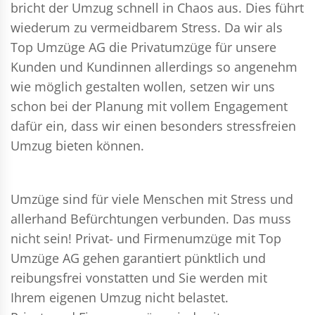
bricht der Umzug schnell in Chaos aus. Dies führt
wiederum zu vermeidbarem Stress. Da wir als
Top Umzüge AG die Privatumzüge für unsere
Kunden und Kundinnen allerdings so angenehm
wie möglich gestalten wollen, setzen wir uns
schon bei der Planung mit vollem Engagement
dafür ein, dass wir einen besonders stressfreien
Umzug bieten können.
Umzüge sind für viele Menschen mit Stress und
allerhand Befürchtungen verbunden. Das muss
nicht sein!
Privat- und Firmenumzüge
mit Top
Umzüge AG gehen garantiert pünktlich und
reibungsfrei vonstatten und Sie werden mit
Ihrem eigenen Umzug nicht belastet.