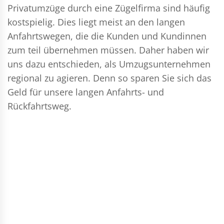
Privatumzüge durch eine Zügelfirma sind häufig
kostspielig. Dies liegt meist an den langen
Anfahrtswegen, die die Kunden und Kundinnen
zum teil übernehmen müssen. Daher haben wir
uns dazu entschieden, als Umzugsunternehmen
regional zu agieren. Denn so sparen Sie sich das
Geld für unsere langen Anfahrts- und
Rückfahrtsweg.