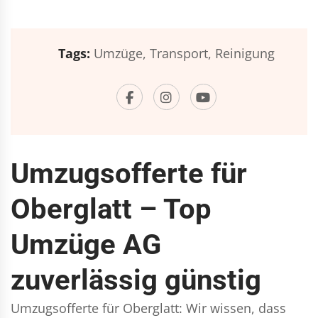
Tags:
Umzüge,
Transport,
Reinigung
Umzugsofferte für
Oberglatt – Top
Umzüge AG
zuverlässig günstig
Umzugsofferte für Oberglatt: Wir wissen, dass