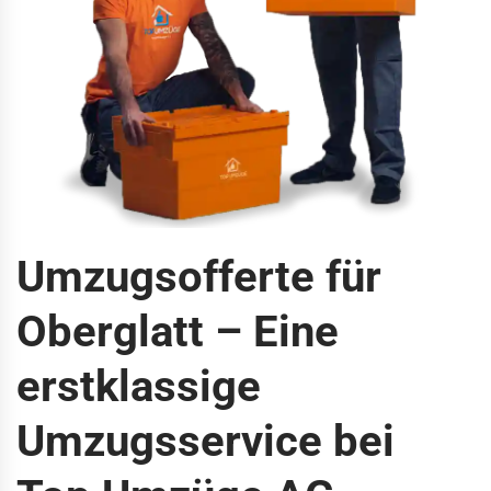
Umzugsofferte für
Oberglatt – Eine
erstklassige
Umzugsservice bei