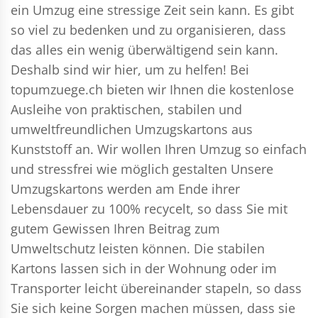
ein Umzug eine stressige Zeit sein kann. Es gibt
so viel zu bedenken und zu organisieren, dass
das alles ein wenig überwältigend sein kann.
Deshalb sind wir hier, um zu helfen! Bei
topumzuege.ch bieten wir Ihnen die kostenlose
Ausleihe von praktischen, stabilen und
umweltfreundlichen Umzugskartons aus
Kunststoff an. Wir wollen Ihren Umzug so einfach
und stressfrei wie möglich gestalten Unsere
Umzugskartons werden am Ende ihrer
Lebensdauer zu 100% recycelt, so dass Sie mit
gutem Gewissen Ihren Beitrag zum
Umweltschutz leisten können. Die stabilen
Kartons lassen sich in der Wohnung oder im
Transporter leicht übereinander stapeln, so dass
Sie sich keine Sorgen machen müssen, dass sie