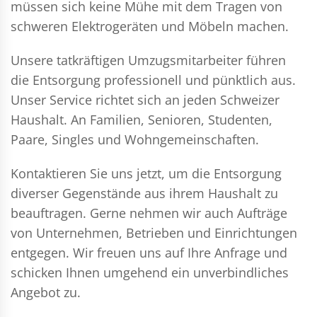
müssen sich keine Mühe mit dem Tragen von
schweren Elektrogeräten und Möbeln machen.
Unsere tatkräftigen Umzugsmitarbeiter führen
die Entsorgung professionell und pünktlich aus.
Unser Service richtet sich an jeden Schweizer
Haushalt. An Familien, Senioren, Studenten,
Paare, Singles und Wohngemeinschaften.
Kontaktieren Sie uns jetzt, um die Entsorgung
diverser Gegenstände aus ihrem Haushalt zu
beauftragen. Gerne nehmen wir auch Aufträge
von Unternehmen, Betrieben und Einrichtungen
entgegen. Wir freuen uns auf Ihre Anfrage und
schicken Ihnen umgehend ein unverbindliches
Angebot zu.