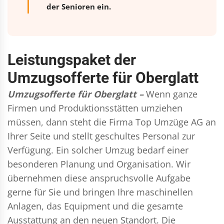
der Senioren ein.
Leistungspaket der
Umzugsofferte für Oberglatt
Umzugsofferte für Oberglatt –
Wenn ganze
Firmen und Produktionsstätten umziehen
müssen, dann steht die Firma Top Umzüge AG an
Ihrer Seite und stellt geschultes Personal zur
Verfügung. Ein solcher Umzug bedarf einer
besonderen Planung und Organisation. Wir
übernehmen diese anspruchsvolle Aufgabe
gerne für Sie und bringen Ihre maschinellen
Anlagen, das Equipment und die gesamte
Ausstattung an den neuen Standort. Die