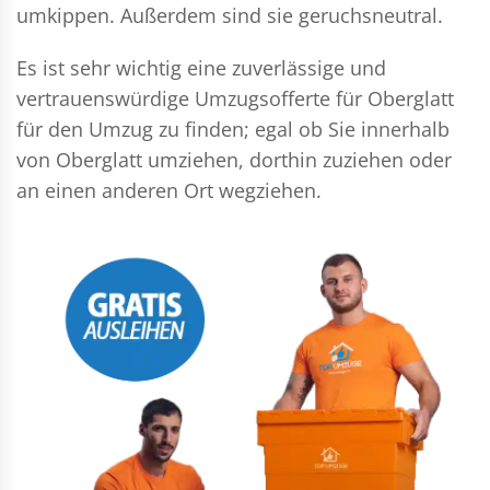
umkippen. Außerdem sind sie geruchsneutral.
Es ist sehr wichtig eine zuverlässige und
vertrauenswürdige Umzugsofferte für Oberglatt
für den Umzug zu finden; egal ob Sie innerhalb
von Oberglatt umziehen, dorthin zuziehen oder
an einen anderen Ort wegziehen.