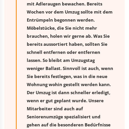
mit Adleraugen bewachen. Bereits
Wochen vor dem Umzug sollte mit dem
Entrümpeln begonnen werden.
Möbelstücke, die Sie nicht mehr
brauchen, holen wir gerne ab. Was Sie
bereits aussortiert haben, sollten Sie
schnell entfernen oder entfernen
lassen. So bleibt am Umzugstag
weniger Ballast. Sinnvoll ist auch, wenn
Sie bereits festlegen, was in die neue
Wohnung wohin gestellt werden kann.
Der Umzug ist dann schneller erledigt,
wenn er gut geplant wurde. Unsere
Mitarbeiter sind auch auf
Seniorenumzüge spezialisiert und
gehen auf die besonderen Bedürfnisse