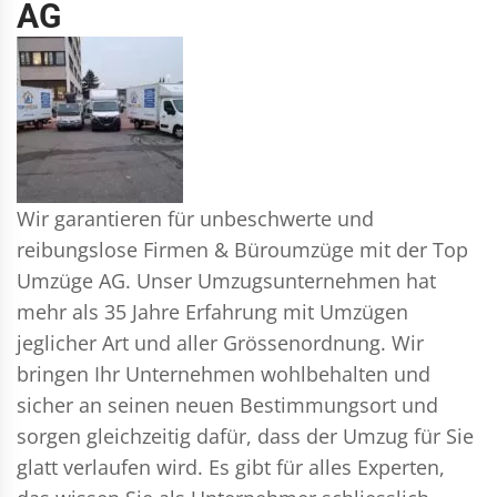
AG
Wir garantieren für unbeschwerte und
reibungslose Firmen & Büroumzüge mit der Top
Umzüge AG. Unser Umzugsunternehmen hat
mehr als 35 Jahre Erfahrung mit Umzügen
jeglicher Art und aller Grössenordnung. Wir
bringen Ihr Unternehmen wohlbehalten und
sicher an seinen neuen Bestimmungsort und
sorgen gleichzeitig dafür, dass der Umzug für Sie
glatt verlaufen wird. Es gibt für alles Experten,