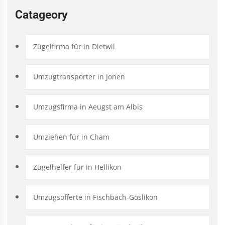
Catageory
Zügelfirma für in Dietwil
Umzugtransporter in Jonen
Umzugsfirma in Aeugst am Albis
Umziehen für in Cham
Zügelhelfer für in Hellikon
Umzugsofferte in Fischbach-Göslikon