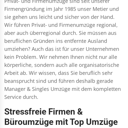
Privat- und Firmenumzüge
sind seit unserer
Firmengründung im Jahr 1985 unser Metier und
sie gehen uns leicht und sicher von der Hand.
Wir führen
Privat- und Firmenumzüge
regional,
aber auch überregional durch. Sie müssen aus
beruflichen Gründen ins entfernte Ausland
umziehen? Auch das ist für unser Unternehmen
kein Problem. Wir nehmen Ihnen nicht nur alle
körperliche, sondern auch alle organisatorische
Arbeit ab. Wir wissen, dass Sie beruflich sehr
beansprucht sind und führen deshalb gerade
Manager & Singles
Umzüge mit dem kompletten
Service durch.
Stressfreie Firmen &
Büroumzüge mit Top Umzüge