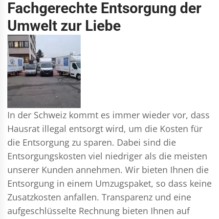
Fachgerechte Entsorgung der
Umwelt zur Liebe
In der Schweiz kommt es immer wieder vor, dass
Hausrat illegal entsorgt wird, um die Kosten für
die Entsorgung zu sparen. Dabei sind die
Entsorgungskosten viel niedriger als die meisten
unserer Kunden annehmen. Wir bieten Ihnen die
Entsorgung in einem Umzugspaket, so dass keine
Zusatzkosten anfallen. Transparenz und eine
aufgeschlüsselte Rechnung bieten Ihnen auf