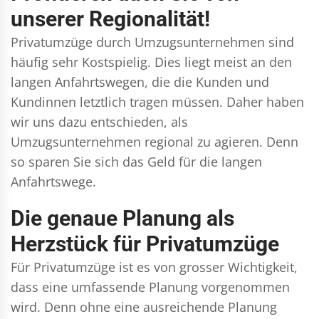
unserer Regionalität!
Privatumzüge durch Umzugsunternehmen sind
häufig sehr Kostspielig. Dies liegt meist an den
langen Anfahrtswegen, die die Kunden und
Kundinnen letztlich tragen müssen. Daher haben
wir uns dazu entschieden, als
Umzugsunternehmen regional zu agieren. Denn
so sparen Sie sich das Geld für die langen
Anfahrtswege.
Die genaue Planung als
Herzstück für Privatumzüge
Für Privatumzüge ist es von grosser Wichtigkeit,
dass eine umfassende Planung vorgenommen
wird. Denn ohne eine ausreichende Planung