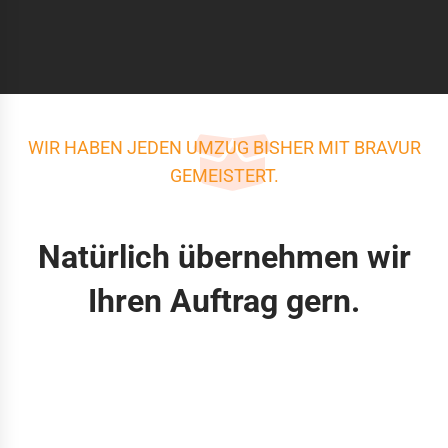
WIR HABEN JEDEN UMZUG BISHER MIT BRAVUR
GEMEISTERT.
Natürlich übernehmen wir
Ihren Auftrag gern.