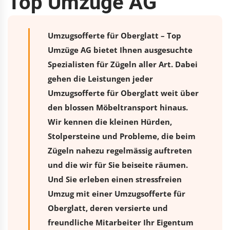
Top Umzüge AG
Umzugsofferte für Oberglatt – Top
Umzüge AG bietet Ihnen ausgesuchte
Spezialisten für Zügeln aller Art. Dabei
gehen die Leistungen jeder
Umzugsofferte für Oberglatt weit über
den blossen Möbeltransport hinaus.
Wir kennen die kleinen Hürden,
Stolpersteine und Probleme, die beim
Zügeln nahezu regelmässig auftreten
und die wir für Sie beiseite räumen.
Und Sie erleben einen stressfreien
Umzug
mit einer Umzugsofferte für
Oberglatt, deren versierte und
freundliche Mitarbeiter Ihr Eigentum