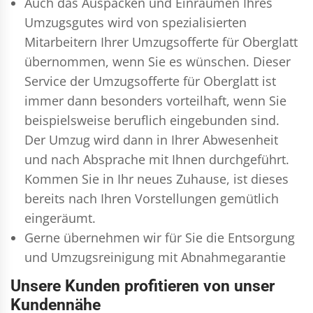
Auch das Auspacken und Einräumen Ihres
Umzugsgutes wird von spezialisierten
Mitarbeitern Ihrer Umzugsofferte für Oberglatt
übernommen, wenn Sie es wünschen. Dieser
Service der Umzugsofferte für Oberglatt ist
immer dann besonders vorteilhaft, wenn Sie
beispielsweise beruflich eingebunden sind.
Der Umzug wird dann in Ihrer Abwesenheit
und nach Absprache mit Ihnen durchgeführt.
Kommen Sie in Ihr neues Zuhause, ist dieses
bereits nach Ihren Vorstellungen gemütlich
eingeräumt.
Gerne übernehmen wir für Sie die Entsorgung
und
Umzugsreinigung
mit Abnahmegarantie
Unsere Kunden profitieren von unser
Kundennähe