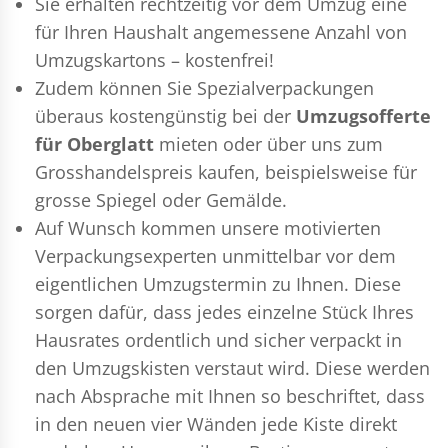
Sie erhalten rechtzeitig vor dem Umzug eine
für Ihren Haushalt angemessene Anzahl von
Umzugskartons – kostenfrei!
Zudem können Sie Spezialverpackungen
überaus kostengünstig bei der
Umzugsofferte
für Oberglatt
mieten oder über uns zum
Grosshandelspreis kaufen, beispielsweise für
grosse Spiegel oder Gemälde.
Auf Wunsch kommen unsere motivierten
Verpackungsexperten
unmittelbar vor dem
eigentlichen Umzugstermin zu Ihnen. Diese
sorgen dafür, dass jedes einzelne Stück Ihres
Hausrates ordentlich und sicher verpackt in
den Umzugskisten verstaut wird. Diese werden
nach Absprache mit Ihnen so beschriftet, dass
in den neuen vier Wänden jede Kiste direkt