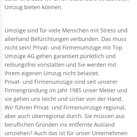
Umzug bieten können.
Umzüge sind für viele Menschen mit Stress und
allerhand Befürchtungen verbunden. Das muss
nicht sein!
Privat- und Firmenumzüge
mit Top
Umzüge AG gehen garantiert pünktlich und
reibungsfrei vonstatten und Sie werden mit
Ihrem eigenen Umzug nicht belastet.
Privat- und Firmenumzüge
sind seit unserer
Firmengründung im Jahr 1985 unser Metier und
sie gehen uns leicht und sicher von der Hand.
Wir führen
Privat- und Firmenumzüge
regional,
aber auch überregional durch. Sie müssen aus
beruflichen Gründen ins entfernte Ausland
umziehen? Auch das ist für unser Unternehmen