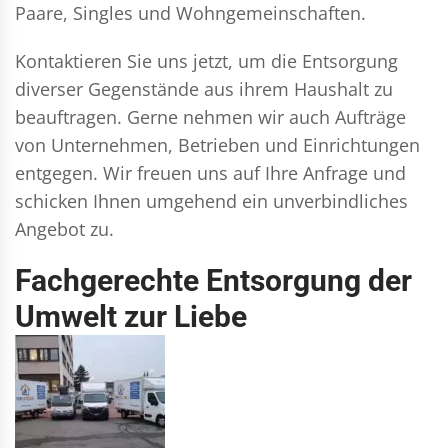
Paare, Singles und Wohngemeinschaften.
Kontaktieren Sie uns jetzt, um die Entsorgung
diverser Gegenstände aus ihrem Haushalt zu
beauftragen. Gerne nehmen wir auch Aufträge
von Unternehmen, Betrieben und Einrichtungen
entgegen. Wir freuen uns auf Ihre Anfrage und
schicken Ihnen umgehend ein unverbindliches
Angebot zu.
Fachgerechte Entsorgung der
Umwelt zur Liebe