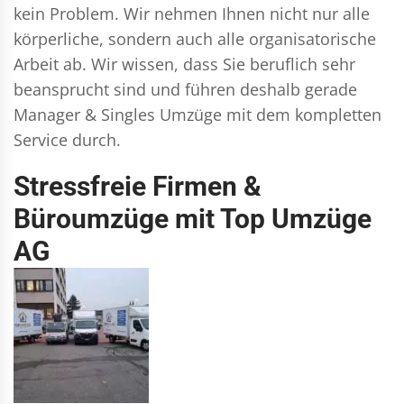
kein Problem. Wir nehmen Ihnen nicht nur alle
körperliche, sondern auch alle organisatorische
Arbeit ab. Wir wissen, dass Sie beruflich sehr
beansprucht sind und führen deshalb gerade
Manager & Singles
Umzüge mit dem kompletten
Service durch.
Stressfreie Firmen &
Büroumzüge mit Top Umzüge
AG