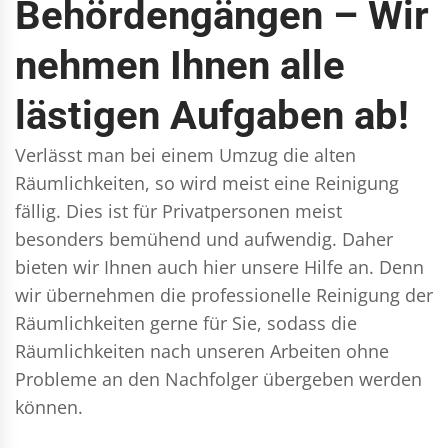
Behördengängen – Wir
nehmen Ihnen alle
lästigen Aufgaben ab!
Verlässt man bei einem Umzug die alten
Räumlichkeiten, so wird meist eine Reinigung
fällig. Dies ist für Privatpersonen meist
besonders bemühend und aufwendig. Daher
bieten wir Ihnen auch hier unsere Hilfe an. Denn
wir übernehmen die professionelle Reinigung der
Räumlichkeiten gerne für Sie, sodass die
Räumlichkeiten nach unseren Arbeiten ohne
Probleme an den Nachfolger übergeben werden
können.