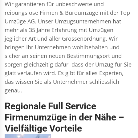
Wir garantieren für unbeschwerte und
reibungslose Firmen & Büroumzüge mit der Top
Umzüge AG. Unser Umzugsunternehmen hat
mehr als 35 Jahre Erfahrung mit Umzügen
jeglicher Art und aller Grössenordnung. Wir
bringen Ihr Unternehmen wohlbehalten und
sicher an seinen neuen Bestimmungsort und
sorgen gleichzeitig dafür, dass der Umzug für Sie
glatt verlaufen wird. Es gibt für alles Experten,
das wissen Sie als Unternehmer schliesslich
genau.
Regionale Full Service
Firmenumzüge in der Nähe –
Vielfältige Vorteile