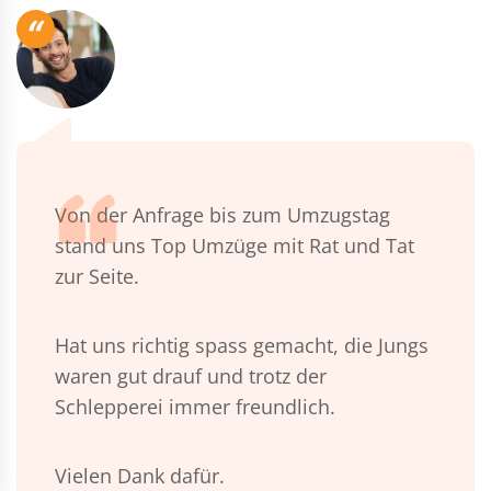
“
Von der Anfrage bis zum Umzugstag
stand uns Top Umzüge mit Rat und Tat
zur Seite.
Hat uns richtig spass gemacht, die Jungs
waren gut drauf und trotz der
Schlepperei immer freundlich.
Vielen Dank dafür.