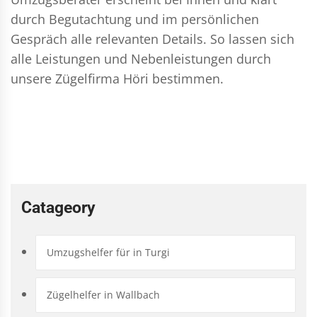
durch Begutachtung und im persönlichen
Gespräch alle relevanten Details. So lassen sich
alle Leistungen und Nebenleistungen durch
unsere Zügelfirma Höri bestimmen.
Catageory
Umzugshelfer für in Turgi
Zügelhelfer in Wallbach