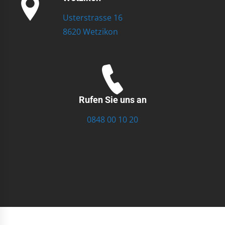
Usterstrasse 16
8620 Wetzikon
Rufen Sie uns an
0848 00 10 20