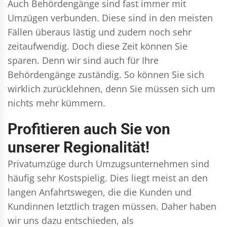
Auch Behördengänge sind fast immer mit
Umzügen verbunden. Diese sind in den meisten
Fällen überaus lästig und zudem noch sehr
zeitaufwendig. Doch diese Zeit können Sie
sparen. Denn wir sind auch für Ihre
Behördengänge zuständig. So können Sie sich
wirklich zurücklehnen, denn Sie müssen sich um
nichts mehr kümmern.
Profitieren auch Sie von
unserer Regionalität!
Privatumzüge durch Umzugsunternehmen sind
häufig sehr Kostspielig. Dies liegt meist an den
langen Anfahrtswegen, die die Kunden und
Kundinnen letztlich tragen müssen. Daher haben
wir uns dazu entschieden, als