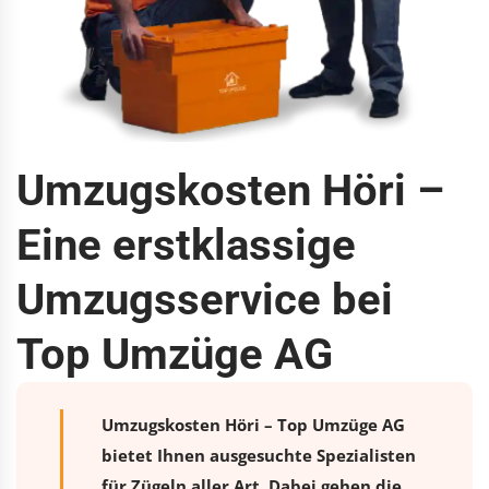
Umzugskosten Höri –
Eine erstklassige
Umzugsservice bei
Top Umzüge AG
Umzugskosten Höri – Top Umzüge AG
bietet Ihnen ausgesuchte Spezialisten
für Zügeln aller Art. Dabei gehen die