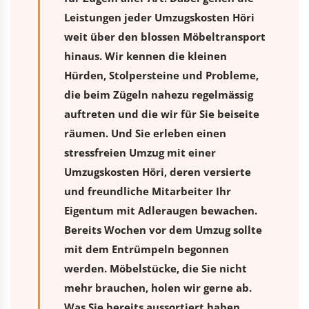
Leistungen jeder Umzugskosten Höri
weit über den blossen Möbeltransport
hinaus. Wir kennen die kleinen
Hürden, Stolpersteine und Probleme,
die beim Zügeln nahezu regelmässig
auftreten und die wir für Sie beiseite
räumen. Und Sie erleben einen
stressfreien
Umzug
mit einer
Umzugskosten Höri, deren versierte
und freundliche Mitarbeiter Ihr
Eigentum mit Adleraugen bewachen.
Bereits Wochen vor dem Umzug sollte
mit dem Entrümpeln begonnen
werden. Möbelstücke, die Sie nicht
mehr brauchen, holen wir gerne ab.
Was Sie bereits aussortiert haben,