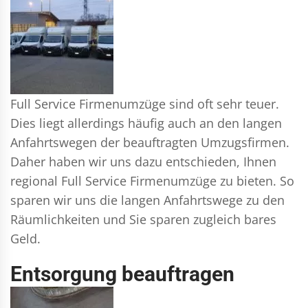
Full Service Firmenumzüge sind oft sehr teuer.
Dies liegt allerdings häufig auch an den langen
Anfahrtswegen der beauftragten Umzugsfirmen.
Daher haben wir uns dazu entschieden, Ihnen
regional Full Service Firmenumzüge zu bieten. So
sparen wir uns die langen Anfahrtswege zu den
Räumlichkeiten und Sie sparen zugleich bares
Geld.
Entsorgung beauftragen