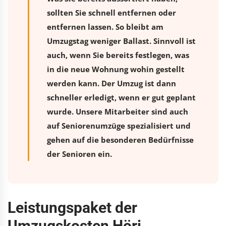
sollten Sie schnell entfernen oder
entfernen lassen. So bleibt am
Umzugstag weniger Ballast. Sinnvoll ist
auch, wenn Sie bereits festlegen, was
in die neue Wohnung wohin gestellt
werden kann. Der Umzug ist dann
schneller erledigt, wenn er gut geplant
wurde. Unsere Mitarbeiter sind auch
auf Seniorenumzüge spezialisiert und
gehen auf die besonderen Bedürfnisse
der Senioren ein.
Leistungspaket der
Umzugskosten Höri