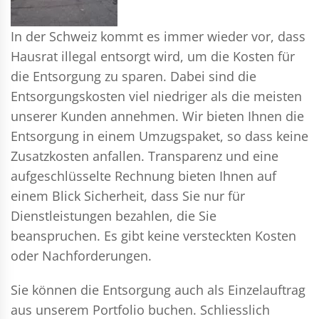
In der Schweiz kommt es immer wieder vor, dass
Hausrat illegal entsorgt wird, um die Kosten für
die Entsorgung zu sparen. Dabei sind die
Entsorgungskosten viel niedriger als die meisten
unserer Kunden annehmen. Wir bieten Ihnen die
Entsorgung in einem Umzugspaket, so dass keine
Zusatzkosten anfallen. Transparenz und eine
aufgeschlüsselte Rechnung bieten Ihnen auf
einem Blick Sicherheit, dass Sie nur für
Dienstleistungen bezahlen, die Sie
beanspruchen. Es gibt keine versteckten Kosten
oder Nachforderungen.
Sie können die Entsorgung auch als Einzelauftrag
aus unserem Portfolio buchen. Schliesslich