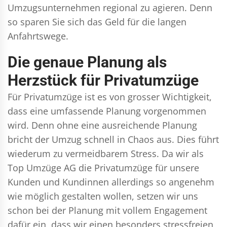
Umzugsunternehmen regional zu agieren. Denn
so sparen Sie sich das Geld für die langen
Anfahrtswege.
Die genaue Planung als
Herzstück für Privatumzüge
Für Privatumzüge ist es von grosser Wichtigkeit,
dass eine umfassende Planung vorgenommen
wird. Denn ohne eine ausreichende Planung
bricht der Umzug schnell in Chaos aus. Dies führt
wiederum zu vermeidbarem Stress. Da wir als
Top Umzüge AG die Privatumzüge für unsere
Kunden und Kundinnen allerdings so angenehm
wie möglich gestalten wollen, setzen wir uns
schon bei der Planung mit vollem Engagement
dafür ein, dass wir einen besonders stressfreien