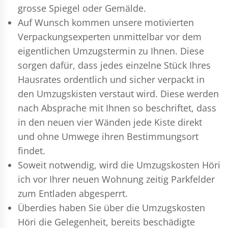
grosse Spiegel oder Gemälde.
Auf Wunsch kommen unsere motivierten
Verpackungsexperten
unmittelbar vor dem
eigentlichen Umzugstermin zu Ihnen. Diese
sorgen dafür, dass jedes einzelne Stück Ihres
Hausrates ordentlich und sicher verpackt in
den Umzugskisten verstaut wird. Diese werden
nach Absprache mit Ihnen so beschriftet, dass
in den neuen vier Wänden jede Kiste direkt
und ohne Umwege ihren Bestimmungsort
findet.
Soweit notwendig, wird die Umzugskosten Höri
ich vor Ihrer neuen Wohnung zeitig Parkfelder
zum Entladen abgesperrt.
Überdies haben Sie über die Umzugskosten
Höri die Gelegenheit, bereits beschädigte