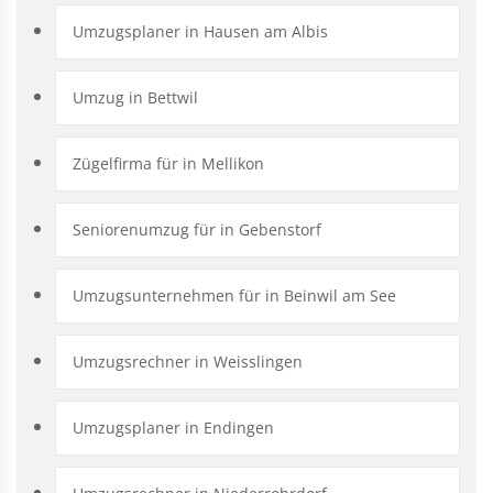
Umzugsplaner in Hausen am Albis
Umzug in Bettwil
Zügelfirma für in Mellikon
Seniorenumzug für in Gebenstorf
Umzugsunternehmen für in Beinwil am See
Umzugsrechner in Weisslingen
Umzugsplaner in Endingen