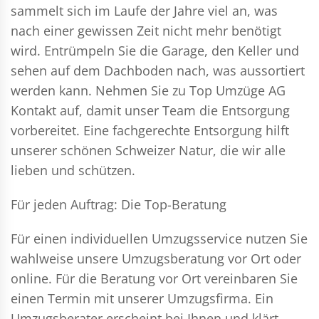
sammelt sich im Laufe der Jahre viel an, was
nach einer gewissen Zeit nicht mehr benötigt
wird. Entrümpeln Sie die Garage, den Keller und
sehen auf dem Dachboden nach, was aussortiert
werden kann. Nehmen Sie zu Top Umzüge AG
Kontakt auf, damit unser Team die Entsorgung
vorbereitet. Eine fachgerechte Entsorgung hilft
unserer schönen Schweizer Natur, die wir alle
lieben und schützen.
Für jeden Auftrag: Die Top-Beratung
Für einen individuellen Umzugsservice nutzen Sie
wahlweise unsere Umzugsberatung vor Ort oder
online. Für die Beratung vor Ort vereinbaren Sie
einen Termin mit unserer Umzugsfirma. Ein
Umzugsberater erscheint bei Ihnen und klärt