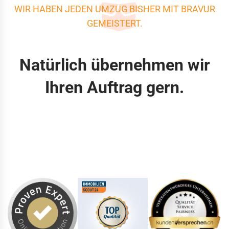
WIR HABEN JEDEN UMZUG BISHER MIT BRAVUR
GEMEISTERT.
Natürlich übernehmen wir
Ihren Auftrag gern.