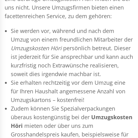
uns nicht. Unsere Umzugsfirmen bieten einen
facettenreichen Service, zu dem gehören:
Sie werden vor, während und nach dem
Umzug
von einem freundlichen Mitarbeiter der
Umzugskosten Höri
persönlich betreut. Dieser
ist jederzeit für Sie ansprechbar und kann auch
kurzfristig noch Extrawünsche realisieren,
soweit dies irgendwie machbar ist.
Sie erhalten rechtzeitig vor dem Umzug eine
für Ihren Haushalt angemessene Anzahl von
Umzugskartons – kostenfrei!
Zudem können Sie Spezialverpackungen
überaus kostengünstig bei der
Umzugskosten
Höri
mieten oder über uns zum
Grosshandelspreis kaufen, beispielsweise für