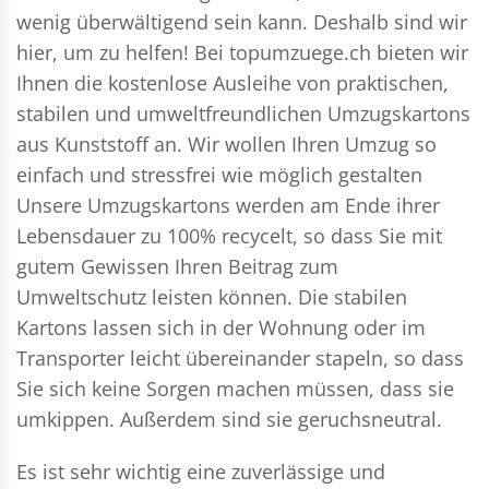
wenig überwältigend sein kann. Deshalb sind wir
hier, um zu helfen! Bei topumzuege.ch bieten wir
Ihnen die kostenlose Ausleihe von praktischen,
stabilen und umweltfreundlichen Umzugskartons
aus Kunststoff an. Wir wollen Ihren Umzug so
einfach und stressfrei wie möglich gestalten
Unsere Umzugskartons werden am Ende ihrer
Lebensdauer zu 100% recycelt, so dass Sie mit
gutem Gewissen Ihren Beitrag zum
Umweltschutz leisten können. Die stabilen
Kartons lassen sich in der Wohnung oder im
Transporter leicht übereinander stapeln, so dass
Sie sich keine Sorgen machen müssen, dass sie
umkippen. Außerdem sind sie geruchsneutral.
Es ist sehr wichtig eine zuverlässige und