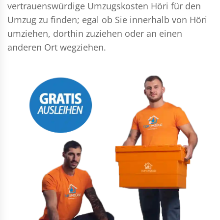
vertrauenswürdige Umzugskosten Höri für den
Umzug zu finden; egal ob Sie innerhalb von Höri
umziehen, dorthin zuziehen oder an einen
anderen Ort wegziehen.