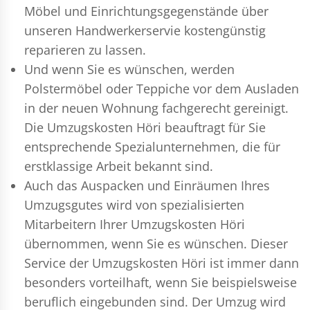
Möbel und Einrichtungsgegenstände über
unseren Handwerkerservie kostengünstig
reparieren zu lassen.
Und wenn Sie es wünschen, werden
Polstermöbel oder Teppiche vor dem Ausladen
in der neuen Wohnung fachgerecht gereinigt.
Die Umzugskosten Höri beauftragt für Sie
entsprechende Spezialunternehmen, die für
erstklassige Arbeit bekannt sind.
Auch das Auspacken und Einräumen Ihres
Umzugsgutes wird von spezialisierten
Mitarbeitern Ihrer Umzugskosten Höri
übernommen, wenn Sie es wünschen. Dieser
Service der Umzugskosten Höri ist immer dann
besonders vorteilhaft, wenn Sie beispielsweise
beruflich eingebunden sind. Der Umzug wird