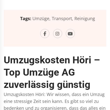
Tags:
Umzüge,
Transport,
Reinigung
Umzugskosten Höri –
Top Umzüge AG
zuverlässig günstig
Umzugskosten Höri: Wir wissen, dass ein Umzug
eine stressige Zeit sein kann. Es gibt so viel zu
bedenken und zu organisieren, dass das alles ein