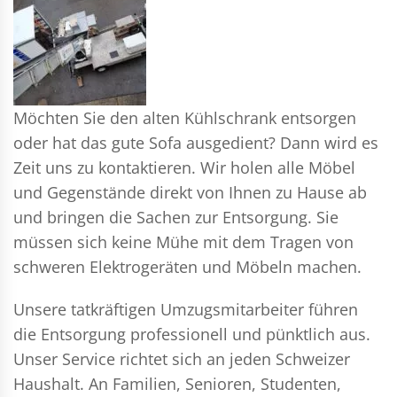
Möchten Sie den alten Kühlschrank entsorgen
oder hat das gute Sofa ausgedient? Dann wird es
Zeit uns zu kontaktieren. Wir holen alle Möbel
und Gegenstände direkt von Ihnen zu Hause ab
und bringen die Sachen zur Entsorgung. Sie
müssen sich keine Mühe mit dem Tragen von
schweren Elektrogeräten und Möbeln machen.
Unsere tatkräftigen Umzugsmitarbeiter führen
die Entsorgung professionell und pünktlich aus.
Unser Service richtet sich an jeden Schweizer
Haushalt. An Familien, Senioren, Studenten,