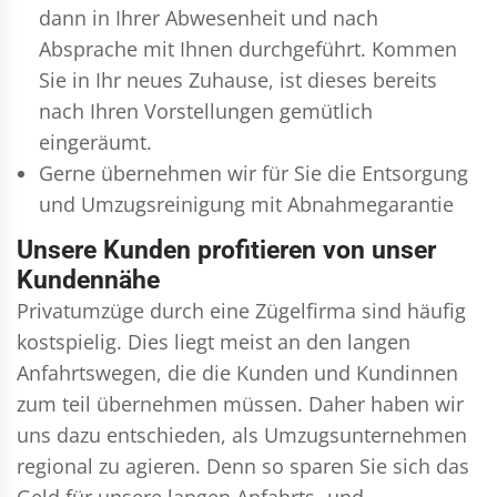
dann in Ihrer Abwesenheit und nach
Absprache mit Ihnen durchgeführt. Kommen
Sie in Ihr neues Zuhause, ist dieses bereits
nach Ihren Vorstellungen gemütlich
eingeräumt.
Gerne übernehmen wir für Sie die Entsorgung
und
Umzugsreinigung
mit Abnahmegarantie
Unsere Kunden profitieren von unser
Kundennähe
Privatumzüge durch eine Zügelfirma sind häufig
kostspielig. Dies liegt meist an den langen
Anfahrtswegen, die die Kunden und Kundinnen
zum teil übernehmen müssen. Daher haben wir
uns dazu entschieden, als Umzugsunternehmen
regional zu agieren. Denn so sparen Sie sich das
Geld für unsere langen Anfahrts- und