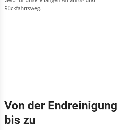
Rückfahrtsweg.
Von der Endreinigung
bis zu