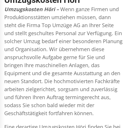
Umzugskosten Höri –
Wenn ganze Firmen und
Produktionsstätten umziehen müssen, dann
steht die Firma Top Umzüge AG an Ihrer Seite
und stellt geschultes Personal zur Verfügung. Ein
solcher Umzug bedarf einer besonderen Planung
und Organisation. Wir übernehmen diese
anspruchsvolle Aufgabe gerne für Sie und
bringen Ihre maschinellen Anlagen, das
Equipment und die gesamte Ausstattung an den
neuen Standort. Die hochmotivierten Fachkräfte
arbeiten zielgerichtet, sorgsam und zuverlässig
und führen Ihren Auftrag termingerecht aus,
sodass Sie schon bald wieder mit der
Geschäftstätigkeit fortfahren können.
Eine derartige Umzugskosten Höri finden Sie bei