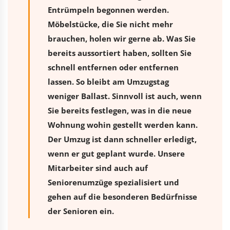
Entrümpeln begonnen werden.
Möbelstücke, die Sie nicht mehr
brauchen, holen wir gerne ab. Was Sie
bereits aussortiert haben, sollten Sie
schnell entfernen oder entfernen
lassen. So bleibt am Umzugstag
weniger Ballast. Sinnvoll ist auch, wenn
Sie bereits festlegen, was in die neue
Wohnung wohin gestellt werden kann.
Der Umzug ist dann schneller erledigt,
wenn er gut geplant wurde. Unsere
Mitarbeiter sind auch auf
Seniorenumzüge spezialisiert und
gehen auf die besonderen Bedürfnisse
der Senioren ein.