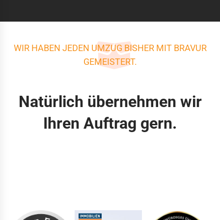
WIR HABEN JEDEN UMZUG BISHER MIT BRAVUR
GEMEISTERT.
Natürlich übernehmen wir
Ihren Auftrag gern.